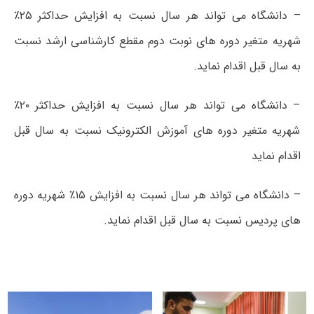
– دانشگاه می تواند هر سال نسبت به افزایش حداکثر ۲۵٪
شهریه متغیر دوره های نوبت دوم مقطع کارشناسی ارشد نسبت
به سال قبل اقدام نماید.
– دانشگاه می تواند هر سال نسبت به افزایش حداکثر ۲۰٪
شهریه متغیر دوره های آموزش الکترونیک نسبت به سال قبل
اقدام نماید
– دانشگاه می تواند هر سال نسبت به افزایش ۱۵٪ شهریه دوره
های پردیس نسبت به سال قبل اقدام نماید.