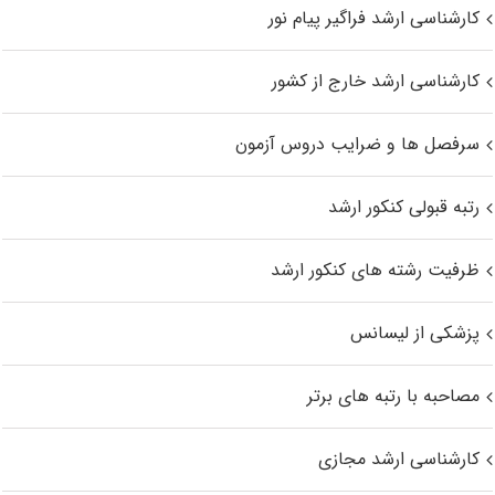
کارشناسی ارشد فراگیر پیام نور
کارشناسی ارشد خارج از کشور
سرفصل ها و ضرایب دروس آزمون
رتبه قبولی کنکور ارشد
ظرفیت رشته های کنکور ارشد
پزشکی از لیسانس
مصاحبه با رتبه های برتر
کارشناسی ارشد مجازی