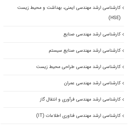
کارشناسی ارشد مهندسی ایمنی، بهداشت و محیط زیست
(HSE)
کارشناسی ارشد مهندسی صنایع
کارشناسی ارشد مهندسی صنایع سیستم
کارشناسی ارشد مهندسی طراحی محیط زیست
کارشناسی ارشد مهندسی عمران
کارشناسی ارشد مهندسی فرآوری و انتقال گاز
کارشناسی ارشد مهندسی فناوری اطلاعات (IT)