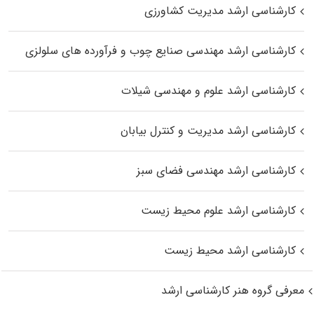
کارشناسی ارشد مدیریت کشاورزی
کارشناسی ارشد مهندسی صنایع چوب و فرآورده‌ های سلولزی
کارشناسی ارشد علوم و مهندسی شیلات
کارشناسی ارشد مدیریت و کنترل بیابان
کارشناسی ارشد مهندسی فضای سبز
کارشناسی ارشد علوم محیط‌ زیست
کارشناسی ارشد محیط زیست
معرفی گروه هنر کارشناسی ارشد