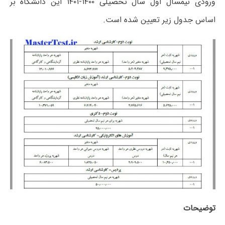
ورودی نیمسال اول سال تحصیلی ۱۴۰۰-۱۴۰۱ این دانشگاه بر
اساس جدول زیر تعیین شده است.
توضیحات