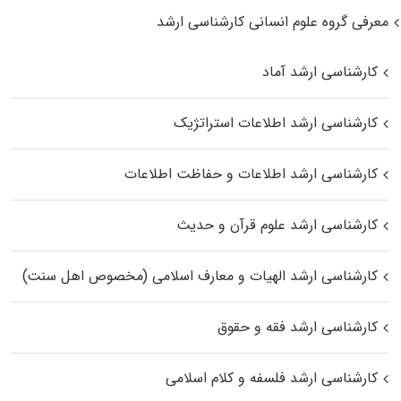
معرفی گروه علوم انسانی کارشناسی ارشد
کارشناسی ارشد آماد
کارشناسی ارشد اطلاعات استراتژیک
کارشناسی ارشد اطلاعات و حفاظت اطلاعات
کارشناسی ارشد علوم قرآن و حدیث
کارشناسی ارشد الهیات و معارف اسلامی (مخصوص اهل سنت)
کارشناسی ارشد فقه و حقوق
کارشناسی ارشد فلسفه و کلام اسلامی