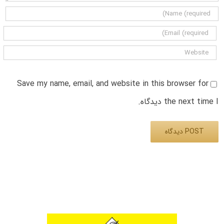
Save my name, email, and website in this browser for
the next time I دیدگاه.
Alternative: