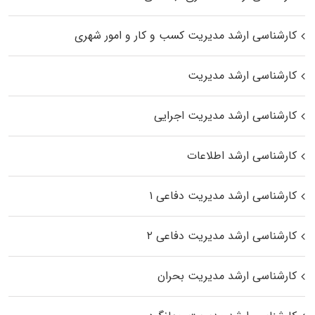
کارشناسی ارشد مدیریت کسب و کار و امور شهری
کارشناسی ارشد مدیریت
کارشناسی ارشد مدیریت اجرایی
کارشناسی ارشد اطلاعات
کارشناسی ارشد مدیریت دفاعی ۱
کارشناسی ارشد مدیریت دفاعی ۲
کارشناسی ارشد مدیریت بحران