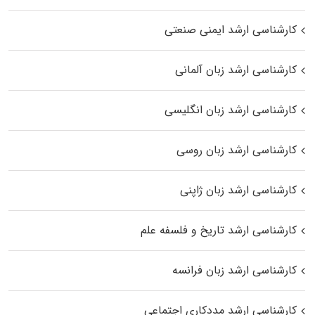
کارشناسی ارشد ایمنی صنعتی
کارشناسی ارشد زبان آلمانی
کارشناسی ارشد زبان انگلیسی
کارشناسی ارشد زبان روسی
کارشناسی ارشد زبان ژاپنی
کارشناسی ارشد تاریخ و فلسفه علم
کارشناسی ارشد زبان فرانسه
کارشناسی ارشد مددکاری اجتماعی