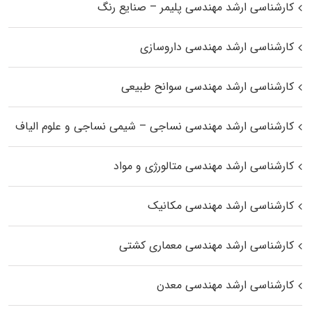
کارشناسی ارشد مهندسی پلیمر – صنایع رنگ
کارشناسی ارشد مهندسی داروسازی
کارشناسی ارشد مهندسی سوانح طبیعی
کارشناسی ارشد مهندسی نساجی – شیمی نساجی و علوم الیاف
کارشناسی ارشد مهندسی متالورژی و مواد
کارشناسی ارشد مهندسی مکانیک
کارشناسی ارشد مهندسی معماری کشتی
کارشناسی ارشد مهندسی معدن