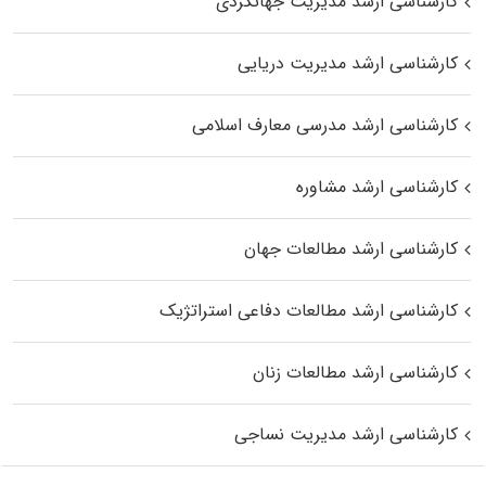
کارشناسی ارشد مدیریت جهانگردی
کارشناسی ارشد مدیریت دریایی
کارشناسی ارشد مدرسی معارف اسلامی
کارشناسی ارشد مشاوره
کارشناسی ارشد مطالعات جهان
کارشناسی ارشد مطالعات دفاعی استراتژیک
کارشناسی ارشد مطالعات زنان
کارشناسی ارشد مدیریت نساجی