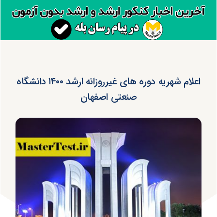
اعلام شهریه دوره های غیرروزانه ارشد ۱۴۰۰ دانشگاه
صنعتی اصفهان