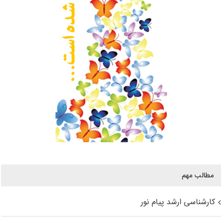
مطالب مهم
کارشناسی ارشد پیام نور