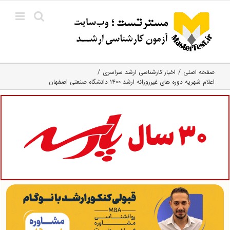
Ski
t
conten
صفحه اصلی
اخبار کارشناسی ارشد سراسری
اعلام شهریه دوره های غیرروزانه ارشد ۱۴۰۰ دانشگاه صنعتی اصفهان