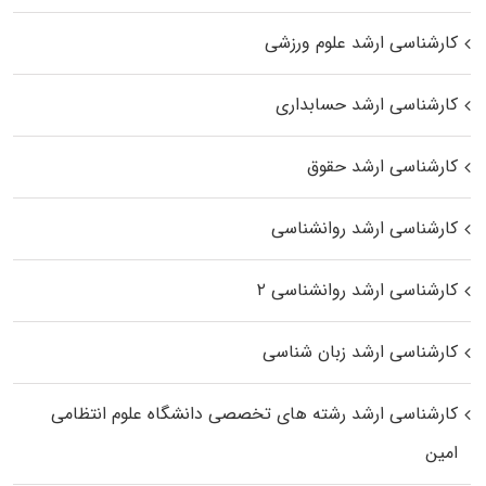
کارشناسی ارشد علوم ورزشی
کارشناسی ارشد حسابداری
کارشناسی ارشد حقوق
کارشناسی ارشد روانشناسی
کارشناسی ارشد روانشناسی ۲
کارشناسی ارشد زبان شناسی
کارشناسی ارشد رﺷﺘﻪ ﻫﺎی تخصصی داﻧﺸﮕﺎه ﻋﻠﻮم انتظامی
اﻣﻴﻦ