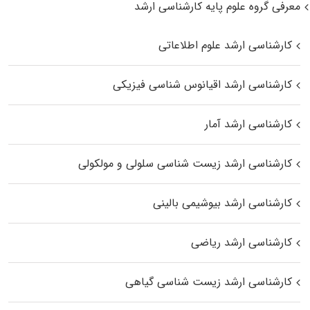
معرفی گروه علوم پایه کارشناسی ارشد
کارشناسی ارشد علوم اطلاعاتی
کارشناسی ارشد اقیانوس‌ شناسی فیزیکی
کارشناسی ارشد آمار
کارشناسی ارشد زیست شناسی سلولی و مولکولی
کارشناسی ارشد بیوشیمی بالینی
کارشناسی ارشد ریاضی
کارشناسی ارشد زیست‌ شناسی گیاهی