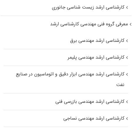
کارشناسی ارشد زیست‌ شناسی جانوری
معرفی گروه فنی مهندسی کارشناسی ارشد
کارشناسی ارشد مهندسی برق
کارشناسی ارشد مهندسی پلیمر
کارشناسی ارشد مهندسی ابزار دقیق و اتوماسیون در صنایع
نفت
کارشناسی ارشد مهندسی بازرسی فنی
کارشناسی ارشد مهندسی نساجی