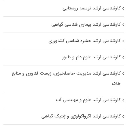
کارشناسی ارشد توسعه روستایی
کارشناسی ارشد بیماری‌ شناسی گیاهی
کارشناسی ارشد حشره‌ شناسی کشاورزی
کارشناسی ارشد علوم دام و طیور
کارشناسی ارشد مدیریت حاصلخیزی، زیست فناوری و منابع
خاک
کارشناسی ارشد علوم و مهندسی آب
کارشناسی ارشد اگرواکولوژی و ژنتیک گیاهی