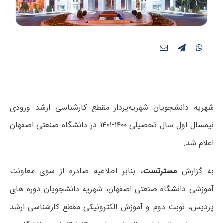
شهریه دانشجویان شهریه‌پرداز مقطع کارشناسی ارشد ورودی
نیمسال اول سال تحصیلی ۱۴۰۰-۱۴۰۱ در دانشگاه صنعتی اصفهان
اعلام شد.
به گزارش
مسترتست
، بنابر اطلاعیه صادره از سوی معاونت
آموزشی دانشگاه صنعتی اصفهان، شهریه دانشجویان دوره های
پردیس، نوبت دوم و آموزش الکترونیکی مقطع کارشناسی ارشد