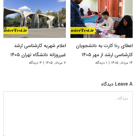
اعطای ردا کارت به دانشجویان
اعلام شهریه کارشناسی ارشد
کارشناسی ارشد از مهر ۱۴۰۵
غیرروزانه دانشگاه تهران ۱۴۰۵
۱۴ مرداد, ۱۴۰۵
|
۱ دیدگاه
۷ مرداد, ۱۴۰۵
|
۳ دیدگاه
Leave A دیدگاه
دیدگاه