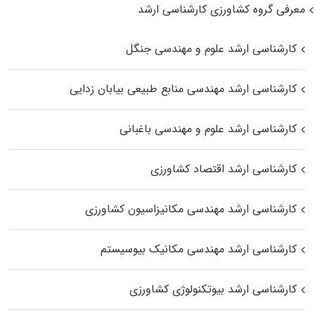
معرفی گروه کشاورزی کارشناسی ارشد
کارشناسی ارشد علوم و مهندسی جنگل
کارشناسی ارشد مهندسی منابع طبیعی بیابان زدایی
کارشناسی ارشد علوم و مهندسی باغبانی
کارشناسی ارشد اقتصاد کشاورزی
کارشناسی ارشد مهندسی مکانیزاسیون کشاورزی
کارشناسی ارشد مهندسی مکانیک بیوسیستم
کارشناسی ارشد بیوتکنولوژی کشاورزی