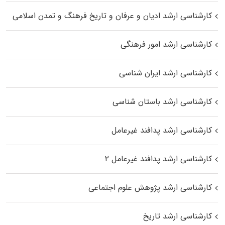
کارشناسی ارشد ادیان و عرفان و تاریخ فرهنگ و تمدن اسلامی
کارشناسی ارشد امور فرهنگی
کارشناسی ارشد ایران شناسی
کارشناسی ارشد باستان شناسی
کارشناسی ارشد پدافند غیرعامل
کارشناسی ارشد پدافند غیرعامل ۲
کارشناسی ارشد پژوهش علوم اجتماعی
کارشناسی ارشد تاریخ