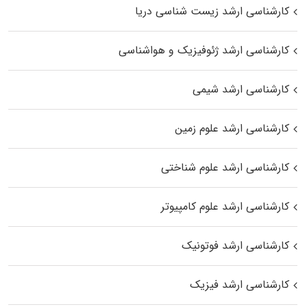
کارشناسی ارشد زیست‌ شناسی دریا
کارشناسی ارشد ژئوفیزیک و هواشناسی
کارشناسی ارشد شیمی
کارشناسی ارشد علوم زمین
کارشناسی ارشد علوم شناختی
کارشناسی ارشد علوم کامپیوتر
کارشناسی ارشد فوتونیک
کارشناسی ارشد فیزیک