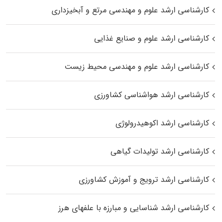
کارشناسی ارشد علوم و مهندسی مرتع و آبخیزداری
کارشناسی ارشد علوم و صنایع غذایی
کارشناسی ارشد علوم و مهندسی محیط زیست
کارشناسی ارشد هواشناسی کشاورزی
کارشناسی ارشد اکوهیدرولوژی
کارشناسی ارشد تولیدات گیاهی
کارشناسی ارشد ترویج و آموزش کشاورزی
کارشناسی ارشد شناسایی و مبارزه با علفهای هرز