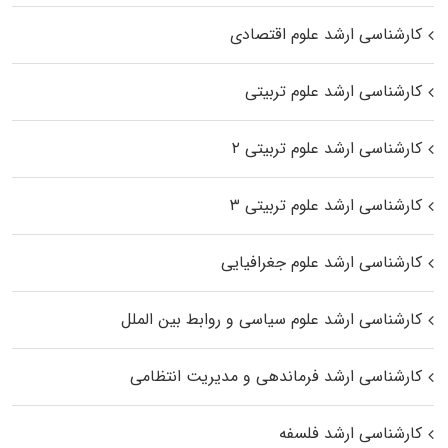
کارشناسی ارشد علوم اقتصادی
کارشناسی ارشد علوم تربیتی
کارشناسی ارشد علوم تربیتی ۲
کارشناسی ارشد علوم تربیتی ۳
کارشناسی ارشد علوم جغرافیایی
کارشناسی ارشد علوم سیاسی و روابط بین الملل
کارشناسی ارشد فرماندهی و مدیریت انتظامی
کارشناسی ارشد فلسفه