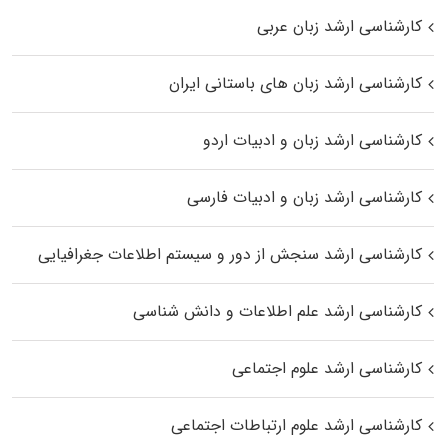
کارشناسی ارشد زبان عربی
کارشناسی ارشد زبان‌ های باستانی ایران
کارشناسی ارشد زبان و ادبیات اردو
کارشناسی ارشد زبان و ادبیات فارسی
کارشناسی ارشد سنجش از دور و سیستم اطلاعات جغرافیایی
کارشناسی ارشد علم اطلاعات و دانش شناسی
کارشناسی ارشد علوم اجتماعی
کارشناسی ارشد علوم ارتباطات اجتماعی