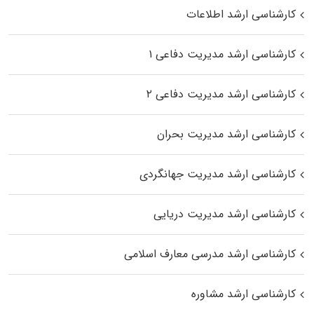
کارشناسی ارشد اطلاعات
کارشناسی ارشد مدیریت دفاعی ۱
کارشناسی ارشد مدیریت دفاعی ۲
کارشناسی ارشد مدیریت بحران
کارشناسی ارشد مدیریت جهانگردی
کارشناسی ارشد مدیریت دریایی
کارشناسی ارشد مدرسی معارف اسلامی
کارشناسی ارشد مشاوره