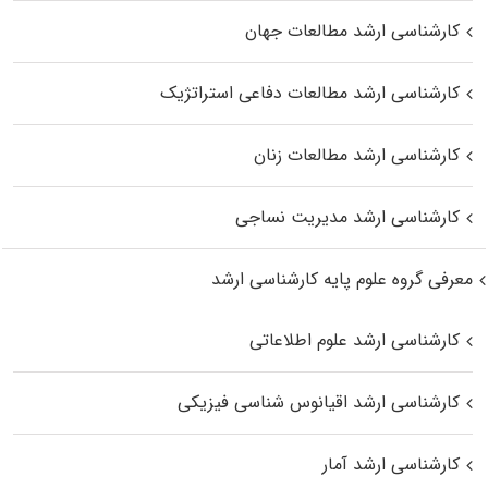
کارشناسی ارشد مطالعات جهان
کارشناسی ارشد مطالعات دفاعی استراتژیک
کارشناسی ارشد مطالعات زنان
کارشناسی ارشد مدیریت نساجی
معرفی گروه علوم پایه کارشناسی ارشد
کارشناسی ارشد علوم اطلاعاتی
کارشناسی ارشد اقیانوس‌ شناسی فیزیکی
کارشناسی ارشد آمار