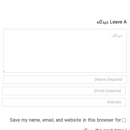
Leave A دیدگاه
دیدگاه
Save my name, email, and website in this browser for