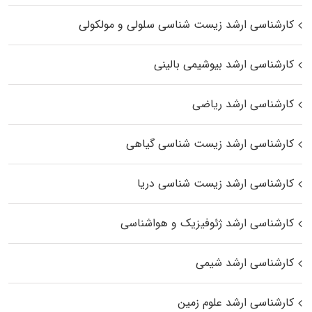
کارشناسی ارشد زیست شناسی سلولی و مولکولی
کارشناسی ارشد بیوشیمی بالینی
کارشناسی ارشد ریاضی
کارشناسی ارشد زیست‌ شناسی گیاهی
کارشناسی ارشد زیست‌ شناسی دریا
کارشناسی ارشد ژئوفیزیک و هواشناسی
کارشناسی ارشد شیمی
کارشناسی ارشد علوم زمین