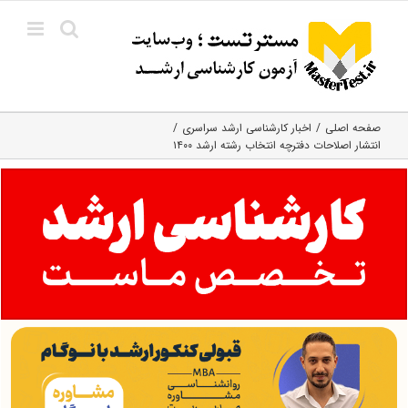
Ski
t
conten
صفحه اصلی
اخبار کارشناسی ارشد سراسری
انتشار اصلاحات دفترچه انتخاب رشته ارشد ۱۴۰۰