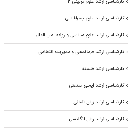
کارشناسی ارشد علوم تربیتی ۳
کارشناسی ارشد علوم جغرافیایی
کارشناسی ارشد علوم سیاسی و روابط بین الملل
کارشناسی ارشد فرماندهی و مدیریت انتظامی
کارشناسی ارشد فلسفه
کارشناسی ارشد ایمنی صنعتی
کارشناسی ارشد زبان آلمانی
کارشناسی ارشد زبان انگلیسی