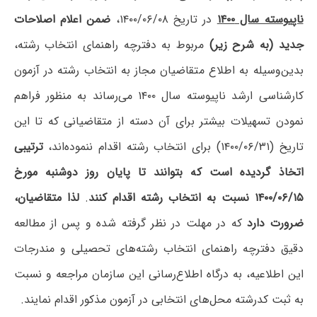
ناپیوسته سال ۱۴۰۰
در تاریخ ۱۴۰۰/۰۶/۰۸،
ضمن اعلام اصلاحات
جدید (به شرح زیر)
مربوط به دفترچه راهنمای انتخاب رشته،
بدین‌وسیله به اطلاع متقاضیان مجاز به انتخاب رشته در آزمون
کارشناسی ارشد ناپیوسته سال ۱۴۰۰ می‌رساند به منظور فراهم
نمودن تسهیلات بیشتر برای آن دسته از متقاضیانی که تا این
تاریخ (۱۴۰۰/۰۶/۳۱) برای انتخاب رشته اقدام ننموده‌اند،
ترتیبی
اتخاذ گردیده است که بتوانند تا پایان روز دوشنبه مورخ
۱۴۰۰/۰۶/۱۵ نسبت به انتخاب رشته اقدام کنند
.
لذا متقاضیان،
ضرورت دارد
که در مهلت در نظر گرفته شده و پس از مطالعه
دقیق دفترچه راهنمای انتخاب رشته‌های تحصیلی و مندرجات
این اطلاعیه، به درگاه اطلاع‌رسانی این سازمان مراجعه و نسبت
به ثبت کدرشته محل‌های انتخابی در آزمون مذکور اقدام نمایند.