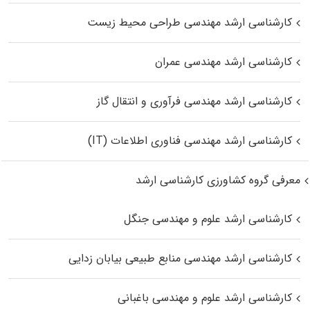
کارشناسی ارشد مهندسی طراحی محیط زیست
کارشناسی ارشد مهندسی عمران
کارشناسی ارشد مهندسی فرآوری و انتقال گاز
کارشناسی ارشد مهندسی فناوری اطلاعات (IT)
معرفی گروه کشاورزی کارشناسی ارشد
کارشناسی ارشد علوم و مهندسی جنگل
کارشناسی ارشد مهندسی منابع طبیعی بیابان زدایی
کارشناسی ارشد علوم و مهندسی باغبانی