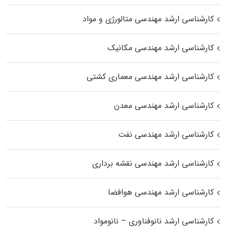
کارشناسی ارشد مهندسی متالورژی و مواد
کارشناسی ارشد مهندسی مکانیک
کارشناسی ارشد مهندسی معماری کشتی
کارشناسی ارشد مهندسی معدن
کارشناسی ارشد مهندسی نفت
کارشناسی ارشد مهندسی نقشه برداری
کارشناسی ارشد مهندسی هوافضا
کارشناسی ارشد نانوفناوری – نانومواد