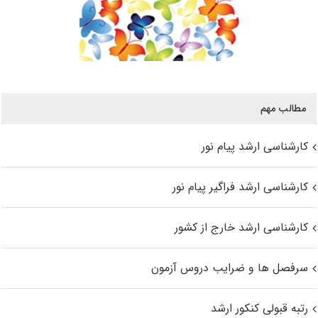
مطالب مهم
کارشناسی ارشد پیام نور
کارشناسی ارشد فراگیر پیام نور
کارشناسی ارشد خارج از کشور
سرفصل ها و ضرایب دروس آزمون
رتبه قبولی کنکور ارشد