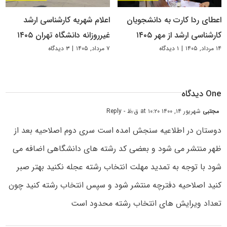
اعطای ردا کارت به دانشجویان
اعلام شهریه کارشناسی ارشد
کارشناسی ارشد از مهر ۱۴۰۵
غیرروزانه دانشگاه تهران ۱۴۰۵
۱۴ مرداد, ۱۴۰۵
|
۱ دیدگاه
۷ مرداد, ۱۴۰۵
|
۳ دیدگاه
One دیدگاه
مجتبی
شهریور ۱۴, ۱۴۰۰ at ۱۰:۲۰ ق٫ظ
- Reply
دوستان در اطلاعیه سنجش امده است سری دوم اصلاحیه بعد از
ظهر منتشر می شود و بعضی کد رشته های دانشگاهی اضافه می
شود با توجه به تمدید مهلت انتخاب رشته عجله نکنید بهتر صبر
کنید اصلاحیه دفترچه منتشر شود و سپس انتخاب رشته کنید چون
تعداد ویرایش های انتخاب رشته محدود است