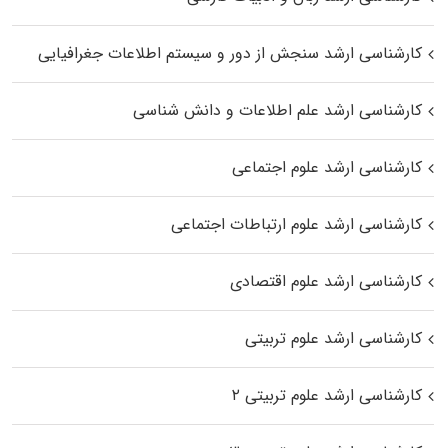
کارشناسی ارشد سنجش از دور و سیستم اطلاعات جغرافیایی
کارشناسی ارشد علم اطلاعات و دانش شناسی
کارشناسی ارشد علوم اجتماعی
کارشناسی ارشد علوم ارتباطات اجتماعی
کارشناسی ارشد علوم اقتصادی
کارشناسی ارشد علوم تربیتی
کارشناسی ارشد علوم تربیتی ۲