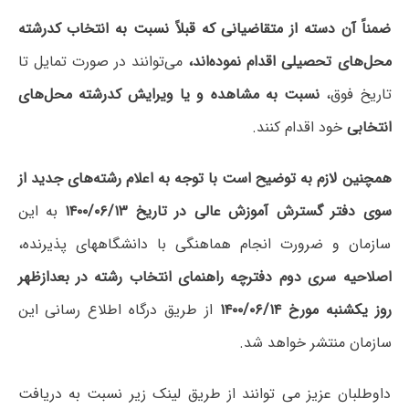
ضمناً آن دسته از متقاضیانی که قبلاً نسبت به انتخاب کدرشته
محل‌های تحصیلی اقدام نموده‌اند،
می‌توانند در صورت تمایل تا
تاریخ فوق،
نسبت به مشاهده و یا ویرایش کدرشته محل‌های
انتخابی
خود اقدام کنند.
همچنین لازم به توضیح است
با توجه به اعلام رشته‌های جدید از
سوی دفتر گسترش آموزش عالی در تاریخ ۱۴۰۰/۰۶/۱۳
به این
سازمان و ضرورت انجام هماهنگی با دانشگاههای پذیرنده،
اصلاحیه سری دوم دفترچه راهنمای انتخاب رشته در بعدازظهر
روز یکشنبه مورخ ۱۴۰۰/۰۶/۱۴
از طریق درگاه اطلاع رسانی این
سازمان منتشر خواهد شد.
داوطلبان عزیز می توانند از طریق لینک زیر نسبت به دریافت