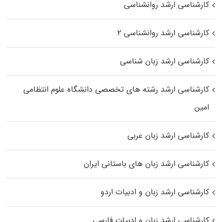
کارشناسی ارشد روانشناسی
کارشناسی ارشد روانشناسی ۲
کارشناسی ارشد زبان شناسی
کارشناسی ارشد رﺷﺘﻪ ﻫﺎی تخصصی داﻧﺸﮕﺎه ﻋﻠﻮم انتظامی
اﻣﻴﻦ
کارشناسی ارشد زبان عربی
کارشناسی ارشد زبان‌ های باستانی ایران
کارشناسی ارشد زبان و ادبیات اردو
کارشناسی ارشد زبان و ادبیات فارسی