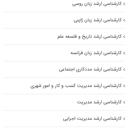
کارشناسی ارشد زبان روسی
کارشناسی ارشد زبان ژاپنی
کارشناسی ارشد تاریخ و فلسفه علم
کارشناسی ارشد زبان فرانسه
کارشناسی ارشد مددکاری اجتماعی
کارشناسی ارشد مدیریت کسب و کار و امور شهری
کارشناسی ارشد مدیریت
کارشناسی ارشد مدیریت اجرایی