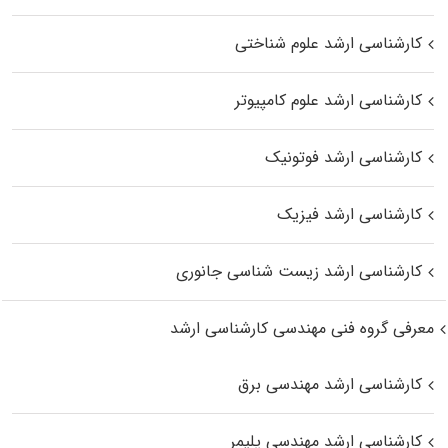
کارشناسی ارشد علوم شناختی
کارشناسی ارشد علوم کامپیوتر
کارشناسی ارشد فوتونیک
کارشناسی ارشد فیزیک
کارشناسی ارشد زیست‌ شناسی جانوری
معرفی گروه فنی مهندسی کارشناسی ارشد
کارشناسی ارشد مهندسی برق
کارشناسی ارشد مهندسی پلیمر