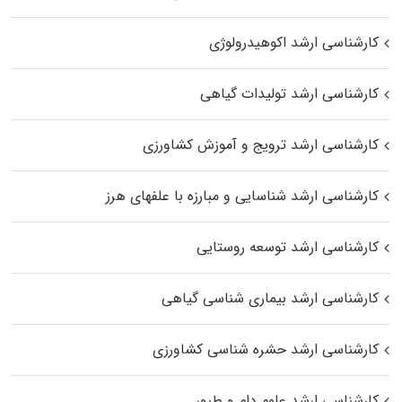
کارشناسی ارشد اکوهیدرولوژی
کارشناسی ارشد تولیدات گیاهی
کارشناسی ارشد ترویج و آموزش کشاورزی
کارشناسی ارشد شناسایی و مبارزه با علفهای هرز
کارشناسی ارشد توسعه روستایی
کارشناسی ارشد بیماری‌ شناسی گیاهی
کارشناسی ارشد حشره‌ شناسی کشاورزی
کارشناسی ارشد علوم دام و طیور