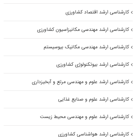
کارشناسی ارشد اقتصاد کشاورزی
کارشناسی ارشد مهندسی مکانیزاسیون کشاورزی
کارشناسی ارشد مهندسی مکانیک بیوسیستم
کارشناسی ارشد بیوتکنولوژی کشاورزی
کارشناسی ارشد علوم و مهندسی مرتع و آبخیزداری
کارشناسی ارشد علوم و صنایع غذایی
کارشناسی ارشد علوم و مهندسی محیط زیست
کارشناسی ارشد هواشناسی کشاورزی