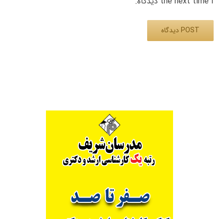
the next time I دیدگاه.
Alternative: