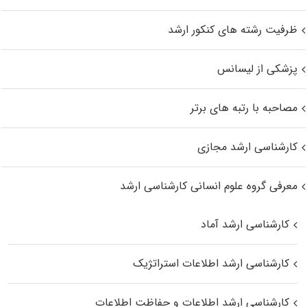
ظرفیت رشته های کنکور ارشد
پزشکی از لیسانس
مصاحبه با رتبه های برتر
کارشناسی ارشد مجازی
معرفی گروه علوم انسانی کارشناسی ارشد
کارشناسی ارشد آماد
کارشناسی ارشد اطلاعات استراتژیک
کارشناسی ارشد اطلاعات و حفاظت اطلاعات