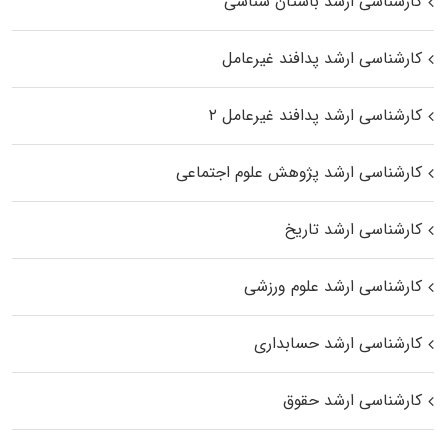
کارشناسی ارشد باستان شناسی
کارشناسی ارشد پدافند غیرعامل
کارشناسی ارشد پدافند غیرعامل ۲
کارشناسی ارشد پژوهش علوم اجتماعی
کارشناسی ارشد تاریخ
کارشناسی ارشد علوم ورزشی
کارشناسی ارشد حسابداری
کارشناسی ارشد حقوق