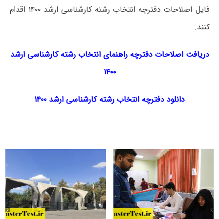
فایل اصلاحات دفترچه انتخاب رشته کارشناسی ارشد ۱۴۰۰ اقدام
کنند.
دریافت اصلاحات دفترچه راهنمای انتخاب رشته کارشناسی ارشد
۱۴۰۰
دانلود دفترچه انتخاب رشته کارشناسی ارشد
۱۴۰۰