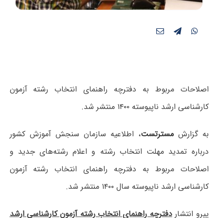
اصلاحات مربوط به دفترچه راهنمای انتخاب رشته آزمون
کارشناسی ارشد ناپیوسته ۱۴۰۰ منتشر شد.
به گزارش
مسترتست
، اطلاعیه سازمان سنجش آموزش کشور
درباره تمدید مهلت انتخاب رشته و اعلام رشته‌های جدید و
اصلاحات مربوط به دفترچه راهنمای انتخاب رشته آزمون
کارشناسی ارشد ناپیوسته سال ۱۴۰۰ منتشر شد.
پیرو انتشار
دفترچه راهنمای انتخاب رشته آزمون کارشناسی ارشد