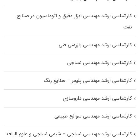
کارشناسی ارشد مهندسی ابزار دقیق و اتوماسیون در صنایع
نفت
کارشناسی ارشد مهندسی بازرسی فنی
کارشناسی ارشد مهندسی نساجی
کارشناسی ارشد مهندسی پلیمر – صنایع رنگ
کارشناسی ارشد مهندسی داروسازی
کارشناسی ارشد مهندسی سوانح طبیعی
کارشناسی ارشد مهندسی نساجی – شیمی نساجی و علوم الیاف