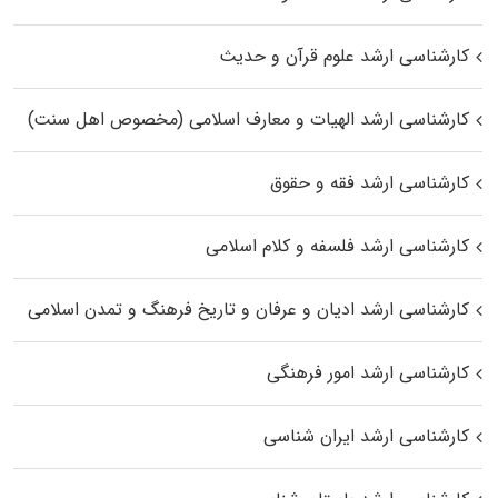
کارشناسی ارشد علوم قرآن و حدیث
کارشناسی ارشد الهیات و معارف اسلامی (مخصوص اهل سنت)
کارشناسی ارشد فقه و حقوق
کارشناسی ارشد فلسفه و کلام اسلامی
کارشناسی ارشد ادیان و عرفان و تاریخ فرهنگ و تمدن اسلامی
کارشناسی ارشد امور فرهنگی
کارشناسی ارشد ایران شناسی