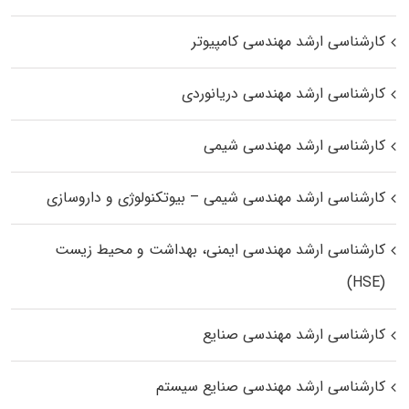
کارشناسی ارشد مهندسی کامپیوتر
کارشناسی ارشد مهندسی دریانوردی
کارشناسی ارشد مهندسی شیمی
کارشناسی ارشد مهندسی شیمی – بیوتکنولوژی و داروسازی
کارشناسی ارشد مهندسی ایمنی، بهداشت و محیط زیست
(HSE)
کارشناسی ارشد مهندسی صنایع
کارشناسی ارشد مهندسی صنایع سیستم