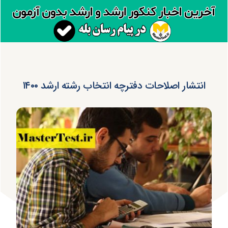
انتشار اصلاحات دفترچه انتخاب رشته ارشد ۱۴۰۰