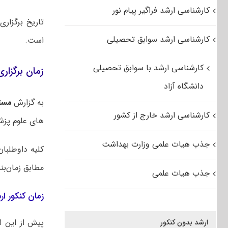
کارشناسی ارشد فراگیر پیام نور
کارشناسی ارشد سوابق تحصیلی
است.
کارشناسی ارشد با سوابق تحصیلی
زمان برگزاری کنک
دانشگاه آزاد
به گزارش
مست
کارشناسی ارشد خارج از کشور
های علوم پزشکی در سال ۱۴۰۴ در ر
جذب هیات علمی وزارت بهداشت
کلیه داوطلبا
مطابق زمان‌بن
جذب هیات علمی
زمان کنکور ارشد
پیش از این ا
ارشد بدون کنکور