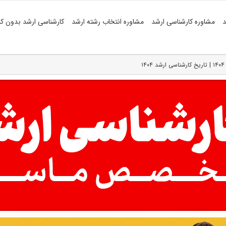
د
مشاوره کارشناسی ارشد
مشاوره انتخاب رشته ارشد
کارشناسی ارشد بدون کن
۱