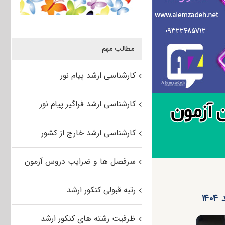
مطالب مهم
کارشناسی ارشد پیام نور
کارشناسی ارشد فراگیر پیام نور
کارشناسی ارشد خارج از کشور
سرفصل ها و ضرایب دروس آزمون
رتبه قبولی کنکور ارشد
ظرفیت رشته های کنکور ارشد