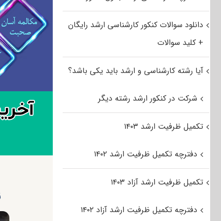
دانلود سوالات کنکور کارشناسی ارشد رایگان
+ کلید سوالات
آیا رشته کارشناسی و ارشد باید یکی باشد؟
شرکت در کنکور ارشد رشته دیگر
تکمیل ظرفیت ارشد ۱۴۰۳
دفترچه تکمیل ظرفیت ارشد ۱۴۰۲
تکمیل ظرفیت ارشد آزاد ۱۴۰۳
ز
دفترچه تکمیل ظرفیت ارشد آزاد ۱۴۰۲