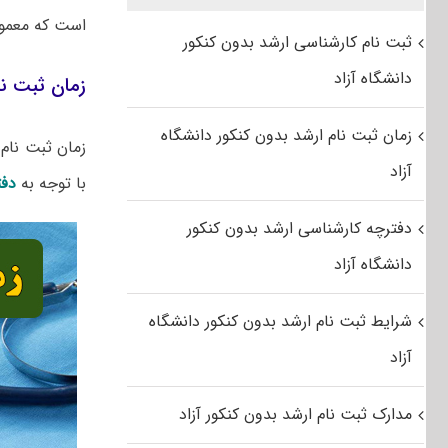
است که معمولا
ثبت نام کارشناسی ارشد بدون کنکور
دانشگاه آزاد
زمان ثبت نام
زمان ثبت نام ارشد بدون کنکور دانشگاه
آزاد
با توجه به
دفت
دفترچه کارشناسی ارشد بدون کنکور
دانشگاه آزاد
شرایط ثبت نام ارشد بدون کنکور دانشگاه
آزاد
مدارک ثبت نام ارشد بدون کنکور آزاد