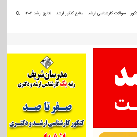
کور
سوالات کارشناسی ارشد
منابع کنکور ارشد
نتایج ارشد ۱۴۰۴