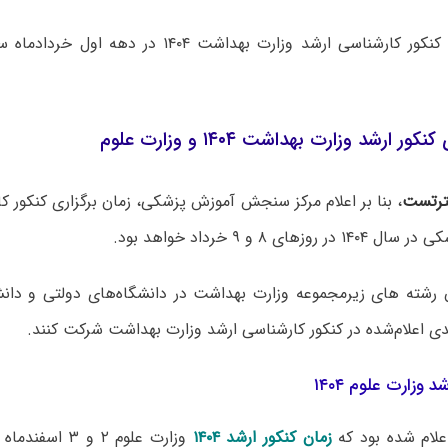
ور ارشد وزارت بهداشت ۱۴۰۴ و وزارت علوم
رتست
، بنا بر اعلام مرکز سنجش آموزش پزشکی، زمان برگزاری کنکور ک
وزهای ۸ و ۹ خرداد خواهد بود.
ن رشته های زیرمجموعه وزارت بهداشت در دانشگاه‌های دولتی و دانشگ
دی اعلام‌شده در کنکور کارشناسی ارشد وزارت بهداشت شرکت کنند.
 وزارت علوم ۱۴۰۴
علام شده بود که
زمان کنکور ارشد ۱۴۰۴
وزارت علوم ۲ و 