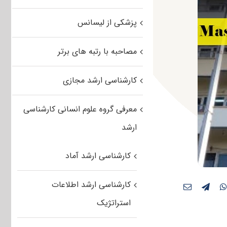
پزشکی از لیسانس
مصاحبه با رتبه های برتر
کارشناسی ارشد مجازی
معرفی گروه علوم انسانی کارشناسی
ارشد
کارشناسی ارشد آماد
کارشناسی ارشد اطلاعات
استراتژیک