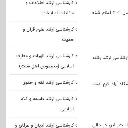
کارشناسی ارشد اطلاعات و
تاریخ برگزاری کنکور کارشناسی ارشد وزارت بهداشت ۱۴۰۴ در دهه اول خردادماه سال ۱۴۰۴ اعلام شده
حفاظت اطلاعات
کارشناسی ارشد علوم قرآن و
حدیث
کارشناسی ارشد الهیات و معارف
ارشناسی ارشد رشته
اسلامی (مخصوص اهل سنت)
کارشناسی ارشد فقه و حقوق
اه‌ آزاد لازم است
کارشناسی ارشد فلسفه و کلام
اسلامی
۳ اسفندماه است. این در حالی
کارشناسی ارشد ادیان و عرفان و