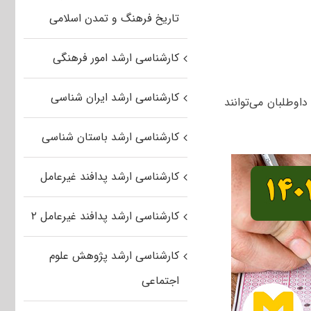
تاریخ فرهنگ و تمدن اسلامی
کارشناسی ارشد امور فرهنگی
کارشناسی ارشد ایران شناسی
 تا ۱۵ بهمن‌ماه خواهد بود. داوطلبان می‌توانند
کارشناسی ارشد باستان شناسی
کارشناسی ارشد پدافند غیرعامل
کارشناسی ارشد پدافند غیرعامل ۲
کارشناسی ارشد پژوهش علوم
اجتماعی