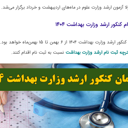
 آزمون ارشد وزارت علوم در ماه‌های اردیبهشت و خرداد برگزار می‌شد.
 کنکور ارشد وزارت بهداشت ۱۴۰۴
زمان ثبت نام کنکور ارشد وزارت بهداشت ۱۴۰۴ از ۶ بهمن
رچه ثبت نام ارشد وزارت بهداشت
نسبت به ثبت نام اقدام کنند.