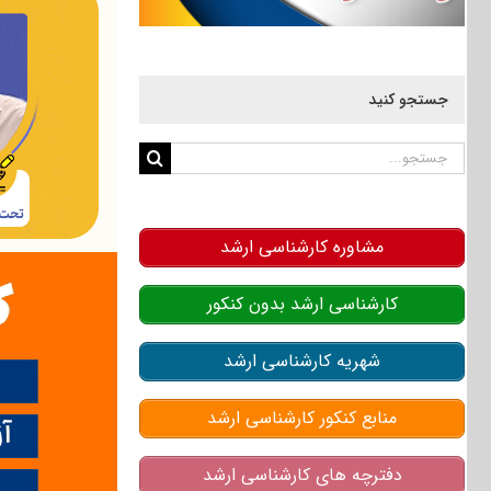
جستجو کنید
جستجو
برای:
مشاوره کارشناسی ارشد
کارشناسی ارشد بدون کنکور
شهریه کارشناسی ارشد
منابع کنکور کارشناسی ارشد
دفترچه های کارشناسی ارشد