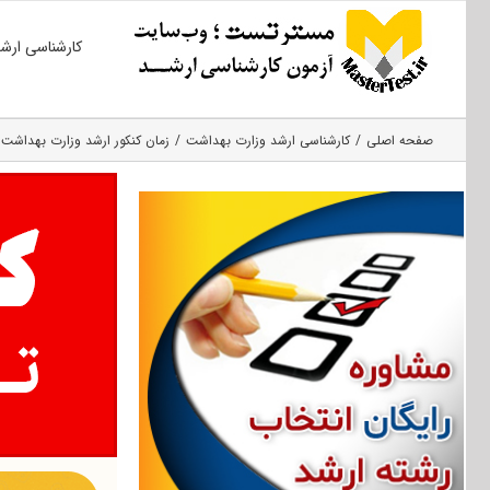
Ski
کارشناسی ارش
t
conten
صفحه اصلی
کارشناسی ارشد وزارت بهداشت
زمان کنکور ارشد وزارت بهداشت ۱۴۰۴ | تاریخ کارشناسی ارشد ۴۰۴