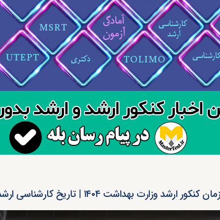
مان کنکور ارشد وزارت بهداشت ۱۴۰۴ | تاریخ کارشناسی ارشد ۱۴۰۴