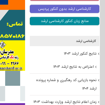
کارشناسی ارشد بدون کنکور پردیس
منابع زبان کنکور کارشناسی ارشد
کارشناسی ارشد
نتایج کنکور ارشد ۱۴۰۳
اعتراض به نتایج ارشد ۱۴۰۳
نحوه بازیابی کد رهگیری و شماره پرونده
ارشد ۱۴۰۴
زمان اعلام نتایج ارشد وزارت بهداشت ۱۴۰۳