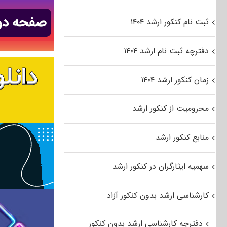
ثبت نام کنکور ارشد ۱۴۰۴
دفترچه ثبت نام ارشد ۱۴۰۴
زمان کنکور ارشد ۱۴۰۴
محرومیت از کنکور ارشد
منابع کنکور ارشد
سهمیه ایثارگران در کنکور ارشد
کارشناسی ارشد بدون کنکور آزاد
دفترچه کارشناسی ارشد بدون کنکور