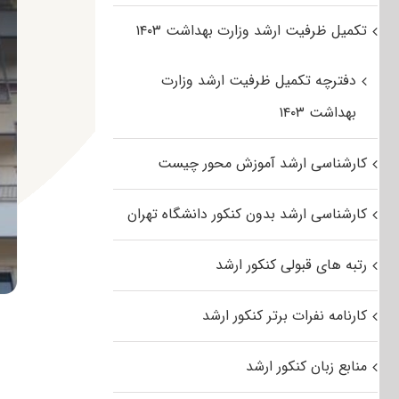
تکمیل ظرفیت ارشد وزارت بهداشت ۱۴۰۳
دفترچه تکمیل ظرفیت ارشد وزارت
بهداشت ۱۴۰۳
کارشناسی ارشد آموزش محور چیست
کارشناسی ارشد بدون کنکور دانشگاه تهران
رتبه های قبولی کنکور ارشد
کارنامه نفرات برتر کنکور ارشد
منابع زبان کنکور ارشد