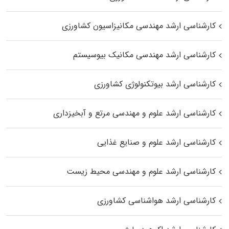
کارشناسی ارشد مهندسی مکانیزاسیون کشاورزی
کارشناسی ارشد مهندسی مکانیک بیوسیستم
کارشناسی ارشد بیوتکنولوژی کشاورزی
کارشناسی ارشد علوم و مهندسی مرتع و آبخیزداری
کارشناسی ارشد علوم و صنایع غذایی
کارشناسی ارشد علوم و مهندسی محیط زیست
کارشناسی ارشد هواشناسی کشاورزی