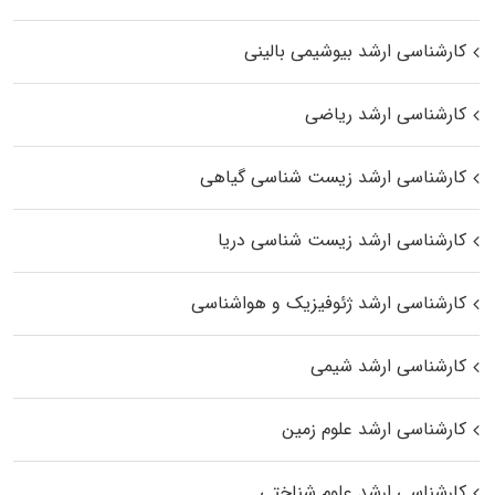
کارشناسی ارشد بیوشیمی بالینی
کارشناسی ارشد ریاضی
کارشناسی ارشد زیست‌ شناسی گیاهی
کارشناسی ارشد زیست‌ شناسی دریا
کارشناسی ارشد ژئوفیزیک و هواشناسی
کارشناسی ارشد شیمی
کارشناسی ارشد علوم زمین
کارشناسی ارشد علوم شناختی