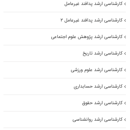
کارشناسی ارشد پدافند غیرعامل
کارشناسی ارشد پدافند غیرعامل ۲
کارشناسی ارشد پژوهش علوم اجتماعی
کارشناسی ارشد تاریخ
کارشناسی ارشد علوم ورزشی
کارشناسی ارشد حسابداری
کارشناسی ارشد حقوق
کارشناسی ارشد روانشناسی