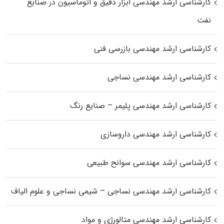
کارشناسی ارشد مهندسی ابزار دقیق و اتوماسیون در صنایع
نفت
کارشناسی ارشد مهندسی بازرسی فنی
کارشناسی ارشد مهندسی نساجی
کارشناسی ارشد مهندسی پلیمر – صنایع رنگ
کارشناسی ارشد مهندسی داروسازی
کارشناسی ارشد مهندسی سوانح طبیعی
کارشناسی ارشد مهندسی نساجی – شیمی نساجی و علوم الیاف
کارشناسی ارشد مهندسی متالورژی و مواد