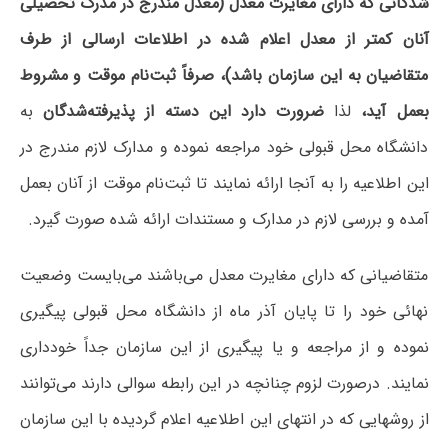
شدگانی که دارای مغایرت معدل (معدل مندرج در مدرک تحصیلی
آنان کمتر از معدل اعلام شده در اطلاعات ارسالی از طرف
متقاضیان به این سازمان باشد)، صرفاً ثبت‌نام موقت و مشروط
بعمل آید،
لذا
ضرورت دارد این دسته از پذیرفته‌شدگان
به
دانشگاه محل قبولی خود مراجعه نموده و مدارک لازم مندرج در
این اطلاعیه را به آنجا ارائه نمایند تا ثبت‌نام موقت از آنان بعمل
آمده و بررسی لازم در مدارک و مستندات ارائه شده صورت گیرد.
متقاضیانی که دارای مغایرت معدل می‌باشند می‌بایست وضعیت
نهائی خود را تا پایان آذر ماه از دانشگاه محل قبولی پیگیری
نموده و از مراجعه و یا پیگیری از این سازمان جداً خودداری
نمایند. درصورت لزوم چنانچه در این رابطه سوالی دارند می‌توانند
از روشهایی که در انتهای این اطلاعیه اعلام گردیده با این سازمان