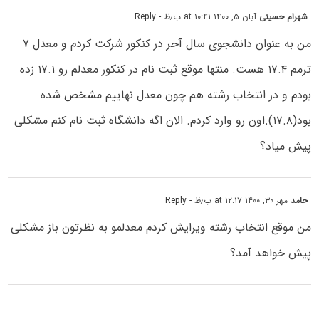
شهرام حسینی
آبان ۵, ۱۴۰۰ at ۱۰:۴۱ ب٫ظ
- Reply
من به عنوان دانشجوی سال آخر در کنکور شرکت کردم و معدل ۷
ترمم ۱۷.۴ هست. منتها موقع ثبت نام در کنکور معدلم رو ۱۷.۱ زده
بودم و در انتخاب رشته هم چون معدل نهاییم مشخص شده
بود(۱۷.۸).اون رو وارد کردم. الان اگه دانشگاه ثبت نام کنم مشکلی
پیش میاد؟
حامد
مهر ۳۰, ۱۴۰۰ at ۱۲:۱۷ ب٫ظ
- Reply
من موقع انتخاب رشته ویرایش کردم معدلمو به نظرتون باز مشکلی
پیش خواهد آمد؟