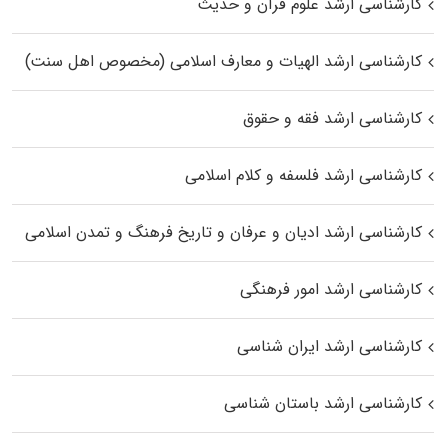
کارشناسی ارشد علوم قرآن و حدیث
کارشناسی ارشد الهیات و معارف اسلامی (مخصوص اهل سنت)
کارشناسی ارشد فقه و حقوق
کارشناسی ارشد فلسفه و کلام اسلامی
کارشناسی ارشد ادیان و عرفان و تاریخ فرهنگ و تمدن اسلامی
کارشناسی ارشد امور فرهنگی
کارشناسی ارشد ایران شناسی
کارشناسی ارشد باستان شناسی