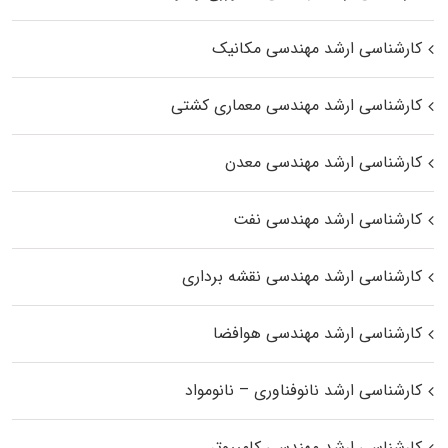
کارشناسی ارشد مهندسی مکانیک
کارشناسی ارشد مهندسی معماری کشتی
کارشناسی ارشد مهندسی معدن
کارشناسی ارشد مهندسی نفت
کارشناسی ارشد مهندسی نقشه برداری
کارشناسی ارشد مهندسی هوافضا
کارشناسی ارشد نانوفناوری – نانومواد
کارشناسی ارشد مهندسی کامپیوتر