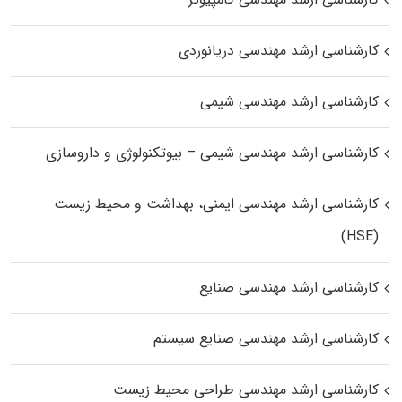
کارشناسی ارشد مهندسی دریانوردی
کارشناسی ارشد مهندسی شیمی
کارشناسی ارشد مهندسی شیمی – بیوتکنولوژی و داروسازی
کارشناسی ارشد مهندسی ایمنی، بهداشت و محیط زیست
(HSE)
کارشناسی ارشد مهندسی صنایع
کارشناسی ارشد مهندسی صنایع سیستم
کارشناسی ارشد مهندسی طراحی محیط زیست