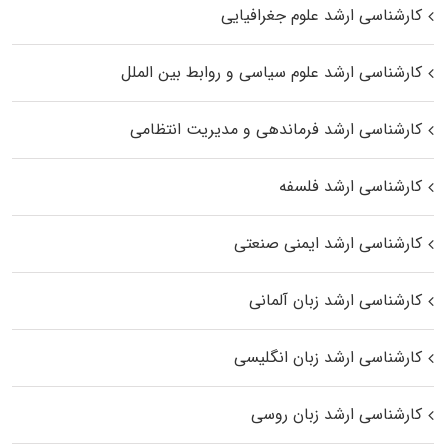
کارشناسی ارشد علوم جغرافیایی
کارشناسی ارشد علوم سیاسی و روابط بین الملل
کارشناسی ارشد فرماندهی و مدیریت انتظامی
کارشناسی ارشد فلسفه
کارشناسی ارشد ایمنی صنعتی
کارشناسی ارشد زبان آلمانی
کارشناسی ارشد زبان انگلیسی
کارشناسی ارشد زبان روسی