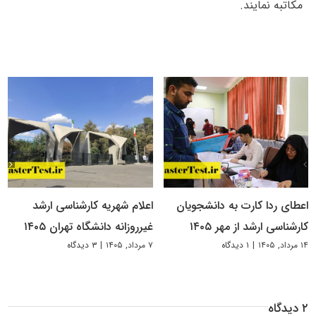
مکاتبه نمایند.
اعطای ردا کارت به دانشجویان
اعلام شهریه کارشناسی ارشد
کارشناسی ارشد از مهر ۱۴۰۵
غیرروزانه دانشگاه تهران ۱۴۰۵
۱۴ مرداد, ۱۴۰۵
|
۱ دیدگاه
۷ مرداد, ۱۴۰۵
|
۳ دیدگاه
۲ دیدگاه