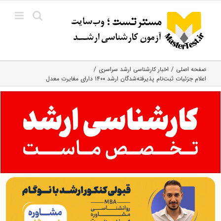
Ski
t
conten
صفحه اصلی
اخبار کارشناسی ارشد سراسری
اعلام جزئیات ثبت‌نام پذیرفته‌شدگان ارشد ۱۴۰۰ دارای مغایرت معدل