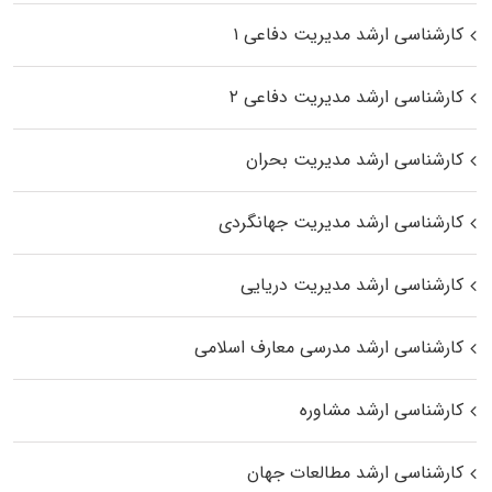
کارشناسی ارشد مدیریت دفاعی ۱
کارشناسی ارشد مدیریت دفاعی ۲
کارشناسی ارشد مدیریت بحران
کارشناسی ارشد مدیریت جهانگردی
کارشناسی ارشد مدیریت دریایی
کارشناسی ارشد مدرسی معارف اسلامی
کارشناسی ارشد مشاوره
کارشناسی ارشد مطالعات جهان