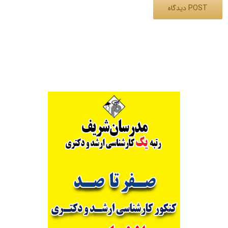
Alternative: