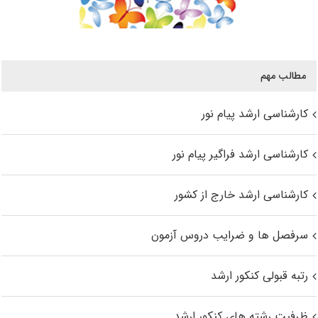
مطالب مهم
کارشناسی ارشد پیام نور
کارشناسی ارشد فراگیر پیام نور
کارشناسی ارشد خارج از کشور
سرفصل ها و ضرایب دروس آزمون
رتبه قبولی کنکور ارشد
ظرفیت رشته های کنکور ارشد