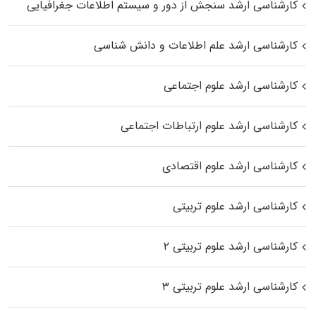
کارشناسی ارشد سنجش از دور و سیستم اطلاعات جغرافیایی
کارشناسی ارشد علم اطلاعات و دانش شناسی
کارشناسی ارشد علوم اجتماعی
کارشناسی ارشد علوم ارتباطات اجتماعی
کارشناسی ارشد علوم اقتصادی
کارشناسی ارشد علوم تربیتی
کارشناسی ارشد علوم تربیتی ۲
کارشناسی ارشد علوم تربیتی ۳