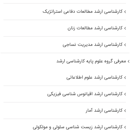
کارشناسی ارشد مطالعات دفاعی استراتژیک
کارشناسی ارشد مطالعات زنان
کارشناسی ارشد مدیریت نساجی
معرفی گروه علوم پایه کارشناسی ارشد
کارشناسی ارشد علوم اطلاعاتی
کارشناسی ارشد اقیانوس‌ شناسی فیزیکی
کارشناسی ارشد آمار
کارشناسی ارشد زیست شناسی سلولی و مولکولی