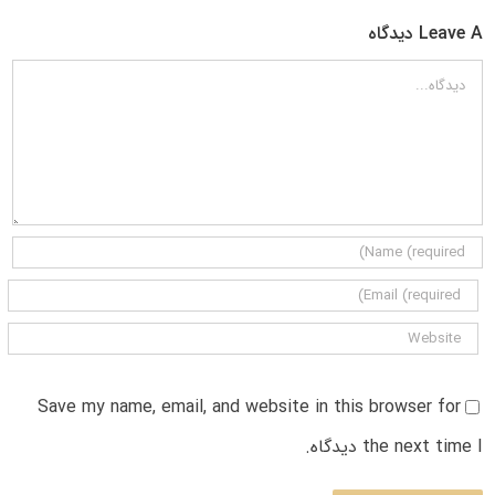
Leave A دیدگاه
دیدگاه
Save my name, email, and website in this browser for
the next time I دیدگاه.