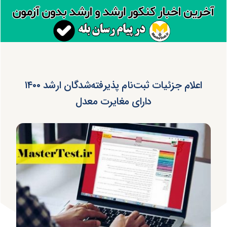
اعلام جزئیات ثبت‌نام پذیرفته‌شدگان ارشد ۱۴۰۰
دارای مغایرت معدل