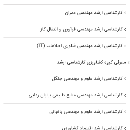
کارشناسی ارشد مهندسی عمران
کارشناسی ارشد مهندسی فرآوری و انتقال گاز
کارشناسی ارشد مهندسی فناوری اطلاعات (IT)
معرفی گروه کشاورزی کارشناسی ارشد
کارشناسی ارشد علوم و مهندسی جنگل
کارشناسی ارشد مهندسی منابع طبیعی بیابان زدایی
کارشناسی ارشد علوم و مهندسی باغبانی
کارشناسی ارشد اقتصاد کشاورزی