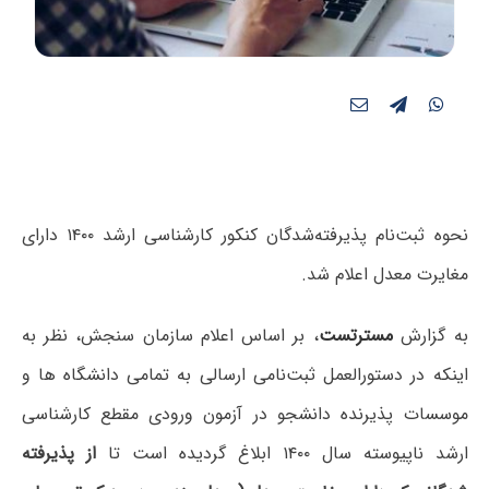
نحوه ثبت‌نام پذیرفته‌شدگان کنکور کارشناسی ارشد ۱۴۰۰ دارای
مغایرت معدل اعلام شد.
به گزارش
مسترتست
، بر اساس اعلام سازمان سنجش، نظر به
اینکه در دستورالعمل ثبت‌نامی ارسالی به تمامی دانشگاه ها و
موسسات پذیرنده دانشجو در آزمون ورودی مقطع کارشناسی
ارشد ناپیوسته سال ۱۴۰۰ ابلاغ گردیده است تا
از پذیرفته