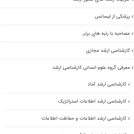
پزشکی از لیسانس
مصاحبه با رتبه های برتر
کارشناسی ارشد مجازی
معرفی گروه علوم انسانی کارشناسی ارشد
کارشناسی ارشد آماد
کارشناسی ارشد اطلاعات استراتژیک
کارشناسی ارشد اطلاعات و حفاظت اطلاعات