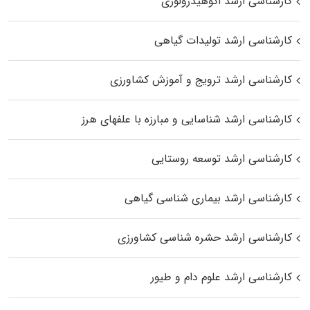
کارشناسی ارشد اکوهیدرولوژی
کارشناسی ارشد تولیدات گیاهی
کارشناسی ارشد ترویج و آموزش کشاورزی
کارشناسی ارشد شناسایی و مبارزه با علفهای هرز
کارشناسی ارشد توسعه روستایی
کارشناسی ارشد بیماری‌ شناسی گیاهی
کارشناسی ارشد حشره‌ شناسی کشاورزی
کارشناسی ارشد علوم دام و طیور