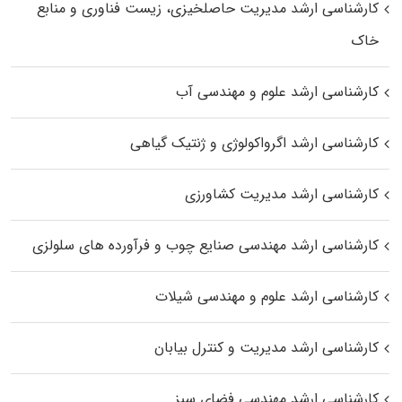
کارشناسی ارشد مدیریت حاصلخیزی، زیست فناوری و منابع
خاک
کارشناسی ارشد علوم و مهندسی آب
کارشناسی ارشد اگرواکولوژی و ژنتیک گیاهی
کارشناسی ارشد مدیریت کشاورزی
کارشناسی ارشد مهندسی صنایع چوب و فرآورده‌ های سلولزی
کارشناسی ارشد علوم و مهندسی شیلات
کارشناسی ارشد مدیریت و کنترل بیابان
کارشناسی ارشد مهندسی فضای سبز