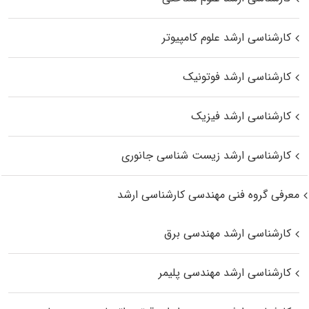
کارشناسی ارشد علوم کامپیوتر
کارشناسی ارشد فوتونیک
کارشناسی ارشد فیزیک
کارشناسی ارشد زیست‌ شناسی جانوری
معرفی گروه فنی مهندسی کارشناسی ارشد
کارشناسی ارشد مهندسی برق
کارشناسی ارشد مهندسی پلیمر