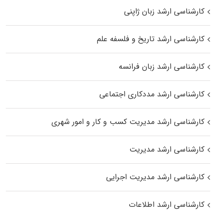
کارشناسی ارشد زبان ژاپنی
کارشناسی ارشد تاریخ و فلسفه علم
کارشناسی ارشد زبان فرانسه
کارشناسی ارشد مددکاری اجتماعی
کارشناسی ارشد مدیریت کسب و کار و امور شهری
کارشناسی ارشد مدیریت
کارشناسی ارشد مدیریت اجرایی
کارشناسی ارشد اطلاعات