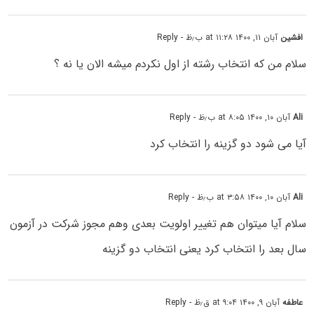
افشین
آبان ۱۱, ۱۴۰۰ at ۱۱:۲۸ ب٫ظ
- Reply
سلام من که انتخاب رشته از اول نکردم میشه الان یا نه ؟
Ali
آبان ۱۰, ۱۴۰۰ at ۸:۰۵ ب٫ظ
- Reply
آیا می شود دو گزینه را انتخاب کرد
Ali
آبان ۱۰, ۱۴۰۰ at ۳:۵۸ ب٫ظ
- Reply
سلام آیا میتوان هم تغییر اولویت بعدی وهم مجوز شرکت در آزمون
سال بعد را انتخاب کرد یعنی انتخاب دو گزینه
عاطفه
آبان ۹, ۱۴۰۰ at ۹:۰۴ ق٫ظ
- Reply