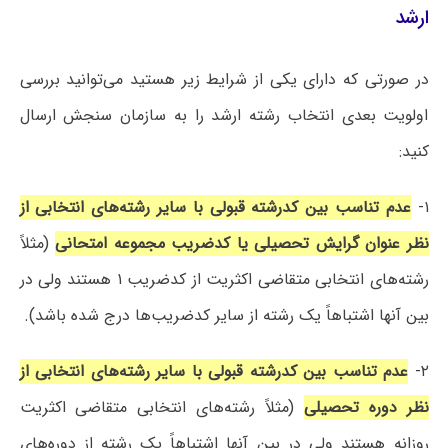
ارشد
در صورتی که دارای یکی از شرایط زیر هستید می‌توانید بررسی
اولویت بعدی انتخاب رشته ارشد را به سازمان سنجش ارسال
کنید:
۱-
عدم تناسب بین کدرشته قبولی با سایر رشته‌های انتخابی از
نظر عنوان گرایش تحصیلی یا کدضریب مجموعه امتحانی
(مثلاً
رشته‌های انتخابی متقاضی اکثریت از کدضریب ۱ هستند ولی در
بین آنها اشتباهاً یک رشته از سایر کدضریب‌ها درج شده باشد).
۲-
عدم تناسب بین کدرشته قبولی با سایر رشته‌های انتخابی از
نظر دوره تحصیلی
(مثلاً رشته‌های انتخابی متقاضی اکثریت
روزانه هستند ولی در بین آنها اشتباهاً یک رشته از دوره‌های