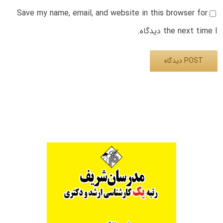
Save my name, email, and website in this browser for
the next time I دیدگاه.
Alternative: