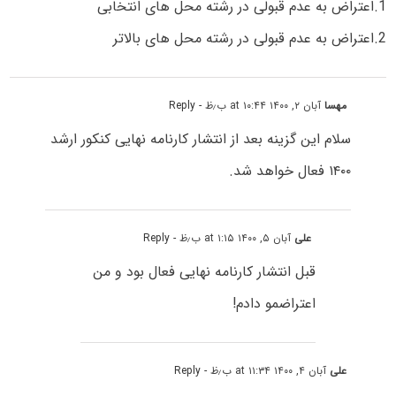
1.اعتراض به عدم قبولی در رشته محل های انتخابی
2.اعتراض به عدم قبولی در رشته محل های بالاتر
مهسا
آبان ۲, ۱۴۰۰ at ۱۰:۴۴ ب٫ظ
- Reply
سلام این گزینه بعد از انتشار کارنامه نهایی کنکور ارشد
۱۴۰۰ فعال خواهد شد.
علی
آبان ۵, ۱۴۰۰ at ۱:۱۵ ب٫ظ
- Reply
قبل انتشار کارنامه نهایی فعال بود و من
اعتراضمو دادم!
علی
آبان ۴, ۱۴۰۰ at ۱۱:۳۴ ب٫ظ
- Reply