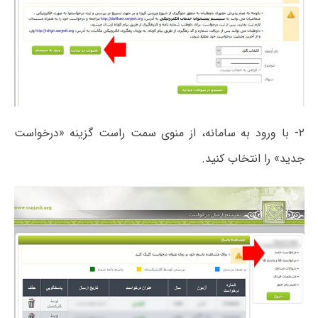
۲- با ورود به سامانه، از منوی سمت راست گزینه «درخواست
جدید» را انتخاب کنید.