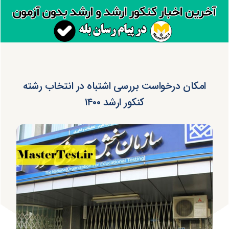
امکان درخواست بررسی اشتباه در انتخاب رشته
کنکور ارشد ۱۴۰۰