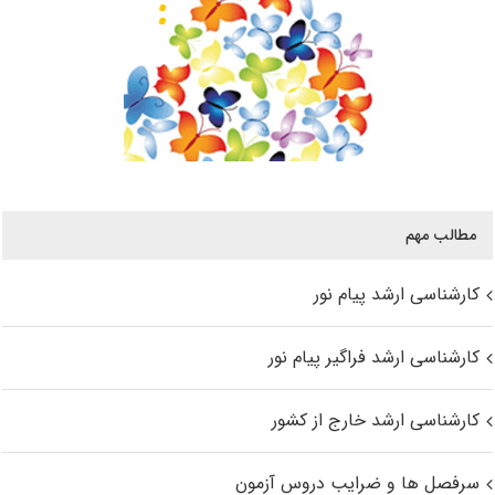
مطالب مهم
کارشناسی ارشد پیام نور
کارشناسی ارشد فراگیر پیام نور
کارشناسی ارشد خارج از کشور
سرفصل ها و ضرایب دروس آزمون