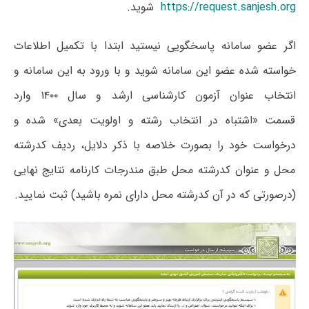
https://request.sanjesh.org
شوید.
اگر عضو سامانه پاسخگویی نیستید ابتدا با تکمیل اطلاعات
خواسته شده عضو این سامانه شوید و با ورود به این سامانه و
انتخاب عنوان آزمون کارشناسی ارشد و سال ۱۴۰۰ وارد
قسمت «اشتباه در انتخاب رشته و اولویت بعدی» شده و
درخواست خود را بصورت خلاصه با ذکر دلایل، ردیف کدرشته
محل و عنوان کدرشته محل طبق مندرجات کارنامه نتایج نهایی
(درصورتی که در آن کدرشته محل دارای نمره باشید) ثبت نمایید.