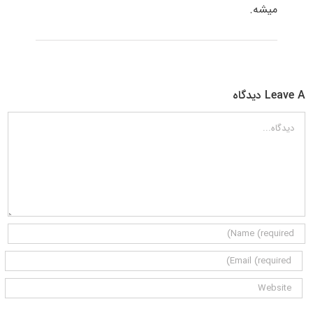
میشه.
Leave A دیدگاه
دیدگاه