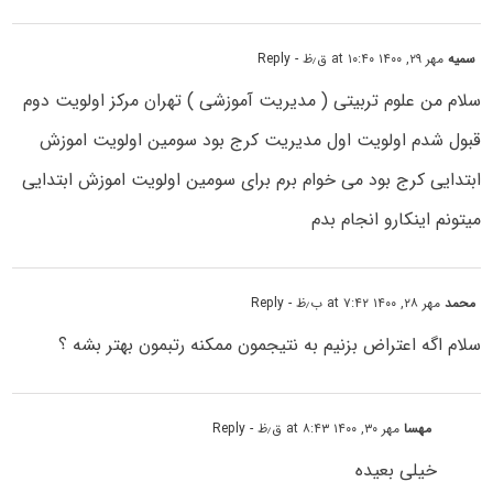
سمیه
مهر ۲۹, ۱۴۰۰ at ۱۰:۴۰ ق٫ظ
- Reply
سلام من علوم تربیتی ( مدیریت آموزشی ) تهران مرکز اولویت دوم
قبول شدم اولویت اول مدیریت کرج بود سومین اولویت اموزش
ابتدایی کرج بود می خوام برم برای سومین اولویت اموزش ابتدایی
میتونم اینکارو انجام بدم
محمد
مهر ۲۸, ۱۴۰۰ at ۷:۴۲ ب٫ظ
- Reply
سلام اگه اعتراض بزنیم به نتیجمون ممکنه رتبمون بهتر بشه ؟
مهسا
مهر ۳۰, ۱۴۰۰ at ۸:۴۳ ق٫ظ
- Reply
خیلی بعیده