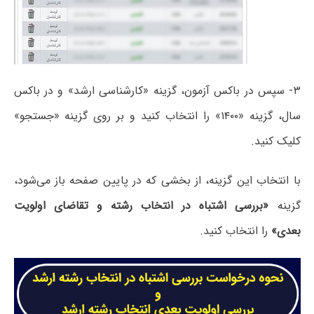
۳- سپس در باکس آزمون، گزینه «کارشناسی ارشد» و در باکس
سال، گزینه «۱۴۰۰» را انتخاب کنید و بر روی گزینه «جستجو»
کلیک کنید.
با انتخاب این گزینه، از بخشی که در پایین صفحه باز می‌شود،
گزینه
«بررسی اشتباه در انتخاب رشته و تقاضای اولویت
بعدی»
را انتخاب کنید.