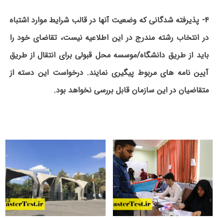
۴- پذیرفته شدگانی که وضعیت آنها در قالب شرایط موارد اشتباه
در انتخاب رشته مندرج در این اطلاعیه نیست، تقاضای خود را
باید از طریق دانشگاه/موسسه محل قبولی برای انتقال از طریق
آیین نامه های مربوط پیگیری نمایند. درخواست این دسته از
متقاضیان در این سازمان قابل بررسی نخواهد بود.