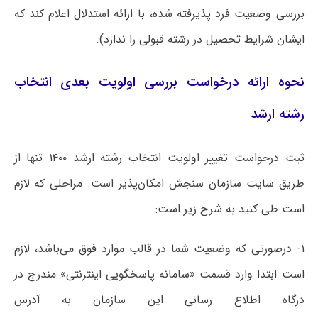
بررسی وضعیت فرد پذیرفته شده، با ارائه استدلال اعلام کند که
ایشان شرایط تحصیل در رشته قبولی را ندارد).
نحوه ارائه درخواست بررسی اولویت بعدی انتخاب
رشته ارشد
ثبت درخواست تغییر اولویت انتخاب رشته ارشد ۱۴۰۰ تنها از
طریق سایت سازمان سنجش امکان‌پذیر است. مراحلی که لازم
است طی کنید به شرح زیر است:
۱- درصورتی که وضعیت شما در قالب موارد فوق می‌باشد، لازم
است ابتدا وارد قسمت «سامانه پاسخگویی اینترنتی» مندرج در
درگاه اطلاع رسانی این سازمان به آدرس