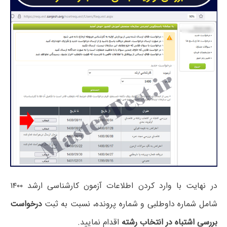
در نهایت با وارد کردن اطلاعات آزمون کارشناسی ارشد ۱۴۰۰
شامل شماره داوطلبی و شماره پرونده، نسبت به ثبت
درخواست
بررسی اشتباه در انتخاب رشته
اقدام نمایید.