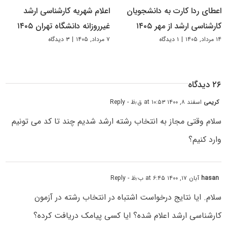
اعطای ردا کارت به دانشجویان
اعلام شهریه کارشناسی ارشد
کارشناسی ارشد از مهر ۱۴۰۵
غیرروزانه دانشگاه تهران ۱۴۰۵
۱۴ مرداد, ۱۴۰۵
|
۱ دیدگاه
۷ مرداد, ۱۴۰۵
|
۳ دیدگاه
۲۶ دیدگاه
کریمی
اسفند ۸, ۱۴۰۰ at ۱۰:۵۳ ق٫ظ
- Reply
سلام وقتی مجاز به انتخاب رشته ارشد شدیم چند تا کد می تونیم
وارد کنیم؟
hasan
آبان ۱۷, ۱۴۰۰ at ۶:۴۵ ب٫ظ
- Reply
سلام. ایا نتایج درخواست اشتباه در انتخاب رشته در آزمون
کارشناسی ارشد اعلام شده؟ ایا کسی پیامک دریافت کرده؟