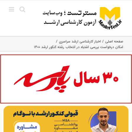
Ski
t
conten
صفحه اصلی
اخبار کارشناسی ارشد سراسری
امکان درخواست بررسی اشتباه در انتخاب رشته کنکور ارشد ۱۴۰۰