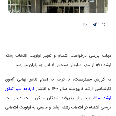
مهلت بررسی درخواست اشتباه و تغییر اولویت انتخاب رشته
ارشد ۱۴۰۰ از سوی سازمان سنجش ۱۱ آبان به پایان می‌رسد‌.
به گزارش
مسترتست
، با توجه به اعلام نتایج نهایی آزمون
کارشناسی ارشد ناپیوسته سال ۱۴۰۰ و انتشار
کارنامه سبز کنکور
ارشد ۱۴۰۰
، برخی از پذیرفته شدگان ممکن است درخواست
بررسی
اشتباه در انتخاب رشته ارشد
و معرفی به
اولویت انتخابی