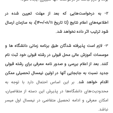
۲- به درخواست‌هایی که بعد از مهلت تعیین شده در
اطلاعیه‌های اعلام نتایج (تا تاریخ ۱۴۰۰/۰۸/۱۱)، به سازمان ارسال
شود ترتیب اثر داده نخواهد شد.
۳-
لازم است پذیرفته شدگان
طبق برنامه زمانی دانشگاه ها و
موسسات آموزش عالی محل قبولی در رشته قبولی خود ثبت نام
کنند. بعد از اعلام بررسی و صدور نامه معرفی برای رشته قبولی
جدید نسبت به جابجایی آنها در اولین نیمسال تحصیلی ممکن
اقدام خواهد شد
. بر این اساس احتمال دارد با توجه به
محدودیت‌های دانشگاه‌ها در پذیرش این دسته از متقاضیان،
امکان معرفی و ادامه تحصیل متقاضی در نیمسال اول میسر
نباشد.