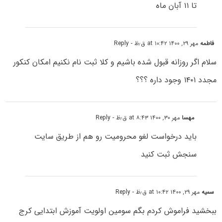
تا ۱۱ آبان ماه
فاطمه
مهر ۲۹, ۱۴۰۰ at ۱۰:۴۲ ق٫ظ
- Reply
سلام اگر روزانه قبول شده باشیم و کلا ثبت نام نکنیم امکان کنکور
مجدد ۱۴۰۱ وجود داره ؟؟؟
مهسا
مهر ۳۰, ۱۴۰۰ at ۸:۴۳ ق٫ظ
- Reply
باید درخواست لغو محرومیت رو هم از طریق سایت
سنجش ثبت کنید
سمیه
مهر ۲۹, ۱۴۰۰ at ۱۰:۴۲ ق٫ظ
- Reply
ببخشید فراموش کردم بگم سومین اولویت آموزش ابتدایی کرج