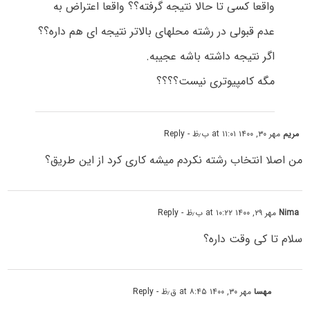
واقعا کسی تا حالا نتیجه گرفته؟؟ واقعا اعتراض به
عدم قبولی در رشته محلهای بالاتر نتیجه ای هم داره؟؟
اگر نتیجه داشته باشه عجیبه.
مگه کامپیوتری نیست؟؟؟؟
مریم
مهر ۳۰, ۱۴۰۰ at ۱۱:۰۱ ب٫ظ
- Reply
من اصلا انتخاب رشته نکردم میشه کاری کرد از این طریق؟
Nima
مهر ۲۹, ۱۴۰۰ at ۱۰:۲۲ ب٫ظ
- Reply
سلام تا کی وقت داره؟
مهسا
مهر ۳۰, ۱۴۰۰ at ۸:۴۵ ق٫ظ
- Reply