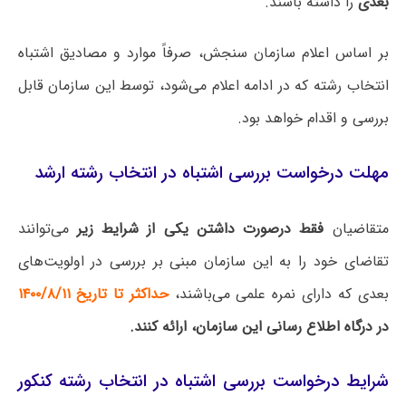
بعدی
را داشته باشند.
بر اساس اعلام سازمان سنجش، صرفاً موارد و مصادیق اشتباه
انتخاب رشته که در ادامه اعلام می‌شود، توسط این سازمان قابل
بررسی و اقدام خواهد بود.
مهلت درخواست بررسی اشتباه در انتخاب رشته ارشد
متقاضیان
فقط درصورت داشتن یکی از شرایط زیر
می‌توانند
تقاضای خود را به این سازمان مبنی بر بررسی در اولویت‌های
بعدی که دارای نمره علمی می‌باشند،
حداکثر تا تاریخ ۱۴۰۰/۸/۱۱
در درگاه اطلاع رسانی این سازمان، ارائه کنند.
شرایط درخواست بررسی اشتباه در انتخاب رشته کنکور