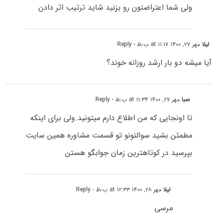
ولی شما اعتراضتون رو بزنید شاید ترتیب اثر دادن
لیلا
مهر ۲۷, ۱۴۰۰ at ۱۱:۱۷ ب٫ظ
- Reply
آیا میشه دو بار ارشد روزانه خوند؟
صبا
مهر ۲۷, ۱۴۰۰ at ۱۱:۳۴ ب٫ظ
- Reply
تا اونجایی که من اطلاع دارم میتونید.ولی برای اینکه
مطمئن بشید سوالتونو تو قسمت مشاوره همین سایت
بپرسید در کوتاهترین زمان جوابگو هستن
لیلا
مهر ۲۸, ۱۴۰۰ at ۱۲:۳۳ ب٫ظ
- Reply
مرسی