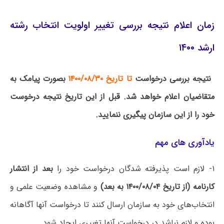
زمان اعلام نتیجه بررسی تغییر اولویت انتخاب رشته
ارشد ۱۴۰۰
نتیجه بررسی درخواست
تا تاریخ ۱۴۰۰/۰۸/۳۰
بصورت پیامک به
متقاضیان اعلام خواهد شد. قبل از این تاریخ نتیجه درخوست
خود را از این سازمان پیگیری ننمایید.
یادآوری های مهم
۱- لازم است پذیرفته شدگان درخواست خود را
بعد از انتشار
کارنامه (از تاریخ ۱۴۰۰/۰۸/۰۴ به بعد)
و مشاهده وضعیت علمی و
انتخاب‌های خود به سازمان ارسال کنند تا درخواست آنها آگاهانه
بوده و لازم نباشد در درخواست آنها تغییری ایجاد شود.