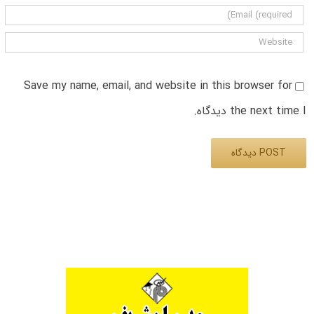
Save my name, email, and website in this browser for
the next time I دیدگاه.
Alternative: