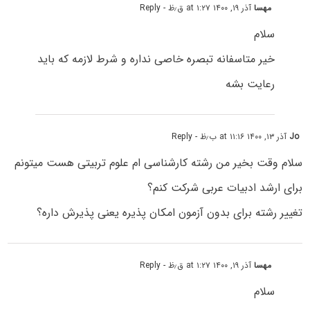
مهسا
آذر ۱۹, ۱۴۰۰ at ۱:۲۷ ق٫ظ
- Reply
سلام
خیر متاسفانه تبصره خاصی نداره و شرط لازمه که باید
رعایت بشه
Jo
آذر ۱۳, ۱۴۰۰ at ۱۱:۱۶ ب٫ظ
- Reply
سلام وقت بخیر من رشته کارشناسی ام علوم تربیتی هست میتونم
برای ارشد ادبیات عربی شرکت کنم؟
تغییر رشته برای بدون آزمون امکان پذیره یعنی پذیرش داره؟
مهسا
آذر ۱۹, ۱۴۰۰ at ۱:۲۷ ق٫ظ
- Reply
سلام