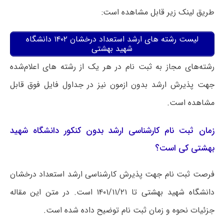
طریق لینک زیر قابل مشاهده است:
لیست رشته های ارشد استعداد درخشان ۱۴۰۲ دانشگاه
شهید بهشتی
رشته‌های مجاز به ثبت نام در هر یک از رشته های اعلام‌شده
جهت پذیرش ارشد بدون ازمون نیز در جداول فایل فوق قابل
مشاهده است.
زمان ثبت نام کارشناسی ارشد بدون کنکور دانشگاه شهید
بهشتی کی است؟
فرصت ثبت نام جهت پذیرش کارشناسی ارشد استعداد درخشان
دانشگاه شهید بهشتی تا ۱۴۰۱/۱۱/۲۱ است. در متن این مقاله
جزئیات نحوه و زمان ثبت نام توضیح داده شده است.