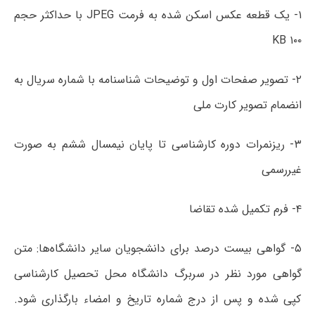
۱- یک قطعه عکس اسکن شده به فرمت JPEG با حداکثر حجم
KB ۱۰۰
۲- تصویر صفحات اول و توضیحات شناسنامه با شماره سریال به
انضمام تصویر کارت ملی
۳- ریزنمرات دوره کارشناسی تا پایان نیمسال ششم به صورت
غیررسمی
۴- فرم تکمیل شده تقاضا
۵- گواهی بیست درصد برای دانشجویان سایر دانشگاه‌ها: متن
گواهی مورد نظر در سربرگ دانشگاه محل تحصیل کارشناسی
کپی شده و پس از درج شماره تاریخ و امضاء بارگذاری شود.