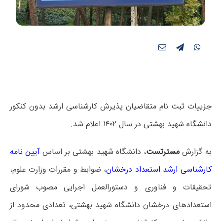
جزییات ثبت نام متقاضیان پذیرش کارشناسی ارشد بدون کنکور
دانشگاه شهید بهشتی در سال ۱۴۰۲ اعلام شد.
به گزارش
مسترتست
، دانشگاه شهید بهشتی بر اساس
آیین نامه
کارشناسی ارشد استعداد درخشان
، ضوابط و مقررات وزارت علوم،
تحقیقات و فناوری و دستورالعمل اجرایی مصوب شورای
استعدادهای درخشان دانشگاه شهید بهشتی، تعدادی محدود از