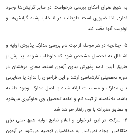
به هیچ عنوان امکان بررسی درخواست در سایر گرایش‌ها وجود
ندارد. لذا ضروری است داوطلب در انتخاب رشته گرایش‌ها و
اولویت آنها دقت کند.
۵- چنانچه در هر مرحله از ثبت نام بررسی مدارک پذیرش اولیه و
اشتغال به تحصیل مشخص شود که داوطلب شرایط پذیرش از
طریق آیین نامه پذیرش بدون آزمون استعدادهای درخشان در
دوره تحصیلی کارشناسی ارشد و این فراخوان را ندارد یا مغایرتی
بین مدارک و مستندات ارائه شده با اصل مدارک وجود داشته
باشد، بلافاصله از ثبت نام و ادامه تحصیل وی جلوگیری می‌شود
و مطابق مقررات با وی رفتار خواهد شد.
۶- شرکت در این فراخوان و اعلام نتایج اولیه هیچ حقی برای
متقاضی ایجاد نمی‌کند. به متقاضیان توصیه می‌شود در آزمون