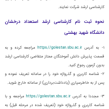
کارشناسی ارشد شرکت نمایند.
نحوه ثبت نام کارشناسی ارشد استعداد درخشان
دانشگاه شهید بهشتی
۱- به آدرس
https://golestan.sbu.ac.ir
مراجعه کرده و به
قسمت پذیرش دانش آموختگان ممتاز متقاضی کارشناسی ارشد
بدون آزمون رجوع کنید.
۲- شناسه کاربری و گذرواژه خود را در سامانه تعریف نموده و
پس از به خاطرسپاری (یادداشت‌برداری) از سامانه خارج شوید.
۳- مجددا به آدرس
https://golestan.sbu.ac.ir
مراجعه و با
شناسه کاربری و گذرواژه خود (تعریف شده در مرحله قبل) به