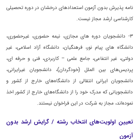
نامه پذیرش بدون آزمون استعدادهای درخشان در دوره تحصیلی
کارشناسی ارشد مجاز نیست.
۳- دانشجویان دوره های مجازی، نیمه حضوری، غیرحضوری،
دانشگاه های پیام نور، فرهنگیان، دانشگاه آزاد اسلامی، غیر
دولتی، غیر انتفاعی، جامع علمی – کاربردی، فنی و حرفه ای،
پردیس‌های بین الملل (خودگردان)، دانشجویان غیرایرانی،
دانشجویان ایرانی انتقالی از دانشگاه‌های خارج از کشور و
دانشجویانی که مدرک خود را از دانشگاه‌های خارج از کشور اخذ
نموده‌اند، مجاز به شرکت در این فراخوان نیستند.
تعیین اولویت‌های انتخاب رشته / گرایش ارشد بدون‌
آزمون