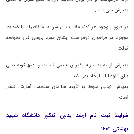
پذیرش نمی‌باشد.
در صورت وجود هر گونه مغایرت در شرایط متقاضیان با ضوابط
موجود در فراخوان درخواست ایشان مورد بررسی قرار نخواهد
گرفت.
پذیرش اولیه به منزله پذیرش قطعی نیست و هیچ گونه حقی
برای داوطلبان ایجاد نمی کند.
پذیرش نهایی منوط به تأیید سازمان سنجش آموزش کشور
است.
شرایط ثبت نام ارشد بدون کنکور دانشگاه شهید
بهشتی ۱۴۰۲