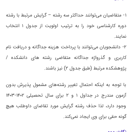
۱- متقاضیان می‌توانند حداکثر سه رشته – گرایش مرتبط با رشته
دوره کارشناسی خود را به ترتیب اولویت از جدول ۱ انتخاب
نمایند.
۲- دانشجویان می‌توانند با پرداخت هزینه جداگانه و دریافت نام
کاربری و گذرواژه جداگانه متقاضی رشته های دانشکده /
پژوهشکده مرتبط (طبق جدول ۲) نیز باشند.
با توجه به اینکه احتمال تغییر رشته‌های مشمول پذیرش بدون
آزمون مندرج در جداول ۱ و ۲ برای سال تحصیلی ۱۴۰۲-۱۴۰۳
وجود دارد، لذا حذف رشته گرایش مورد تقاضای داوطلب هیچ
گونه حقی برای وی ایجاد نمی‌کند.