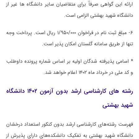
ارائه این گواهی صرفاً برای متقاضیان سایر دانشگاه ها غیر از
دانشگاه شهید بهشتی الزامی است.
۶- مبلغ ثبت نام در فراخوان ۱/۹۵۰/۰۰۰ ریال است. پرداخت وجه
تنها از طریق سامانه گلستان امکان پذیر است.
* اسامی پذیرفته شدگان اولیه بر اساس شماره پرونده داوطلب
و کد ملی در خرداد ماه ۱۴۰۲ اعلام خواهد شد.
رشته های کارشناسی ارشد بدون آزمون ۱۴۰۲ دانشگاه
شهید بهشتی
فهرست رشته‌های کارشناسی ارشد بدون کنکور استعداد درخشان
دانشگاه شهید بهشتی به تفکیک دانشکده‌های دارای پذیرش از