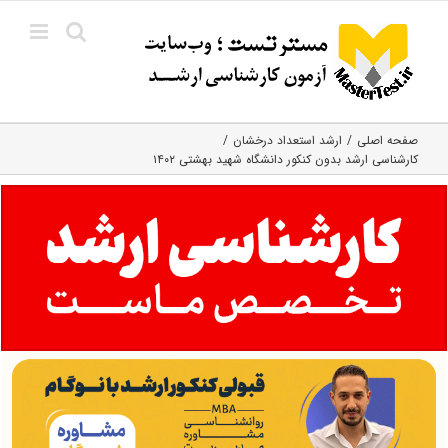
Ski
t
conten
صفحه اصلی
ارشد استعداد درخشان
کارشناسی ارشد بدون کنکور دانشگاه شهید بهشتی ۱۴۰۲