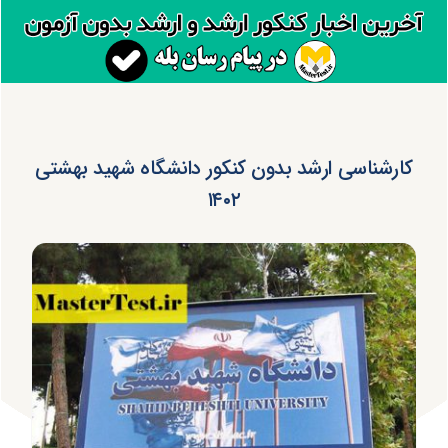
کارشناسی ارشد بدون کنکور دانشگاه شهید بهشتی
۱۴۰۲