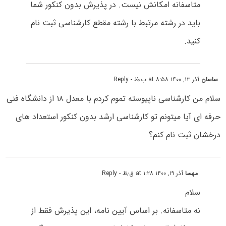
متاسفانه امکانش نیست. در پذیرش بدون کنکور شما
باید در رشته مرتبط با رشته مقطع کارشناسی ثبت نام
کنید.
ساسان
آذر ۱۳, ۱۴۰۰ at ۸:۵۸ ب٫ظ
- Reply
سلام من کارشناسی ناپیوسته تموم کردم با معدل ۱۸ از دانشگاه فنی
حرفه ای آیا میتونم تو کارشناسی ارشد بدون کنکور استعداد های
درخشان ثبت نام کنم؟
مهسا
آذر ۱۹, ۱۴۰۰ at ۱:۲۸ ق٫ظ
- Reply
سلام
نه متاسفانه. بر اساس آیین نامه، این پذیرش فقط از