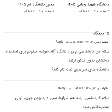
دانشگاه شهید رجایی ۱۴۰۵
محور دانشگاه قم ۱۴۰۵
۸ مرداد, ۱۴۰۵
|
۰ دیدگاه
۷ مرداد, ۱۴۰۵
|
۰ دیدگاه
۱۵ دیدگاه
مهسا
بهمن ۱۹, ۱۴۰۱ at ۱۲:۵۰ ب٫ظ
- Reply
سلام من کارشناسی م رو دانشگاه آزاد خوندم میتونم برای استعداد
درخشان بدون کنکور ارشد
دانشگاه های سراسری ثبت نام کنم؟
دلارام
دی ۱۳, ۱۴۰۰ at ۱۱:۴۲ ب٫ظ
- Reply
سلام کارشناسی ارشد هم شرایط سنی داره چون چیزی تو ی
توضیحاتش نبود