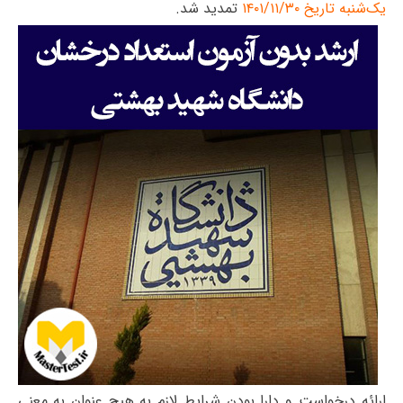
یک‌شنبه تاریخ ۱۴۰۱/۱۱/۳۰
تمدید شد.
ارائه درخواست و دارا بودن شرایط لازم به هیچ عنوان به معنی