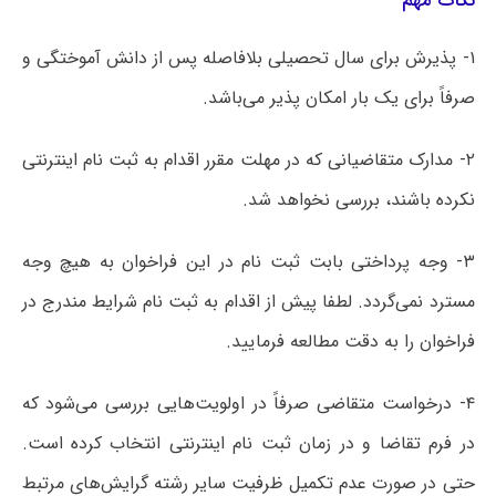
نکات مهم
۱- پذیرش برای سال تحصیلی بلافاصله پس از دانش آموختگی و
صرفاً برای یک بار امکان پذیر می‌باشد.
۲- مدارک متقاضیانی که در مهلت مقرر اقدام به ثبت نام اینترنتی
نکرده باشند، بررسی نخواهد شد.
۳- وجه پرداختی بابت ثبت نام در این فراخوان به هیچ وجه
مسترد نمی‌گردد. لطفا پیش از اقدام به ثبت نام شرایط مندرج در
فراخوان را به دقت مطالعه فرمایید.
۴- درخواست متقاضی صرفاً در اولویت‌هایی بررسی می‌شود که
در فرم تقاضا و در زمان ثبت نام اینترنتی انتخاب کرده است.
حتی در صورت عدم تکمیل ظرفیت سایر رشته گرایش‌های مرتبط