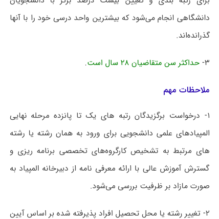
برای رتبه بندی و تعیین بیست درصد برتر با دانشجویان
دانشگاهی انجام می‌شود که بیشترین واحد درسی خود را با آنها
گذرانده‌اند.
۳-
حداکثر سن متقاضیان ۲۸ سال است
.
ملاحظات مهم
۱- درخواست برگزیدگان رتبه های یک تا پانزده مرحله نهایی
المپیادهای علمی دانشجویی برای ورود به همان رشته یا رشته
های مرتبط به تشخیص کارگروه‌های تخصصی برنامه ریزی و
گسترش آموزش عالی با ارائه معرفی نامه از دبیرخانه المپیاد به
صورت مازاد بر ظرفیت بررسی می‌شود.
۲- تغییر رشته یا محل تحصیل افراد پذیرفته شده بر اساس آیین