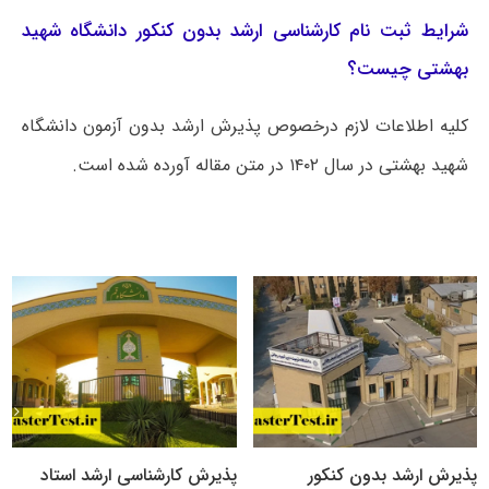
شرایط ثبت نام کارشناسی ارشد بدون کنکور دانشگاه شهید
بهشتی چیست؟
کلیه اطلاعات لازم درخصوص پذیرش ارشد بدون آزمون دانشگاه
شهید بهشتی در سال ۱۴۰۲ در متن مقاله آورده شده است.
پذیرش ارشد بدون کنکور
پذیرش کارشناسی ارشد استاد