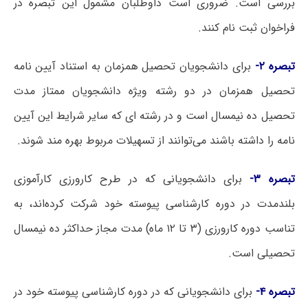
بررسی است. ضروری است داوطلبان مشمول این تبصره در
فراخوان ثبت نام کنند.
تبصره ۲-
برای دانشجویان تحصیل همزمان به استناد آیین نامه
تحصیل همزمان در دو رشته ویژه دانشجویان ممتاز مدت
تحصیل ده نیمسال است و در رشته ای که سایر شرایط این آیین
نامه را داشته باشند می‌توانند از تسهیلات مربوط بهره مند شوند.
تبصره ۳-
برای دانشجویانی که در طرح کارورزی کارآموزی
بلندمدت در دوره کارشناسی پیوسته خود شرکت کرده‌اند، به
تناسب دوره کارورزی (۳ تا ۱۲ ماه) مدت مجاز حداکثر ده نیمسال
تحصیلی است.
تبصره ۴-
برای دانشجویانی که در دوره کارشناسی پیوسته خود در