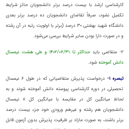
کارشناسی ارشد با بیست درصد برتر دانشجویان حائز شرایط
تکمیل نشود، صرفاً تقاضای دانشجویان ده درصد برتر بعدی
دانشگاه شهید بهشتی ۳۰ درصد (برتر با اولویت رتبه در آن رشته
و در صورت دارا بودن سایر شرایط بررسی می‌شود.
۲- متقاضی باید
حداکثر تا ۱۴۰۲/۰۶/۳۱ و طی هشت نیمسال
دانش آموخته
شود.
تبصره ۱-
درخواست پذیرش متقاضیانی که در طول ۶ نیمسال
تحصیلی در دوره کارشناسی پیوسته دانش آموخته شوند و به
لحاظ میانگین کل در مقایسه با میانگین کل ۸ نیمسال
دانشجویان هم رشته و غیرهم ورودی خود جزء بیست درصد
برتر باشند، به صورت مازاد بر ظرفیت پذیرش بدون آزمون قابل