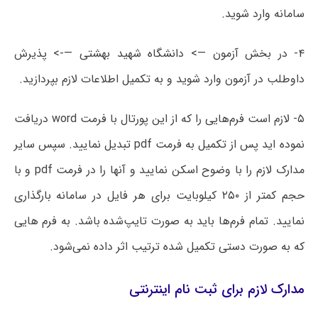
سامانه وارد شوید.
۴- در بخش آزمون —> دانشگاه شهید بهشتی —-> پذیرش
داوطلب در آزمون وارد شوید و به تکمیل اطلاعات لازم بپردازید.
۵- لازم است فرم‌هایی را که از این پورتال با فرمت word دریافت
نموده اید پس از تکمیل به فرمت pdf تبدیل نمایید. سپس سایر
مدارک لازم را با وضوح اسکن نمایید و آنها را در فرمت pdf و با
حجم کمتر از ۲۵۰ کیلوبایت برای هر فایل در سامانه بارگذاری
نمایید. تمام فرم‌ها باید به صورت تایپ‌شده باشد. به فرم هایی
که به صورت دستی تکمیل شده ترتیب اثر داده نمی‌شود.
مدارک لازم برای ثبت نام اینترنتی