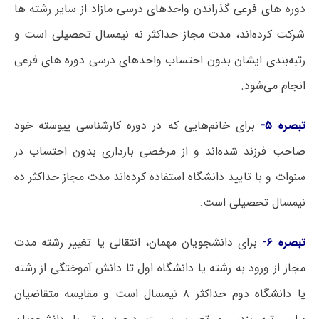
دوره های فرعی گذراندن واحدهای درسی مازاد از سایر رشته ها
شرکت کرده‌اند، مدت مجاز حداکثر نه نیمسال تحصیلی است و
رتبه‌بندی ایشان بدون احتساب واحدهای درسی دوره های فرعی
انجام می‌شود.
تبصره ۵-
برای خانم‌هایی که در دوره کارشناسی پیوسته خود
صاحب فرزند شده‌اند و از مرخصی بارداری بدون احتساب در
سنوات و با تایید دانشگاه استفاده کرده‌اند مدت مجاز حداکثر ده
نیمسال تحصیلی است.
تبصره ۶-
برای دانشجویان مهمان، انتقالی یا تغییر رشته مدت
مجاز از ورود به رشته یا دانشگاه اول تا دانش آموختگی از رشته
یا دانشگاه دوم حداکثر ۸ نیمسال است و مقایسه متقاضیان