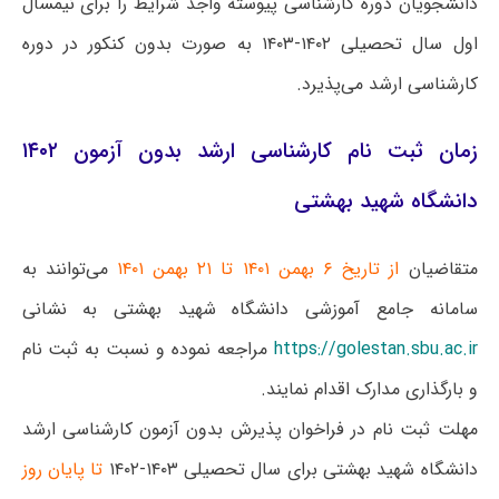
دانشجویان دوره کارشناسی پیوسته واجد شرایط را برای نیمسال
اول سال تحصیلی ۱۴۰۲-۱۴۰۳ به صورت بدون کنکور در دوره
کارشناسی ارشد می‌پذیرد.
زمان ثبت نام کارشناسی ارشد بدون آزمون ۱۴۰۲
دانشگاه شهید بهشتی
متقاضیان
از تاریخ ۶ بهمن ۱۴۰۱ تا ۲۱ بهمن ۱۴۰۱
می‌توانند به
سامانه جامع آموزشی دانشگاه شهید بهشتی به نشانی
https://golestan.sbu.ac.ir
مراجعه نموده و نسبت به ثبت نام
و بارگذاری مدارک اقدام نمایند.
مهلت ثبت نام در فراخوان پذیرش بدون آزمون کارشناسی ارشد
دانشگاه شهید بهشتی برای سال تحصیلی ۱۴۰۳-۱۴۰۲
تا پایان روز