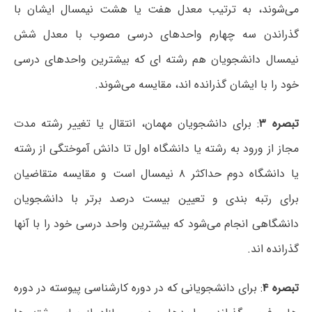
می‌شوند، به ترتیب معدل هفت یا هشت نیمسال ایشان با
گذراندن سه چهارم واحدهای درسی مصوب با معدل شش
نیمسال دانشجویان هم رشته ای که بیشترین واحدهای درسی
خود را با ایشان گذرانده اند، مقایسه می‌شوند.
تبصره ۳
: برای دانشجویان مهمان، انتقال یا تغییر رشته مدت
مجاز از ورود به رشته یا دانشگاه اول تا دانش آموختگی از رشته
یا دانشگاه دوم حداکثر ۸ نیمسال است و مقایسه متقاضیان
برای رتبه بندی و تعیین بیست درصد برتر با دانشجویان
دانشگاهی انجام می‌شود که بیشترین واحد درسی خود را با آنها
گذرانده اند.
تبصره ۴
: برای دانشجویانی که در دوره کارشناسی پیوسته در دوره