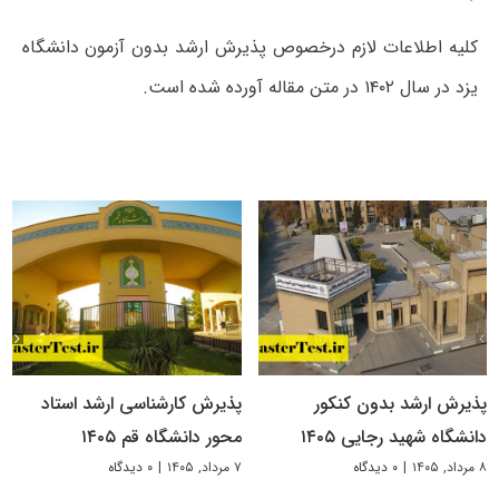
کلیه اطلاعات لازم درخصوص پذیرش ارشد بدون آزمون دانشگاه
یزد در سال ۱۴۰۲ در متن مقاله آورده شده است.
پذیرش ارشد بدون کنکور
پذیرش کارشناسی ارشد استاد
دانشگاه شهید رجایی ۱۴۰۵
محور دانشگاه قم ۱۴۰۵
۸ مرداد, ۱۴۰۵
|
۰ دیدگاه
۷ مرداد, ۱۴۰۵
|
۰ دیدگاه