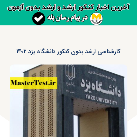
کارشناسی ارشد بدون کنکور دانشگاه یزد ۱۴۰۲