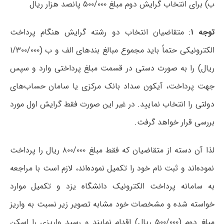
ب) برای انتخاب گرایش دوم مبلغ ۵۰۰/۰۰۰ پانصد هزار ریال
توجه ۱
: متقاضیان انتخاب دو رشته گرایش هنگام پرداخت
الکترونیکی حتماً باید مجموع مبالغ بندهای الف و ب (۱/۳۰۰/۰۰۰
ریال) را به صورت دستی در قسمت مبلغ پرداختی وارد و سپس
جهت پرداخت، آیکون سداد بانک مرکزی یا سامان حساب‌های
دولتی را انتخاب نمایید. در غیر این صورت فقط گرایش اول مورد
بررسی قرار خواهد گرفت.
لذا آن دسته از متقاضیان که فقط مبلغ ۸۰۰/۰۰۰ ریال را پرداخت
نموده‌اند و ثبت نام خود را تکمیل نموده‌اند، لازم است با مراجعه
به سامانه پرداخت الکترونیک دانشگاه یزد و تکمیل موارد
خواسته شده و مشخصات خود مشابه تصویر زیر نسبت به واریز
مبلغ دوم (۵۰۰/۰۰۰ ریال) اقدام نمایند و رسید واریزی را اسکن