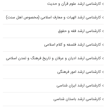
کارشناسی ارشد علوم قرآن و حدیث
کارشناسی ارشد الهیات و معارف اسلامی (مخصوص اهل سنت)
کارشناسی ارشد فقه و حقوق
کارشناسی ارشد فلسفه و کلام اسلامی
کارشناسی ارشد ادیان و عرفان و تاریخ فرهنگ و تمدن اسلامی
کارشناسی ارشد امور فرهنگی
کارشناسی ارشد ایران شناسی
کارشناسی ارشد باستان شناسی