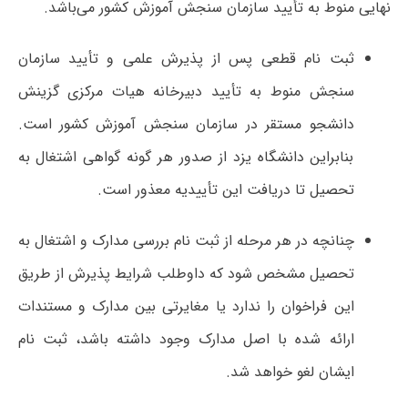
نهایی منوط به تأیید سازمان سنجش آموزش کشور می‌باشد.
ثبت نام قطعی پس از پذیرش علمی و تأیید سازمان
سنجش منوط به تأیید دبیرخانه هیات مرکزی گزینش
دانشجو مستقر در سازمان سنجش آموزش کشور است.
بنابراین دانشگاه یزد از صدور هر گونه گواهی اشتغال به
تحصیل تا دریافت این تأییدیه معذور است.
چنانچه در هر مرحله از ثبت نام بررسی مدارک و اشتغال به
تحصیل مشخص شود که داوطلب شرایط پذیرش از طریق
این فراخوان را ندارد یا مغایرتی بین مدارک و مستندات
ارائه شده با اصل مدارک وجود داشته باشد، ثبت نام
ایشان لغو خواهد شد.