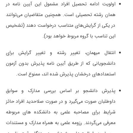
اولویت ادامه تحصیل افراد مشمول این آیین نامه در
همان رشته تحصیلی است. همچنین متقاضیان می‌توانند
در یکی از گرایش‌های متناسب درخواست دهند (تشخیص
این تناسب با گروه مربوط خواهد بود).
انتقال میهمان، تغییر رشته و تغییر گرایش برای
دانشجویانی که از طریق آیین نامه پذیرش بدون آزمون
استعدادهای درخشان پذیرش شده اند، ممنوع است.
پذیرش دانشجو بر اساس بررسی مدارک و سوابق
داوطلبان صورت می‌گیرد و در صورت صلاحدید افراد حائز
شرایط برای مصاحبه علمی به دانشکده های مربوطه
معرفی می‌گردند. رزومه علمی به همراه مدارک و مستندات