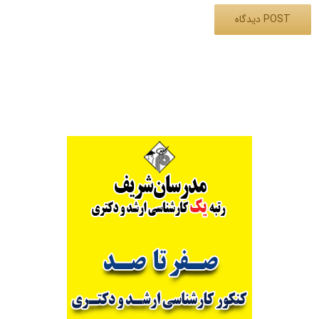
Alternative: