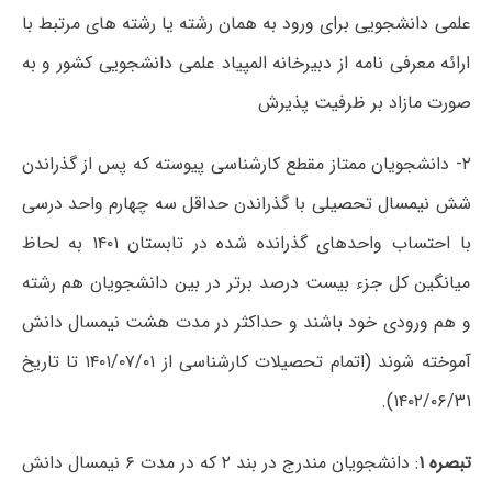
علمی دانشجویی برای ورود به همان رشته یا رشته های مرتبط با
ارائه معرفی نامه از دبیرخانه المپیاد علمی دانشجویی کشور و به
صورت مازاد بر ظرفیت پذیرش
۲- دانشجویان ممتاز مقطع کارشناسی پیوسته که پس از گذراندن
شش نیمسال تحصیلی با گذراندن حداقل سه چهارم واحد درسی
با احتساب واحدهای گذرانده شده در تابستان ۱۴۰۱ به لحاظ
میانگین کل جزء بیست درصد برتر در بین دانشجویان هم رشته
و هم ورودی خود باشند و حداکثر در مدت هشت نیمسال دانش
آموخته شوند (اتمام تحصیلات کارشناسی از ۱۴۰۱/۰۷/۰۱ تا تاریخ
۱۴۰۲/۰۶/۳۱).
تبصره ۱
: دانشجویان مندرج در بند ۲ که در مدت ۶ نیمسال دانش