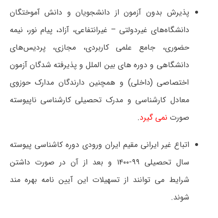
پذیرش بدون آزمون از دانشجویان و دانش آموختگان
دانشگاه‌های غیردولتی – غیرانتفاعی، آزاد، پیام نور، نیمه
حضوری، جامع علمی کاربردی، مجازی، پردیس‌های
دانشگاهی و دوره های بین الملل و پذیرفته شدگان آزمون
اختصاصی (داخلی) و همچنین دارندگان مدارک حوزوی
معادل کارشناسی و مدرک تحصیلی کارشناسی ناپیوسته
صورت
نمی گیرد
.
اتباع غیر ایرانی مقیم ایران ورودی دوره کاشناسی پیوسته
سال تحصیلی ۹۹-۱۴۰۰ و بعد از آن در صورت داشتن
شرایط می توانند از تسهیلات این آیین نامه بهره مند
شوند.