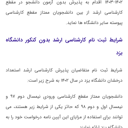
۱۴۰۲-۱۴۰۳ اقدام به پذیرش بدون آزمون دانشجو در مقطع
کارشناسی ارشد از بین دانشجویان ممتاز مقطع کارشناسی
پیوسته سایر دانشگاه ها نماید.
شرایط ثبت نام کارشناسی ارشد بدون کنکور دانشگاه
یزد
شرایط ثبت نام متقاضیان پذیرش کارشناسی ارشد استعداد
درخشان دانشگاه یزد در سال ۱۴۰۲ به شرح زیر است:
دانشجویان ممتاز مقطع کارشناسی ورودی نیمسال دوم ۹۷ و
نیمسال اول و دوم ۹۸ که حائز یکی از شرایط زیر هستند، می
توانند برای استفاده از مزایای این آیین نامه درخواست خود را به
دانشگاه یزد ارائه نمایند.