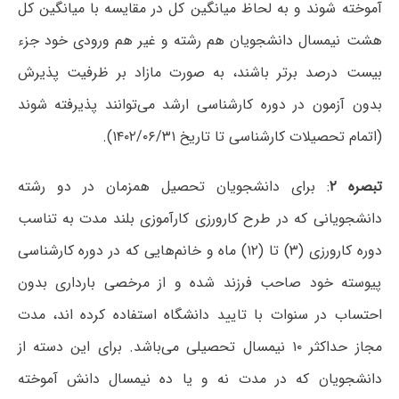
آموخته شوند و به لحاظ میانگین کل در مقایسه با میانگین کل
هشت نیمسال دانشجویان هم رشته و غیر هم ورودی خود جزء
بیست درصد برتر باشند، به صورت مازاد بر ظرفیت پذیرش
بدون آزمون در دوره کارشناسی ارشد می‌توانند پذیرفته شوند
(اتمام تحصیلات کارشناسی تا تاریخ ۱۴۰۲/۰۶/۳۱).
تبصره ۲
: برای دانشجویان تحصیل همزمان در دو رشته
دانشجویانی که در طرح کارورزی کارآموزی بلند مدت به تناسب
دوره کارورزی (۳) تا (۱۲) ماه و خانم‌هایی که در دوره کارشناسی
پیوسته خود صاحب فرزند شده و از مرخصی بارداری بدون
احتساب در سنوات با تایید دانشگاه استفاده کرده اند، مدت
مجاز حداکثر ۱۰ نیمسال تحصیلی می‌باشد. برای این دسته از
دانشجویان که در مدت نه و یا ده نیمسال دانش آموخته