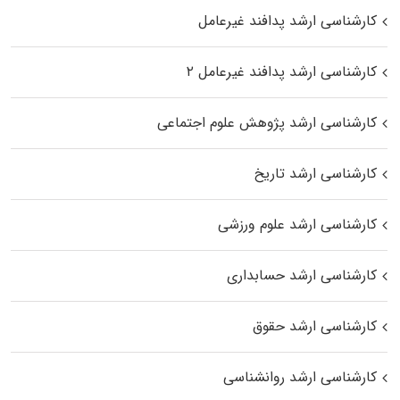
کارشناسی ارشد پدافند غیرعامل
کارشناسی ارشد پدافند غیرعامل ۲
کارشناسی ارشد پژوهش علوم اجتماعی
کارشناسی ارشد تاریخ
کارشناسی ارشد علوم ورزشی
کارشناسی ارشد حسابداری
کارشناسی ارشد حقوق
کارشناسی ارشد روانشناسی