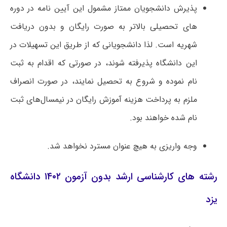
پذیرش دانشجویان ممتاز مشمول این آیین نامه در دوره
های تحصیلی بالاتر به صورت رایگان و بدون دریافت
شهریه است. لذا دانشجویانی که از طریق این تسهیلات در
این دانشگاه پذیرفته شوند، در صورتی که اقدام به ثبت
نام نموده و شروع به تحصیل نمایند، در صورت انصراف
ملزم به پرداخت هزینه آموزش رایگان در نیمسال‌های ثبت
نام شده خواهند بود.
وجه واریزی به هیچ عنوان مسترد نخواهد شد.
رشته های کارشناسی ارشد بدون آزمون ۱۴۰۲ دانشگاه
یزد