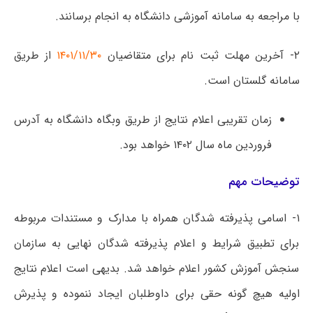
با مراجعه به سامانه آموزشی دانشگاه به انجام برسانند.
۲- آخرین مهلت ثبت نام برای متقاضیان
۱۴۰۱/۱۱/۳۰
از طریق
سامانه گلستان است.
زمان تقریبی اعلام نتایج از طریق وبگاه دانشگاه به آدرس
فروردین ماه سال ۱۴۰۲ خواهد بود.
توضیحات مهم
۱- اسامی پذیرفته شدگان همراه با مدارک و مستندات مربوطه
برای تطبیق شرایط و اعلام پذیرفته شدگان نهایی به سازمان
سنجش آموزش کشور اعلام خواهد شد. بدیهی است اعلام نتایج
اولیه هیچ گونه حقی برای داوطلبان ایجاد ننموده و پذیرش