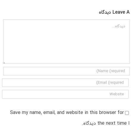
Leave A دیدگاه
دیدگاه
Save my name, email, and website in this browser for
the next time I دیدگاه.