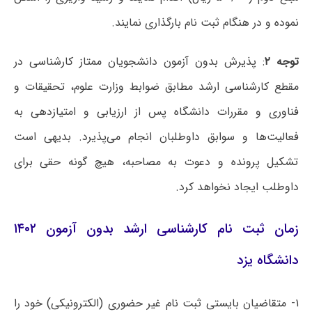
نموده و در هنگام ثبت نام بارگذاری نمایند.
توجه ۲
: پذیرش بدون آزمون دانشجویان ممتاز کارشناسی در
مقطع کارشناسی ارشد مطابق ضوابط وزارت علوم، تحقیقات و
فناوری و مقررات دانشگاه پس از ارزیابی و امتیازدهی به
فعالیت‌ها و سوابق داوطلبان انجام می‌پذیرد. بدیهی است
تشکیل پرونده و دعوت به مصاحبه، هیچ گونه حقی برای
داوطلب ایجاد نخواهد کرد.
زمان ثبت نام کارشناسی ارشد بدون آزمون ۱۴۰۲
دانشگاه یزد
۱- متقاضیان بایستی ثبت نام غیر حضوری (الکترونیکی) خود را