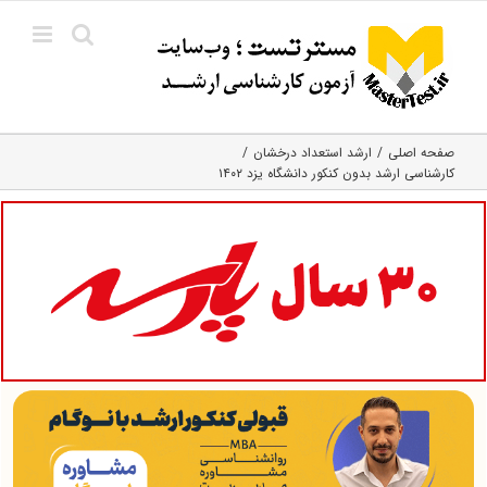
Ski
t
conten
صفحه اصلی
ارشد استعداد درخشان
کارشناسی ارشد بدون کنکور دانشگاه یزد ۱۴۰۲