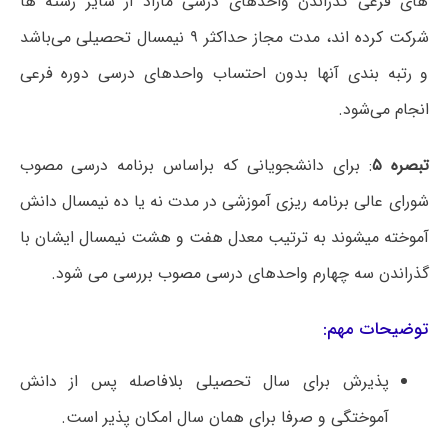
های فرعی گذراندن واحدهای درسی مازاد از سایر رشته ها
شرکت کرده اند، مدت مجاز حداکثر ۹ نیمسال تحصیلی می‌باشد
و رتبه بندی آنها بدون احتساب واحدهای درسی دوره فرعی
انجام می‌شود.
تبصره ۵
: برای دانشجویانی که براساس برنامه درسی مصوب
شورای عالی برنامه ریزی آموزشی در مدت نه یا ده نیمسال دانش
آموخته میشوند به ترتیب معدل هفت و هشت نیمسال ایشان با
گذراندن سه چهارم واحدهای درسی مصوب بررسی می شود.
توضیحات مهم:
پذیرش برای سال تحصیلی بلافاصله پس از دانش
آموختگی و صرفا برای همان سال امکان پذیر است.