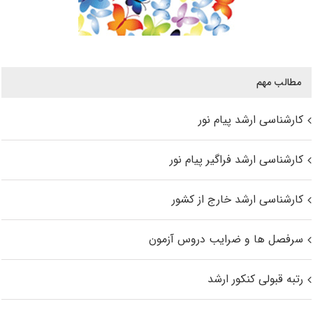
مطالب مهم
کارشناسی ارشد پیام نور
کارشناسی ارشد فراگیر پیام نور
کارشناسی ارشد خارج از کشور
سرفصل ها و ضرایب دروس آزمون
رتبه قبولی کنکور ارشد