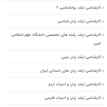
کارشناسی ارشد روانشناسی ۲
کارشناسی ارشد زبان شناسی
کارشناسی ارشد رﺷﺘﻪ ﻫﺎی تخصصی داﻧﺸﮕﺎه ﻋﻠﻮم انتظامی
اﻣﻴﻦ
کارشناسی ارشد زبان عربی
کارشناسی ارشد زبان‌ های باستانی ایران
کارشناسی ارشد زبان و ادبیات اردو
کارشناسی ارشد زبان و ادبیات فارسی