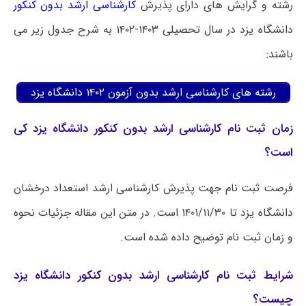
رشته و گرایش های دارای پذیرش
کارشناسی ارشد بدون کنکور
دانشگاه یزد در سال تحصیلی ۱۴۰۳-۱۴۰۲ به شرح جدول زیر می
باشند:
رشته های کارشناسی ارشد بدون آزمون ۱۴۰۲ دانشگاه یزد
زمان ثبت نام کارشناسی ارشد بدون کنکور دانشگاه یزد کی
است؟
فرصت ثبت نام جهت پذیرش کارشناسی ارشد استعداد درخشان
دانشگاه یزد تا ۱۴۰۱/۱۱/۳۰ است. در متن این مقاله جزئیات نحوه
و زمان ثبت نام توضیح داده شده است.
شرایط ثبت نام کارشناسی ارشد بدون کنکور دانشگاه یزد
چیست؟