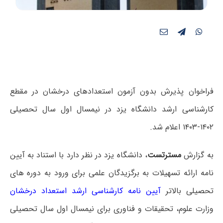
فراخوان پذیرش بدون آزمون استعدادهای درخشان در مقطع
کارشناسی ارشد دانشگاه یزد در نیمسال اول سال تحصیلی
۱۴۰۲-۱۴۰۳ اعلام شد.
به گزارش
مسترتست
، دانشگاه یزد در نظر دارد با استناد به آیین
نامه ارائه تسهیلات به برگزیدگان علمی برای ورود به دوره های
تحصیلی بالاتر
آیین نامه کارشناسی ارشد استعداد درخشان
وزارت علوم، تحقیقات و فناوری برای نیمسال اول سال تحصیلی