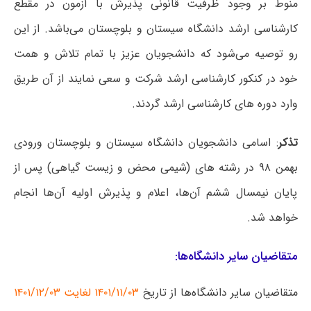
منوط بر وجود ظرفیت قانونی پذیرش با آزمون در مقطع
کارشناسی ارشد دانشگاه سیستان و بلوچستان می‌باشد. از این
رو توصیه می‌شود که دانشجویان عزیز با تمام تلاش و همت
خود در کنکور کارشناسی ارشد شرکت و سعی نمایند از آن طریق
وارد دوره های کارشناسی ارشد گردند.
تذکر
: اسامی دانشجویان دانشگاه سیستان و بلوچستان ورودی
بهمن ۹۸ در رشته های (شیمی محض و زیست گیاهی) پس از
پایان نیمسال ششم آن‌ها، اعلام و پذیرش اولیه آن‌ها انجام
خواهد شد.
متقاضیان سایر دانشگاه‌ها:
متقاضیان سایر دانشگاه‌ها از تاریخ
۱۴۰۱/۱۱/۰۳ لغایت ۱۴۰۱/۱۲/۰۳