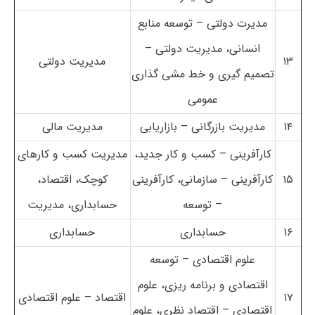
مدیرت دولتی – توسعه منابع
انسانی، مدیریت دولتی –
۱۳
مدیریت دولتی
تصمیم گیری و خط مشی گذاری
عمومی
۱۴
مدیریت بازرگانی – بازاریابی
مدیریت مالی
کارآفرینی – کسب و کار جدید،
مدیریت کسب و کارهای
۱۵
کارآفرینی – سازمانی، کارآفرینی
کوچک، اقتصاد،
– توسعه
حسابداری، مدیریت
۱۶
حسابداری
حسابداری
علوم اقتصادی – توسعه
اقتصادی و برنامه ریزی، علوم
۱۷
اقتصاد – علوم اقتصادی
اقتصادی – اقتصاد نظری، علوم