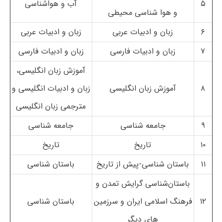
۵
آب و هواشناسی
و هوا شناسی محیطی
۶
زبان و ادبیات عربی
زبان و ادبیات عربی
۷
زبان و ادبیات فارسی
زبان و ادبیات فارسی
آموزش زبان انگلیسی،
۸
آموزش زبان انگلیسی
زبان و ادبیات انگلیسی و
مترجمی زبان انگلیسی
۹
جامعه شناسی
جامعه شناسی
۱۰
تاریخ
تاریخ
۱۱
باستان شناسی-پیش از تاریخ
باستان شناسی
باستان‌شناسی گرایش تمدن و
۱۲
فرهنگ اسلامی ایران و سرزمین
باستان شناسی
های دیگر