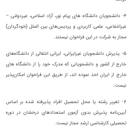
۴- دانشجویان دانشگاه های پیام نور، آزاد اسلامی، غیردولتی –
غیرانتفاعی، علمی کاربردی و پردیس‌های بین الملل (خودگردان)
مجاز به شرکت در این فراخوان نیستند.
۵- پذیرش دانشجویان غیرایرانی، ایرانی انتقالی از دانشگاه‌های
خارج از کشور و دانشجویانی که مدرک خود را از دانشگاه های
خارج از ایران اخذ نموده اند، از طریق این فراخوان امکان‌پذیر
نیست.
۶- تغییر رشته یا محل تحصیل افراد پذیرفته شده بر اساس
آیین‌نامه پذیرش بدون آزمون استعدادهای درخشان در دوره
تحصیلی کارشناسی ارشد مجاز نیست.