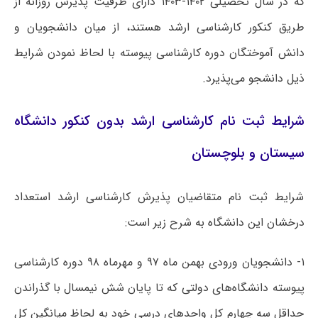
که در سال تحصیلی ۱۴۰۲-۱۴۰۳ دارای ظرفیت پذیرش روزانه از
طریق کنکور کارشناسی ارشد هستند، از میان دانشجویان و
دانش آموختگان دوره کارشناسی پیوسته با لحاظ نمودن شرایط
ذیل دانشجو می‌پذیرد.
شرایط ثبت نام کارشناسی ارشد بدون کنکور دانشگاه
سیستان و بلوچستان
شرایط ثبت نام متقاضیان پذیرش کارشناسی ارشد استعداد
درخشان این دانشگاه به شرح زیر است:
۱- دانشجویان ورودی بهمن ماه ۹۷ و مهرماه ۹۸ دوره کارشناسی
پیوسته دانشگاه‌های دولتی که تا پایان شش نیمسال با گذراندن
حداقل سه چهارم کل واحدهای درسی خود به لحاظ میانگین کل