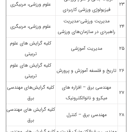
۲۳
علوم ورزشی، مربیگری
فیزیولوژی ورزشی کاربردی
مدیریت ورزشی-مدیریت
۲۴
علوم ورزشی، مربیگری
راهبردی در سازمان‌های ورزشی
کلیه گرایش های علوم
۲۵
مدیریت آموزشی
تربیتی
کلیه گرایش های علوم
۲۶
تاریخ و فلسفه آموزش و پرورش
تربیتی
مهندسی برق – افزاره های
کلیه گرایش‌های مهندسی
۲۷
میکرو و نانوالکترونیک
برق
کلیه گرایش های مهندسی
۲۸
مهندسی برق – کنترل
برق
مهندسی برق-الکترونیک قدرت و
کلیه گرایش های مهندسی