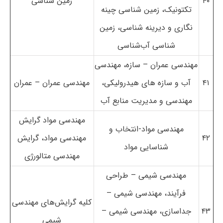
۴۰
زمین شناسی
تکتونیک، زمین شناسی چینه
نگاری و دیرینه شناسی، زمین
شناسی آب‌شناسی
مهندسی عمران – سازه، مهندسی
۴۱
آب و سازه های هیدرولیکی،
مهندسی عمران – عمران
مهندسی و مدیریت منابع آب
مهندسی مواد گرایش
مهندسی مواد-انتخاب و
۴۲
مهندسی مواد، گرایش
شناسایی مواد
مهندسی متالورژی
مهندسی شیمی – طراحی
فرآیند، مهندسی شیمی –
کلیه گرایش‌های مهندسی
۴۳
جداسازی، مهندسی شیمی –
شیمی