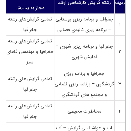
ردیف
رشته گرایش کارشناسی ارشد
مجاز به پذیرش
جغرافیا و برنامه ریزی روستایی
تمامی گرایش‌های رشته
۱
– برنامه ریزی کالبدی فضایی
جغرافیا
تمامی گرایش‌های رشته
جغرافیا و برنامه ریزی شهری –
۲
جغرافیا و مهندسی فضای
آمایش شهری
سبز
جغرافیا و برنامه ریزی
تمامی گرایش‌های رشته
۳
گردشگری – برنامه ریزی فضایی
جغرافیا
و مجتمع های گردشگری
تمامی گرایش‌های رشته
۴
مخاطرات محیطی
جغرافیا
آب و هواشناسی گرایش
–
آب