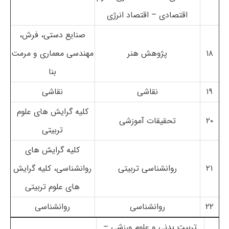
اقتصادی – اقتصاد انرژی
صنایع دستی، فرش،
۱۸
پژوهش هنر
مهندسی معماری و مرمت
بنا
۱۹
نقاشی
نقاشی
کلیه گرایش های علوم
۲۰
تحقیقات آموزشی
تربیتی
کلیه گرایش های
۲۱
روانشناسی تربیتی
روانشناسی، کلیه گرایش
های علوم تربیتی
۲۲
روانشناسی
روانشناسی
تربیت بدنی و علوم ورزشی –