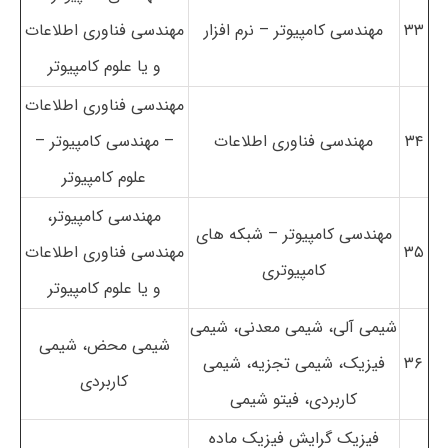
۳۳
مهندسی کامپیوتر – نرم افزار
مهندسی فناوری اطلاعات
و یا علوم کامپیوتر
مهندسی فناوری اطلاعات
۳۴
مهندسی فناوری اطلاعات
– مهندسی کامپیوتر –
علوم کامپیوتر
مهندسی کامپیوتر،
مهندسی کامپیوتر – شبکه های
۳۵
مهندسی فناوری اطلاعات
کامپیوتری
و یا علوم کامپیوتر
شیمی آلی، شیمی معدنی، شیمی
شیمی محض، شیمی
۳۶
فیزیک، شیمی تجزیه، شیمی
کاربردی
کاربردی، فیتو شیمی
فیزیک گرایش فیزیک ماده