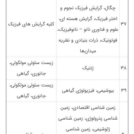
چگال، گرایش فیزیک نجوم و
اختر فیزیک، گرایش هسته ای،
۳۷
کلیه گرایش های فیزیک
علوم و فناوری نانو – نانوفیزیک،
فوتونیک، ذرات بنیادی و نظریه
میدان‌ها
زیست سلولی مولکولی،
۳۸
ژنتیک
جانوری، گیاهی
زیست سلولی مولکولی،
۳۹
بیوشیمی، فیزیولوژی گیاهی
جانوری، گیاهی
زمین شناسی اقتصادی، زمین
شناسی پترولوژی، زمین شناسی
ژئوشیمی، زمین شناسی