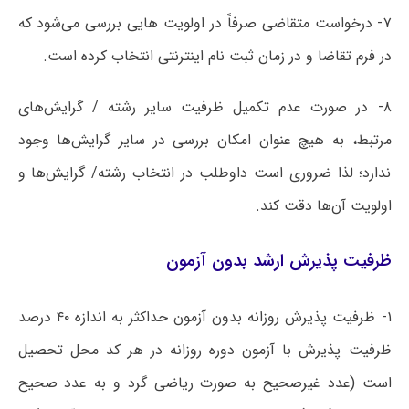
۷- درخواست متقاضی صرفاً در اولویت هایی بررسی می‌شود که
در فرم تقاضا و در زمان ثبت نام اینترنتی انتخاب کرده است.
۸- در صورت‌ عدم تکمیل ظرفیت سایر رشته / گرایش‌های
مرتبط، به هیچ عنوان امکان بررسی در سایر گرایش‌ها وجود
ندارد؛ لذا ضروری است داوطلب در انتخاب رشته/ گرایش‌ها و
اولویت آن‌ها دقت کند.
ظرفیت پذیرش ارشد بدون آزمون
۱- ظرفیت پذیرش روزانه بدون آزمون حداکثر به اندازه ۴۰ درصد
ظرفیت پذیرش با آزمون دوره روزانه در هر کد محل تحصیل
است (عدد غیرصحیح به صورت ریاضی گرد و به عدد صحیح