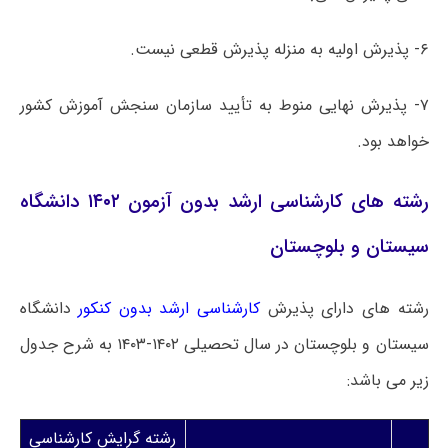
۶- پذیرش اولیه به منزله پذیرش قطعی نیست.
۷- پذیرش نهایی منوط به تأیید سازمان سنجش آموزش کشور
خواهد بود.
رشته های کارشناسی ارشد بدون آزمون ۱۴۰۲ دانشگاه
سیستان و بلوچستان
رشته های دارای پذیرش
کارشناسی ارشد بدون کنکور
دانشگاه
سیستان و بلوچستان در سال تحصیلی ۱۴۰۲-۱۴۰۳ به شرح جدول
زیر می باشد:
رشته گرایش کارشناسی