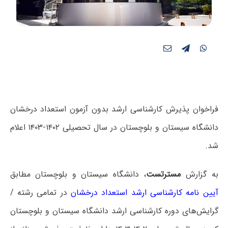
فراخوان پذیرش کارشناسی ارشد بدون آزمون استعداد درخشان
دانشگاه سیستان و بلوچستان در سال تحصیلی ۱۴۰۲-۱۴۰۳ اعلام
شد.
به گزارش
مسترتست
، دانشگاه سیستان و بلوچستان مطابق
آیین نامه کارشناسی ارشد استعداد درخشان
در تمامی رشته /
گرایش‌های دوره کارشناسی ارشد دانشگاه سیستان و بلوچستان