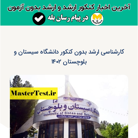
کارشناسی ارشد بدون کنکور دانشگاه سیستان و
بلوچستان ۱۴۰۲