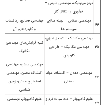
ترموسینیتیک، مهندسی شیمی –
فرآوری و انتقال گاز
مهندسی صنایع – بهینه سازی
مهندسی صنایع، ریاضیات
۴۴
سیستم ها
و کاربردهای آن
مهندسی مکانیک – تبدیل انرژی،
کلیه گرایش‌های مهندسی
۴۵
مهندسی مکانیک – طراحی
مکانیک
کاربردی
مهندسی معدن، مهندسی
مهندسی معدن – اکتشاف مواد
اکتشاف معدن، مهندسی
۴۶
معدنی
استخراج معدن، زمین
شناسی
علوم کامپیوتر – محاسبات نرم و
علوم کامپیوتر، مهندسی
۴۷