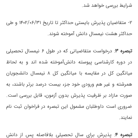
شرایط بررسی خواهد شد.
۲- متقاضیان پذیرش بایستی حداکثر تا تاریخ ۱۴۰۲/۰۶/۳۱ و طی
حداکثر هشت نیمسال دانش آموخته شوند.
تبصره ۳
: درخواست متقاضیانی که در طول ۶ نیمسال تحصیلی
در دوره کارشناسی پیوسته دانش‌آموخته شده اند و به لحاظ
میانگین کل در مقایسه با میانگین کل ۸ نیمسال دانشجویان
همرشته و غیر هم ورودی خود جزء بیست درصد برتر باشند، به
صورت مازاد بر ظرفیت پذیرش بدون آزمون، قابل بررسی است.
ضروری است داوطلبان مشمول این تبصره در فراخوان ثبت نام
نمایند.
تبصره ۴
: پذیرش برای سال تحصیلی بلافاصله پس از دانش