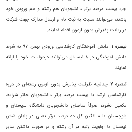
جزء بیست درصد برتر دانشجویان هم رشته و هم ورودی خود
باشند، می‌توانند نسبت به ثبت نام و ارسال مدارک جهت شرکت
در رقابت پذیرش بدون آزمون اقدام نمایند.
تبصره ۱
: دانش آموختگان کارشناسی ورودی بهمن ۹۷ به شرط
دانش آموختگی در ۸ نیمسال می‌توانند درخواست خود را ارائه
نمایند.
تبصره ۲
: چنانچه ظرفیت پذیرش بدون آزمون رشته‌ای در دوره
کارشناسی ارشد با بیست درصد برتر دانشجویان حائز شرایط
تکمیل نشود، صرفاً تقاضای دانشجویان دانشگاه سیستان و
بلوچستان با میانگین کل ده درصد برتر بعدی در پایان شش
نیمسال با اولویت رتبه در آن رشته و در صورت داشتن سایر