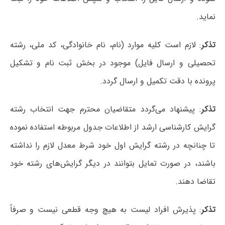
نماید.
تذکر
: لازم است کلیه موارد (نام، نام خانوادگی، کد ملی، رشته
تحصیلی و ارسال فایل) موجود در بخش ثبت نام و تشکیل
پرونده با دقت تکمیل و ارسال گردد.
تذکر
: پیشنهاد می‌گردد متقاضیان محترم جهت انتخاب رشته
گرایش کارشناسی ارشد از اطلاعات جدول مربوطه استفاده نموده
تا چنانچه در رشته گرایش اول خود شرط معدل لازم را نداشته
باشند، در صورت تمایل بتوانند در دیگر گرایش‌های رشته خود
تقاضا دهند.
تذکر
: پذیرش افراد لیست به هیچ وجه قطعی نیست و صرفاً