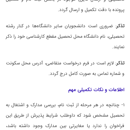
پرونده با دقت تکمیل و ارسال گردد.
تذکر
: ضروری است دانشجویان سایر دانشگاه‌ها در کنار رشته
تحصیلی، نام دانشگاه محل تحصیل مقطع کارشناسی خود را ذکر
نمایند.
تذکر
: لازم است در فرم درخواست متقاضی، آدرس محل سکونت
و شماره تماس به صورت کامل درج گردد.
اطلاعات و نکات تکمیلی مهم
۱- چنانچه در هر مرحله از ثبت نام، بررسی مدارک و اشتغال به
تحصیل مشخص شود که داوطلب شرایط پذیرش از طریق این
فراخوان را ندارد یا مغایرتی بین مدارک وجود داشته باشد،