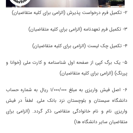
۲- تکمیل فرم درخواست پذیرش (الزامی برای کلیه متقاضیان)
۳- تکمیل فرم تعهدنامه (الزامی برای کلیه متقاضیان)
۴- تکمیل چک لیست (الزامی برای کلیه متقاضیان)
۵- یک برگ کپی از صفحه اول شناسنامه و کارت ملی (خوانا و
پررنگ) (الزامی برای کلیه متقاضیان)
۶- اصل فیش واریزی به مبلغ ۱/۰۰۰/۰۰۰ ریال به شماره حساب
دانشگاه سیستان و بلوچستان نزد بانک ملی. لطفاً در فیش
واریزی نام و نام خانوادگی متقاضی ذکر گردد. (الزامی برای
متقاضیان سایر دانشگاه ها)