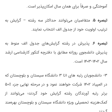
آموختگی و صرفاً برای همان سال امکان‌پذیر است.
تبصره ۵
: متقاضیان می‌توانند حداکثر سه رشته – گرایش به
ترتیب اولویت خود از جدول الف انتخاب نمایند.
تبصره ۶
: پذیرش در رشته گرایش‌های جدول الف منوط به
پذیرش دانشجوی روزانه مطابق با دفترچه کنکور کارشناسی ارشد
سال ۱۴۰۲-۱۴۰۳ است.
۳- دانشجویان رتبه های ۱تا ۳ دانشگاه سیستان و بلوچستان که
در المپیاد ۱۴۰۲ شرکت خواهند نمود و در مرحله نهایی جزء ٪۵۰
برتر رتبه آورندگان رشته گرایش خود گردند؛ می‌توانند از
کمک‌هزینه تحصیلی ویژه دانشگاه سیستان و بلوچستان بهره‌مند
گردند.