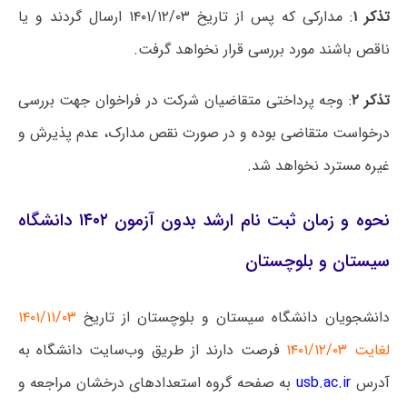
تذکر ۱
: مدارکی که پس از تاریخ ۱۴۰۱/۱۲/۰۳ ارسال گردند و یا
ناقص باشند مورد بررسی قرار نخواهد گرفت.
تذکر ۲
: وجه پرداختی متقاضیان شرکت در فراخوان جهت بررسی
درخواست متقاضی بوده و در صورت نقص مدارک، عدم پذیرش و
غیره مسترد نخواهد شد.
نحوه و زمان ثبت نام ارشد بدون آزمون ۱۴۰۲ دانشگاه
سیستان و بلوچستان
دانشجویان دانشگاه سیستان و بلوچستان از تاریخ
۱۴۰۱/۱۱/۰۳
لغایت ۱۴۰۱/۱۲/۰۳
فرصت دارند از طریق وب‌سایت دانشگاه به
آدرس
usb.ac.ir
به صفحه گروه استعدادهای درخشان مراجعه و