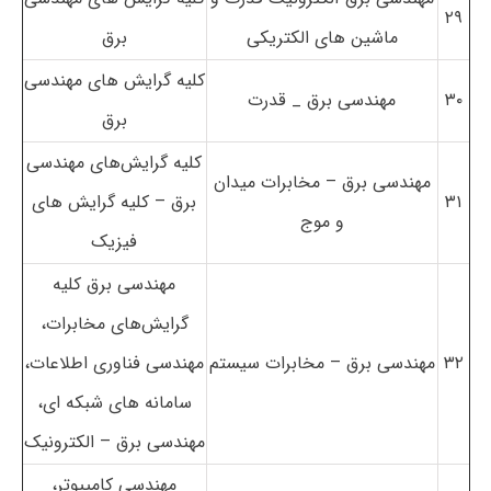
۲۹
ماشین های الکتریکی
برق
کلیه گرایش های مهندسی
۳۰
مهندسی برق
_
قدرت
برق
کلیه گرایش‌های مهندسی
مهندسی برق – مخابرات میدان
۳۱
برق – کلیه گرایش های
و موج
فیزیک
مهندسی برق کلیه
گرایش‌های مخابرات،
۳۲
مهندسی برق – مخابرات سیستم
مهندسی فناوری اطلاعات،
سامانه های شبکه ای،
مهندسی برق – الکترونیک
مهندسی کامپیوتر،