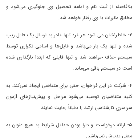
بلافاصله از ثبت نام و ادامه تحصیل وی جلوگیری می‌شود و
مطابق مقررات با وی رفتار خواهد شد.
۲- خاطرنشان می شود هر فرد تنها قادر به ارسال یک فایل زیپ
شده و تنها یک بار می‌باشد و فایل‌ها و اسامی تکراری توسط
سیستم حذف خواهند شد و تنها فایلی که ابتدا بارگذاری شده
است در سیستم باقی می‌ماند.
۴- شرکت در این فراخوان، حقی برای متقاضی ایجاد نمی‌کند. به
کلیه متقاضیان توصیه می‌شود مراحل و پیش‌نیازهای آزمون
سراسری کارشناسی ارشد را دقیقاً رعایت نمایند.
۵- ارائه درخواست و دارا بودن حداقل شرایط به هیچ عنوان به
معنی پذیرش نمی‌باشد.