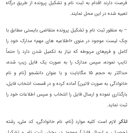
فرصت دارند اقدام به ثبت نام و تشکیل پرونده از طریق درگاه
تعبیه شده در این محل نمایند.
– به منظور ثبت نام و تشکیل پرونده متقاضی بایستی مطابق با
چک لیست موجود در منوی «اطلاعیه های مهم» مدارک خود را
کامل و فرم‌های مربوطه که نیاز به تکمیل شدن دارد را حتماً
تایپ نموده، سپس مدارک را به صورت یک فایل زیپ شده،
حداکثر به حجم ۱۵ مگابایت و با عنوان دانشجو (نام و نام
خانوادگی به صورت لاتین) آماده کرده و در قسمت انتخاب فایل،
بارگذاری نموده و ارسال فایل را انتخاب و سپس اطلاعات خود را
ثبت نماید.
تذکر
: لازم است کلیه موارد (نام، نام خانوادگی، کد ملی، رشته
تحصیلی و ارسال فایل) موجود در بخش ثبت نام و تشکیل