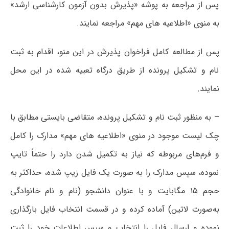
پس از مراجعه به پوشه «پذیرش بدون آزمون کارشناسی ارشد»
به منوی «اطلاعیه های مهم» مراجعه نمایند.
پس از مطالعه کامل فراخوان پذیرش در این منو، اقدام به ثبت
نام و تشکیل پرونده از طریق درگاه تعبیه شده در این محل
نمایند.
– به منظور ثبت نام و تشکیل پرونده، متقاضی بایستی مطابق با
چک لیست موجود در منوی «اطلاعیه های مهم» مدارک را کامل
و فرم‌های مربوطه که نیاز به تکمیل شدن دارد را حتماً تایپ
نموده، سپس مدارک را به صورت یک فایل زیپ شده، حداکثر به
حجم ۱۵ مگابایت و با عنوان دانشجو (نام و نام خانوادگی
به‌صورت لاتین) آماده کرده و در قسمت انتخاب فایل بارگذاری
نموده و ارسال فایل را انتخاب و سپس اطلاعات خود را ثبت