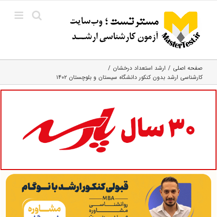
Ski
t
conten
صفحه اصلی
ارشد استعداد درخشان
کارشناسی ارشد بدون کنکور دانشگاه سیستان و بلوچستان ۱۴۰۲