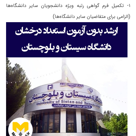
۱- تکمیل فرم گواهی رتبه ویژه دانشجویان سایر دانشگاه‌ها
(الزامی برای متقاضیان سایر دانشگاه‌ها)