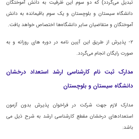
تبدیل می‌گردد) که دو سوم این ظرفیت به دانش آموختگان
دانشگاه سیستان و بلوچستان و یک سوم باقیمانده به دانش
آموختگان و متقاضیان سایر دانشگاه‌ها اختصاص خواهد یافت.
۲- پذیرش از طریق این آیین نامه در دوره های روزانه و به
صورت رایگان انجام می‌گردد.
مدارک ثبت نام کارشناسی ارشد استعداد درخشان
دانشگاه سیستان و بلوچستان
مدارک لازم جهت شرکت در فراخوان پذیرش بدون آزمون
استعدادهای درخشان مقطع کارشناسی ارشد به شرح ذیل می
باشد: