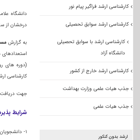
کارشناسی ارشد فراگیر پیام نور
دانشگاه علام
کارشناسی ارشد سوابق تحصیلی
درخشان از سایر دانش
کارشناسی ارشد با سوابق تحصیلی
به گزارش
مست
دانشگاه آزاد
استعدادهای د
کارشناسی ارشد خارج از کشور
کارشناسی ارش
جذب هیات علمی وزارت بهداشت
جهت دریافت 
جذب هیات علمی
شرایط پذیرش
۱- دانشجویان دوره کارشناسی پیوسته ورودی سال تحصیلی ۹۷-۹۸ که
ارشد بدون کنکور