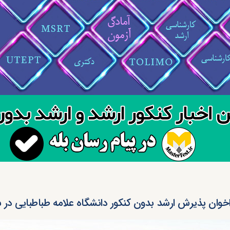
خوان پذیرش ارشد بدون کنکور دانشگاه علامه طباطبایی در سال 