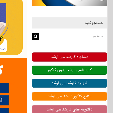
جستجو کنید
جستجو
برای:
مشاوره کارشناسی ارشد
کارشناسی ارشد بدون کنکور
شهریه کارشناسی ارشد
منابع کنکور کارشناسی ارشد
دفترچه های کارشناسی ارشد