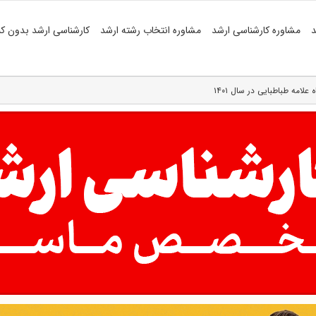
د
مشاوره کارشناسی ارشد
مشاوره انتخاب رشته ارشد
کارشناسی ارشد بدون کن
امه طباطبایی در سال ۱۴۰۱