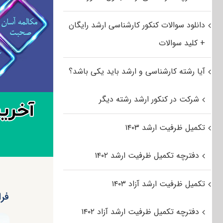
دانلود سوالات کنکور کارشناسی ارشد رایگان
+ کلید سوالات
آیا رشته کارشناسی و ارشد باید یکی باشد؟
شرکت در کنکور ارشد رشته دیگر
تکمیل ظرفیت ارشد ۱۴۰۳
دفترچه تکمیل ظرفیت ارشد ۱۴۰۲
تکمیل ظرفیت ارشد آزاد ۱۴۰۳
فرا
دفترچه تکمیل ظرفیت ارشد آزاد ۱۴۰۲