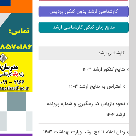
کارشناسی ارشد بدون کنکور پردیس
منابع زبان کنکور کارشناسی ارشد
کارشناسی ارشد
نتایج کنکور ارشد ۱۴۰۳
اعتراض به نتایج ارشد ۱۴۰۳
نحوه بازیابی کد رهگیری و شماره پرونده
ارشد ۱۴۰۴
زمان اعلام نتایج ارشد وزارت بهداشت ۱۴۰۳