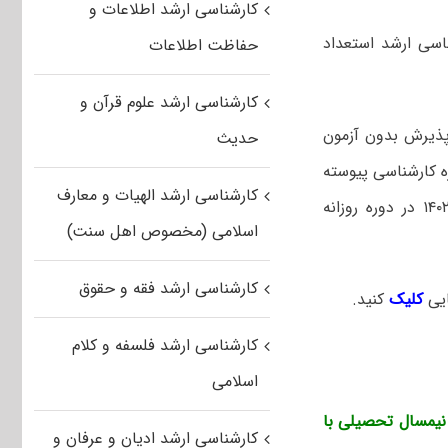
کارشناسی ارشد اطلاعات و
اسی ارشد استعداد
حفاظت اطلاعات
کارشناسی ارشد علوم قرآن و
«پذیرش بدون آزمون
حدیث
ه کارشناسی پیوسته
کارشناسی ارشد الهیات و معارف
(دوره های روزانه و شبانه) با شرایط ذیل برای نیمسال اول سال تحصیلی ۱۴۰۱-۱۴۰۲ در دوره روزانه
اسلامی (مخصوص اهل سنت)
کارشناسی ارشد فقه و حقوق
کلیک
کنید.
کارشناسی ارشد فلسفه و کلام
اسلامی
مسال تحصیلی با
کارشناسی ارشد ادیان و عرفان و