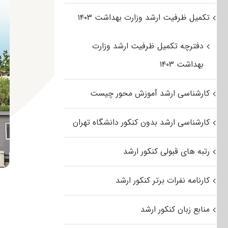
تکمیل ظرفیت ارشد وزارت بهداشت ۱۴۰۳
دفترچه تکمیل ظرفیت ارشد وزارت
بهداشت ۱۴۰۳
کارشناسی ارشد آموزش محور چیست
کارشناسی ارشد بدون کنکور دانشگاه تهران
رتبه های قبولی کنکور ارشد
کارنامه نفرات برتر کنکور ارشد
منابع زبان کنکور ارشد