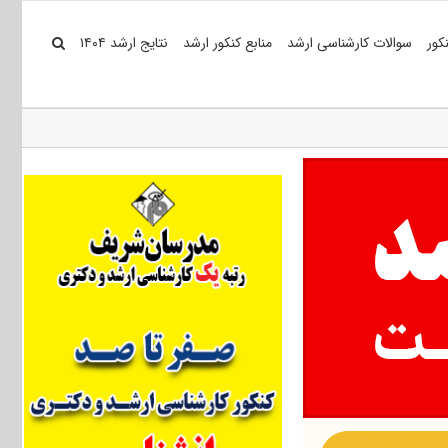
کور
سوالات کارشناسی ارشد
منابع کنکور ارشد
نتایج ارشد ۱۴۰۴