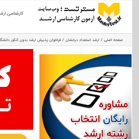
Ski
کارشناسی ارش
t
conten
صفحه اصلی
ارشد استعداد درخشان
فراخوان پذیرش ارشد بدون کنکور دانشگاه عل