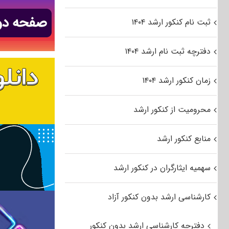
ثبت نام کنکور ارشد ۱۴۰۴
دفترچه ثبت نام ارشد ۱۴۰۴
زمان کنکور ارشد ۱۴۰۴
محرومیت از کنکور ارشد
منابع کنکور ارشد
سهمیه ایثارگران در کنکور ارشد
کارشناسی ارشد بدون کنکور آزاد
دفترچه کارشناسی ارشد بدون کنکور