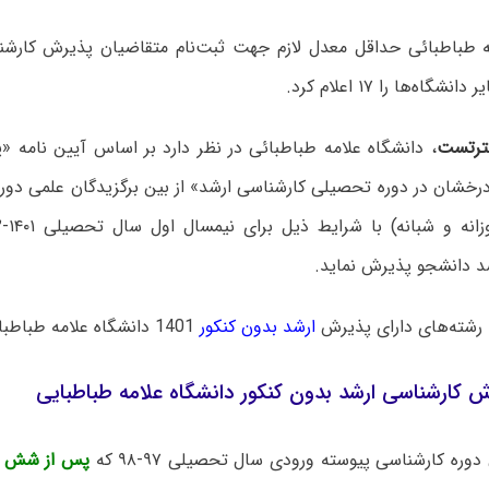
ه طباطبائی حداقل معدل لازم جهت ثبت‌نام متقاضیان پذیرش کارشن
گاه‌ها را ۱۷ اعلام کرد.
رتست
، دانشگاه علامه طباطبائی در نظر دارد بر اساس آیین نامه 
رخشان در دوره تحصیلی کارشناسی ارشد» از بین برگزیدگان علمی دور
د دانشجو پذیرش نماید.
رشته‌های دارای پذیرش
ارشد بدون کنکور
1401 دانشگاه علامه طباطبایی
 کارشناسی ارشد بدون کنکور دانشگاه علامه طباطبایی
پس از شش نی