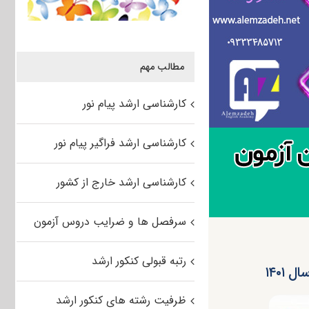
مطالب مهم
کارشناسی ارشد پیام نور
کارشناسی ارشد فراگیر پیام نور
کارشناسی ارشد خارج از کشور
سرفصل ها و ضرایب دروس آزمون
رتبه قبولی کنکور ارشد
۱۴۰۱
ظرفیت رشته های کنکور ارشد