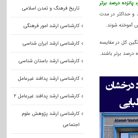
پانزده درصد برتر
تاریخ فرهنگ و تمدن اسلامی
 و حداکثر در مدت
کارشناسی ارشد امور فرهنگی
گین کل در مقایسه
کارشناسی ارشد ایران شناسی
درصد برتر باشند.
کارشناسی ارشد باستان شناسی
کارشناسی ارشد پدافند غیرعامل
کارشناسی ارشد پدافند غیرعامل ۲
کارشناسی ارشد پژوهش علوم
اجتماعی