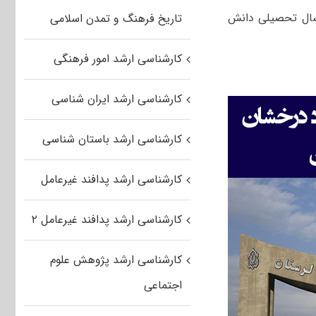
زانه) جزء ۲۰ (بیست) درصد برتر باشند و طی حداکثر ۸ نیمسال تحصیلی دانش
تاریخ فرهنگ و تمدن اسلامی
کارشناسی ارشد امور فرهنگی
کارشناسی ارشد ایران شناسی
کارشناسی ارشد باستان شناسی
کارشناسی ارشد پدافند غیرعامل
کارشناسی ارشد پدافند غیرعامل ۲
کارشناسی ارشد پژوهش علوم
اجتماعی