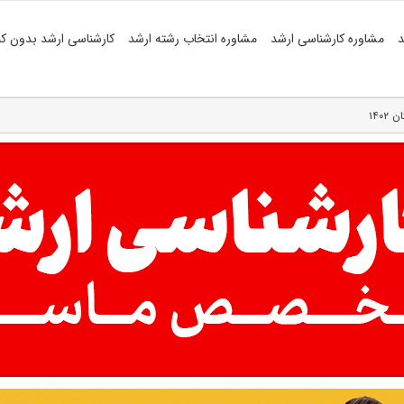
د
مشاوره کارشناسی ارشد
مشاوره انتخاب رشته ارشد
کارشناسی ارشد بدون کن
۱۴۰