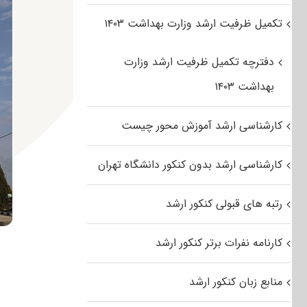
تکمیل ظرفیت ارشد وزارت بهداشت ۱۴۰۳
دفترچه تکمیل ظرفیت ارشد وزارت
بهداشت ۱۴۰۳
کارشناسی ارشد آموزش محور چیست
کارشناسی ارشد بدون کنکور دانشگاه تهران
رتبه های قبولی کنکور ارشد
کارنامه نفرات برتر کنکور ارشد
منابع زبان کنکور ارشد