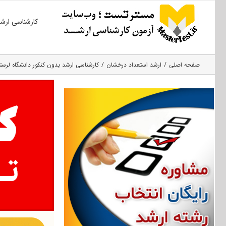
Ski
کارشناسی ارش
t
conten
صفحه اصلی
ارشد استعداد درخشان
کارشناسی ارشد بدون کنکور دانشگاه لرستان ۲