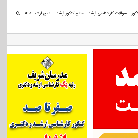
کور
سوالات کارشناسی ارشد
منابع کنکور ارشد
نتایج ارشد ۱۴۰۴