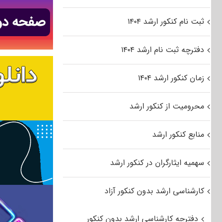
ثبت نام کنکور ارشد ۱۴۰۴
دفترچه ثبت نام ارشد ۱۴۰۴
زمان کنکور ارشد ۱۴۰۴
محرومیت از کنکور ارشد
منابع کنکور ارشد
سهمیه ایثارگران در کنکور ارشد
کارشناسی ارشد بدون کنکور آزاد
دفترچه کارشناسی ارشد بدون کنکور