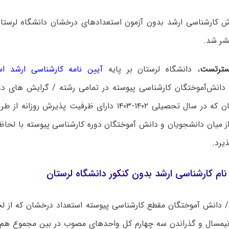
ش کارشناسی ارشد بدون آزمون استعدادهای درخشان دانشگاه لرست
ترتست
، دانشگاه لرستان بر پایه
آیین نامه کارشناسی ارشد ا
دانش‌آموختگان کارشناسی پیوسته در تمامی رشته / گرایش های دو
دانشگاه لرستان که در سال تحصیلی ۱۴۰۲-۱۴۰۳ دارای ظرفیت پذیر
ز میان دانشجویان و دانش آموختگان دوره کارشناسی پیوسته با لحاظ
یرد.
ام کارشناسی ارشد بدون کنکور دانشگاه لرستان
 دانش آموختگان مقطع کارشناسی پیوسته استعداد درخشان که از لح
مسال و گذراندن سه چهارم کل واحدهای مصوب در بین مجموع هم 