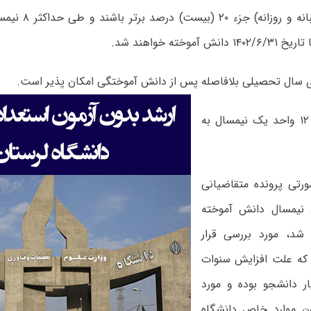
های خود (شبانه و رو
 آموخته خواهند شد.
 سال تحصیلی بلافاصله پس از دانش آموختگی امکان پذیر است.
از هر ۱۲ واحد یک نیمسال به
ورتی پرونده متقاضیانی
با بیش از ۸ نیمسال دانش آموخته
شد، مورد بررسی قرار
که علت افزایش سنوات
ار دانشجو بوده و مورد
ون موارد خاص دانشگاه