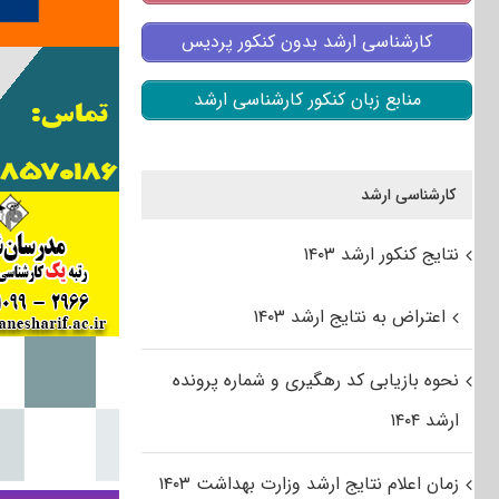
کارشناسی ارشد بدون کنکور پردیس
منابع زبان کنکور کارشناسی ارشد
کارشناسی ارشد
نتایج کنکور ارشد ۱۴۰۳
اعتراض به نتایج ارشد ۱۴۰۳
نحوه بازیابی کد رهگیری و شماره پرونده
ارشد ۱۴۰۴
زمان اعلام نتایج ارشد وزارت بهداشت ۱۴۰۳