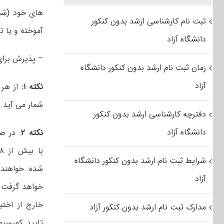
ثبت نام کارشناسی ارشد بدون کنکور
آموخته و یا تا تاریخ ۱۴۰۲/۶/۳۱ دانش
دانشگاه آزاد
– پذیرش برای
زمان ثبت نام ارشد بدون کنکور دانشگاه
آزاد
نکته ۱:
شمار می آید.
دفترچه کارشناسی ارشد بدون کنکور
دانشگاه آزاد
نکته ۲
: در ص
شرایط ثبت نام ارشد بدون کنکور دانشگاه
شده خواهند 
آزاد
خواهد گرفت 
خارج از اختی
مدارک ثبت نام ارشد بدون کنکور آزاد
تایید کمیسی