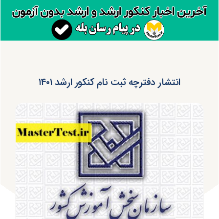
انتشار دفترچه ثبت نام کنکور ارشد ۱۴۰۱