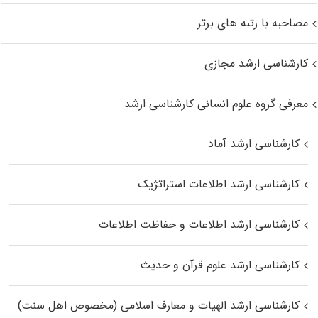
مصاحبه با رتبه های برتر
کارشناسی ارشد مجازی
معرفی گروه علوم انسانی کارشناسی ارشد
کارشناسی ارشد آماد
کارشناسی ارشد اطلاعات استراتژیک
کارشناسی ارشد اطلاعات و حفاظت اطلاعات
کارشناسی ارشد علوم قرآن و حدیث
کارشناسی ارشد الهیات و معارف اسلامی (مخصوص اهل سنت)