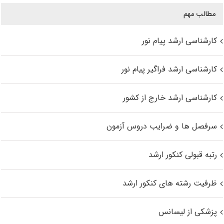
مطالب مهم
کارشناسی ارشد پیام نور
کارشناسی ارشد فراگیر پیام نور
کارشناسی ارشد خارج از کشور
سرفصل ها و ضرایب دروس آزمون
رتبه قبولی کنکور ارشد
ظرفیت رشته های کنکور ارشد
پزشکی از لیسانس