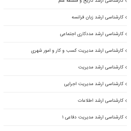
کارشناسی ارشد تاریخ و فلسفه علم
کارشناسی ارشد زبان فرانسه
کارشناسی ارشد مددکاری اجتماعی
کارشناسی ارشد مدیریت کسب و کار و امور شهری
کارشناسی ارشد مدیریت
کارشناسی ارشد مدیریت اجرایی
کارشناسی ارشد اطلاعات
کارشناسی ارشد مدیریت دفاعی ۱