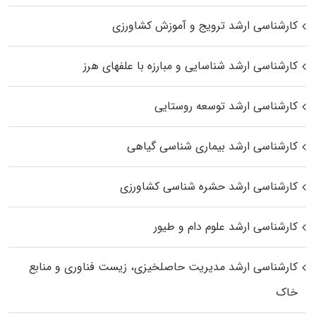
کارشناسی ارشد ترویج و آموزش کشاورزی
کارشناسی ارشد شناسایی و مبارزه با علفهای هرز
کارشناسی ارشد توسعه روستایی
کارشناسی ارشد بیماری‌ شناسی گیاهی
کارشناسی ارشد حشره‌ شناسی کشاورزی
کارشناسی ارشد علوم دام و طیور
کارشناسی ارشد مدیریت حاصلخیزی، زیست فناوری و منابع
خاک