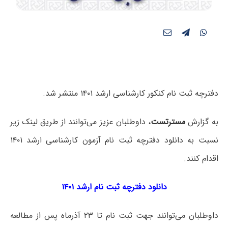
دفترچه ثبت نام کنکور کارشناسی ارشد ۱۴۰۱ منتشر شد.
به گزارش
مسترتست
، داوطلبان عزیز می‌توانند از طریق لینک زیر
نسبت به دانلود دفترچه ثبت نام آزمون کارشناسی ارشد ۱۴۰۱
اقدام کنند.
دانلود دفترچه ثبت نام ارشد ۱۴۰۱
داوطلبان می‌توانند جهت ثبت نام تا ۲۳ آذرماه پس از مطالعه