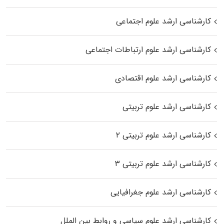
کارشناسی ارشد علوم اجتماعی
کارشناسی ارشد علوم ارتباطات اجتماعی
کارشناسی ارشد علوم اقتصادی
کارشناسی ارشد علوم تربیتی
کارشناسی ارشد علوم تربیتی ۲
کارشناسی ارشد علوم تربیتی ۳
کارشناسی ارشد علوم جغرافیایی
کارشناسی ارشد علوم سیاسی و روابط بین الملل