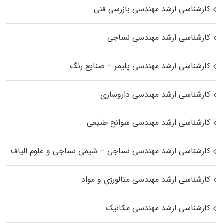
کارشناسی ارشد مهندسی بازرسی فنی
کارشناسی ارشد مهندسی نساجی
کارشناسی ارشد مهندسی پلیمر – صنایع رنگ
کارشناسی ارشد مهندسی داروسازی
کارشناسی ارشد مهندسی سوانح طبیعی
کارشناسی ارشد مهندسی نساجی – شیمی نساجی و علوم الیاف
کارشناسی ارشد مهندسی متالورژی و مواد
کارشناسی ارشد مهندسی مکانیک