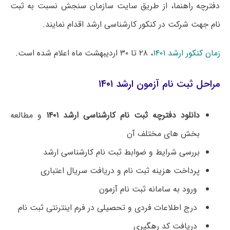
دفترچه راهنما، از طریق سایت سازمان سنجش نسبت به ثبت
نام جهت شرکت در کنکور کارشناسی ارشد اقدام نمایند.
زمان کنکور ارشد ۱۴۰۱
، ۲۸ تا ۳۰ اردیبهشت ماه اعلام شده است.
مراحل ثبت نام آزمون ارشد ۱۴۰۱
دانلود دفترچه ثبت نام کارشناسی ارشد ۱۴۰۱
و مطالعه
بخش های مختلف آن
بررسی شرایط و ضوابط ثبت نام کارشناسی ارشد
پرداخت هزینه ثبت نام و دریافت سریال اعتباری
ورود به سامانه ثبت نام آزمون
درج اطلاعات فردی و تحصیلی در فرم اینترنتی ثبت نام
دریافت کد رهگیری