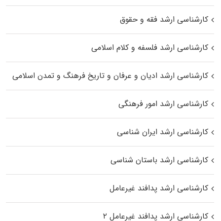
کارشناسی ارشد فقه و حقوق
کارشناسی ارشد فلسفه و کلام اسلامی
کارشناسی ارشد ادیان و عرفان و تاریخ فرهنگ و تمدن اسلامی
کارشناسی ارشد امور فرهنگی
کارشناسی ارشد ایران شناسی
کارشناسی ارشد باستان شناسی
کارشناسی ارشد پدافند غیرعامل
کارشناسی ارشد پدافند غیرعامل ۲