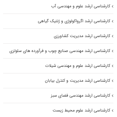
کارشناسی ارشد علوم و مهندسی آب
کارشناسی ارشد اگرواکولوژی و ژنتیک گیاهی
کارشناسی ارشد مدیریت کشاورزی
کارشناسی ارشد مهندسی صنایع چوب و فرآورده‌ های سلولزی
کارشناسی ارشد علوم و مهندسی شیلات
کارشناسی ارشد مدیریت و کنترل بیابان
کارشناسی ارشد مهندسی فضای سبز
کارشناسی ارشد علوم محیط‌ زیست