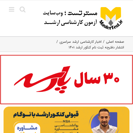
Ski
t
conten
صفحه اصلی
اخبار کارشناسی ارشد سراسری
انتشار دفترچه ثبت نام کنکور ارشد ۱۴۰۱