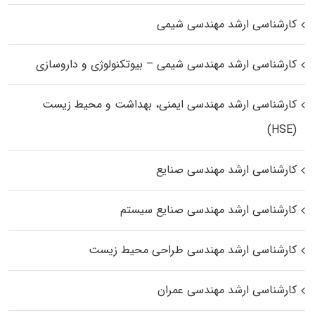
کارشناسی ارشد مهندسی شیمی
کارشناسی ارشد مهندسی شیمی – بیوتکنولوژی و داروسازی
کارشناسی ارشد مهندسی ایمنی، بهداشت و محیط زیست
(HSE)
کارشناسی ارشد مهندسی صنایع
کارشناسی ارشد مهندسی صنایع سیستم
کارشناسی ارشد مهندسی طراحی محیط زیست
کارشناسی ارشد مهندسی عمران