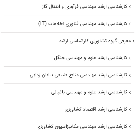
کارشناسی ارشد مهندسی فرآوری و انتقال گاز
کارشناسی ارشد مهندسی فناوری اطلاعات (IT)
معرفی گروه کشاورزی کارشناسی ارشد
کارشناسی ارشد علوم و مهندسی جنگل
کارشناسی ارشد مهندسی منابع طبیعی بیابان زدایی
کارشناسی ارشد علوم و مهندسی باغبانی
کارشناسی ارشد اقتصاد کشاورزی
کارشناسی ارشد مهندسی مکانیزاسیون کشاورزی