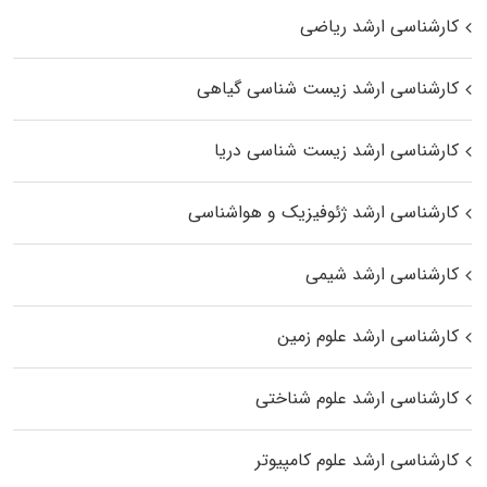
کارشناسی ارشد ریاضی
کارشناسی ارشد زیست‌ شناسی گیاهی
کارشناسی ارشد زیست‌ شناسی دریا
کارشناسی ارشد ژئوفیزیک و هواشناسی
کارشناسی ارشد شیمی
کارشناسی ارشد علوم زمین
کارشناسی ارشد علوم شناختی
کارشناسی ارشد علوم کامپیوتر