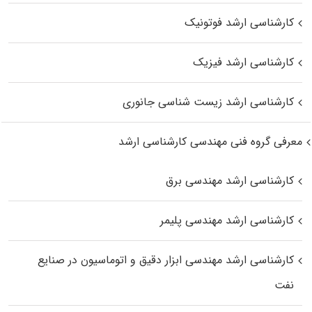
کارشناسی ارشد فوتونیک
کارشناسی ارشد فیزیک
کارشناسی ارشد زیست‌ شناسی جانوری
معرفی گروه فنی مهندسی کارشناسی ارشد
کارشناسی ارشد مهندسی برق
کارشناسی ارشد مهندسی پلیمر
کارشناسی ارشد مهندسی ابزار دقیق و اتوماسیون در صنایع
نفت