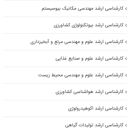
کارشناسی ارشد مهندسی مکانیک بیوسیستم
کارشناسی ارشد بیوتکنولوژی کشاورزی
کارشناسی ارشد علوم و مهندسی مرتع و آبخیزداری
کارشناسی ارشد علوم و صنایع غذایی
کارشناسی ارشد علوم و مهندسی محیط زیست
کارشناسی ارشد هواشناسی کشاورزی
کارشناسی ارشد اکوهیدرولوژی
کارشناسی ارشد تولیدات گیاهی