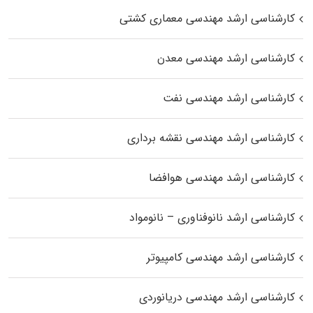
کارشناسی ارشد مهندسی معماری کشتی
کارشناسی ارشد مهندسی معدن
کارشناسی ارشد مهندسی نفت
کارشناسی ارشد مهندسی نقشه برداری
کارشناسی ارشد مهندسی هوافضا
کارشناسی ارشد نانوفناوری – نانومواد
کارشناسی ارشد مهندسی کامپیوتر
کارشناسی ارشد مهندسی دریانوردی