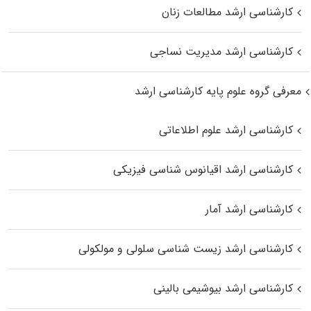
کارشناسی ارشد مطالعات زنان
کارشناسی ارشد مدیریت نساجی
معرفی گروه علوم پایه کارشناسی ارشد
کارشناسی ارشد علوم اطلاعاتی
کارشناسی ارشد اقیانوس‌ شناسی فیزیکی
کارشناسی ارشد آمار
کارشناسی ارشد زیست شناسی سلولی و مولکولی
کارشناسی ارشد بیوشیمی بالینی