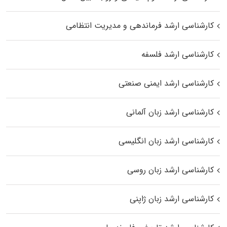
کارشناسی ارشد فرماندهی و مدیریت انتظامی
کارشناسی ارشد فلسفه
کارشناسی ارشد ایمنی صنعتی
کارشناسی ارشد زبان آلمانی
کارشناسی ارشد زبان انگلیسی
کارشناسی ارشد زبان روسی
کارشناسی ارشد زبان ژاپنی