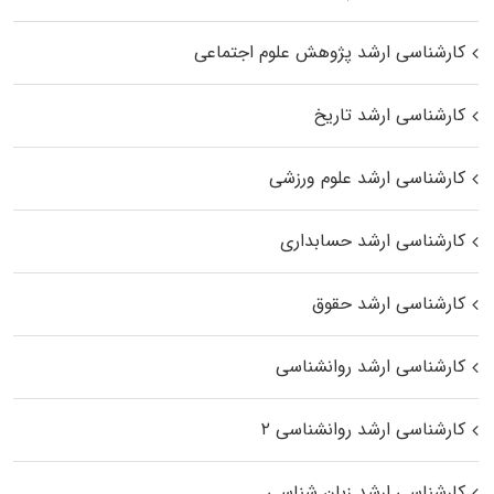
کارشناسی ارشد پژوهش علوم اجتماعی
کارشناسی ارشد تاریخ
کارشناسی ارشد علوم ورزشی
کارشناسی ارشد حسابداری
کارشناسی ارشد حقوق
کارشناسی ارشد روانشناسی
کارشناسی ارشد روانشناسی ۲
کارشناسی ارشد زبان شناسی