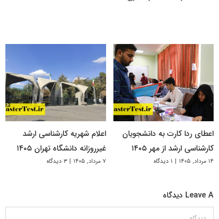
اعطای ردا کارت به دانشجویان
اعلام شهریه کارشناسی ارشد
کارشناسی ارشد از مهر ۱۴۰۵
غیرروزانه دانشگاه تهران ۱۴۰۵
۱۴ مرداد, ۱۴۰۵
|
۱ دیدگاه
۷ مرداد, ۱۴۰۵
|
۳ دیدگاه
Leave A دیدگاه
دیدگاه