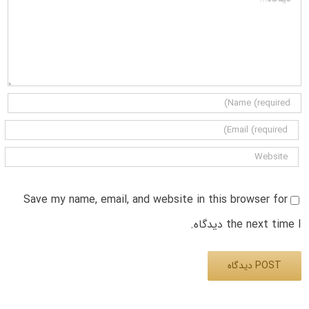
Save my name, email, and website in this browser for
the next time I دیدگاه.
Alternative: