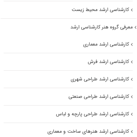
کارشناسی ارشد محیط زیست
معرفی گروه هنر کارشناسی ارشد
کارشناسی ارشد معماری
کارشناسی ارشد فرش
کارشناسی ارشد طراحی شهری
کارشناسی ارشد طراحی صنعتی
کارشناسی ارشد طراحی پارچه و لباس
کارشناسی ارشد هنرهای ساخت و معماری