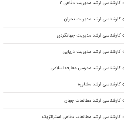
کارشناسی ارشد مدیریت دفاعی ۲
کارشناسی ارشد مدیریت بحران
کارشناسی ارشد مدیریت جهانگردی
کارشناسی ارشد مدیریت دریایی
کارشناسی ارشد مدرسی معارف اسلامی
کارشناسی ارشد مشاوره
کارشناسی ارشد مطالعات جهان
کارشناسی ارشد مطالعات دفاعی استراتژیک