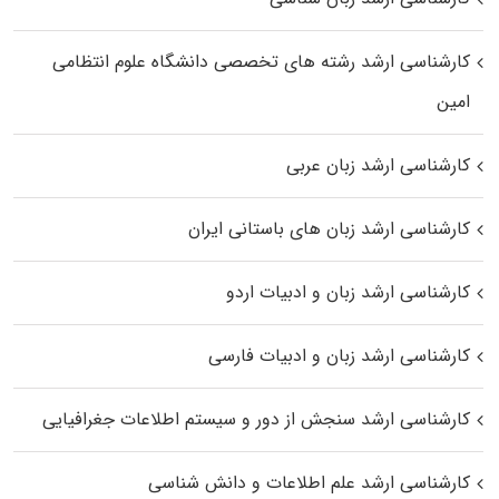
کارشناسی ارشد رﺷﺘﻪ ﻫﺎی تخصصی داﻧﺸﮕﺎه ﻋﻠﻮم انتظامی
اﻣﻴﻦ
کارشناسی ارشد زبان عربی
کارشناسی ارشد زبان‌ های باستانی ایران
کارشناسی ارشد زبان و ادبیات اردو
کارشناسی ارشد زبان و ادبیات فارسی
کارشناسی ارشد سنجش از دور و سیستم اطلاعات جغرافیایی
کارشناسی ارشد علم اطلاعات و دانش شناسی