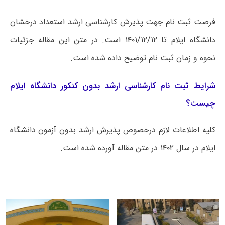
فرصت ثبت نام جهت پذیرش کارشناسی ارشد استعداد درخشان
دانشگاه ایلام تا ۱۴۰۱/۱۲/۱۲ است. در متن این مقاله جزئیات
نحوه و زمان ثبت نام توضیح داده شده است.
شرایط ثبت نام کارشناسی ارشد بدون کنکور دانشگاه ایلام
چیست؟
کلیه اطلاعات لازم درخصوص پذیرش ارشد بدون آزمون دانشگاه
ایلام در سال ۱۴۰۲ در متن مقاله آورده شده است.