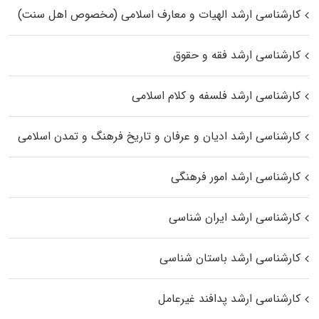
کارشناسی ارشد الهیات و معارف اسلامی (مخصوص اهل سنت)
کارشناسی ارشد فقه و حقوق
کارشناسی ارشد فلسفه و کلام اسلامی
کارشناسی ارشد ادیان و عرفان و تاریخ فرهنگ و تمدن اسلامی
کارشناسی ارشد امور فرهنگی
کارشناسی ارشد ایران شناسی
کارشناسی ارشد باستان شناسی
کارشناسی ارشد پدافند غیرعامل