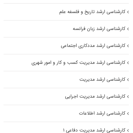
کارشناسی ارشد تاریخ و فلسفه علم
کارشناسی ارشد زبان فرانسه
کارشناسی ارشد مددکاری اجتماعی
کارشناسی ارشد مدیریت کسب و کار و امور شهری
کارشناسی ارشد مدیریت
کارشناسی ارشد مدیریت اجرایی
کارشناسی ارشد اطلاعات
کارشناسی ارشد مدیریت دفاعی ۱