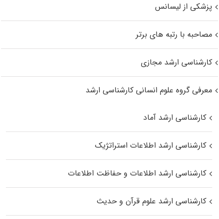
پزشکی از لیسانس
مصاحبه با رتبه های برتر
کارشناسی ارشد مجازی
معرفی گروه علوم انسانی کارشناسی ارشد
کارشناسی ارشد آماد
کارشناسی ارشد اطلاعات استراتژیک
کارشناسی ارشد اطلاعات و حفاظت اطلاعات
کارشناسی ارشد علوم قرآن و حدیث