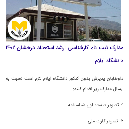
مدارک ثبت نام کارشناسی ارشد استعداد درخشان ۱۴۰۲
دانشگاه ایلام
داوطلبان پذیرش بدون کنکور دانشگاه ایلام لازم است نسبت به
ارسال مدارک زیر اقدام کنند:
۱- تصویر صفحه اول شناسنامه
۲- تصویر کارت ملی