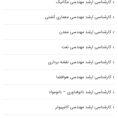
کارشناسی ارشد مهندسی مکانیک
کارشناسی ارشد مهندسی معماری کشتی
کارشناسی ارشد مهندسی معدن
کارشناسی ارشد مهندسی نفت
کارشناسی ارشد مهندسی نقشه برداری
کارشناسی ارشد مهندسی هوافضا
کارشناسی ارشد نانوفناوری – نانومواد
کارشناسی ارشد مهندسی کامپیوتر