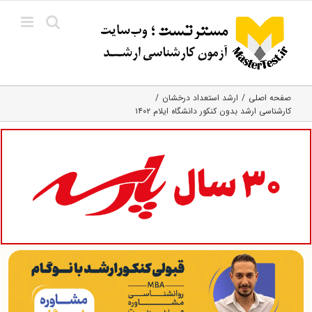
Ski
t
conten
صفحه اصلی
ارشد استعداد درخشان
کارشناسی ارشد بدون کنکور دانشگاه ایلام ۱۴۰۲