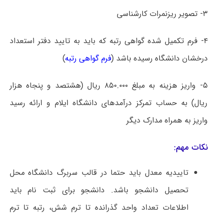
۳- تصویر ریزنمرات کارشناسی
۴- فرم تکمیل شده گواهی رتبه که باید به تایید دفتر استعداد
درخشان دانشگاه رسیده باشد (
فرم گواهی رتبه
)
۵- واریز هزینه به مبلغ ۸۵۰.۰۰۰ ریال (هشتصد و پنجاه هزار
ریال) به حساب تمرکز درآمدهای دانشگاه ایلام و ارائه رسید
واریز به همراه مدارک دیگر
نکات مهم:
تاییدیه معدل باید حتما در قالب سربرگ دانشگاه محل
تحصیل دانشجو باشد. دانشجو برای ثبت نام باید
اطلاعات تعداد واحد گذرانده تا ترم شش، رتبه تا ترم