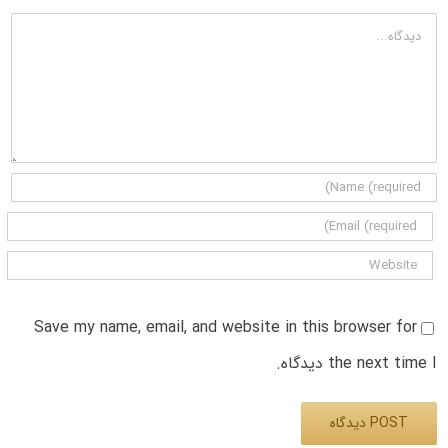
دیدگاه
Save my name, email, and website in this browser for
the next time I دیدگاه.