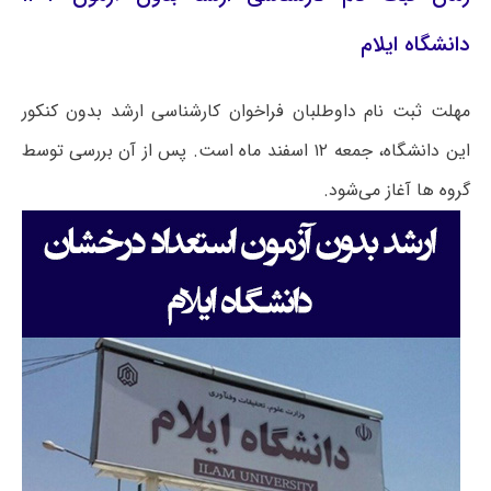
دانشگاه ایلام
مهلت ثبت نام داوطلبان فراخوان کارشناسی ارشد بدون کنکور
این دانشگاه، جمعه ۱۲ اسفند ماه است. پس از آن بررسی توسط
گروه ها آغاز می‌شود.