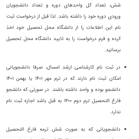
شش، تعداد کل واحدهای دوره و تعداد دانشجویان
ورودی دوره خود را داشته باشد. لذا قبل از درخواست ثبت
نام این اطلاعات را از دانشگاه محل تحصیل خود اخذ
کرده و فرم درخواست را به تایید دانشگاه محل تحصیل
برسانید.
در ثبت نام کارشناسی ارشد امسال، صرفا دانشجویانی
امکان ثبت نام دارند که در ترم مهر ۱۴۰۱ یا بهمن ۱۴۰۱
دانشجو بوده و واحد داشته باشند. در صورتی که دانشجو
فارغ التحصیل ترم دوم ۱۴۰۰ به قبل باشد اجازه ثبت نام
ندارد.
دانشجویانی که به صورت شش ترمه فارغ التحصیل