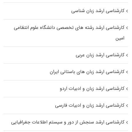
کارشناسی ارشد زبان شناسی
کارشناسی ارشد رﺷﺘﻪ ﻫﺎی تخصصی داﻧﺸﮕﺎه ﻋﻠﻮم انتظامی
اﻣﻴﻦ
کارشناسی ارشد زبان عربی
کارشناسی ارشد زبان‌ های باستانی ایران
کارشناسی ارشد زبان و ادبیات اردو
کارشناسی ارشد زبان و ادبیات فارسی
کارشناسی ارشد سنجش از دور و سیستم اطلاعات جغرافیایی