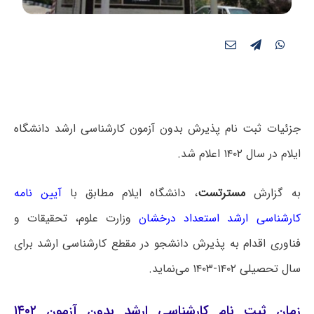
جزئیات ثبت نام پذیرش بدون آزمون کارشناسی ارشد دانشگاه
ایلام در سال ۱۴۰۲ اعلام شد.
به گزارش
مسترتست
، دانشگاه ایلام مطابق با
آیین نامه
کارشناسی ارشد استعداد درخشان
وزارت علوم، تحقیقات و
فناوری اقدام به پذیرش دانشجو در مقطع کارشناسی ارشد برای
سال تحصیلی ۱۴۰۲-۱۴۰۳ می‌نماید.
زمان ثبت نام کارشناسی ارشد بدون آزمون ۱۴۰۲