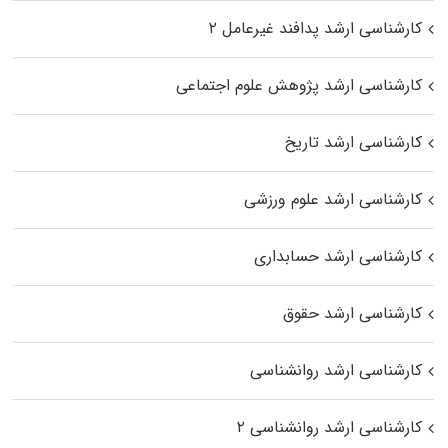
کارشناسی ارشد پدافند غیرعامل ۲
کارشناسی ارشد پژوهش علوم اجتماعی
کارشناسی ارشد تاریخ
کارشناسی ارشد علوم ورزشی
کارشناسی ارشد حسابداری
کارشناسی ارشد حقوق
کارشناسی ارشد روانشناسی
کارشناسی ارشد روانشناسی ۲