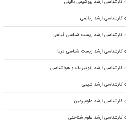
کارشناسی ارشد بیوشیمی بالینی
کارشناسی ارشد ریاضی
کارشناسی ارشد زیست‌ شناسی گیاهی
کارشناسی ارشد زیست‌ شناسی دریا
کارشناسی ارشد ژئوفیزیک و هواشناسی
کارشناسی ارشد شیمی
کارشناسی ارشد علوم زمین
کارشناسی ارشد علوم شناختی