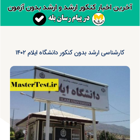
کارشناسی ارشد بدون کنکور دانشگاه ایلام ۱۴۰۲