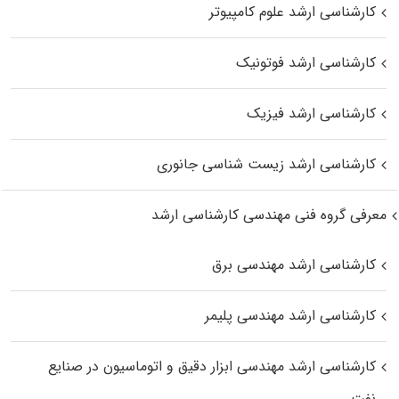
کارشناسی ارشد علوم کامپیوتر
کارشناسی ارشد فوتونیک
کارشناسی ارشد فیزیک
کارشناسی ارشد زیست‌ شناسی جانوری
معرفی گروه فنی مهندسی کارشناسی ارشد
کارشناسی ارشد مهندسی برق
کارشناسی ارشد مهندسی پلیمر
کارشناسی ارشد مهندسی ابزار دقیق و اتوماسیون در صنایع
نفت