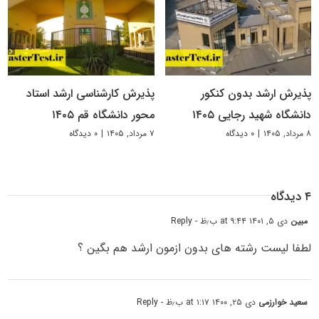
پذیرش ارشد بدون کنکور
پذیرش کارشناسی ارشد استاد
دانشگاه شهید رجایی ۱۴۰۵
محور دانشگاه قم ۱۴۰۵
۸ مرداد, ۱۴۰۵
|
۰ دیدگاه
۷ مرداد, ۱۴۰۵
|
۰ دیدگاه
۴ دیدگاه
مبین
دی ۵, ۱۴۰۱ at ۹:۴۴ ب٫ظ
- Reply
لطفا لیست رشته های بدون ازمون ارشد هم بگین ؟
سعید خوارزمی
دی ۲۵, ۱۴۰۰ at ۱:۱۷ ب٫ظ
- Reply