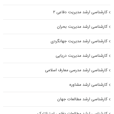
کارشناسی ارشد مدیریت دفاعی ۲
کارشناسی ارشد مدیریت بحران
کارشناسی ارشد مدیریت جهانگردی
کارشناسی ارشد مدیریت دریایی
کارشناسی ارشد مدرسی معارف اسلامی
کارشناسی ارشد مشاوره
کارشناسی ارشد مطالعات جهان
کارشناسی ارشد مطالعات دفاعی استراتژیک