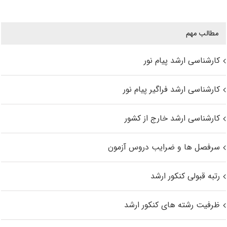
مطالب مهم
کارشناسی ارشد پیام نور
کارشناسی ارشد فراگیر پیام نور
کارشناسی ارشد خارج از کشور
سرفصل ها و ضرایب دروس آزمون
رتبه قبولی کنکور ارشد
ظرفیت رشته های کنکور ارشد