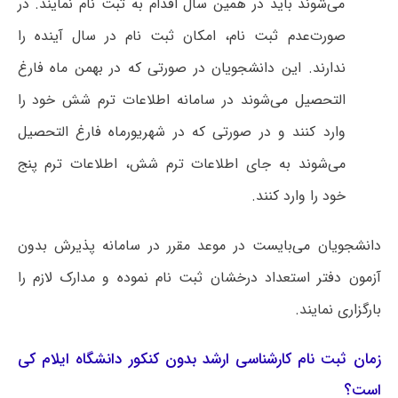
می‌شوند باید در همین سال اقدام به ثبت نام نمایند. در
صورت‌عدم ثبت نام، امکان ثبت نام در سال آینده را
ندارند. این دانشجویان در صورتی که در بهمن ماه فارغ
التحصیل می‌شوند در سامانه اطلاعات ترم شش خود را
وارد کنند و در صورتی که در شهریورماه فارغ التحصیل
می‌شوند به جای اطلاعات ترم شش، اطلاعات ترم پنج
خود را وارد کنند.
دانشجویان می‌بایست در موعد مقرر در سامانه پذیرش بدون
آزمون دفتر استعداد درخشان ثبت نام نموده و مدارک لازم را
بارگزاری نمایند.
زمان ثبت نام کارشناسی ارشد بدون کنکور دانشگاه ایلام کی
است؟