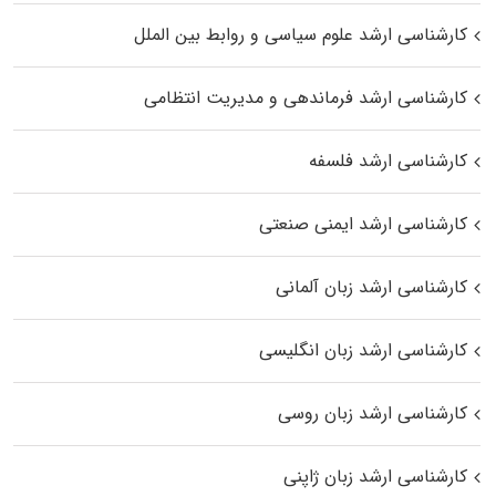
کارشناسی ارشد علوم سیاسی و روابط بین الملل
کارشناسی ارشد فرماندهی و مدیریت انتظامی
کارشناسی ارشد فلسفه
کارشناسی ارشد ایمنی صنعتی
کارشناسی ارشد زبان آلمانی
کارشناسی ارشد زبان انگلیسی
کارشناسی ارشد زبان روسی
کارشناسی ارشد زبان ژاپنی