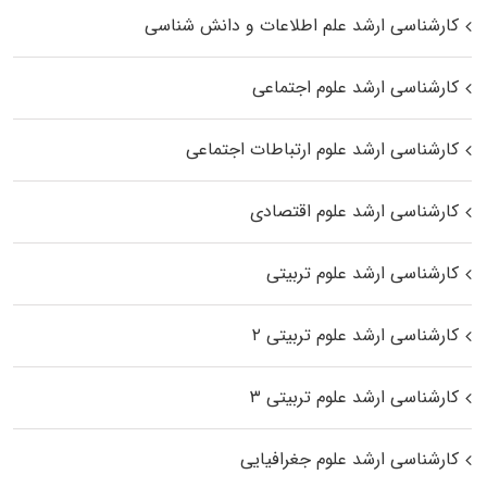
کارشناسی ارشد علم اطلاعات و دانش شناسی
کارشناسی ارشد علوم اجتماعی
کارشناسی ارشد علوم ارتباطات اجتماعی
کارشناسی ارشد علوم اقتصادی
کارشناسی ارشد علوم تربیتی
کارشناسی ارشد علوم تربیتی ۲
کارشناسی ارشد علوم تربیتی ۳
کارشناسی ارشد علوم جغرافیایی