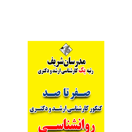
Alternative: