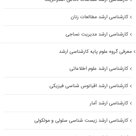
کارشناسی ارشد مطالعات زنان
کارشناسی ارشد مدیریت نساجی
معرفی گروه علوم پایه کارشناسی ارشد
کارشناسی ارشد علوم اطلاعاتی
کارشناسی ارشد اقیانوس‌ شناسی فیزیکی
کارشناسی ارشد آمار
کارشناسی ارشد زیست شناسی سلولی و مولکولی