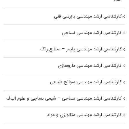
کارشناسی ارشد مهندسی بازرسی فنی
کارشناسی ارشد مهندسی نساجی
کارشناسی ارشد مهندسی پلیمر – صنایع رنگ
کارشناسی ارشد مهندسی داروسازی
کارشناسی ارشد مهندسی سوانح طبیعی
کارشناسی ارشد مهندسی نساجی – شیمی نساجی و علوم الیاف
کارشناسی ارشد مهندسی متالورژی و مواد