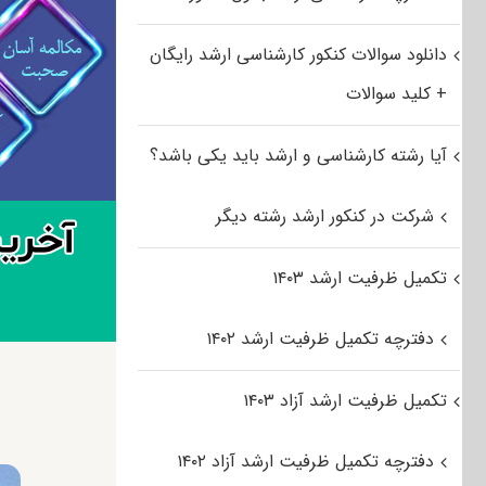
دانلود سوالات کنکور کارشناسی ارشد رایگان
+ کلید سوالات
آیا رشته کارشناسی و ارشد باید یکی باشد؟
شرکت در کنکور ارشد رشته دیگر
تکمیل ظرفیت ارشد ۱۴۰۳
دفترچه تکمیل ظرفیت ارشد ۱۴۰۲
تکمیل ظرفیت ارشد آزاد ۱۴۰۳
دفترچه تکمیل ظرفیت ارشد آزاد ۱۴۰۲