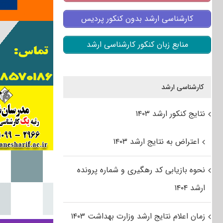
کارشناسی ارشد بدون کنکور پردیس
منابع زبان کنکور کارشناسی ارشد
کارشناسی ارشد
نتایج کنکور ارشد ۱۴۰۳
اعتراض به نتایج ارشد ۱۴۰۳
نحوه بازیابی کد رهگیری و شماره پرونده
ارشد ۱۴۰۴
زمان اعلام نتایج ارشد وزارت بهداشت ۱۴۰۳