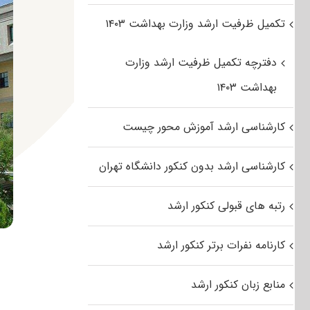
تکمیل ظرفیت ارشد وزارت بهداشت ۱۴۰۳
دفترچه تکمیل ظرفیت ارشد وزارت
بهداشت ۱۴۰۳
کارشناسی ارشد آموزش محور چیست
کارشناسی ارشد بدون کنکور دانشگاه تهران
رتبه های قبولی کنکور ارشد
کارنامه نفرات برتر کنکور ارشد
منابع زبان کنکور ارشد