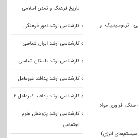
تاریخ فرهنگ و تمدن اسلامی
ی، ترموسینتیک و
کارشناسی ارشد امور فرهنگی
کارشناسی ارشد ایران شناسی
کارشناسی ارشد باستان شناسی
کارشناسی ارشد پدافند غیرعامل
کارشناسی ارشد پدافند غیرعامل ۲
سنگ، فراوری مواد
کارشناسی ارشد پژوهش علوم
اجتماعی