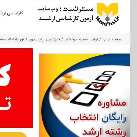
Ski
کارشناسی ارش
t
conten
صفحه اصلی
ارشد استعداد درخشان
کارشناسی ارشد بدون کنکور دانشگاه صنعتی 