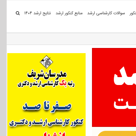
کور
سوالات کارشناسی ارشد
منابع کنکور ارشد
نتایج ارشد ۱۴۰۴