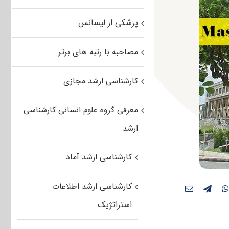
پزشکی از لیسانس
مصاحبه با رتبه های برتر
کارشناسی ارشد مجازی
معرفی گروه علوم انسانی کارشناسی
ارشد
کارشناسی ارشد آماد
کارشناسی ارشد اطلاعات
استراتژیک