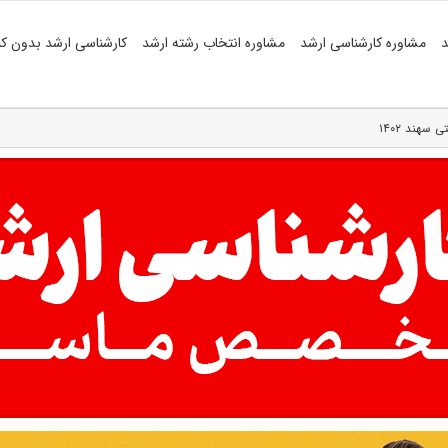
د
مشاوره کارشناسی ارشد
مشاوره انتخاب رشته ارشد
کارشناسی ارشد بدون کن
سهند ۱۴۰۲