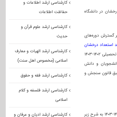
کارشناسی ارشد اطلاعات و
رخشان در دانشگاه
حفاظت اطلاعات
کارشناسی ارشد علوم قرآن و
ر گسترش دوره‌های
حدیث
د استعداد درخشان
کارشناسی ارشد الهیات و معارف
در تمامی رشته/گرایش‌های دوره کارشناسی ارشد دانشگاه صنعتی سهند که در سال تحصیلی ۱۴۰۲-۱۴۰۳
اسلامی (مخصوص اهل سنت)
انشجویان و دانش
ی پیوسته طبق قانون سنجش و
کارشناسی ارشد فقه و حقوق
کارشناسی ارشد فلسفه و کلام
اسلامی
لیست رشته-گرایش‌های دارای ظرفیت در دانشگاه صنعتی سهند در سال تحصیلی ۱۴۰۲-۱۴۰۳ به شرح زیر
کارشناسی ارشد ادیان و عرفان و