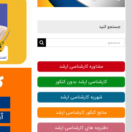
جستجو کنید
جستجو
برای:
مشاوره کارشناسی ارشد
کارشناسی ارشد بدون کنکور
شهریه کارشناسی ارشد
منابع کنکور کارشناسی ارشد
دفترچه های کارشناسی ارشد