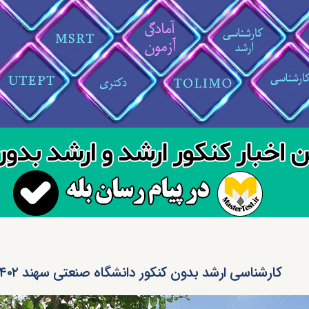
کارشناسی ارشد بدون کنکور دانشگاه صنعتی سهند ۱۴۰۲