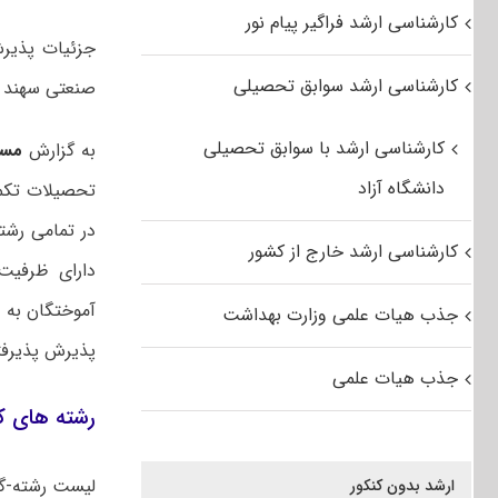
کارشناسی ارشد فراگیر پیام نور
جزئیات پذیرش
کارشناسی ارشد سوابق تحصیلی
صنعتی سهند برای سال
کارشناسی ارشد با سوابق تحصیلی
به گزارش
مس
دانشگاه آزاد
تحصیلات تکمیلی بر
کارشناسی ارشد خارج از کشور
دارای ظرفیت
جذب هیات علمی وزارت بهداشت
پذیرش پذیرفت
جذب هیات علمی
رشته های کارشناسی
ارشد بدون کنکور