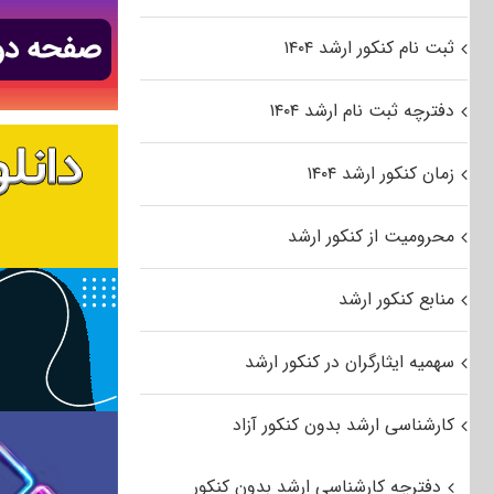
ثبت نام کنکور ارشد ۱۴۰۴
دفترچه ثبت نام ارشد ۱۴۰۴
زمان کنکور ارشد ۱۴۰۴
محرومیت از کنکور ارشد
منابع کنکور ارشد
سهمیه ایثارگران در کنکور ارشد
کارشناسی ارشد بدون کنکور آزاد
دفترچه کارشناسی ارشد بدون کنکور