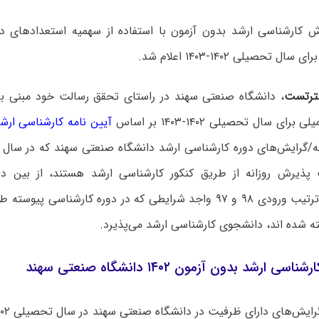
 کارشناسی ارشد بدون آزمون با استفاده از سهمیه استعدادهای د
 تحصیلی ۱۴۰۲-۱۴۰۳ اعلام شد.
ترتست
، دانشگاه صنعتی سهند در راستای تحقق رسالت خود مبنی ب
ای سال تحصیلی ۱۴۰۲-۱۴۰۳ بر اساس
آیین نامه کارشناسی ارش
 پذیرش روزانه از طریق کنکور کارشناسی ارشد هستند، از بین د
آموختگان به ترتیب ورودی ۹۸ و ۹۷ واجد شرایطی که در دوره کارشناس
ه شده اند، دانشجوی کارشناسی ارشد می‌پذیرد.
 ارشد بدون آزمون ۱۴۰۲ دانشگاه صنعتی سهند