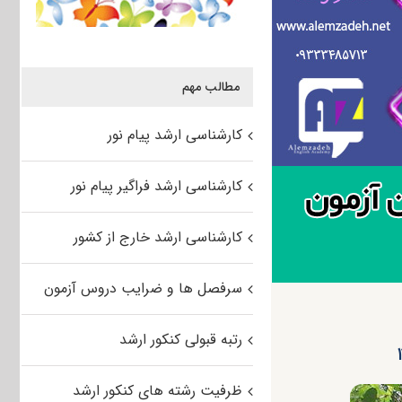
مطالب مهم
کارشناسی ارشد پیام نور
کارشناسی ارشد فراگیر پیام نور
کارشناسی ارشد خارج از کشور
سرفصل ها و ضرایب دروس آزمون
رتبه قبولی کنکور ارشد
ظرفیت رشته های کنکور ارشد