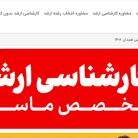
د
مشاوره کارشناسی ارشد
مشاوره انتخاب رشته ارشد
کارشناسی ارشد بدون کن
همدان ۱۴۰۲