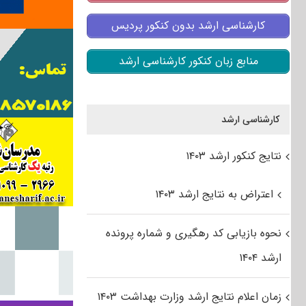
کارشناسی ارشد بدون کنکور پردیس
منابع زبان کنکور کارشناسی ارشد
کارشناسی ارشد
نتایج کنکور ارشد ۱۴۰۳
اعتراض به نتایج ارشد ۱۴۰۳
نحوه بازیابی کد رهگیری و شماره پرونده
ارشد ۱۴۰۴
زمان اعلام نتایج ارشد وزارت بهداشت ۱۴۰۳