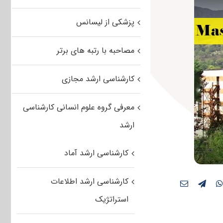
پزشکی از لیسانس
مصاحبه با رتبه های برتر
کارشناسی ارشد مجازی
معرفی گروه علوم انسانی کارشناسی
ارشد
کارشناسی ارشد آماد
کارشناسی ارشد اطلاعات
استراتژیک