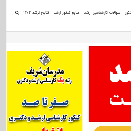
کور
سوالات کارشناسی ارشد
منابع کنکور ارشد
نتایج ارشد ۱۴۰۴