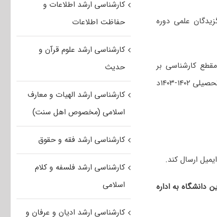
کارشناسی ارشد اطلاعات و
زیدگان علمی دوره
حفاظت اطلاعات
کارشناسی ارشد علوم قرآن و
شگاه صنعتی همدان از بین دانشجویان ورودی ۱۳۹۸ مقطع کارشناسی بر
حدیث
، بدون آزمون ورودی برای سال تحصیلی ۱۴۰۲-۱۴۰۳د
کارشناسی ارشد الهیات و معارف
اسلامی (مخصوص اهل سنت)
کارشناسی ارشد فقه و حقوق
یمیل ارسال کند.
کارشناسی ارشد فلسفه و کلام
اسلامی
 دانشگاه به اداره
کارشناسی ارشد ادیان و عرفان و