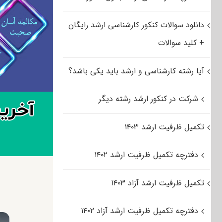
دانلود سوالات کنکور کارشناسی ارشد رایگان
+ کلید سوالات
آیا رشته کارشناسی و ارشد باید یکی باشد؟
شرکت در کنکور ارشد رشته دیگر
تکمیل ظرفیت ارشد ۱۴۰۳
دفترچه تکمیل ظرفیت ارشد ۱۴۰۲
تکمیل ظرفیت ارشد آزاد ۱۴۰۳
دفترچه تکمیل ظرفیت ارشد آزاد ۱۴۰۲