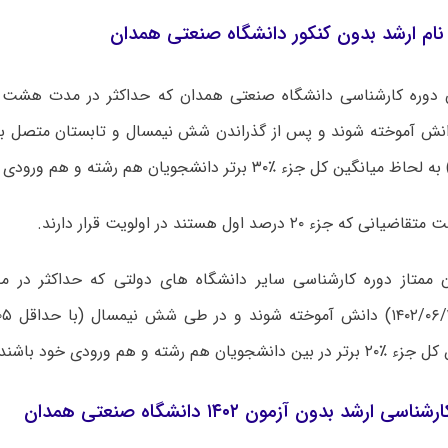
نام ارشد بدون کنکور دانشگاه صنعتی همدان
ن دوره کارشناسی دانشگاه صنعتی همدان که حداکثر در مدت هشت ن
ن کل جزء ٪۳۰ برتر دانشجویان هم رشته و هم ورودی خود باشند.
 جزء ۲۰ درصد اول هستند در اولویت قرار دارند.
ان ممتاز دوره کارشناسی سایر دانشگاه های دولتی که حداکثر در
یان هم رشته و هم ورودی خود باشند.
 ارشد بدون آزمون ۱۴۰۲ دانشگاه صنعتی همدان