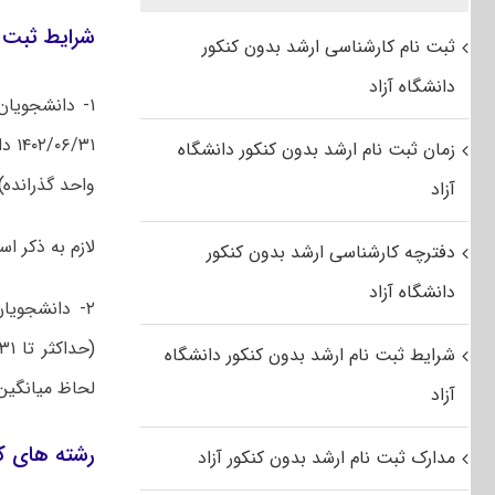
شرایط ثبت 
ثبت نام کارشناسی ارشد بدون کنکور
دانشگاه آزاد
۱- دانشجویا
زمان ثبت نام ارشد بدون کنکور دانشگاه
واحد گذرانده) به لحاظ میانگی
آزاد
لازم به ذکر است متقاضیانی که
دفترچه کارشناسی ارشد بدون کنکور
دانشگاه آزاد
۲- دانشجوی
شرایط ثبت نام ارشد بدون کنکور دانشگاه
لحاظ میانگین کل جزء ٪۲۰ برتر در بین دانشجو
آزاد
رشته های کارشناسی
مدارک ثبت نام ارشد بدون کنکور آزاد