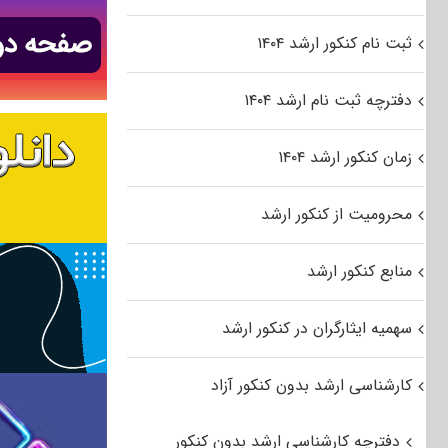
ثبت نام کنکور ارشد ۱۴۰۴
دفترچه ثبت نام ارشد ۱۴۰۴
زمان کنکور ارشد ۱۴۰۴
محرومیت از کنکور ارشد
منابع کنکور ارشد
سهمیه ایثارگران در کنکور ارشد
کارشناسی ارشد بدون کنکور آزاد
دفترچه کارشناسی ارشد بدون کنکور