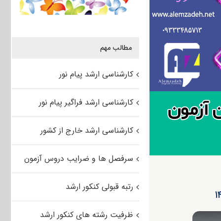
مطالب مهم
کارشناسی ارشد پیام نور
کارشناسی ارشد فراگیر پیام نور
کارشناسی ارشد خارج از کشور
سرفصل ها و ضرایب دروس آزمون
رتبه قبولی کنکور ارشد
ظرفیت رشته های کنکور ارشد