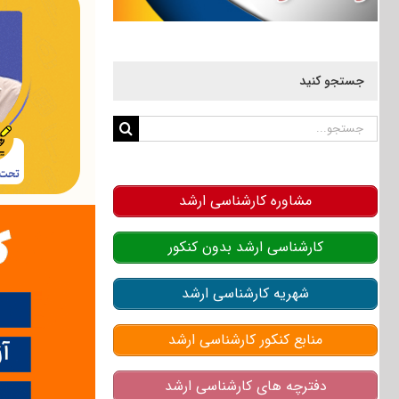
جستجو کنید
جستجو
برای:
مشاوره کارشناسی ارشد
کارشناسی ارشد بدون کنکور
شهریه کارشناسی ارشد
منابع کنکور کارشناسی ارشد
دفترچه های کارشناسی ارشد