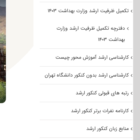
تکمیل ظرفیت ارشد وزارت بهداشت ۱۴۰۳
دفترچه تکمیل ظرفیت ارشد وزارت
بهداشت ۱۴۰۳
کارشناسی ارشد آموزش محور چیست
کارشناسی ارشد بدون کنکور دانشگاه تهران
رتبه های قبولی کنکور ارشد
کارنامه نفرات برتر کنکور ارشد
منابع زبان کنکور ارشد