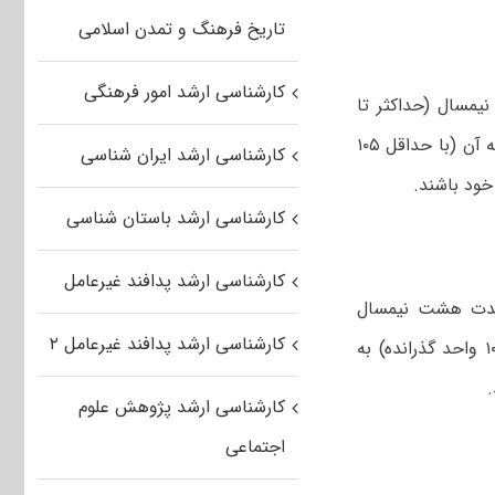
تاریخ فرهنگ و تمدن اسلامی
کارشناسی ارشد امور فرهنگی
یمسال (حداکثر تا
۱۴۰۲/۰۶/۳۱ دانش آموخته شوند و پس از گذراندن شش نیمسال و تابستان متصل به آن (با حداقل ۱۰۵
کارشناسی ارشد ایران شناسی
کارشناسی ارشد باستان شناسی
کارشناسی ارشد پدافند غیرعامل
 مدت هشت نیمسال
کارشناسی ارشد پدافند غیرعامل ۲
(حداکثر تا ۱۴۰۲/۰۶/۳۱) دانش آموخته شوند و در طی شش نیمسال (با حداقل ۱۰۵ واحد گذرانده) به
کارشناسی ارشد پژوهش علوم
اجتماعی