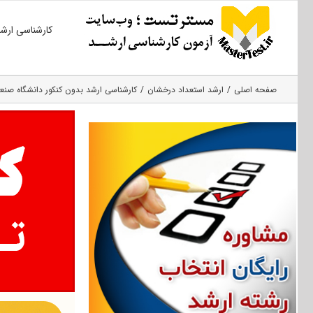
Ski
کارشناسی ارش
t
conten
صفحه اصلی
ارشد استعداد درخشان
کارشناسی ارشد بدون کنکور دانشگاه صنعتی 