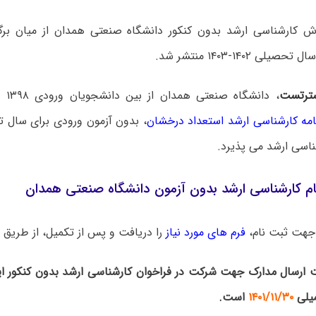
ش کارشناسی ارشد بدون کنکور دانشگاه صنعتی همدان از میان برگ
ی ۱۴۰۲-۱۴۰۳ منتشر شد.
ترتست
، دان
امه کارشناسی ارشد استعداد درخشان
اسی ارشد می پذیرد.
ام کارشناسی ارشد بدون آزمون دانشگاه صنعتی همدان
جهت ثبت نام،
فرم های مورد نیاز
را دریافت و پس از تکمیل، از طریق ا
 ارسال مدارک جهت شرکت در فراخوان کارشناسی ارشد بدون کنکور این
یلی
۱۴۰۱/۱۱/۳۰
است.