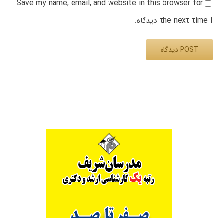
Save my name, email, and website in this browser for
the next time I دیدگاه.
Alternative: