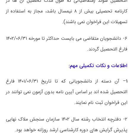
التحصیل شوند (متقاضیانی که طول مدت تحصیل آن ها در
کارنامه تحصیلی بیش از ۸ نیمسال باشد، مجاز به استفاده از
تسهیلات این فراخوان نمی باشند).
۶- دانشجویان متقاضی می بایست حداکثر تا مورخه ۱۴۰۲/۰۶/۳۱
فارغ التحصیل گردند.
اطلاعات و نکات تکمیلی مهم:
۱
– آن دسته از
دانشجویانی که تا تاریخ ۱۴۰۱/۰۶/۳۱ فارغ
التحصیل شده اند بر اساس آیین نامه بدون آزمون نمی توانند در
این فراخوان ثبت نام نمایند.
۲- دفترچه انتخاب رشته سال ۱۴۰۲ سازمان سنجش ملاک نهایی
پذیرش گرایش های دوره کارشناسی ارشد روزانه خواهد بود.