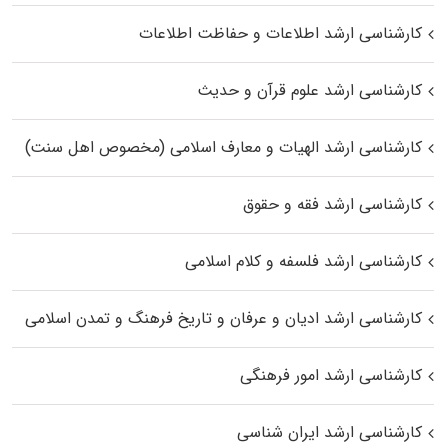
کارشناسی ارشد اطلاعات و حفاظت اطلاعات
کارشناسی ارشد علوم قرآن و حدیث
کارشناسی ارشد الهیات و معارف اسلامی (مخصوص اهل سنت)
کارشناسی ارشد فقه و حقوق
کارشناسی ارشد فلسفه و کلام اسلامی
کارشناسی ارشد ادیان و عرفان و تاریخ فرهنگ و تمدن اسلامی
کارشناسی ارشد امور فرهنگی
کارشناسی ارشد ایران شناسی