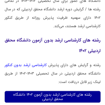
دانشگاه های کشور برای سال تحصیلی ۱۴۰۲-۱۴۰۳ در تمامی
رشته ها / گرایش دوره ارشد دانشگاه محقق اردبیلی که در سال
۱۴۰۲ دارای سهمیه ظرفیت پذیرش روزانه از طریق کنکور
کارشناسی ارشد هستند، می‌کند.
رشته های کارشناسی ارشد بدون آزمون دانشگاه محقق
اردبیلی ۱۴۰۲
رشته و گرایش های دارای پذیرش
کارشناسی ارشد بدون کنکور
دانشگاه محقق اردبیلی در سال تحصیلی ۱۴۰۳-۱۴۰۲ از طریق
لینک زیر قابل دریافت است:
رشته های کارشناسی ارشد بدون آزمون ۱۴۰۲ دانشگاه
محقق اردبیلی