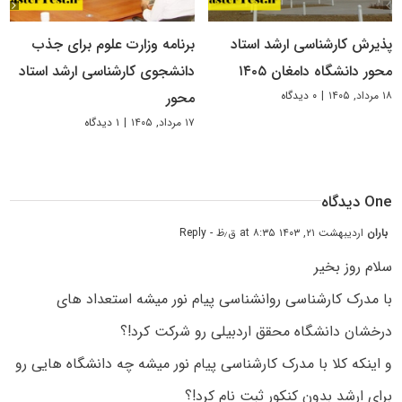
پذیرش کارشناسی ارشد استاد
برنامه وزارت علوم برای جذب
محور دانشگاه دامغان ۱۴۰۵
دانشجوی کارشناسی ارشد استاد
۱۸ مرداد, ۱۴۰۵
|
۰ دیدگاه
محور
۱۷ مرداد, ۱۴۰۵
|
۱ دیدگاه
One دیدگاه
باران
اردیبهشت ۲۱, ۱۴۰۳ at ۸:۳۵ ق٫ظ
- Reply
سلام روز بخیر
با مدرک کارشناسی روانشناسی پیام نور میشه استعداد های
درخشان دانشگاه محقق اردبیلی رو شرکت کرد!؟
و اینکه کلا با مدرک کارشناسی پیام نور میشه چه دانشگاه هایی رو
برای ارشد بدون کنکور ثبت نام کرد!؟