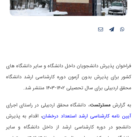
فراخوان پذیرش دانشجویان داخل دانشگاه و سایر دانشگاه های
کشور برای پذیرش بدون آزمون دوره کارشناسی ارشد دانشگاه
محقق اردبیلی برای سال تحصیلی ۱۴۰۲-۱۴۰۳ منتشر شد.
به گزارش
مسترتست
، دانشگاه محقق اردبیلی در راستای اجرای
آیین نامه کارشناسی ارشد استعداد درخشان
، اقدام به پذیرش
دانشجو در دوره کارشناسی ارشد از داخل دانشگاه و سایر