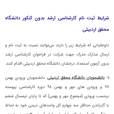
شرایط ثبت نام کارشناسی ارشد بدون کنکور دانشگاه
محقق اردبیلی
داوطلبانی که شرایط زیر را دارند می‌توانند نسبت به ثبت نام و
ارسال مدارک مدرک جهت شرکت در فراخوان کارشناسی ارشد
بدون آزمون استعداد درخشان دانشگاه محقق اردبیلی اقدام کنند:
۱-
دانشجویان
دانشگاه محقق اردبیلی
:
دانشجویان
ورودی بهمن
۹۷ و ورودی های مهر و بهمن ۹۸ دوره کارشناسی پیوسته
برحسب ورودی (مجموع مهر و بهمن) که تا پایان نیمسال ششم
با گذراندن حداقل سه چهارم کل واحدهای درسی خود به لحاظ