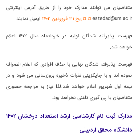
متقاضیان می توانند مدارک خود را از طریق آدرس اینترنتی
estedad@um.ac.ir
تا تاریخ ۳۱ فروردین ۱۴۰۲
ایمیل نمایند.
فهرست پذیرفته شدگان اولیه در خردادماه سال ۱۴۰۲ اعلام
خواهد شد.
فهرست پذیرفته شدگان نهایی با حذف افرادی که اعلام انصراف
نموده اند و با جایگزینی نفرات ذخیره بروزرسانی می شود و در
نیمه اول شهریور اعلام خواهد شد.لذا نیاز به مراجعه حضوری
متقاضیان یا پی گیری تلفنی نخواهد بود.
مدارک ثبت نام کارشناسی ارشد استعداد درخشان ۱۴۰۲
دانشگاه محقق اردبیلی