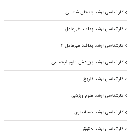
کارشناسی ارشد باستان شناسی
کارشناسی ارشد پدافند غیرعامل
کارشناسی ارشد پدافند غیرعامل ۲
کارشناسی ارشد پژوهش علوم اجتماعی
کارشناسی ارشد تاریخ
کارشناسی ارشد علوم ورزشی
کارشناسی ارشد حسابداری
کارشناسی ارشد حقوق