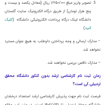
تصویر واریز مبلغ ۱/۲۵۰/۰۰۰ ریال (معادل یکصد و بیست و
پنج هزار تومان) از طریق درگاه الکترونیک سایت گلستان
دانشگاه لینک درگاه پرداخت الکترونیکی دانشگاه (
کلیک
کنید
)
– مدارک ارسالی و وجه پرداختی داوطلب به هیچ عنوان مسترد
نخواهد شد.
– مدارک ناقص بررسی نخواهند شد.
زمان ثبت نام کارشناسی ارشد بدون کنکور دانشگاه محقق
اردبیلی کی است؟
فرصت ثبت نام جهت پذیرش کارشناسی ارشد استعداد درخشان
دانشگاه محقق اردبیلی تا ۱۴۰۲/۱/۳۱ است. در متن این مقاله