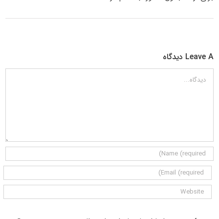
Leave A دیدگاه
دیدگاه