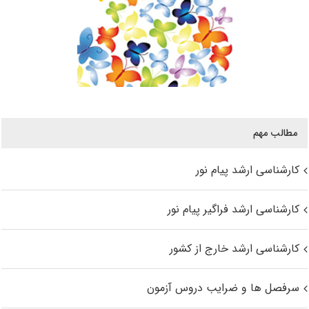
مطالب مهم
کارشناسی ارشد پیام نور
کارشناسی ارشد فراگیر پیام نور
کارشناسی ارشد خارج از کشور
سرفصل ها و ضرایب دروس آزمون