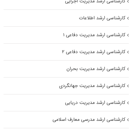
کارشناسی ارشد مدیریت اجرایی
کارشناسی ارشد اطلاعات
کارشناسی ارشد مدیریت دفاعی ۱
کارشناسی ارشد مدیریت دفاعی ۲
کارشناسی ارشد مدیریت بحران
کارشناسی ارشد مدیریت جهانگردی
کارشناسی ارشد مدیریت دریایی
کارشناسی ارشد مدرسی معارف اسلامی