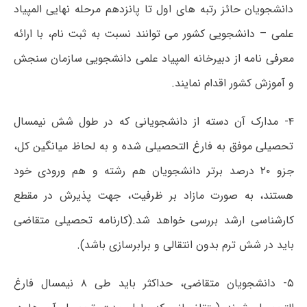
دانشجویان حائز رتبه های اول تا پانزدهم مرحله نهایی المپیاد
علمی – دانشجویی کشور می توانند نسبت به ثبت نام، با ارائه
معرفی نامه از دبیرخانه المپیاد علمی دانشجویی سازمان سنجش
و آموزش کشور اقدام نمایند.
۴- مدارک آن دسته از دانشجویانی که در طول شش نیمسال
تحصیلی موفق به فارغ التحصیلی شده و به لحاظ میانگین کل،
جزو ۲۰ درصد برتر دانشجویان هم رشته و هم ورودی خود
هستند، به صورت مازاد بر ظرفیت، جهت پذیرش در مقطع
کارشناسی ارشد بررسی خواهد شد.(کارنامه تحصیلی متقاضی
باید در شش ترم بدون انتقالی و برابرسازی باشد).
۵- دانشجویان متقاضی، حداکثر باید طی ۸ نیمسال فارغ