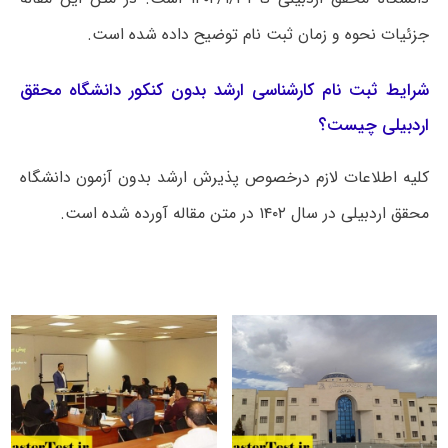
جزئیات نحوه و زمان ثبت نام توضیح داده شده است.
شرایط ثبت نام کارشناسی ارشد بدون کنکور دانشگاه محقق
اردبیلی چیست؟
کلیه اطلاعات لازم درخصوص پذیرش ارشد بدون آزمون دانشگاه
محقق اردبیلی در سال ۱۴۰۲ در متن مقاله آورده شده است.