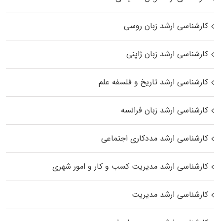
کارشناسی ارشد زبان روسی
کارشناسی ارشد زبان ژاپنی
کارشناسی ارشد تاریخ و فلسفه علم
کارشناسی ارشد زبان فرانسه
کارشناسی ارشد مددکاری اجتماعی
کارشناسی ارشد مدیریت کسب و کار و امور شهری
کارشناسی ارشد مدیریت