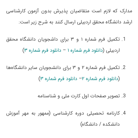
مدارک که لازم است متقاضیان پذیرش بدون آزمون کارشناسی
ارشد دانشگاه محقق اردبیلی ارسال کنند به شرح زیر است:
تکمیل فرم شماره ۱ و ۳ برای داشجویان دانشگاه محقق
اردبیلی (
دانلود فرم شماره ۱
–
دانلود فرم شماره ۳
)
تکمیل فرم شماره ۲ و ۳ برای دانشجویان سایر دانشگاه‌ها
(
دانلود فرم شماره ۲
–
دانلود فرم شماره ۳
)
تصویر صفحات اول کارت ملی و شناسنامه
کارنامه تحصیلی دوره کارشناسی (ممهور به مهر آموزش
دانشکده / دانشگاه)