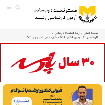
Ski
t
conten
صفحه اصلی
ارشد استعداد درخشان
کارشناسی ارشد بدون کنکور دانشگاه شهید مدنی آذربایجان ۱۴۰۲