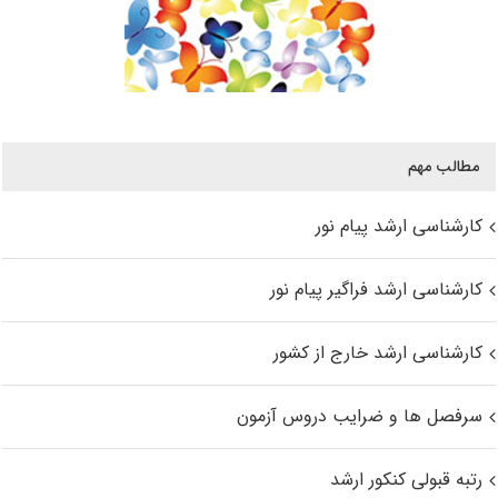
مطالب مهم
کارشناسی ارشد پیام نور
کارشناسی ارشد فراگیر پیام نور
کارشناسی ارشد خارج از کشور
سرفصل ها و ضرایب دروس آزمون
رتبه قبولی کنکور ارشد