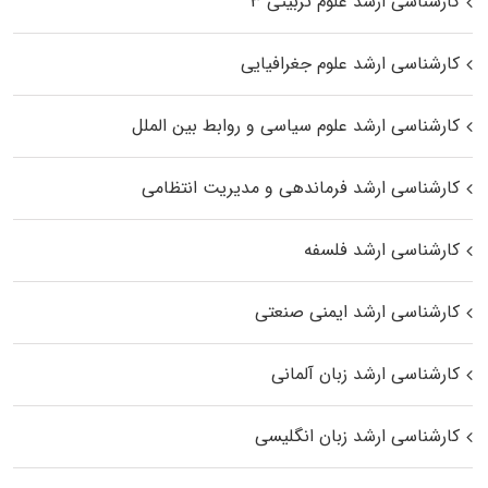
کارشناسی ارشد علوم تربیتی ۳
کارشناسی ارشد علوم جغرافیایی
کارشناسی ارشد علوم سیاسی و روابط بین الملل
کارشناسی ارشد فرماندهی و مدیریت انتظامی
کارشناسی ارشد فلسفه
کارشناسی ارشد ایمنی صنعتی
کارشناسی ارشد زبان آلمانی
کارشناسی ارشد زبان انگلیسی