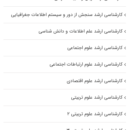
کارشناسی ارشد سنجش از دور و سیستم اطلاعات جغرافیایی
کارشناسی ارشد علم اطلاعات و دانش شناسی
کارشناسی ارشد علوم اجتماعی
کارشناسی ارشد علوم ارتباطات اجتماعی
کارشناسی ارشد علوم اقتصادی
کارشناسی ارشد علوم تربیتی
کارشناسی ارشد علوم تربیتی ۲