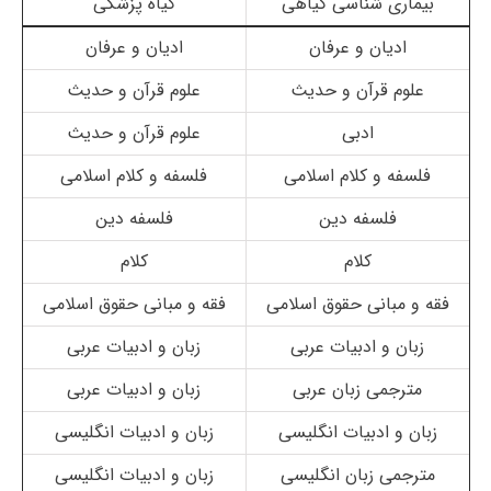
بیماری شناسی گیاهی
گیاه پزشکی
ادیان و عرفان
ادیان و عرفان
علوم قرآن و حدیث
علوم قرآن و حدیث
ادبی
علوم قرآن و حدیث
فلسفه و کلام اسلامی
فلسفه و کلام اسلامی
فلسفه دین
فلسفه دین
کلام
کلام
فقه و مبانی حقوق اسلامی
فقه و مبانی حقوق اسلامی
زبان و ادبیات عربی
زبان و ادبیات عربی
مترجمی زبان عربی
زبان و ادبیات عربی
زبان و ادبیات انگلیسی
زبان و ادبیات انگلیسی
مترجمی زبان انگلیسی
زبان و ادبیات انگلیسی