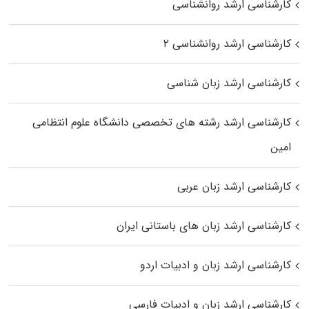
کارشناسی ارشد روانشناسی
کارشناسی ارشد روانشناسی ۲
کارشناسی ارشد زبان شناسی
کارشناسی ارشد رﺷﺘﻪ ﻫﺎی تخصصی داﻧﺸﮕﺎه ﻋﻠﻮم انتظامی
اﻣﻴﻦ
کارشناسی ارشد زبان عربی
کارشناسی ارشد زبان‌ های باستانی ایران
کارشناسی ارشد زبان و ادبیات اردو
کارشناسی ارشد زبان و ادبیات فارسی