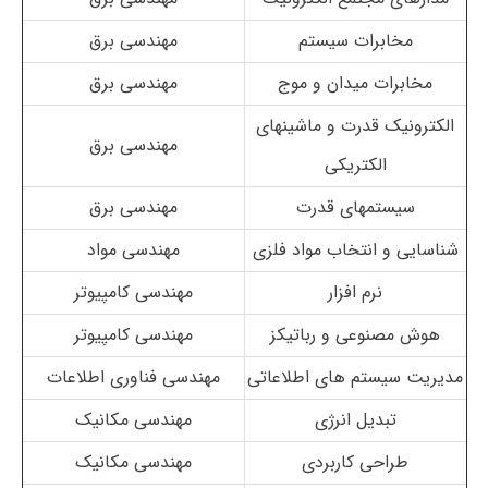
مخابرات سیستم
مهندسی برق
مخابرات میدان و موج
مهندسی برق
الکترونیک قدرت و ماشینهای
مهندسی برق
الکتریکی
سیستمهای قدرت
مهندسی برق
شناسایی و انتخاب مواد فلزی
مهندسی مواد
نرم افزار
مهندسی کامپیوتر
هوش مصنوعی و رباتیکز
مهندسی کامپیوتر
مدیریت سیستم های اطلاعاتی
مهندسی فناوری اطلاعات
تبدیل انرژی
مهندسی مکانیک
طراحی کاربردی
مهندسی مکانیک