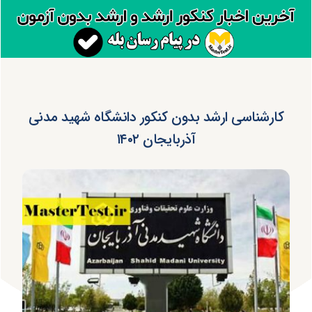
کارشناسی ارشد بدون کنکور دانشگاه شهید مدنی
آذربایجان ۱۴۰۲