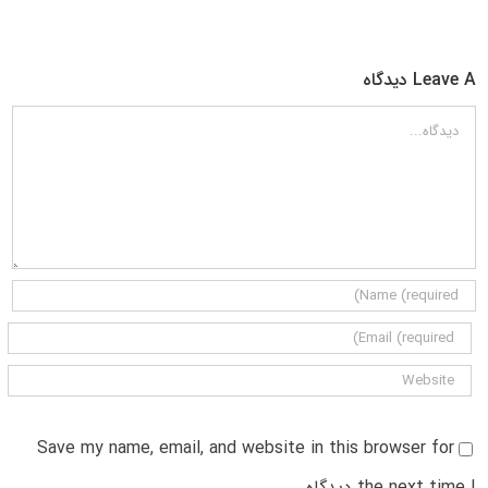
Leave A دیدگاه
دیدگاه
Save my name, email, and website in this browser for
the next time I دیدگاه.