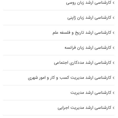
کارشناسی ارشد زبان روسی
کارشناسی ارشد زبان ژاپنی
کارشناسی ارشد تاریخ و فلسفه علم
کارشناسی ارشد زبان فرانسه
کارشناسی ارشد مددکاری اجتماعی
کارشناسی ارشد مدیریت کسب و کار و امور شهری
کارشناسی ارشد مدیریت
کارشناسی ارشد مدیریت اجرایی