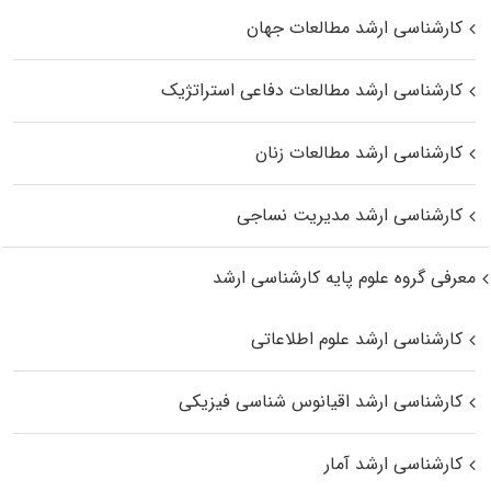
کارشناسی ارشد مطالعات جهان
کارشناسی ارشد مطالعات دفاعی استراتژیک
کارشناسی ارشد مطالعات زنان
کارشناسی ارشد مدیریت نساجی
معرفی گروه علوم پایه کارشناسی ارشد
کارشناسی ارشد علوم اطلاعاتی
کارشناسی ارشد اقیانوس‌ شناسی فیزیکی
کارشناسی ارشد آمار