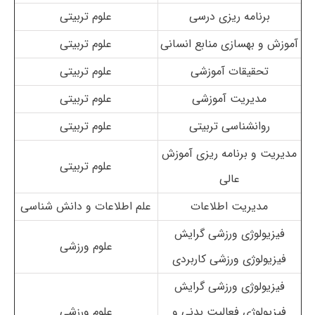
برنامه ریزی درسی
علوم تربیتی
آموزش و بهسازی منابع انسانی
علوم تربیتی
تحقیقات آموزشی
علوم تربیتی
مدیریت آموزشی
علوم تربیتی
روانشناسی تربیتی
علوم تربیتی
مدیریت و برنامه ریزی آموزش
علوم تربیتی
عالی
مدیریت اطلاعات
علم اطلاعات و دانش شناسی
فیزیولوژی ورزشی گرایش
علوم ورزشی
فیزیولوژی ورزشی کاربردی
فیزیولوژی ورزشی گرایش
فیزیولوژی فعالیت بدنی و
علوم ورزشی