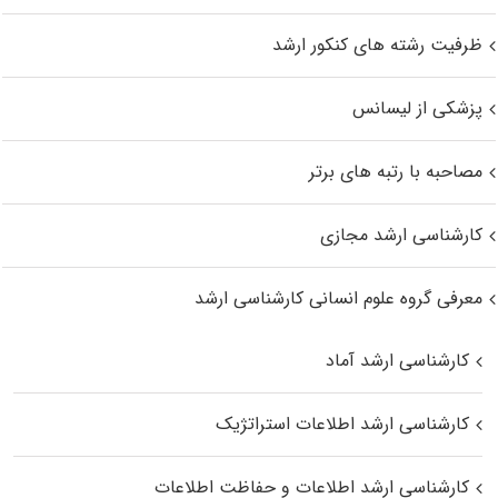
ظرفیت رشته های کنکور ارشد
پزشکی از لیسانس
مصاحبه با رتبه های برتر
کارشناسی ارشد مجازی
معرفی گروه علوم انسانی کارشناسی ارشد
کارشناسی ارشد آماد
کارشناسی ارشد اطلاعات استراتژیک
کارشناسی ارشد اطلاعات و حفاظت اطلاعات