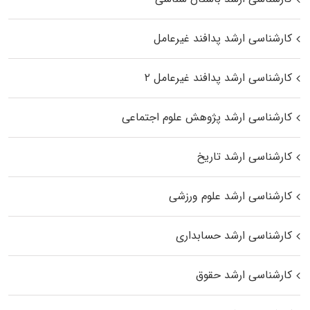
کارشناسی ارشد پدافند غیرعامل
کارشناسی ارشد پدافند غیرعامل ۲
کارشناسی ارشد پژوهش علوم اجتماعی
کارشناسی ارشد تاریخ
کارشناسی ارشد علوم ورزشی
کارشناسی ارشد حسابداری
کارشناسی ارشد حقوق