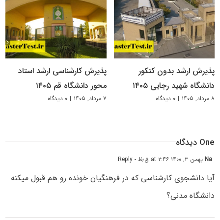
پذیرش ارشد بدون کنکور
پذیرش کارشناسی ارشد استاد
دانشگاه شهید رجایی ۱۴۰۵
محور دانشگاه قم ۱۴۰۵
۸ مرداد, ۱۴۰۵
|
۰ دیدگاه
۷ مرداد, ۱۴۰۵
|
۰ دیدگاه
One دیدگاه
Na
بهمن ۳, ۱۴۰۰ at ۲:۴۶ ق٫ظ
- Reply
آیا دانشجوی کارشناسی که در فرهنگیان خونده رو هم قبول میکنه
دانشگاه مدنی؟