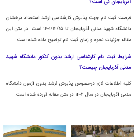
آذربایجان کی است؟
فرصت ثبت نام جهت پذیرش کارشناسی ارشد استعداد درخشان
دانشگاه شهید مدنی آذربایجان تا ۱۴۰۱/۱۲/۱۵ است. در متن این
مقاله جزئیات نحوه و زمان ثبت نام توضیح داده شده است.
شرایط ثبت نام کارشناسی ارشد بدون کنکور دانشگاه شهید
مدنی آذربایجان چیست؟
کلیه اطلاعات لازم درخصوص پذیرش ارشد بدون آزمون دانشگاه
مدنی آذربایجان در سال ۱۴۰۲ در متن مقاله آورده شده است.