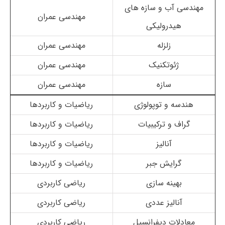
مهندسی آب و سازه های
مهندسی عمران
هیدرولیکی
زلزله
مهندسی عمران
ژئوتکنیک
مهندسی عمران
سازه
مهندسی عمران
هندسه و توپولوژی
ریاضیات و کاربردها
گراف و ترکیبیات
ریاضیات و کاربردها
آنالیز
ریاضیات و کاربردها
گرایش جبر
ریاضیات و کاربردها
بهینه سازی
ریاضی کاربردی
آنالیز عددی
ریاضی کاربردی
معادلات دیفرانسیل
ریاضی کاربردی