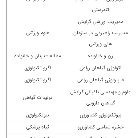
تندرستی
مدیریت ورزشی گرایش
مدیریت راهبردی در سازمان
علوم ورزشی
های ورزشی
زن و خانواده
مطالعات زنان و خانواده
اکولوژی گیاهان زراعی
اگرو تکنولوژی
فیزیولوژی گیاهان زراعی
اگرو تکنولوژی
علوم و مهندسی باغبانی گرایش
تولیدات گیاهی
گیاهان دارویی
بیوتکنولوژی کشاورزی
بیوتکنولوژی
حشره شناسی کشاورزی
گیاه پزشکی