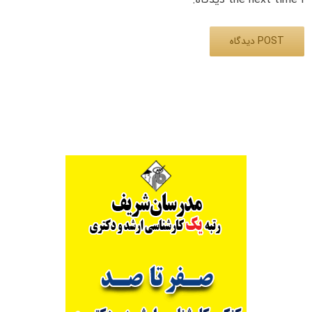
Alternative: