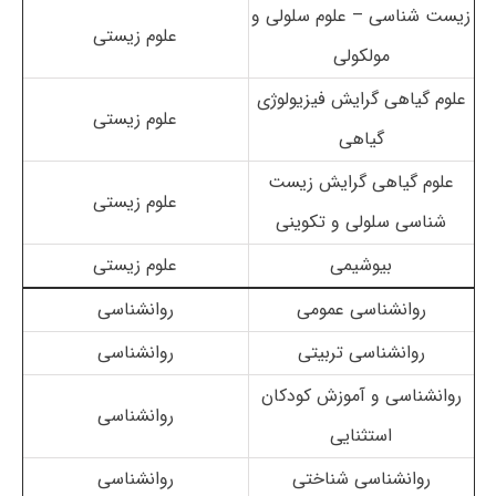
زیست شناسی – علوم سلولی و
علوم زیستی
مولکولی
علوم گیاهی گرایش فیزیولوژی
علوم زیستی
گیاهی
علوم گیاهی گرایش زیست
علوم زیستی
شناسی سلولی و تکوینی
بیوشیمی
علوم زیستی
روانشناسی عمومی
روانشناسی
روانشناسی تربیتی
روانشناسی
روانشناسی و آموزش کودکان
روانشناسی
استثنایی
روانشناسی شناختی
روانشناسی