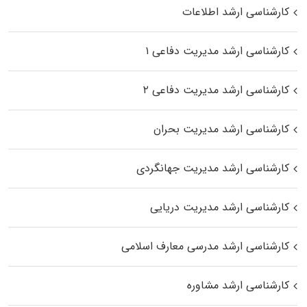
کارشناسی ارشد اطلاعات
کارشناسی ارشد مدیریت دفاعی ۱
کارشناسی ارشد مدیریت دفاعی ۲
کارشناسی ارشد مدیریت بحران
کارشناسی ارشد مدیریت جهانگردی
کارشناسی ارشد مدیریت دریایی
کارشناسی ارشد مدرسی معارف اسلامی
کارشناسی ارشد مشاوره