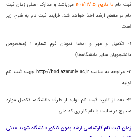
ثبت نام
تا تاریخ ۱۴۰۱/۱۲/۱۵
می‌باشد و مدارک اصلی زمان ثبت
نام در مقطع ارشد اخذ خواهد شد. فرایند ثبت نام به شرح زیر
است:
۱-
تکمیل و مهر و امضا نمودن
فرم شماره ۱
(مخصوص
دانشجویان سایر دانشگاه‌ها)
۲-
مراجعه به سایت
http://hed.azaruniv.ac.ir
جهت ثبت نام
اولیه
۳-
بعد از تایید ثبت نام اولیه از طرف دانشگاه، تکمیل موارد
مندرج در سایت با نام کاربری کد ملی
زمان ثبت نام کارشناسی ارشد بدون کنکور دانشگاه شهید مدنی