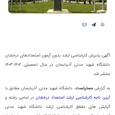
آگهی پذیرش کارشناسی ارشد بدون آزمون استعدادهای درخشان
دانشگاه شهید مدنی آذربایجان در سال تحصیلی ۱۴۰۲-۱۴۰۳
منتشر شد.
به گزارش
مسترتست
،
دانشگاه
شهید مدنی آذربایجان مطابق با
آیین نامه کارشناسی ارشد استعداد درخشان
در تمامی رشته و
گرایش های مقطع کارشناسی ارشد دانشگاه شهید مدنی