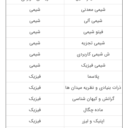
شیمی معدنی
شیمی
شیمی آلی
شیمی
فیتو شیمی
شیمی
شیمی تجزیه
شیمی
ش شیمی کاربردی
شیمی
شیمی فیزیک
شیمی
پلاسما
فیزیک
ذرات بنیادی و نظریه میدان ها
فیزیک
گرانش و کیهان شناسی
فیزیک
ماده چگال
فیزیک
اپتیک و لیزر
فیزیک