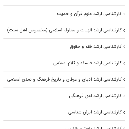
کارشناسی ارشد علوم قرآن و حدیث
کارشناسی ارشد الهیات و معارف اسلامی (مخصوص اهل سنت)
کارشناسی ارشد فقه و حقوق
کارشناسی ارشد فلسفه و کلام اسلامی
کارشناسی ارشد ادیان و عرفان و تاریخ فرهنگ و تمدن اسلامی
کارشناسی ارشد امور فرهنگی
کارشناسی ارشد ایران شناسی
کارشناسی ارشد باستان شناسی