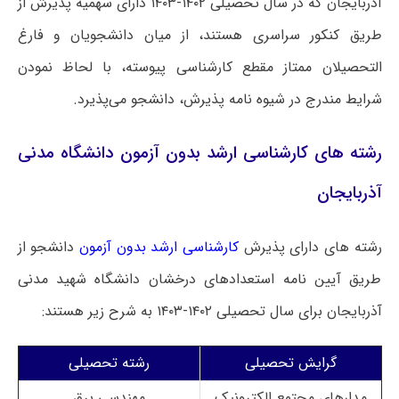
آذربایجان که در سال تحصیلی ۱۴۰۲-۱۴۰۳ دارای سهمیه پذیرش از
طریق کنکور سراسری هستند، از میان دانشجویان و فارغ
التحصیلان ممتاز مقطع کارشناسی پیوسته، با لحاظ نمودن
شرایط مندرج در شیوه نامه پذیرش، دانشجو می‌پذیرد.
رشته های کارشناسی ارشد بدون آزمون دانشگاه مدنی
آذربایجان
رشته های دارای پذیرش
کارشناسی ارشد بدون آزمون
دانشجو از
طریق آیین نامه استعدادهای درخشان دانشگاه شهید مدنی
آذربایجان برای سال تحصیلی ۱۴۰۲-۱۴۰۳ به شرح زیر هستند:
گرایش تحصیلی
رشته تحصیلی
مدارهای مجتمع الکترونیک
مهندسی برق