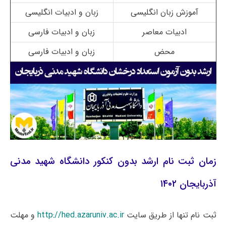
آموزش زبان انگلیسی
زبان و ادبیات انگلیسی
ادبیات معاصر
زبان و ادبیات فارسی
محض
زبان و ادبیات فارسی
زمان ثبت نام ارشد بدون کنکور دانشگاه شهید مدنی
آذربایجان ۱۴۰۲
ثبت نام تنها از طریق سایت
http://hed.azaruniv.ac.ir
و مهلت