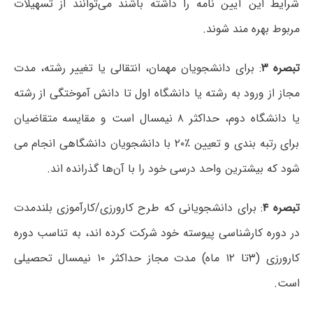
شرایط این آیین نامه را داشته باشند می‌توانند از تسهیلات
مربوط بهره مند شوند.
تبصره ۳
: برای دانشجویان مهمان، انتقالی یا تغییر رشته، مدت
مجاز از ورود به رشته یا دانشگاه اول تا دانش آموختگی از رشته
یا دانشگاه دوم، حداکثر ۸ نیمسال است و مقایسه متقاضیان
برای رتبه بندی و تعیین ٪۲۰ با دانشجویان دانشگاهی انجام می
شود که بیشترین واحد درسی خود را با آن‌ها گذرانده اند.
تبصره ۴
: برای دانشجویانی که طرح کارورزی/کارآموزی بلندمدت
در دوره کارشناسی پیوسته خود شرکت کرده اند، به تناسب دوره
کارورزی (۳تا ۱۲ ماه) مدت مجاز حداکثر ۱۰ نیمسال تحصیلی
است.