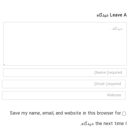
Leave A دیدگاه
دیدگاه
Save my name, email, and website in this browser for
the next time I دیدگاه.