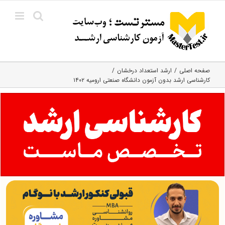
Ski
t
conten
صفحه اصلی
ارشد استعداد درخشان
کارشناسی ارشد بدون آزمون دانشگاه صنعتی ارومیه ۱۴۰۲