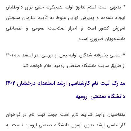
* بدیهی است اعلام نتایج اولیه هیچگونه حقی برای داوطلبان
ایجاد ننموده و پذیرش نهایی منوط به تأیید سازمان سنجش
آموزش کشور است و احراز صلاحیت عمومی و انضباطی
دانشجویان ضروری است.
* اسامی پذیرفته شدگان اولیه پس از بررسی، در اسفند ماه ۱۴۰۱
از طریق سایت دانشگاه صنعتی ارومیه اعلام خواهد شد.
مدارک ثبت نام کارشناسی ارشد استعداد درخشان ۱۴۰۲
دانشگاه صنعتی ارومیه
متقاضیان واجد شرایط لازم است جهت ثبت نام در فراخوان
کارشناسی ارشد بدون آزمون دانشگاه صنعتی ارومیه نسبت به