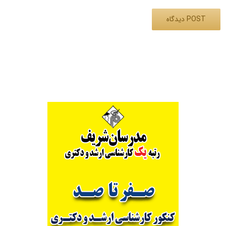
Alternative: