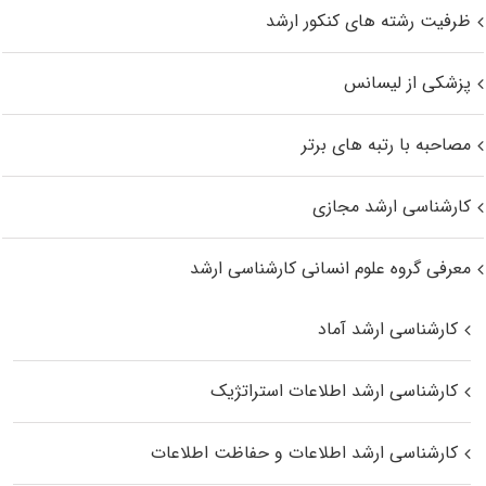
ظرفیت رشته های کنکور ارشد
پزشکی از لیسانس
مصاحبه با رتبه های برتر
کارشناسی ارشد مجازی
معرفی گروه علوم انسانی کارشناسی ارشد
کارشناسی ارشد آماد
کارشناسی ارشد اطلاعات استراتژیک
کارشناسی ارشد اطلاعات و حفاظت اطلاعات