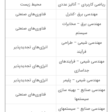
ریاضی کاربردی – آنالیز عددی
محیط زیست
مهندسی برق -کنترل
فناوری‌های صنعتی
مهندسی برق – مخابرات
فناوری‌های صنعتی
سیستم
مهندسی شیمی – طراحی
انرژی‌های تجدیدپذیر
فرآیند
مهندسی شیمی – فرایندهای
انرژی‌های تجدیدپذیر
جداسازی
مهندسی شیمی – پلیمر
انرژی‌های تجدیدپذیر
مهندسی صنایع – بهینه سازی
فناوری‌های صنعتی
سیستمها
مهندسی صنایع – سیستمهای