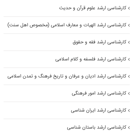
کارشناسی ارشد علوم قرآن و حدیث
کارشناسی ارشد الهیات و معارف اسلامی (مخصوص اهل سنت)
کارشناسی ارشد فقه و حقوق
کارشناسی ارشد فلسفه و کلام اسلامی
کارشناسی ارشد ادیان و عرفان و تاریخ فرهنگ و تمدن اسلامی
کارشناسی ارشد امور فرهنگی
کارشناسی ارشد ایران شناسی
کارشناسی ارشد باستان شناسی