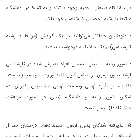
در دانشگاه صنعتی ارومیه وجود داشته و به تشخیص دانشگاه
مرتبط با رشته تحصیلی کارشناسی خود باشد.
• داوطلبان حداکثر می‌توانند در یک گرایش (مرتبط با رشته
کارشناسی) از یک دانشکده درخواست بدهند.
• تغییر رشته یا محل تحصیل افراد پذیرش شده در کارشناسی
ارشد بدون آزمون بر اساس آیین نامه وزارت علوم مجاز نیست.
لذا بعد از تأیید نهایی وضعیت نهایی متقاضیان پذیرش‌شده
امکان تغییر رشته و دانشگاه (حتی در صورت موافقت
دانشگاه‌ها) میسر نیست.
۵- پذیرفته شدگان بدون آزمون استعدادهای درخشان بعد از
انصراف از تحصیل در دوره روزانه مشمول مقررات آموزشی