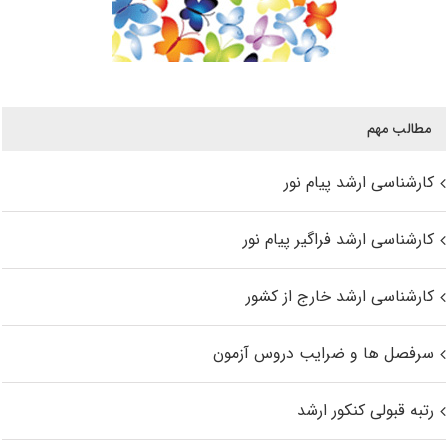
مطالب مهم
کارشناسی ارشد پیام نور
کارشناسی ارشد فراگیر پیام نور
کارشناسی ارشد خارج از کشور
سرفصل ها و ضرایب دروس آزمون
رتبه قبولی کنکور ارشد