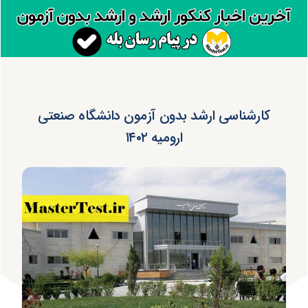
کارشناسی ارشد بدون آزمون دانشگاه صنعتی
ارومیه ۱۴۰۲