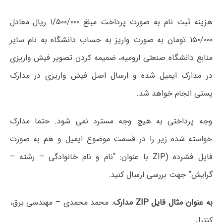
هزینه ثبت نام به صورت پرداخت مبلغ ۱/۵۰۰/۰۰۰ ریال معادل
۱۵۰/۰۰۰ تومان به صورت واریز به حساب دانشگاه به نام سایر
منابع دانشگاه صنعتی ارومیه، ضمیمه کردن تصویر فیش واریزی
در مدارک ایمیل شده و ارسال اصل فیش واریزی در مدارک
پستی انجام خواهد شد.
وجه پرداختی به هیچ وجه مسترد نمی شود. حتما مدارک
خواسته شده زیر را در قسمت موضوع ایمیل و هم به صورت
فایل فشرده (ZIP با عنوان: “نام و نام خانوادگی – رشته –
گرایش” جهت بررسی ارسال کنید.
به عنوان مثال فایل ZIP مدارک
: محمد محمدی – مهندسی برق،
کنترل