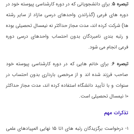
تبصره ۵
: برای دانشجویانی که در دوره کارشناسی پیوسته خود در
دوره های فرعی (گذراندن واحدهای درسی مازاد از سایر رشته
ها) شرکت کرده اند، مدت مجاز حداکثر نه نیمسال تحصیلی بوده
و رتبه بندی نامبردگان بدون احتساب واحدهای درسی دوره
فرعی انجام می شود.
تبصره ۶
: برای خانم هایی که در دوره کارشناسی پیوسته خود
صاحب فرزند شده اند و از مرخصی بارداری بدون احتساب در
سنوات و با تأیید دانشگاه استفاده کرده اند، مدت مجاز حداکثر
۱۰ نیمسال تحصیلی است.
تذکرات مهم
۱- درخواست برگزیدگان رتبه های ۱تا ۱۵ نهایی المپیادهای علمی