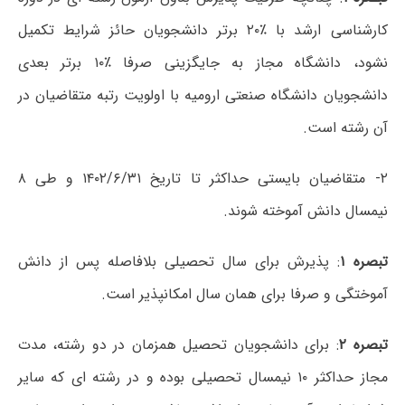
کارشناسی ارشد با ٪۲۰ برتر دانشجویان حائز شرایط تکمیل
نشود، دانشگاه مجاز به جایگزینی صرفا ٪۱۰ برتر بعدی
دانشجویان دانشگاه صنعتی ارومیه با اولویت رتبه متقاضیان در
آن رشته است.
۲- متقاضیان بایستی حداکثر تا تاریخ ۱۴۰۲/۶/۳۱ و طی ۸
نیمسال دانش آموخته شوند.
تبصره ۱
: پذیرش برای سال تحصیلی بلافاصله پس از دانش
آموختگی و صرفا برای همان سال امکانپذیر است.
تبصره ۲
: برای دانشجویان تحصیل همزمان در دو رشته، مدت
مجاز حداکثر ۱۰ نیمسال تحصیلی بوده و در رشته ای که سایر