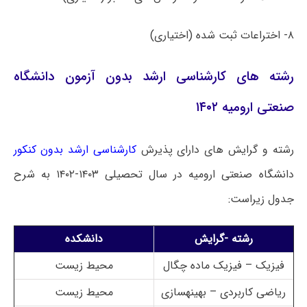
۸- اختراعات ثبت شده (اختیاری)
رشته های کارشناسی ارشد بدون آزمون دانشگاه
صنعتی ارومیه ۱۴۰۲
رشته و گرایش های دارای پذیرش
کارشناسی ارشد بدون کنکور
دانشگاه صنعتی ارومیه در سال تحصیلی ۱۴۰۳-۱۴۰۲ به شرح
جدول زیراست:
رشته -گرایش
دانشکده
فیزیک – فیزیک ماده چگال
محیط زیست
ریاضی کاربردی – بهینهسازی
محیط زیست