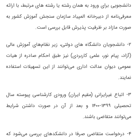
دانشجویی برای ورود به همان رشته یا رشته های مرتبط، با ارائه
معرفی‌نامه از دبیرخانه المپیاد سازمان سنجش آموزش کشور به
صورت مازاد بر ظرفیت پذیرش قابل بررسی است.
۲- دانشجویان دانشگاه های دولتی، زیر نظام‌های آموزش عالی
(آزاد، پیام نور، علمی کاربردی) نیز طبق احکام صادره از هیات
عمومی دیوان عدالت اداری می‌توانند از این تسهیلات استفاده
نمایند.
۳- اتباع غیرایرانی (مقیم ایران) ورودی کارشناسی پیوسته سال
تحصیلی ۱۳۹۹-۱۴۰۰ و بعد از آن در صورت داشتن شرایط
می‌توانند متقاضی باشند.
۴- درخواست متقاضی صرفا در دانشکدهای بررسی می‌شود که