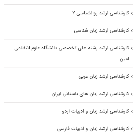
کارشناسی ارشد روانشناسی ۲
کارشناسی ارشد زبان شناسی
کارشناسی ارشد رﺷﺘﻪ ﻫﺎی تخصصی داﻧﺸﮕﺎه ﻋﻠﻮم انتظامی
اﻣﻴﻦ
کارشناسی ارشد زبان عربی
کارشناسی ارشد زبان‌ های باستانی ایران
کارشناسی ارشد زبان و ادبیات اردو
کارشناسی ارشد زبان و ادبیات فارسی