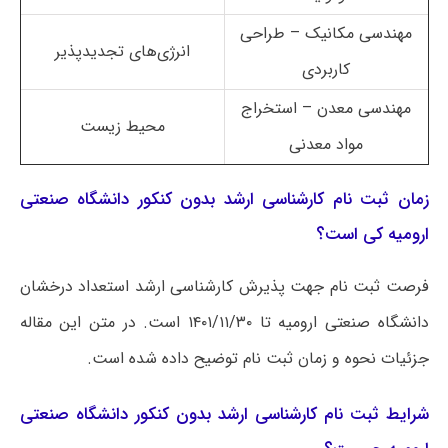
مهندسی مکانیک – طراحی
انرژی‌های تجدیدپذیر
کاربردی
مهندسی معدن – استخراج
محیط زیست
مواد معدنی
زمان ثبت نام کارشناسی ارشد بدون کنکور دانشگاه صنعتی
ارومیه کی است؟
فرصت ثبت نام جهت پذیرش کارشناسی ارشد استعداد درخشان
دانشگاه صنعتی ارومیه تا ۱۴۰۱/۱۱/۳۰ است. در متن این مقاله
جزئیات نحوه و زمان ثبت نام توضیح داده شده است.
شرایط ثبت نام کارشناسی ارشد بدون کنکور دانشگاه صنعتی