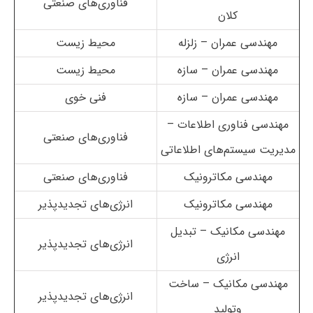
فناوری‌های صنعتی
کلان
مهندسی عمران – زلزله
محیط زیست
مهندسی عمران – سازه
محیط زیست
مهندسی عمران – سازه
فنی خوی
مهندسی فناوری اطلاعات –
فناوری‌های صنعتی
مدیریت سیستم‌های اطلاعاتی
مهندسی مکاترونیک
فناوری‌های صنعتی
مهندسی مکاترونیک
انرژی‌های تجدیدپذیر
مهندسی مکانیک – تبدیل
انرژی‌های تجدیدپذیر
انرژی
مهندسی مکانیک – ساخت
انرژی‌های تجدیدپذیر
وتولید