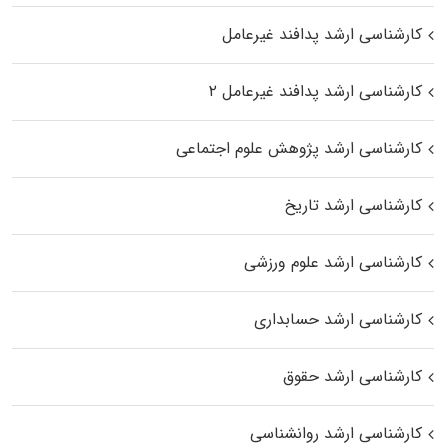
کارشناسی ارشد پدافند غیرعامل
کارشناسی ارشد پدافند غیرعامل ۲
کارشناسی ارشد پژوهش علوم اجتماعی
کارشناسی ارشد تاریخ
کارشناسی ارشد علوم ورزشی
کارشناسی ارشد حسابداری
کارشناسی ارشد حقوق
کارشناسی ارشد روانشناسی