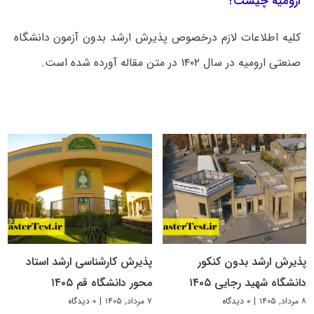
ارومیه چیست؟
کلیه اطلاعات لازم درخصوص پذیرش ارشد بدون آزمون دانشگاه
صنعتی ارومیه در سال ۱۴۰۲ در متن مقاله آورده شده است.
پذیرش ارشد بدون کنکور
پذیرش کارشناسی ارشد استاد
دانشگاه شهید رجایی ۱۴۰۵
محور دانشگاه قم ۱۴۰۵
۸ مرداد, ۱۴۰۵
|
۰ دیدگاه
۷ مرداد, ۱۴۰۵
|
۰ دیدگاه