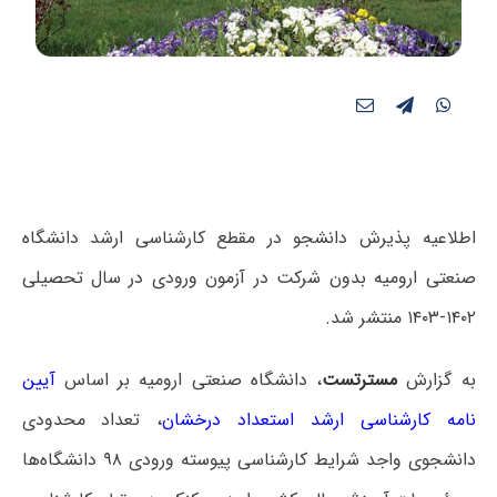
اطلاعیه پذیرش دانشجو در مقطع کارشناسی ارشد دانشگاه
صنعتی ارومیه بدون شرکت در آزمون ورودی در سال تحصیلی
۱۴۰۲-۱۴۰۳ منتشر شد.
به گزارش
مسترتست
، دانشگاه صنعتی ارومیه بر اساس
آیین
نامه کارشناسی ارشد استعداد درخشان
، تعداد محدودی
دانشجوی واجد شرایط کارشناسی پیوسته ورودی ۹۸ دانشگاه‌ها