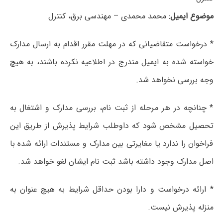
موضوع ایمیل
: محمد محمدی – مهندسی برق، کنترل
* درخواست متقاضیانی که در مهلت مقرر اقدام به ارسال مدارک
خواسته شده به ایمیل مندرج در اطلاعیه نکرده باشند، به هیچ
وجه بررسی نخواهد شد.
* چنانچه در هر مرحله از ثبت نام، بررسی مدارک و اشتغال به
تحصیل مشخص شود که داوطلب شرایط پذیرش از طریق این
فراخوان را ندارد یا مغایرتی بین مدارک و مستندات ارائه شده با
اصل مدارک وجود داشته باشد ثبت نام ایشان لغو خواهد شد.
* ارائه درخواست و دارا بودن حداقل شرایط به هیچ عنوان به
منزله پذیرش نیست.