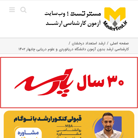
Ski
t
conten
صفحه اصلی
ارشد استعداد درخشان
کارشناسی ارشد بدون آزمون دانشگاه دریانوردی و علوم دریایی چابهار ۱۴۰۲