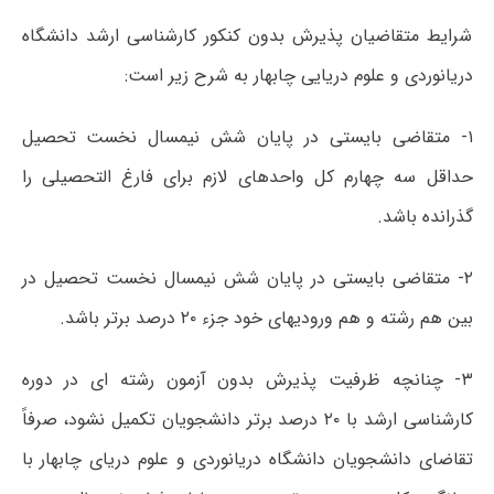
شرایط متقاضیان پذیرش بدون کنکور کارشناسی ارشد دانشگاه
دریانوردی و علوم دریایی چابهار به شرح زیر است:
۱- متقاضی بایستی در پایان شش نیمسال نخست تحصیل
حداقل سه چهارم کل واحدهای لازم برای فارغ التحصیلی را
گذرانده باشد.
۲- متقاضی بایستی در پایان شش نیمسال نخست تحصیل در
بین هم رشته و هم ورودیهای خود جزء ۲۰ درصد برتر باشد.
۳- چنانچه ظرفیت پذیرش بدون آزمون رشته ای در دوره
کارشناسی ارشد با ۲۰ درصد برتر دانشجویان تکمیل نشود، صرفاً
تقاضای دانشجویان دانشگاه دریانوردی و علوم دریای چابهار با