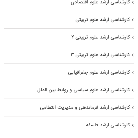
کارشناسی ارشد علوم اقتصادی
کارشناسی ارشد علوم تربیتی
کارشناسی ارشد علوم تربیتی ۲
کارشناسی ارشد علوم تربیتی ۳
کارشناسی ارشد علوم جغرافیایی
کارشناسی ارشد علوم سیاسی و روابط بین الملل
کارشناسی ارشد فرماندهی و مدیریت انتظامی
کارشناسی ارشد فلسفه