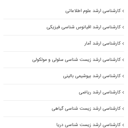
کارشناسی ارشد علوم اطلاعاتی
کارشناسی ارشد اقیانوس‌ شناسی فیزیکی
کارشناسی ارشد آمار
کارشناسی ارشد زیست شناسی سلولی و مولکولی
کارشناسی ارشد بیوشیمی بالینی
کارشناسی ارشد ریاضی
کارشناسی ارشد زیست‌ شناسی گیاهی
کارشناسی ارشد زیست‌ شناسی دریا