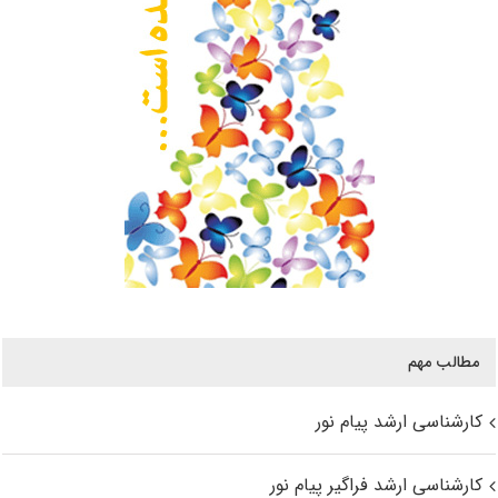
مطالب مهم
کارشناسی ارشد پیام نور
کارشناسی ارشد فراگیر پیام نور