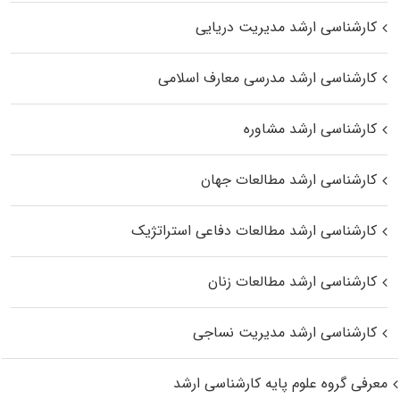
کارشناسی ارشد مدیریت دریایی
کارشناسی ارشد مدرسی معارف اسلامی
کارشناسی ارشد مشاوره
کارشناسی ارشد مطالعات جهان
کارشناسی ارشد مطالعات دفاعی استراتژیک
کارشناسی ارشد مطالعات زنان
کارشناسی ارشد مدیریت نساجی
معرفی گروه علوم پایه کارشناسی ارشد