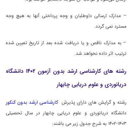
– مدارک ارسالی داوطلبان و وجه پرداختی آنها به هیچ وجه
مسترد نمی گردد.
– به مدارک ناقص و یا دریافت شده بعد از تاریخ تعیین شده
ترتیب اثر داده نخواهد شد.
رشته های کارشناسی ارشد بدون آزمون ۱۴۰۲ دانشگاه
دریانوردی و علوم دریایی چابهار
رشته و گرایش های دارای پذیرش
کارشناسی ارشد بدون کنکور
دانشگاه دریانوردی و علوم دریایی چابهار در سال تحصیلی
۱۴۰۳-۱۴۰۲ به شرح جدول زیر می باشند: