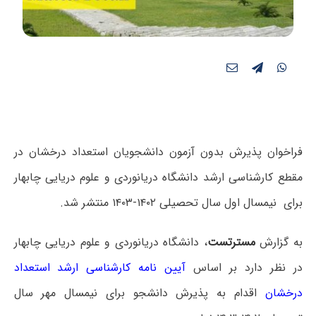
فراخوان پذیرش بدون آزمون دانشجویان استعداد درخشان در
مقطع کارشناسی ارشد دانشگاه دریانوردی و علوم دریایی چابهار
برای نیمسال اول سال تحصیلی ۱۴۰۲-۱۴۰۳ منتشر شد.
به گزارش
مسترتست
، دانشگاه دریانوردی و علوم دریایی چابهار
در نظر دارد بر اساس
آیین نامه کارشناسی ارشد استعداد
درخشان
اقدام به پذیرش دانشجو برای نیمسال مهر سال