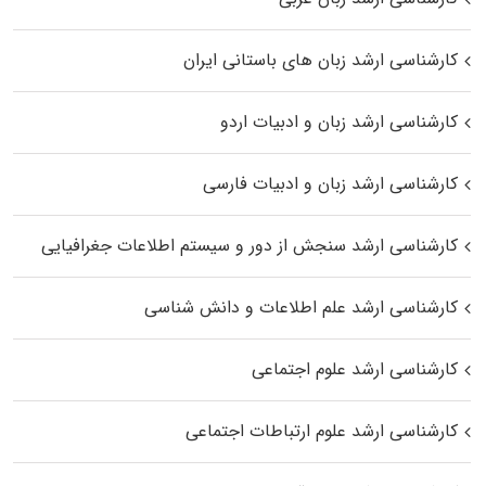
کارشناسی ارشد زبان‌ های باستانی ایران
کارشناسی ارشد زبان و ادبیات اردو
کارشناسی ارشد زبان و ادبیات فارسی
کارشناسی ارشد سنجش از دور و سیستم اطلاعات جغرافیایی
کارشناسی ارشد علم اطلاعات و دانش شناسی
کارشناسی ارشد علوم اجتماعی
کارشناسی ارشد علوم ارتباطات اجتماعی