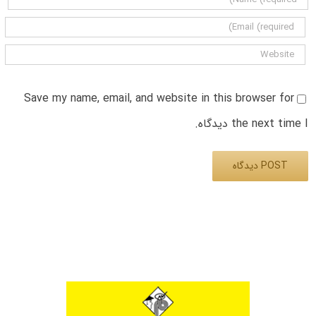
Save my name, email, and website in this browser for
the next time I دیدگاه.
Alternative: