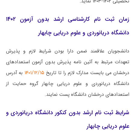
تحصیلی ۱۴۰۲-۱۴۰۳ نماید.
زمان ثبت نام کارشناسی ارشد بدون آزمون ۱۴۰۲
دانشگاه دریانوردی و علوم دریایی چابهار
دانشجویان علاقمند ضمن دارا بودن شرایط لازم و پذیرش
تعهدات مرتبط به آئین نامه پذیرش بدون آزمون استعدادهای
درخشان می بایست مدارک لازم را تا تاریخ
۱۴۰۱/۱۲/۱۵
به آدرس
دانشگاه دریانوردی و علوم دریایی چابهار گروه حمایت از
استعدادهای درخشان دانشگاه پست نمایند.
شرایط ثبت نام ارشد بدون کنکور دانشگاه دریانوردی و
علوم دریایی چابهار