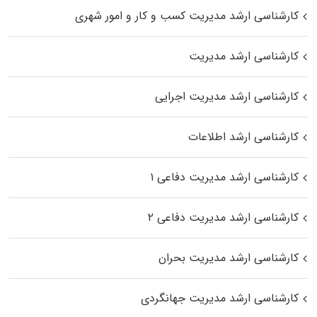
کارشناسی ارشد مدیریت کسب و کار و امور شهری
کارشناسی ارشد مدیریت
کارشناسی ارشد مدیریت اجرایی
کارشناسی ارشد اطلاعات
کارشناسی ارشد مدیریت دفاعی ۱
کارشناسی ارشد مدیریت دفاعی ۲
کارشناسی ارشد مدیریت بحران
کارشناسی ارشد مدیریت جهانگردی