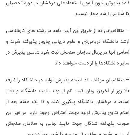
نامه پذیرش بدون آزمون استعدادهای درخشان در دوره تحصیلی
کارشناسی ارشد مجاز نیست.
– متقاضیانی که از طریق این آیین نامه در رشته های کارشناسی
ارشد دانشگاه دریانوردی و علوم دریایی چابهار پذیرفته شوند و
اسامی آنها در پرتال سازمان سنجش ثبت شود شانس پذیرش در
سایر دانشگاه‌ها را از دست خواهند داد.
– متقاضیان موظف اند نتیجه پذیرش اولیه در دانشگاه را ظرف
۳۰ روز از آخرین زمان ثبت نام از وب سایت دانشگاه و دفتر
استعداد درخشان دانشگاه پیگیری کنند و تا یک هفته بعد از
اعلام نتایج پذیرش اولیه مهلت اعتراض وجود دارد. در غیر این
صورت پذیرفته شدگان جهت تایید نهایی به سازمان سنجش
ارسال می‌شود و عواقب آن متوجه دانشجو خواهد بود.