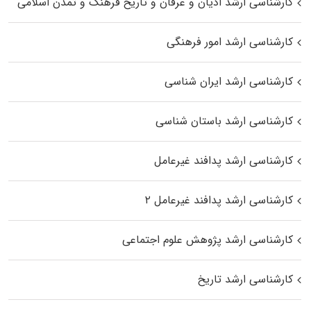
کارشناسی ارشد ادیان و عرفان و تاریخ فرهنگ و تمدن اسلامی
کارشناسی ارشد امور فرهنگی
کارشناسی ارشد ایران شناسی
کارشناسی ارشد باستان شناسی
کارشناسی ارشد پدافند غیرعامل
کارشناسی ارشد پدافند غیرعامل ۲
کارشناسی ارشد پژوهش علوم اجتماعی
کارشناسی ارشد تاریخ