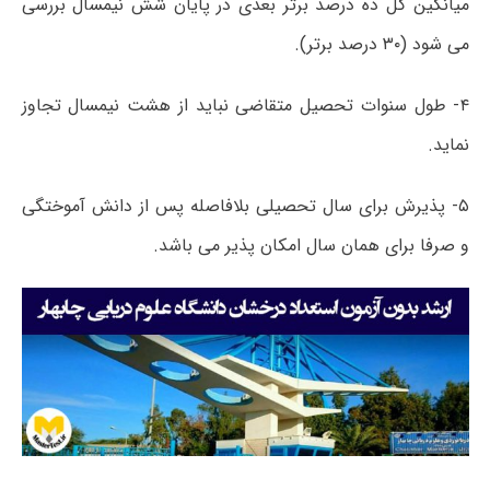
میانگین کل ده درصد برتر بعدی در پایان شش نیمسال بررسی
می شود (۳۰ درصد برتر).
۴- طول سنوات تحصیل متقاضی نباید از هشت نیمسال تجاوز
نماید.
۵- پذیرش برای سال تحصیلی بلافاصله پس از دانش آموختگی
و صرفا برای همان سال امکان پذیر می باشد.