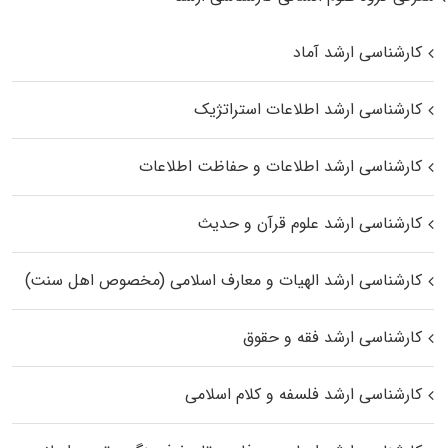
کارشناسی ارشد آماد
کارشناسی ارشد اطلاعات استراتژیک
کارشناسی ارشد اطلاعات و حفاظت اطلاعات
کارشناسی ارشد علوم قرآن و حدیث
کارشناسی ارشد الهیات و معارف اسلامی (مخصوص اهل سنت)
کارشناسی ارشد فقه و حقوق
کارشناسی ارشد فلسفه و کلام اسلامی