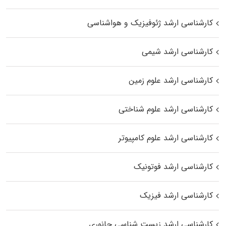
کارشناسی ارشد ژئوفیزیک و هواشناسی
کارشناسی ارشد شیمی
کارشناسی ارشد علوم زمین
کارشناسی ارشد علوم شناختی
کارشناسی ارشد علوم کامپیوتر
کارشناسی ارشد فوتونیک
کارشناسی ارشد فیزیک
کارشناسی ارشد زیست‌ شناسی جانوری