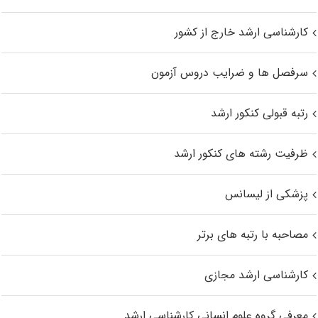
کارشناسی ارشد خارج از کشور
سرفصل ها و ضرایب دروس آزمون
رتبه قبولی کنکور ارشد
ظرفیت رشته های کنکور ارشد
پزشکی از لیسانس
مصاحبه با رتبه های برتر
کارشناسی ارشد مجازی
معرفی گروه علوم انسانی کارشناسی ارشد