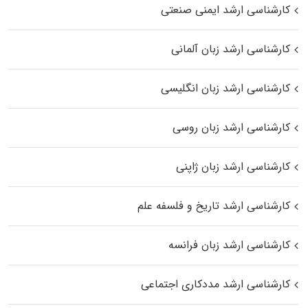
کارشناسی ارشد ایمنی صنعتی
کارشناسی ارشد زبان آلمانی
کارشناسی ارشد زبان انگلیسی
کارشناسی ارشد زبان روسی
کارشناسی ارشد زبان ژاپنی
کارشناسی ارشد تاریخ و فلسفه علم
کارشناسی ارشد زبان فرانسه
کارشناسی ارشد مددکاری اجتماعی