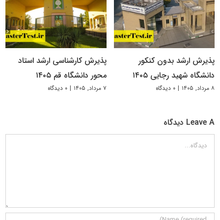
پذیرش ارشد بدون کنکور
پذیرش کارشناسی ارشد استاد
دانشگاه شهید رجایی ۱۴۰۵
محور دانشگاه قم ۱۴۰۵
۸ مرداد, ۱۴۰۵
|
۰ دیدگاه
۷ مرداد, ۱۴۰۵
|
۰ دیدگاه
Leave A دیدگاه
دیدگاه