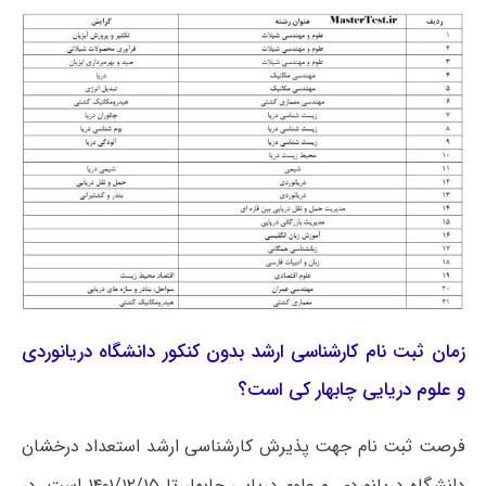
زمان ثبت نام کارشناسی ارشد بدون کنکور دانشگاه دریانوردی
و علوم دریایی چابهار کی است؟
فرصت ثبت نام جهت پذیرش کارشناسی ارشد استعداد درخشان
دانشگاه دریانوردی و علوم دریایی چابهار تا ۱۴۰۱/۱۲/۱۵ است. در