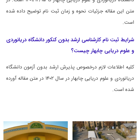
متن این مقاله جزئیات نحوه و زمان ثبت نام توضیح داده شده
است.
شرایط ثبت نام کارشناسی ارشد بدون کنکور دانشگاه دریانوردی
و علوم دریایی چابهار چیست؟
کلیه اطلاعات لازم درخصوص پذیرش ارشد بدون آزمون دانشگاه
دریانوردی و علوم دریایی چابهار در سال ۱۴۰۲ در متن مقاله آورده
شده است.