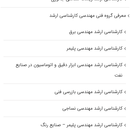
معرفی گروه فنی مهندسی کارشناسی ارشد
کارشناسی ارشد مهندسی برق
کارشناسی ارشد مهندسی پلیمر
کارشناسی ارشد مهندسی ابزار دقیق و اتوماسیون در صنایع
نفت
کارشناسی ارشد مهندسی بازرسی فنی
کارشناسی ارشد مهندسی نساجی
کارشناسی ارشد مهندسی پلیمر – صنایع رنگ