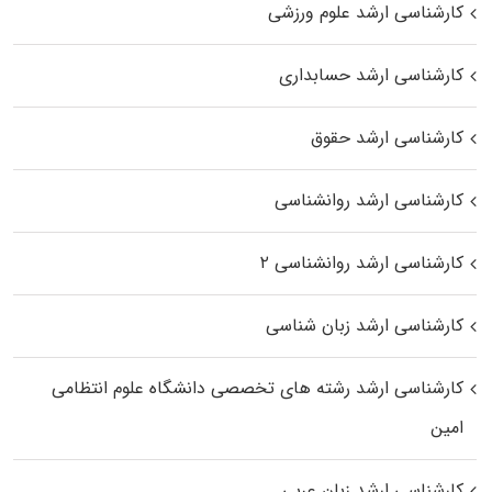
کارشناسی ارشد علوم ورزشی
کارشناسی ارشد حسابداری
کارشناسی ارشد حقوق
کارشناسی ارشد روانشناسی
کارشناسی ارشد روانشناسی ۲
کارشناسی ارشد زبان شناسی
کارشناسی ارشد رﺷﺘﻪ ﻫﺎی تخصصی داﻧﺸﮕﺎه ﻋﻠﻮم انتظامی
اﻣﻴﻦ
کارشناسی ارشد زبان عربی