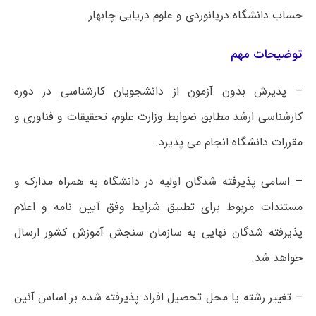
حساب دانشگاه دریانوردی و علوم دریایی چابهار
توضیحات مهم
– پذیرش بدون آزمون از دانشجویان کارشناسی در دوره
کارشناسی ارشد مطابق ضوابط وزارت علوم، تحقیقات و فناوری و
مقررات دانشگاه انجام می پذیرد.
– اسامی پذیرفته شدگان اولیه در دانشگاه به همراه مدارک و
مستندات مربوط برای تطبیق شرایط وفق آیین نامه و اعلام
پذیرفته شدگان نهایی به سازمان سنجش آموزش کشور ارسال
خواهد شد.
– تغییر رشته یا محل تحصیل افراد پذیرفته شده بر اساس آئین