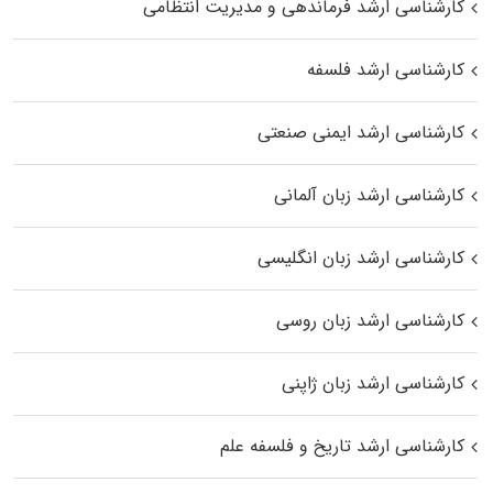
کارشناسی ارشد فرماندهی و مدیریت انتظامی
کارشناسی ارشد فلسفه
کارشناسی ارشد ایمنی صنعتی
کارشناسی ارشد زبان آلمانی
کارشناسی ارشد زبان انگلیسی
کارشناسی ارشد زبان روسی
کارشناسی ارشد زبان ژاپنی
کارشناسی ارشد تاریخ و فلسفه علم