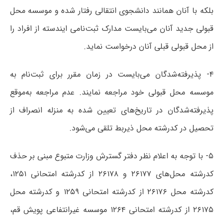
بلکه با آنان همانند دانشجوی انتقالی رفتار شده و موسسه محل
قبولی جدید آنان می‌بایست مدارک ثبت‌نامی ایندسته از افراد را
از محل قبولی قبلی آنان درخواست نماید.
۴- پذیرفته‌شدگان می‌بایست در زمان مقرر برای ثبت‌نام به
موسسه محل قبولی خود مراجعه نمایند. عدم مراجعه به‌موقع
پذیرفته‌شدگان در تاریخ‌های تعیین شده به منزله انصراف از
تحصیل در کدرشته محل ذیربط تلقی می‌شود.
۵- با توجه به اعلام نظر دفتر گسترش وزارت متبوع مبنی بر حذف
کدرشته محل‌های ۲۶۱۷۷ و ۲۶۱۷۸ از کدرشته امتحانی ۱۲۵۱،
کدرشته محل ۲۶۱۷۶ از کدرشته امتحانی ۱۲۵۹ و کدرشته محل
۲۶۱۷۵ از کدرشته امتحانی ۱۲۶۴ موسسه غیرانتفاعی پویش قم،