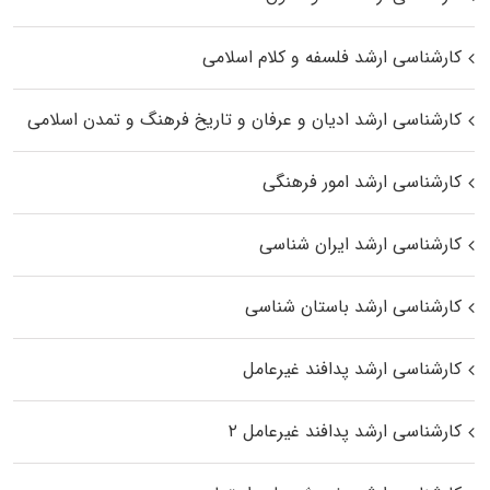
کارشناسی ارشد فلسفه و کلام اسلامی
کارشناسی ارشد ادیان و عرفان و تاریخ فرهنگ و تمدن اسلامی
کارشناسی ارشد امور فرهنگی
کارشناسی ارشد ایران شناسی
کارشناسی ارشد باستان شناسی
کارشناسی ارشد پدافند غیرعامل
کارشناسی ارشد پدافند غیرعامل ۲