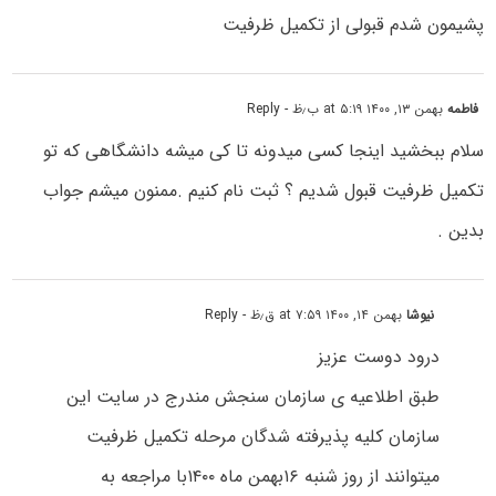
پشیمون شدم قبولی از تکمیل ظرفیت
فاطمه
بهمن ۱۳, ۱۴۰۰ at ۵:۱۹ ب٫ظ
- Reply
سلام ببخشید اینجا کسی میدونه تا کی میشه دانشگاهی که تو
تکمیل ظرفیت قبول شدیم ؟ ثبت نام کنیم .ممنون میشم جواب
بدین .
نیوشا
بهمن ۱۴, ۱۴۰۰ at ۷:۵۹ ق٫ظ
- Reply
درود دوست عزیز
طبق اطلاعیه ی سازمان سنجش مندرج در سایت این
سازمان کلیه پذیرفته شدگان مرحله تکمیل ظرفیت
میتوانند از روز شنبه ۱۶بهمن ماه ۱۴۰۰با مراجعه به