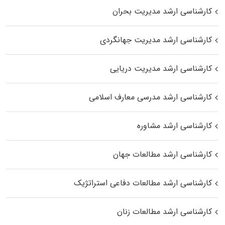
کارشناسی ارشد مدیریت بحران
کارشناسی ارشد مدیریت جهانگردی
کارشناسی ارشد مدیریت دریایی
کارشناسی ارشد مدرسی معارف اسلامی
کارشناسی ارشد مشاوره
کارشناسی ارشد مطالعات جهان
کارشناسی ارشد مطالعات دفاعی استراتژیک
کارشناسی ارشد مطالعات زنان