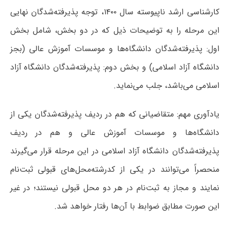
کارشناسی ارشد ناپیوسته سال ۱۴۰۰، توجه پذیرفته‌شدگان نهایی
این مرحله را به توضیحات ذیل که در دو بخش، شامل بخش
اول: پذیرفته‌شدگان دانشگاه‌ها و موسسات آموزش عالی (بجز
دانشگاه آزاد اسلامی) و بخش دوم: پذیرفته‌شدگان دانشگاه آزاد
اسلامی می‌باشد، جلب می‌نماید.
یادآوری مهم: متقاضیانی که هم در ردیف پذیرفته‌شدگان یکی از
دانشگاه‌ها و موسسات آموزش عالی و هم در ردیف
پذیرفته‌شدگان دانشگاه آزاد اسلامی در این مرحله قرار می‌گیرند
منحصراً می‌توانند در یکی از کدرشته‌محل‌های قبولی ثبت‌نام
نمایند و مجاز به ثبت‌نام در هر دو محل قبولی نیستند؛ در غیر
این صورت مطابق ضوابط با آن‌ها رفتار خواهد شد.