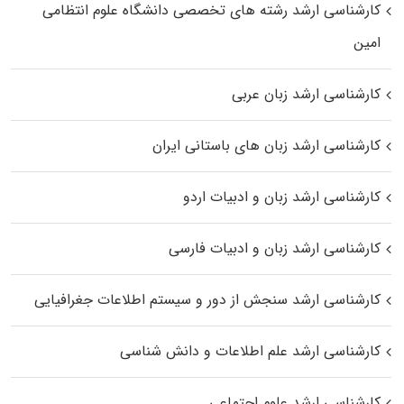
کارشناسی ارشد رﺷﺘﻪ ﻫﺎی تخصصی داﻧﺸﮕﺎه ﻋﻠﻮم انتظامی
اﻣﻴﻦ
کارشناسی ارشد زبان عربی
کارشناسی ارشد زبان‌ های باستانی ایران
کارشناسی ارشد زبان و ادبیات اردو
کارشناسی ارشد زبان و ادبیات فارسی
کارشناسی ارشد سنجش از دور و سیستم اطلاعات جغرافیایی
کارشناسی ارشد علم اطلاعات و دانش شناسی
کارشناسی ارشد علوم اجتماعی