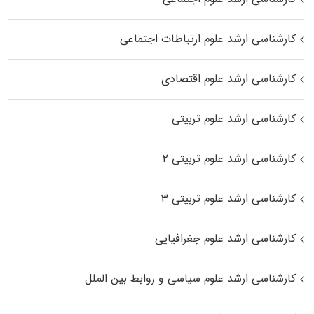
کارشناسی ارشد علوم ارتباطات اجتماعی
کارشناسی ارشد علوم اقتصادی
کارشناسی ارشد علوم تربیتی
کارشناسی ارشد علوم تربیتی ۲
کارشناسی ارشد علوم تربیتی ۳
کارشناسی ارشد علوم جغرافیایی
کارشناسی ارشد علوم سیاسی و روابط بین الملل