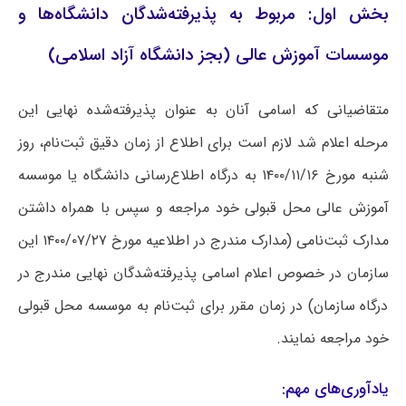
بخش اول: مربوط به پذیرفته‌شدگان دانشگاه‌ها و
موسسات آموزش عالی (بجز دانشگاه آزاد اسلامی)
متقاضیانی که اسامی آنان به عنوان پذیرفته‌شده نهایی این
مرحله اعلام شد لازم است برای اطلاع از زمان دقیق ثبت‌نام، روز
شنبه مورخ ۱۴۰۰/۱۱/۱۶ به درگاه اطلاع‌رسانی دانشگاه یا موسسه
آموزش عالی محل قبولی خود مراجعه و سپس با همراه داشتن
مدارک ثبت‌نامی (مدارک مندرج در اطلاعیه مورخ ۱۴۰۰/۰۷/۲۷ این
سازمان در خصوص اعلام اسامی پذیرفته‌شدگان نهایی مندرج در
درگاه سازمان) در زمان مقرر برای ثبت‌نام به موسسه محل قبولی
خود مراجعه نمایند.
یادآوری‌های مهم: