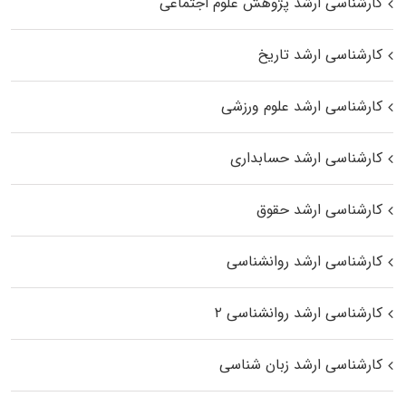
کارشناسی ارشد پژوهش علوم اجتماعی
کارشناسی ارشد تاریخ
کارشناسی ارشد علوم ورزشی
کارشناسی ارشد حسابداری
کارشناسی ارشد حقوق
کارشناسی ارشد روانشناسی
کارشناسی ارشد روانشناسی ۲
کارشناسی ارشد زبان شناسی