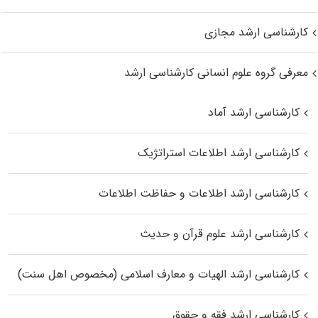
کارشناسی ارشد مجازی
معرفی گروه علوم انسانی کارشناسی ارشد
کارشناسی ارشد آماد
کارشناسی ارشد اطلاعات استراتژیک
کارشناسی ارشد اطلاعات و حفاظت اطلاعات
کارشناسی ارشد علوم قرآن و حدیث
کارشناسی ارشد الهیات و معارف اسلامی (مخصوص اهل سنت)
کارشناسی ارشد فقه و حقوق