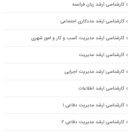
کارشناسی ارشد زبان فرانسه
کارشناسی ارشد مددکاری اجتماعی
کارشناسی ارشد مدیریت کسب و کار و امور شهری
کارشناسی ارشد مدیریت
کارشناسی ارشد مدیریت اجرایی
کارشناسی ارشد اطلاعات
کارشناسی ارشد مدیریت دفاعی ۱
کارشناسی ارشد مدیریت دفاعی ۲