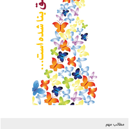
مطالب مهم