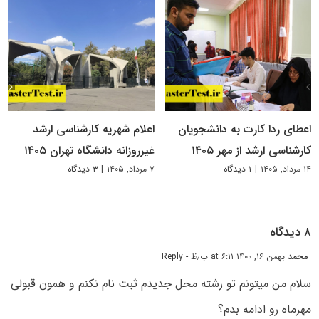
اعطای ردا کارت به دانشجویان
اعلام شهریه کارشناسی ارشد
کارشناسی ارشد از مهر ۱۴۰۵
غیرروزانه دانشگاه تهران ۱۴۰۵
۱۴ مرداد, ۱۴۰۵
|
۱ دیدگاه
۷ مرداد, ۱۴۰۵
|
۳ دیدگاه
۸ دیدگاه
محمد
بهمن ۱۶, ۱۴۰۰ at ۶:۱۱ ب٫ظ
- Reply
سلام من میتونم تو رشته محل جدیدم ثبت نام نکنم و همون قبولی
مهرماه رو ادامه بدم؟