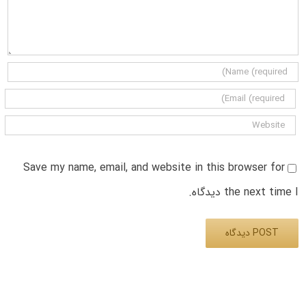
Save my name, email, and website in this browser for
the next time I دیدگاه.
Alternative: