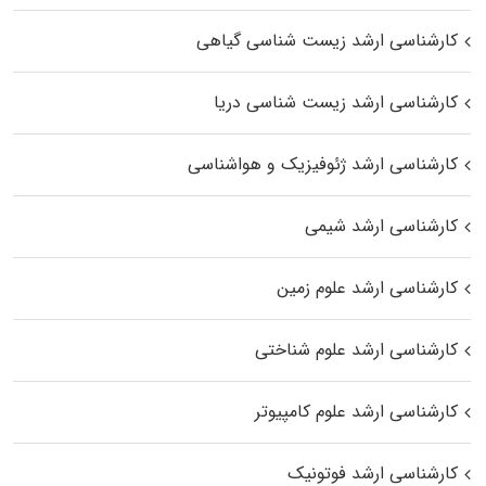
کارشناسی ارشد زیست‌ شناسی گیاهی
کارشناسی ارشد زیست‌ شناسی دریا
کارشناسی ارشد ژئوفیزیک و هواشناسی
کارشناسی ارشد شیمی
کارشناسی ارشد علوم زمین
کارشناسی ارشد علوم شناختی
کارشناسی ارشد علوم کامپیوتر
کارشناسی ارشد فوتونیک