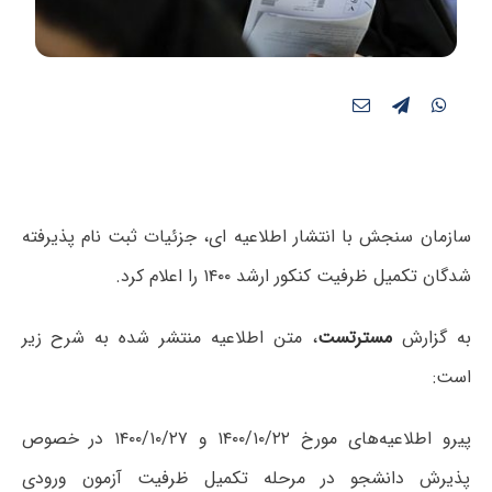
سازمان سنجش با انتشار اطلاعیه ای، جزئیات ثبت نام پذیرفته
شدگان تکمیل ظرفیت کنکور ارشد ۱۴۰۰ را اعلام کرد.
به گزارش
مسترتست
، متن اطلاعیه منتشر شده به شرح زیر
است:
پیرو اطلاعیه‌های مورخ ۱۴۰۰/۱۰/۲۲ و ۱۴۰۰/۱۰/۲۷ در خصوص
پذیرش دانشجو در مرحله تکمیل ظرفیت آزمون ورودی