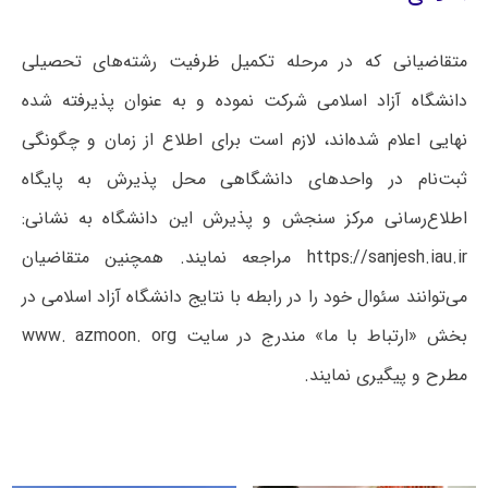
متقاضیانی که در مرحله تکمیل ظرفیت رشته‌های تحصیلی
دانشگاه آزاد اسلامی شرکت نموده و به عنوان پذیرفته شده
نهایی اعلام شده‌اند، لازم است برای اطلاع از زمان و چگونگی
ثبت‌نام در واحدهای دانشگاهی محل پذیرش به پایگاه
اطلاع‌رسانی مرکز سنجش و پذیرش این دانشگاه به نشانی:
https://sanjesh.iau.ir مراجعه نمایند. همچنین متقاضیان
می‌توانند سئوال خود را در رابطه با نتایج دانشگاه آزاد اسلامی در
بخش «ارتباط با ما» مندرج در سایت www. azmoon. org
مطرح و پیگیری نمایند.