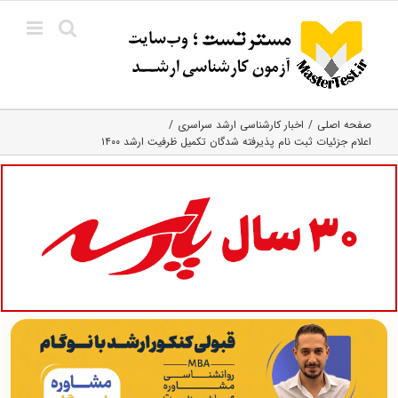
Ski
t
conten
صفحه اصلی
اخبار کارشناسی ارشد سراسری
اعلام جزئیات ثبت نام پذیرفته شدگان تکمیل ظرفیت ارشد ۱۴۰۰