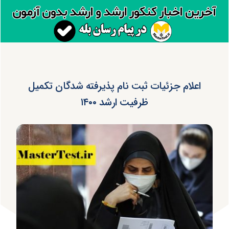
اعلام جزئیات ثبت نام پذیرفته شدگان تکمیل
ظرفیت ارشد ۱۴۰۰