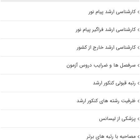
کارشناسی ارشد پیام نور
کارشناسی ارشد فراگیر پیام نور
کارشناسی ارشد خارج از کشور
سرفصل ها و ضرایب دروس آزمون
رتبه قبولی کنکور ارشد
ظرفیت رشته های کنکور ارشد
پزشکی از لیسانس
مصاحبه با رتبه های برتر