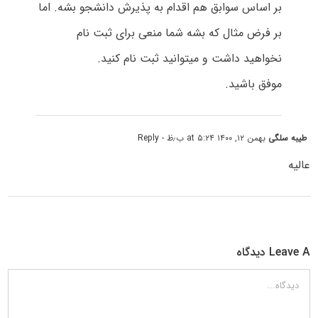
بر اساس سوابق هم اقدام به پذیرش دانشجو بشه. اما
بر فرض مثال که بشه شما منعی برای ثبت نام
نخواهید داشت و میتوانید ثبت نام کنید.
موفق باشید.
طیبه سلگی
بهمن ۱۲, ۱۴۰۰ at ۵:۲۴ ب٫ظ
- Reply
عالیه
Leave A دیدگاه
دیدگاه