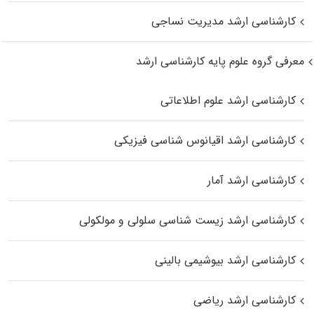
کارشناسی ارشد مدیریت نساجی
معرفی گروه علوم پایه کارشناسی ارشد
کارشناسی ارشد علوم اطلاعاتی
کارشناسی ارشد اقیانوس‌ شناسی فیزیکی
کارشناسی ارشد آمار
کارشناسی ارشد زیست شناسی سلولی و مولکولی
کارشناسی ارشد بیوشیمی بالینی
کارشناسی ارشد ریاضی