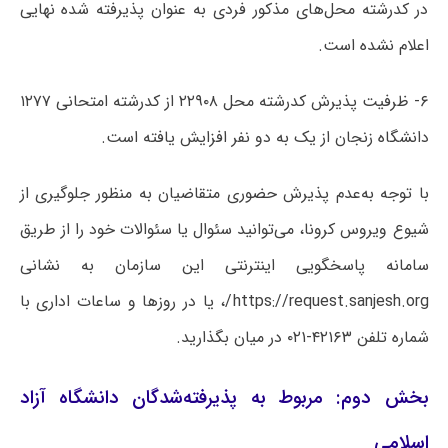
در کدرشته محل‌های مذکور فردی به عنوان پذیرفته شده نهایی
اعلام نشده است.
۶- ظرفیت پذیرش کدرشته محل ۲۲۹۰۸ از کدرشته امتحانی ۱۲۷۷
دانشگاه زنجان از یک به دو نفر افزایش یافته است.
با توجه به‌عدم پذیرش حضوری متقاضیان به منظور جلوگیری از
شیوع ویروس کرونا، می‌توانید سئوال یا سئوالات خود را از طریق
سامانه پاسخگویی اینترنتی این سازمان به نشانی
https://request.sanjesh.org/، یا در روزها و ساعات اداری با
شماره تلفن ۴۲۱۶۳-۰۲۱ در میان بگذارید.
بخش دوم: مربوط به پذیرفته‌شدگان دانشگاه آزاد
اسلامی