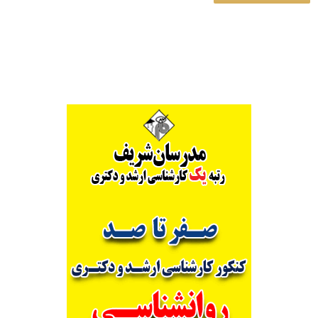
Alternative: