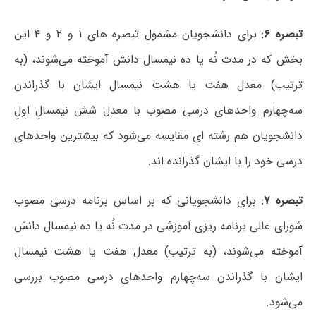
تبصره ۶
: برای دانشجویان مشمول تبصره های ۱ و ۲ و ۴ این
بخش که در مدت نُه یا ده نیمسال دانش آموخته می‌شوند، (به
ترتیب) معدل هفت یا هشت نیمسال ایشان با گذراندن
سه‌چهارم واحدهای درسی مصوب با معدل شش نیمسالِ اولِ
دانشجویان هم رشته ای مقایسه می‌شود که بیشترین واحدهای
درسی خود را با ایشان گذرانده اند.
تبصره ۷
: برای دانشجویانی که بر اساس برنامه درسی مصوب
شورای عالی برنامه ریزی آموزشی در مدت نُه یا ده نیمسال دانش
آموخته می‌شوند، (به ترتیب) معدل هفت یا هشت نیمسال
ایشان با گذراندن سه‌چهارم واحدهای درسی مصوب بررسی
می‌شود.