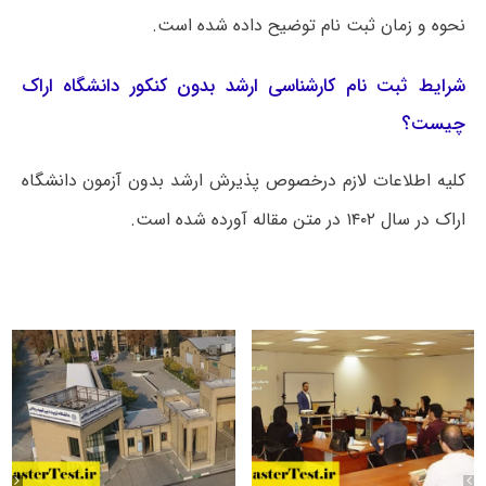
نحوه و زمان ثبت نام توضیح داده شده است.
شرایط ثبت نام کارشناسی ارشد بدون کنکور دانشگاه اراک
چیست؟
کلیه اطلاعات لازم درخصوص پذیرش ارشد بدون آزمون دانشگاه
اراک در سال ۱۴۰۲ در متن مقاله آورده شده است.