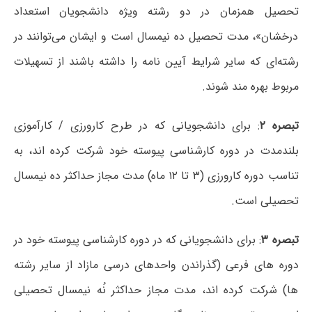
تحصیل همزمان در دو رشته ویژه دانشجویان استعداد
درخشان»، مدت تحصیل ده نیمسال است و ایشان می‌توانند در
رشته‌ای که سایر شرایط آیین نامه را داشته باشند از تسهیلات
مربوط بهره مند شوند.
تبصره ۲
: برای دانشجویانی که در طرح کارورزی / کارآموزی
بلندمدت در دوره کارشناسی پیوسته خود شرکت کرده اند، به
تناسب دوره کارورزی (۳ تا ۱۲ ماه) مدت مجاز حداکثر ده نیمسال
تحصیلی است.
تبصره ۳
: برای دانشجویانی که در دوره کارشناسی پیوسته خود در
دوره های فرعی (گذراندن واحدهای درسی مازاد از سایر رشته
ها) شرکت کرده اند، مدت مجاز حداکثر نُه نیمسال تحصیلی