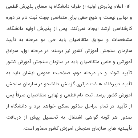
۱۴- اعلام پذیرش اولیه از طرف دانشگاه به معنای پذیرش قطعی
و نهایی نیست و هیچ حقی برای متقاضی جهت ثبت نام در دوره
کارشناسی ارشد ایجاد نمی‌کند. پس از پذیرش اولیه دانشگاه،
مشخصات و سوابق متقاضیان باید طی دو مرحله به تأیید
سازمان سنجش آموزش کشور نیز برسند: در مرحله اول، سوابق
آموزشی و علمی متقاضیان باید در سازمان سنجش آموزش کشور
تأیید شوند و در مرحله دوم، صلاحیت عمومی ایشان باید به
تأیید دبیرخانه هیئت مرکزی گزینش دانشجو در سازمان سنجش
آموزش کشور برسد. ثبت نام قطعی و نهایی متقاضیان صرفاً پس
از تأیید در تمام مراحل مذکور ممکن خواهد بود و دانشگاه از
صدور هر گونه گواهی اشتغال به تحصیل پیش از دریافت
تأییدیه های سازمان سنجش آموزش کشور معذور است.