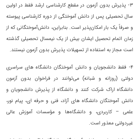
۳- پذیرش بدون آزمون در مقطع کارشناسی ارشد فقط در اولین
سال تحصیلی پس از دانش آموختگی از دوره کارشناسی پیوسته
و صرفاً یک بار امکان‌پذیر است. بنابراین، دانش‌آموختگانی که از
زمان اتمام تحصیل ایشان بیش از یک نیمسال تحصیلی گذشته
است مجاز به استفاده از تسهیلات پذیرش بدون آزمون نیستند.
۴- فقط دانشجویان و دانش آموختگان دانشگاه های سراسری
دولتی (روزانه و شبانه) می‌توانند در فراخوان بدون آزمون
دانشگاه اراک شرکت کنند و دانشگاه از پذیرش دانشجویان و
دانش آموختگان دانشگاه های آزاد، فنی و حرفه ای، پیام نور،
علمی – کاربردی، و دانشگاه‌ها و مؤسسات آموزش عالی
غیردولتی معذور است.