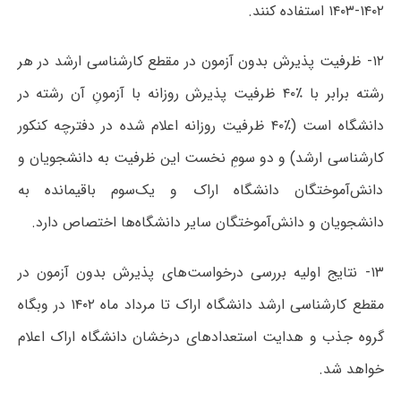
۱۴۰۲-۱۴۰۳ استفاده کنند.
۱۲- ظرفیت پذیرش بدون آزمون در مقطع کارشناسی ارشد در هر
رشته برابر با ٪۴۰ ظرفیت پذیرش روزانه با آزمونِ آن رشته در
دانشگاه است (٪۴۰ ظرفیت روزانه اعلام شده در دفترچه کنکور
کارشناسی ارشد) و دو سومِ نخست این ظرفیت به دانشجویان و
دانش‌آموختگان دانشگاه اراک و یک‌سوم باقیمانده به
دانشجویان و دانش‌آموختگان سایر دانشگاه‌ها اختصاص دارد.
۱۳- نتایج اولیه بررسی درخواست‌های پذیرش بدون آزمون در
مقطع کارشناسی ارشد دانشگاه اراک تا مرداد ماه ۱۴۰۲ در وبگاه
گروه جذب و هدایت استعدادهای درخشان دانشگاه اراک اعلام
خواهد شد.