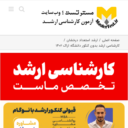
Ski
t
conten
صفحه اصلی
ارشد استعداد درخشان
کارشناسی ارشد بدون کنکور دانشگاه اراک ۱۴۰۲