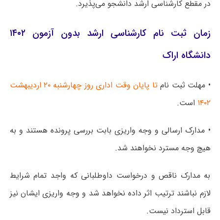
در مقطع کارشناسی ارشد دانشجو می‌پذیرد.
زمان ثبت نام کارشناسی ارشد بدون آزمون ۱۴۰۲
دانشگاه اراک
• مهلت ثبت نام
تا پایان وقت اداری روز چهارشنبه ۲۰ اردیبهشت
۱۴۰۲
است.
• مدارک ارسالی و وجه واریزی بابت بررسی پرونده هستند و به
هیچ وجه مسترد نخواهند شد.
به مدارک ناقص و درخواست داوطلبانی که واجد تمام شرایط
لازم نباشند ترتیب اثر داده نخواهد شد و وجه واریزی ایشان نیز
قابل استرداد نیست.