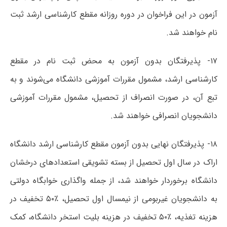
آزمون در این فراخوان در دوره روزانه مقطع کارشناسی ارشد ثبت
نام خواهند شد.
۱۷- پذیرفتگان بدون آزمون به محض ثبت نام در مقطع
کارشناسی ارشد، مشمول مقررات آموزشی دانشگاه می‌شوند و به
تبع آن، در صورت انصراف از تحصیل، مشمول مقررات آموزشی
دانشجویان انصرافی خواهند شد.
۱۸- پذیرفتگان نهایی بدون آزمون مقطع کارشناسی ارشد دانشگاه
اراک در سال اول تحصیل از بسته تشویقی استعدادهای درخشان
دانشگاه برخوردار خواهند شد، از جمله واگذاری خوابگاه دولتی
به دانشجویان غیربومی از نیمسال اول تحصیل، ٪۵۰ تخفیف در
هزینه تغذیه، ٪۵۰ تخفیف در هزینه بلیت استخر دانشگاه، کمک