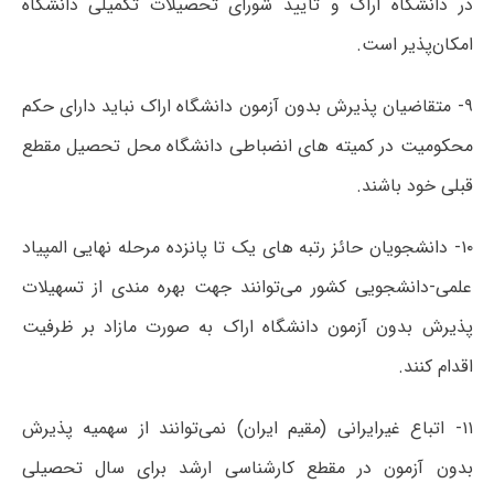
در دانشگاه اراک و تأیید شورای تحصیلات تکمیلی دانشگاه
امکان‌پذیر است.
۹- متقاضیان پذیرش بدون آزمون دانشگاه اراک نباید دارای حکم
محکومیت در کمیته های انضباطی دانشگاه محل تحصیل مقطع
قبلی خود باشند.
۱۰- دانشجویان حائز رتبه های یک تا پانزده مرحله نهایی المپیاد
علمی-دانشجویی کشور می‌توانند جهت بهره مندی از تسهیلات
پذیرش بدون آزمون دانشگاه اراک به صورت مازاد بر ظرفیت
اقدام کنند.
۱۱- اتباع غیرایرانی (مقیم ایران) نمی‌توانند از سهمیه پذیرش
بدون آزمون در مقطع کارشناسی ارشد برای سال تحصیلی