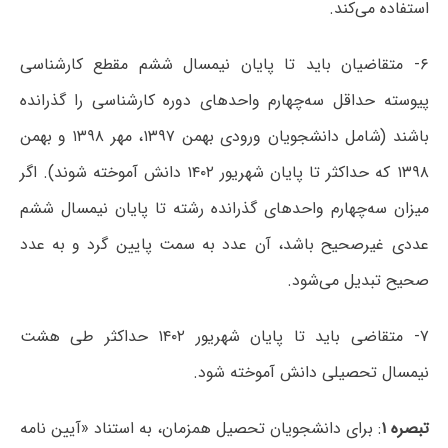
استفاده می‌کند.
۶- متقاضیان باید تا پایان نیمسال ششم مقطع کارشناسی
پیوسته حداقل سه‌چهارم واحدهای دوره کارشناسی را گذرانده
باشند (شامل دانشجویان ورودی بهمن ۱۳۹۷، مهر ۱۳۹۸ و بهمن
۱۳۹۸ که حداکثر تا پایان شهریور ۱۴۰۲ دانش آموخته شوند). اگر
میزان سه‌چهارم واحدهای گذرانده رشته تا پایان نیمسال ششم
عددی غیرصحیح باشد، آن عدد به سمت پایین گرد و به عدد
صحیح تبدیل می‌شود.
۷- متقاضی باید تا پایان شهریور ۱۴۰۲ حداکثر طی هشت
نیمسال تحصیلی دانش آموخته شود.
تبصره ۱
: برای دانشجویان تحصیل همزمان، به استناد «آیین نامه