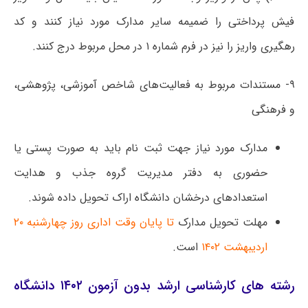
فیش پرداختی را ضمیمه سایر مدارک مورد نیاز کنند و کد
رهگیری واریز را نیز در فرم شماره ۱ در محل مربوط درج کنند.
۹- مستندات مربوط به فعالیت‌های شاخص آموزشی، پژوهشی،
و فرهنگی
مدارک مورد نیاز جهت ثبت نام باید به صورت پستی یا
حضوری به دفتر مدیریت گروه جذب و هدایت
استعدادهای درخشان دانشگاه اراک تحویل داده شوند.
مهلت تحویل مدارک
تا پایان وقت اداری روز چهارشنبه ۲۰
اردیبهشت ۱۴۰۲
است.
رشته های کارشناسی ارشد بدون آزمون ۱۴۰۲ دانشگاه