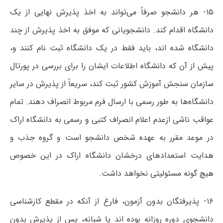
۱۵- هر دانشجو صرفاً می‌تواند به اخذ پذیرش نهایی از یک
دانشگاه اقدام کند. دانشجویانی که موفق به اخذ پذیرش از چند
دانشگاه شده اند، باید فقط در یک دانشگاه ثبت نام کنند و،
پیش از آن که دانشگاه اطلاعات ایشان را برای بررسی در پورتال
سازمان سنجش آموزش کشور ثبت کند، سریعاً از پذیرش در سایر
دانشگاه‌ها به طور رسمی با ارسال فرم مربوط انصراف دهند. تمام
عواقب ناشی ازعدم اعلام انصراف کتبی و رسمی به دانشگاه اراک
در موعد مقرر به عهده شخص دانشجو است و گروه جذب و
هدایت استعدادهای درخشان دانشگاه اراک در این خصوص
هیچ گونه مسئولیتی نخواهد داشت.
۱۶- پذیرفتگان بدون آزمون، فارغ از آنکه در مقطع کارشناسی
دانشجوی دوره روزانه بوده اند یا شبانه، پس از پذیرش بدون