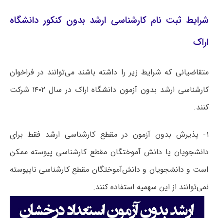
شرایط ثبت نام کارشناسی ارشد بدون کنکور دانشگاه
اراک
متقاضیانی که شرایط زیر را داشته باشند می‌توانند در فراخوان
کارشناسی ارشد بدون آزمون دانشگاه اراک در سال ۱۴۰۲ شرکت
کنند.
۱- پذیرش بدون آزمون در مقطع کارشناسی ارشد فقط برای
دانشجویان یا دانش آموختگان مقطع کارشناسی پیوسته ممکن
است و دانشجویان و دانش‌آموختگان مقطع کارشناسی ناپیوسته
نمی‌توانند از این سهمیه استفاده کنند.