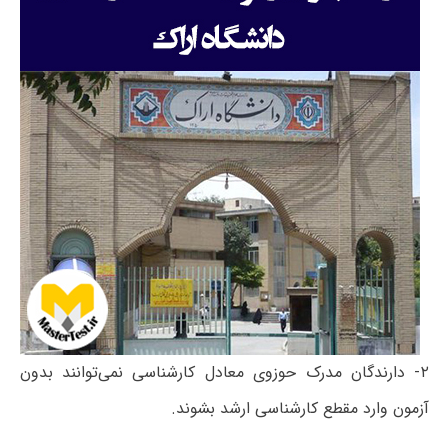
۲- دارندگان مدرک حوزوی معادل کارشناسی نمی‌توانند بدون
آزمون وارد مقطع کارشناسی ارشد بشوند.