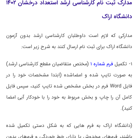
مدارک ثبت نام کارشناسی ارشد استعداد درخشان ۱۴۰۲
دانشگاه اراک
مدارکی که لازم است داوطلبان کارشناسی ارشد بدون آزمون
دانشگاه اراک برای ثبت نام ارسال کنند به شرح زیر است:
۱- تکمیل
فرم شماره ۱
(مختص متقاضیان مقطع کارشناسی ارشد)
به صورت تایپ شده و امضاشده (ابتدا مشخصات خود را در
فایل Word فرم در بخش مشخص شده تایپ کنید، سپس فایل
کامل آن را چاپ و بخش مربوط به خود را با خودکار آبی امضا
کنید).
(دانشگاه اراک به فرم هایی که به شکل دستی تکمیل شده
باشند، فرم‌های مخدوش یا دارای خط خوردگی و فرم‌های بدون