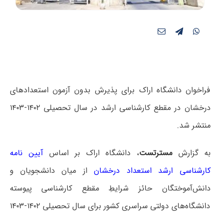
فراخوان دانشگاه اراک برای پذیرش بدون آزمون استعدادهای
درخشان در مقطع کارشناسی ارشد در سال تحصیلی ۱۴۰۲-۱۴۰۳
منتشر شد.
به گزارش
مسترتست
، دانشگاه اراک بر اساس
آیین نامه
کارشناسی ارشد استعداد درخشان
از میان دانشجویان و
دانش‌آموختگان حائز شرایطِ مقطع کارشناسی پیوسته
دانشگاه‌های دولتی سراسری کشور برای سال تحصیلی ۱۴۰۲-۱۴۰۳