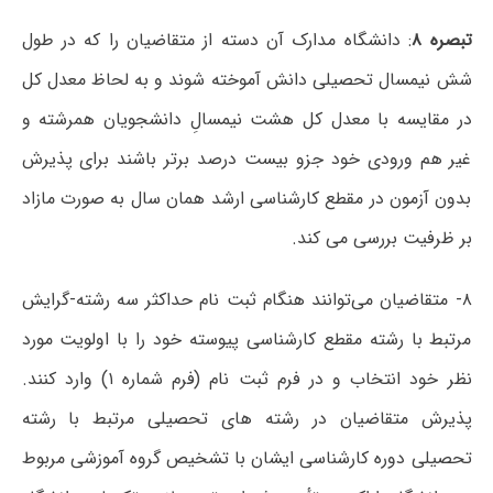
تبصره ۸
: دانشگاه مدارک آن دسته از متقاضیان را که در طول
شش نیمسال تحصیلی دانش آموخته شوند و به لحاظ معدل کل
در مقایسه با معدل کل هشت نیمسالِ دانشجویان همرشته و
غیر هم ورودی خود جزو بیست درصد برتر باشند برای پذیرش
بدون آزمون در مقطع کارشناسی ارشد همان سال به صورت مازاد
بر ظرفیت بررسی می کند.
۸- متقاضیان می‌توانند هنگام ثبت نام حداکثر سه رشته-گرایش
مرتبط با رشته مقطع کارشناسی پیوسته خود را با اولویت مورد
نظر خود انتخاب و در فرم ثبت نام (فرم شماره ۱) وارد کنند.
پذیرش متقاضیان در رشته های تحصیلی مرتبط با رشته
تحصیلی دوره کارشناسی ایشان با تشخیص گروه آموزشی مربوط