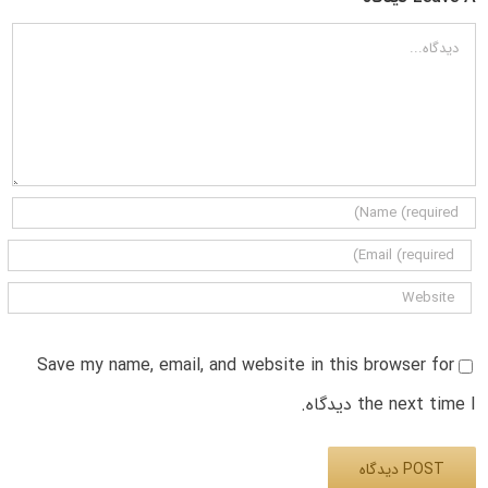
دیدگاه
Save my name, email, and website in this browser for
the next time I دیدگاه.