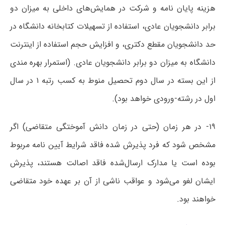
هزینه پایان نامه و شرکت در همایش‌های داخلی به میزان دو
برابر دانشجویان عادی، استفاده از تسهیلات کتابخانه دانشگاه در
حد دانشجویان مقطع دکتری، و افزایش حجم استفاده از اینترنت
دانشگاه به میزان دو برابر دانشجویان عادی. (استمرار بهره مندی
از این بسته در سال دوم تحصیل منوط به کسب رتبه ۱ در سال
اول در رشته-ورودی خواهد بود).
۱۹- در هر زمان (حتی در زمان دانش آموختگی متقاضی) اگر
مشخص شود که فرد پذیرش شده فاقد شرایط آیین نامه مربوط
بوده است یا مدارک ارسال‌شده فاقد اصالت هستند، پذیرش
ایشان لغو می‌شود و عواقب ناشی از آن بر عهده خود متقاضی
خواهند بود.