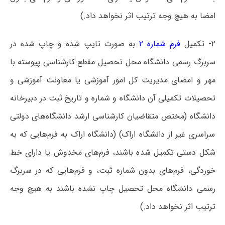
امضا به هیچ وجه ترتیب اثر نخواهد داد.)
۲- تکمیل
فرم شماره ۲
به صورت تایپ شده و چاپ شده در
سربرگ رسمی دانشگاه محل تحصیل مقطع کارشناسی پیوسته با
مهر و امضای مدیریت کل امور آموزشی یا معاونت آموزشی و
تحصیلات تکمیلی آن دانشگاه و شماره و تاریخ ثبت در دبیرخانه
دانشگاه (مختص متقاضیان کارشناسی ارشد دانشگاه‌های دولتی
سراسری غیر از دانشگاه اراک) (دانشگاه اراک به فرم‌هایی که به
شکل دستی تکمیل شده باشند، فرم‌های مخدوش یا دارای خط
خوردگی، فرم‌های بدون شماره ثبت، و فرم‌هایی که در سربرگ
رسمی دانشگاه محل تحصیل چاپ نشده باشند به هیچ وجه
ترتیب اثر نخواهد داد.)