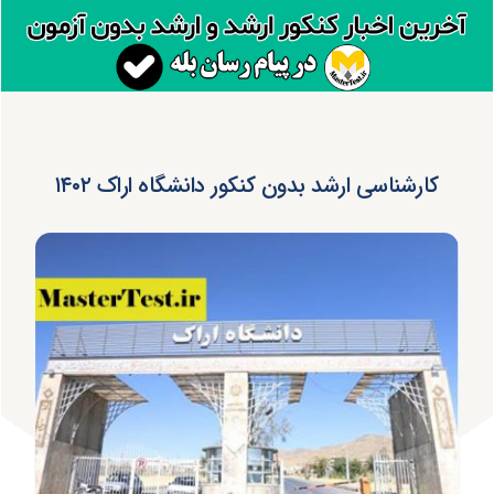
کارشناسی ارشد بدون کنکور دانشگاه اراک ۱۴۰۲