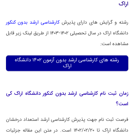
اراک
رشته و گرایش های دارای پذیرش
کارشناسی ارشد بدون کنکور
دانشگاه اراک در سال تحصیلی ۱۴۰۲-۱۴۰۳ از طریق لینک زیر قابل
مشاهده است:
رشته های کارشناسی ارشد بدون آزمون ۱۴۰۲ دانشگاه
اراک
زمان ثبت نام کارشناسی ارشد بدون کنکور دانشگاه اراک کی
است؟
فرصت ثبت نام جهت پذیرش کارشناسی ارشد استعداد درخشان
دانشگاه اراک تا ۱۴۰۲/۰۲/۲۰ است. در متن این مقاله جزئیات