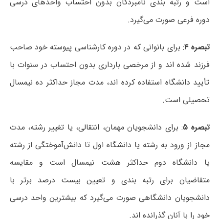
است و رتبه بندی نامبردگان بدون احتساب واحدهای درسی
دوره فرعی صورت می‌گیرد.
تبصره ۴
: برای بانوانی که در دوره کارشناسی پیوسته خود صاحب
فرزند شده اند و از مرخصی بارداری بدون احتساب در سنوات با
تأیید دانشگاه استفاده کرده اند، مدت مجاز حداکثر ده نیمسال
تحصیلی است.
تبصره ۵
: برای دانشجویان مهمان، انتقالی، یا تغییر رشته، مدت
مجاز از ورود به رشته یا دانشگاه اول تا دانش‌آموختگی از رشته
یا دانشگاه دوم حداکثر هشت نیمسال است و مقایسه
متقاضیان برای رتبه بندی و تعیین بیست درصد برتر با
دانشجویان دانشگاهی صورت می‌گیرد که بیشترین واحد درسی
خود را با آنان گذرانده اند.