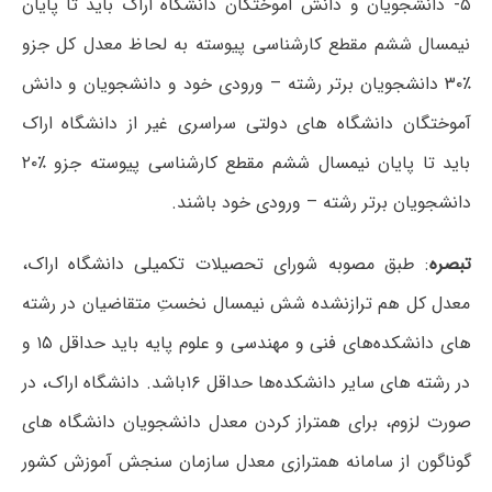
۵- دانشجویان و دانش آموختگان دانشگاه اراک باید تا پایان
نیمسال ششم مقطع کارشناسی پیوسته به لحاظ معدل کل جزو
٪۳۰ دانشجویان برتر رشته – ورودی خود و دانشجویان و دانش
آموختگان دانشگاه های دولتی سراسری غیر از دانشگاه اراک
باید تا پایان نیمسال ششم مقطع کارشناسی پیوسته جزو ٪۲۰
دانشجویان برتر رشته – ورودی خود باشند.
تبصره
: طبق مصوبه شورای تحصیلات تکمیلی دانشگاه اراک،
معدل کل هم ترازنشده شش نیمسال نخستِ متقاضیان در رشته
های دانشکده‌های فنی و مهندسی و علوم پایه باید حداقل ۱۵ و
در رشته های سایر دانشکده‌ها حداقل ۱۶باشد. دانشگاه اراک، در
صورت لزوم، برای همتراز کردن معدل دانشجویان دانشگاه های
گوناگون از سامانه همترازی معدل سازمان سنجش آموزش کشور