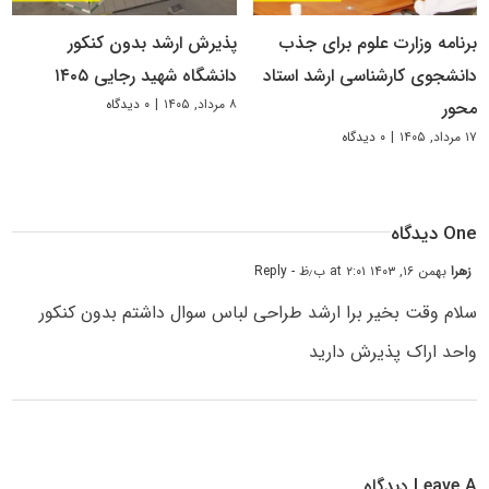
برنامه وزارت علوم برای جذب
پذیرش ارشد بدون کنکور
دانشجوی کارشناسی ارشد استاد
دانشگاه شهید رجایی ۱۴۰۵
۸ مرداد, ۱۴۰۵
|
۰ دیدگاه
محور
۱۷ مرداد, ۱۴۰۵
|
۰ دیدگاه
One دیدگاه
زهرا
بهمن ۱۶, ۱۴۰۳ at ۲:۰۱ ب٫ظ
- Reply
سلام وقت بخیر برا ارشد طراحی لباس سوال داشتم بدون کنکور
واحد اراک پذیرش دارید
Leave A دیدگاه