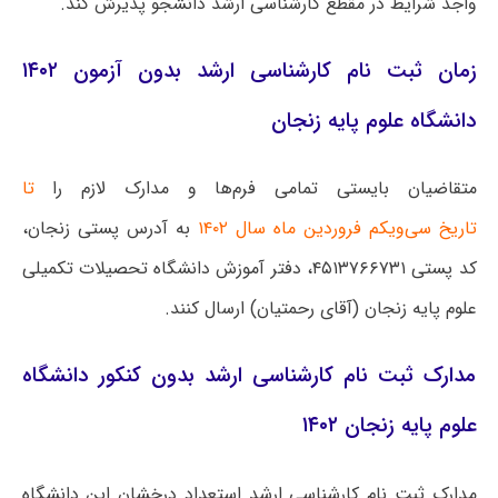
واجد شرایط در مقطع کارشناسی ارشد دانشجو پذیرش کند.
زمان ثبت نام کارشناسی ارشد بدون آزمون ۱۴۰۲
دانشگاه علوم پایه زنجان
متقاضیان بایستی تمامی فرم‌ها و مدارک لازم را
تا
تاریخ سی‌ویکم فروردین ماه سال ۱۴۰۲
به آدرس پستی زنجان،
کد پستی ۴۵۱۳۷۶۶۷۳۱، دفتر آموزش دانشگاه تحصیلات تکمیلی
علوم پایه زنجان (آقای رحمتیان) ارسال کنند.
مدارک ثبت نام کارشناسی ارشد بدون کنکور دانشگاه
علوم پایه زنجان ۱۴۰۲
مدارک ثبت نام کارشناسی ارشد استعداد درخشان این دانشگاه