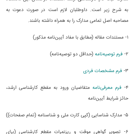
به شرح زیر است. داوطلبان لازم است در صورت دعوت به
مصاحبه اصل تمامی مدارک را به همراه داشته باشند.
۱- مستندات مقاله (مطابق با مفاد آیین‌نامه مذکور)
۲-
فرم توصیه‌نامه
(حداقل دو توصیه‌نامه)
۳-
فرم مشخصات فردی
۴-
فرم معرفی‌نامه
متقاضیان ورود به مقطع کارشناسی ارشد،
حائز شرایط آیین‌نامه
۵- مدارک شناسایی (کپی کارت ملی و شناسنامه (تمام صفحات))
۶- تصویر گواهی موقت و ریزنمرات مقطع کارشناسی (برای