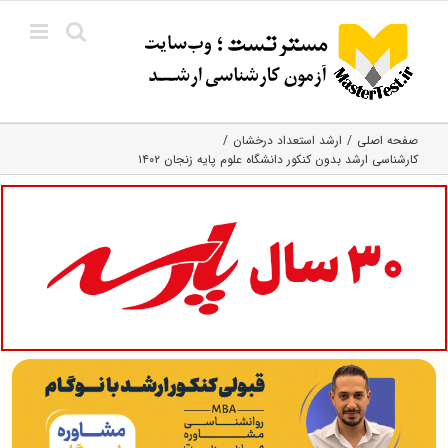
Ski
t
conten
صفحه اصلی
ارشد استعداد درخشان
کارشناسی ارشد بدون کنکور دانشگاه علوم پایه زنجان ۱۴۰۲