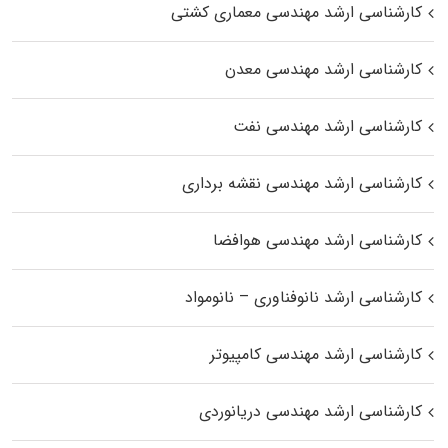
کارشناسی ارشد مهندسی معماری کشتی
کارشناسی ارشد مهندسی معدن
کارشناسی ارشد مهندسی نفت
کارشناسی ارشد مهندسی نقشه برداری
کارشناسی ارشد مهندسی هوافضا
کارشناسی ارشد نانوفناوری – نانومواد
کارشناسی ارشد مهندسی کامپیوتر
کارشناسی ارشد مهندسی دریانوردی