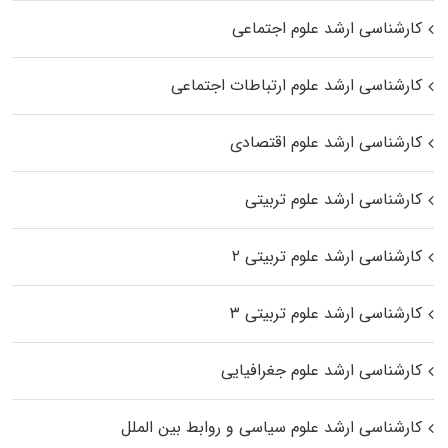
کارشناسی ارشد علوم اجتماعی
کارشناسی ارشد علوم ارتباطات اجتماعی
کارشناسی ارشد علوم اقتصادی
کارشناسی ارشد علوم تربیتی
کارشناسی ارشد علوم تربیتی ۲
کارشناسی ارشد علوم تربیتی ۳
کارشناسی ارشد علوم جغرافیایی
کارشناسی ارشد علوم سیاسی و روابط بین الملل