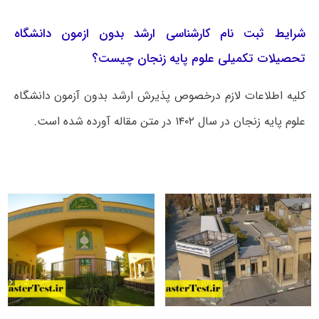
شرایط ثبت نام کارشناسی ارشد بدون ازمون دانشگاه
تحصیلات تکمیلی علوم پایه زنجان چیست؟
کلیه اطلاعات لازم درخصوص پذیرش ارشد بدون آزمون دانشگاه
علوم پایه زنجان در سال ۱۴۰۲ در متن مقاله آورده شده است.