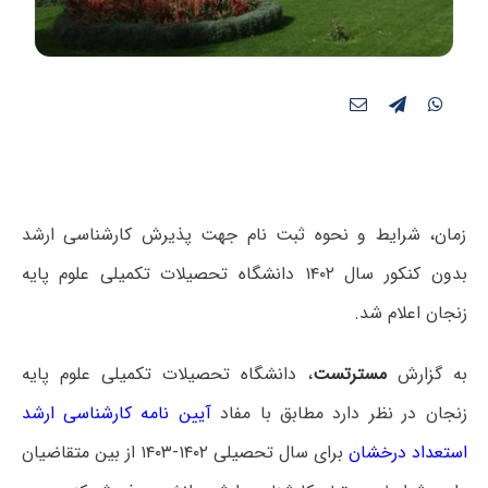
زمان، شرایط و نحوه ثبت نام جهت پذیرش کارشناسی ارشد
بدون کنکور سال ۱۴۰۲ دانشگاه تحصیلات تکمیلی علوم پایه
زنجان اعلام شد.
به گزارش
مسترتست
، دانشگاه تحصیلات تکمیلی علوم پایه
زنجان در نظر دارد مطابق با مفاد
آیین نامه کارشناسی ارشد
استعداد درخشان
برای سال تحصیلی ۱۴۰۲-۱۴۰۳ از بین متقاضیان