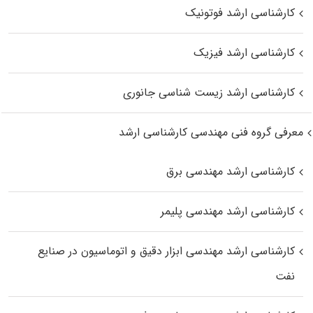
کارشناسی ارشد فوتونیک
کارشناسی ارشد فیزیک
کارشناسی ارشد زیست‌ شناسی جانوری
معرفی گروه فنی مهندسی کارشناسی ارشد
کارشناسی ارشد مهندسی برق
کارشناسی ارشد مهندسی پلیمر
کارشناسی ارشد مهندسی ابزار دقیق و اتوماسیون در صنایع
نفت