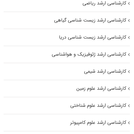
کارشناسی ارشد ریاضی
کارشناسی ارشد زیست‌ شناسی گیاهی
کارشناسی ارشد زیست‌ شناسی دریا
کارشناسی ارشد ژئوفیزیک و هواشناسی
کارشناسی ارشد شیمی
کارشناسی ارشد علوم زمین
کارشناسی ارشد علوم شناختی
کارشناسی ارشد علوم کامپیوتر