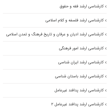
کارشناسی ارشد فقه و حقوق
کارشناسی ارشد فلسفه و کلام اسلامی
کارشناسی ارشد ادیان و عرفان و تاریخ فرهنگ و تمدن اسلامی
کارشناسی ارشد امور فرهنگی
کارشناسی ارشد ایران شناسی
کارشناسی ارشد باستان شناسی
کارشناسی ارشد پدافند غیرعامل
کارشناسی ارشد پدافند غیرعامل ۲