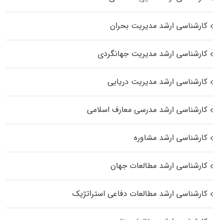
کارشناسی ارشد مدیریت بحران
کارشناسی ارشد مدیریت جهانگردی
کارشناسی ارشد مدیریت دریایی
کارشناسی ارشد مدرسی معارف اسلامی
کارشناسی ارشد مشاوره
کارشناسی ارشد مطالعات جهان
کارشناسی ارشد مطالعات دفاعی استراتژیک