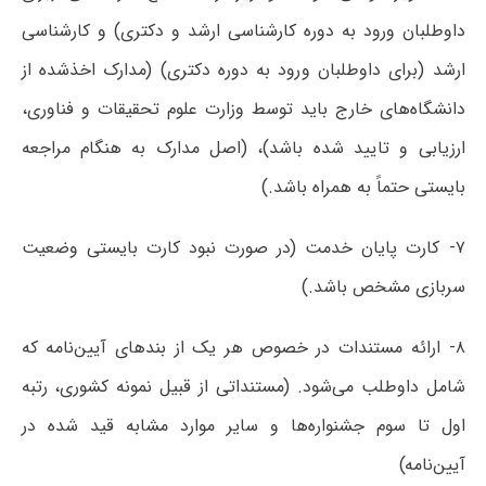
داوطلبان ورود به دوره کارشناسی ارشد و دکتری) و کارشناسی
ارشد (برای داوطلبان ورود به دوره دکتری) (مدارک اخذشده از
دانشگاه‌های خارج باید توسط وزارت علوم تحقیقات و فناوری،
ارزیابی و تایید شده باشد)، (اصل مدارک به هنگام مراجعه
بایستی حتماً به همراه باشد.)
۷- کارت پایان خدمت (در صورت نبود کارت بایستی وضعیت
سربازی مشخص باشد.)
۸- ارائه مستندات در خصوص هر یک از بندهای آیین‌نامه که
شامل داوطلب می‌شود. (مستنداتی از قبیل نمونه کشوری، رتبه
اول تا سوم جشنواره‌ها و سایر موارد مشابه قید شده در
آیین‌نامه)