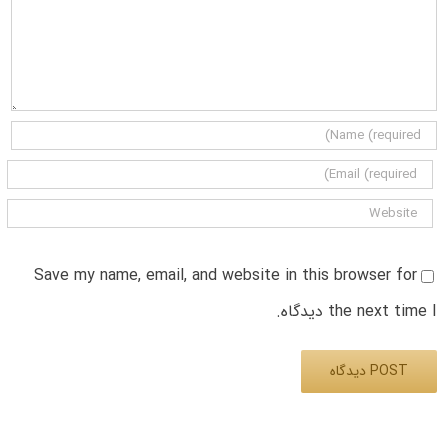
Save my name, email, and website in this browser for
the next time I دیدگاه.
Alternative: