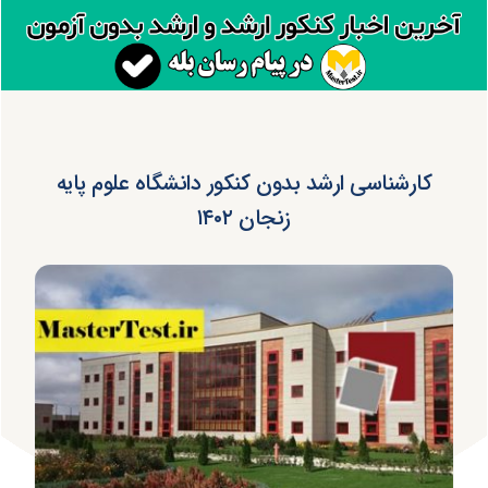
کارشناسی ارشد بدون کنکور دانشگاه علوم پایه
زنجان ۱۴۰۲