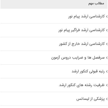
مطالب مهم
کارشناسی ارشد پیام نور
کارشناسی ارشد فراگیر پیام نور
کارشناسی ارشد خارج از کشور
سرفصل ها و ضرایب دروس آزمون
رتبه قبولی کنکور ارشد
ظرفیت رشته های کنکور ارشد
پزشکی از لیسانس