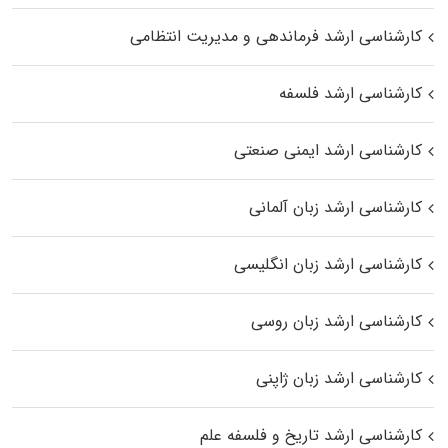
کارشناسی ارشد فرماندهی و مدیریت انتظامی
کارشناسی ارشد فلسفه
کارشناسی ارشد ایمنی صنعتی
کارشناسی ارشد زبان آلمانی
کارشناسی ارشد زبان انگلیسی
کارشناسی ارشد زبان روسی
کارشناسی ارشد زبان ژاپنی
کارشناسی ارشد تاریخ و فلسفه علم