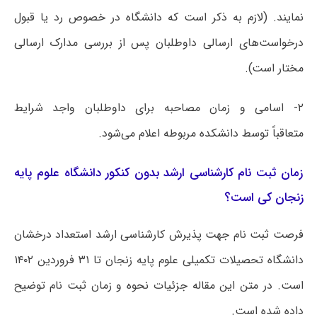
نمایند. (لازم به ذکر است که دانشگاه در خصوص رد یا قبول
درخواست‌های ارسالی داوطلبان پس از بررسی مدارک ارسالی
مختار است).
۲- اسامی و زمان مصاحبه برای داوطلبان واجد شرایط
متعاقباً توسط دانشکده مربوطه اعلام می‌شود.
زمان ثبت نام کارشناسی ارشد بدون کنکور دانشگاه علوم پایه
زنجان کی است؟
فرصت ثبت نام جهت پذیرش کارشناسی ارشد استعداد درخشان
دانشگاه تحصیلات تکمیلی علوم پایه زنجان تا ۳۱ فروردین ۱۴۰۲
است. در متن این مقاله جزئیات نحوه و زمان ثبت نام توضیح
داده شده است.