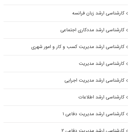
کارشناسی ارشد زبان فرانسه
کارشناسی ارشد مددکاری اجتماعی
کارشناسی ارشد مدیریت کسب و کار و امور شهری
کارشناسی ارشد مدیریت
کارشناسی ارشد مدیریت اجرایی
کارشناسی ارشد اطلاعات
کارشناسی ارشد مدیریت دفاعی ۱
کارشناسی ارشد مدیریت دفاعی ۲