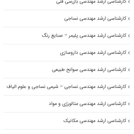
کارشناسی ارشد مهندسی بازرسی فنی
کارشناسی ارشد مهندسی نساجی
کارشناسی ارشد مهندسی پلیمر – صنایع رنگ
کارشناسی ارشد مهندسی داروسازی
کارشناسی ارشد مهندسی سوانح طبیعی
کارشناسی ارشد مهندسی نساجی – شیمی نساجی و علوم الیاف
کارشناسی ارشد مهندسی متالورژی و مواد
کارشناسی ارشد مهندسی مکانیک