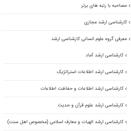
مصاحبه با رتبه های برتر
کارشناسی ارشد مجازی
معرفی گروه علوم انسانی کارشناسی ارشد
کارشناسی ارشد آماد
کارشناسی ارشد اطلاعات استراتژیک
کارشناسی ارشد اطلاعات و حفاظت اطلاعات
کارشناسی ارشد علوم قرآن و حدیث
کارشناسی ارشد الهیات و معارف اسلامی (مخصوص اهل سنت)