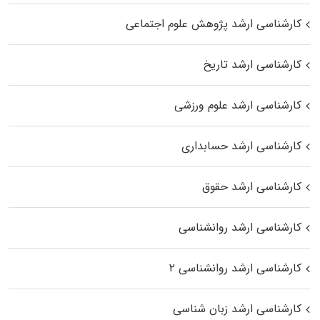
کارشناسی ارشد پژوهش علوم اجتماعی
کارشناسی ارشد تاریخ
کارشناسی ارشد علوم ورزشی
کارشناسی ارشد حسابداری
کارشناسی ارشد حقوق
کارشناسی ارشد روانشناسی
کارشناسی ارشد روانشناسی ۲
کارشناسی ارشد زبان شناسی