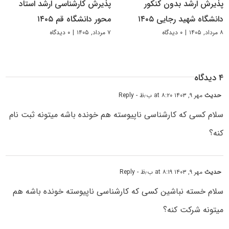
پذیرش ارشد بدون کنکور
پذیرش کارشناسی ارشد استاد
دانشگاه شهید رجایی ۱۴۰۵
محور دانشگاه قم ۱۴۰۵
۸ مرداد, ۱۴۰۵
|
۰ دیدگاه
۷ مرداد, ۱۴۰۵
|
۰ دیدگاه
۴ دیدگاه
حدیث
مهر ۹, ۱۴۰۳ at ۸:۲۰ ب٫ظ
- Reply
سلام کسی که کارشناسی ناپیوسته هم خونده باشه میتونه ثبت نام
کنه؟
حدیث
مهر ۹, ۱۴۰۳ at ۸:۱۹ ب٫ظ
- Reply
سلام خسته نباشین کسی که کارشناسی ناپیوسته خونده باشه هم
میتونه شرکت کنه؟