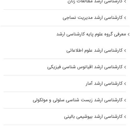
کارشناسی ارشد مطالعات زنان
کارشناسی ارشد مدیریت نساجی
معرفی گروه علوم پایه کارشناسی ارشد
کارشناسی ارشد علوم اطلاعاتی
کارشناسی ارشد اقیانوس‌ شناسی فیزیکی
کارشناسی ارشد آمار
کارشناسی ارشد زیست شناسی سلولی و مولکولی
کارشناسی ارشد بیوشیمی بالینی