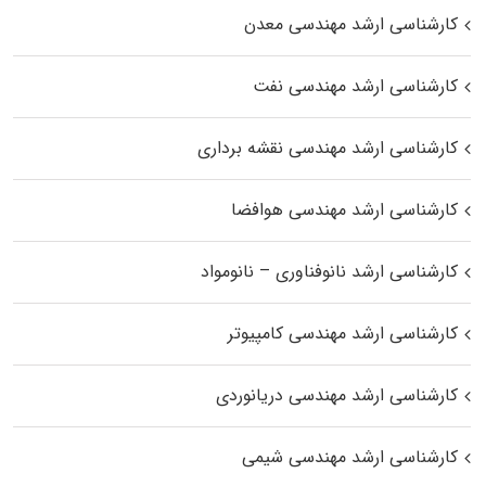
کارشناسی ارشد مهندسی معدن
کارشناسی ارشد مهندسی نفت
کارشناسی ارشد مهندسی نقشه برداری
کارشناسی ارشد مهندسی هوافضا
کارشناسی ارشد نانوفناوری – نانومواد
کارشناسی ارشد مهندسی کامپیوتر
کارشناسی ارشد مهندسی دریانوردی
کارشناسی ارشد مهندسی شیمی