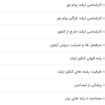
کارشناسی ارشد پیام نور
کارشناسی ارشد فراگیر پیام نور
کارشناسی ارشد خارج از کشور
سرفصل ها و ضرایب دروس آزمون
رتبه قبولی کنکور ارشد
ظرفیت رشته های کنکور ارشد
پزشکی از لیسانس
مصاحبه با رتبه های برتر