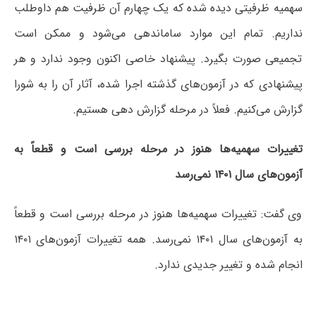
سهمیه ظرفیتی دیده شده که یک چهارم آن ظرفیت هم داوطلب
نداریم. تمام این موارد ساماندهی می‌شود و ممکن است
تجمیعی صورت بگیرد. پیشنهاد خاصی اکنون وجود ندارد و هر
پیشنهادی که در آزمون‌های گذشته اجرا شده، آثار آن را به شورا
گزارش می‌کنیم. فعلاً در مرحله گزارش دهی هستیم.
تغییرات سهمیه‌ها هنوز در مرحله بررسی است و قطعاً به
آزمون‌های سال ۱۴۰۱ نمی‌رسد
وی گفت: تغییرات سهمیه‌ها هنوز در مرحله بررسی است و قطعاً
به آزمون‌های سال ۱۴۰۱ نمی‌رسد. همه تغییرات آزمون‌های ۱۴۰۱
انجام شده و تغییر جدیدی ندارد.