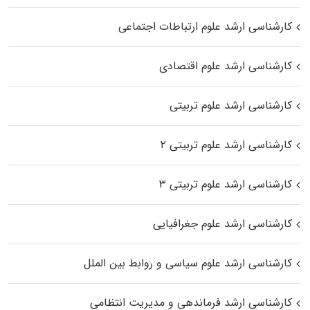
کارشناسی ارشد علوم ارتباطات اجتماعی
کارشناسی ارشد علوم اقتصادی
کارشناسی ارشد علوم تربیتی
کارشناسی ارشد علوم تربیتی ۲
کارشناسی ارشد علوم تربیتی ۳
کارشناسی ارشد علوم جغرافیایی
کارشناسی ارشد علوم سیاسی و روابط بین الملل
کارشناسی ارشد فرماندهی و مدیریت انتظامی