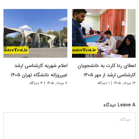
اعطای ردا کارت به دانشجویان
اعلام شهریه کارشناسی ارشد
کارشناسی ارشد از مهر ۱۴۰۵
غیرروزانه دانشگاه تهران ۱۴۰۵
۱۴ مرداد, ۱۴۰۵
|
۱ دیدگاه
۷ مرداد, ۱۴۰۵
|
۳ دیدگاه
Leave A دیدگاه
دیدگاه