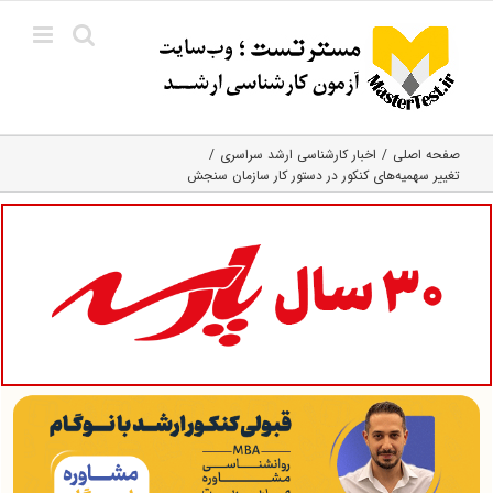
Ski
t
conten
صفحه اصلی
اخبار کارشناسی ارشد سراسری
تغییر سهمیه‌های کنکور در دستور کار سازمان سنجش