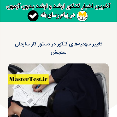
تغییر سهمیه‌های کنکور در دستور کار سازمان
سنجش