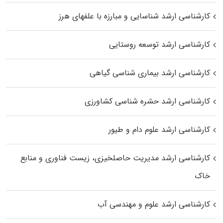
کارشناسی ارشد شناسایی و مبارزه با علفهای هرز
کارشناسی ارشد توسعه روستایی
کارشناسی ارشد بیماری‌ شناسی گیاهی
کارشناسی ارشد حشره‌ شناسی کشاورزی
کارشناسی ارشد علوم دام و طیور
کارشناسی ارشد مدیریت حاصلخیزی، زیست فناوری و منابع
خاک
کارشناسی ارشد علوم و مهندسی آب