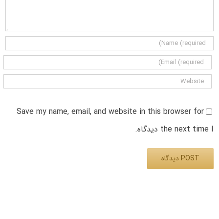
Save my name, email, and website in this browser for
the next time I دیدگاه.
Alternative: