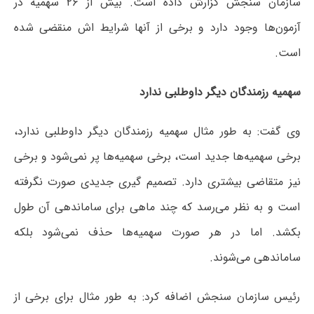
سازمان سنجش گزارش داده است. بیش از ۲۶ سهمیه در
آزمون‌ها وجود دارد و برخی از آنها شرایط اش منقضی شده
است.
سهمیه رزمندگان دیگر داوطلبی ندارد
وی گفت: به طور مثال سهمیه رزمندگان دیگر داوطلبی ندارد،
برخی سهمیه‌ها جدید است، برخی سهمیه‌ها پر نمی‌شود و برخی
نیز متقاضی بیشتری دارد. تصمیم گیری جدیدی صورت نگرفته
است و به نظر می‌رسد که چند ماهی برای ساماندهی آن طول
بکشد. اما در هر صورت سهمیه‌ها حذف نمی‌شود بلکه
ساماندهی می‌شوند.
رئیس سازمان سنجش اضافه کرد: به طور مثال برای برخی از