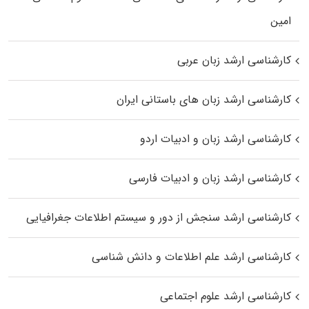
اﻣﻴﻦ
کارشناسی ارشد زبان عربی
کارشناسی ارشد زبان‌ های باستانی ایران
کارشناسی ارشد زبان و ادبیات اردو
کارشناسی ارشد زبان و ادبیات فارسی
کارشناسی ارشد سنجش از دور و سیستم اطلاعات جغرافیایی
کارشناسی ارشد علم اطلاعات و دانش شناسی
کارشناسی ارشد علوم اجتماعی