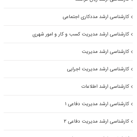
کارشناسی ارشد مددکاری اجتماعی
کارشناسی ارشد مدیریت کسب و کار و امور شهری
کارشناسی ارشد مدیریت
کارشناسی ارشد مدیریت اجرایی
کارشناسی ارشد اطلاعات
کارشناسی ارشد مدیریت دفاعی ۱
کارشناسی ارشد مدیریت دفاعی ۲