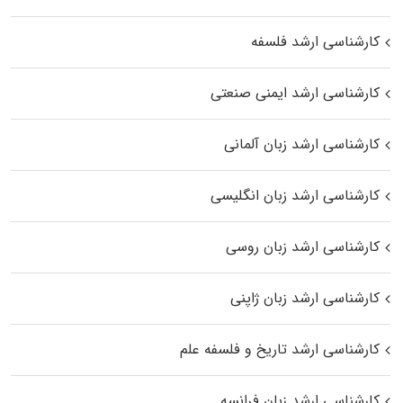
کارشناسی ارشد فلسفه
کارشناسی ارشد ایمنی صنعتی
کارشناسی ارشد زبان آلمانی
کارشناسی ارشد زبان انگلیسی
کارشناسی ارشد زبان روسی
کارشناسی ارشد زبان ژاپنی
کارشناسی ارشد تاریخ و فلسفه علم
کارشناسی ارشد زبان فرانسه