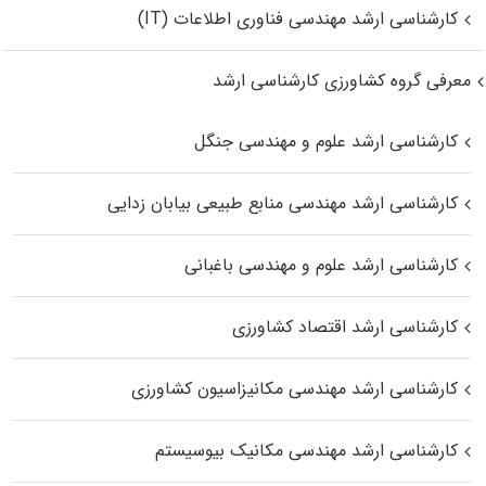
کارشناسی ارشد مهندسی فناوری اطلاعات (IT)
معرفی گروه کشاورزی کارشناسی ارشد
کارشناسی ارشد علوم و مهندسی جنگل
کارشناسی ارشد مهندسی منابع طبیعی بیابان زدایی
کارشناسی ارشد علوم و مهندسی باغبانی
کارشناسی ارشد اقتصاد کشاورزی
کارشناسی ارشد مهندسی مکانیزاسیون کشاورزی
کارشناسی ارشد مهندسی مکانیک بیوسیستم