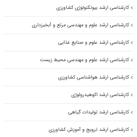
کارشناسی ارشد بیوتکنولوژی کشاورزی
کارشناسی ارشد علوم و مهندسی مرتع و آبخیزداری
کارشناسی ارشد علوم و صنایع غذایی
کارشناسی ارشد علوم و مهندسی محیط زیست
کارشناسی ارشد هواشناسی کشاورزی
کارشناسی ارشد اکوهیدرولوژی
کارشناسی ارشد تولیدات گیاهی
کارشناسی ارشد ترویج و آموزش کشاورزی