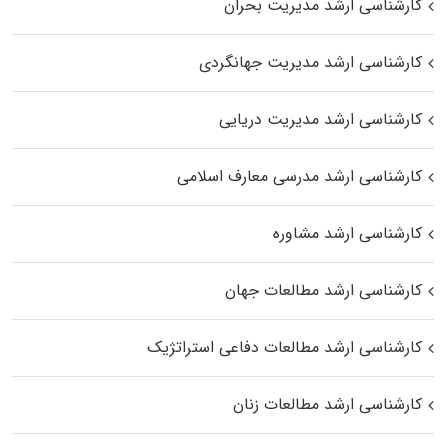
کارشناسی ارشد مدیریت بحران
کارشناسی ارشد مدیریت جهانگردی
کارشناسی ارشد مدیریت دریایی
کارشناسی ارشد مدرسی معارف اسلامی
کارشناسی ارشد مشاوره
کارشناسی ارشد مطالعات جهان
کارشناسی ارشد مطالعات دفاعی استراتژیک
کارشناسی ارشد مطالعات زنان