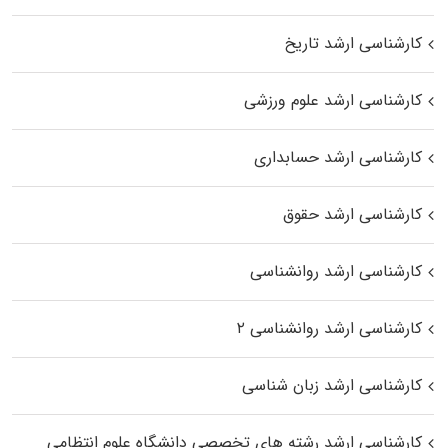
کارشناسی ارشد تاریخ
کارشناسی ارشد علوم ورزشی
کارشناسی ارشد حسابداری
کارشناسی ارشد حقوق
کارشناسی ارشد روانشناسی
کارشناسی ارشد روانشناسی ۲
کارشناسی ارشد زبان شناسی
کارشناسی ارشد رﺷﺘﻪ ﻫﺎی تخصصی داﻧﺸﮕﺎه ﻋﻠﻮم انتظامی