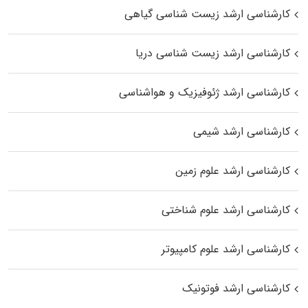
کارشناسی ارشد زیست‌ شناسی گیاهی
کارشناسی ارشد زیست‌ شناسی دریا
کارشناسی ارشد ژئوفیزیک و هواشناسی
کارشناسی ارشد شیمی
کارشناسی ارشد علوم زمین
کارشناسی ارشد علوم شناختی
کارشناسی ارشد علوم کامپیوتر
کارشناسی ارشد فوتونیک