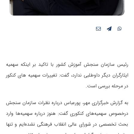
رئیس سازمان سنجش آموزش کشور با تاکید بر اینکه سهمیه
ایثارگران دیگر داوطلبی ندارد، گفت: تغییرات سهمیه های کنکور
در مرحله بررسی است.
به گزارش خبرگزاری مهر، پورعباس درباره نظرات سازمان سنجش
درخصوص سهمیه‌های کنکوری گفت: هنوز درباره سهمیه‌ها وارد
بحث تخصصی در شورای عالی انقلاب فرهنگی نشده‌ایم و تنها