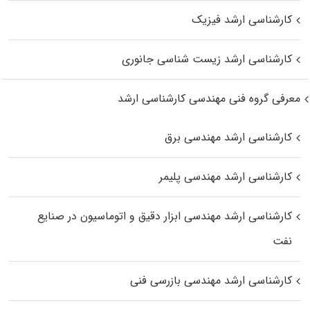
کارشناسی ارشد فیزیک
کارشناسی ارشد زیست‌ شناسی جانوری
معرفی گروه فنی مهندسی کارشناسی ارشد
کارشناسی ارشد مهندسی برق
کارشناسی ارشد مهندسی پلیمر
کارشناسی ارشد مهندسی ابزار دقیق و اتوماسیون در صنایع
نفت
کارشناسی ارشد مهندسی بازرسی فنی