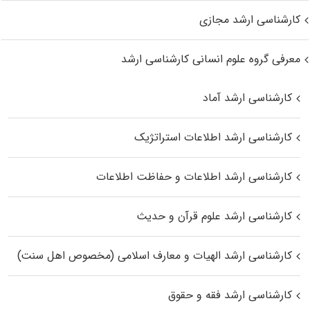
کارشناسی ارشد مجازی
معرفی گروه علوم انسانی کارشناسی ارشد
کارشناسی ارشد آماد
کارشناسی ارشد اطلاعات استراتژیک
کارشناسی ارشد اطلاعات و حفاظت اطلاعات
کارشناسی ارشد علوم قرآن و حدیث
کارشناسی ارشد الهیات و معارف اسلامی (مخصوص اهل سنت)
کارشناسی ارشد فقه و حقوق