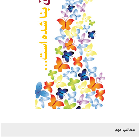
مطالب مهم