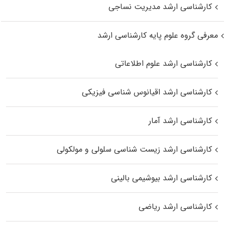
کارشناسی ارشد مدیریت نساجی
معرفی گروه علوم پایه کارشناسی ارشد
کارشناسی ارشد علوم اطلاعاتی
کارشناسی ارشد اقیانوس‌ شناسی فیزیکی
کارشناسی ارشد آمار
کارشناسی ارشد زیست شناسی سلولی و مولکولی
کارشناسی ارشد بیوشیمی بالینی
کارشناسی ارشد ریاضی