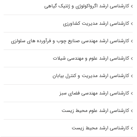
کارشناسی ارشد اگرواکولوژی و ژنتیک گیاهی
کارشناسی ارشد مدیریت کشاورزی
کارشناسی ارشد مهندسی صنایع چوب و فرآورده‌ های سلولزی
کارشناسی ارشد علوم و مهندسی شیلات
کارشناسی ارشد مدیریت و کنترل بیابان
کارشناسی ارشد مهندسی فضای سبز
کارشناسی ارشد علوم محیط‌ زیست
کارشناسی ارشد محیط زیست