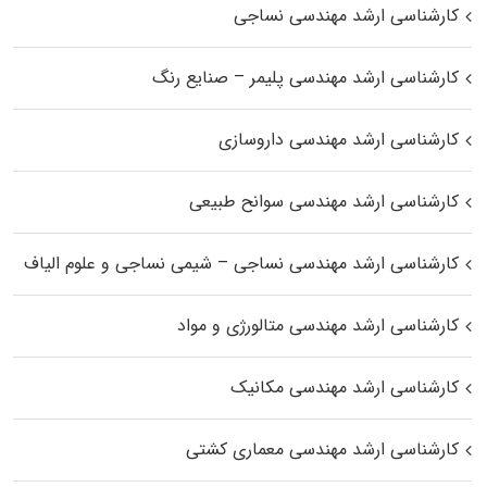
کارشناسی ارشد مهندسی نساجی
کارشناسی ارشد مهندسی پلیمر – صنایع رنگ
کارشناسی ارشد مهندسی داروسازی
کارشناسی ارشد مهندسی سوانح طبیعی
کارشناسی ارشد مهندسی نساجی – شیمی نساجی و علوم الیاف
کارشناسی ارشد مهندسی متالورژی و مواد
کارشناسی ارشد مهندسی مکانیک
کارشناسی ارشد مهندسی معماری کشتی