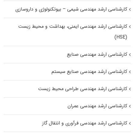
کارشناسی ارشد مهندسی شیمی – بیوتکنولوژی و داروسازی
کارشناسی ارشد مهندسی ایمنی، بهداشت و محیط زیست
(HSE)
کارشناسی ارشد مهندسی صنایع
کارشناسی ارشد مهندسی صنایع سیستم
کارشناسی ارشد مهندسی طراحی محیط زیست
کارشناسی ارشد مهندسی عمران
کارشناسی ارشد مهندسی فرآوری و انتقال گاز