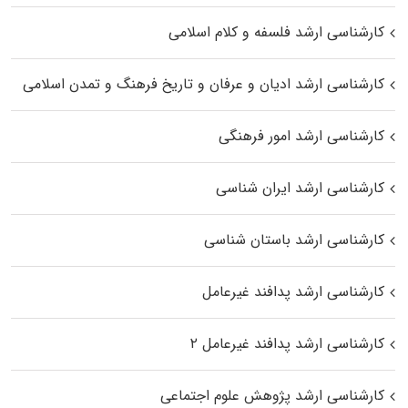
کارشناسی ارشد فلسفه و کلام اسلامی
کارشناسی ارشد ادیان و عرفان و تاریخ فرهنگ و تمدن اسلامی
کارشناسی ارشد امور فرهنگی
کارشناسی ارشد ایران شناسی
کارشناسی ارشد باستان شناسی
کارشناسی ارشد پدافند غیرعامل
کارشناسی ارشد پدافند غیرعامل ۲
کارشناسی ارشد پژوهش علوم اجتماعی