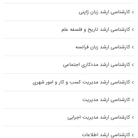
کارشناسی ارشد زبان ژاپنی
کارشناسی ارشد تاریخ و فلسفه علم
کارشناسی ارشد زبان فرانسه
کارشناسی ارشد مددکاری اجتماعی
کارشناسی ارشد مدیریت کسب و کار و امور شهری
کارشناسی ارشد مدیریت
کارشناسی ارشد مدیریت اجرایی
کارشناسی ارشد اطلاعات