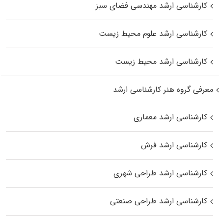
کارشناسی ارشد مهندسی فضای سبز
کارشناسی ارشد علوم محیط‌ زیست
کارشناسی ارشد محیط زیست
معرفی گروه هنر کارشناسی ارشد
کارشناسی ارشد معماری
کارشناسی ارشد فرش
کارشناسی ارشد طراحی شهری
کارشناسی ارشد طراحی صنعتی