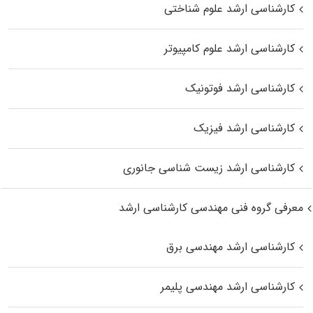
کارشناسی ارشد علوم شناختی
کارشناسی ارشد علوم کامپیوتر
کارشناسی ارشد فوتونیک
کارشناسی ارشد فیزیک
کارشناسی ارشد زیست‌ شناسی جانوری
معرفی گروه فنی مهندسی کارشناسی ارشد
کارشناسی ارشد مهندسی برق
کارشناسی ارشد مهندسی پلیمر