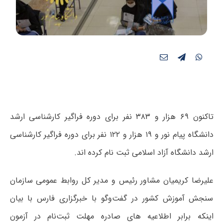
تاکنون ۶۹ هزار و ۳۸۳ نفر برای دوره فراگیر کارشناسی ارشد
دانشگاه پیام نور و ۱۹ هزار و ۱۲۲ نفر برای دوره فراگیر کارشناسی
ارشد دانشگاه آزاد اسلامی ثبت نام کرده اند.
علیرضا کریمیان مشاور رئیس و مدیر کل روابط عمومی سازمان
سنجش آموزش کشور در گفت‌وگو با خبرگزاری فارس با بیان
اینکه برابر اطلاعیه های صادره مهلت ثبت‌نام در آزمون