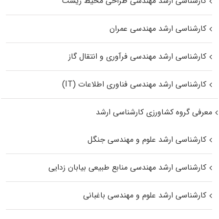
کارشناسی ارشد مهندسی طراحی محیط زیست
کارشناسی ارشد مهندسی عمران
کارشناسی ارشد مهندسی فرآوری و انتقال گاز
کارشناسی ارشد مهندسی فناوری اطلاعات (IT)
معرفی گروه کشاورزی کارشناسی ارشد
کارشناسی ارشد علوم و مهندسی جنگل
کارشناسی ارشد مهندسی منابع طبیعی بیابان زدایی
کارشناسی ارشد علوم و مهندسی باغبانی