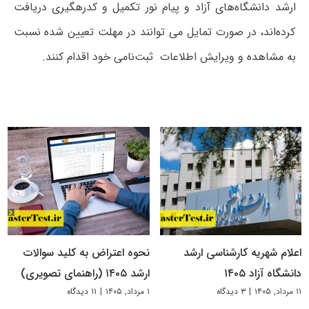
ارشد دانشگاه‌های آزاد و پیام نور تکمیل و کدرهگیری دریافت
کرده‌اند، در صورت تمایل می توانند در مهلت تعیین شده نسبت
به مشاهده و ویرایش اطلاعات ثبت‌نامی خود اقدام کنند.
اعلام شهریه کارشناسی ارشد
نحوه اعتراض به کلید سوالات
دانشگاه آزاد ۱۴۰۵
ارشد ۱۴۰۵ (راهنمای تصویری)
۱۱ مرداد, ۱۴۰۵
|
۳ دیدگاه
۱ مرداد, ۱۴۰۵
|
۱۱ دیدگاه