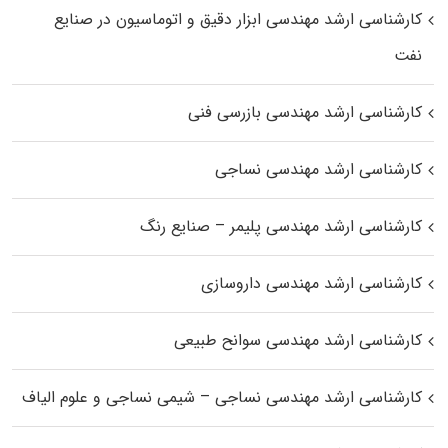
کارشناسی ارشد مهندسی ابزار دقیق و اتوماسیون در صنایع
نفت
کارشناسی ارشد مهندسی بازرسی فنی
کارشناسی ارشد مهندسی نساجی
کارشناسی ارشد مهندسی پلیمر – صنایع رنگ
کارشناسی ارشد مهندسی داروسازی
کارشناسی ارشد مهندسی سوانح طبیعی
کارشناسی ارشد مهندسی نساجی – شیمی نساجی و علوم الیاف