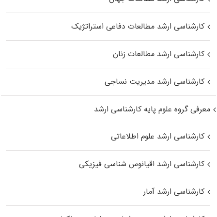
کارشناسی ارشد مطالعات دفاعی استراتژیک
کارشناسی ارشد مطالعات زنان
کارشناسی ارشد مدیریت نساجی
معرفی گروه علوم پایه کارشناسی ارشد
کارشناسی ارشد علوم اطلاعاتی
کارشناسی ارشد اقیانوس‌ شناسی فیزیکی
کارشناسی ارشد آمار