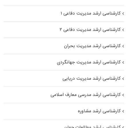
کارشناسی ارشد مدیریت دفاعی ۱
کارشناسی ارشد مدیریت دفاعی ۲
کارشناسی ارشد مدیریت بحران
کارشناسی ارشد مدیریت جهانگردی
کارشناسی ارشد مدیریت دریایی
کارشناسی ارشد مدرسی معارف اسلامی
کارشناسی ارشد مشاوره
کارشناسی ارشد مطالعات جهان