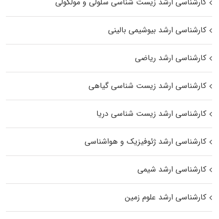
کارشناسی ارشد زیست شناسی سلولی و مولکولی
کارشناسی ارشد بیوشیمی بالینی
کارشناسی ارشد ریاضی
کارشناسی ارشد زیست‌ شناسی گیاهی
کارشناسی ارشد زیست‌ شناسی دریا
کارشناسی ارشد ژئوفیزیک و هواشناسی
کارشناسی ارشد شیمی
کارشناسی ارشد علوم زمین