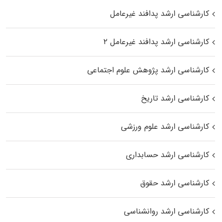
کارشناسی ارشد پدافند غیرعامل
کارشناسی ارشد پدافند غیرعامل ۲
کارشناسی ارشد پژوهش علوم اجتماعی
کارشناسی ارشد تاریخ
کارشناسی ارشد علوم ورزشی
کارشناسی ارشد حسابداری
کارشناسی ارشد حقوق
کارشناسی ارشد روانشناسی