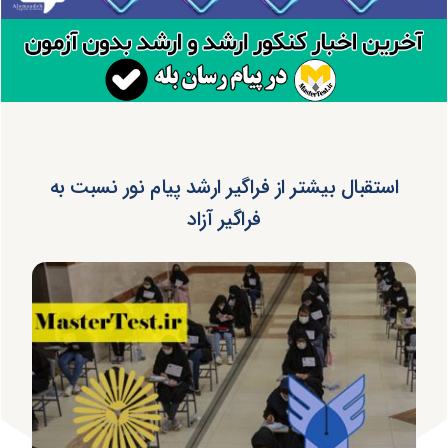
استقبال بیشتر از فراگیر ارشد پیام نور نسبت به
فراگیر آزاد