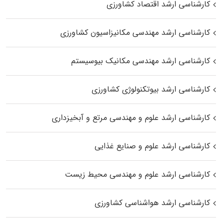
کارشناسی ارشد اقتصاد کشاورزی
کارشناسی ارشد مهندسی مکانیزاسیون کشاورزی
کارشناسی ارشد مهندسی مکانیک بیوسیستم
کارشناسی ارشد بیوتکنولوژی کشاورزی
کارشناسی ارشد علوم و مهندسی مرتع و آبخیزداری
کارشناسی ارشد علوم و صنایع غذایی
کارشناسی ارشد علوم و مهندسی محیط زیست
کارشناسی ارشد هواشناسی کشاورزی