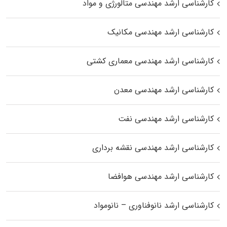
کارشناسی ارشد مهندسی متالورژی و مواد
کارشناسی ارشد مهندسی مکانیک
کارشناسی ارشد مهندسی معماری کشتی
کارشناسی ارشد مهندسی معدن
کارشناسی ارشد مهندسی نفت
کارشناسی ارشد مهندسی نقشه برداری
کارشناسی ارشد مهندسی هوافضا
کارشناسی ارشد نانوفناوری – نانومواد