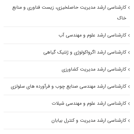
کارشناسی ارشد مدیریت حاصلخیزی، زیست فناوری و منابع
خاک
کارشناسی ارشد علوم و مهندسی آب
کارشناسی ارشد اگرواکولوژی و ژنتیک گیاهی
کارشناسی ارشد مدیریت کشاورزی
کارشناسی ارشد مهندسی صنایع چوب و فرآورده‌ های سلولزی
کارشناسی ارشد علوم و مهندسی شیلات
کارشناسی ارشد مدیریت و کنترل بیابان