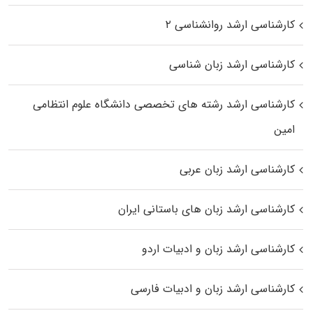
کارشناسی ارشد روانشناسی ۲
کارشناسی ارشد زبان شناسی
کارشناسی ارشد رﺷﺘﻪ ﻫﺎی تخصصی داﻧﺸﮕﺎه ﻋﻠﻮم انتظامی
اﻣﻴﻦ
کارشناسی ارشد زبان عربی
کارشناسی ارشد زبان‌ های باستانی ایران
کارشناسی ارشد زبان و ادبیات اردو
کارشناسی ارشد زبان و ادبیات فارسی