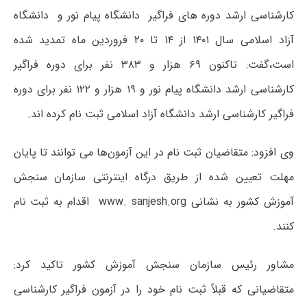
کارشناسی ارشد دوره های فراگیر دانشگاه پیام نور و دانشگاه
آزاد اسلامی سال ۱۴۰۱ از ۱۴ تا ۲۰ فروردین ماه تمدید شده
است،گفت: تاکنون ۶۹ هزار و ۳۸۳ نفر برای دوره فراگیر
کارشناسی ارشد دانشگاه پیام نور و ۱۹ هزار و ۱۲۲ نفر برای دوره
فراگیر کارشناسی ارشد دانشگاه آزاد اسلامی ثبت نام کرده اند.
وی افزود: متقاضیان ثبت نام در این آزمون‌ها می توانند تا پایان
مهلت تعیین شده از طریق درگاه اینترنتی سازمان سنجش
آموزش کشور به نشانی www. sanjesh.org اقدام به ثبت نام
کنند.
مشاور رئیس سازمان سنجش آموزش کشور تاکید کرد:
متقاضیانی که قبلاً ثبت نام خود را در آزمون فراگیر کارشناسی