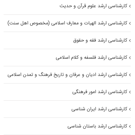
کارشناسی ارشد علوم قرآن و حدیث
کارشناسی ارشد الهیات و معارف اسلامی (مخصوص اهل سنت)
کارشناسی ارشد فقه و حقوق
کارشناسی ارشد فلسفه و کلام اسلامی
کارشناسی ارشد ادیان و عرفان و تاریخ فرهنگ و تمدن اسلامی
کارشناسی ارشد امور فرهنگی
کارشناسی ارشد ایران شناسی
کارشناسی ارشد باستان شناسی