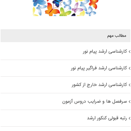
مطالب مهم
کارشناسی ارشد پیام نور
کارشناسی ارشد فراگیر پیام نور
کارشناسی ارشد خارج از کشور
سرفصل ها و ضرایب دروس آزمون
رتبه قبولی کنکور ارشد