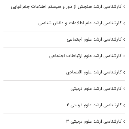
کارشناسی ارشد سنجش از دور و سیستم اطلاعات جغرافیایی
کارشناسی ارشد علم اطلاعات و دانش شناسی
کارشناسی ارشد علوم اجتماعی
کارشناسی ارشد علوم ارتباطات اجتماعی
کارشناسی ارشد علوم اقتصادی
کارشناسی ارشد علوم تربیتی
کارشناسی ارشد علوم تربیتی ۲
کارشناسی ارشد علوم تربیتی ۳