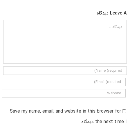
Leave A دیدگاه
دیدگاه
Save my name, email, and website in this browser for
the next time I دیدگاه.