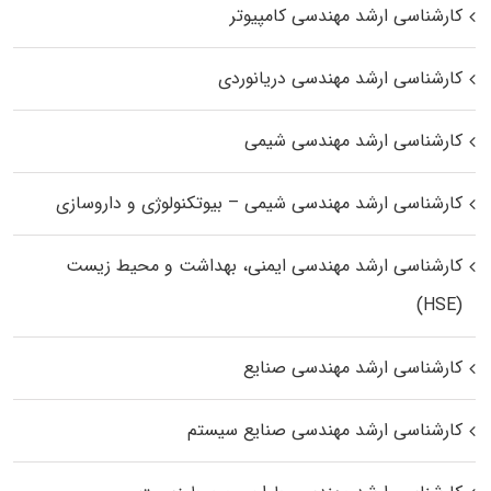
کارشناسی ارشد مهندسی کامپیوتر
کارشناسی ارشد مهندسی دریانوردی
کارشناسی ارشد مهندسی شیمی
کارشناسی ارشد مهندسی شیمی – بیوتکنولوژی و داروسازی
کارشناسی ارشد مهندسی ایمنی، بهداشت و محیط زیست
(HSE)
کارشناسی ارشد مهندسی صنایع
کارشناسی ارشد مهندسی صنایع سیستم