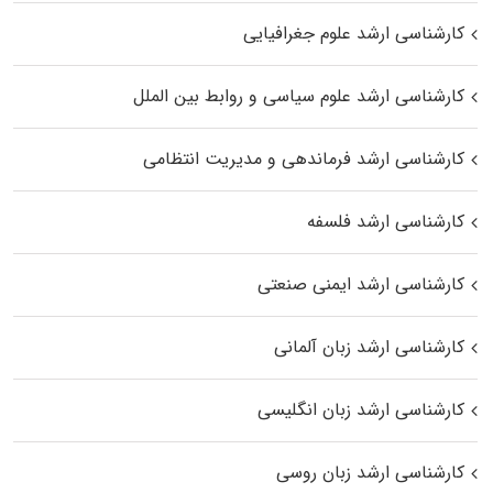
کارشناسی ارشد علوم جغرافیایی
کارشناسی ارشد علوم سیاسی و روابط بین الملل
کارشناسی ارشد فرماندهی و مدیریت انتظامی
کارشناسی ارشد فلسفه
کارشناسی ارشد ایمنی صنعتی
کارشناسی ارشد زبان آلمانی
کارشناسی ارشد زبان انگلیسی
کارشناسی ارشد زبان روسی