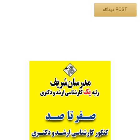
Alternative: