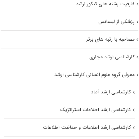
ظرفیت رشته های کنکور ارشد
پزشکی از لیسانس
مصاحبه با رتبه های برتر
کارشناسی ارشد مجازی
معرفی گروه علوم انسانی کارشناسی ارشد
کارشناسی ارشد آماد
کارشناسی ارشد اطلاعات استراتژیک
کارشناسی ارشد اطلاعات و حفاظت اطلاعات