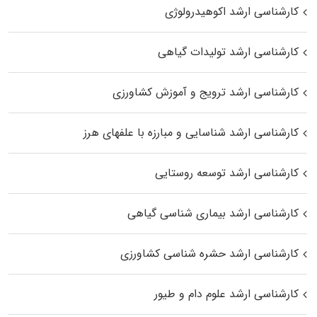
کارشناسی ارشد اکوهیدرولوژی
کارشناسی ارشد تولیدات گیاهی
کارشناسی ارشد ترویج و آموزش کشاورزی
کارشناسی ارشد شناسایی و مبارزه با علفهای هرز
کارشناسی ارشد توسعه روستایی
کارشناسی ارشد بیماری‌ شناسی گیاهی
کارشناسی ارشد حشره‌ شناسی کشاورزی
کارشناسی ارشد علوم دام و طیور