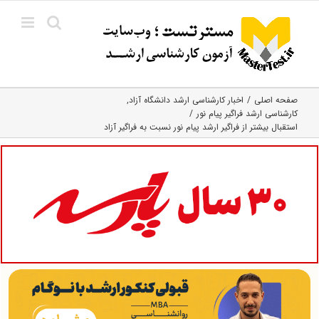
Ski
t
conten
صفحه اصلی
اخبار کارشناسی ارشد دانشگاه آزاد
کارشناسی ارشد فراگیر پیام نور
استقبال بیشتر از فراگیر ارشد پیام نور نسبت به فراگیر آزاد