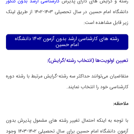
رشته و گرایش های دارای پذیرش
کارشناسی ارشد بدون کنکور
دانشگاه امام حسین در سال تحصیلی ۱۴۰۳-۱۴۰۲ از طریق لینک
زیر قابل مشاهده است:
رشته های کارشناسی ارشد بدون آزمون ۱۴۰۲ دانشگاه
امام حسین
تعیین اولویت‌ها (انتخاب رشته/گرایش):
متقاضیان می‌توانند حداکثر سه رشته-گرایش مرتبط با رشته دوره
کارشناسی خود را انتخاب نمایند.
ملاحظه:
با توجه به اینکه احتمال تغییر رشته های مشمول پذیرش بدون
آزمون دانشگاه امام حسین برای سال تحصیلی ۱۴۰۲-۱۴۰۳ وجود