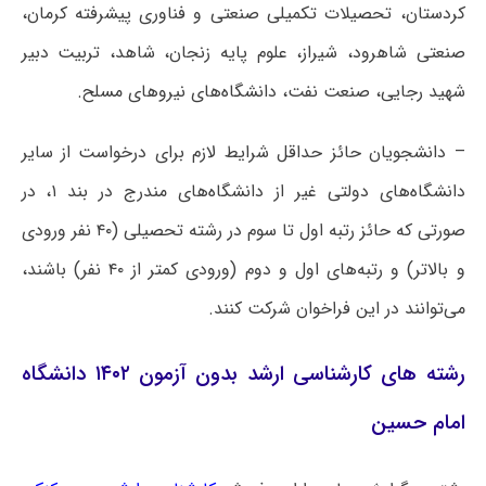
کردستان، تحصیلات تکمیلی صنعتی و فناوری پیشرفته کرمان،
صنعتی شاهرود، شیراز، علوم پایه زنجان، شاهد، تربیت دبیر
شهید رجایی، صنعت نفت، دانشگاه‌های نیروهای مسلح.
– دانشجویان حائز حداقل شرایط لازم برای درخواست از سایر
دانشگاه‌های دولتی غیر از دانشگاه‌های مندرج در بند ۱، در
صورتی که حائز رتبه اول تا سوم در رشته تحصیلی (۴۰ نفر ورودی
و بالاتر) و رتبه‌های اول و دوم (ورودی کمتر از ۴۰ نفر) باشند،
می‌توانند در این فراخوان شرکت کنند.
رشته های کارشناسی ارشد بدون آزمون ۱۴۰۲ دانشگاه
امام حسین