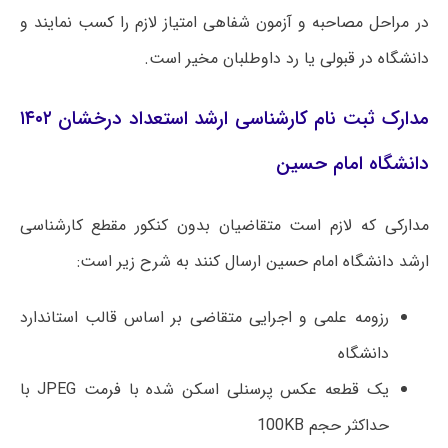
در مراحل مصاحبه و آزمون شفاهی امتیاز لازم را کسب نمایند و
دانشگاه در قبولی یا رد داوطلبان مخیر است.
مدارک ثبت نام کارشناسی ارشد استعداد درخشان ۱۴۰۲
دانشگاه امام حسین
مدارکی که لازم است متقاضیان بدون کنکور مقطع کارشناسی
ارشد دانشگاه امام حسین ارسال کنند به شرح زیر است:
رزومه علمی و اجرایی متقاضی بر اساس قالب استاندارد
دانشگاه
یک قطعه عکس پرسنلی اسکن شده با فرمت JPEG با
حداکثر حجم 100KB