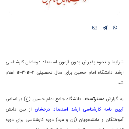
شرایط و نحوه پذیرش بدون آزمون استعداد درخشان کارشناسی
ارشد دانشگاه امام حسین برای سال تحصیلی ۱۴۰۲-۱۴۰۳ اعلام
شد.
به گزارش
مسترتست
، دانشگاه جامع امام حسین (ع) بر اساس
آیین نامه کارشناسی ارشد استعداد درخشان
از بین دانش
آموختگان و دانشجویان (زن و مرد) دوره کارشناسی برای دوره