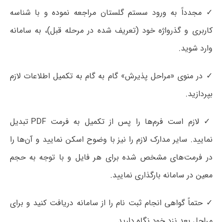
✓ مجدداً به ورود سستم گلستان مراجعه نموده و با شناسه
کاربری و گذرواژه خود (تعریف شده در مرحله قبل)، به سامانه
وارد شوید.
✓ در منوی «مراحل پذیرش» گام به گام به تکمیل اطلاعات لازم
بپردازید.
✓ لازم است فرم‌ها را پس از تکمیل به فرمت PDF تبدیل
نمایید. سایر مدارک لازم را نیز با وضوح اسکن نمایید و آن‌ها را
در فرمت‌های مشخص شده برای هر فایل و با توجه به حجم
معین در سامانه بارگذاری نمایید.
✓ حتماً گواهی انجام ثبت نام را از سامانه دریافت کنید و برای
مراحل بعد نزد خود نگاه دارید.