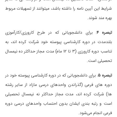
شرایط این آیین نامه را داشته باشد، میتوانند از تسهیلات مربوط
بهره مند شوند.
تبصره ۴
: برای دانشجویانی که در طرح کارورزی/کارآموزی
بلندمدت در دوره کارشناسی پیوسته خود شرکت کرده اند، به
تناسب دوره کارورزی (۳ تا ۱۲ ماه) مدت مجاز حداکثر ده نیمسال
تحصیلی است.
تبصره ۵
: برای دانشجویانی که در دوره کارشناسی پیوسته خود در
دوره های فرعی (گذراندن واحدهای درسی مازاد از سایر رشته
ها) شرکت کرده اند، مدت مجاز حداکثر نه نیمسال تحصیلی
است و رتبه بندی ایشان بدون احتساب واحدهای درسی دوره
فرعی انجام می‌شود.