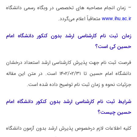
– زمان انجام مصاحبه های تخصصی در وبگاه رسمی دانشگاه
www.ihu.ac.ir
متعاقباً اعلام می‌گردد.
زمان ثبت نام کارشناسی ارشد بدون کنکور دانشگاه امام
حسین کی است؟
فرصت ثبت نام جهت پذیرش کارشناسی ارشد استعداد درخشان
دانشگاه امام حسین تا ۱۴۰۲/۰۲/۳۱ است. در متن این مقاله
جزئیات نحوه و زمان ثبت نام توضیح داده شده است.
شرایط ثبت نام کارشناسی ارشد بدون کنکور دانشگاه امام
حسین چیست؟
کلیه اطلاعات لازم درخصوص پذیرش ارشد بدون آزمون دانشگاه