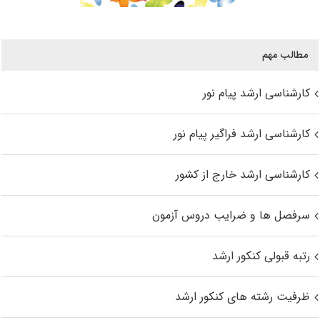
مطالب مهم
کارشناسی ارشد پیام نور
کارشناسی ارشد فراگیر پیام نور
کارشناسی ارشد خارج از کشور
سرفصل ها و ضرایب دروس آزمون
رتبه قبولی کنکور ارشد
ظرفیت رشته های کنکور ارشد