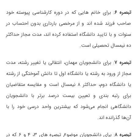
تبصره ۶
: برای خانم هایی که در دوره کارشناسی پیوسته خود
صاحب فرزند شده اند و از مرخصی بارداری بدون احتساب در
سنوات و با تایید دانشگاه استفاده کرده اند، مدت مجاز حداکثر
ده نیمسال تحصیلی است.
تبصره ۷
: برای دانشجویان مهمان، انتقالی یا تغییر رشته، مدت
مجاز از ورود به رشته یا دانشگاه اول تا دانش آموختگی از رشته
یا دانشگاه دوم، حداکثر ۸ نیمسال است و مقایسه متقاضیان
برای رتبه بندی و تعیین بیست درصد برتر با دانشجویان
دانشگاهی انجام می‌شود که بیشترین واحد درسی خود را با
آن‌ها گذرانده اند.
تبصره ۸
: برای دانشجویان موضوع تبصره های ۳، ۴ و ۶ که در