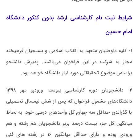
شرایط ثبت نام کارشناسی ارشد بدون کنکور دانشگاه
امام حسین
۱- کلیه داوطلبان متعهد به انقلاب اسلامی و بسیجیان فرهیخته
مجاز به شرکت در این فراخوان می‌باشند. پذیرش دانشجو
براساس موضوع تحقیقاتی مورد نیاز دانشگاه خواهد بود.
۲- دانشجویان دوره کارشناسی پیوسته ورودی مهر ۱۳۹۸
دانشگاه‌های مشمول فراخوان که پس از شش نیمسال تحصیلی
با گذراندن حداقل سه چهارم کل واحدهای درسی خود، به لحاظ
میانگین کل جزء بیست درصد برتر دانشجویان هم رشته و هم
ورودی بوده و دارای حداقل میانگین ۱۶ در رشته های فنی