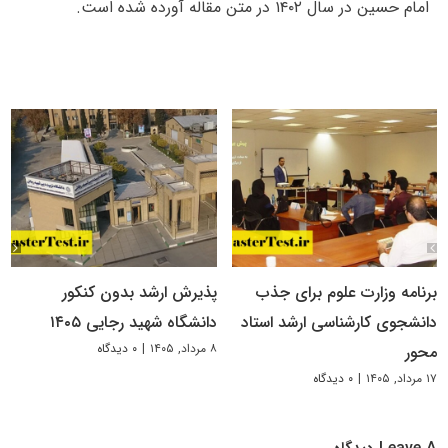
امام حسین در سال ۱۴۰۲ در متن مقاله آورده شده است.
برنامه وزارت علوم برای جذب
پذیرش ارشد بدون کنکور
دانشجوی کارشناسی ارشد استاد
دانشگاه شهید رجایی ۱۴۰۵
۸ مرداد, ۱۴۰۵
|
۰ دیدگاه
محور
۱۷ مرداد, ۱۴۰۵
|
۰ دیدگاه