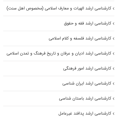
کارشناسی ارشد الهیات و معارف اسلامی (مخصوص اهل سنت)
کارشناسی ارشد فقه و حقوق
کارشناسی ارشد فلسفه و کلام اسلامی
کارشناسی ارشد ادیان و عرفان و تاریخ فرهنگ و تمدن اسلامی
کارشناسی ارشد امور فرهنگی
کارشناسی ارشد ایران شناسی
کارشناسی ارشد باستان شناسی
کارشناسی ارشد پدافند غیرعامل