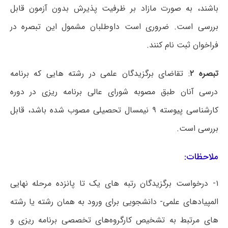
باشند، به صورت مازاد بر ظرفیت پذیرش بدون آزمون قابل
بررسی است. ضروری است داوطلبان مشمول این تبصره در
فراخوان ثبت نام کنند.
تبصره ۲
: تقاضای برگزیدگان علمی در رشته هایی که برنامه
درسی آنان طبق مصوبه شورای عالی برنامه ریزی در دوره
کارشناسی پیوسته ۹ نیمسال تحصیلی مصوب شده باشد، قابل
بررسی است.
ملاحظات:
۱- درخواست برگزیدگان رتبه های یک تا پانزده مرحله نهایی
المپیادهای علمی- دانشجویی برای ورود به همان رشته یا رشته
های مرتبط به تشخیص کارگروه‌های تخصصی برنامه ریزی و