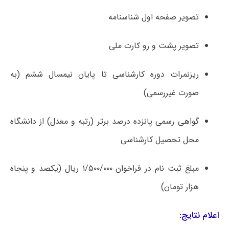
تصویر صفحه اول شناسنامه
تصویر پشت و رو کارت ملی
ریزنمرات دوره کارشناسی تا پایان نیمسال ششم (به
صورت غیررسمی)
گواهی رسمی پانزده درصد برتر (رتبه و معدل) از دانشگاه
محل تحصیل کارشناسی
مبلغ ثبت نام در فراخوان ۱/۵۰۰/۰۰۰ ریال (یکصد و پنجاه
هزار تومان)
اعلام نتایج: