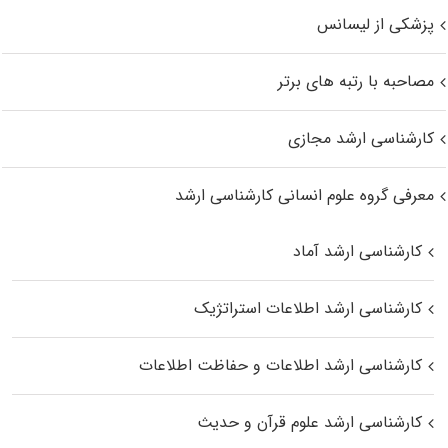
پزشکی از لیسانس
مصاحبه با رتبه های برتر
کارشناسی ارشد مجازی
معرفی گروه علوم انسانی کارشناسی ارشد
کارشناسی ارشد آماد
کارشناسی ارشد اطلاعات استراتژیک
کارشناسی ارشد اطلاعات و حفاظت اطلاعات
کارشناسی ارشد علوم قرآن و حدیث