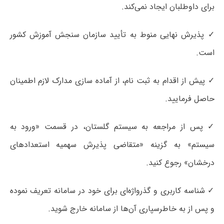
برای داوطلبان ایجاد نمی‌کند.
✓ پذیرش نهایی منوط به تأیید سازمان سنجش آموزش کشور
است.
✓ پیش از اقدام به ثبت نام، از آماده سازی مدارک لازم اطمینان
حاصل فرمایید.
✓ پس از مراجعه به سیستم گلستان، در قسمت «ورود به
سیستم» به گزینه «متقاضی پذیرش سهمیه استعدادهای
درخشان» رجوع کنید.
✓ شناسه کاربری و گذرواژه‌ای برای خود در سامانه تعریف نموده
و پس از به خاطرسپاری آن‌ها از سامانه خارج شوید.