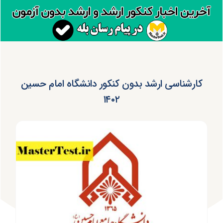
کارشناسی ارشد بدون کنکور دانشگاه امام حسین
۱۴۰۲