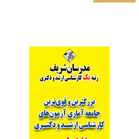
Alternative: