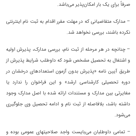
صرفاً برای یک بار امکان‌پذیر می‌باشد.
– مدارک متقاضیانی که در مهلت مقرر اقدام به ثبت نام اینترنتی
نکرده باشند، بررسی نخواهد شد.
– چنانچه در هر مرحله از ثبت نام، بررسی مدارک، پذیرش اولیه
و اشتغال به تحصیل مشخص شود که داوطلب شرایط پذیرش از
طریق آیین نامه «پذیرش بدون آزمون استعدادهای درخشان در
دوره تحصیلی کارشناسی ارشد» و این فراخوان را ندارد یا
مغایرتی بین مدارک و مستندات ارائه شده با اصل مدارک وجود
داشته باشد، بلافاصله از ثبت نام و ادامه تحصیل وی جلوگیری
می‌شود.
– تمامی داوطلبان می‌بایست واجد صلاحیتهای عمومی بوده و