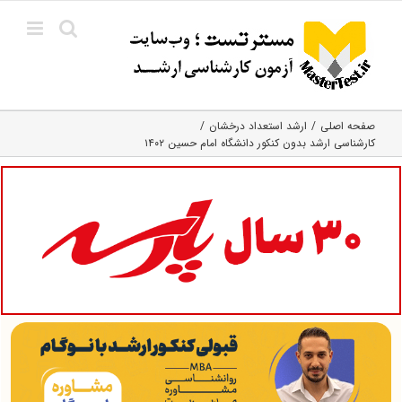
Ski
t
conten
صفحه اصلی
ارشد استعداد درخشان
کارشناسی ارشد بدون کنکور دانشگاه امام حسین ۱۴۰۲