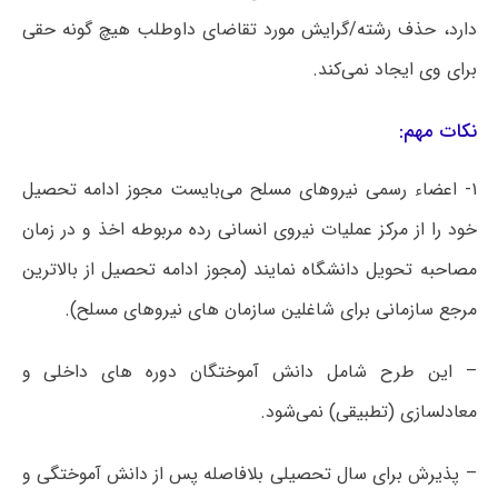
دارد، حذف رشته/گرایش مورد تقاضای داوطلب هیچ گونه حقی
برای وی ایجاد نمی‌کند.
نکات مهم:
۱- اعضاء رسمی نیروهای مسلح می‌بایست مجوز ادامه تحصیل
خود را از مرکز عملیات نیروی انسانی رده مربوطه اخذ و در زمان
مصاحبه تحویل دانشگاه نمایند (مجوز ادامه تحصیل از بالاترین
مرجع سازمانی برای شاغلین سازمان های نیروهای مسلح).
– این طرح شامل دانش آموختگان دوره های داخلی و
معادلسازی (تطبیقی) نمی‌شود.
– پذیرش برای سال تحصیلی بلافاصله پس از دانش آموختگی و