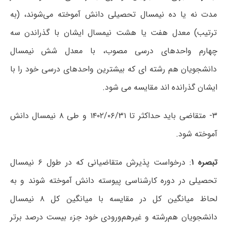
مدت نه یا ده نیمسال تحصیلی دانش آموخته می‌شوند، (به
ترتیب) معدل هفت یا هشت نیمسال ایشان با گذراندن سه
چهارم واحدهای درسی مصوب، با معدل شش نیمسال
دانشجویان هم رشته ای که بیشترین واحدهای درسی خود را با
ایشان گذرانده اند مقایسه می شود.
۳- متقاضی باید حداکثر تا ۱۴۰۲/۰۶/۳۱ و طی ۸ نیمسال دانش
آموخته شود.
تبصره ۱
: درخواست پذیرش متقاضیانی که در طول ۶ نیمسال
تحصیلی در دوره کارشناسی پیوسته دانش آموخته شوند و به
لحاظ میانگین کل در مقایسه با میانگین کل ۸ نیمسال
دانشجویان هم‌رشته و غیرهم‌ورودی خود جزء بیست درصد برتر