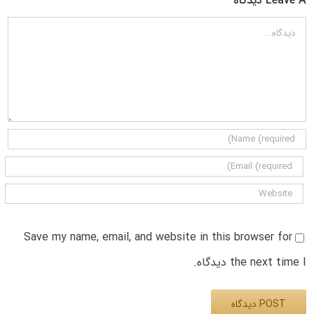
Leave A دیدگاه
دیدگاه
Save my name, email, and website in this browser for
the next time I دیدگاه.