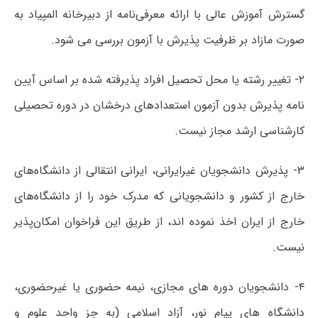
گسترش آموزش عالی با ارائه معرفی‌نامه از دبیرخانه المپیاد به
صورت مازاد بر ظرفیت پذیرش با آزمون بررسی می شود.
۲- تغییر رشته یا محل تحصیل افراد پذیرفته شده بر اساس آیین
نامه پذیرش بدون آزمون استعدادهای درخشان در دوره تحصیلی
کارشناسی ارشد مجاز نیست.
۳- پذیرش دانشجویان غیرایرانی، ایرانی انتقالی از دانشگاه‌های
خارج از کشور و دانشجویانی که مدرک خود را از دانشگاه‌های
خارج از ایران اخذ نموده اند، از طریق این فراخوان امکان‌پذیر
نیست.
۴- دانشجویان دوره های مجازی، نیمه حضوری یا غیرحضوری،
دانشگاه های پیام نور، آزاد اسلامی (به جز واحد علوم و