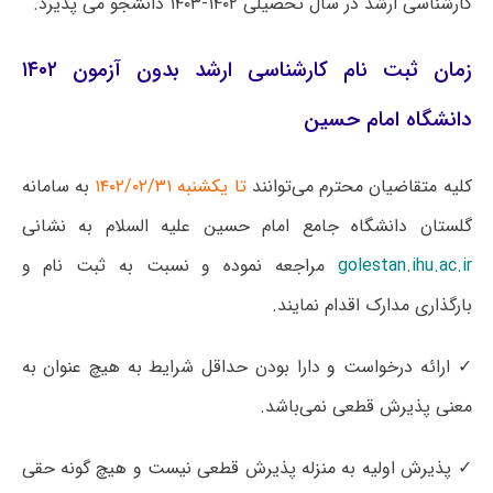
کارشناسی ارشد در سال تحصیلی ۱۴۰۲-۱۴۰۳ دانشجو می پذیرد.
زمان ثبت نام کارشناسی ارشد بدون آزمون ۱۴۰۲
دانشگاه امام حسین
کلیه متقاضیان محترم می‌توانند
تا یکشنبه ۱۴۰۲/۰۲/۳۱
به سامانه
گلستان دانشگاه جامع امام حسین علیه السلام به نشانی
golestan.ihu.ac.ir
مراجعه نموده و نسبت به ثبت نام و
بارگذاری مدارک اقدام نمایند.
✓ ارائه درخواست و دارا بودن حداقل شرایط به هیچ عنوان به
معنی پذیرش قطعی نمی‌باشد.
✓ پذیرش اولیه به منزله پذیرش قطعی نیست و هیچ گونه حقی