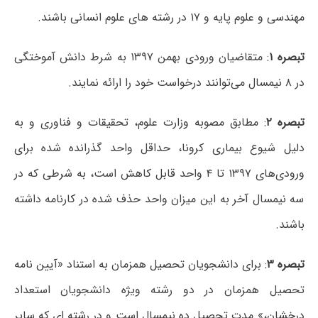
مهندسی و علوم پایه و ۱۷ در رشته های علوم انسانی باشند.
تبصره ۱
: متقاضیان ورودی بهمن ۱۳۹۷ به شرط دانش آموختگی
در ۸ نیمسال می‌توانند درخواست خود را ارائه نمایند.
تبصره ۲
: مطابق مصوبه وزارت علوم، تحقیقات و فناوری و به
دلیل شیوع بیماری کرونا، حداقل واحد گذرانده شده برای
ورودی‌های ۱۳۹۷ تا ۴ واحد قابل کاهش است، به شرطی که در
سه نیمسال آخر به این میزان واحد حذف شده در کارنامه داشته
باشند.
تبصره ۳
: برای دانشجویان تحصیل همزمان به استناد «آیین نامه
تحصیل همزمان در دو رشته ویژه دانشجویان استعداد
درخشان،» مدت تحصیل ده نیمسال است و در رشته ای که سایر