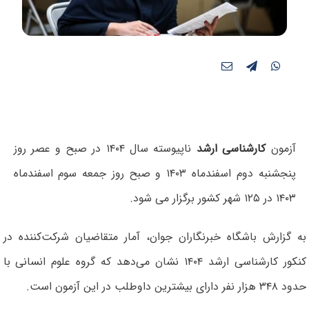
آزمون
کارشناسی ارشد
ناپیوسته سال ۱۴۰۴ در صبح و عصر روز
پنجشنبه دوم اسفندماه ۱۴۰۳ و صبح روز جمعه سوم اسفندماه
۱۴۰۳ در ۱۲۵ شهر کشور برگزار می شود.
به گزارش باشگاه خبرنگاران جوان، آمار متقاضیان شرکت‌کننده در
کنکور کارشناسی ارشد ۱۴۰۴ نشان می‌دهد که گروه علوم انسانی با
حدود ۳۴۸ هزار نفر دارای بیشترین داوطلب در این آزمون است.