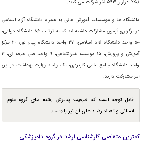
۲۵۸ هزار و ۵۹۳ نفر شرکت می کنند.
دانشگاه ها و موسسات آموزش عالی به همراه دانشگاه آزاد اسلامی
در برگزاری آزمون مشارکت داشته اند که به ترتیب ۸۶ دانشگاه دولتی،
۵۰ واحد دانشگاه آزاد اسلامی، ۲۷ واحد دانشگاه پیام نور، ۲۰ مرکز
آموزش و پرورش، ۱۵ موسسه غیرانتفاعی، ۹ واحد فنی حرفه ای، ۳
واحد دانشگاه جامع علمی کاربردی، یک واحد وزارت بهداشت در این
امر مشارکت دارند.
قابل توجه است که ظرفیت پذیرش رشته های گروه علوم
انسانی و تعداد رشته های آن نیز بالاست.
کمترین متقاضی کارشناسی ارشد در گروه دامپزشکی