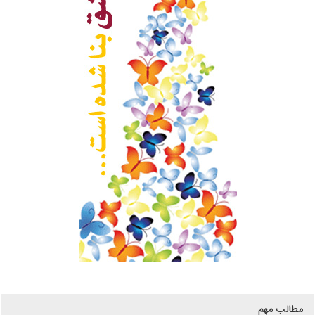
مطالب مهم