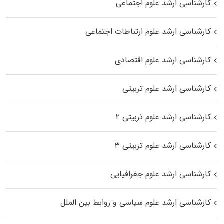
کارشناسی ارشد علوم اجتماعی
کارشناسی ارشد علوم ارتباطات اجتماعی
کارشناسی ارشد علوم اقتصادی
کارشناسی ارشد علوم تربیتی
کارشناسی ارشد علوم تربیتی ۲
کارشناسی ارشد علوم تربیتی ۳
کارشناسی ارشد علوم جغرافیایی
کارشناسی ارشد علوم سیاسی و روابط بین الملل