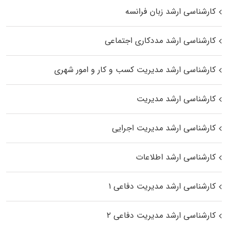
کارشناسی ارشد زبان فرانسه
کارشناسی ارشد مددکاری اجتماعی
کارشناسی ارشد مدیریت کسب و کار و امور شهری
کارشناسی ارشد مدیریت
کارشناسی ارشد مدیریت اجرایی
کارشناسی ارشد اطلاعات
کارشناسی ارشد مدیریت دفاعی ۱
کارشناسی ارشد مدیریت دفاعی ۲