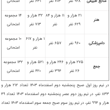
منابع طبیعی
۹۲۸ نفر
۷۰۳ نفر
۶۳۱ نفر
امتحانی
۲۱ هزار و
۱۱ هزار و ۸۴
۳۲ هزار و
۱۴ مجموعه
هنر
۶۲۹ نفر
نفر
۷۱۳ نفر
امتحانی
۱ هزار و ۶۱۷
۱۰ مجموعه
دامپزشکی
۹۶۰ نفر
۶۵۷ نفر
نفر
امتحانی
۲۷۵ هزار و
۲۴۶ هزار و
۵۲۱ هزار و
۱۳۲ مجموعه
جمع
۲۶ نفر
۳۹۴ نفر
۴۲۰ نفر
امتحانی
در نیم روز اول صبح پنجشنبه دوم اسفندماه ۱۴۰۳ تعداد ۲۱۲ هزار و
۸۳۳ نفر، در نیم روز دوم عصر پنجشنبه دوم اسفندماه ۱۴۰۳ تعداد ۴۹
هزار و ۹۹۴ نفر، در نیم روز سوم صبح جمعه سوم اسفندماه ۱۴۰۳ تعداد