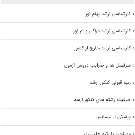
کارشناسی ارشد پیام نور
کارشناسی ارشد فراگیر پیام نور
کارشناسی ارشد خارج از کشور
سرفصل ها و ضرایب دروس آزمون
رتبه قبولی کنکور ارشد
ظرفیت رشته های کنکور ارشد
پزشکی از لیسانس
مصاحبه با رتبه های برتر