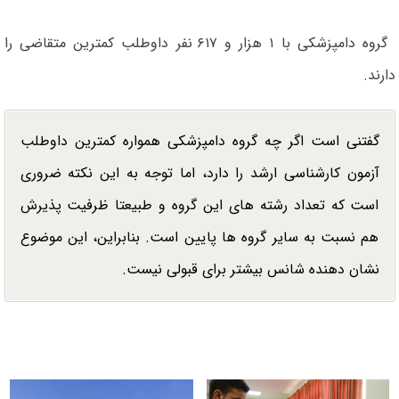
گروه دامپزشکی با ۱ هزار و ۶۱۷ نفر داوطلب کمترین متقاضی را
دارند.
گفتنی است اگر چه گروه دامپزشکی همواره کمترین داوطلب
آزمون کارشناسی ارشد را دارد، اما توجه به این نکته ضروری
است که تعداد رشته های این گروه و طبیعتا ظرفیت پذیرش
هم نسبت به سایر گروه ها پایین است. بنابراین، این موضوع
نشان دهنده شانس بیشتر برای قبولی نیست.