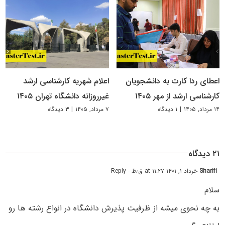
اعطای ردا کارت به دانشجویان
اعلام شهریه کارشناسی ارشد
کارشناسی ارشد از مهر ۱۴۰۵
غیرروزانه دانشگاه تهران ۱۴۰۵
۱۴ مرداد, ۱۴۰۵
|
۱ دیدگاه
۷ مرداد, ۱۴۰۵
|
۳ دیدگاه
۲۱ دیدگاه
Sharifi
خرداد ۱, ۱۴۰۱ at ۱۱:۲۷ ق٫ظ
- Reply
سلام
به چه نحوی میشه از ظرفیت پذیرش دانشگاه در انواع رشته ها رو