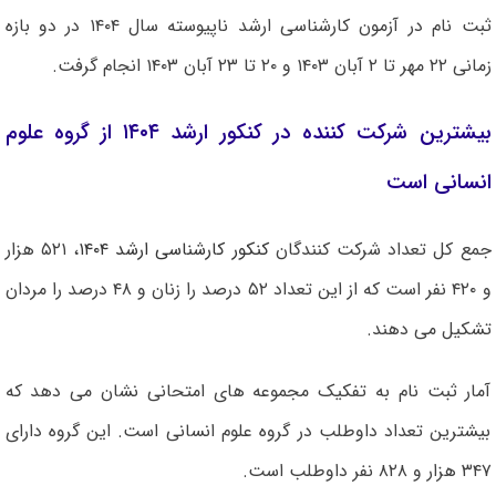
ثبت نام در آزمون کارشناسی ارشد ناپیوسته سال ۱۴۰۴ در دو بازه
زمانی ۲۲ مهر تا ۲ آبان ۱۴۰۳ و ۲۰ تا ۲۳ آبان ۱۴۰۳ انجام گرفت.
بیشترین شرکت کننده در کنکور ارشد ۱۴۰۴ از گروه علوم
انسانی است
جمع کل تعداد شرکت کنندگان
کنکور کارشناسی‌ ارشد ۱۴۰۴
، ۵۲۱ هزار
و ۴۲۰ نفر است که از این تعداد ۵۲ درصد را زنان و ۴۸ درصد را مردان
تشکیل می دهند.
آمار ثبت نام به تفکیک مجموعه های امتحانی نشان می دهد که
بیشترین تعداد داوطلب در گروه علوم انسانی است. این گروه دارای
۳۴۷ هزار و ۸۲۸ نفر داوطلب است.