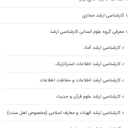
کارشناسی ارشد مجازی
معرفی گروه علوم انسانی کارشناسی ارشد
کارشناسی ارشد آماد
کارشناسی ارشد اطلاعات استراتژیک
کارشناسی ارشد اطلاعات و حفاظت اطلاعات
کارشناسی ارشد علوم قرآن و حدیث
کارشناسی ارشد الهیات و معارف اسلامی (مخصوص اهل سنت)