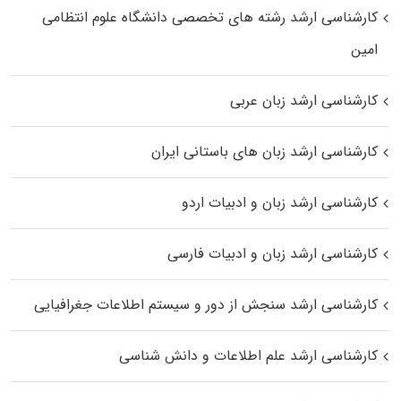
کارشناسی ارشد رﺷﺘﻪ ﻫﺎی تخصصی داﻧﺸﮕﺎه ﻋﻠﻮم انتظامی
اﻣﻴﻦ
کارشناسی ارشد زبان عربی
کارشناسی ارشد زبان‌ های باستانی ایران
کارشناسی ارشد زبان و ادبیات اردو
کارشناسی ارشد زبان و ادبیات فارسی
کارشناسی ارشد سنجش از دور و سیستم اطلاعات جغرافیایی
کارشناسی ارشد علم اطلاعات و دانش شناسی