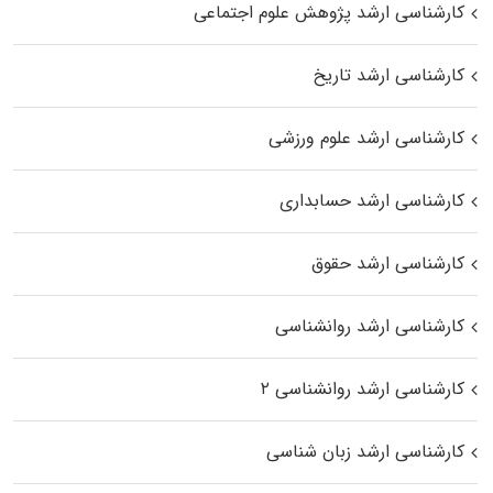
کارشناسی ارشد پژوهش علوم اجتماعی
کارشناسی ارشد تاریخ
کارشناسی ارشد علوم ورزشی
کارشناسی ارشد حسابداری
کارشناسی ارشد حقوق
کارشناسی ارشد روانشناسی
کارشناسی ارشد روانشناسی ۲
کارشناسی ارشد زبان شناسی