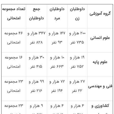
داوطلبان
داوطلبان
جمع
تعداد مجموعه
گروه آموزشی
زن
مرد
داوطلبان
امتحانی
۲۰۰ هزار و
۱۴۷ هزار و
۳۴۷ هزار و
۴۶ مجموعه
علوم انسانی
۷۳۵ نفر
۹۳ نفر
۸۲۸ نفر
امتحانی
۱۹ هزار و
۱۰ هزار و
۳۰ هزار و
۱۶ مجموعه
علوم پایه
۷۵۲ نفر
۶۶۳ نفر
۴۱۵ نفر
امتحانی
۲۷ هزار و
۷۲ هزار و
۹۹ هزار و
۲۳ مجموعه
فنی و مهندسی
۲۲ نفر
۱۹۴ نفر
۲۱۶ نفر
امتحانی
کشاورزی و
۴ هزار و
۴ هزار و
۹ هزار و
۲۳ مجموعه