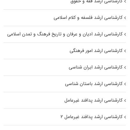
کارشناسی ارشد فقه و حقوق
کارشناسی ارشد فلسفه و کلام اسلامی
کارشناسی ارشد ادیان و عرفان و تاریخ فرهنگ و تمدن اسلامی
کارشناسی ارشد امور فرهنگی
کارشناسی ارشد ایران شناسی
کارشناسی ارشد باستان شناسی
کارشناسی ارشد پدافند غیرعامل
کارشناسی ارشد پدافند غیرعامل ۲