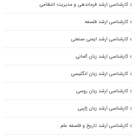
کارشناسی ارشد فرماندهی و مدیریت انتظامی
کارشناسی ارشد فلسفه
کارشناسی ارشد ایمنی صنعتی
کارشناسی ارشد زبان آلمانی
کارشناسی ارشد زبان انگلیسی
کارشناسی ارشد زبان روسی
کارشناسی ارشد زبان ژاپنی
کارشناسی ارشد تاریخ و فلسفه علم