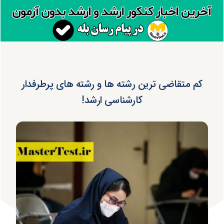
کم متقاضی ترین رشته ها و رشته های پرطرفدار
کارشناسی ارشد!