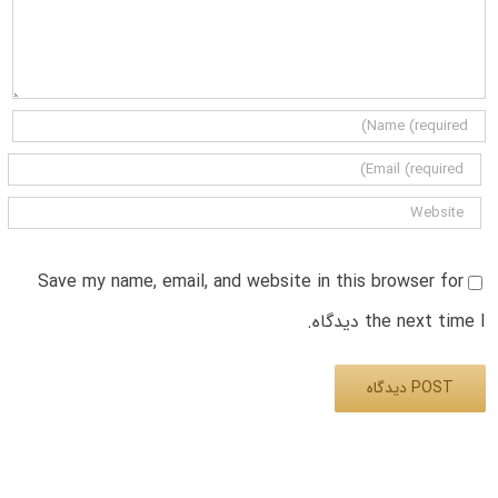
Save my name, email, and website in this browser for
the next time I دیدگاه.
Alternative: