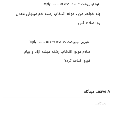
تینا
اردیبهشت ۲۹, ۱۴۰۱ at ۵:۳۱ ب٫ظ
- Reply
بله خواهر من ، موقع انتخاب رسته خم میتونی معدل
رو اصلاح کنی.
شیرین
اردیبهشت ۳۰, ۱۴۰۱ at ۲:۲۹ ب٫ظ
- Reply
سلام موقع انتخاب رشته میشه ازاد و پیام
نورو اضافه کرد؟
Leave A دیدگاه
دیدگاه