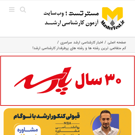
Ski
t
conten
صفحه اصلی
اخبار کارشناسی ارشد سراسری
کم متقاضی ترین رشته ها و رشته های پرطرفدار کارشناسی ارشد!