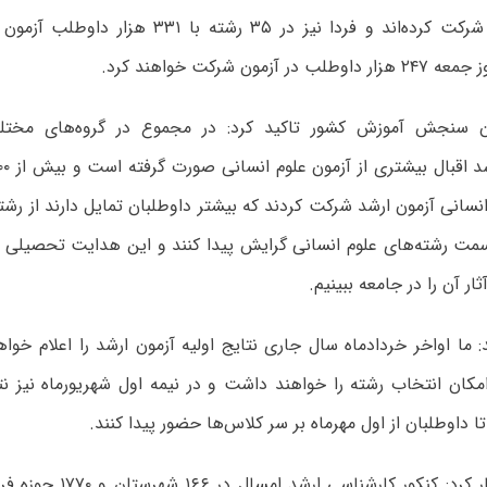
این آزمون‌ها شرکت کرده‌اند و فردا نیز در ۳۵ رشته 
 آزمون شرکت خواهند کرد.
 سنجش آموزش کشور تاکید کرد: در مجموع در گروه‌های مختل
انسانی آزمون ارشد شرکت کردند که بیشتر داوطلبان تمایل دارند از رش
مت رشته‌های علوم انسانی گرایش پیدا کنند و این هدایت تحصیل
ثار آن را در جامعه ببینیم.
 ما اواخر خردادماه سال جاری نتایج اولیه آزمون ارشد را اعلام خواه
امکان انتخاب رشته را خواهند داشت و در نیمه اول شهریورماه نیز نتا
تا داوطلبان از اول مهرماه بر سر کلاس‌ها حضور پیدا کنند.