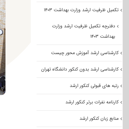
تکمیل ظرفیت ارشد وزارت بهداشت ۱۴۰۳
دفترچه تکمیل ظرفیت ارشد وزارت
بهداشت ۱۴۰۳
کارشناسی ارشد آموزش محور چیست
کارشناسی ارشد بدون کنکور دانشگاه تهران
رتبه های قبولی کنکور ارشد
کارنامه نفرات برتر کنکور ارشد
منابع زبان کنکور ارشد