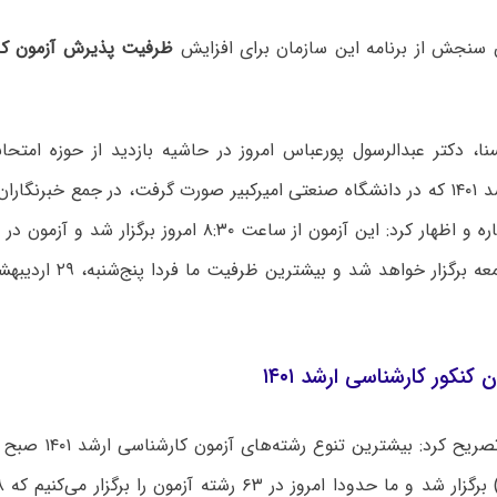
سنجش از برنامه این سازمان برای افزایش
ظرفیت پذیرش آزمون کا
نا، دکتر عبدالرسول پورعباس امروز در حاشیه بازدید از حوزه امتحا
کارشناسی ارشد ۱۴۰۱ که در دانشگاه صنعتی امیرکبیر صورت گرفت، در جمع خبرنگا
این آزمون اشاره و اظهار کرد: این آزمون از ساعت ۸:۳۰ امروز
پنج‌شنبه و جمعه برگزار خواهد
 کنکور کارشناسی ارشد ۱۴۰۱