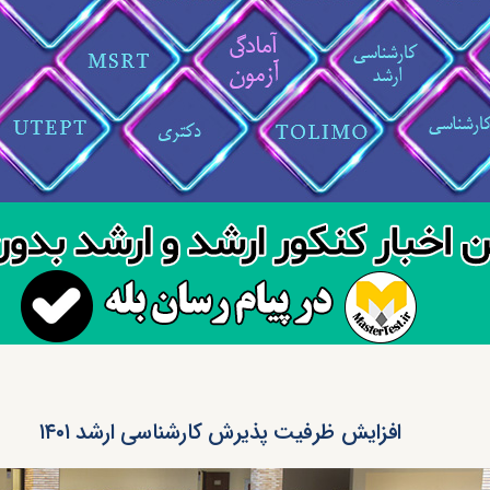
افزایش ظرفیت پذیرش کارشناسی ارشد ۱۴۰۱