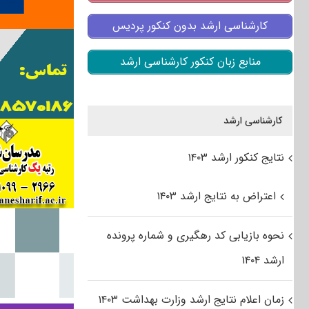
کارشناسی ارشد بدون کنکور پردیس
منابع زبان کنکور کارشناسی ارشد
کارشناسی ارشد
نتایج کنکور ارشد ۱۴۰۳
اعتراض به نتایج ارشد ۱۴۰۳
نحوه بازیابی کد رهگیری و شماره پرونده
ارشد ۱۴۰۴
زمان اعلام نتایج ارشد وزارت بهداشت ۱۴۰۳