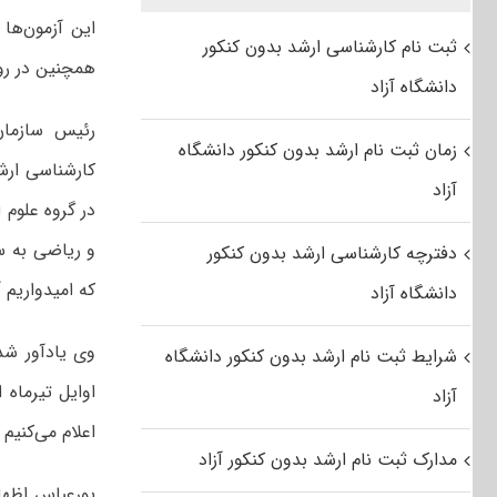
ثبت نام کارشناسی ارشد بدون کنکور
همچنین در روز جمعه ۲۴۷ هزار داوطلب در
دانشگاه آزاد
رئیس سازمان
زمان ثبت نام ارشد بدون کنکور دانشگاه
آزاد
در گروه علوم 
و ریاضی به س
دفترچه کارشناسی ارشد بدون کنکور
که امیدواریم آ
دانشگاه آزاد
وی یادآور شد:
شرایط ثبت نام ارشد بدون کنکور دانشگاه
اوایل تیرماه 
آزاد
اعلام می‌کنیم 
مدارک ثبت نام ارشد بدون کنکور آزاد