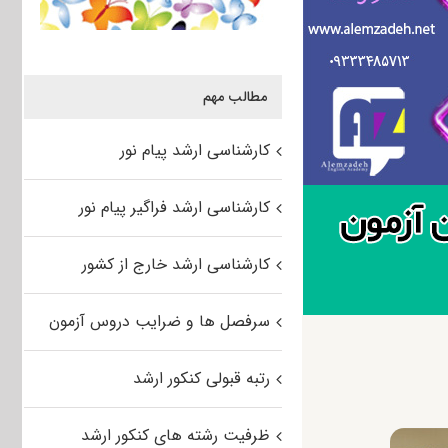
مطالب مهم
کارشناسی ارشد پیام نور
کارشناسی ارشد فراگیر پیام نور
کارشناسی ارشد خارج از کشور
سرفصل ها و ضرایب دروس آزمون
رتبه قبولی کنکور ارشد
ظرفیت رشته های کنکور ارشد