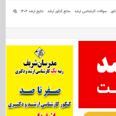
کور
سوالات کارشناسی ارشد
منابع کنکور ارشد
نتایج ارشد ۱۴۰۴