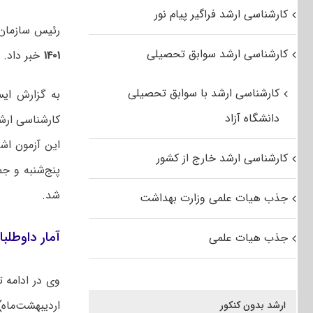
کارشناسی ارشد فراگیر پیام نور
رئیس سازمان 
کارشناسی ارشد سوابق تحصیلی
۱۴۰۱
خبر داد.
کارشناسی ارشد با سوابق تحصیلی
به گزارش ایس
دانشگاه آزاد
کارشناسی ارشد خارج از کشور
شد.
جذب هیات علمی وزارت بهداشت
آمار داوطلبان
جذب هیات علمی
ارشد بدون کنکور