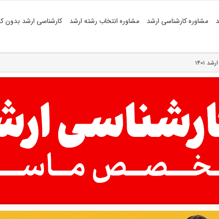
د
مشاوره کارشناسی ارشد
مشاوره انتخاب رشته ارشد
کارشناسی ارشد بدون کن
 ۱۴۰۱