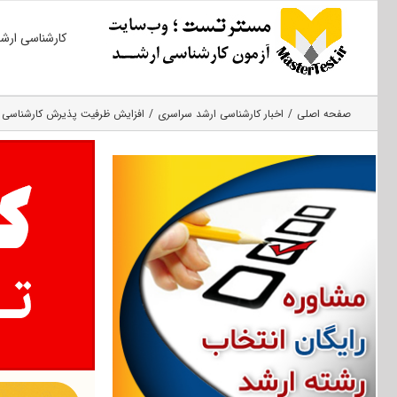
Ski
کارشناسی ارش
t
conten
صفحه اصلی
اخبار کارشناسی ارشد سراسری
افزایش ظرفیت پذیرش کارشناسی ارشد