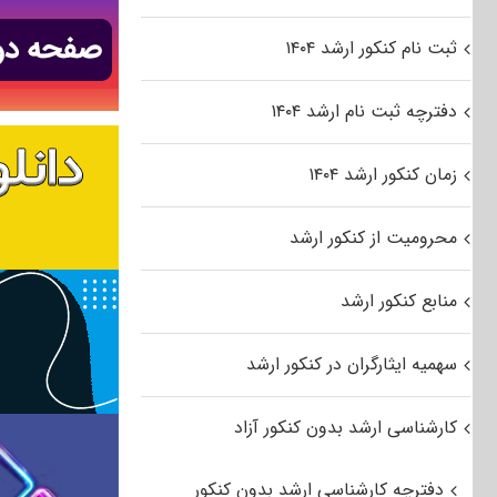
ثبت نام کنکور ارشد ۱۴۰۴
دفترچه ثبت نام ارشد ۱۴۰۴
زمان کنکور ارشد ۱۴۰۴
محرومیت از کنکور ارشد
منابع کنکور ارشد
سهمیه ایثارگران در کنکور ارشد
کارشناسی ارشد بدون کنکور آزاد
دفترچه کارشناسی ارشد بدون کنکور