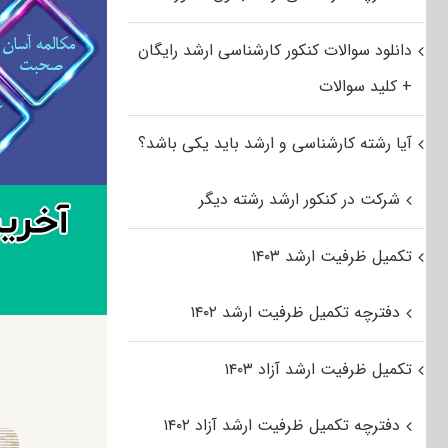
دانلود سوالات کنکور کارشناسی ارشد رایگان
+ کلید سوالات
آیا رشته کارشناسی و ارشد باید یکی باشد؟
شرکت در کنکور ارشد رشته دیگر
تکمیل ظرفیت ارشد ۱۴۰۳
دفترچه تکمیل ظرفیت ارشد ۱۴۰۲
تکمیل ظرفیت ارشد آزاد ۱۴۰۳
دفترچه تکمیل ظرفیت ارشد آزاد ۱۴۰۲