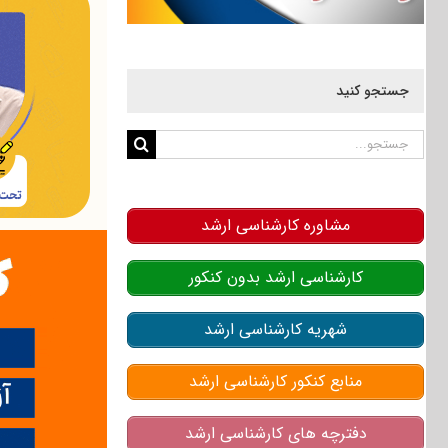
جستجو کنید
جستجو
برای:
مشاوره کارشناسی ارشد
کارشناسی ارشد بدون کنکور
شهریه کارشناسی ارشد
منابع کنکور کارشناسی ارشد
دفترچه های کارشناسی ارشد