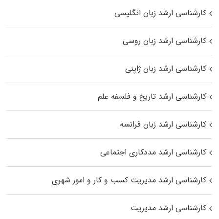
کارشناسی ارشد زبان انگلیسی
کارشناسی ارشد زبان روسی
کارشناسی ارشد زبان ژاپنی
کارشناسی ارشد تاریخ و فلسفه علم
کارشناسی ارشد زبان فرانسه
کارشناسی ارشد مددکاری اجتماعی
کارشناسی ارشد مدیریت کسب و کار و امور شهری
کارشناسی ارشد مدیریت