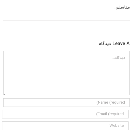
متاسفم.
Leave A دیدگاه
دیدگاه