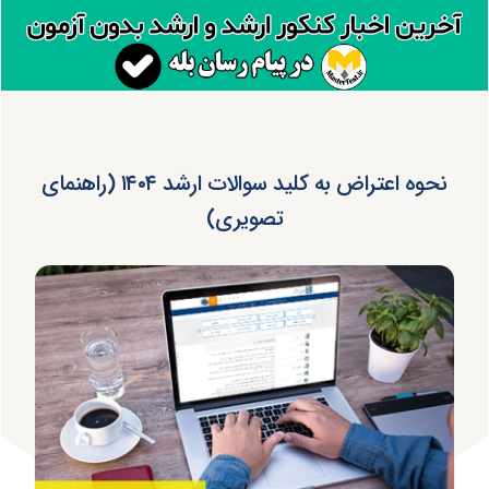
نحوه اعتراض به کلید سوالات ارشد ۱۴۰۴ (راهنمای
تصویری)