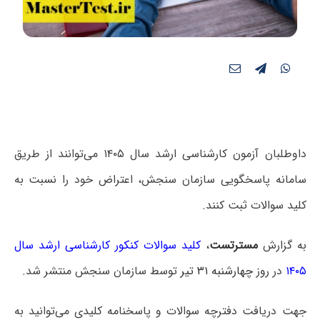
داوطلبان آزمون کارشناسی ارشد سال ۱۴۰۵ می‌توانند از طریق
سامانه پاسخگویی سازمان سنجش، اعتراض خود را نسبت به
کلید سوالات ثبت کنند.
به گزارش
مسترتست
،
کلید سوالات کنکور کارشناسی ارشد سال
۱۴۰۵
در روز
چهارشنبه ۳۱ تیر
توسط سازمان سنجش منتشر شد.
جهت دریافت دفترچه سوالات و پاسخنامه کلیدی می‌توانید به