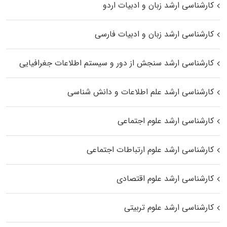
کارشناسی ارشد زبان و ادبیات اردو
کارشناسی ارشد زبان و ادبیات فارسی
کارشناسی ارشد سنجش از دور و سیستم اطلاعات جغرافیایی
کارشناسی ارشد علم اطلاعات و دانش شناسی
کارشناسی ارشد علوم اجتماعی
کارشناسی ارشد علوم ارتباطات اجتماعی
کارشناسی ارشد علوم اقتصادی
کارشناسی ارشد علوم تربیتی