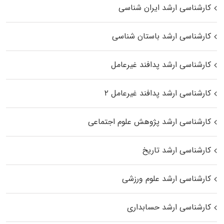
کارشناسی ارشد ایران شناسی
کارشناسی ارشد باستان شناسی
کارشناسی ارشد پدافند غیرعامل
کارشناسی ارشد پدافند غیرعامل ۲
کارشناسی ارشد پژوهش علوم اجتماعی
کارشناسی ارشد تاریخ
کارشناسی ارشد علوم ورزشی
کارشناسی ارشد حسابداری