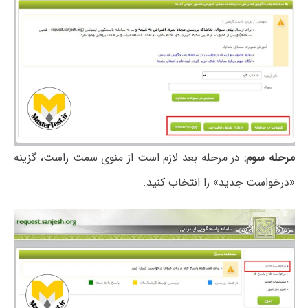
مرحله سوم:
در مرحله بعد لازم است از منوی سمت راست، گزینه
«درخواست جدید» را انتخاب کنید.