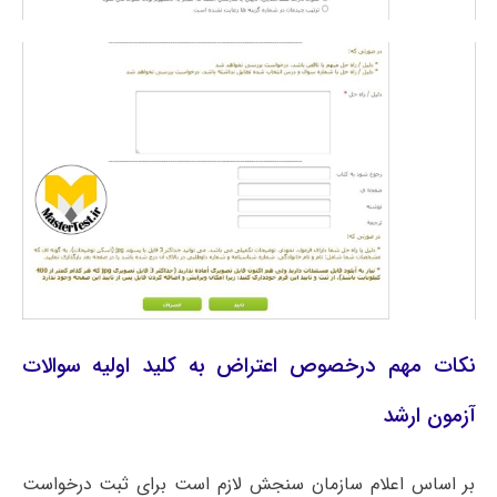
نکات مهم درخصوص اعتراض به کلید اولیه سوالات
آزمون ارشد
بر اساس اعلام سازمان سنجش لازم است برای ثبت درخواست