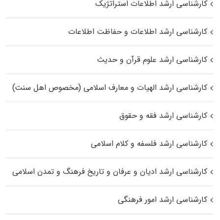
کارشناسی ارشد اطلاعات استراتژیک
کارشناسی ارشد اطلاعات و حفاظت اطلاعات
کارشناسی ارشد علوم قرآن و حدیث
کارشناسی ارشد الهیات و معارف اسلامی (مخصوص اهل سنت)
کارشناسی ارشد فقه و حقوق
کارشناسی ارشد فلسفه و کلام اسلامی
کارشناسی ارشد ادیان و عرفان و تاریخ فرهنگ و تمدن اسلامی
کارشناسی ارشد امور فرهنگی