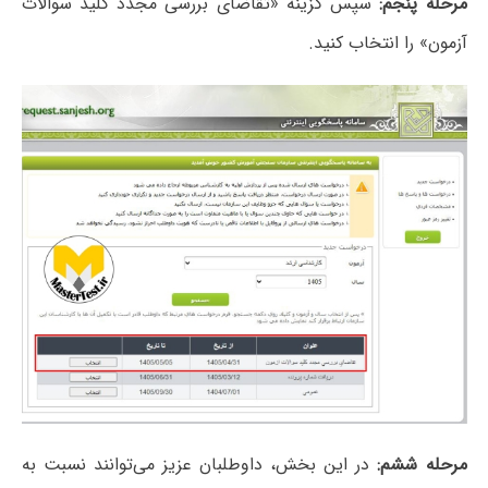
مرحله پنجم:
سپس گزینه «تقاضای بررسی مجدد کلید سوالات
آزمون» را انتخاب کنید.
مرحله ششم:
در این بخش، داوطلبان عزیز می‌توانند نسبت به