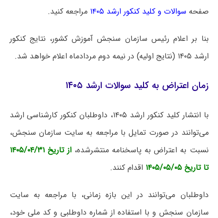
صفحه
سوالات و کلید کنکور ارشد ۱۴۰۵
مراجعه کنید.
بنا بر اعلام رئیس سازمان سنجش آموزش کشور، نتایج کنکور
ارشد ۱۴۰۵ (نتایج اولیه) در نیمه دوم مردادماه اعلام خواهد شد.
زمان اعتراض به کلید سوالات ارشد ۱۴۰۵
با انتشار کلید کنکور ارشد ۱۴۰۵، داوطلبان کنکور کارشناسی ارشد
می‌توانند در صورت تمایل با مراجعه به سایت سازمان سنجش،
نسبت به اعتراض به پاسخنامه منتشرشده،
از تاریخ ۱۴۰۵/۰۴/۳۱
تا تاریخ ۱۴۰۵/۰۵/۰۵
اقدام کنند.
داوطلبان می‌توانند در این بازه زمانی، با مراجعه به سایت
سازمان سنجش و با استفاده از شماره داوطلبی و کد ملی خود،