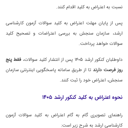
نسبت به اعتراض به کلید اقدام کنند.
پس از پایان مهلت اعتراض به کلید سوالات آزمون کارشناسی
ارشد، سازمان سنجش به بررسی اعتراضات و تصحیح کلید
سوالات خواهد پرداخت.
داوطلبان کنکور ارشد ۱۴۰۵ پس از انتشار کلید سوالات،
فقط پنج
روز فرصت دارند
تا از طریق سامانه پاسخگویی اینترنتی سازمان
سنجش، اعتراض خود را ثبت کنند.
نحوه اعتراض به کلید کنکور ارشد ۱۴۰۵
راهنمای تصویری گام به گام اعتراض به کلید سوالات آزمون
کارشناسی ارشد به شرح زیر است: