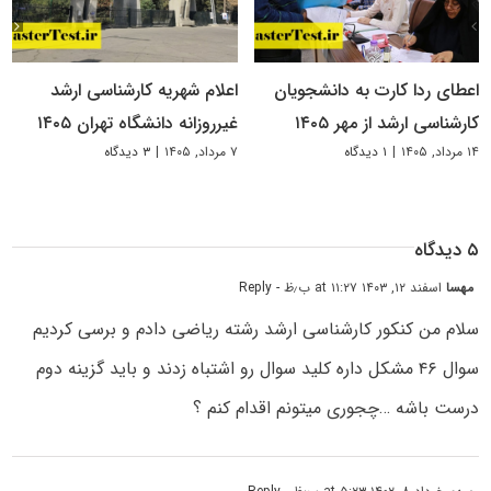
اعطای ردا کارت به دانشجویان
اعلام شهریه کارشناسی ارشد
کارشناسی ارشد از مهر ۱۴۰۵
غیرروزانه دانشگاه تهران ۱۴۰۵
۱۴ مرداد, ۱۴۰۵
|
۱ دیدگاه
۷ مرداد, ۱۴۰۵
|
۳ دیدگاه
۵ دیدگاه
مهسا
اسفند ۱۲, ۱۴۰۳ at ۱۱:۲۷ ب٫ظ
- Reply
سلام من کنکور کارشناسی ارشد رشته ریاضی دادم و برسی کردیم
سوال ۴۶ مشکل داره کلید سوال رو اشتباه زدند و باید گزینه دوم
درست باشه …چجوری میتونم اقدام کنم ؟