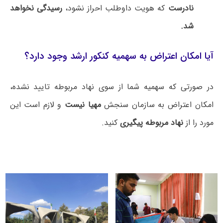
نادرست
که هویت داوطلب احراز نشود،
رسیدگی نخواهد
شد.
آیا امکان اعتراض به سهمیه کنکور ارشد وجود دارد؟
در صورتی که سهمیه شما از سوی نهاد مربوطه تایید نشده،
امکان اعتراض به سازمان سنجش
مهیا نیست
و لازم است این
مورد را از
نهاد مربوطه پیگیری
کنید.