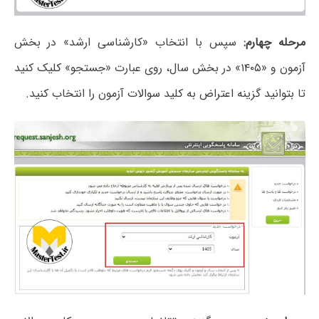
مرحله چهارم:
سپس با انتخاب «کارشناسی ارشد» در بخش
آزمون و «۱۴۰۵» در بخش سال، روی عبارت «جستجو» کلیک کنید
تا بتوانید گزینه اعتراض به کلید سوالات آزمون را انتخاب کنید.