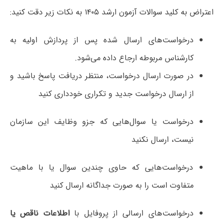
اعتراض به کلید سوالات آزمون ارشد ۱۴۰۵ به نکات زیر دقت کنید:
درخواست‌های ارسال شده پس از پردازش اولیه به
کارشناس مربوطه ارجاع داده می‌شود.
در صورت ارسال درخواست، منتظر دریافت پاسخ باشید و
از ارسال درخواست جدید و تکراری خودداری کنید
درخواست یا سوال‌هایی که جزو وظایف این سازمان
نیست، ارسال نکنید
درخواست‌هایی که حاوی چندین سوال یا با ماهیت
متفاوت است را به صورت جداگانه ارسال کنید
درخواست‌های ارسالی از پروفایل با
اطلاعات ناقص یا