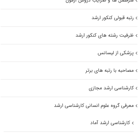
سرفصل ها و ضرایب دروس آزمون
رتبه قبولی کنکور ارشد
ظرفیت رشته های کنکور ارشد
پزشکی از لیسانس
مصاحبه با رتبه های برتر
کارشناسی ارشد مجازی
معرفی گروه علوم انسانی کارشناسی ارشد
کارشناسی ارشد آماد