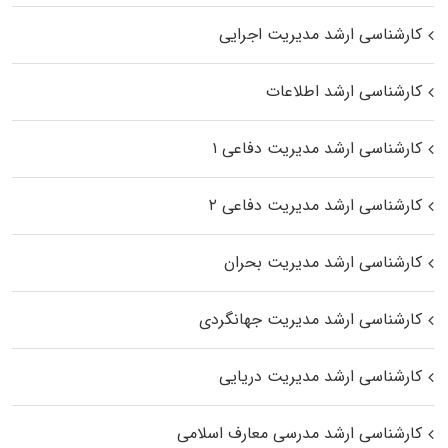
کارشناسی ارشد مدیریت اجرایی
کارشناسی ارشد اطلاعات
کارشناسی ارشد مدیریت دفاعی ۱
کارشناسی ارشد مدیریت دفاعی ۲
کارشناسی ارشد مدیریت بحران
کارشناسی ارشد مدیریت جهانگردی
کارشناسی ارشد مدیریت دریایی
کارشناسی ارشد مدرسی معارف اسلامی