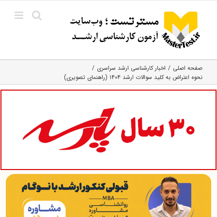
Ski
t
conten
صفحه اصلی
اخبار کارشناسی ارشد سراسری
نحوه اعتراض به کلید سوالات ارشد ۱۴۰۴ (راهنمای تصویری)