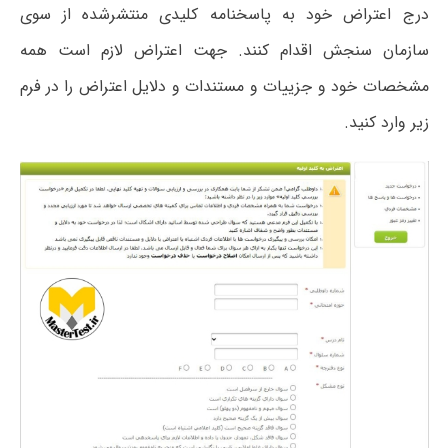
درج اعتراض خود به پاسخنامه کلیدی منتشرشده از سوی
سازمان سنجش اقدام کنند. جهت اعتراض لازم است همه
مشخصات خود و جزییات و مستندات و دلایل اعتراض را در فرم
زیر وارد کنید.