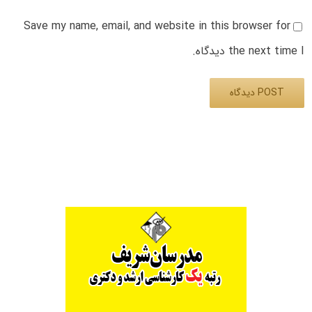
Save my name, email, and website in this browser for
the next time I دیدگاه.
Alternative: