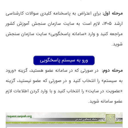
مرحله اول:
برای اعتراض به پاسخنامه کلیدی سوالات کارشناسی
ارشد ۱۴۰۵، لازم است به سایت سازمان سنجش آموزش کشور
مراجعه کنید و وارد «سامانه پاسخگویی» سایت سازمان سنجش
شوید.
ورو به سیستم پاسخگویی
مرحله دوم:
در صورتی که در سامانه عضو هستید، گزینه «ورود
به سیستم» را انتخاب کنید و در صورتی که عضو نیستید، گزینه
«عضویت در سایت» را انتخاب کنید و با وارد کردن اطلاعات لازم
عضو سامانه شوید.