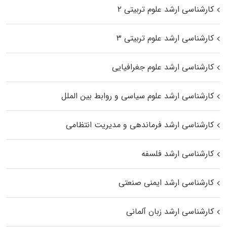
کارشناسی ارشد علوم تربیتی ۲
کارشناسی ارشد علوم تربیتی ۳
کارشناسی ارشد علوم جغرافیایی
کارشناسی ارشد علوم سیاسی و روابط بین الملل
کارشناسی ارشد فرماندهی و مدیریت انتظامی
کارشناسی ارشد فلسفه
کارشناسی ارشد ایمنی صنعتی
کارشناسی ارشد زبان آلمانی