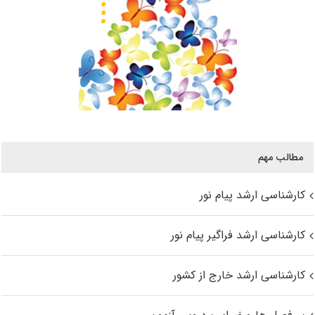
مطالب مهم
کارشناسی ارشد پیام نور
کارشناسی ارشد فراگیر پیام نور
کارشناسی ارشد خارج از کشور