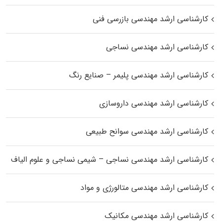
کارشناسی ارشد مهندسی بازرسی فنی
کارشناسی ارشد مهندسی نساجی
کارشناسی ارشد مهندسی پلیمر – صنایع رنگ
کارشناسی ارشد مهندسی داروسازی
کارشناسی ارشد مهندسی سوانح طبیعی
کارشناسی ارشد مهندسی نساجی – شیمی نساجی و علوم الیاف
کارشناسی ارشد مهندسی متالورژی و مواد
کارشناسی ارشد مهندسی مکانیک