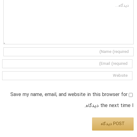
دیدگاه
Save my name, email, and website in this browser for
the next time I دیدگاه.