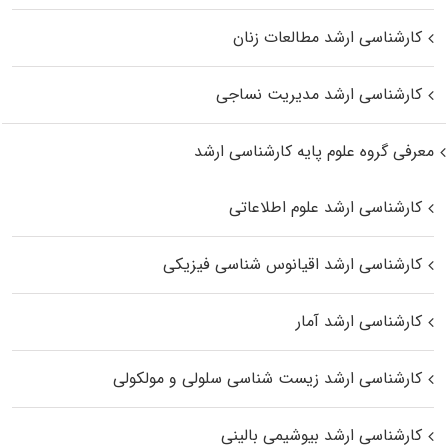
کارشناسی ارشد مطالعات زنان
کارشناسی ارشد مدیریت نساجی
معرفی گروه علوم پایه کارشناسی ارشد
کارشناسی ارشد علوم اطلاعاتی
کارشناسی ارشد اقیانوس‌ شناسی فیزیکی
کارشناسی ارشد آمار
کارشناسی ارشد زیست شناسی سلولی و مولکولی
کارشناسی ارشد بیوشیمی بالینی