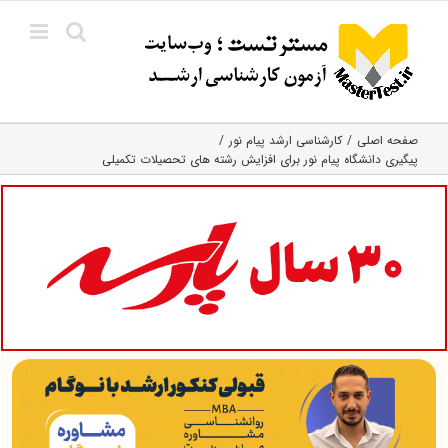
Ski
t
conten
صفحه اصلی
کارشناسی ارشد پیام نور
پیگیری دانشگاه پیام نور برای افزایش رشته های تحصیلات تکمیلی