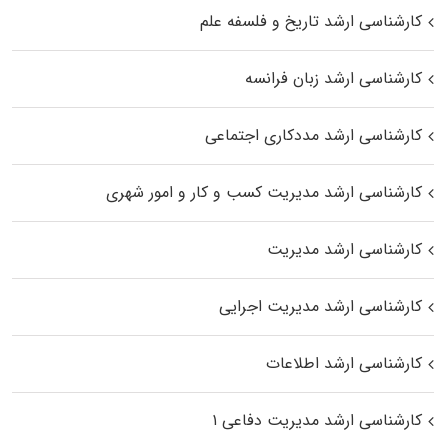
کارشناسی ارشد تاریخ و فلسفه علم
کارشناسی ارشد زبان فرانسه
کارشناسی ارشد مددکاری اجتماعی
کارشناسی ارشد مدیریت کسب و کار و امور شهری
کارشناسی ارشد مدیریت
کارشناسی ارشد مدیریت اجرایی
کارشناسی ارشد اطلاعات
کارشناسی ارشد مدیریت دفاعی ۱