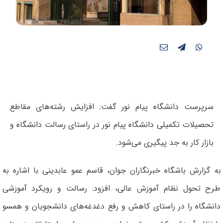
سرپرست دانشگاه پیام نور گفت: افزایش رشته‌های مقاطع
تحصیلات تکمیلی دانشگاه پیام نور در راستای رسالت دانشگاه و
بازار کار به جد پیگیری می‌شود.
به گزارش باشگاه خبرنگاران جوان، قاسم عمو عابدینی با اشاره به
طرح تحول نظام آموزش عالی، افزود: رسالت و رویکرد آموزشی
دانشگاه را در راستای کاهش و رفع دغدغه‌های دانشجویان و همسو