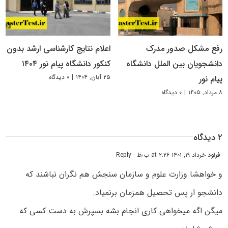
رفع مشکل صدور مدرک
اعلام نتایج کارشناسی ارشد بدون
دانشجویان بین الملل دانشگاه
کنکور دانشگاه پیام نور ۱۴۰۴
۲۵ آبان, ۱۴۰۴
|
۰ دیدگاه
پیام نور
۸ مرداد, ۱۴۰۵
|
۰ دیدگاه
۲ دیدگاه
فرنود
خرداد ۱۹, ۱۴۰۱ at ۲:۲۶ ب٫ظ
- Reply
و خواهشا وزارت علوم و سازمان سنجش هم نگران نباشند که
دانشجو ار پس تحصیل همزمان برنمیاد.
میگن اگه میخواهی کاری انجام بشه بسپرش به دست کسی که