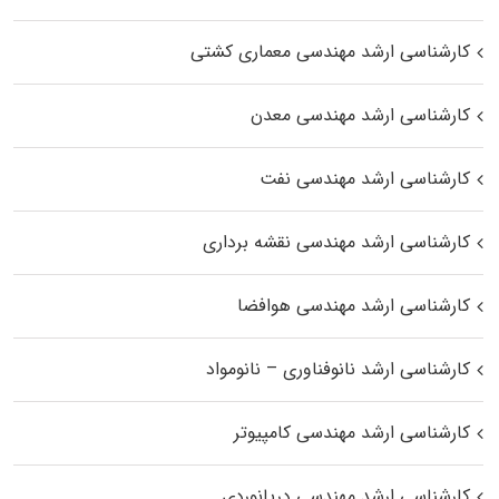
کارشناسی ارشد مهندسی معماری کشتی
کارشناسی ارشد مهندسی معدن
کارشناسی ارشد مهندسی نفت
کارشناسی ارشد مهندسی نقشه برداری
کارشناسی ارشد مهندسی هوافضا
کارشناسی ارشد نانوفناوری – نانومواد
کارشناسی ارشد مهندسی کامپیوتر
کارشناسی ارشد مهندسی دریانوردی