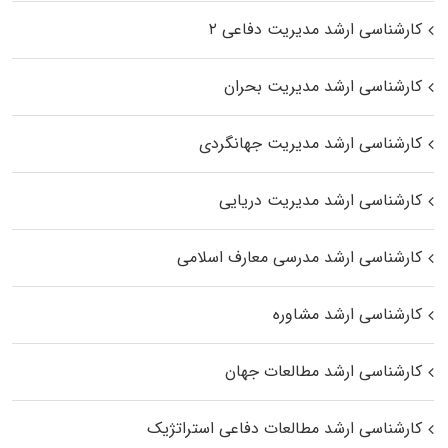
کارشناسی ارشد مدیریت دفاعی ۲
کارشناسی ارشد مدیریت بحران
کارشناسی ارشد مدیریت جهانگردی
کارشناسی ارشد مدیریت دریایی
کارشناسی ارشد مدرسی معارف اسلامی
کارشناسی ارشد مشاوره
کارشناسی ارشد مطالعات جهان
کارشناسی ارشد مطالعات دفاعی استراتژیک