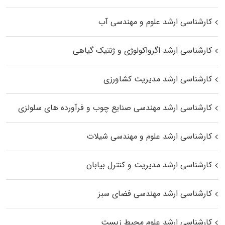
کارشناسی ارشد علوم و مهندسی آب
کارشناسی ارشد اگرواکولوژی و ژنتیک گیاهی
کارشناسی ارشد مدیریت کشاورزی
کارشناسی ارشد مهندسی صنایع چوب و فرآورده‌ های سلولزی
کارشناسی ارشد علوم و مهندسی شیلات
کارشناسی ارشد مدیریت و کنترل بیابان
کارشناسی ارشد مهندسی فضای سبز
کارشناسی ارشد علوم محیط‌ زیست