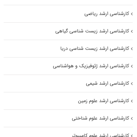
کارشناسی ارشد ریاضی
کارشناسی ارشد زیست‌ شناسی گیاهی
کارشناسی ارشد زیست‌ شناسی دریا
کارشناسی ارشد ژئوفیزیک و هواشناسی
کارشناسی ارشد شیمی
کارشناسی ارشد علوم زمین
کارشناسی ارشد علوم شناختی
کارشناسی ارشد علوم کامپیوتر