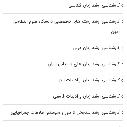
کارشناسی ارشد زبان شناسی
کارشناسی ارشد رﺷﺘﻪ ﻫﺎی تخصصی داﻧﺸﮕﺎه ﻋﻠﻮم انتظامی
اﻣﻴﻦ
کارشناسی ارشد زبان عربی
کارشناسی ارشد زبان‌ های باستانی ایران
کارشناسی ارشد زبان و ادبیات اردو
کارشناسی ارشد زبان و ادبیات فارسی
کارشناسی ارشد سنجش از دور و سیستم اطلاعات جغرافیایی