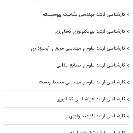
کارشناسی ارشد مهندسی مکانیک بیوسیستم
کارشناسی ارشد بیوتکنولوژی کشاورزی
کارشناسی ارشد علوم و مهندسی مرتع و آبخیزداری
کارشناسی ارشد علوم و صنایع غذایی
کارشناسی ارشد علوم و مهندسی محیط زیست
کارشناسی ارشد هواشناسی کشاورزی
کارشناسی ارشد اکوهیدرولوژی
کارشناسی ارشد تولیدات گیاهی