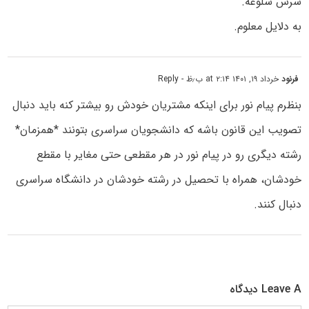
سرش شلوغه.
به دلایل معلوم.
فرنود
خرداد ۱۹, ۱۴۰۱ at ۲:۱۴ ب٫ظ
- Reply
بنظرم پیام نور برای اینکه مشتریان خودش رو بیشتر کنه باید دنبال
تصویب این قانون باشه که دانشجویان سراسری بتونند *همزمان*
رشته دیگری رو در پیام نور در هر مقطعی حتی مغایر با مقطع
خودشان، همراه با تحصیل در رشته خودشان در دانشگاه سراسری
دنبال کنند.
Leave A دیدگاه