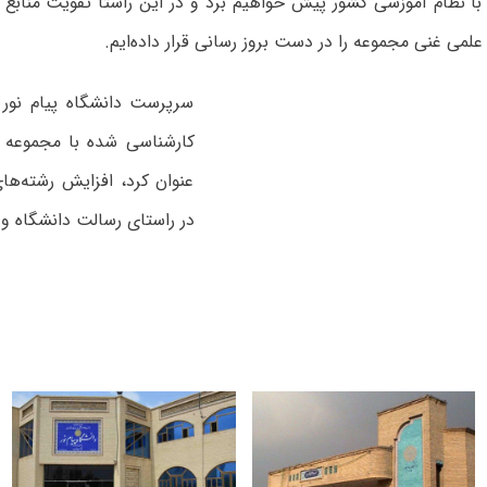
با نظام آموزشی کشور پیش خواهیم برد و در این راستا تقویت منابع
علمی غنی مجموعه را در دست بروز رسانی قرار داده‌ایم.
سرپرست دانشگاه پیام نو
کارشناسی شده با مجموعه و
عنوان کرد، افزایش رشته‌ها
در راستای رسالت دانشگاه و ب