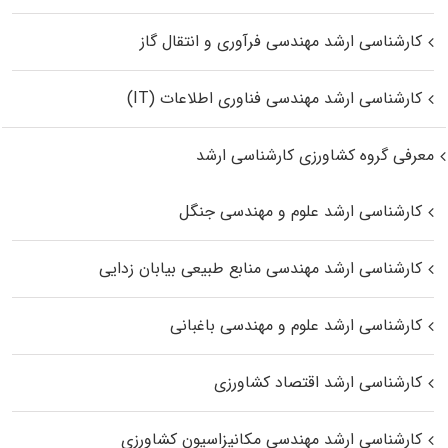
کارشناسی ارشد مهندسی فرآوری و انتقال گاز
کارشناسی ارشد مهندسی فناوری اطلاعات (IT)
معرفی گروه کشاورزی کارشناسی ارشد
کارشناسی ارشد علوم و مهندسی جنگل
کارشناسی ارشد مهندسی منابع طبیعی بیابان زدایی
کارشناسی ارشد علوم و مهندسی باغبانی
کارشناسی ارشد اقتصاد کشاورزی
کارشناسی ارشد مهندسی مکانیزاسیون کشاورزی