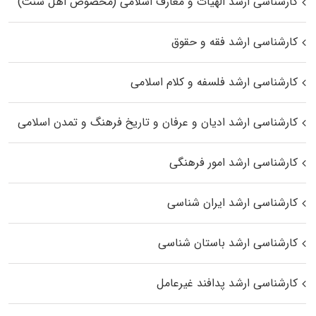
کارشناسی ارشد الهیات و معارف اسلامی (مخصوص اهل سنت)
کارشناسی ارشد فقه و حقوق
کارشناسی ارشد فلسفه و کلام اسلامی
کارشناسی ارشد ادیان و عرفان و تاریخ فرهنگ و تمدن اسلامی
کارشناسی ارشد امور فرهنگی
کارشناسی ارشد ایران شناسی
کارشناسی ارشد باستان شناسی
کارشناسی ارشد پدافند غیرعامل