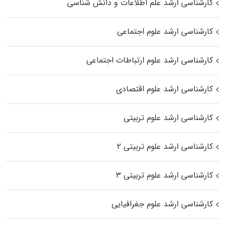
کارشناسی ارشد علم اطلاعات و دانش شناسی
کارشناسی ارشد علوم اجتماعی
کارشناسی ارشد علوم ارتباطات اجتماعی
کارشناسی ارشد علوم اقتصادی
کارشناسی ارشد علوم تربیتی
کارشناسی ارشد علوم تربیتی ۲
کارشناسی ارشد علوم تربیتی ۳
کارشناسی ارشد علوم جغرافیایی