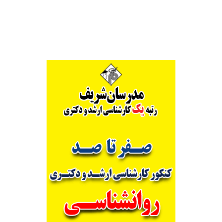
Alternative: