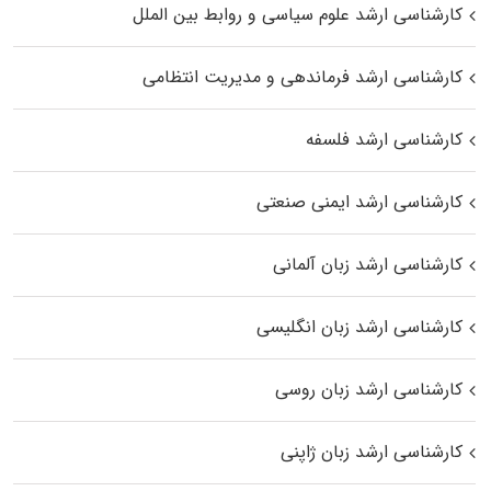
کارشناسی ارشد علوم سیاسی و روابط بین الملل
کارشناسی ارشد فرماندهی و مدیریت انتظامی
کارشناسی ارشد فلسفه
کارشناسی ارشد ایمنی صنعتی
کارشناسی ارشد زبان آلمانی
کارشناسی ارشد زبان انگلیسی
کارشناسی ارشد زبان روسی
کارشناسی ارشد زبان ژاپنی