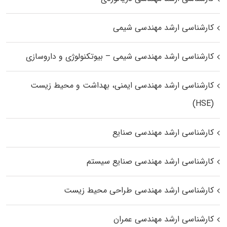
کارشناسی ارشد مهندسی شیمی
کارشناسی ارشد مهندسی شیمی – بیوتکنولوژی و داروسازی
کارشناسی ارشد مهندسی ایمنی، بهداشت و محیط زیست
(HSE)
کارشناسی ارشد مهندسی صنایع
کارشناسی ارشد مهندسی صنایع سیستم
کارشناسی ارشد مهندسی طراحی محیط زیست
کارشناسی ارشد مهندسی عمران