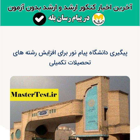
پیگیری دانشگاه پیام نور برای افزایش رشته های
تحصیلات تکمیلی