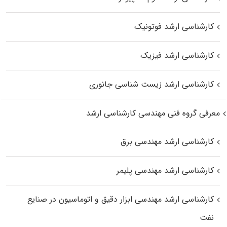
کارشناسی ارشد فوتونیک
کارشناسی ارشد فیزیک
کارشناسی ارشد زیست‌ شناسی جانوری
معرفی گروه فنی مهندسی کارشناسی ارشد
کارشناسی ارشد مهندسی برق
کارشناسی ارشد مهندسی پلیمر
کارشناسی ارشد مهندسی ابزار دقیق و اتوماسیون در صنایع
نفت