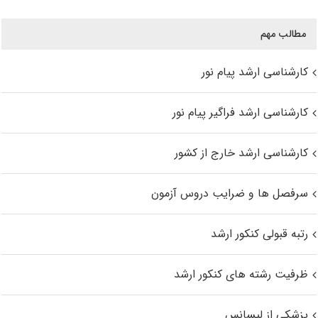
مطالب مهم
کارشناسی ارشد پیام نور
کارشناسی ارشد فراگیر پیام نور
کارشناسی ارشد خارج از کشور
سرفصل ها و ضرایب دروس آزمون
رتبه قبولی کنکور ارشد
ظرفیت رشته های کنکور ارشد
پزشکی از لیسانس