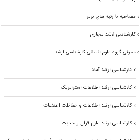
مصاحبه با رتبه های برتر
کارشناسی ارشد مجازی
معرفی گروه علوم انسانی کارشناسی ارشد
کارشناسی ارشد آماد
کارشناسی ارشد اطلاعات استراتژیک
کارشناسی ارشد اطلاعات و حفاظت اطلاعات
کارشناسی ارشد علوم قرآن و حدیث