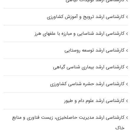
کارشناسی ارشد ترویج و آموزش کشاورزی
کارشناسی ارشد شناسایی و مبارزه با علفهای هرز
کارشناسی ارشد توسعه روستایی
کارشناسی ارشد بیماری‌ شناسی گیاهی
کارشناسی ارشد حشره‌ شناسی کشاورزی
کارشناسی ارشد علوم دام و طیور
کارشناسی ارشد مدیریت حاصلخیزی، زیست فناوری و منابع
خاک