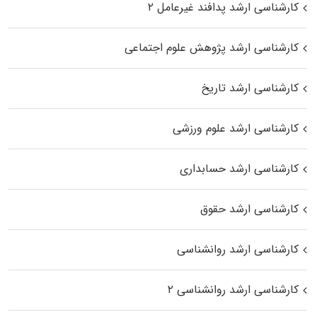
کارشناسی ارشد پدافند غیرعامل ۲
کارشناسی ارشد پژوهش علوم اجتماعی
کارشناسی ارشد تاریخ
کارشناسی ارشد علوم ورزشی
کارشناسی ارشد حسابداری
کارشناسی ارشد حقوق
کارشناسی ارشد روانشناسی
کارشناسی ارشد روانشناسی ۲