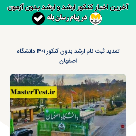
تمدید ثبت نام ارشد بدون کنکور ۱۴۰۱ دانشگاه
اصفهان