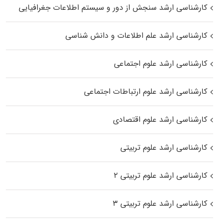
کارشناسی ارشد سنجش از دور و سیستم اطلاعات جغرافیایی
کارشناسی ارشد علم اطلاعات و دانش شناسی
کارشناسی ارشد علوم اجتماعی
کارشناسی ارشد علوم ارتباطات اجتماعی
کارشناسی ارشد علوم اقتصادی
کارشناسی ارشد علوم تربیتی
کارشناسی ارشد علوم تربیتی ۲
کارشناسی ارشد علوم تربیتی ۳