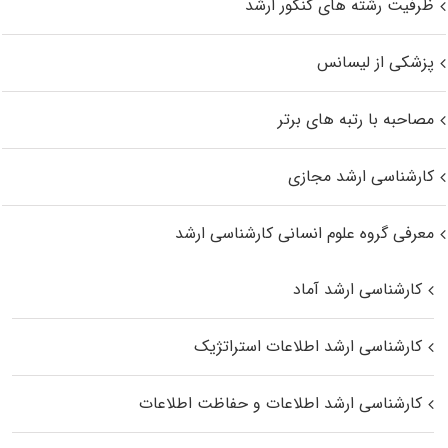
ظرفیت رشته های کنکور ارشد
پزشکی از لیسانس
مصاحبه با رتبه های برتر
کارشناسی ارشد مجازی
معرفی گروه علوم انسانی کارشناسی ارشد
کارشناسی ارشد آماد
کارشناسی ارشد اطلاعات استراتژیک
کارشناسی ارشد اطلاعات و حفاظت اطلاعات