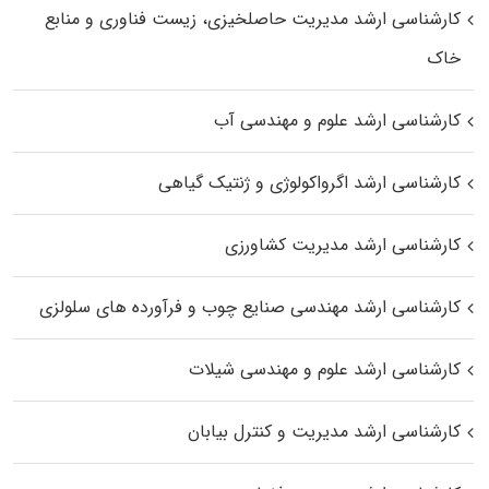
کارشناسی ارشد مدیریت حاصلخیزی، زیست فناوری و منابع
خاک
کارشناسی ارشد علوم و مهندسی آب
کارشناسی ارشد اگرواکولوژی و ژنتیک گیاهی
کارشناسی ارشد مدیریت کشاورزی
کارشناسی ارشد مهندسی صنایع چوب و فرآورده‌ های سلولزی
کارشناسی ارشد علوم و مهندسی شیلات
کارشناسی ارشد مدیریت و کنترل بیابان