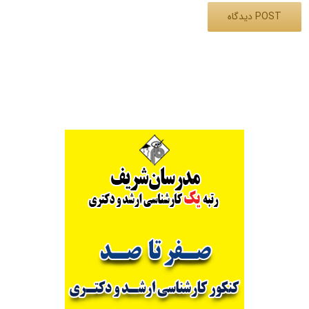
Alternative: