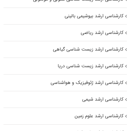
کارشناسی ارشد بیوشیمی بالینی
کارشناسی ارشد ریاضی
کارشناسی ارشد زیست‌ شناسی گیاهی
کارشناسی ارشد زیست‌ شناسی دریا
کارشناسی ارشد ژئوفیزیک و هواشناسی
کارشناسی ارشد شیمی
کارشناسی ارشد علوم زمین