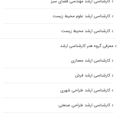
کارشناسی ارشد مهندسی فضای سبز
کارشناسی ارشد علوم محیط‌ زیست
کارشناسی ارشد محیط زیست
معرفی گروه هنر کارشناسی ارشد
کارشناسی ارشد معماری
کارشناسی ارشد فرش
کارشناسی ارشد طراحی شهری
کارشناسی ارشد طراحی صنعتی