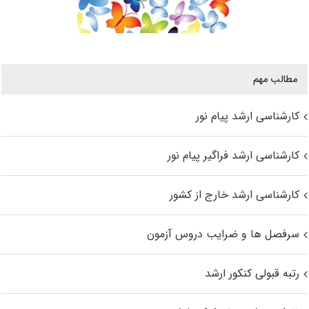
مطالب مهم
کارشناسی ارشد پیام نور
کارشناسی ارشد فراگیر پیام نور
کارشناسی ارشد خارج از کشور
سرفصل ها و ضرایب دروس آزمون
رتبه قبولی کنکور ارشد