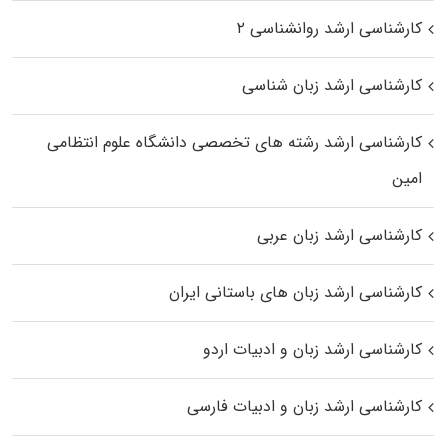
کارشناسی ارشد روانشناسی ۲
کارشناسی ارشد زبان شناسی
کارشناسی ارشد رﺷﺘﻪ ﻫﺎی تخصصی داﻧﺸﮕﺎه ﻋﻠﻮم انتظامی
اﻣﻴﻦ
کارشناسی ارشد زبان عربی
کارشناسی ارشد زبان‌ های باستانی ایران
کارشناسی ارشد زبان و ادبیات اردو
کارشناسی ارشد زبان و ادبیات فارسی