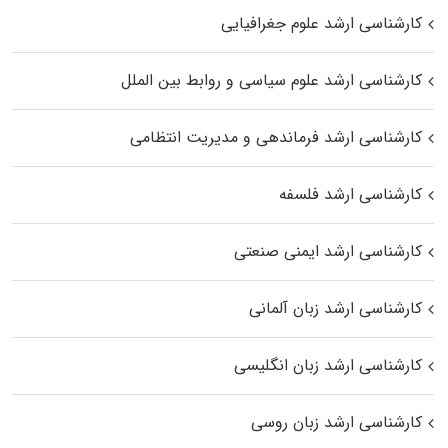
کارشناسی ارشد علوم جغرافیایی
کارشناسی ارشد علوم سیاسی و روابط بین الملل
کارشناسی ارشد فرماندهی و مدیریت انتظامی
کارشناسی ارشد فلسفه
کارشناسی ارشد ایمنی صنعتی
کارشناسی ارشد زبان آلمانی
کارشناسی ارشد زبان انگلیسی
کارشناسی ارشد زبان روسی