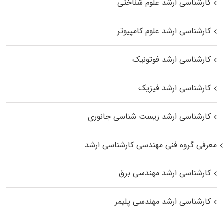
کارشناسی ارشد علوم شناختی
کارشناسی ارشد علوم کامپیوتر
کارشناسی ارشد فوتونیک
کارشناسی ارشد فیزیک
کارشناسی ارشد زیست‌ شناسی جانوری
معرفی گروه فنی مهندسی کارشناسی ارشد
کارشناسی ارشد مهندسی برق
کارشناسی ارشد مهندسی پلیمر