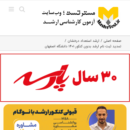
Ski
t
conten
صفحه اصلی
ارشد استعداد درخشان
تمدید ثبت نام ارشد بدون کنکور ۱۴۰۱ دانشگاه اصفهان