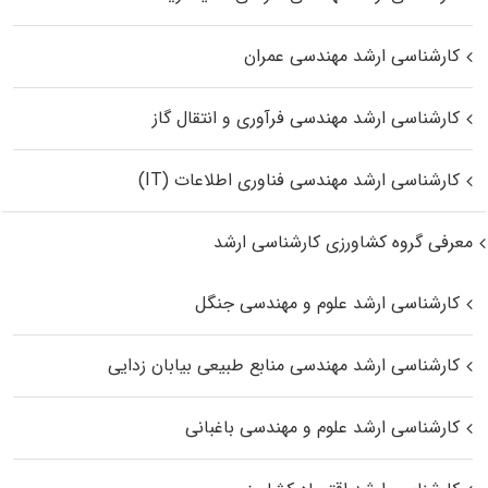
کارشناسی ارشد مهندسی عمران
کارشناسی ارشد مهندسی فرآوری و انتقال گاز
کارشناسی ارشد مهندسی فناوری اطلاعات (IT)
معرفی گروه کشاورزی کارشناسی ارشد
کارشناسی ارشد علوم و مهندسی جنگل
کارشناسی ارشد مهندسی منابع طبیعی بیابان زدایی
کارشناسی ارشد علوم و مهندسی باغبانی