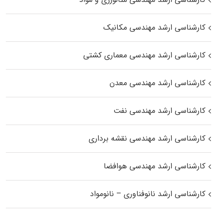
کارشناسی ارشد مهندسی مکانیک
کارشناسی ارشد مهندسی معماری کشتی
کارشناسی ارشد مهندسی معدن
کارشناسی ارشد مهندسی نفت
کارشناسی ارشد مهندسی نقشه برداری
کارشناسی ارشد مهندسی هوافضا
کارشناسی ارشد نانوفناوری – نانومواد