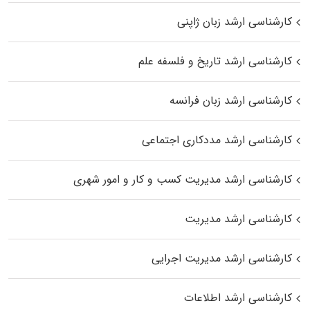
کارشناسی ارشد زبان ژاپنی
کارشناسی ارشد تاریخ و فلسفه علم
کارشناسی ارشد زبان فرانسه
کارشناسی ارشد مددکاری اجتماعی
کارشناسی ارشد مدیریت کسب و کار و امور شهری
کارشناسی ارشد مدیریت
کارشناسی ارشد مدیریت اجرایی
کارشناسی ارشد اطلاعات