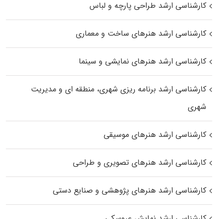
کارشناسی ارشد طراحی پارچه و لباس
کارشناسی ارشد هنرهای ساخت و معماری
کارشناسی ارشد هنرهای نمایشی و سینما
کارشناسی ارشد برنامه ریزی شهری، منطقه‌ ای و مدیریت
شهری
کارشناسی ارشد هنرهای موسیقی
کارشناسی ارشد هنرهای تصویری و طراحی
کارشناسی ارشد هنرهای پژوهشی و صنایع دستی
کارشناسی ارشد نمایش عروسکی