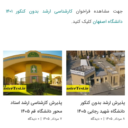
جهت مشاهده فراخوان
کارشناسی ارشد بدون کنکور ۱۴۰۱
دانشگاه اصفهان
کلیک کنید.
پذیرش ارشد بدون کنکور
پذیرش کارشناسی ارشد استاد
دانشگاه شهید رجایی ۱۴۰۵
محور دانشگاه قم ۱۴۰۵
۸ مرداد, ۱۴۰۵
|
۰ دیدگاه
۷ مرداد, ۱۴۰۵
|
۰ دیدگاه