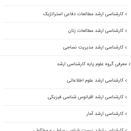
کارشناسی ارشد مطالعات دفاعی استراتژیک
کارشناسی ارشد مطالعات زنان
کارشناسی ارشد مدیریت نساجی
معرفی گروه علوم پایه کارشناسی ارشد
کارشناسی ارشد علوم اطلاعاتی
کارشناسی ارشد اقیانوس‌ شناسی فیزیکی
کارشناسی ارشد آمار
کارشناسی ارشد زیست شناسی سلولی و مولکولی