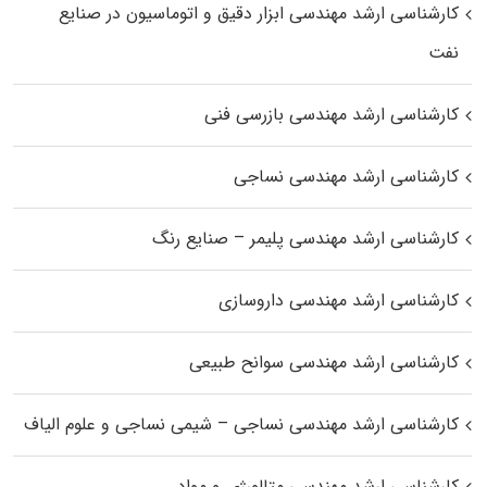
کارشناسی ارشد مهندسی ابزار دقیق و اتوماسیون در صنایع
نفت
کارشناسی ارشد مهندسی بازرسی فنی
کارشناسی ارشد مهندسی نساجی
کارشناسی ارشد مهندسی پلیمر – صنایع رنگ
کارشناسی ارشد مهندسی داروسازی
کارشناسی ارشد مهندسی سوانح طبیعی
کارشناسی ارشد مهندسی نساجی – شیمی نساجی و علوم الیاف
کارشناسی ارشد مهندسی متالورژی و مواد