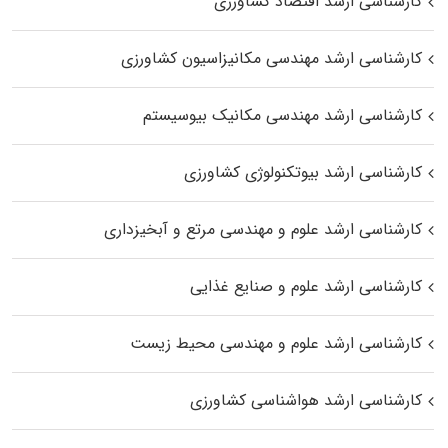
کارشناسی ارشد اقتصاد کشاورزی
کارشناسی ارشد مهندسی مکانیزاسیون کشاورزی
کارشناسی ارشد مهندسی مکانیک بیوسیستم
کارشناسی ارشد بیوتکنولوژی کشاورزی
کارشناسی ارشد علوم و مهندسی مرتع و آبخیزداری
کارشناسی ارشد علوم و صنایع غذایی
کارشناسی ارشد علوم و مهندسی محیط زیست
کارشناسی ارشد هواشناسی کشاورزی