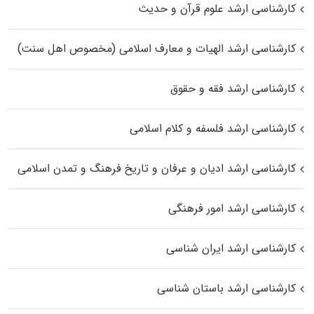
کارشناسی ارشد علوم قرآن و حدیث
کارشناسی ارشد الهیات و معارف اسلامی (مخصوص اهل سنت)
کارشناسی ارشد فقه و حقوق
کارشناسی ارشد فلسفه و کلام اسلامی
کارشناسی ارشد ادیان و عرفان و تاریخ فرهنگ و تمدن اسلامی
کارشناسی ارشد امور فرهنگی
کارشناسی ارشد ایران شناسی
کارشناسی ارشد باستان شناسی