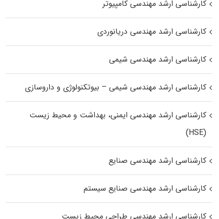
کارشناسی ارشد مهندسی کامپیوتر
کارشناسی ارشد مهندسی دریانوردی
کارشناسی ارشد مهندسی شیمی
کارشناسی ارشد مهندسی شیمی – بیوتکنولوژی و داروسازی
کارشناسی ارشد مهندسی ایمنی، بهداشت و محیط زیست
(HSE)
کارشناسی ارشد مهندسی صنایع
کارشناسی ارشد مهندسی صنایع سیستم
کارشناسی ارشد مهندسی طراحی محیط زیست