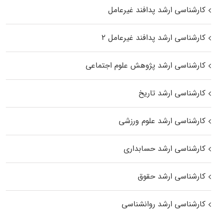
کارشناسی ارشد پدافند غیرعامل
کارشناسی ارشد پدافند غیرعامل ۲
کارشناسی ارشد پژوهش علوم اجتماعی
کارشناسی ارشد تاریخ
کارشناسی ارشد علوم ورزشی
کارشناسی ارشد حسابداری
کارشناسی ارشد حقوق
کارشناسی ارشد روانشناسی