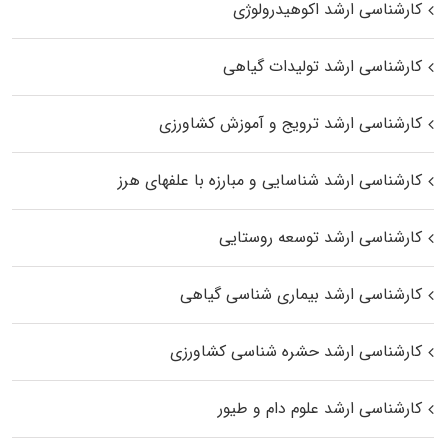
کارشناسی ارشد اکوهیدرولوژی
کارشناسی ارشد تولیدات گیاهی
کارشناسی ارشد ترویج و آموزش کشاورزی
کارشناسی ارشد شناسایی و مبارزه با علفهای هرز
کارشناسی ارشد توسعه روستایی
کارشناسی ارشد بیماری‌ شناسی گیاهی
کارشناسی ارشد حشره‌ شناسی کشاورزی
کارشناسی ارشد علوم دام و طیور