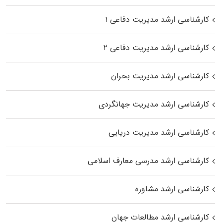
کارشناسی ارشد مدیریت دفاعی ۱
کارشناسی ارشد مدیریت دفاعی ۲
کارشناسی ارشد مدیریت بحران
کارشناسی ارشد مدیریت جهانگردی
کارشناسی ارشد مدیریت دریایی
کارشناسی ارشد مدرسی معارف اسلامی
کارشناسی ارشد مشاوره
کارشناسی ارشد مطالعات جهان