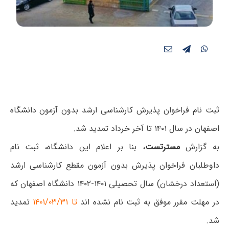
ثبت نام فراخوان پذیرش کارشناسی ارشد بدون آزمون دانشگاه
اصفهان در سال ۱۴۰۱ تا آخر خرداد تمدید شد.
به گزارش
مسترتست
، بنا بر اعلام این دانشگاه، ثبت نام
داوطلبان فراخوان پذیرش بدون آزمون مقطع کارشناسی ارشد
(استعداد درخشان) سال تحصیلی ۱۴۰۱-۱۴۰۲ دانشگاه اصفهان که
در مهلت مقرر موفق به ثبت نام نشده اند
تا ۱۴۰۱/۰۳/۳۱
تمدید
شد.