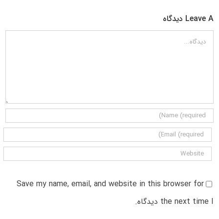
Leave A دیدگاه
دیدگاه
Save my name, email, and website in this browser for
the next time I دیدگاه.