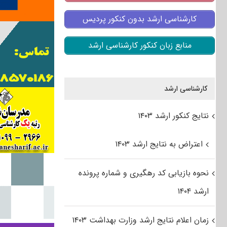
کارشناسی ارشد بدون کنکور پردیس
منابع زبان کنکور کارشناسی ارشد
کارشناسی ارشد
نتایج کنکور ارشد ۱۴۰۳
اعتراض به نتایج ارشد ۱۴۰۳
نحوه بازیابی کد رهگیری و شماره پرونده
ارشد ۱۴۰۴
زمان اعلام نتایج ارشد وزارت بهداشت ۱۴۰۳