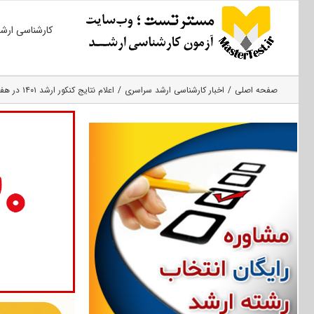
Ski
کارشناسی ارش
t
conten
صفحه اصلی
اخبار کارشناسی ارشد سراسری
اعلام نتایج کنکور ارشد ۱۴۰۱ در هفته آینده