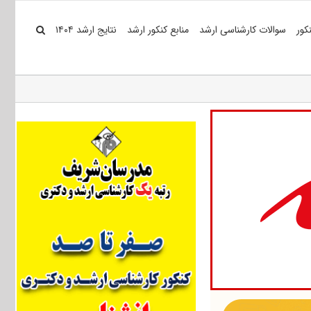
کور
سوالات کارشناسی ارشد
منابع کنکور ارشد
نتایج ارشد ۱۴۰۴