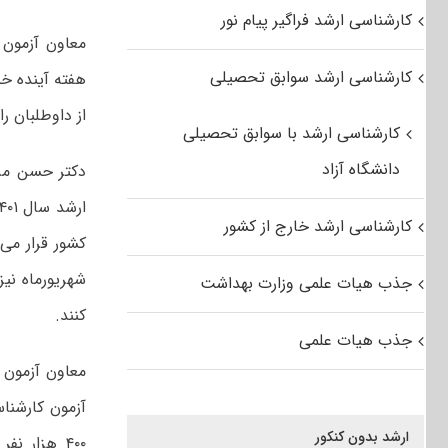
کارشناسی ارشد فراگیر پیام نور
کارشناسی ارشد سوابق تحصیلی
هفته آینده خ
از داوطلبان ر
کارشناسی ارشد با سوابق تحصیلی
دانشگاه آزاد
دکتر حسن مروت
کارشناسی ارشد خارج از کشور
کشور قرار می 
شهریورماه نیز
جذب هیات علمی وزارت بهداشت
کنند.
جذب هیات علمی
معاون آزمون 
آزمون کارشنا
ارشد بدون کنکور
۴۰۰ هزار ن