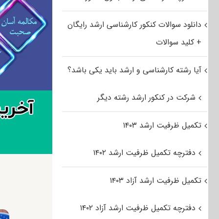
دانلود سوالات کنکور کارشناسی ارشد رایگان
+ کلید سوالات
آیا رشته کارشناسی و ارشد باید یکی باشد؟
شرکت در کنکور ارشد رشته دیگر
تکمیل ظرفیت ارشد ۱۴۰۳
دفترچه تکمیل ظرفیت ارشد ۱۴۰۲
تکمیل ظرفیت ارشد آزاد ۱۴۰۳
دفترچه تکمیل ظرفیت ارشد آزاد ۱۴۰۲