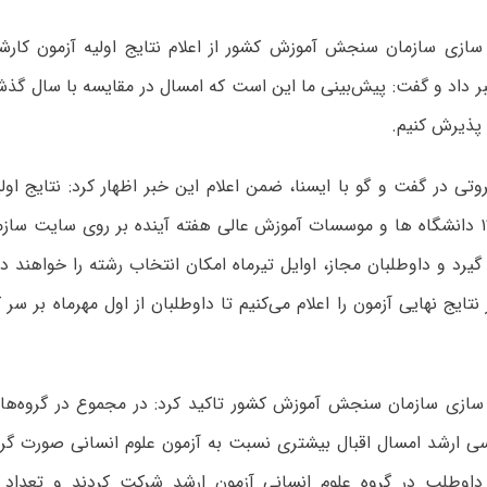
بر داد و گفت: پیش‌بینی ما این است که امسال در مقایسه با سال گ
ا پذیرش کنیم.
ی در گفت و گو با ایسنا، ضمن اعلام این خبر اظهار کرد: نتایج اول
ارشد سال ۱۴۰۱ دانشگاه ها و موسسات آموزش عالی هفته آینده بر روی سایت
گیرد و داوطلبان مجاز، اوایل تیرماه امکان انتخاب رشته را خواهند د
 نتایج نهایی آزمون را اعلام می‌کنیم تا داوطلبان از اول مهرماه بر سر
سازی سازمان سنجش آموزش کشور تاکید کرد: در مجموع در گروه‌ه
سی ارشد امسال اقبال بیشتری نسبت به آزمون علوم انسانی صورت گر
فر داوطلب در گروه علوم انسانی آزمون ارشد شرکت کردند و تعداد 