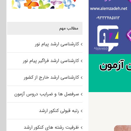
مطالب مهم
کارشناسی ارشد پیام نور
کارشناسی ارشد فراگیر پیام نور
کارشناسی ارشد خارج از کشور
سرفصل ها و ضرایب دروس آزمون
رتبه قبولی کنکور ارشد
ظرفیت رشته های کنکور ارشد