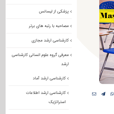
پزشکی از لیسانس
مصاحبه با رتبه های برتر
کارشناسی ارشد مجازی
معرفی گروه علوم انسانی کارشناسی
ارشد
کارشناسی ارشد آماد
کارشناسی ارشد اطلاعات
استراتژیک