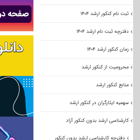
ثبت نام کنکور ارشد ۱۴۰۴
دفترچه ثبت نام ارشد ۱۴۰۴
زمان کنکور ارشد ۱۴۰۴
محرومیت از کنکور ارشد
منابع کنکور ارشد
سهمیه ایثارگران در کنکور ارشد
کارشناسی ارشد بدون کنکور آزاد
دفترچه کارشناسی ارشد بدون کنکور