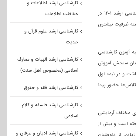
کارشناسی ارشد اطلاعات و
معاون آزمون سازی سازمان سنجش آموزش کشور از اعلام نتایج اولیه آزمون کارشناسی ارشد ۱۴۰۱ در
حفاظت اطلاعات
ذشته ظرفیت بیشتری
کارشناسی ارشد علوم قرآن و
حدیث
یه آزمون کارشناسی
کارشناسی ارشد الهیات و معارف
 سازمان سنجش آموزش
اسلامی (مخصوص اهل سنت)
اشت و در نیمه اول
 کلاس‌ها حضور پیدا
کارشناسی ارشد فقه و حقوق
کارشناسی ارشد فلسفه و کلام
ای مختلف آزمایشی
اسلامی
فته است و بیش از
کارشناسی ارشد ادیان و عرفان و
زیادی از داوطلبان