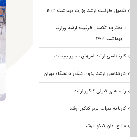
تکمیل ظرفیت ارشد وزارت بهداشت ۱۴۰۳
دفترچه تکمیل ظرفیت ارشد وزارت
بهداشت ۱۴۰۳
کارشناسی ارشد آموزش محور چیست
کارشناسی ارشد بدون کنکور دانشگاه تهران
رتبه های قبولی کنکور ارشد
کارنامه نفرات برتر کنکور ارشد
منابع زبان کنکور ارشد