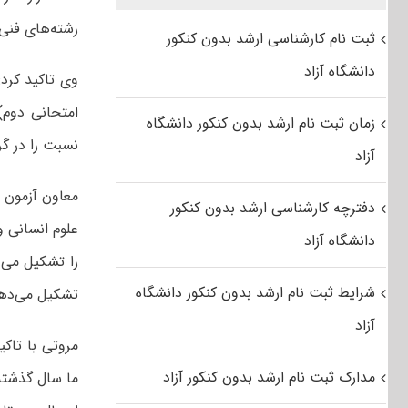
رشته‌های فنی
ثبت نام کارشناسی ارشد بدون کنکور
دانشگاه آزاد
زمان ثبت نام ارشد بدون کنکور دانشگاه
نسبت را در گر
آزاد
دفترچه کارشناسی ارشد بدون کنکور
دانشگاه آزاد
شرایط ثبت نام ارشد بدون کنکور دانشگاه
تشکیل می‌دهن
آزاد
مروتی با تاک
مدارک ثبت نام ارشد بدون کنکور آزاد