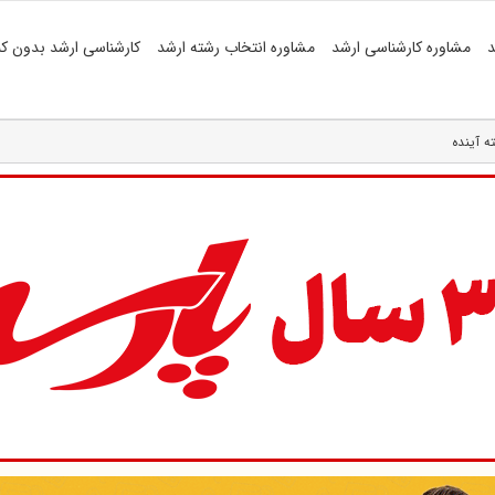
د
مشاوره کارشناسی ارشد
مشاوره انتخاب رشته ارشد
کارشناسی ارشد بدون کن