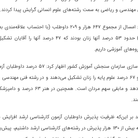
 مهندسی و ریاضی به سمت رشته‌های علوم انسانی گرایش پیدا کردند.
وی تاکید کرد: امسال از مجموع ۶۴۷ هزار و ۲۰۹ داوطلب (با احتس
امتحانی دوم) حدود ۵۳ درصد آنها زنان بودند که ۴۷ درصد 
وه‌های آموزشی داریم.
معاون آزمون سازی سازمان سنجش آموزش کشور اظها
د.
ید بر این‌که ظرفیت پذیرش داوطلبان آزمون کارشناسی ارشد افزایش 
ما سال گذشته بیش از ۱۳۰ هزار پذیرش در رشته‌های کارشناسی ارشد داشتیم،