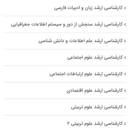
کارشناسی ارشد زبان و ادبیات فارسی
کارشناسی ارشد سنجش از دور و سیستم اطلاعات جغرافیایی
کارشناسی ارشد علم اطلاعات و دانش شناسی
کارشناسی ارشد علوم اجتماعی
کارشناسی ارشد علوم ارتباطات اجتماعی
کارشناسی ارشد علوم اقتصادی
کارشناسی ارشد علوم تربیتی
کارشناسی ارشد علوم تربیتی ۲