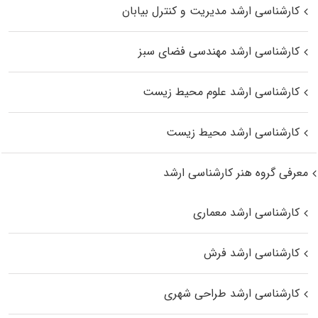
کارشناسی ارشد مدیریت و کنترل بیابان
کارشناسی ارشد مهندسی فضای سبز
کارشناسی ارشد علوم محیط‌ زیست
کارشناسی ارشد محیط زیست
معرفی گروه هنر کارشناسی ارشد
کارشناسی ارشد معماری
کارشناسی ارشد فرش
کارشناسی ارشد طراحی شهری