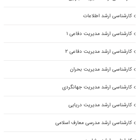
کارشناسی ارشد اطلاعات
کارشناسی ارشد مدیریت دفاعی ۱
کارشناسی ارشد مدیریت دفاعی ۲
کارشناسی ارشد مدیریت بحران
کارشناسی ارشد مدیریت جهانگردی
کارشناسی ارشد مدیریت دریایی
کارشناسی ارشد مدرسی معارف اسلامی