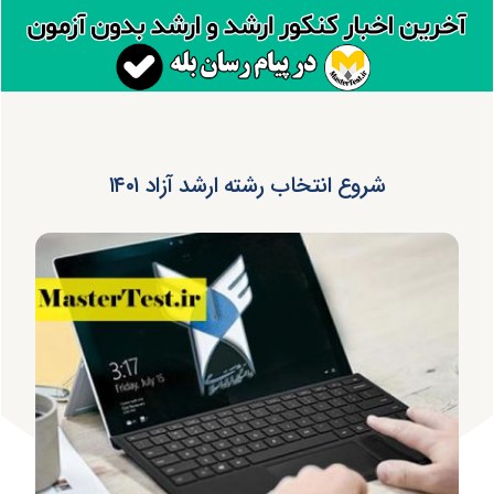
شروع انتخاب رشته ارشد آزاد ۱۴۰۱