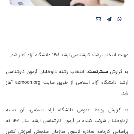
مهلت انتخاب رشته کارشناسی ارشد ۱۴۰۱ دانشگاه آزاد آغاز شد.
به گزارش
مسترتست
، انتخاب رشته داوطلبان آزمون کارشناسی
ارشد دانشگاه آزاد اسلامی از طریق سایت azmoon.org آغاز
شد.
به گزارش روابط عمومی دانشگاه آزاد اسلامی، آن دسته
ازداوطلبان شرکت کننده در آزمون کارشناسی ارشد سال ۱۴۰۱ که
براساس کارنامه صادره ازسوی سازمان سنجش آموزش کشور