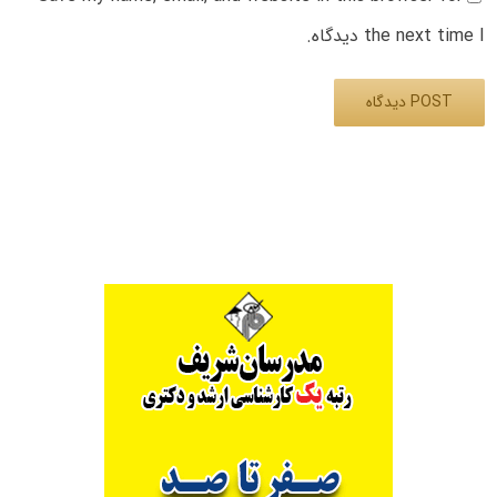
the next time I دیدگاه.
Alternative: