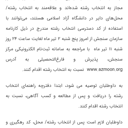
مجاز به انتخاب رشته شده‌اند و علاقه‌مند به انتخاب رشته/
محل‌های دایر در دانشگاه آزاد اسلامی هستند، می‌توانند با
استفاده از کد دسترسی انتخاب رشته مندرج در ذیل کارنامه
سازمان سنجش از امروز پنج شنبه ۲ تیر ماه لغایت ساعت ۲۴ روز
شنبه ۱۱ تیر ماه با مراجعه به سامانه ثبت‌نام الکترونیکی مرکز
سنجش، پذیرش و فارغ‌التحصیلی به آدرس
www.azmoon.org
نسبت به انتخاب رشته اقدام کنند.
به داوطلبان توصیه می شود، ابتدا دفترچه راهنمای انتخاب
رشته را دریافت و پس از مطالعه و کسب آگاهی، نسبت به
انتخاب رشته اقدام کنند.
داوطلبان لازم است پس از انتخاب رشته/ محل، کد رهگیری و