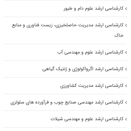
کارشناسی ارشد علوم دام و طیور
کارشناسی ارشد مدیریت حاصلخیزی، زیست فناوری و منابع
خاک
کارشناسی ارشد علوم و مهندسی آب
کارشناسی ارشد اگرواکولوژی و ژنتیک گیاهی
کارشناسی ارشد مدیریت کشاورزی
کارشناسی ارشد مهندسی صنایع چوب و فرآورده‌ های سلولزی
کارشناسی ارشد علوم و مهندسی شیلات