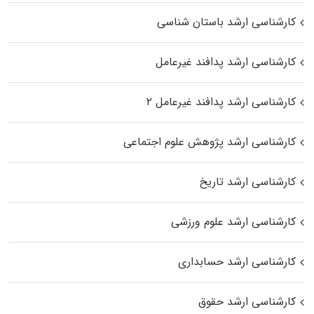
کارشناسی ارشد باستان شناسی
کارشناسی ارشد پدافند غیرعامل
کارشناسی ارشد پدافند غیرعامل ۲
کارشناسی ارشد پژوهش علوم اجتماعی
کارشناسی ارشد تاریخ
کارشناسی ارشد علوم ورزشی
کارشناسی ارشد حسابداری
کارشناسی ارشد حقوق