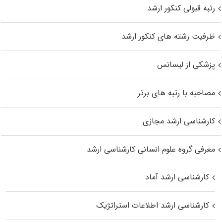
رتبه قبولی کنکور ارشد
ظرفیت رشته های کنکور ارشد
پزشکی از لیسانس
مصاحبه با رتبه های برتر
کارشناسی ارشد مجازی
معرفی گروه علوم انسانی کارشناسی ارشد
کارشناسی ارشد آماد
کارشناسی ارشد اطلاعات استراتژیک