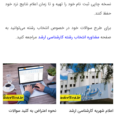
نسخه چاپی ثبت نام خود را تهیه و تا زمان اعلام نتایج نزد خود
حفظ کنند.
برای طرح سوالات خود در خصوص انتخاب رشته می‌توانید به
صفحه
مشاوره انتخاب رشته کارشناسی ارشد
مراجعه کنید.
اعلام شهریه کارشناسی ارشد
نحوه اعتراض به کلید سوالات