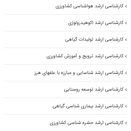
کارشناسی ارشد هواشناسی کشاورزی
کارشناسی ارشد اکوهیدرولوژی
کارشناسی ارشد تولیدات گیاهی
کارشناسی ارشد ترویج و آموزش کشاورزی
کارشناسی ارشد شناسایی و مبارزه با علفهای هرز
کارشناسی ارشد توسعه روستایی
کارشناسی ارشد بیماری‌ شناسی گیاهی
کارشناسی ارشد حشره‌ شناسی کشاورزی