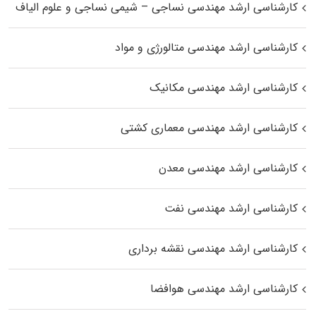
کارشناسی ارشد مهندسی نساجی – شیمی نساجی و علوم الیاف
کارشناسی ارشد مهندسی متالورژی و مواد
کارشناسی ارشد مهندسی مکانیک
کارشناسی ارشد مهندسی معماری کشتی
کارشناسی ارشد مهندسی معدن
کارشناسی ارشد مهندسی نفت
کارشناسی ارشد مهندسی نقشه برداری
کارشناسی ارشد مهندسی هوافضا