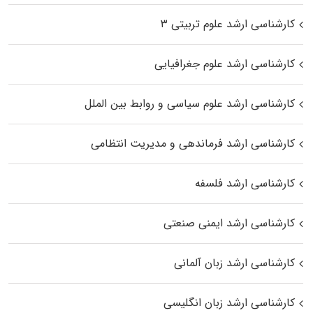
کارشناسی ارشد علوم تربیتی ۳
کارشناسی ارشد علوم جغرافیایی
کارشناسی ارشد علوم سیاسی و روابط بین الملل
کارشناسی ارشد فرماندهی و مدیریت انتظامی
کارشناسی ارشد فلسفه
کارشناسی ارشد ایمنی صنعتی
کارشناسی ارشد زبان آلمانی
کارشناسی ارشد زبان انگلیسی