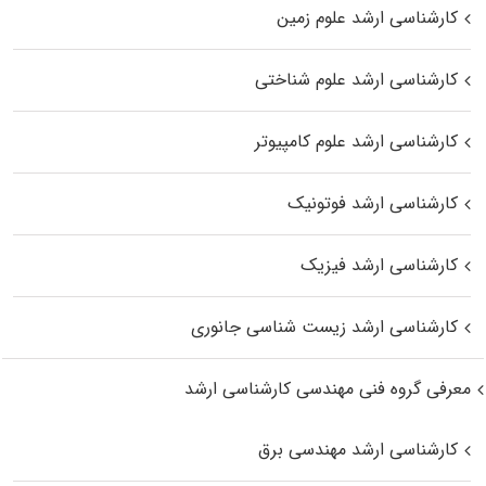
کارشناسی ارشد علوم زمین
کارشناسی ارشد علوم شناختی
کارشناسی ارشد علوم کامپیوتر
کارشناسی ارشد فوتونیک
کارشناسی ارشد فیزیک
کارشناسی ارشد زیست‌ شناسی جانوری
معرفی گروه فنی مهندسی کارشناسی ارشد
کارشناسی ارشد مهندسی برق