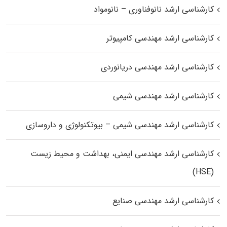
کارشناسی ارشد نانوفناوری – نانومواد
کارشناسی ارشد مهندسی کامپیوتر
کارشناسی ارشد مهندسی دریانوردی
کارشناسی ارشد مهندسی شیمی
کارشناسی ارشد مهندسی شیمی – بیوتکنولوژی و داروسازی
کارشناسی ارشد مهندسی ایمنی، بهداشت و محیط زیست
(HSE)
کارشناسی ارشد مهندسی صنایع