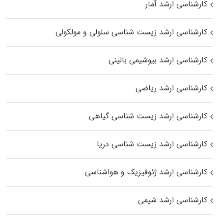
کارشناسی ارشد آمار
کارشناسی ارشد زیست شناسی سلولی و مولکولی
کارشناسی ارشد بیوشیمی بالینی
کارشناسی ارشد ریاضی
کارشناسی ارشد زیست‌ شناسی گیاهی
کارشناسی ارشد زیست‌ شناسی دریا
کارشناسی ارشد ژئوفیزیک و هواشناسی
کارشناسی ارشد شیمی