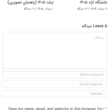
دانشگاه آزاد ۱۴۰۵
ارشد ۱۴۰۵ (راهنمای تصویری)
۱۱ مرداد, ۱۴۰۵
|
۴ دیدگاه
۱ مرداد, ۱۴۰۵
|
۱۱ دیدگاه
Leave A دیدگاه
دیدگاه
Save my name, email, and website in this browser for