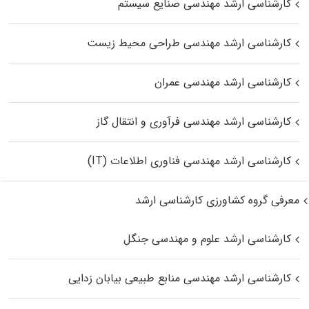
کارشناسی ارشد مهندسی صنایع سیستم
کارشناسی ارشد مهندسی طراحی محیط زیست
کارشناسی ارشد مهندسی عمران
کارشناسی ارشد مهندسی فرآوری و انتقال گاز
کارشناسی ارشد مهندسی فناوری اطلاعات (IT)
معرفی گروه کشاورزی کارشناسی ارشد
کارشناسی ارشد علوم و مهندسی جنگل
کارشناسی ارشد مهندسی منابع طبیعی بیابان زدایی