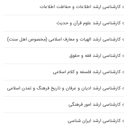
کارشناسی ارشد اطلاعات و حفاظت اطلاعات
کارشناسی ارشد علوم قرآن و حدیث
کارشناسی ارشد الهیات و معارف اسلامی (مخصوص اهل سنت)
کارشناسی ارشد فقه و حقوق
کارشناسی ارشد فلسفه و کلام اسلامی
کارشناسی ارشد ادیان و عرفان و تاریخ فرهنگ و تمدن اسلامی
کارشناسی ارشد امور فرهنگی
کارشناسی ارشد ایران شناسی