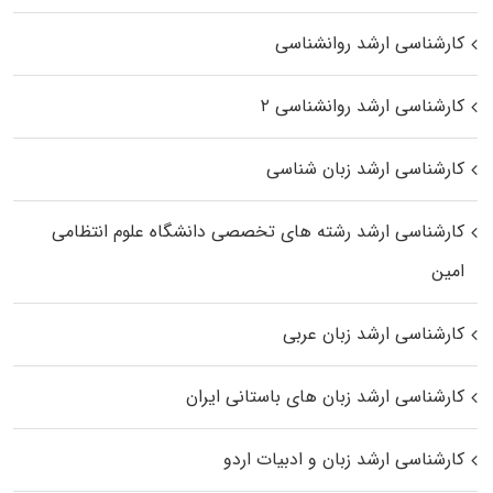
کارشناسی ارشد روانشناسی
کارشناسی ارشد روانشناسی ۲
کارشناسی ارشد زبان شناسی
کارشناسی ارشد رﺷﺘﻪ ﻫﺎی تخصصی داﻧﺸﮕﺎه ﻋﻠﻮم انتظامی
اﻣﻴﻦ
کارشناسی ارشد زبان عربی
کارشناسی ارشد زبان‌ های باستانی ایران
کارشناسی ارشد زبان و ادبیات اردو