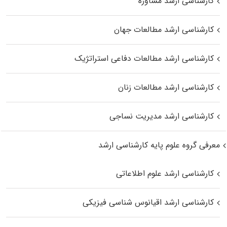
کارشناسی ارشد مشاوره
کارشناسی ارشد مطالعات جهان
کارشناسی ارشد مطالعات دفاعی استراتژیک
کارشناسی ارشد مطالعات زنان
کارشناسی ارشد مدیریت نساجی
معرفی گروه علوم پایه کارشناسی ارشد
کارشناسی ارشد علوم اطلاعاتی
کارشناسی ارشد اقیانوس‌ شناسی فیزیکی