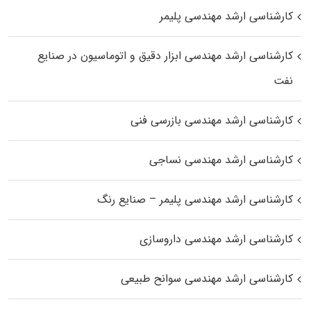
کارشناسی ارشد مهندسی پلیمر
کارشناسی ارشد مهندسی ابزار دقیق و اتوماسیون در صنایع
نفت
کارشناسی ارشد مهندسی بازرسی فنی
کارشناسی ارشد مهندسی نساجی
کارشناسی ارشد مهندسی پلیمر – صنایع رنگ
کارشناسی ارشد مهندسی داروسازی
کارشناسی ارشد مهندسی سوانح طبیعی