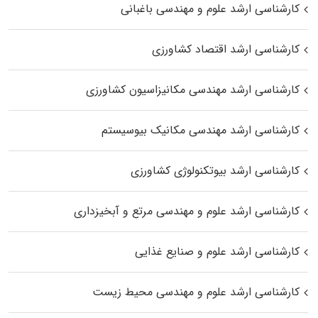
کارشناسی ارشد علوم و مهندسی باغبانی
کارشناسی ارشد اقتصاد کشاورزی
کارشناسی ارشد مهندسی مکانیزاسیون کشاورزی
کارشناسی ارشد مهندسی مکانیک بیوسیستم
کارشناسی ارشد بیوتکنولوژی کشاورزی
کارشناسی ارشد علوم و مهندسی مرتع و آبخیزداری
کارشناسی ارشد علوم و صنایع غذایی
کارشناسی ارشد علوم و مهندسی محیط زیست