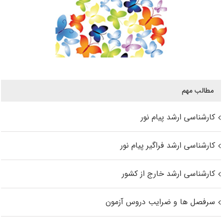
مطالب مهم
کارشناسی ارشد پیام نور
کارشناسی ارشد فراگیر پیام نور
کارشناسی ارشد خارج از کشور
سرفصل ها و ضرایب دروس آزمون