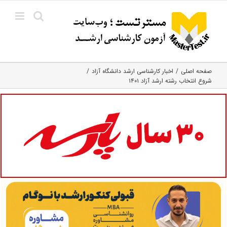
Ski
t
conten
صفحه اصلی
اخبار کارشناسی ارشد دانشگاه آزاد
شروع انتخاب رشته ارشد آزاد ۱۴۰۱