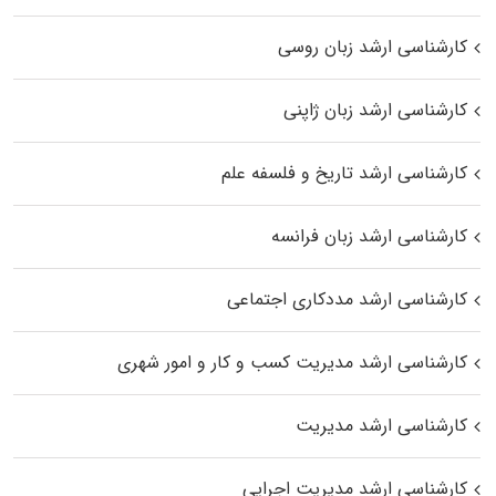
کارشناسی ارشد زبان روسی
کارشناسی ارشد زبان ژاپنی
کارشناسی ارشد تاریخ و فلسفه علم
کارشناسی ارشد زبان فرانسه
کارشناسی ارشد مددکاری اجتماعی
کارشناسی ارشد مدیریت کسب و کار و امور شهری
کارشناسی ارشد مدیریت
کارشناسی ارشد مدیریت اجرایی