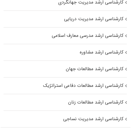
کارشناسی ارشد مدیریت جهانگردی
کارشناسی ارشد مدیریت دریایی
کارشناسی ارشد مدرسی معارف اسلامی
کارشناسی ارشد مشاوره
کارشناسی ارشد مطالعات جهان
کارشناسی ارشد مطالعات دفاعی استراتژیک
کارشناسی ارشد مطالعات زنان
کارشناسی ارشد مدیریت نساجی