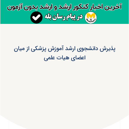
پذیرش دانشجوی ارشد آموزش پزشکی از میان
اعضای هیات علمی