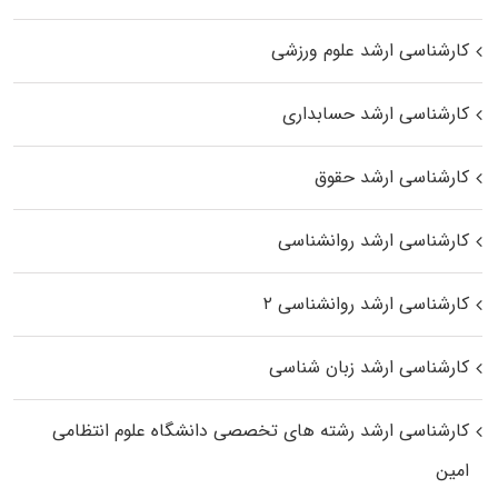
کارشناسی ارشد علوم ورزشی
کارشناسی ارشد حسابداری
کارشناسی ارشد حقوق
کارشناسی ارشد روانشناسی
کارشناسی ارشد روانشناسی ۲
کارشناسی ارشد زبان شناسی
کارشناسی ارشد رﺷﺘﻪ ﻫﺎی تخصصی داﻧﺸﮕﺎه ﻋﻠﻮم انتظامی
اﻣﻴﻦ