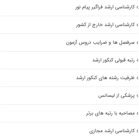
کارشناسی ارشد فراگیر پیام نور
کارشناسی ارشد خارج از کشور
سرفصل ها و ضرایب دروس آزمون
رتبه قبولی کنکور ارشد
ظرفیت رشته های کنکور ارشد
پزشکی از لیسانس
مصاحبه با رتبه های برتر
کارشناسی ارشد مجازی