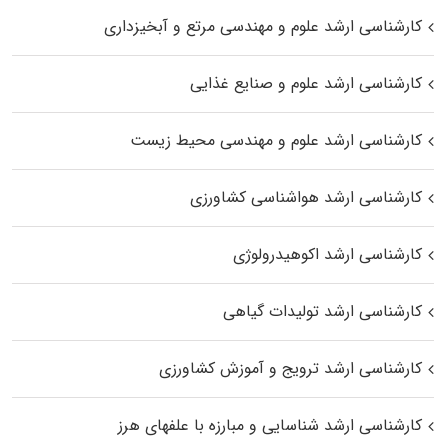
کارشناسی ارشد علوم و مهندسی مرتع و آبخیزداری
کارشناسی ارشد علوم و صنایع غذایی
کارشناسی ارشد علوم و مهندسی محیط زیست
کارشناسی ارشد هواشناسی کشاورزی
کارشناسی ارشد اکوهیدرولوژی
کارشناسی ارشد تولیدات گیاهی
کارشناسی ارشد ترویج و آموزش کشاورزی
کارشناسی ارشد شناسایی و مبارزه با علفهای هرز