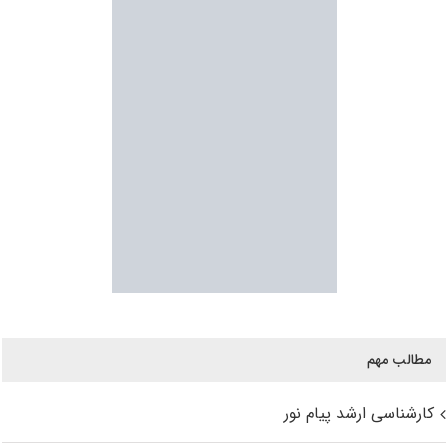
مطالب مهم
کارشناسی ارشد پیام نور