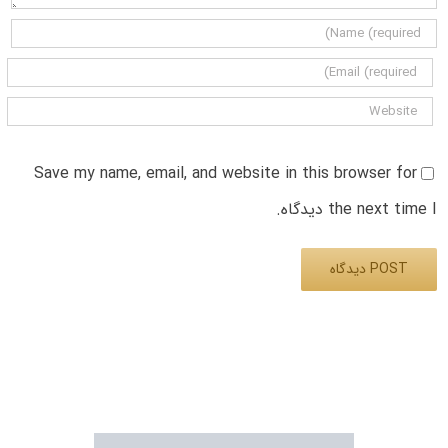
Save my name, email, and website in this browser for
the next time I دیدگاه.
Alternative: