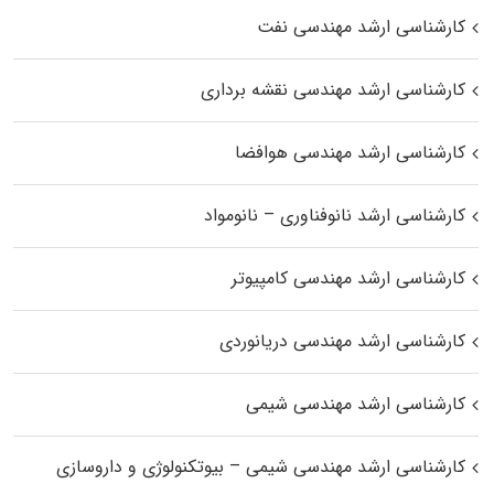
کارشناسی ارشد مهندسی نفت
کارشناسی ارشد مهندسی نقشه برداری
کارشناسی ارشد مهندسی هوافضا
کارشناسی ارشد نانوفناوری – نانومواد
کارشناسی ارشد مهندسی کامپیوتر
کارشناسی ارشد مهندسی دریانوردی
کارشناسی ارشد مهندسی شیمی
کارشناسی ارشد مهندسی شیمی – بیوتکنولوژی و داروسازی