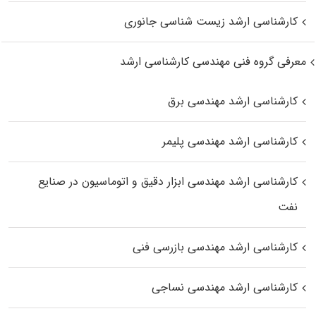
کارشناسی ارشد زیست‌ شناسی جانوری
معرفی گروه فنی مهندسی کارشناسی ارشد
کارشناسی ارشد مهندسی برق
کارشناسی ارشد مهندسی پلیمر
کارشناسی ارشد مهندسی ابزار دقیق و اتوماسیون در صنایع
نفت
کارشناسی ارشد مهندسی بازرسی فنی
کارشناسی ارشد مهندسی نساجی