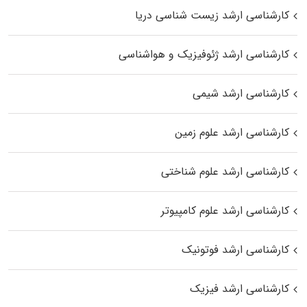
کارشناسی ارشد زیست‌ شناسی دریا
کارشناسی ارشد ژئوفیزیک و هواشناسی
کارشناسی ارشد شیمی
کارشناسی ارشد علوم زمین
کارشناسی ارشد علوم شناختی
کارشناسی ارشد علوم کامپیوتر
کارشناسی ارشد فوتونیک
کارشناسی ارشد فیزیک