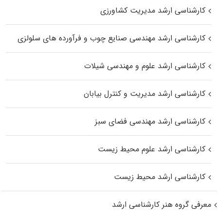
کارشناسی ارشد مدیریت کشاورزی
کارشناسی ارشد مهندسی صنایع چوب و فرآورده‌ های سلولزی
کارشناسی ارشد علوم و مهندسی شیلات
کارشناسی ارشد مدیریت و کنترل بیابان
کارشناسی ارشد مهندسی فضای سبز
کارشناسی ارشد علوم محیط‌ زیست
کارشناسی ارشد محیط زیست
معرفی گروه هنر کارشناسی ارشد