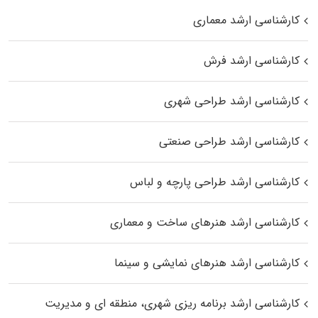
کارشناسی ارشد معماری
کارشناسی ارشد فرش
کارشناسی ارشد طراحی شهری
کارشناسی ارشد طراحی صنعتی
کارشناسی ارشد طراحی پارچه و لباس
کارشناسی ارشد هنرهای ساخت و معماری
کارشناسی ارشد هنرهای نمایشی و سینما
کارشناسی ارشد برنامه ریزی شهری، منطقه‌ ای و مدیریت