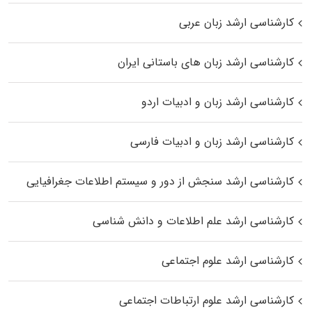
کارشناسی ارشد زبان عربی
کارشناسی ارشد زبان‌ های باستانی ایران
کارشناسی ارشد زبان و ادبیات اردو
کارشناسی ارشد زبان و ادبیات فارسی
کارشناسی ارشد سنجش از دور و سیستم اطلاعات جغرافیایی
کارشناسی ارشد علم اطلاعات و دانش شناسی
کارشناسی ارشد علوم اجتماعی
کارشناسی ارشد علوم ارتباطات اجتماعی