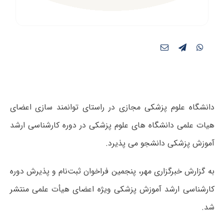
دانشگاه علوم پزشکی مجازی در راستای توانمند سازی اعضای
هیات علمی دانشگاه های علوم پزشکی در دوره کارشناسی ارشد
آموزش پزشکی دانشجو می پذیرد.
به گزارش خبرگزاری مهر، پنجمین فراخوان ثبت‌نام و پذیرش دوره
کارشناسی ارشد آموزش پزشکی ویژه اعضای هیأت علمی منتشر
شد.