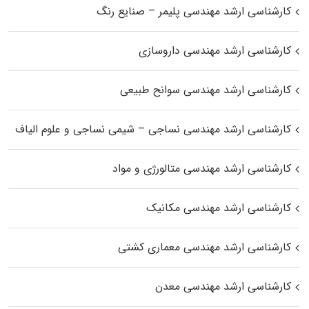
کارشناسی ارشد مهندسی پلیمر – صنایع رنگ
کارشناسی ارشد مهندسی داروسازی
کارشناسی ارشد مهندسی سوانح طبیعی
کارشناسی ارشد مهندسی نساجی – شیمی نساجی و علوم الیاف
کارشناسی ارشد مهندسی متالورژی و مواد
کارشناسی ارشد مهندسی مکانیک
کارشناسی ارشد مهندسی معماری کشتی
کارشناسی ارشد مهندسی معدن