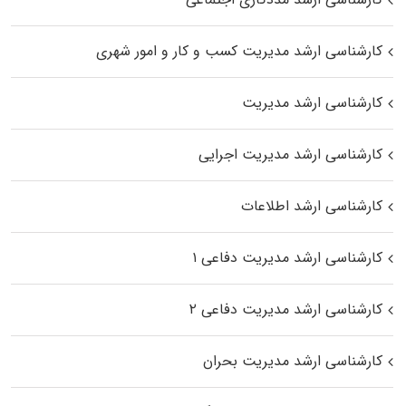
کارشناسی ارشد مدیریت کسب و کار و امور شهری
کارشناسی ارشد مدیریت
کارشناسی ارشد مدیریت اجرایی
کارشناسی ارشد اطلاعات
کارشناسی ارشد مدیریت دفاعی ۱
کارشناسی ارشد مدیریت دفاعی ۲
کارشناسی ارشد مدیریت بحران