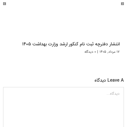
انتشار دفترچه ثبت نام کنکور ارشد وزارت بهداشت ۱۴۰۵
۱۷ مرداد, ۱۴۰۵
|
۰ دیدگاه
Leave A دیدگاه
دیدگاه