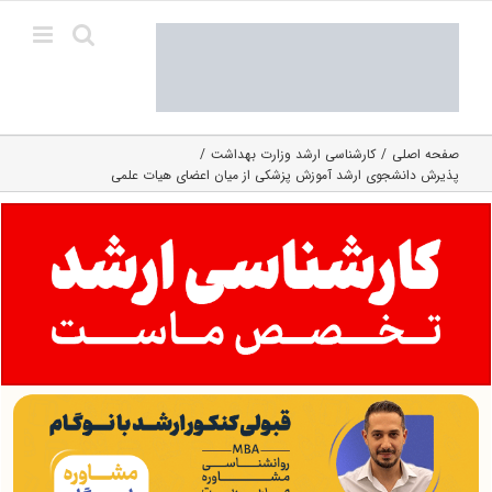
Ski
t
conten
صفحه اصلی
کارشناسی ارشد وزارت بهداشت
پذیرش دانشجوی ارشد آموزش پزشکی از میان اعضای هیات علمی