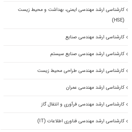
کارشناسی ارشد مهندسی ایمنی، بهداشت و محیط زیست
(HSE)
کارشناسی ارشد مهندسی صنایع
کارشناسی ارشد مهندسی صنایع سیستم
کارشناسی ارشد مهندسی طراحی محیط زیست
کارشناسی ارشد مهندسی عمران
کارشناسی ارشد مهندسی فرآوری و انتقال گاز
کارشناسی ارشد مهندسی فناوری اطلاعات (IT)