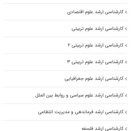
کارشناسی ارشد علوم اقتصادی
کارشناسی ارشد علوم تربیتی
کارشناسی ارشد علوم تربیتی ۲
کارشناسی ارشد علوم تربیتی ۳
کارشناسی ارشد علوم جغرافیایی
کارشناسی ارشد علوم سیاسی و روابط بین الملل
کارشناسی ارشد فرماندهی و مدیریت انتظامی
کارشناسی ارشد فلسفه