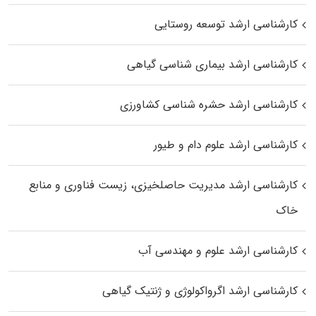
کارشناسی ارشد توسعه روستایی
کارشناسی ارشد بیماری‌ شناسی گیاهی
کارشناسی ارشد حشره‌ شناسی کشاورزی
کارشناسی ارشد علوم دام و طیور
کارشناسی ارشد مدیریت حاصلخیزی، زیست فناوری و منابع
خاک
کارشناسی ارشد علوم و مهندسی آب
کارشناسی ارشد اگرواکولوژی و ژنتیک گیاهی