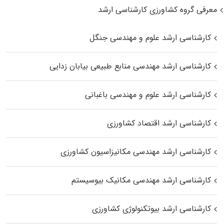
معرفی گروه کشاورزی کارشناسی ارشد
کارشناسی ارشد علوم و مهندسی جنگل
کارشناسی ارشد مهندسی منابع طبیعی بیابان زدایی
کارشناسی ارشد علوم و مهندسی باغبانی
کارشناسی ارشد اقتصاد کشاورزی
کارشناسی ارشد مهندسی مکانیزاسیون کشاورزی
کارشناسی ارشد مهندسی مکانیک بیوسیستم
کارشناسی ارشد بیوتکنولوژی کشاورزی