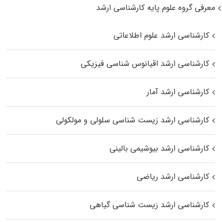
معرفی گروه علوم پایه کارشناسی ارشد
کارشناسی ارشد علوم اطلاعاتی
کارشناسی ارشد اقیانوس‌ شناسی فیزیکی
کارشناسی ارشد آمار
کارشناسی ارشد زیست شناسی سلولی و مولکولی
کارشناسی ارشد بیوشیمی بالینی
کارشناسی ارشد ریاضی
کارشناسی ارشد زیست‌ شناسی گیاهی