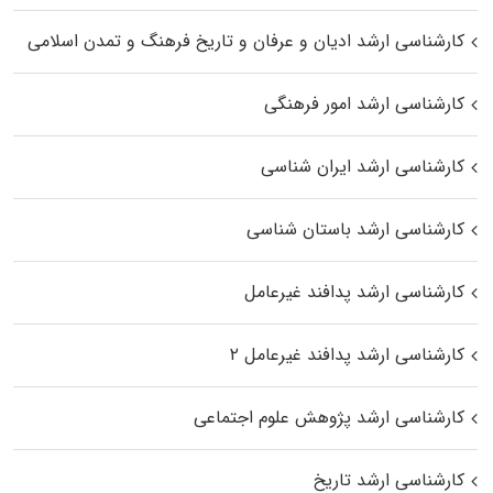
کارشناسی ارشد ادیان و عرفان و تاریخ فرهنگ و تمدن اسلامی
کارشناسی ارشد امور فرهنگی
کارشناسی ارشد ایران شناسی
کارشناسی ارشد باستان شناسی
کارشناسی ارشد پدافند غیرعامل
کارشناسی ارشد پدافند غیرعامل ۲
کارشناسی ارشد پژوهش علوم اجتماعی
کارشناسی ارشد تاریخ