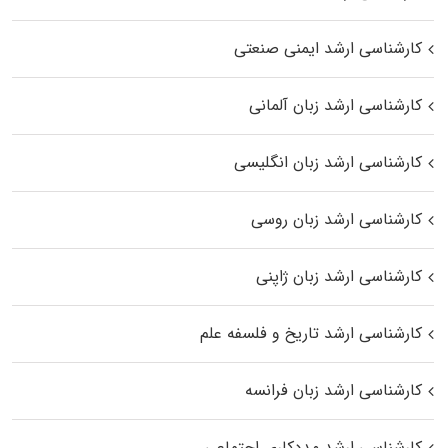
کارشناسی ارشد ایمنی صنعتی
کارشناسی ارشد زبان آلمانی
کارشناسی ارشد زبان انگلیسی
کارشناسی ارشد زبان روسی
کارشناسی ارشد زبان ژاپنی
کارشناسی ارشد تاریخ و فلسفه علم
کارشناسی ارشد زبان فرانسه
کارشناسی ارشد مددکاری اجتماعی