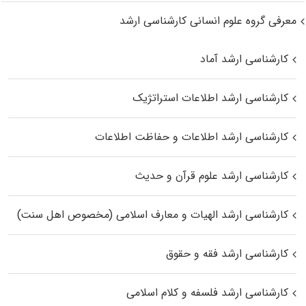
معرفی گروه علوم انسانی کارشناسی ارشد
کارشناسی ارشد آماد
کارشناسی ارشد اطلاعات استراتژیک
کارشناسی ارشد اطلاعات و حفاظت اطلاعات
کارشناسی ارشد علوم قرآن و حدیث
کارشناسی ارشد الهیات و معارف اسلامی (مخصوص اهل سنت)
کارشناسی ارشد فقه و حقوق
کارشناسی ارشد فلسفه و کلام اسلامی