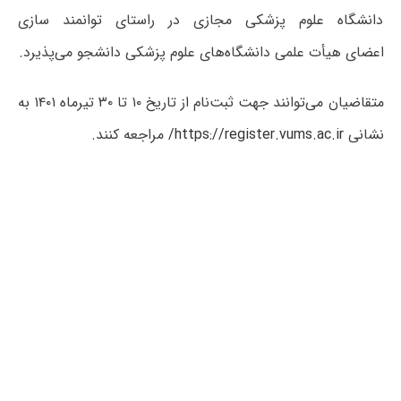
دانشگاه علوم پزشکی مجازی در راستای توانمند سازی
اعضای هیأت علمی دانشگاه‌های علوم پزشکی دانشجو می‌پذیرد.
متقاضیان می‌توانند جهت ثبت‌نام از تاریخ ۱۰ تا ۳۰ تیرماه ۱۴۰۱ به
نشانی
https://register.vums.ac.ir/
مراجعه کنند.