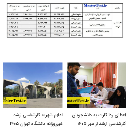
اعطای ردا کارت به دانشجویان
اعلام شهریه کارشناسی ارشد
کارشناسی ارشد از مهر ۱۴۰۵
غیرروزانه دانشگاه تهران ۱۴۰۵