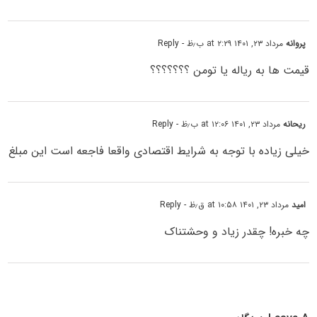
پروانه
مرداد ۲۳, ۱۴۰۱ at ۲:۲۹ ب٫ظ
- Reply
قیمت ها به ریاله یا تومن ؟؟؟؟؟؟؟
ریحانه
مرداد ۲۳, ۱۴۰۱ at ۱۲:۰۶ ب٫ظ
- Reply
خیلی زیاده با توجه به شرایط اقتصادی واقعا فاجعه است این مبلغ
امید
مرداد ۲۳, ۱۴۰۱ at ۱۰:۵۸ ق٫ظ
- Reply
چه خبره! چقدر زیاد و وحشتناک