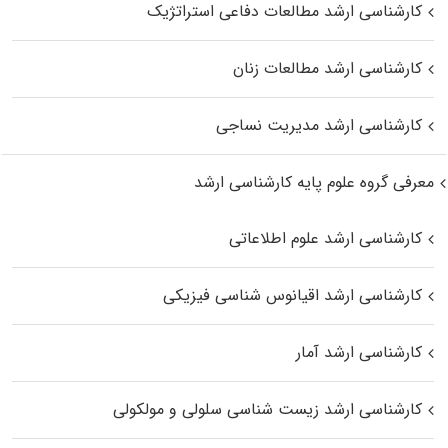
کارشناسی ارشد مطالعات دفاعی استراتژیک
کارشناسی ارشد مطالعات زنان
کارشناسی ارشد مدیریت نساجی
معرفی گروه علوم پایه کارشناسی ارشد
کارشناسی ارشد علوم اطلاعاتی
کارشناسی ارشد اقیانوس‌ شناسی فیزیکی
کارشناسی ارشد آمار
کارشناسی ارشد زیست شناسی سلولی و مولکولی