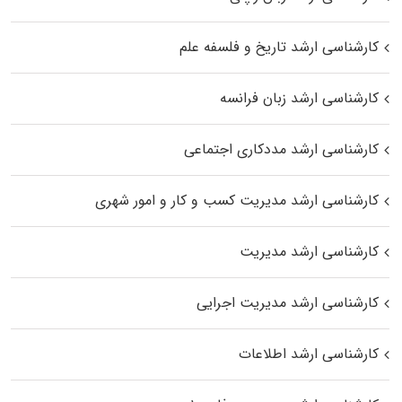
کارشناسی ارشد تاریخ و فلسفه علم
کارشناسی ارشد زبان فرانسه
کارشناسی ارشد مددکاری اجتماعی
کارشناسی ارشد مدیریت کسب و کار و امور شهری
کارشناسی ارشد مدیریت
کارشناسی ارشد مدیریت اجرایی
کارشناسی ارشد اطلاعات