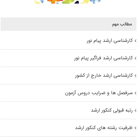
مطالب مهم
کارشناسی ارشد پیام نور
کارشناسی ارشد فراگیر پیام نور
کارشناسی ارشد خارج از کشور
سرفصل ها و ضرایب دروس آزمون
رتبه قبولی کنکور ارشد
ظرفیت رشته های کنکور ارشد