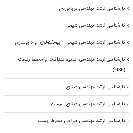
کارشناسی ارشد مهندسی دریانوردی
کارشناسی ارشد مهندسی شیمی
کارشناسی ارشد مهندسی شیمی – بیوتکنولوژی و داروسازی
کارشناسی ارشد مهندسی ایمنی، بهداشت و محیط زیست
(HSE)
کارشناسی ارشد مهندسی صنایع
کارشناسی ارشد مهندسی صنایع سیستم
کارشناسی ارشد مهندسی طراحی محیط زیست