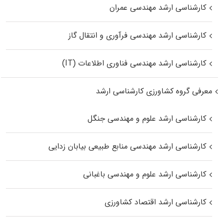
کارشناسی ارشد مهندسی عمران
کارشناسی ارشد مهندسی فرآوری و انتقال گاز
کارشناسی ارشد مهندسی فناوری اطلاعات (IT)
معرفی گروه کشاورزی کارشناسی ارشد
کارشناسی ارشد علوم و مهندسی جنگل
کارشناسی ارشد مهندسی منابع طبیعی بیابان زدایی
کارشناسی ارشد علوم و مهندسی باغبانی
کارشناسی ارشد اقتصاد کشاورزی