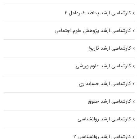
کارشناسی ارشد پدافند غیرعامل ۲
کارشناسی ارشد پژوهش علوم اجتماعی
کارشناسی ارشد تاریخ
کارشناسی ارشد علوم ورزشی
کارشناسی ارشد حسابداری
کارشناسی ارشد حقوق
کارشناسی ارشد روانشناسی
کارشناسی ارشد روانشناسی ۲