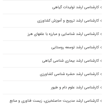
کارشناسی ارشد تولیدات گیاهی
کارشناسی ارشد ترویج و آموزش کشاورزی
کارشناسی ارشد شناسایی و مبارزه با علفهای هرز
کارشناسی ارشد توسعه روستایی
کارشناسی ارشد بیماری‌ شناسی گیاهی
کارشناسی ارشد حشره‌ شناسی کشاورزی
کارشناسی ارشد علوم دام و طیور
کارشناسی ارشد مدیریت حاصلخیزی، زیست فناوری و منابع