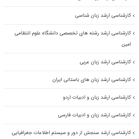
کارشناسی ارشد زبان شناسی
کارشناسی ارشد رﺷﺘﻪ ﻫﺎی تخصصی داﻧﺸﮕﺎه ﻋﻠﻮم انتظامی
اﻣﻴﻦ
کارشناسی ارشد زبان عربی
کارشناسی ارشد زبان‌ های باستانی ایران
کارشناسی ارشد زبان و ادبیات اردو
کارشناسی ارشد زبان و ادبیات فارسی
کارشناسی ارشد سنجش از دور و سیستم اطلاعات جغرافیایی