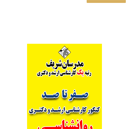
Alternative: