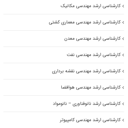
کارشناسی ارشد مهندسی مکانیک
کارشناسی ارشد مهندسی معماری کشتی
کارشناسی ارشد مهندسی معدن
کارشناسی ارشد مهندسی نفت
کارشناسی ارشد مهندسی نقشه برداری
کارشناسی ارشد مهندسی هوافضا
کارشناسی ارشد نانوفناوری – نانومواد
کارشناسی ارشد مهندسی کامپیوتر