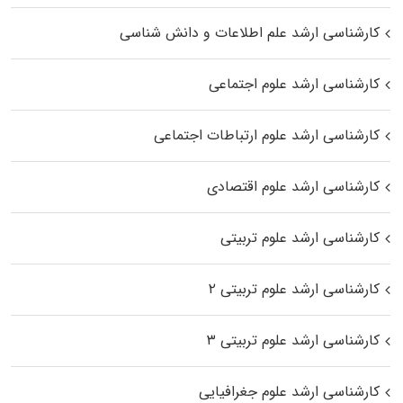
کارشناسی ارشد علم اطلاعات و دانش شناسی
کارشناسی ارشد علوم اجتماعی
کارشناسی ارشد علوم ارتباطات اجتماعی
کارشناسی ارشد علوم اقتصادی
کارشناسی ارشد علوم تربیتی
کارشناسی ارشد علوم تربیتی ۲
کارشناسی ارشد علوم تربیتی ۳
کارشناسی ارشد علوم جغرافیایی