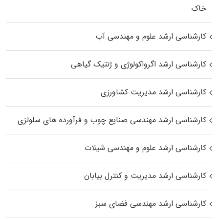
خاک
کارشناسی ارشد علوم و مهندسی آب
کارشناسی ارشد اگرواکولوژی و ژنتیک گیاهی
کارشناسی ارشد مدیریت کشاورزی
کارشناسی ارشد مهندسی صنایع چوب و فرآورده‌ های سلولزی
کارشناسی ارشد علوم و مهندسی شیلات
کارشناسی ارشد مدیریت و کنترل بیابان
کارشناسی ارشد مهندسی فضای سبز