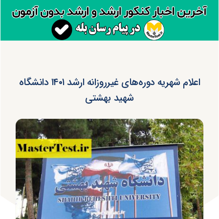
اعلام شهریه دوره‌های غیرروزانه ارشد ۱۴۰۱ دانشگاه
شهید بهشتی