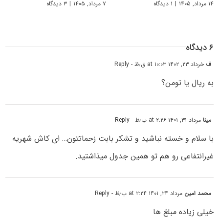
۱۴ مرداد, ۱۴۰۵
|
۱ دیدگاه
۷ مرداد, ۱۴۰۵
|
۳ دیدگاه
۶ دیدگاه
ف
خرداد ۲۳, ۱۴۰۲ at ۱۰:۰۳ ق٫ظ
- Reply
به ریال یا تومن؟
مینا
مرداد ۳۱, ۱۴۰۱ at ۲:۲۶ ب٫ظ
- Reply
با سلام و خسته نباشید و تشکر بابت زحماتتون… ای کاش شهریه
غیرانتفاعی رو هم تو همین جدول میذاشتید.
محمد امین
مرداد ۲۴, ۱۴۰۱ at ۲:۲۴ ب٫ظ
- Reply
خیلی زیاده مبلغ ها