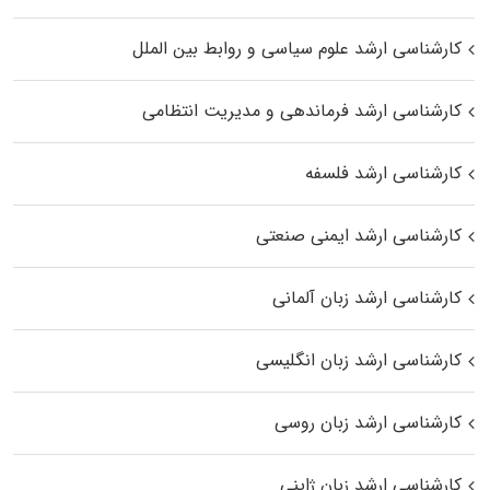
کارشناسی ارشد علوم سیاسی و روابط بین الملل
کارشناسی ارشد فرماندهی و مدیریت انتظامی
کارشناسی ارشد فلسفه
کارشناسی ارشد ایمنی صنعتی
کارشناسی ارشد زبان آلمانی
کارشناسی ارشد زبان انگلیسی
کارشناسی ارشد زبان روسی
کارشناسی ارشد زبان ژاپنی