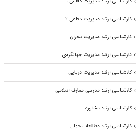
کارشناسی ارشد مدیریت دفاعی ۱
کارشناسی ارشد مدیریت دفاعی ۲
کارشناسی ارشد مدیریت بحران
کارشناسی ارشد مدیریت جهانگردی
کارشناسی ارشد مدیریت دریایی
کارشناسی ارشد مدرسی معارف اسلامی
کارشناسی ارشد مشاوره
کارشناسی ارشد مطالعات جهان