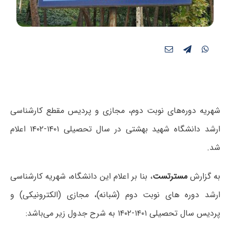
شهریه دوره‌های نوبت دوم، مجازی و پردیس مقطع کارشناسی
ارشد دانشگاه شهید بهشتی در سال تحصیلی ۱۴۰۱-۱۴۰۲ اعلام
شد.
به گزارش
مسترتست
، بنا بر اعلام این دانشگاه، شهریه کارشناسی
ارشد دوره های نوبت دوم (شبانه)، مجازی (الکترونیکی) و
پردیس سال تحصیلی ۱۴۰۱-۱۴۰۲ به شرح جدول زیر می‌باشد: