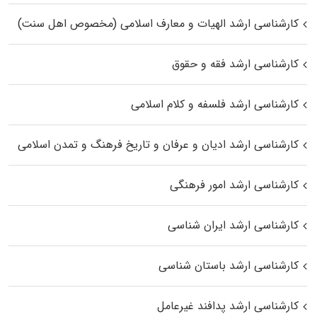
کارشناسی ارشد الهیات و معارف اسلامی (مخصوص اهل سنت)
کارشناسی ارشد فقه و حقوق
کارشناسی ارشد فلسفه و کلام اسلامی
کارشناسی ارشد ادیان و عرفان و تاریخ فرهنگ و تمدن اسلامی
کارشناسی ارشد امور فرهنگی
کارشناسی ارشد ایران شناسی
کارشناسی ارشد باستان شناسی
کارشناسی ارشد پدافند غیرعامل