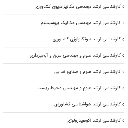
کارشناسی ارشد مهندسی مکانیزاسیون کشاورزی
کارشناسی ارشد مهندسی مکانیک بیوسیستم
کارشناسی ارشد بیوتکنولوژی کشاورزی
کارشناسی ارشد علوم و مهندسی مرتع و آبخیزداری
کارشناسی ارشد علوم و صنایع غذایی
کارشناسی ارشد علوم و مهندسی محیط زیست
کارشناسی ارشد هواشناسی کشاورزی
کارشناسی ارشد اکوهیدرولوژی