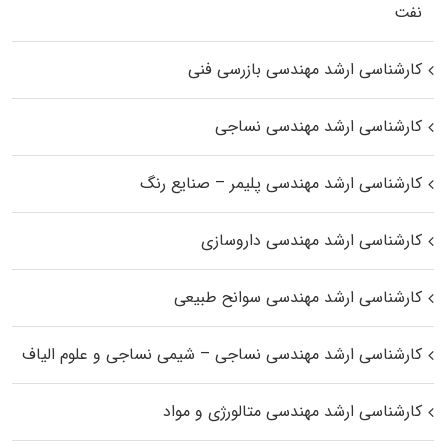
نفت
کارشناسی ارشد مهندسی بازرسی فنی
کارشناسی ارشد مهندسی نساجی
کارشناسی ارشد مهندسی پلیمر – صنایع رنگ
کارشناسی ارشد مهندسی داروسازی
کارشناسی ارشد مهندسی سوانح طبیعی
کارشناسی ارشد مهندسی نساجی – شیمی نساجی و علوم الیاف
کارشناسی ارشد مهندسی متالورژی و مواد