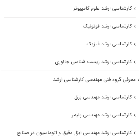
کارشناسی ارشد علوم کامپیوتر
کارشناسی ارشد فوتونیک
کارشناسی ارشد فیزیک
کارشناسی ارشد زیست‌ شناسی جانوری
معرفی گروه فنی مهندسی کارشناسی ارشد
کارشناسی ارشد مهندسی برق
کارشناسی ارشد مهندسی پلیمر
کارشناسی ارشد مهندسی ابزار دقیق و اتوماسیون در صنایع