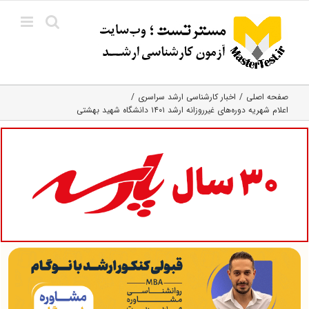
Ski
t
conten
صفحه اصلی
اخبار کارشناسی ارشد سراسری
اعلام شهریه دوره‌های غیرروزانه ارشد ۱۴۰۱ دانشگاه شهید بهشتی