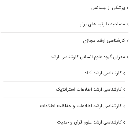
پزشکی از لیسانس
مصاحبه با رتبه های برتر
کارشناسی ارشد مجازی
معرفی گروه علوم انسانی کارشناسی ارشد
کارشناسی ارشد آماد
کارشناسی ارشد اطلاعات استراتژیک
کارشناسی ارشد اطلاعات و حفاظت اطلاعات
کارشناسی ارشد علوم قرآن و حدیث