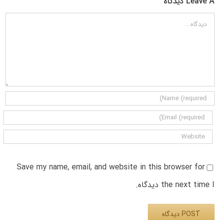
Leave A دیدگاه
دیدگاه
Save my name, email, and website in this browser for
the next time I دیدگاه.