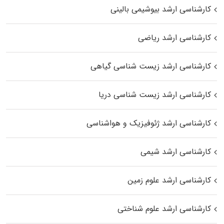
کارشناسی ارشد بیوشیمی بالینی
کارشناسی ارشد ریاضی
کارشناسی ارشد زیست‌ شناسی گیاهی
کارشناسی ارشد زیست‌ شناسی دریا
کارشناسی ارشد ژئوفیزیک و هواشناسی
کارشناسی ارشد شیمی
کارشناسی ارشد علوم زمین
کارشناسی ارشد علوم شناختی