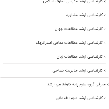
کارشناسی ارشد مدرسی معارف اسلامی
کارشناسی ارشد مشاوره
کارشناسی ارشد مطالعات جهان
کارشناسی ارشد مطالعات دفاعی استراتژیک
کارشناسی ارشد مطالعات زنان
کارشناسی ارشد مدیریت نساجی
معرفی گروه علوم پایه کارشناسی ارشد
کارشناسی ارشد علوم اطلاعاتی