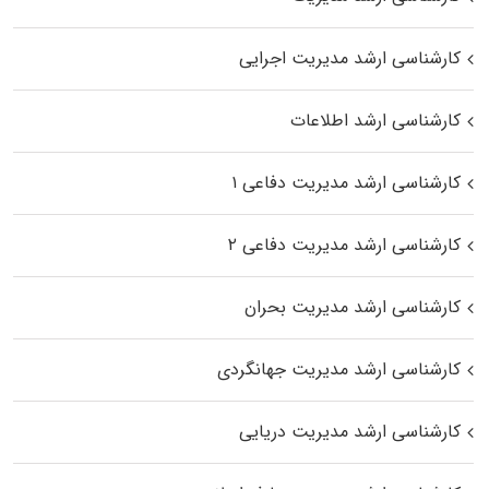
کارشناسی ارشد مدیریت اجرایی
کارشناسی ارشد اطلاعات
کارشناسی ارشد مدیریت دفاعی ۱
کارشناسی ارشد مدیریت دفاعی ۲
کارشناسی ارشد مدیریت بحران
کارشناسی ارشد مدیریت جهانگردی
کارشناسی ارشد مدیریت دریایی