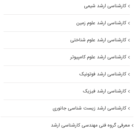
کارشناسی ارشد شیمی
کارشناسی ارشد علوم زمین
کارشناسی ارشد علوم شناختی
کارشناسی ارشد علوم کامپیوتر
کارشناسی ارشد فوتونیک
کارشناسی ارشد فیزیک
کارشناسی ارشد زیست‌ شناسی جانوری
معرفی گروه فنی مهندسی کارشناسی ارشد