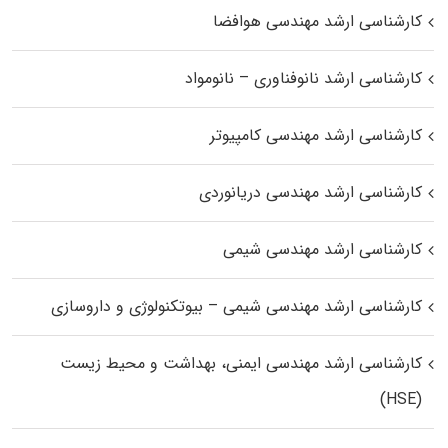
کارشناسی ارشد مهندسی هوافضا
کارشناسی ارشد نانوفناوری – نانومواد
کارشناسی ارشد مهندسی کامپیوتر
کارشناسی ارشد مهندسی دریانوردی
کارشناسی ارشد مهندسی شیمی
کارشناسی ارشد مهندسی شیمی – بیوتکنولوژی و داروسازی
کارشناسی ارشد مهندسی ایمنی، بهداشت و محیط زیست
(HSE)