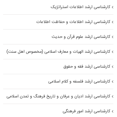
کارشناسی ارشد اطلاعات استراتژیک
کارشناسی ارشد اطلاعات و حفاظت اطلاعات
کارشناسی ارشد علوم قرآن و حدیث
کارشناسی ارشد الهیات و معارف اسلامی (مخصوص اهل سنت)
کارشناسی ارشد فقه و حقوق
کارشناسی ارشد فلسفه و کلام اسلامی
کارشناسی ارشد ادیان و عرفان و تاریخ فرهنگ و تمدن اسلامی
کارشناسی ارشد امور فرهنگی