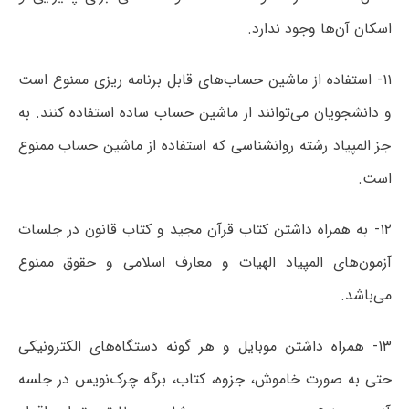
اسکان آن‌ها وجود ندارد.
۱۱- استفاده از ماشین حساب‌های قابل برنامه ریزی ممنوع است
و دانشجویان می‌توانند از ماشین حساب ساده استفاده کنند. به
جز المپیاد رشته روانشناسی که استفاده از ماشین حساب ممنوع
است.
۱۲- به همراه داشتن کتاب قرآن مجید و کتاب قانون در جلسات
آزمون‌های المپیاد الهیات و معارف اسلامی و حقوق ممنوع
می‌باشد.
۱۳- همراه داشتن موبایل و هر گونه دستگاه‌های الکترونیکی
حتی به صورت خاموش، جزوه، کتاب، برگه چرک‌نویس در جلسه