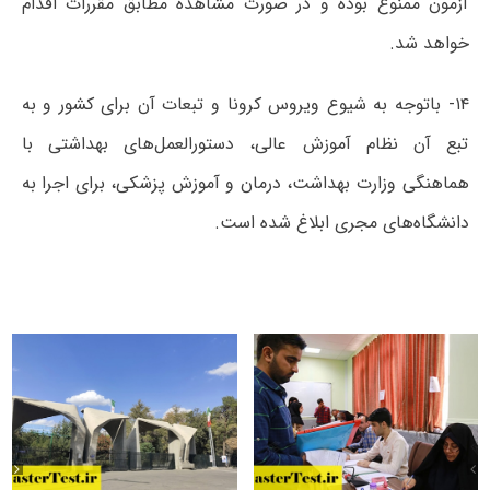
آزمون ممنوع بوده و در صورت مشاهده مطابق مقررات اقدام
خواهد شد.
۱۴- باتوجه به شیوع ویروس کرونا و تبعات آن برای کشور و به
تبع آن نظام آموزش عالی، دستورالعمل‌های بهداشتی با
هماهنگی وزارت بهداشت، درمان و آموزش پزشکی، برای اجرا به
دانشگاه‌های مجری ابلاغ شده است.