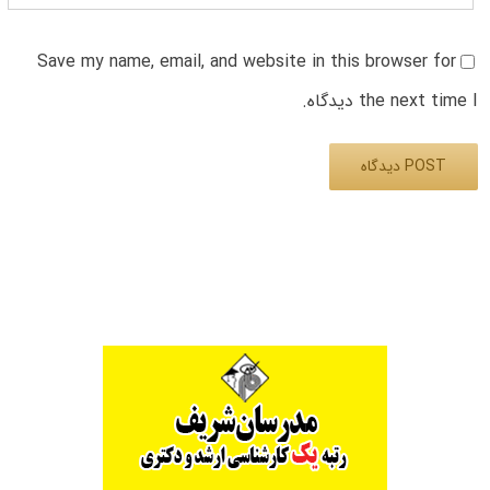
Save my name, email, and website in this browser for
the next time I دیدگاه.
Alternative: