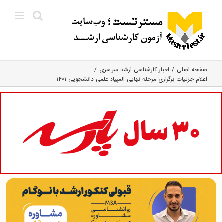
Ski
t
conten
صفحه اصلی
اخبار کارشناسی ارشد سراسری
اعلام جزئیات برگزاری مرحله نهایی المپیاد علمی دانشجویی ۱۴۰۱