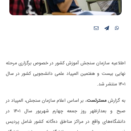
اطلاعیه سازمان سنجش آموزش کشور در خصوص برگزاری مرحله
نهایی بیست و هفتمین المپیاد علمی دانشجویی کشور در سال
۱۴۰۱ منتشر شد.
به گزارش
مسترتست
، بر اساس اعلام سازمان سنجش، المپیاد در
صبح و بعدازظهر روز جمعه چهارم شهریور سال ۱۴۰۱ در
دانشگاه‌های واقع در مراکز مناطق ده‌گانه کشور شامل پردیس