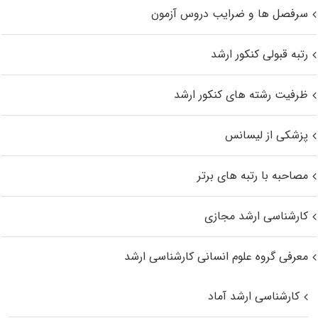
سرفصل ها و ضرایب دروس آزمون
رتبه قبولی کنکور ارشد
ظرفیت رشته های کنکور ارشد
پزشکی از لیسانس
مصاحبه با رتبه های برتر
کارشناسی ارشد مجازی
معرفی گروه علوم انسانی کارشناسی ارشد
کارشناسی ارشد آماد