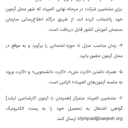
برای منتخبین شرکت در مرحله نهایی المپیاد که شهر محل آزمون
خود راانتخاب کرده اند، از طریق درگاه اطلاع‌رسانی سازمان
سنجش آموزش کشور قابل دریافت است.
۴- زمان مناسب منزل تا حوزه امتحانی را برآورد و به موقع در
محل آزمون حضور یابید.
۵- همراه داشتن «کارت ملی»، «کارت دانشجویی» و «کارت ورود
به جلسه آزمون‌های المپیاد» الزامی است.
۶- منتخبین المپیاد متمرکز (همزمان با آزمون کارشناسی ارشد)
گواهی اشتغال به تحصیل خود را به پست الکترونیک
olympiad@sanjesh.org ارسال کنند.