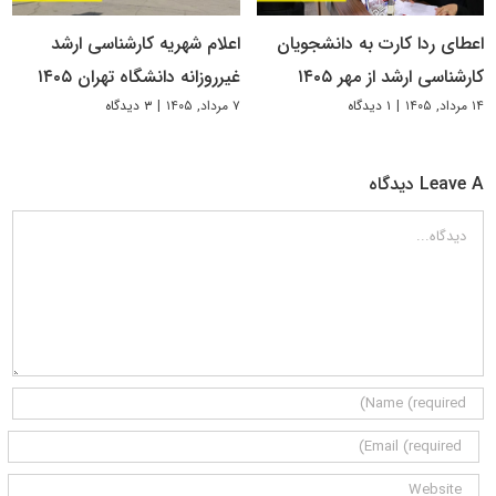
اعطای ردا کارت به دانشجویان
اعلام شهریه کارشناسی ارشد
کارشناسی ارشد از مهر ۱۴۰۵
غیرروزانه دانشگاه تهران ۱۴۰۵
۱۴ مرداد, ۱۴۰۵
|
۱ دیدگاه
۷ مرداد, ۱۴۰۵
|
۳ دیدگاه
Leave A دیدگاه
دیدگاه