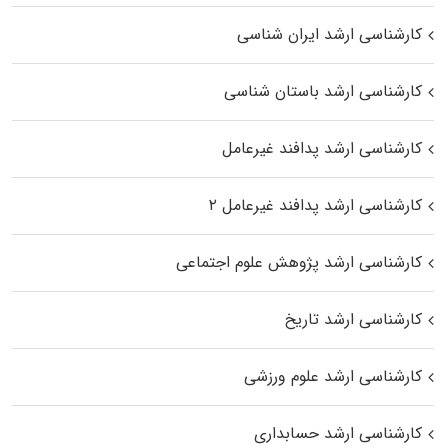
کارشناسی ارشد ایران شناسی
کارشناسی ارشد باستان شناسی
کارشناسی ارشد پدافند غیرعامل
کارشناسی ارشد پدافند غیرعامل ۲
کارشناسی ارشد پژوهش علوم اجتماعی
کارشناسی ارشد تاریخ
کارشناسی ارشد علوم ورزشی
کارشناسی ارشد حسابداری