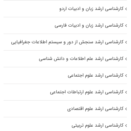
کارشناسی ارشد زبان و ادبیات اردو
کارشناسی ارشد زبان و ادبیات فارسی
کارشناسی ارشد سنجش از دور و سیستم اطلاعات جغرافیایی
کارشناسی ارشد علم اطلاعات و دانش شناسی
کارشناسی ارشد علوم اجتماعی
کارشناسی ارشد علوم ارتباطات اجتماعی
کارشناسی ارشد علوم اقتصادی
کارشناسی ارشد علوم تربیتی