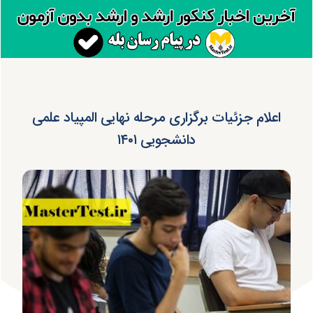
اعلام جزئیات برگزاری مرحله نهایی المپیاد علمی
دانشجویی ۱۴۰۱