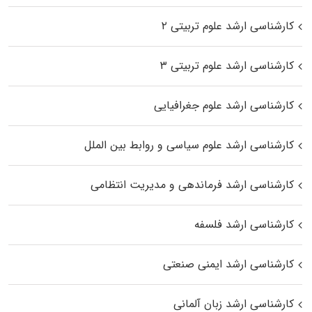
کارشناسی ارشد علوم تربیتی ۲
کارشناسی ارشد علوم تربیتی ۳
کارشناسی ارشد علوم جغرافیایی
کارشناسی ارشد علوم سیاسی و روابط بین الملل
کارشناسی ارشد فرماندهی و مدیریت انتظامی
کارشناسی ارشد فلسفه
کارشناسی ارشد ایمنی صنعتی
کارشناسی ارشد زبان آلمانی