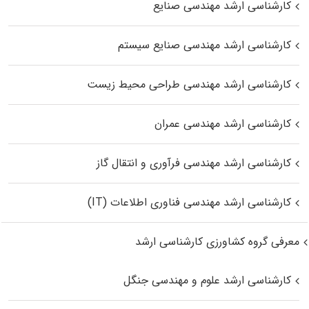
کارشناسی ارشد مهندسی صنایع
کارشناسی ارشد مهندسی صنایع سیستم
کارشناسی ارشد مهندسی طراحی محیط زیست
کارشناسی ارشد مهندسی عمران
کارشناسی ارشد مهندسی فرآوری و انتقال گاز
کارشناسی ارشد مهندسی فناوری اطلاعات (IT)
معرفی گروه کشاورزی کارشناسی ارشد
کارشناسی ارشد علوم و مهندسی جنگل