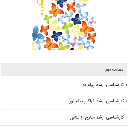
مطالب مهم
کارشناسی ارشد پیام نور
کارشناسی ارشد فراگیر پیام نور
کارشناسی ارشد خارج از کشور