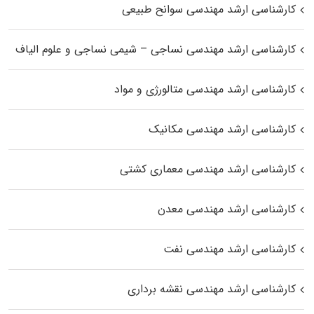
کارشناسی ارشد مهندسی سوانح طبیعی
کارشناسی ارشد مهندسی نساجی – شیمی نساجی و علوم الیاف
کارشناسی ارشد مهندسی متالورژی و مواد
کارشناسی ارشد مهندسی مکانیک
کارشناسی ارشد مهندسی معماری کشتی
کارشناسی ارشد مهندسی معدن
کارشناسی ارشد مهندسی نفت
کارشناسی ارشد مهندسی نقشه برداری