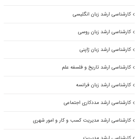
کارشناسی ارشد زبان انگلیسی
کارشناسی ارشد زبان روسی
کارشناسی ارشد زبان ژاپنی
کارشناسی ارشد تاریخ و فلسفه علم
کارشناسی ارشد زبان فرانسه
کارشناسی ارشد مددکاری اجتماعی
کارشناسی ارشد مدیریت کسب و کار و امور شهری
کارشناسی ارشد مدیریت