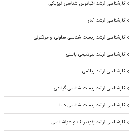
کارشناسی ارشد اقیانوس‌ شناسی فیزیکی
کارشناسی ارشد آمار
کارشناسی ارشد زیست شناسی سلولی و مولکولی
کارشناسی ارشد بیوشیمی بالینی
کارشناسی ارشد ریاضی
کارشناسی ارشد زیست‌ شناسی گیاهی
کارشناسی ارشد زیست‌ شناسی دریا
کارشناسی ارشد ژئوفیزیک و هواشناسی