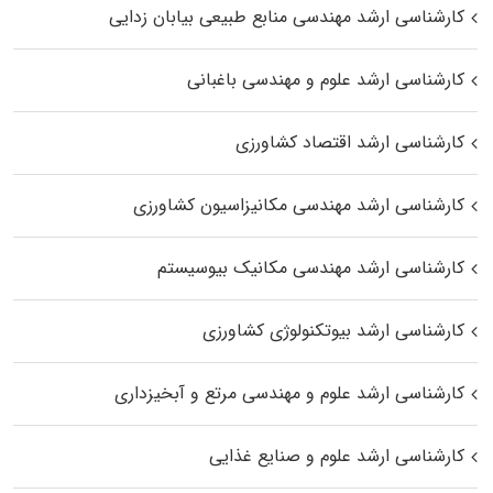
کارشناسی ارشد مهندسی منابع طبیعی بیابان زدایی
کارشناسی ارشد علوم و مهندسی باغبانی
کارشناسی ارشد اقتصاد کشاورزی
کارشناسی ارشد مهندسی مکانیزاسیون کشاورزی
کارشناسی ارشد مهندسی مکانیک بیوسیستم
کارشناسی ارشد بیوتکنولوژی کشاورزی
کارشناسی ارشد علوم و مهندسی مرتع و آبخیزداری
کارشناسی ارشد علوم و صنایع غذایی