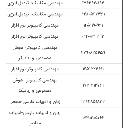
۱۳۶۲۶۴۰۱۶۶
مهندسی مکانیک- تبدیل انرژی
۴۲۸۰۵۴۷۳۶۱
مهندسی مکانیک- تبدیل انرژی
۱۴۵۱۱۹۰۹۲۱
مهندسی کامپیوتر-نرم افزار
۰۴۴۰۸۳۱۳۹۳
مهندسی کامپیوتر-نرم افزار
مهندسی کامپیوتر- هوش
۲۷۹۰۸۲۵۴۵۹
مصنوعی و رباتیکز
۱۴۵۱۵۲۶۶۱۱
مهندسی کامپیوتر-نرم افزار
مهندسی کامپیوتر- هوش
۱۷۳۰۲۱۲۷۶۱
مصنوعی و رباتیکز
۱۳۶۲۸۵۱۸۳۳
زبان و ادبیات فارسی-محض
زبان و ادبیات فارسی-ادبیات
۱۷۳۰۲۰۵۰۶۲
معاصر