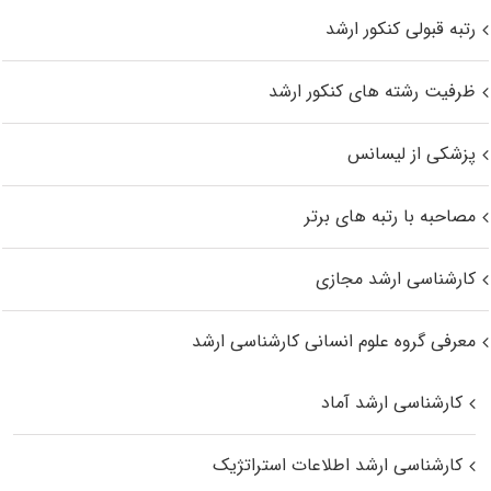
رتبه قبولی کنکور ارشد
ظرفیت رشته های کنکور ارشد
پزشکی از لیسانس
مصاحبه با رتبه های برتر
کارشناسی ارشد مجازی
معرفی گروه علوم انسانی کارشناسی ارشد
کارشناسی ارشد آماد
کارشناسی ارشد اطلاعات استراتژیک