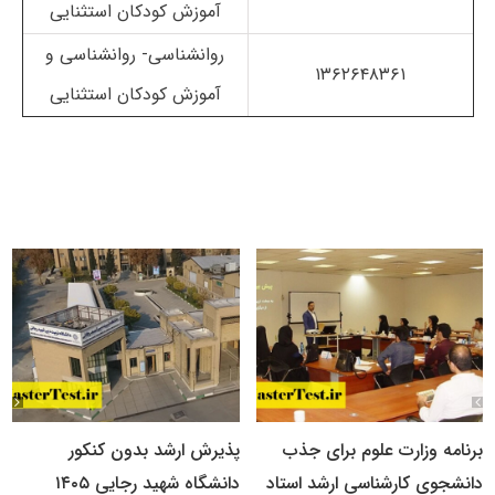
آموزش کودکان استثنایی
روانشناسی- روانشناسی و
۱۳۶۲۶۴۸۳۶۱
آموزش کودکان استثنایی
برنامه وزارت علوم برای جذب
پذیرش ارشد بدون کنکور
دانشجوی کارشناسی ارشد استاد
دانشگاه شهید رجایی ۱۴۰۵