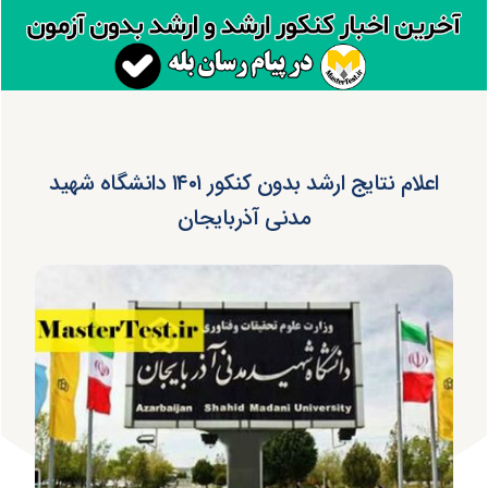
اعلام نتایج ارشد بدون کنکور ۱۴۰۱ دانشگاه شهید
مدنی آذربایجان