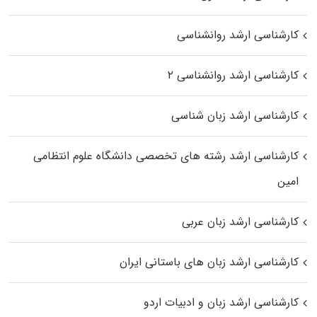
کارشناسی ارشد روانشناسی
کارشناسی ارشد روانشناسی ۲
کارشناسی ارشد زبان شناسی
کارشناسی ارشد رﺷﺘﻪ ﻫﺎی تخصصی داﻧﺸﮕﺎه ﻋﻠﻮم انتظامی
اﻣﻴﻦ
کارشناسی ارشد زبان عربی
کارشناسی ارشد زبان‌ های باستانی ایران
کارشناسی ارشد زبان و ادبیات اردو