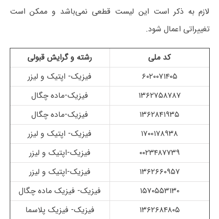
لازم به ذکر است این لیست قطعی نمی‌باشد و ممکن است
تغییراتی اعمال شود.
کد ملی
رشته و گرایش قبولی
۶۰۲۰۰۷۱۴۰۵
فیزیک- اپتیک و لیزر
۱۳۶۲۷۵۸۷۸۷
فیزیک-ماده چگال
۱۳۶۲۸۴۱۹۳۵
فیزیک-ماده چگال
۱۷۰۰۱۷۸۹۳۸
فیزیک- اپتیک و لیزر
۰۰۲۳۴۸۷۷۳۹
فیزیک-اپتیک و لیزر
۱۳۶۲۶۶۰۹۵۷
فیزیک-اپتیک و لیزر
۱۵۷۰۵۵۳۱۳۰
فیزیک- فیزیک ماده چگال
۱۳۶۲۶۸۴۸۰۵
فیزیک- فیزیک پلاسما