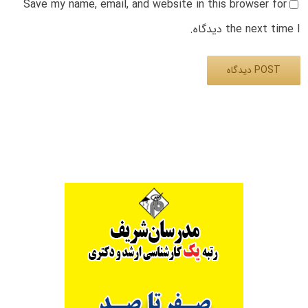
Save my name, email, and website in this browser for
the next time I دیدگاه.
Alternative: