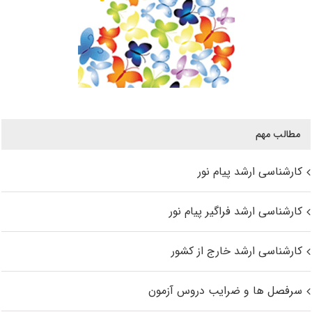
مطالب مهم
کارشناسی ارشد پیام نور
کارشناسی ارشد فراگیر پیام نور
کارشناسی ارشد خارج از کشور
سرفصل ها و ضرایب دروس آزمون