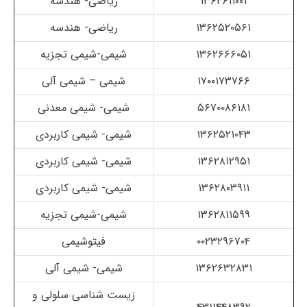
۱۳۶۲۶۱۱۰۰۱
ریاضی- هندسه
۱۳۶۲۵۲۰۵۶۱
ریاضی- هندسه
۱۳۶۲۶۶۶۰۵۱
شیمی-شیمی تجزیه
۱۷۰۰۱۷۳۷۶۶
شیمی
–
شیمی آلی
۵۶۷۰۰۸۶۱۸۱
شیمی- شیمی معدنی
۱۳۶۲۵۲۱۰۴۳
شیمی- شیمی کاربردی
۱۳۶۲۸۱۲۹۵۱
شیمی- شیمی کاربردی
۱۳۶۲۸۰۳۹۱۱
شیمی- شیمی کاربردی
۱۳۶۲۸۱۱۵۹۹
شیمی-شیمی تجزیه
۰۰۲۳۲۹۶۷۰۴
فیتوشیمی
۱۳۶۲۶۳۲۸۳۱
شیمی- شیمی آلی
زیست شناسی سلولی و