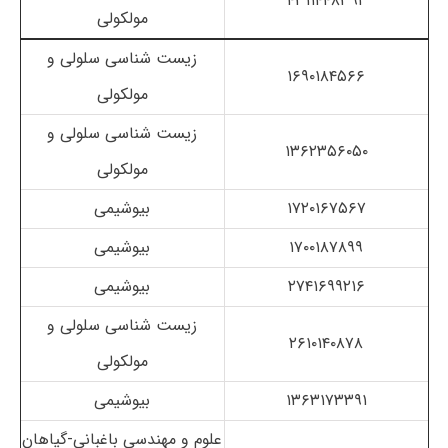
۴۳۱۱۴۴۸۳۹۲
مولکولی
زیست شناسی سلولی و
۱۶۹۰۱۸۴۵۶۶
مولکولی
زیست شناسی سلولی و
۱۳۶۲۳۵۶۰۵۰
مولکولی
۱۷۲۰۱۶۷۵۶۷
بیوشیمی
۱۷۰۰۱۸۷۸۹۹
بیوشیمی
۲۷۴۱۶۹۹۲۱۶
بیوشیمی
زیست شناسی سلولی و
۲۶۱۰۱۴۰۸۷۸
مولکولی
۱۳۶۳۱۷۳۳۹۱
بیوشیمی
علوم و مهندسی باغبانی-گیاهان