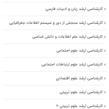
کارشناسی ارشد زبان و ادبیات فارسی
کارشناسی ارشد سنجش از دور و سیستم اطلاعات جغرافیایی
کارشناسی ارشد علم اطلاعات و دانش شناسی
کارشناسی ارشد علوم اجتماعی
کارشناسی ارشد علوم ارتباطات اجتماعی
کارشناسی ارشد علوم اقتصادی
کارشناسی ارشد علوم تربیتی
کارشناسی ارشد علوم تربیتی ۲