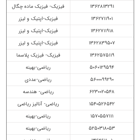
۱۳۶۲۸۱۳۲۹۱
فیزیک- فیزیک ماده چگال
۱۳۶۲۷۱۱۹۰۱
فیزیک-اپتیک و لیزر
۱۳۶۲۷۱۱۹۱۸
فیزیک-اپتیک و لیزر
۱۳۶۲۸۳۹۵۰۷
فیزیک-اپتیک و لیزر
۱۳۶۲۵۷۵۱۱۹
فیزیک- فیزیک پلاسما
۵۰۶۰۱۲۹۵۹۴
ریاضی-بهینه
۵۶۰۰۰۹۹۲۹۰
ریاضی-عددی
۶۲۳۰۰۲۰۵۴۸
ریاضی- هندسه
۱۵۴۰۵۲۶۵۴۲
ریاضی- آنالیز ریاضی
۱۵۷۰۵۵۷۱۱۱
ریاضی-بهینه
۵۲۵۰۳۱۸۰۵۳
ریاضی-بهینه