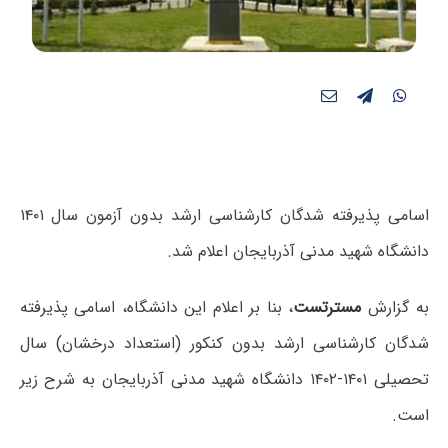
اسامی پذیرفته شدگان کارشناسی ارشد بدون آزمون سال ۱۴۰۱
دانشگاه شهید مدنی آذربایجان اعلام شد.
به گزارش
مسترتست
، بنا بر اعلام این دانشگاه، اسامی پذیرفته
شدگان کارشناسی ارشد بدون کنکور (استعداد درخشان) سال
تحصیلی ۱۴۰۱-۱۴۰۲ دانشگاه شهید مدنی آذربایجان به شرح زیر
است.