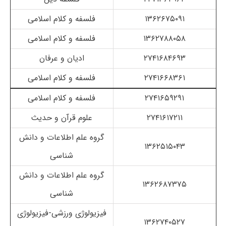
۱۳۶۲۶۷۵۰۹۱
فلسفه و کلام اسلامی
۱۳۶۲۷۸۸۰۵۸
فلسفه و کلام اسلامی
۲۷۴۱۶۸۴۶۹۳
ادیان و عرفان
۲۷۴۱۶۶۸۳۶۱
فلسفه و کلام اسلامی
۲۷۴۱۶۵۹۲۹۱
فلسفه و کلام اسلامی
۲۷۴۱۶۱۷۲۱۱
علوم قرآن و حدیث
گروه علم اطلاعات و دانش
۱۳۶۲۵۱۵۰۴۳
شناسی
گروه علم اطلاعات و دانش
۱۳۶۲۶۸۷۳۷۵
شناسی
فیزیولوژی ورزشی-فیزیولوژی
۱۳۶۲۷۴۰۵۲۷