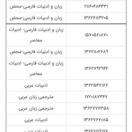
۲۸۴۰۴۸۴۳۳۱
زبان و ادبیات فارسی-محض
۱۳۶۲۶۸۳۲۰۵
زبان و ادبیات فارسی-محض
زبان و ادبیات فارسی- ادبیات
۱۵۷۰۵۶۰۸۷۰
معاصر
۱۳۶۲۸۰۲۶۸۹
زبان و ادبیات فارسی-محض
زبان و ادبیات فارسی- ادبیات
۱۳۶۲۷۹۲۹۴۲
معاصر
۱۳۶۲۵۴۷۱۶۶
ادبیات عربی
۱۷۲۰۱۸۷۳۴۷
مترجمی زبان عربی
۱۳۶۲۷۷۷۳۵۸
مترجمی زبان عربی
۱۳۶۲۷۶۷۰۸۵
ادبیات عربی
۱۳۶۲۸۵۹۱۷۶
ادبیات عربی