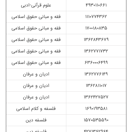
۴۹۳۰۱۱۰۶۶۱
علوم قرآنی-ادبی
۱۱۱۰۷۷۴۳۶۲
فقه و مبانی حقوق اسلامی
۱۷۰۰۱۸۰۸۳۵
فقه و مبانی حقوق اسلامی
۱۳۶۲۸۴۳۶۷۹
فقه و مبانی حقوق اسلامی
۱۳۶۲۷۷۱۷۳۲
فقه و مبانی حقوق اسلامی
۶۳۶۰۰۰۶۴۹۹
فقه و مبانی حقوق اسلامی
۱۳۶۲۷۷۶۱۴۹
ادیان و عرفان
۱۳۶۲۸۱۱۰۱۷
ادیان و عرفان
۱۳۶۲۴۲۷۵۲۷
ادیان و عرفان
۱۶۹۰۱۹۳۵۸۱
فلسفه و کلام اسلامی
۱۵۷۰۵۳۵۵۹۰
فلسفه دین
۴۲۷۱۳۶۲۹۶۴
فلسفه دین