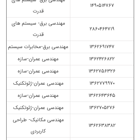
۱۴۹۰۵۱۴۷۶۷
قدرت
مهندسی برق- سیستم های
۲۸۶۰۴۶۴۷۱۹
قدرت
۱۳۶۲۶۹۱۷۴۷
مهندسی برق-مخابرات سیستم
۱۳۶۲۴۲۶۸۲۲
مهندسی عمران-سازه
۱۳۶۲۷۵۶۳۲۶
مهندسی عمران-سازه
۱۳۶۲۷۷۹۹۷۰
مهندسی عمران-ژئوتکنیک
۱۳۶۲۶۴۳۶۴۵
مهندسی عمران-سازه
۱۳۶۲۷۰۵۲۷۶
مهندسی عمران-ژئوتکنیک
مهندسی مکانیک- طراحی
۱۳۶۲۶۳۸۳۸۲
کاربردی