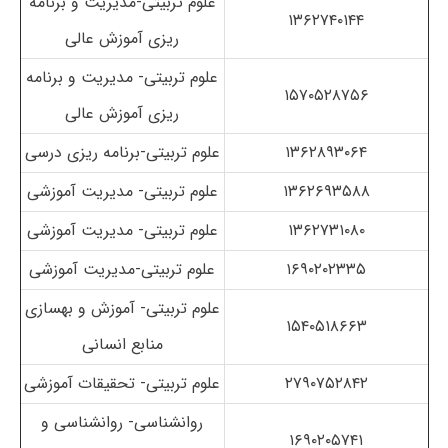
علوم تربیتی-مدیریت و برنامه
۱۳۶۲۷۴۰۱۴۴
ریزی آموزش عالی
علوم تربیتی- مدیریت و برنامه
۱۵۷۰۵۲۸۷۵۶
ریزی آموزش عالی
۱۳۶۲۸۹۳۰۶۴
علوم تربیتی-برنامه ریزی درسی
۱۳۶۲۶۹۳۵۸۸
علوم تربیتی- مدیریت آموزشی
۱۳۶۲۷۳۱۰۸۰
علوم تربیتی- مدیریت آموزشی
۱۶۹۰۲۰۲۳۳۵
علوم تربیتی-مدیریت آموزشی
علوم تربیتی- آموزش و بهسازی
۱۵۴۰۵۱۸۶۶۳
منابع انسانی
۲۷۹۰۷۵۲۸۴۲
علوم تربیتی- تحقیقات آموزشی
روانشناسی- روانشناسی و
۱۶۹۰۲۰۵۷۴۱