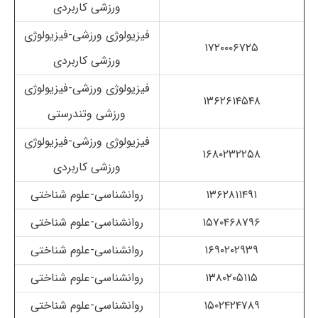
ورزشی کاربردی
فیزیولوژی ورزشی-فیزیولوژی
۱۷۲۰۰۰۶۷۲۵
ورزشی کاربردی
فیزیولوژی ورزشی-فیزیولوژی
۱۳۶۲۶۱۴۵۴۸
ورزشی وتندرستی
فیزیولوژی ورزشی-فیزیولوژی
۱۶۸۰۲۳۲۲۵۸
ورزشی کاربردی
۱۳۶۲۸۱۱۴۹۱
روانشناسی-علوم شناختی
۱۵۷۰۴۶۸۷۹۶
روانشناسی-علوم شناختی
۱۶۹۰۲۰۲۹۳۹
روانشناسی-علوم شناختی
۱۳۸۰۲۰۵۱۱۵
روانشناسی-علوم شناختی
۱۵۰۲۴۲۴۷۸۹
روانشناسی-علوم شناختی