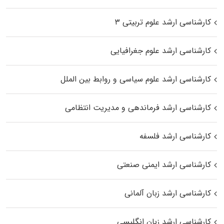
کارشناسی ارشد علوم تربیتی ۳
کارشناسی ارشد علوم جغرافیایی
کارشناسی ارشد علوم سیاسی و روابط بین الملل
کارشناسی ارشد فرماندهی و مدیریت انتظامی
کارشناسی ارشد فلسفه
کارشناسی ارشد ایمنی صنعتی
کارشناسی ارشد زبان آلمانی
کارشناسی ارشد زبان انگلیسی