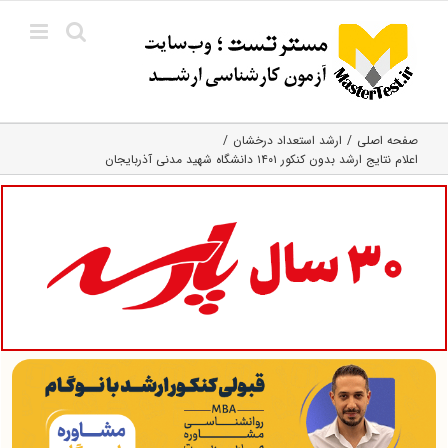
Ski
t
conten
صفحه اصلی
ارشد استعداد درخشان
اعلام نتایج ارشد بدون کنکور ۱۴۰۱ دانشگاه شهید مدنی آذربایجان