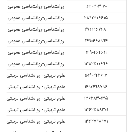
۱۶۴۰۳۰۳۱۷۰
روانشناسی-روانشناسی عمومی
۲۸۹۰۳۰۶۶۱۵
روانشناسی-روانشناسی عمومی
۲۷۴۱۴۶۷۴۸۱
روانشناسی-روانشناسی عمومی
۱۴۹۰۴۶۸۹۹۴
روانشناسی-روانشناسی عمومی
۱۴۹۰۴۶۴۶۱۱
روانشناسی-روانشناسی عمومی
۱۳۸۲۵۰۰۶۹۶
روانشناسی-روانشناسی عمومی
۵۱۹۰۲۴۲۶۱۷
علوم تربیتی- روانشناسی تربیتی
۱۴۹۰۴۹۸۷۹۶
علوم تربیتی- روانشناسی تربیتی
۱۳۶۲۸۳۰۱۳۵
علوم تربیتی- روانشناسی تربیتی
۱۳۶۲۵۸۸۳۰۱
علوم تربیتی- روانشناسی تربیتی
۱۳۶۲۷۴۸۴۷۱
علوم تربیتی- روانشناسی تربیتی