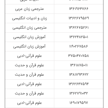
۱۳۶۱۹۶۴۷۶۶
مترجمی زبان عربی
۱۳۶۲۶۷۹۵۶۹
زبان و ادبیات انگلیسی
۱۳۶۲۶۷۵۲۶۱
مترجمی زبان انگلیسی
۱۳۶۲۴۸۲۵۰۱
آموزش زبان انگلیسی
۱۱۹۰۲۶۷۵۸۶
آموزش زبان انگلیسی
۳۷۵۰۴۷۰۷۵۸
علوم قرآنی-ادبی
۱۳۶۱۸۷۵۰۱۱
علوم قرآن و حدیث
۱۳۸۱۷۹۳۶۲۲
علوم قرآن و حدیث
۱۳۶۲۶۴۷۵۹۴
علوم قرآنی-ادبی
۱۳۶۲۷۹۱۰۳۲
علوم قرآن و حدیث
۱۶۹۰۱۷۹۵۹۷
علوم قرآنی-ادبی