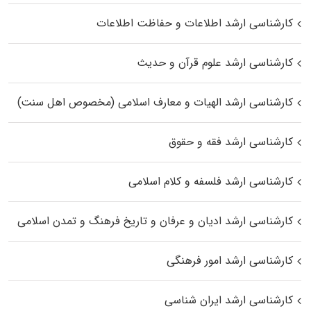
کارشناسی ارشد اطلاعات و حفاظت اطلاعات
کارشناسی ارشد علوم قرآن و حدیث
کارشناسی ارشد الهیات و معارف اسلامی (مخصوص اهل سنت)
کارشناسی ارشد فقه و حقوق
کارشناسی ارشد فلسفه و کلام اسلامی
کارشناسی ارشد ادیان و عرفان و تاریخ فرهنگ و تمدن اسلامی
کارشناسی ارشد امور فرهنگی
کارشناسی ارشد ایران شناسی