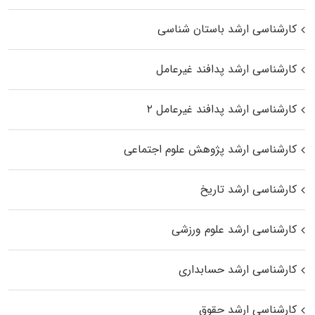
کارشناسی ارشد باستان شناسی
کارشناسی ارشد پدافند غیرعامل
کارشناسی ارشد پدافند غیرعامل ۲
کارشناسی ارشد پژوهش علوم اجتماعی
کارشناسی ارشد تاریخ
کارشناسی ارشد علوم ورزشی
کارشناسی ارشد حسابداری
کارشناسی ارشد حقوق