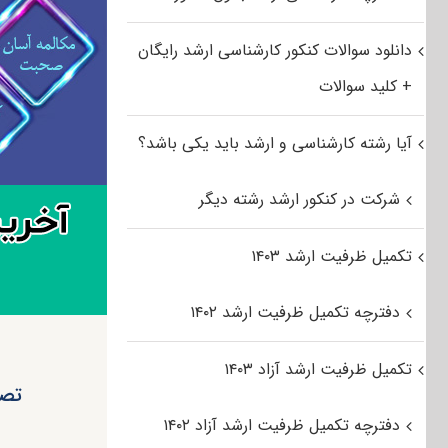
دانلود سوالات کنکور کارشناسی ارشد رایگان
+ کلید سوالات
آیا رشته کارشناسی و ارشد باید یکی باشد؟
شرکت در کنکور ارشد رشته دیگر
تکمیل ظرفیت ارشد ۱۴۰۳
دفترچه تکمیل ظرفیت ارشد ۱۴۰۲
تکمیل ظرفیت ارشد آزاد ۱۴۰۳
تصو
دفترچه تکمیل ظرفیت ارشد آزاد ۱۴۰۲