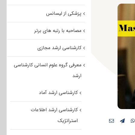
پزشکی از لیسانس
مصاحبه با رتبه های برتر
کارشناسی ارشد مجازی
معرفی گروه علوم انسانی کارشناسی
ارشد
کارشناسی ارشد آماد
کارشناسی ارشد اطلاعات
استراتژیک