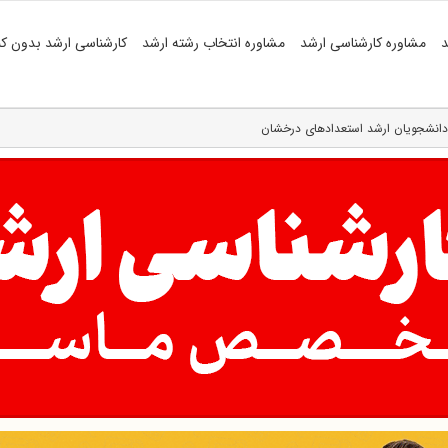
د
مشاوره کارشناسی ارشد
مشاوره انتخاب رشته ارشد
کارشناسی ارشد بدون کن
انشجویان ارشد استعدادهای درخشان