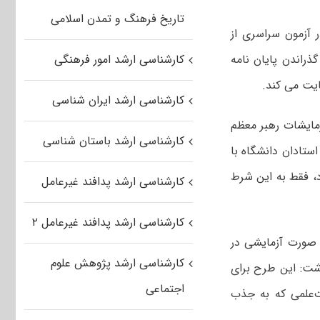
تاریخ فرهنگ و تمدن اسلامی
ر آزمون سراسری از
گذراندن پایان نامه
کارشناسی ارشد امور فرهنگی
ایت می کند.
کارشناسی ارشد ایران شناسی
مایشات رهبر معظم
کارشناسی ارشد باستان شناسی
ستادان دانشگاه با
د، فقط به این شرط
کارشناسی ارشد پدافند غیرعامل
کارشناسی ارشد پدافند غیرعامل ۲
 صورت آزمایشی در
کارشناسی ارشد پژوهش علوم
اشت: این طرح برای
اجتماعی
ت‌علمی که به جذب