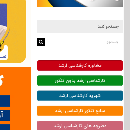
جستجو کنید
جستجو
برای:
مشاوره کارشناسی ارشد
کارشناسی ارشد بدون کنکور
شهریه کارشناسی ارشد
منابع کنکور کارشناسی ارشد
دفترچه های کارشناسی ارشد