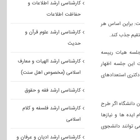
کارشناسی ارشد اطلاعات و
حفاظت اطلاعات
ت: براین اساس هر
کارشناسی ارشد علوم قرآن و
تقیم جذب کند.
حدیث
 جلسه هیات رییسه
کارشناسی ارشد الهیات و معارف
 این جلسه اظهار
اسلامی (مخصوص اهل سنت)
دکتری استعدادهای
کارشناسی ارشد فقه و حقوق
 دانشگاه اگر طرح
کارشناسی ارشد فلسفه و کلام
 ایده ها و نیازها
اسلامی
ی توانند دانشجوی
کارشناسی ارشد ادیان و عرفان و