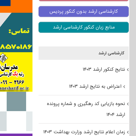
کارشناسی ارشد بدون کنکور پردیس
منابع زبان کنکور کارشناسی ارشد
کارشناسی ارشد
نتایج کنکور ارشد ۱۴۰۳
اعتراض به نتایج ارشد ۱۴۰۳
نحوه بازیابی کد رهگیری و شماره پرونده
ارشد ۱۴۰۴
زمان اعلام نتایج ارشد وزارت بهداشت ۱۴۰۳