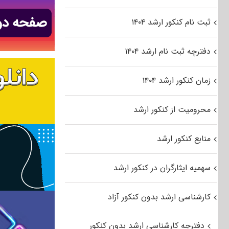
ثبت نام کنکور ارشد ۱۴۰۴
دفترچه ثبت نام ارشد ۱۴۰۴
زمان کنکور ارشد ۱۴۰۴
محرومیت از کنکور ارشد
منابع کنکور ارشد
سهمیه ایثارگران در کنکور ارشد
کارشناسی ارشد بدون کنکور آزاد
دفترچه کارشناسی ارشد بدون کنکور