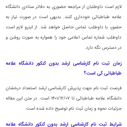
لازم است داوطلبان از مراجعه حضوری به دفاتر ستادی دانشگاه
علامه طباطبائی خودداری کنند. بدیهی است در صورت نیاز به
حضور، با داوطلب تماس حاصل خواهد شد. از اینرو لازم است
داوطلب شماره تماس اعلامی خود را همواره به صورت روشن و
در دسترس نگه دارد.
زمان ثبت نام کارشناسی ارشد بدون کنکور دانشگاه علامه
طباطبائی کی است؟
فرصت ثبت نام جهت پذیرش کارشناسی ارشد استعداد درخشان
دانشگاه علامه طباطبائی تا ۱۴۰۱/۱۲/۰۷ است. در متن این مقاله
جزئیات نحوه و زمان ثبت نام توضیح داده شده است.
شرایط ثبت نام کارشناسی ارشد بدون کنکور دانشگاه علامه