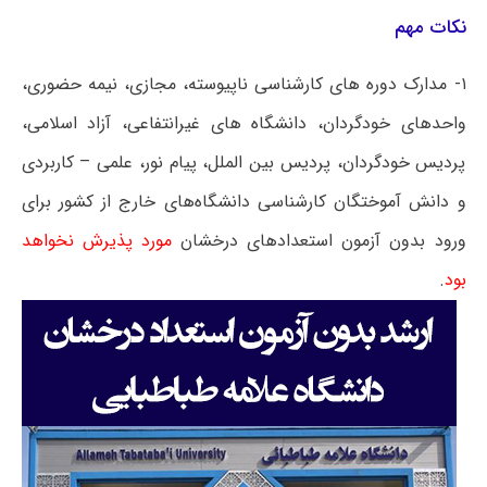
نکات مهم
۱- مدارک دوره های کارشناسی ناپیوسته، مجازی، نیمه حضوری،
واحدهای خودگردان، دانشگاه های غیرانتفاعی، آزاد اسلامی،
پردیس خودگردان، پردیس بین الملل، پیام نور، علمی – کاربردی
و دانش آموختگان کارشناسی دانشگاه‌های خارج از کشور برای
ورود بدون آزمون استعدادهای درخشان
مورد پذیرش نخواهد
بود
.