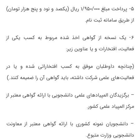
۵- پرداخت مبلغ ۱/۹۵۰/۰۰۰ ریال (یکصد و نود و پنج هزار تومان)
از طریق سامانه ثبت نام.
۶- یک نسخه از گواهی اخذ شده مربوط به کسب یکی از
فعالیت، افتخارات و یا عناوین زیر:
(چنانچه داوطلبان موفق به کسب افتخاراتی شده و یا در
فعالیت‌های علمی شرکت داشته، باید گواهی آن را ضمیمه کنند.)
– برگزیدگان المپیادهای علمی دانشجویی با ارائه گواهی معتبر از
مرکز المپیاد علمی کشور.
– دانشجویان نمونه کشوری با ارائه گواهی معتبر از معاونت
دانشجویی وزارت متبوع.