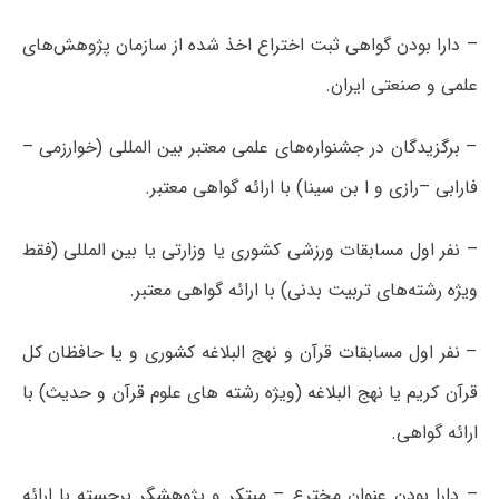
– دارا بودن گواهی ثبت اختراع اخذ شده از سازمان پژوهش‌های
علمی و صنعتی ایران.
– برگزیدگان در جشنواره‌های علمی معتبر بین المللی (خوارزمی –
فارابی –رازی و ا بن سینا) با ارائه گواهی معتبر.
– نفر اول مسابقات ورزشی کشوری یا وزارتی یا بین المللی (فقط
ویژه رشته‌های تربیت بدنی) با ارائه گواهی معتبر.
– نفر اول مسابقات قرآن و نهج البلاغه کشوری و یا حافظان کل
قرآن کریم یا نهج البلاغه (ویژه رشته های علوم قرآن و حدیث) با
ارائه گواهی.
– دارا بودن عنوان مخترع – مبتکر و پژوهشگر برجسته با ارائه