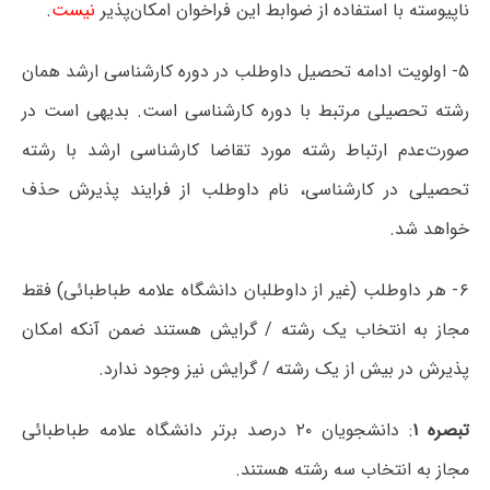
ناپیوسته با استفاده از ضوابط این فراخوان امکان‌پذیر
نیست
.
۵- اولویت ادامه تحصیل داوطلب در دوره کارشناسی ارشد همان
رشته تحصیلی مرتبط با دوره کارشناسی است. بدیهی است در
صورت‌عدم ارتباط رشته مورد تقاضا کارشناسی ارشد با رشته
تحصیلی در کارشناسی، نام داوطلب از فرایند پذیرش حذف
خواهد شد.
۶- هر داوطلب (غیر از داوطلبان دانشگاه علامه طباطبائی) فقط
مجاز به انتخاب یک رشته / گرایش هستند ضمن آنکه امکان
پذیرش در بیش از یک رشته / گرایش نیز وجود ندارد.
تبصره ۱
: دانشجویان ۲۰ درصد برتر دانشگاه علامه طباطبائی
مجاز به انتخاب سه رشته هستند.