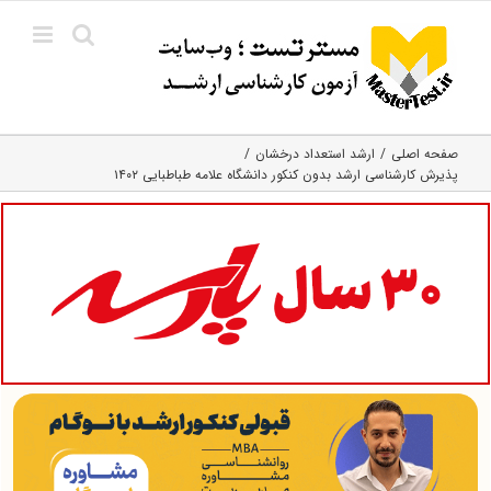
Ski
t
conten
صفحه اصلی
ارشد استعداد درخشان
پذیرش کارشناسی ارشد بدون کنکور دانشگاه علامه طباطبایی ۱۴۰۲