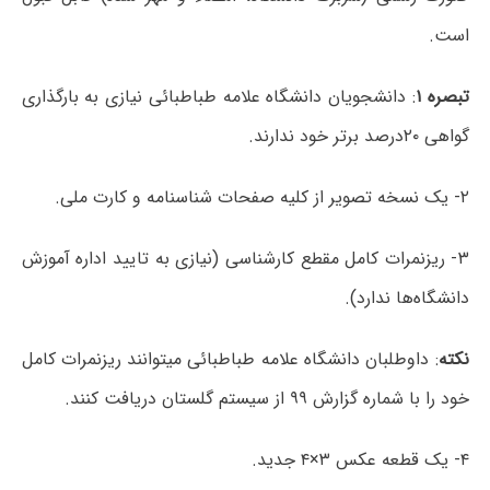
است.
تبصره ۱
: دانشجویان دانشگاه علامه طباطبائی نیازی به بارگذاری
گواهی ۲۰درصد برتر خود ندارند.
۲- یک نسخه تصویر از کلیه صفحات شناسنامه و کارت ملی.
۳- ریزنمرات کامل مقطع کارشناسی (نیازی به تایید اداره آموزش
دانشگاه‌ها ندارد).
نکته
: داوطلبان دانشگاه علامه طباطبائی میتوانند ریزنمرات کامل
خود را با شماره گزارش ۹۹ از سیستم گلستان دریافت کنند.
۴- یک قطعه عکس ۳×۴ جدید.