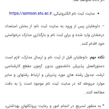
سایت ثبت نام الکترونیکی:
https://azmoon.atu.ac.ir
– داوطلبان پس از ورود به سایت ثبت نام؛ از بخش استعداد
درخشان وارد شده و برای ثبت نام و بارگذاری مدارک درخواستی
خود اقدام کنند.
نکته مهم
: داوطلبان قبل از ثبت نام و ارسال مدارک، لازم است
دستورالعمل پذیرش دانشجوی بدون آزمون مقطع کارشناسی
ارشد، جدول رشته های مورد پذیرش و ارتباط رشتهای و سایر
موارد مربوطه که در سایت ثبت نام موجود است را به دقت
مطالعه کنند.
* به منظور تسریع در انجام امور و رعایت پروتکلهای بهداشتی،