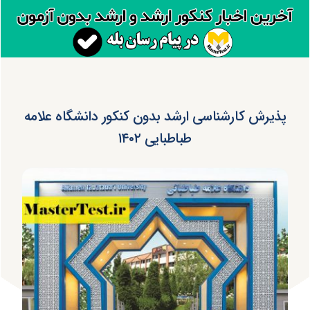
پذیرش کارشناسی ارشد بدون کنکور دانشگاه علامه
طباطبایی ۱۴۰۲