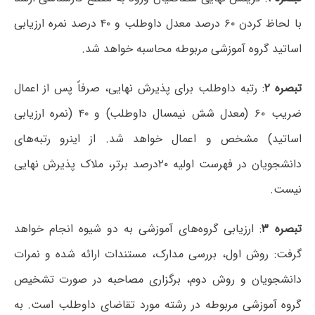
با لحاظ کردن ۶۰ درصد معدل داوطلب و ۴۰ درصد نمره ارزیابی
اساتید گروه آموزشی مربوطه محاسبه خواهد شد.
تبصره ۲
: رتبه داوطلب برای پذیرش نهایی، صرفاً پس از اعمال
ضریب ۶۰ (معدل شش نیمسال داوطلب) و ۴۰ (نمره ارزیابی
اساتید) مشخص و اعمال خواهد شد. از اینرو رتبه‌های
دانشجویان در فهرست اولیه ۲۰درصد برتر، ملاک پذیرش نهایی
نیست.
تبصره ۳
: ارزیابی گروه‌های آموزشی به دو شیوه انجام خواهد
گرفت: روش اول، بررسی مدارک، مستندات ارائه شده و نمرات
دانشجویان و روش دوم، برگزاری مصاحبه در صورت تشخیص
گروه آموزشی مربوطه در رشته مورد تقاضای داوطلب است. به