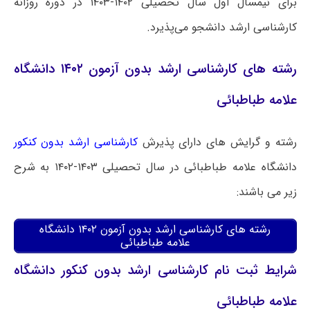
برای نیمسال اول سال تحصیلی ۱۴۰۲-۱۴۰۳ در دوره روزانه
کارشناسی ارشد دانشجو می‌پذیرد.
رشته های کارشناسی ارشد بدون آزمون ۱۴۰۲ دانشگاه
علامه طباطبائی
رشته و گرایش های دارای پذیرش
کارشناسی ارشد بدون کنکور
دانشگاه علامه طباطبائی در سال تحصیلی ۱۴۰۳-۱۴۰۲ به شرح
زیر می باشند:
رشته های کارشناسی ارشد بدون آزمون ۱۴۰۲ دانشگاه
علامه طباطبائی
شرایط ثبت نام کارشناسی ارشد بدون کنکور دانشگاه
علامه طباطبائی