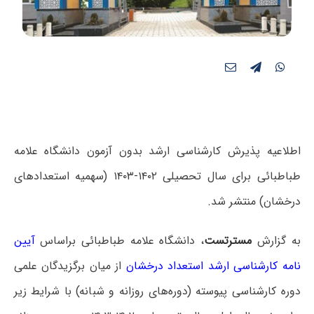
اطلاعیه پذیرش کارشناسی ارشد بدون آزمون دانشگاه علامه
طباطبائی برای سال تحصیلی ۱۴۰۲-۱۴۰۳ (سهمیه استعدادهای
درخشان) منتشر شد.
به گزارش
مسترتست
، دانشگاه علامه طباطبائی براساس
آیین
نامه کارشناسی ارشد استعداد درخشان
از میان برگزیدگان علمی
دوره کارشناسی پیوسته (دوره‌های روزانه و شبانه) با شرایط زیر