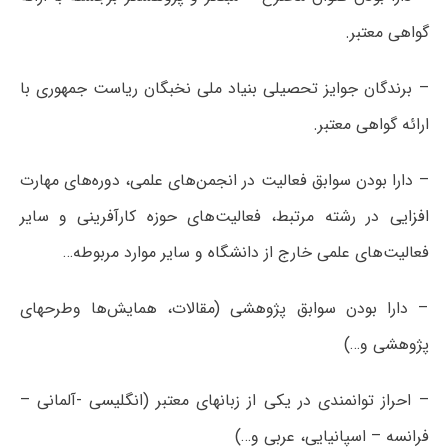
گواهی معتبر.
– برندگان جوایز تحصیلی بنیاد ملی نخبگان ریاست جمهوری با
ارائه گواهی معتبر.
– دارا بودن سوابق فعالیت در انجمن‌های علمی، دوره‌های مهارت
افزایی در رشته مرتبط، فعالیت‌های حوزه کارآفرینی و سایر
فعالیت‌های علمی خارج از دانشگاه و سایر موارد مربوطه…
– دارا بودن سوابق پژوهشی (مقالات، همایش‌ها وطرحهای
پژوهشی و…)
– احراز توانمندی در یکی از زبانهای معتبر (انگلیسی -آلمانی –
فرانسه – اسپانیایی، عربی و…)