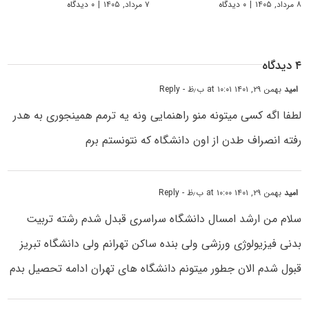
۸ مرداد, ۱۴۰۵
|
۰ دیدگاه
۷ مرداد, ۱۴۰۵
|
۰ دیدگاه
۴ دیدگاه
امید
بهمن ۲۹, ۱۴۰۱ at ۱۰:۰۱ ب٫ظ
- Reply
لطفا اگه کسی میتونه منو راهنمایی ونه یه ترمم همینجوری به هدر
رفته انصراف طدن از اون دانشگاه که نتونستم برم
امید
بهمن ۲۹, ۱۴۰۱ at ۱۰:۰۰ ب٫ظ
- Reply
سلام من ارشد امسال دانشگاه سراسری قبدل شدم رشته تربیت
بدنی فیزیولوژی ورزشی ولی بنده ساکن تهرانم ولی دانشگاه تبریز
قبول شدم الان جطور میتونم دانشگاه های تهران ادامه تحصیل بدم