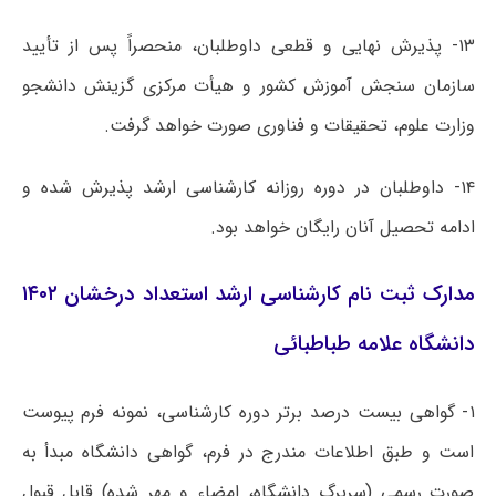
۱۳- پذیرش نهایی و قطعی داوطلبان، منحصراً پس از تأیید
سازمان سنجش آموزش کشور و هیأت مرکزی گزینش دانشجو
وزارت علوم، تحقیقات و فناوری صورت خواهد گرفت.
۱۴- داوطلبان در دوره روزانه کارشناسی ارشد پذیرش شده و
ادامه تحصیل آنان رایگان خواهد بود.
مدارک ثبت نام کارشناسی ارشد استعداد درخشان ۱۴۰۲
دانشگاه علامه طباطبائی
۱- گواهی بیست درصد برتر دوره کارشناسی، نمونه فرم پیوست
است و طبق اطلاعات مندرج در فرم، گواهی دانشگاه مبدأ به
صورت رسمی (سربرگ دانشگاه، امضاء و مهر شده) قابل قبول