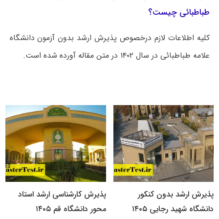
طباطبائی چیست؟
کلیه اطلاعات لازم درخصوص پذیرش ارشد بدون آزمون دانشگاه
علامه طباطبائی در سال ۱۴۰۲ در متن مقاله آورده شده است.
پذیرش ارشد بدون کنکور
پذیرش کارشناسی ارشد استاد
دانشگاه شهید رجایی ۱۴۰۵
محور دانشگاه قم ۱۴۰۵