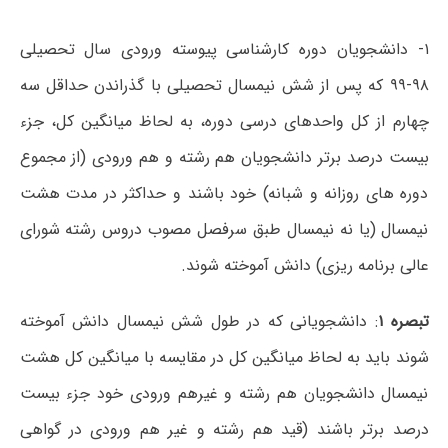
۱- دانشجویان دوره کارشناسی پیوسته ورودی سال تحصیلی
۹۸-۹۹ که پس از شش نیمسال تحصیلی با گذراندن حداقل سه
چهارم از کل واحدهای درسی دوره، به لحاظ میانگین کل، جزء
بیست درصد برتر دانشجویان هم رشته و هم ورودی (از مجموع
دوره های روزانه و شبانه) خود باشند و حداکثر در مدت هشت
نیمسال (یا نه نیمسال طبق سرفصل مصوب دروس رشته شورای
عالی برنامه ریزی) دانش آموخته شوند.
تبصره ۱
: دانشجویانی که در طول شش نیمسال دانش آموخته
شوند باید به لحاظ میانگین کل در مقایسه با میانگین کل هشت
نیمسال دانشجویان هم رشته و غیرهم ورودی خود جزء بیست
درصد برتر باشند (قید هم رشته و غیر هم ورودی در گواهی