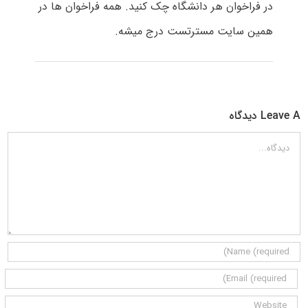
در فراخوان هر دانشگاه چک کنید. همه فراخوان ها در
همین سایت مسترتست درج میشه.
Leave A دیدگاه
دیدگاه