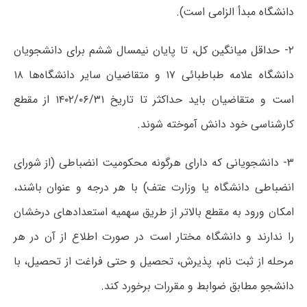
دانشگاه مبدأ الزامی است).
۲- حداقل میانگین کل، تا پایان نیمسال ششم برای دانشجویان
دانشگاه علامه طباطبائی ۱۷ و متقاضیان سایر دانشگاه‌ها ۱۸
است و متقاضیان باید حداکثر تا تاریخ ۱۴۰۲/۰۶/۳۱ از مقطع
کارشناسی خود دانش آموخته شوند.
۳- دانشجویانی که دارای هرگونه محکومیت انضباطی (از شورای
انضباطی دانشگاه یا وزارت عتف) با هر درجه و عنوان باشند،
امکان ورود به مقطع بالاتر از طریق سهمیه استعدادهای درخشان
را ندارند و دانشگاه مختار است در صورت اطلاع از آن در هر
مرحله از ثبت نام، پذیرش، تحصیل و حتی فراغت از تحصیل، با
دانشجو مطابق ضوابط و مقررات برخورد کند.