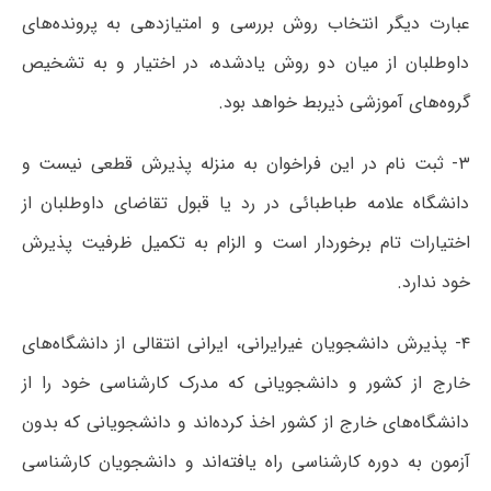
عبارت دیگر انتخاب روش بررسی و امتیازدهی به پرونده‌های
داوطلبان از میان دو روش یادشده، در اختیار و به تشخیص
گروه‌های آموزشی ذیربط خواهد بود.
۳- ثبت نام در این فراخوان به منزله پذیرش قطعی نیست و
دانشگاه علامه طباطبائی در رد یا قبول تقاضای داوطلبان از
اختیارات تام برخوردار است و الزام به تکمیل ظرفیت پذیرش
خود ندارد.
۴- پذیرش دانشجویان غیرایرانی، ایرانی انتقالی از دانشگاه‌های
خارج از کشور و دانشجویانی که مدرک کارشناسی خود را از
دانشگاه‌های خارج از کشور اخذ کرده‌اند و دانشجویانی که بدون
آزمون به دوره کارشناسی راه یافته‌اند و دانشجویان کارشناسی