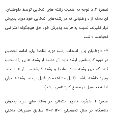
تبصره ۲
: با توجه به اهمیت رشته های انتخابی توسط داوطلبان،
آن دسته از داوطلبانی که در رشته‌های انتخابی خود مورد پذیرش
قرار نگیرند، نسبت به فرآیند پذیرش خود حق هیچگونه اعتراضی
نخواهند داشت.
۷- داوطلبان برای انتخاب رشته مورد تقاضا برای ادامه تحصیل
در دوره کارشناسی ارشد باید آن دسته از رشته هایی را انتخاب
کنند که بین رشته مورد تقاضا و رشته کارشناسی آن‌ها ارتباط
وجود داشته باشد. (قابل مشاهده در فایل ارتباط رشته‌ها برای
ادامه تحصیل در مقطع کارشناسی ارشد)
تبصره ۱
: هرگونه تغییر احتمالی در رشته های مورد پذیرش
دانشگاه در سال تحصیلی ۱۴۰۲-۱۴۰۳ مطابق مصوبات داخلی