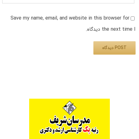
Save my name, email, and website in this browser for
the next time I دیدگاه.
Alternative: