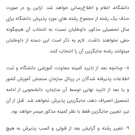
دانشگاه، اعلام و اطلاع‌رسانی خواهد شد. ازاین رو در صورت
حذف یک رشته از مجموع رشته های مورد پذیرش دانشگاه برای
سال تحصیلی مذکور، داوطلبان نسبت به انتخاب آن هیچگونه
حقی نخواهند داشت. لازم به ذکر است این دسته از داوطلبان
میتوانند رشته جایگزین آن را انتخاب کنند.
۸- چنانچه بعد از تایید کمیته معاونت آموزشی دانشگاه و ثبت
اطلاعات پذیرفته شدگان در پرتال سازمان سنجش آموزش کشور
و یا بعد از تایید نهایی توسط آن سازمان، دانشجویی از ادامه
تحصیل انصراف دهد، جایگزینی پذیرش نخواهد شد. قبل از آن
نیز، تعیین جایگزین فقط با نظر کمیته مذکور میسر خواهد بود.
۹- تغییر رشته و گرایش بعد از قبولی و کسب پذیرش به هیچ