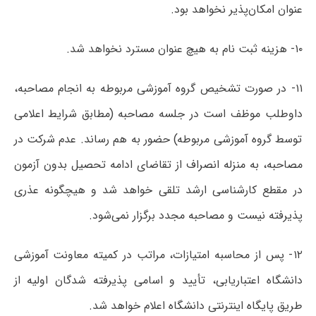
عنوان امکان‌پذیر نخواهد بود.
۱۰- هزینه ثبت نام به هیچ عنوان مسترد نخواهد شد.
۱۱- در صورت تشخیص گروه آموزشی مربوطه به انجام مصاحبه،
داوطلب موظف است در جلسه مصاحبه (مطابق شرایط اعلامی
توسط گروه آموزشی مربوطه) حضور به هم رساند. عدم شرکت در
مصاحبه، به منزله انصراف از تقاضای ادامه تحصیل بدون آزمون
در مقطع کارشناسی ارشد تلقی خواهد شد و هیچگونه عذری
پذیرفته نیست و مصاحبه مجدد برگزار نمی‌شود.
۱۲- پس از محاسبه امتیازات، مراتب در کمیته معاونت آموزشی
دانشگاه اعتباریابی، تأیید و اسامی پذیرفته شدگان اولیه از
طریق پایگاه اینترنتی دانشگاه اعلام خواهد شد.