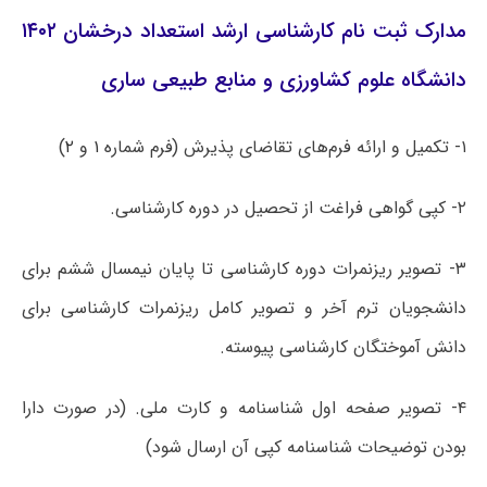
مدارک ثبت نام کارشناسی ارشد استعداد درخشان ۱۴۰۲
دانشگاه علوم کشاورزی و منابع طبیعی ساری
۱- تکمیل و ارائه فرم‌های تقاضای پذیرش (فرم شماره
۱
و
۲
)
۲- کپی گواهی فراغت از تحصیل در دوره کارشناسی.
۳- تصویر ریزنمرات دوره کارشناسی تا پایان نیمسال ششم برای
دانشجویان ترم آخر و تصویر کامل ریزنمرات کارشناسی برای
دانش آموختگان کارشناسی پیوسته.
۴- تصویر صفحه اول شناسنامه و کارت ملی. (در صورت دارا
بودن توضیحات شناسنامه کپی آن ارسال شود)