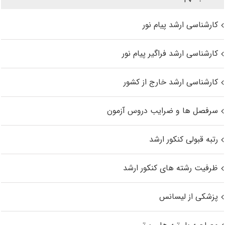
کارشناسی ارشد پیام نور
کارشناسی ارشد فراگیر پیام نور
کارشناسی ارشد خارج از کشور
سرفصل ها و ضرایب دروس آزمون
رتبه قبولی کنکور ارشد
ظرفیت رشته های کنکور ارشد
پزشکی از لیسانس