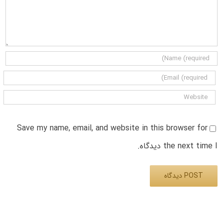
Save my name, email, and website in this browser for
the next time I دیدگاه.
Alternative: