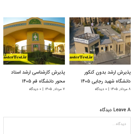
پذیرش ارشد بدون کنکور
پذیرش کارشناسی ارشد استاد
دانشگاه شهید رجایی ۱۴۰۵
محور دانشگاه قم ۱۴۰۵
۸ مرداد, ۱۴۰۵
|
۰ دیدگاه
۷ مرداد, ۱۴۰۵
|
۰ دیدگاه
Leave A دیدگاه
دیدگاه