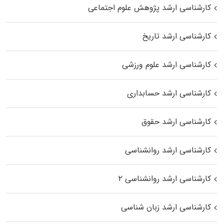
کارشناسی ارشد پژوهش علوم اجتماعی
کارشناسی ارشد تاریخ
کارشناسی ارشد علوم ورزشی
کارشناسی ارشد حسابداری
کارشناسی ارشد حقوق
کارشناسی ارشد روانشناسی
کارشناسی ارشد روانشناسی ۲
کارشناسی ارشد زبان شناسی