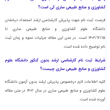
کشاورزی و منابع طبیعی ساری کی است؟
فرصت ثبت نام جهت پذیرش کارشناسی ارشد استعداد درخشان
دانشگاه علوم کشاورزی و منابع طبیعی ساری تا
۱۴۰۲/۱۲/۱۵ است. در متن این مقاله جزئیات نحوه و زمان ثبت
نام توضیح داده شده است.
شرایط ثبت نام کارشناسی ارشد بدون کنکور دانشگاه علوم
کشاورزی و منابع طبیعی ساری چیست؟
کلیه اطلاعات لازم درخصوص پذیرش ارشد بدون آزمون دانشگاه
علوم کشاورزی و منابع طبیعی ساری در سال ۱۴۰۲ در متن مقاله
آورده شده است.