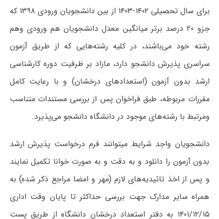
برای سال تحصیلی ۱۴۰۲-۱۴۰۳ از بین دانشجویان ورودی ۱۳۹۸ که
جزو ۲۰ درصد برتر میانگین معدل دانشجویان هم ورودی وهم
رشته خود می‌باشند، در کلیه رشته‌هایی که از طریق آزمون
سراسری پذیرش دانشجو دارد، مازاد بر ظرفیت دوره کارشناسی
ارشد بدون آزمون (استعدادهای درخشان) و با رعایت کامل
مقررات مربوطه، طبق فراخوان پس از بررسی مستندات متناسب
ومرتبط با رشته‌های موجود در دانشگاه دانشجو می‌پذیرد.
دانشجویان واجد شرایط میتوانند فرم درخواست پذیرش ارشد
بدون آزمون را دانلود و به دقت و به صورت خوانا تکمیل نمایند
و پس از اخذ تائیدیه‌های لازم (مهر و امضا مراجع ذکر شده) به
همراه سایر مدارک جهت بررسی حداکثر تا پایان وقت اداری
۱۴۰۱/۱۲/۱۵ به دفتر استعداد درخشان دانشگاه از طریق پست