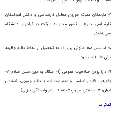
المپیاد و با تائید وزارت علوم پذیرش نماید.
۷: دارندگان مدرک حوزوی معادل کارشناسی و دانش آموختگان
کارشناسی خارج از کشور مجاز به شرکت در فراخوان دانشگاه
نمی‌باشند.
۸: نداشتن منع قانونی برای ادامه تحصیل از لحاظ نظام وظیفه
برای داوطلبان مرد
۹: دارا بودن صلاحیت عمومی (۱- اعتقاد به دین مبین اسلام؛ ۲-
پذیرفتن قانون اساسی و عدم مخالفت با نظام جمهوری اسلامی
ایران؛ ۳- نداشتن سوء پیشینه؛ ۴- عدم وابستگی حزبی)
تذکرات: