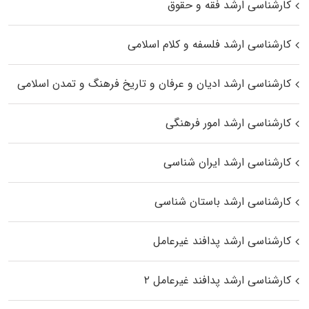
کارشناسی ارشد فقه و حقوق
کارشناسی ارشد فلسفه و کلام اسلامی
کارشناسی ارشد ادیان و عرفان و تاریخ فرهنگ و تمدن اسلامی
کارشناسی ارشد امور فرهنگی
کارشناسی ارشد ایران شناسی
کارشناسی ارشد باستان شناسی
کارشناسی ارشد پدافند غیرعامل
کارشناسی ارشد پدافند غیرعامل ۲