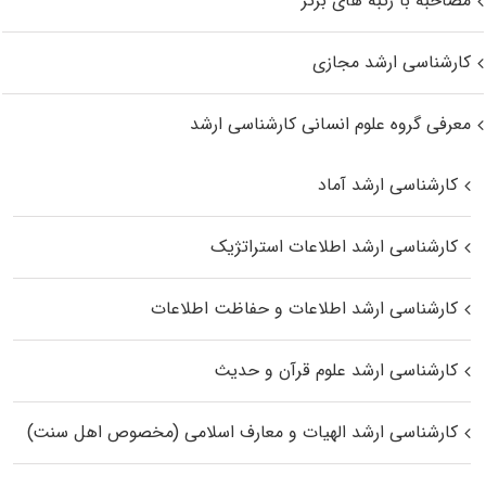
مصاحبه با رتبه های برتر
کارشناسی ارشد مجازی
معرفی گروه علوم انسانی کارشناسی ارشد
کارشناسی ارشد آماد
کارشناسی ارشد اطلاعات استراتژیک
کارشناسی ارشد اطلاعات و حفاظت اطلاعات
کارشناسی ارشد علوم قرآن و حدیث
کارشناسی ارشد الهیات و معارف اسلامی (مخصوص اهل سنت)