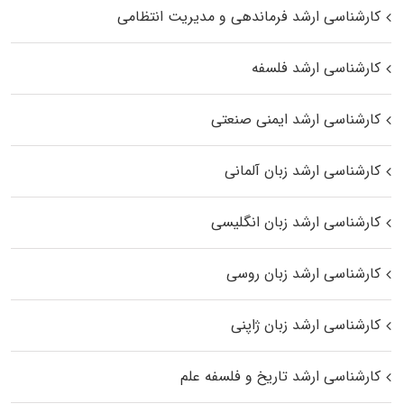
کارشناسی ارشد فرماندهی و مدیریت انتظامی
کارشناسی ارشد فلسفه
کارشناسی ارشد ایمنی صنعتی
کارشناسی ارشد زبان آلمانی
کارشناسی ارشد زبان انگلیسی
کارشناسی ارشد زبان روسی
کارشناسی ارشد زبان ژاپنی
کارشناسی ارشد تاریخ و فلسفه علم