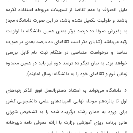
دلیل انصراف یا عدم تقاضا از تسهیلات مربوطه استفاده نکرده
باشند و ظرفیت تکمیل نشده باشد، در این صورت دانشگاه مجاز
به پذیرش صرفا ده درصد برتر بعدی همین دانشگاه با اولویت
رتبه می‌باشد (شایان ذکر است تقاضای ده درصد بعدی در صورت
تقاضا و درخواست متقاضی در هنگام ثبت نام قابل بررسی
خواهد بود. به بیان دیگر ده درصد دوم نیز باید در همین محدوه
زمانی فرم و تقاضای خود را به دانشگاه ارسال نمایند).
۶: دانشگاه می‌تواند به استناد دستورالعمل فوق الذکر رتبه‌های
اول تا پانزدهم مرحله نهایی المپیادهای علمی دانشجویی کشور
برای ورود به همان رشته برگزیده شده را به تشخیص شورای
عالی برنامه ریزی آموزشی وزارت با ارائه معرفی نامه دبیرخانه