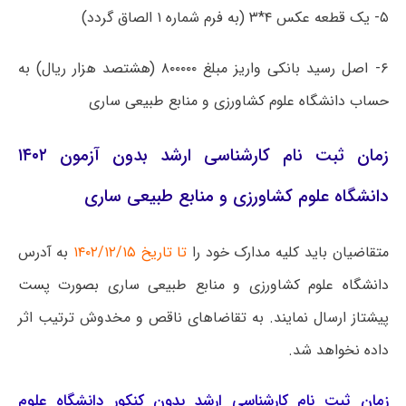
۵- یک قطعه عکس ۴*۳ (به فرم شماره ۱ الصاق گردد)
۶- اصل رسید بانکی واریز مبلغ ۸۰۰۰۰۰ (هشتصد هزار ریال) به‌
حساب دانشگاه علوم کشاورزی و منابع طبیعی ساری
زمان ثبت نام کارشناسی ارشد بدون آزمون ۱۴۰۲
دانشگاه علوم کشاورزی و منابع طبیعی ساری
متقاضیان باید کلیه مدارک خود را
تا تاریخ ۱۴۰۲/۱۲/۱۵
به آدرس
دانشگاه علوم کشاورزی و منابع طبیعی ساری بصورت پست
پیشتاز ارسال نمایند. به تقاضاهای ناقص و مخدوش ترتیب اثر
داده نخواهد شد.
زمان ثبت نام کارشناسی ارشد بدون کنکور دانشگاه علوم