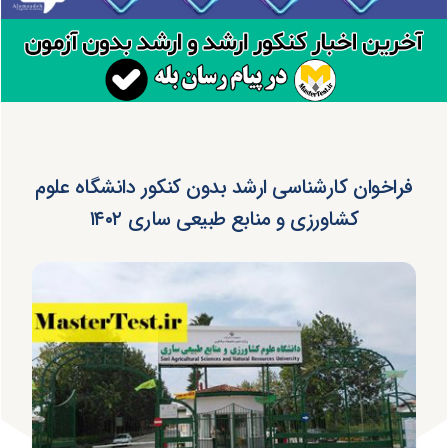
فراخوان کارشناسی ارشد بدون کنکور دانشگاه علوم
کشاورزی و منابع طبیعی ساری ۱۴۰۲