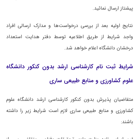
پیشتاز ارسال نمائید.
نتایج اولیه بعد از بررسی درخواست‌ها و مدارک ارسالی افراد
واجد شرایط از طریق اطلاعیه توسط دفتر هدایت استعداد
درخشان دانشگاه اعلام خواهد شد.
شرایط ثبت نام کارشناسی ارشد بدون کنکور دانشگاه
علوم کشاورزی و منابع طبیعی ساری
متقاضیان پذیرش بدون کنکور کارشناسی ارشد دانشگاه علوم
کشاورزی و منابع طبیعی ساری لازم است شرایط زیر را داشته
باشند: