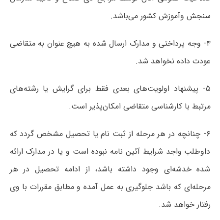
سنجش وآموزش کشور می‌باشد.
۴- وجه پرداختی و مدارک ارسال شده به هیچ عنوان به متقاضی
عودت داده نخواهد شد.
۵- پیشنهاد اولویت‌های بعدی فقط برای گرایش یا رشته‌های
مرتبط با کارشناسی متقاضی امکان‌پذیر است.
۶- چنانچه در هر مرحله از ثبت نام یا تحصیل مشخص گردد که
داوطلب واجد شرایط آئین نامه نبوده است و یا در مدارک ارائه
شده خدشه‌ای وجود داشته باشد، از ادامه تحصیل در هر
مرحله‌ای که باشد جلوگیری به عمل آمده و مطابق مقررات با وی
رفتار خواهد شد.