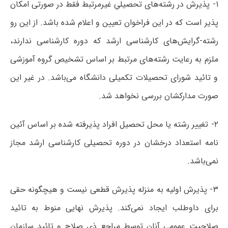
۱- پذیرش در رشته‌های تحصیلیِ غیرمرتبط فقط در صورتی امکان
پذیر است که در این فراخوان تعیین و اعلام شده باشد. از این رو
رشته‌-گرایش‌های کارشناسی ارشد که دوره کارشناسی ندارند،
ملزم به رعایت رشته‌های مرتبط بر اساس تشخیص گروه آموزشی
و تائید شورای تحصیلات تکمیلی دانشگاه می‌باشد. در غیر این
صورت مدارکشان بررسی نخواهد شد.
۲- تغییر رشته یا محل تحصیل افراد پذیرفته شده بر اساس آئین
نامه استعداد درخشان در دوره تحصیلی کارشناسی ارشد مجاز
نمی‌باشد.
۳- پذیرش اولیه به منزله پذیرش قطعی نیست و هیچگونه حقی
برای داوطلب ایجاد نمی‌کند. پذیرش نهایی منوط به تائید
صلاحیت عمومی آنان توسط مراجع ذی صلاح و تائید سازمان