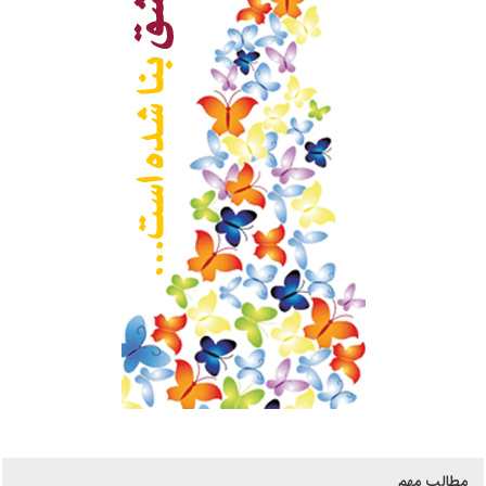
مطالب مهم