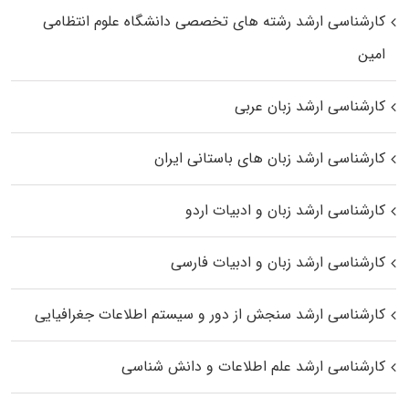
کارشناسی ارشد رﺷﺘﻪ ﻫﺎی تخصصی داﻧﺸﮕﺎه ﻋﻠﻮم انتظامی
اﻣﻴﻦ
کارشناسی ارشد زبان عربی
کارشناسی ارشد زبان‌ های باستانی ایران
کارشناسی ارشد زبان و ادبیات اردو
کارشناسی ارشد زبان و ادبیات فارسی
کارشناسی ارشد سنجش از دور و سیستم اطلاعات جغرافیایی
کارشناسی ارشد علم اطلاعات و دانش شناسی