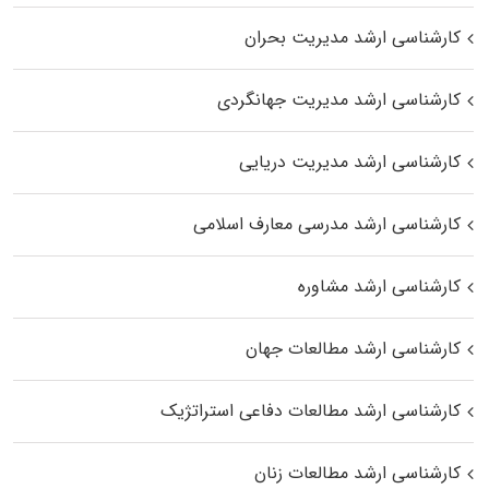
کارشناسی ارشد مدیریت بحران
کارشناسی ارشد مدیریت جهانگردی
کارشناسی ارشد مدیریت دریایی
کارشناسی ارشد مدرسی معارف اسلامی
کارشناسی ارشد مشاوره
کارشناسی ارشد مطالعات جهان
کارشناسی ارشد مطالعات دفاعی استراتژیک
کارشناسی ارشد مطالعات زنان