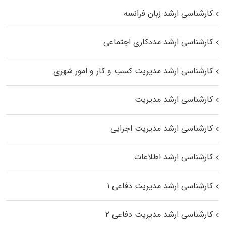
کارشناسی ارشد زبان فرانسه
کارشناسی ارشد مددکاری اجتماعی
کارشناسی ارشد مدیریت کسب و کار و امور شهری
کارشناسی ارشد مدیریت
کارشناسی ارشد مدیریت اجرایی
کارشناسی ارشد اطلاعات
کارشناسی ارشد مدیریت دفاعی ۱
کارشناسی ارشد مدیریت دفاعی ۲