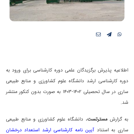
اطلاعیه پذیرش برگزیدگان علمی دوره کارشناسی برای ورود به
دوره کارشناسی ارشد دانشگاه علوم کشاورزی و منابع طبیعی
ساری در سال تحصیلی ۱۴۰۲-۱۴۰۳ به صورت بدون کنکور منتشر
شد.
به گزارش
مسترتست
، دانشگاه علوم کشاورزی و منابع طبیعی
ساری به استناد
آیین نامه کارشناسی ارشد استعداد درخشان