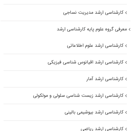
کارشناسی ارشد مدیریت نساجی
معرفی گروه علوم پایه کارشناسی ارشد
کارشناسی ارشد علوم اطلاعاتی
کارشناسی ارشد اقیانوس‌ شناسی فیزیکی
کارشناسی ارشد آمار
کارشناسی ارشد زیست شناسی سلولی و مولکولی
کارشناسی ارشد بیوشیمی بالینی
کارشناسی ارشد ریاضی