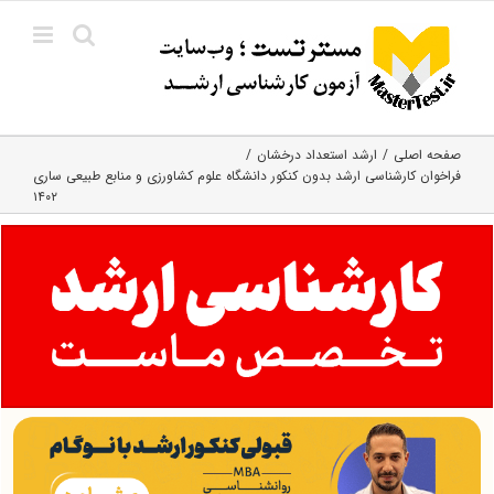
Ski
t
conten
صفحه اصلی
ارشد استعداد درخشان
فراخوان کارشناسی ارشد بدون کنکور دانشگاه علوم کشاورزی و منابع طبیعی ساری
۱۴۰۲