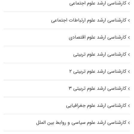
کارشناسی ارشد علوم اجتماعی
کارشناسی ارشد علوم ارتباطات اجتماعی
کارشناسی ارشد علوم اقتصادی
کارشناسی ارشد علوم تربیتی
کارشناسی ارشد علوم تربیتی ۲
کارشناسی ارشد علوم تربیتی ۳
کارشناسی ارشد علوم جغرافیایی
کارشناسی ارشد علوم سیاسی و روابط بین الملل