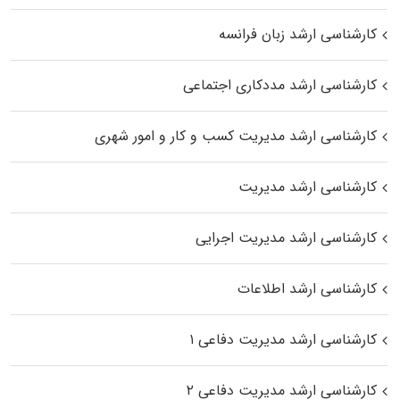
کارشناسی ارشد زبان فرانسه
کارشناسی ارشد مددکاری اجتماعی
کارشناسی ارشد مدیریت کسب و کار و امور شهری
کارشناسی ارشد مدیریت
کارشناسی ارشد مدیریت اجرایی
کارشناسی ارشد اطلاعات
کارشناسی ارشد مدیریت دفاعی ۱
کارشناسی ارشد مدیریت دفاعی ۲