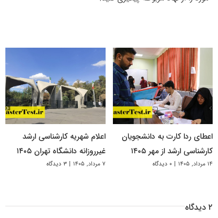
اعطای ردا کارت به دانشجویان
اعلام شهریه کارشناسی ارشد
کارشناسی ارشد از مهر ۱۴۰۵
غیرروزانه دانشگاه تهران ۱۴۰۵
۱۴ مرداد, ۱۴۰۵
|
۰ دیدگاه
۷ مرداد, ۱۴۰۵
|
۳ دیدگاه
۲ دیدگاه