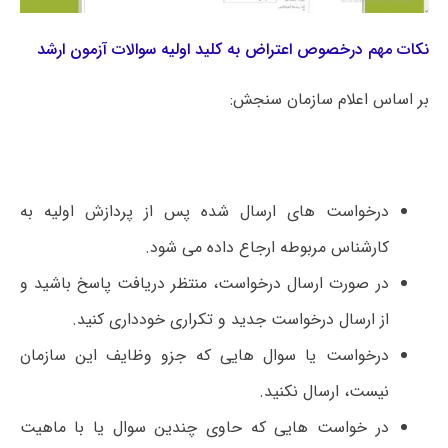
نکات مهم درخصوص اعتراض به کلید اولیه سوالات آزمون ارشد
بر اساس اعلام سازمان سنجش:
درخواست های ارسال شده پس از پردازش اولیه به
کارشناس مربوطه ارجاع داده می شود.
در صورت ارسال درخواست، منتظر دریافت پاسخ باشید و
از ارسال درخواست جدید و تکراری خودداری کنید.
درخواست یا سوال هایی که جزو وظایف این سازمان
نیست، ارسال نکنید.
در خواست هایی که حاوی چندین سوال یا با ماهیت