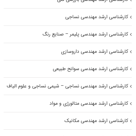
کارشناسی ارشد مهندسی نساجی
کارشناسی ارشد مهندسی پلیمر – صنایع رنگ
کارشناسی ارشد مهندسی داروسازی
کارشناسی ارشد مهندسی سوانح طبیعی
کارشناسی ارشد مهندسی نساجی – شیمی نساجی و علوم الیاف
کارشناسی ارشد مهندسی متالورژی و مواد
کارشناسی ارشد مهندسی مکانیک