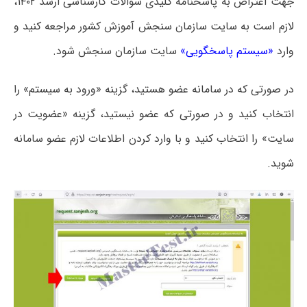
جهت اعتراض به پاسخنامه کلیدی سوالات کارشناسی ارشد ۱۴۰۲،
لازم است به سایت سازمان سنجش آموزش کشور مراجعه کنید و
وارد
«سیستم پاسخگویی»
سایت سازمان سنجش شود.
در صورتی که در سامانه عضو هستید، گزینه «ورود به سیستم» را
انتخاب کنید و در صورتی که عضو نیستید، گزینه «عضویت در
سایت» را انتخاب کنید و با وارد کردن اطلاعات لازم عضو سامانه
شوید.