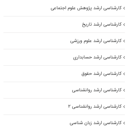
کارشناسی ارشد پژوهش علوم اجتماعی
کارشناسی ارشد تاریخ
کارشناسی ارشد علوم ورزشی
کارشناسی ارشد حسابداری
کارشناسی ارشد حقوق
کارشناسی ارشد روانشناسی
کارشناسی ارشد روانشناسی ۲
کارشناسی ارشد زبان شناسی