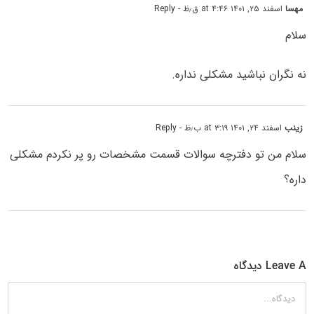
مهسا
اسفند ۲۵, ۱۴۰۱ at ۴:۴۶ ق٫ظ
- Reply
سلام
نه نگران نباشید مشکلی نداره.
زینب
اسفند ۲۴, ۱۴۰۱ at ۳:۱۹ ب٫ظ
- Reply
سلام من تو دفترچه سوالات قسمت مشخصات رو پر نکردم مشکلی
داره؟
Leave A دیدگاه
دیدگاه