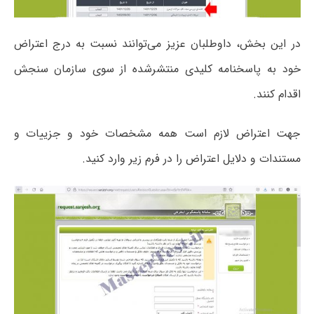
در این بخش، داوطلبان عزیز می‌توانند نسبت به درج اعتراض
خود به پاسخنامه کلیدی منتشرشده از سوی سازمان سنجش
اقدام کنند.
جهت اعتراض لازم است همه مشخصات خود و جزییات و
مستندات و دلایل اعتراض را در فرم زیر وارد کنید.