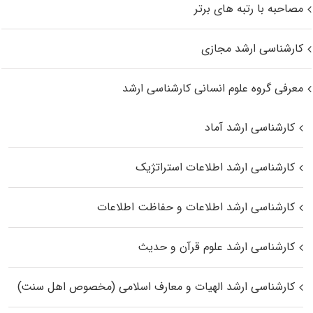
مصاحبه با رتبه های برتر
کارشناسی ارشد مجازی
معرفی گروه علوم انسانی کارشناسی ارشد
کارشناسی ارشد آماد
کارشناسی ارشد اطلاعات استراتژیک
کارشناسی ارشد اطلاعات و حفاظت اطلاعات
کارشناسی ارشد علوم قرآن و حدیث
کارشناسی ارشد الهیات و معارف اسلامی (مخصوص اهل سنت)