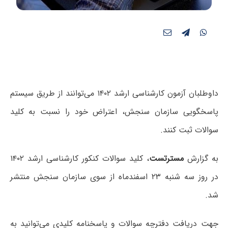
داوطلبان آزمون کارشناسی ارشد ۱۴۰۲ می‌توانند از طریق سیستم
پاسخگویی سازمان سنجش، اعتراض خود را نسبت به کلید
سوالات ثبت کنند.
به گزارش
مسترتست
، کلید سوالات کنکور کارشناسی ارشد ۱۴۰۲
در روز سه شنبه ۲۳ اسفندماه از سوی سازمان سنجش منتشر
شد.
جهت دریافت دفترچه سوالات و پاسخنامه کلیدی می‌توانید به