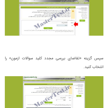
سپس گزینه «تقاضای بررسی مجدد کلید سوالات ازمون» را
انتخاب کنید.