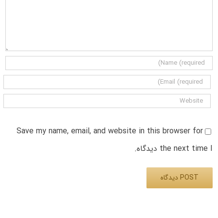
Save my name, email, and website in this browser for
the next time I دیدگاه.
Alternative: