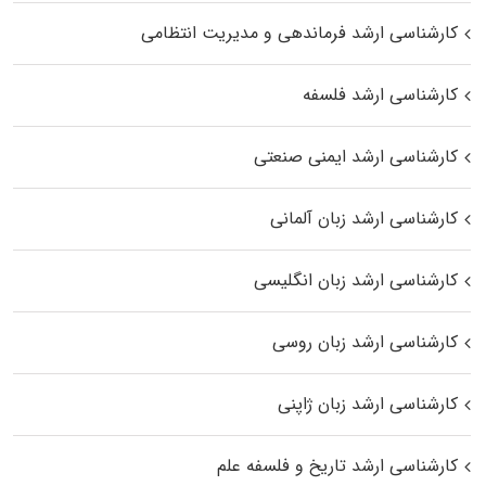
کارشناسی ارشد فرماندهی و مدیریت انتظامی
کارشناسی ارشد فلسفه
کارشناسی ارشد ایمنی صنعتی
کارشناسی ارشد زبان آلمانی
کارشناسی ارشد زبان انگلیسی
کارشناسی ارشد زبان روسی
کارشناسی ارشد زبان ژاپنی
کارشناسی ارشد تاریخ و فلسفه علم