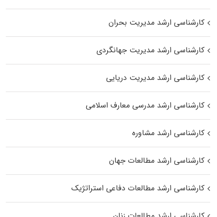
کارشناسی ارشد مدیریت بحران
کارشناسی ارشد مدیریت جهانگردی
کارشناسی ارشد مدیریت دریایی
کارشناسی ارشد مدرسی معارف اسلامی
کارشناسی ارشد مشاوره
کارشناسی ارشد مطالعات جهان
کارشناسی ارشد مطالعات دفاعی استراتژیک
کارشناسی ارشد مطالعات زنان