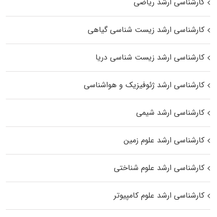
کارشناسی ارشد ریاضی
کارشناسی ارشد زیست‌ شناسی گیاهی
کارشناسی ارشد زیست‌ شناسی دریا
کارشناسی ارشد ژئوفیزیک و هواشناسی
کارشناسی ارشد شیمی
کارشناسی ارشد علوم زمین
کارشناسی ارشد علوم شناختی
کارشناسی ارشد علوم کامپیوتر