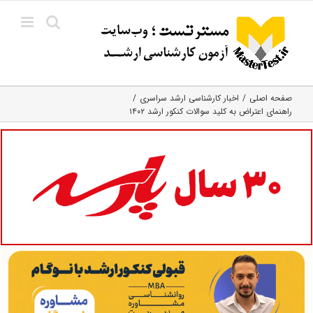
Ski
t
conten
صفحه اصلی
اخبار کارشناسی ارشد سراسری
راهنمای اعتراض به کلید سوالات کنکور ارشد ۱۴۰۲