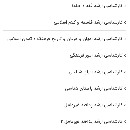
کارشناسی ارشد فقه و حقوق
کارشناسی ارشد فلسفه و کلام اسلامی
کارشناسی ارشد ادیان و عرفان و تاریخ فرهنگ و تمدن اسلامی
کارشناسی ارشد امور فرهنگی
کارشناسی ارشد ایران شناسی
کارشناسی ارشد باستان شناسی
کارشناسی ارشد پدافند غیرعامل
کارشناسی ارشد پدافند غیرعامل ۲