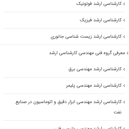
کارشناسی ارشد فوتونیک
کارشناسی ارشد فیزیک
کارشناسی ارشد زیست‌ شناسی جانوری
معرفی گروه فنی مهندسی کارشناسی ارشد
کارشناسی ارشد مهندسی برق
کارشناسی ارشد مهندسی پلیمر
کارشناسی ارشد مهندسی ابزار دقیق و اتوماسیون در صنایع
نفت
کارشناسی ارشد مهندسی بازرسی فنی