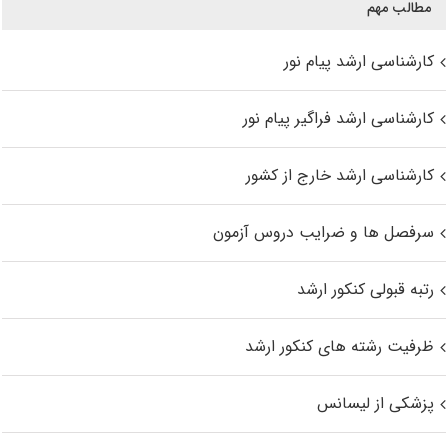
مطالب مهم
کارشناسی ارشد پیام نور
کارشناسی ارشد فراگیر پیام نور
کارشناسی ارشد خارج از کشور
سرفصل ها و ضرایب دروس آزمون
رتبه قبولی کنکور ارشد
ظرفیت رشته های کنکور ارشد
پزشکی از لیسانس