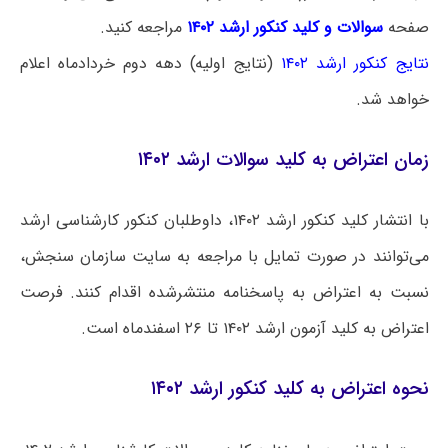
صفحه
سوالات و کلید کنکور ارشد ۱۴۰۲
مراجعه کنید.
نتایج کنکور ارشد ۱۴۰۲
(نتایج اولیه) دهه دوم خردادماه اعلام
خواهد شد.
زمان اعتراض به کلید سوالات ارشد ۱۴۰۲
با انتشار کلید کنکور ارشد ۱۴۰۲، داوطلبان کنکور کارشناسی ارشد
می‌توانند در صورت تمایل با مراجعه به سایت سازمان سنجش،
نسبت به اعتراض به پاسخنامه منتشرشده اقدام کنند. فرصت
اعتراض به کلید آزمون ارشد ۱۴۰۲ تا ۲۶ اسفندماه است.
نحوه اعتراض به کلید کنکور ارشد ۱۴۰۲