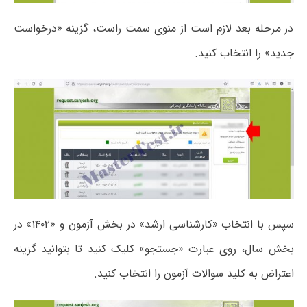
در مرحله بعد لازم است از منوی سمت راست، گزینه «درخواست
جدید» را انتخاب کنید.
سپس با انتخاب «کارشناسی ارشد» در بخش آزمون و «۱۴۰۲» در
بخش سال، روی عبارت «جستجو» کلیک کنید تا بتوانید گزینه
اعتراض به کلید سوالات آزمون را انتخاب کنید.