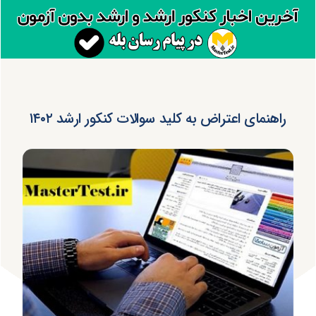
راهنمای اعتراض به کلید سوالات کنکور ارشد ۱۴۰۲