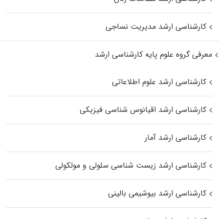
کارشناسی ارشد مدیریت نساجی
معرفی گروه علوم پایه کارشناسی ارشد
کارشناسی ارشد علوم اطلاعاتی
کارشناسی ارشد اقیانوس‌ شناسی فیزیکی
کارشناسی ارشد آمار
کارشناسی ارشد زیست شناسی سلولی و مولکولی
کارشناسی ارشد بیوشیمی بالینی