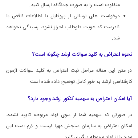
متفاوت است را به صورت جداگانه ارسال کنید.
درخواست های ارسالی از پروفایل با اطلاعات ناقص یا
نادرست که هویت داوطلب احراز نشود، رسیدگی نخواهد
شد.
نحوه اعتراض به کلید سوالات ارشد چگونه است؟
در متن این مقاله مراحل ثبت اعتراض به کلید سوالات‌ آزمون
کارشناسی ارشد به طور کامل توضیح داده شده است.
آیا امکان اعتراض به سهمیه کنکور ارشد وجود دارد؟
در صورتی که سهمیه شما از سوی نهاد مربوطه تایید نشده،
امکان اعتراض به سازمان سنجش مهیا نیست و لازم است این
مورد را از نهاد مربوطه پیگیری کنید.