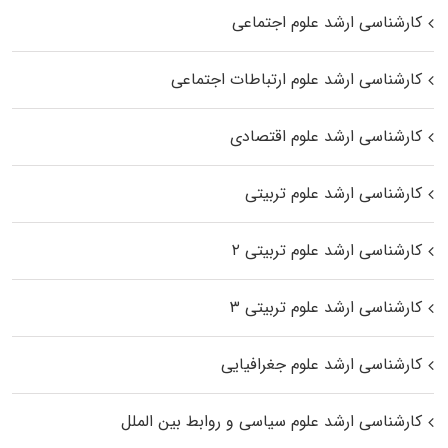
کارشناسی ارشد علوم اجتماعی
کارشناسی ارشد علوم ارتباطات اجتماعی
کارشناسی ارشد علوم اقتصادی
کارشناسی ارشد علوم تربیتی
کارشناسی ارشد علوم تربیتی ۲
کارشناسی ارشد علوم تربیتی ۳
کارشناسی ارشد علوم جغرافیایی
کارشناسی ارشد علوم سیاسی و روابط بین الملل