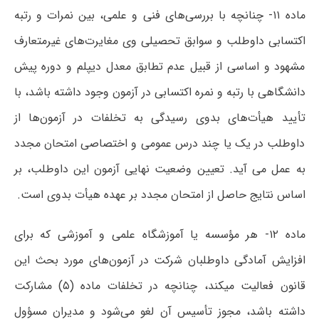
ماده ۱۱- چنانچه با بررسی‌های فنی و علمی، بین نمرات و رتبه
اکتسابی داوطلب و سوابق تحصیلی وی مغایرت‌های غیرمتعارف
مشهود و اساسی از قبیل‌ عدم تطابق معدل دیپلم و دوره پیش
دانشگاهی با رتبه و نمره اکتسابی در آزمون وجود داشته باشد، با
تأیید هیأت‌های بدوی رسیدگی به تخلفات در آزمون‌ها از
داوطلب در یک یا چند درس عمومی و اختصاصی امتحان مجدد
به عمل می آید. تعیین وضعیت نهایی آزمون این داوطلب، بر
اساس نتایج حاصل از امتحان مجدد بر عهده هیأت بدوی است.
ماده ۱۲- هر مؤسسه یا آموزشگاه علمی و آموزشی که برای
افزایش آمادگی داوطلبان شرکت در آزمون‌های مورد بحث این
قانون فعالیت میکند، چنانچه در تخلفات ماده (۵) مشارکت
داشته باشد، مجوز تأسیس آن لغو می‌شود و مدیران مسؤول