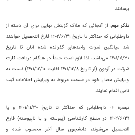
برسانند.
تذکر مهم
: از آنجائی که ملاک گزینش نهایی برای آن دسته از
داوطلبانی که حداکثر تا تاریخ ۱۴۰۲/۶/۳۱ فارغ التحصیل خواهند
شد میانگین نمرات واحدهای گذرانده شده آنان تا تاریخ
۱۴۰۱/۱۱/۳۰ می‌باشد، لذا لازم است حتماً در هنگام دریافت کارت
شرکت در آزمون (از تاریخ ۱۴۰۱/۱۲/۸ لغایت ۱۴۰۱/۱۲/۱۰) نسبت به
ویرایش معدل خود در قسمت مربوط به ویرایش اطلاعات ثبت
نامی اقدام نمایند.
تبصره ۶- داوطلبانی که حداکثر تا تاریخ ۱۴۰۱/۱۱/۳۰ و یا
۱۴۰۲/۶/۳۱ در مقطع کارشناسی (پیوسته و یا ناپیوسته) فارغ
التحصیل می‌شوند، دانشجوی سال آخر محسوب شده و