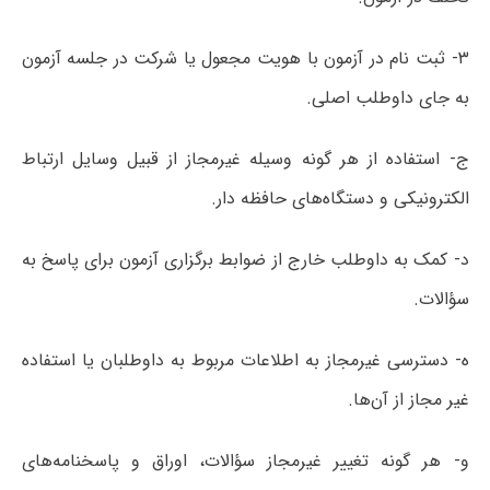
۳- ثبت نام در آزمون با هویت مجعول یا شرکت در جلسه آزمون
به جای داوطلب اصلی.
ج- استفاده از هر گونه وسیله غیرمجاز از قبیل وسایل ارتباط
الکترونیکی و دستگاه‌های حافظه دار.
د- کمک به داوطلب خارج از ضوابط برگزاری آزمون برای پاسخ به
سؤالات.
ه- دسترسی غیرمجاز به اطلاعات مربوط به داوطلبان یا استفاده
غیر مجاز از آن‌ها.
و- هر گونه تغییر غیرمجاز سؤالات، اوراق و پاسخنامه‌های