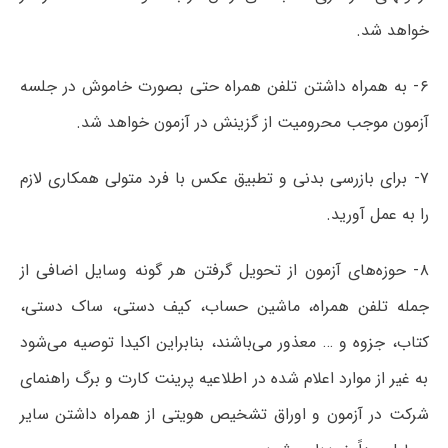
خواهد شد.
۶- به همراه داشتن تلفن همراه حتی بصورت خاموش در جلسه
آزمون موجب محرومیت از گزینش در آزمون خواهد شد.
۷- برای بازرسی بدنی و تطبیق عکس با فرد متولی همکاری لازم
را به عمل آورید.
۸- حوزه‌های آزمون از تحویل گرفتن هر گونه وسایل اضافی از
جمله تلفن همراه، ماشین حساب، کیف دستی، ساک دستی،
کتاب، جزوه و … معذور می‌باشند، بنابراین اکیدا توصیه می‌شود
به غیر از موارد اعلام شده در اطلاعیه پرینت کارت و برگ راهنمای
شرکت در آزمون و اوراق تشخیص هویتی از همراه داشتن سایر