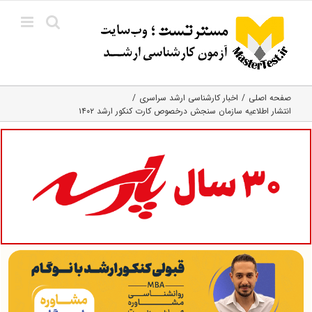
Ski
t
conten
صفحه اصلی
اخبار کارشناسی ارشد سراسری
انتشار اطلاعیه سازمان سنجش درخصوص کارت کنکور ارشد ۱۴۰۲