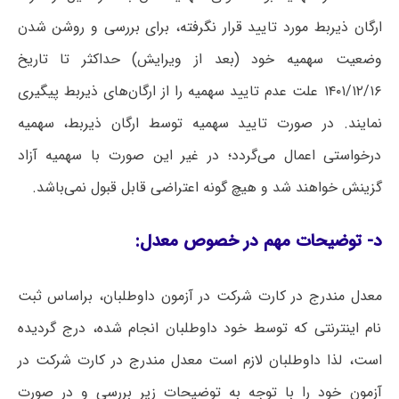
ارگان ذیربط مورد تایید قرار نگرفته، برای بررسی و روشن شدن
وضعیت سهمیه خود (بعد از ویرایش) حداکثر تا تاریخ
۱۴۰۱/۱۲/۱۶ علت‌ عدم تایید سهمیه را از ارگان‌های ذیربط پیگیری
نمایند. در صورت تایید سهمیه توسط ارگان ذیربط، سهمیه
درخواستی اعمال می‌گردد؛ در غیر این صورت با سهمیه آزاد
گزینش خواهند شد و هیچ گونه اعتراضی قابل قبول نمی‌باشد.
د- توضیحات مهم در خصوص معدل:
معدل مندرج در کارت شرکت در آزمون داوطلبان، براساس ثبت
نام اینترنتی که توسط خود داوطلبان انجام شده، درج گردیده
است، لذا داوطلبان لازم است معدل مندرج در کارت شرکت در
آزمون خود را با توجه به توضیحات زیر بررسی و در صورت