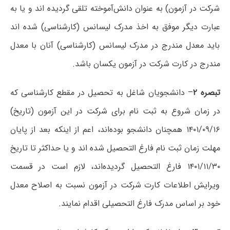
شرکت در آزمون) به عنوان دانش‌آموخته تلقی گردیده اند و یا به
عبارت دیگر موفق به اخذ مدرک لیسانس (کارشناسی) شده اند
باید معدل مندرج در مدرک لیسانس (کارشناسی) آنان با معدل
مندرج در کارت شرکت در آزمون یکسان باشد.
تبصره ۲
– دانشجویان شاغل به تحصیل در مقطع کارشناسی که
در زمان شروع به ثبت نام برای شرکت در این آزمون (تاریخ)
۱۴۰۱/۰۹/۱۶ همچنان دانشجو بوده‌اند، اعم از اینکه بعد از پایان
مهلت زمان ثبت نام فارغ التحصیل شده اند و یا حداکثر تا تاریخ
۱۴۰۱/۱۱/۳۰ فارغ التحصیل گردیده‌اند، لازم است در قسمت
ویرایش اطلاعات کارت شرکت در آزمون نسبت به اصلاح معدل
خود بر اساس مدرک فارغ التحصیلی اقدام نمایند.