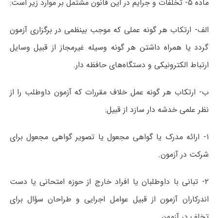
ماده ۵- تخلفات و جرایم در این قانون مشتمل بر موارد زیر است:
الف- ارتکاب هر گونه عملی که موجب بینظمی در برگزاری آزمون
گردد یا همراه داشتن هر گونه وسیله غیرمجاز از قبیل وسایل
ارتباط الکترونیکی و دستگاه‌های حافظه دار.
ب- ارتکاب هر گونه عمل خلاف مقررات که آزمون داوطلب را از
نظر علمی خدشه دار سازد از قبیل:
۱- ارائه مدرک یا گواهی مجعول یا تصویر گواهی مجعول برای
شرکت در آزمون.
۲- تبانی با داوطلبان یا افراد خارج از حوزه امتحانی یا دست
اندرکاران آزمون از قبیل عوامل اجرایی و طراحان سؤال برای
تخلف در آزمون.