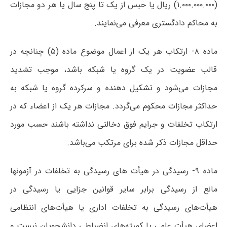
(۱.۰۰۰.۰۰۰.۰۰۰) ریال یا حبس از یک تا پنج سال یا هر دو مجازات
به محاکم دادگستری معرفی می‌نمایند.
ماده ۸- ارتکاب هر یک از اعمال موضوع ماده (۵) چنانچه در
قالب عضویت در یک گروه یا شبکه باشد، موجب تشدید
مجازات می‌شود و تشکیل دهنده و سرکرده گروه یا شبکه به
حداکثر مجازات محکوم می‌گردد. مجازات هر یک از اعضاء که در
ارتکاب تخلفات و جرایم فوق دخالتی نداشته باشند حسب مورد
حداقل مجازات ذکر شده برای مرتکب می‌باشد.
ماده ۹- رسیدگی در هیأت های رسیدگی به تخلفات در آزمونها
مانع از رسیدگی برابر سایر قوانین جزایی یا رسیدگی در
هیأت‌های رسیدگی به تخلفات اداری یا هیأت‌های انتظامی
اعضای هیأت علمی یا کمیته‌های انضباطی دانشجویان نیست و