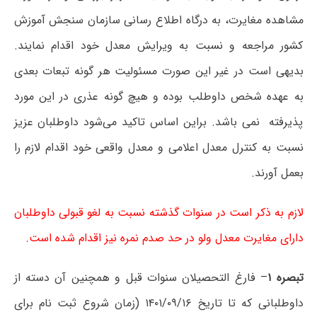
مشاهده مغایرت، به درگاه اطلاع رسانی سازمان سنجش آموزش
کشور مراجعه و نسبت به ویرایش معدل خود اقدام نمایند.
بدیهی است در غیر این صورت مسئولیت هر گونه تبعات بعدی
به عهده شخص داوطلب بوده و هیچ گونه عذری در این مورد
پذیرفته نمی باشد. براین اساس تاکید می‌شود داوطلبان عزیز
نسبت به کنترل معدل اعلامی و معدل واقعی خود اقدام لازم را
بعمل آورند.
لازم به ذکر است در سنوات گذشته نسبت به لغو قبولی داوطلبان
دارای مغایرت معدل ولو در حد صدم نمره نیز اقدام شده است.
تبصره ۱
– فارغ التحصیلان سنوات قبل و همچنین آن دسته از
داوطلبانی که تا تاریخ ۱۴۰۱/۰۹/۱۶ (زمان شروع ثبت نام برای