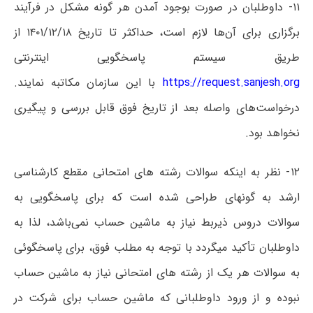
۱۱- داوطلبان در صورت بوجود آمدن هر گونه مشکل در فرآیند
برگزاری برای آن‌ها لازم است، حداکثر تا تاریخ ۱۴۰۱/۱۲/۱۸ از
طریق سیستم پاسخگویی اینترنتی
https://request.sanjesh.org
با این سازمان مکاتبه نمایند.
درخواست‌های واصله بعد از تاریخ فوق قابل بررسی و پیگیری
نخواهد بود.
۱۲- نظر به اینکه سوالات رشته های امتحانی مقطع کارشناسی
ارشد به گونهای طراحی شده است که برای پاسخگویی به
سوالات دروس ذیربط نیاز به ماشین حساب نمی‌باشد، لذا به
داوطلبان تأکید میگردد با توجه به مطلب فوق، برای پاسخگوئی
به سوالات هر یک از رشته های امتحانی نیاز به ماشین حساب
نبوده و از ورود داوطلبانی که ماشین حساب برای شرکت در