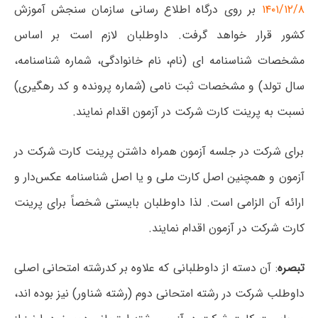
۱۴۰۱/۱۲/۸
بر روی درگاه اطلاع رسانی سازمان سنجش آموزش
کشور قرار خواهد گرفت. داوطلبان لازم است بر اساس
مشخصات شناسنامه ای (نام، نام خانوادگی، شماره شناسنامه،
سال تولد) و مشخصات ثبت نامی (شماره پرونده و کد رهگیری)
نسبت به پرینت کارت شرکت در آزمون اقدام نمایند.
برای شرکت در جلسه آزمون همراه داشتن پرینت کارت شرکت در
آزمون و همچنین اصل کارت ملی و یا اصل شناسنامه عکس‌دار و
ارائه آن الزامی است. لذا داوطلبان بایستی شخصاً برای پرینت
کارت شرکت در آزمون اقدام نمایند.
تبصره
: آن دسته از داوطلبانی که علاوه بر کدرشته امتحانی اصلی
داوطلب شرکت در رشته امتحانی دوم (رشته شناور) نیز بوده اند،