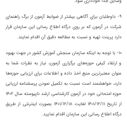
وسایل جداً خودداری شود.
۹- داوطلبان برای آگاهی بیشتر از ضوابط آزمون از برگ راهنمای
شرکت در آزمون که بر روی درگاه اطلاع رسانی این سازمان قرار
دارد پرینت تهیه و نسبت به مطالعه دقیق آن اقدام نمایند.
۱۰- با توجه به اینکه سازمان سنجش آموزش کشور در جهت بهبود
و ارتقاء کیفی حوزه‌های برگزاری آزمون، نیاز به نظرات شما به
عنوان معتبرترین منبع اخذ داده و اطلاعات برای ارزیابی حوزه‌ها
دارد، خواهشمند است نسبت به تکمیل نمودن پرسشنامه ارزیابی
حوزه امتحانی خود در آزمون کارشناسی ارشد ناپیوسته سال ۱۴۰۲
از تاریخ ۱۴۰۱/۱۲/۱۱ لغایت ۱۴۰۱/۱۲/۱۸ بصورت اینترنتی از طریق
درگاه اطلاع رسانی این سازمان اقدام نمایید.