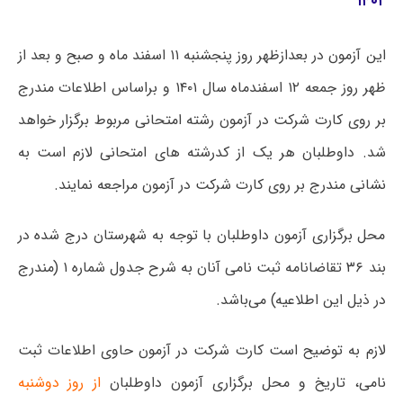
۱۴۰۲
این آزمون در بعدازظهر روز پنجشنبه ۱۱ اسفند ماه و صبح و بعد از
ظهر روز جمعه ۱۲ اسفندماه سال ۱۴۰۱ و براساس اطلاعات مندرج
بر روی کارت شرکت در آزمون رشته امتحانی مربوط برگزار خواهد
شد. داوطلبان هر یک از کدرشته های امتحانی لازم است به
نشانی مندرج بر روی کارت شرکت در آزمون مراجعه نمایند.
محل برگزاری آزمون داوطلبان با توجه به شهرستان درج شده در
بند ۳۶ تقاضانامه ثبت نامی آنان به شرح جدول شماره ۱ (مندرج
در ذیل این اطلاعیه) می‌باشد.
لازم به توضیح است کارت شرکت در آزمون حاوی اطلاعات ثبت
نامی، تاریخ و محل برگزاری آزمون داوطلبان
از روز دوشنبه