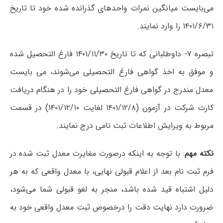
می‌بایست میانگین نمرات واحدهای گذرانده شده خود تا تاریخ
۱۴۰۱/۶/۳۱ را وارد نمایند.
تبصره ۷- داوطلبانی که تا تاریخ ۱۴۰۱/۱۱/۳۰ فارغ التحصیل شده
و موفق به اخذ گواهی فارغ التحصیلی می‌شوند، می بایست
معدل مندرج در گواهی فارغ التحصیلی خود را در هنگام دریافت
کارت شرکت در آزمون (۱۴۰۱/۱۲/۸ لغایت ۱۴۰۱/۱۲/۱۰) در قسمت
مربوط به ویرایش اطلاعات ثبت نامی درج نمایند.
نکته مهم
: با توجه به اینکه درصورت مغایرت معدل ثبت شده در
فرم ثبت نام بعد از اعلام قبولی نهایی، با معدل واقعی که به هر
دلیل اشتباه قید شده باشد، منجر به لغو قبولی شما می‌شود،
ضرورت دارد نهایت دقت را درخصوص ثبت معدل واقعی خود به