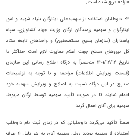
«آزاد» درج شده است.
۳- داوطلبان استفاده از سهمیه‌های ایثارگان بنیاد شهید و امور
ایثارگران و سهمیه رزمندگان ارگان وزارت جهاد کشاورزی، سپاه
پاسداران (سازمان بسیج مستضعفین) و واحدهای تابعه ستاد
کل نیروهای مسلح جهت اعلام مغایرت لازم است حداکثر تا
تاریخ ۱۴۰۱/۱۲/۱۲ منحصراً به درگاه اطلاع رسانی این سازمان
(قسمت ویرایش اطلاعات) مراجعه و با توجه به توضیحات
مندرج در این درگاه نسبت به اصلاح و ویرایش سهمیه خود
اقدام نمایند تا در صورت تأیید سهمیه توسط ارگان مربوط،
سهمیه برای آنان اعمال گردد.
ضمناً تأکید می‌گردد داوطلبانی که در زمان ثبت نام داوطلب
استفاده از سهمیه بودند ،ولی سهمیه آنان به هر دلیل از طرف