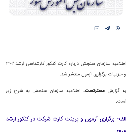
اطلاعیه‌ سازمان سنجش درباره کارت کنکور کارشناسی ارشد ۱۴۰۲
و جزییات برگزاری آزمون منتشر شد.
به گزارش
مسترتست
، اطلاعیه سازمان سنجش به شرح زیر
است:
الف- برگزاری آزمون و پرینت کارت شرکت در کنکور ارشد