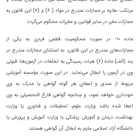
مرتکب علاوه بر مجازات مندرج در مواد ( ۶) و (۷) این قانون به
مجازات مقرر در سایر قوانین و مقررات محکوم می‌گردد.
ماده ۱۰- در صورت محکومیت قطعی فردی به یکی از
مجازات‌های مندرج در این قانون، به استثنای مجازات مندرج در
بند (الف) ماده (۶) هیات رسیدگی به تخلفات در آزمون‌ها، قبولی
وی در آزمون را ابطال می‌نماید. در این صورت مؤسسه آموزشی
مربوط از صدور و اعطای هر گونه گواهی یا مدرک به وی
خودداری خواهد نمود، و چنانچه گواهی فارغ التحصیلی به وی
اعطا شده باشد وزارت علوم، تحقیقات و فناوری یا وزارت
بهداشت، درمان و آموزش پزشکی یا وزارت آموزش و پرورش یا
دانشگاه آزاد اسلامی ملزم به ابطال آن گواهی هستند.