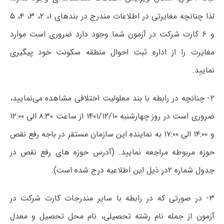
لذا چنانچه مغایرتی در اطلاعات مندرج در بندهای ۱، ۲، ۳، ۴، ۵
و ۶ کارت شرکت در آزمون شما وجود دارد ضروری است موارد
مغایرت را از اداره ثبت احوال منطقه سکونت خود پیگیری
نمایید.
۲- چنانچه در رابطه با بند معلولیت اختلافی مشاهده می‌نمایید،
ضروری است در روز چهارشنبه ۱۴۰۱/۱۲/۱۰ از ساعت ۸:۳۰ الی ۱۲:۰۰
و ۱۴:۰۰ الی ۱۷:۰۰ به نماینده این سازمان مستقر در باجه رفع نقص
حوزه مربوطه مراجعه نمایید. (آدرس حوزه های رفع نقص در
جدول شماره ۲در ذیل این اطلاعیه درج شده است).
۳- در صورتی که در رابطه با سایر مندرجات کارت شرکت در
آزمون از جمله نام رشته تحصیلی، نام محل تحصیل و معدل