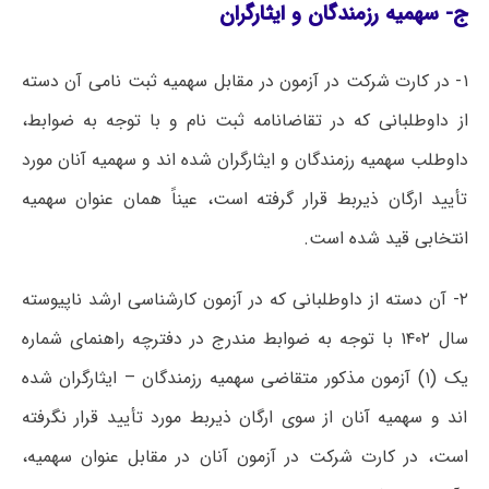
ج- سهمیه رزمندگان و ایثارگران
۱- در کارت شرکت در آزمون در مقابل سهمیه ثبت نامی آن دسته
از داوطلبانی که در تقاضانامه ثبت نام و با توجه به ضوابط،
داوطلب سهمیه رزمندگان و ایثارگران شده اند و سهمیه آنان مورد
تأیید ارگان ذیربط قرار گرفته است، عیناً همان عنوان سهمیه
انتخابی قید شده است.
۲- آن دسته از داوطلبانی که در آزمون کارشناسی ارشد ناپیوسته
سال ۱۴۰۲ با توجه به ضوابط مندرج در دفترچه راهنمای شماره
یک (۱) آزمون مذکور متقاضی سهمیه رزمندگان – ایثارگران شده
اند و سهمیه آنان از سوی ارگان ذیربط مورد تأیید قرار نگرفته
است، در کارت شرکت در آزمون آنان در مقابل عنوان سهمیه،