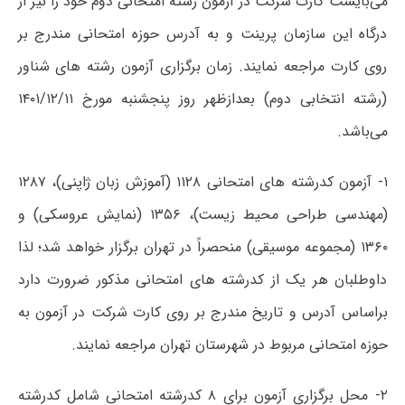
می‌بایست کارت شرکت در آزمون رشته امتحانی دوم خود را نیز از
درگاه این سازمان پرینت و به آدرس حوزه امتحانی مندرج بر
روی کارت مراجعه نمایند. زمان برگزاری آزمون رشته های شناور
(رشته انتخابی دوم) بعدازظهر روز پنجشنبه مورخ ۱۴۰۱/۱۲/۱۱
می‌باشد.
۱- آزمون کدرشته های امتحانی ۱۱۲۸ (آموزش زبان ژاپنی)، ۱۲۸۷
(مهندسی طراحی محیط زیست)، ۱۳۵۶ (نمایش عروسکی) و
۱۳۶۰ (مجموعه موسیقی) منحصراً در تهران برگزار خواهد شد؛ لذا
داوطلبان هر یک از کدرشته های امتحانی مذکور ضرورت دارد
براساس آدرس و تاریخ مندرج بر روی کارت شرکت در آزمون به
حوزه امتحانی مربوط در شهرستان تهران مراجعه نمایند.
۲- محل برگزاری آزمون برای ۸ کدرشته امتحانی شامل کدرشته