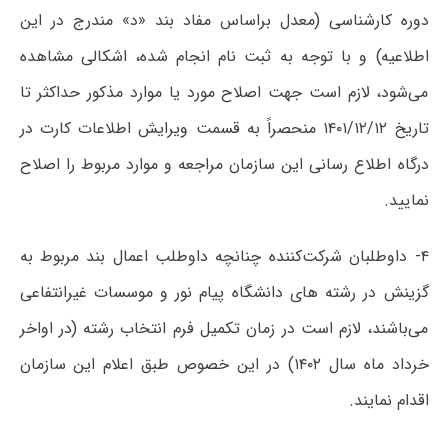
دوره کارشناسی (معدل براساس مفاد بند «د» مندرج در این
اطلاعیه) و با توجه به ثبت نام انجام شده، اشکالی مشاهده
می‌شود، لازم است جهت اصلاح مورد یا موارد مذکور حداکثر تا
تاریخ ۱۴۰۱/۱۲/۱۲ منحصراً به قسمت ویرایش اطلاعات کارت در
درگاه اطلاع رسانی این سازمان مراجعه و موارد مربوط را اصلاح
نمایید.
۴- داوطلبان شرکت‌کننده چنانچه داوطلب اعمال بند مربوط به
گزینش در رشته های دانشگاه پیام نور و موسسات غیرانتفاعی
می‌باشند، لازم است در زمان تکمیل فرم انتخاب رشته (در اواخر
خرداد ماه سال ۱۴۰۲) در این خصوص طبق اعلام این سازمان
اقدام نمایند.