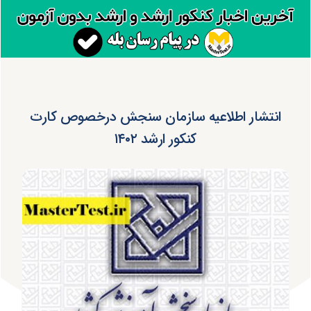
انتشار اطلاعیه سازمان سنجش درخصوص کارت
کنکور ارشد ۱۴۰۲