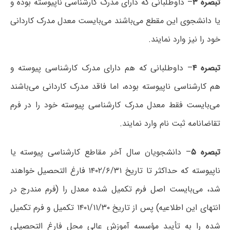
تبصره ۳
– داوطلبانی که دارای مدرک کارشناسی ناپیوسته بوده و
یا دانشجوی این مقطع می‌باشند می‌بایست معدل مدرک کاردانی
خود را نیز وارد نمایند.
تبصره ۴
– داوطلبانی که هم دارای مدرک کارشناسی پیوسته و
هم کارشناسی ناپیوسته بوده، اما فاقد مدرک کاردانی می‌باشند
می‌بایست فقط معدل مدرک کارشناسی پیوسته خود را در فرم
تقاضانامه ثبت نام وارد نمایند.
تبصره ۵
– دانشجویان سال آخر مقاطع کارشناسی پیوسته یا
ناپیوسته که حداکثر تا تاریخ ۱۴۰۲/۶/۳۱ فارغ التحصیل خواهند
شد، می‌بایست اصل فرم تکمیل شده معدل را (فرم مندرج در
انتهای این اطلاعیه) پس از تاریخ ۱۴۰۱/۱۱/۳۰ تکمیل و فرم تکمیل
شده را به تأیید مؤسسه آموزش عالی محل فارغ التحصیلی