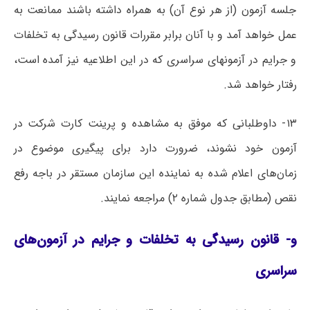
جلسه آزمون (از هر نوع آن) به همراه داشته باشند ممانعت به
عمل خواهد آمد و با آنان برابر مقررات قانون رسیدگی به تخلفات
و جرایم در آزمونهای سراسری که در این اطلاعیه نیز آمده است،
رفتار خواهد شد.
۱۳- داوطلبانی که موفق به مشاهده و پرینت کارت شرکت در
آزمون خود نشوند، ضرورت دارد برای پیگیری موضوع در
زمان‌های اعلام شده به نماینده این سازمان مستقر در باجه رفع
نقص (مطابق جدول شماره ۲) مراجعه نمایند.
و- قانون رسیدگی به تخلفات و جرایم در آزمون‌های
سراسری