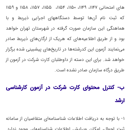
های امتحانی ۱۱۴۷، ۱۱۴۹، ۱۱۵۰، ۱۱۵۴، ۱۱۵۵، ۱۱۵۷، ۱۱۵۸ و ۱۱۵۹
که ثبت نام آن‌ها توسط دستگاههای اجرایی ذیربط و با
هماهنگی این سازمان صورت گرفته در شهرستان تهران خواهد
بود و از طریق اطلاعیه‌های که هریک از ارگان‌های ذیربط صادر
می‌نمایند آزمون این کدرشته‌ها در تاریخ‌های پیشبینی شده برگزار
خواهد شد. برای این دسته از داوطلبان کارت شرکت در آزمون از
طریق درگاه سازمان صادر نشده است.
ب- کنترل محتوای کارت شرکت در آزمون کارشناسی
ارشد
۱- با توجه به دریافت اطلاعات شناسنامه‌ای متقاضیان از سامانه
ثبت احوال، امکان ویرایش اطلاعات شناسنامه‌ای وجود ندارد.