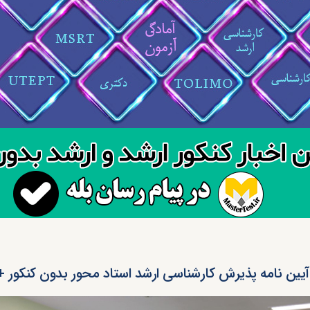
آیین نامه پذیرش کارشناسی ارشد استاد محور بدون کنکور + DF