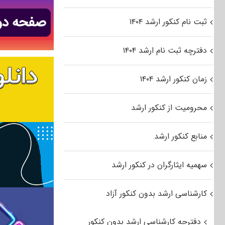
ثبت نام کنکور ارشد ۱۴۰۴
دفترچه ثبت نام ارشد ۱۴۰۴
زمان کنکور ارشد ۱۴۰۴
محرومیت از کنکور ارشد
منابع کنکور ارشد
سهمیه ایثارگران در کنکور ارشد
کارشناسی ارشد بدون کنکور آزاد
دفترچه کارشناسی ارشد بدون کنکور