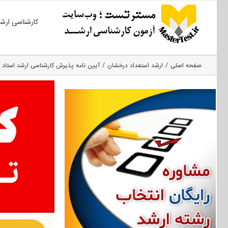
Ski
کارشناسی ارش
t
conten
صفحه اصلی
ارشد استعداد درخشان
آیین نامه پذیرش کارشناسی ارشد استاد مح