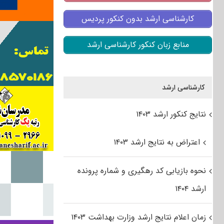
کارشناسی ارشد بدون کنکور پردیس
منابع زبان کنکور کارشناسی ارشد
کارشناسی ارشد
نتایج کنکور ارشد ۱۴۰۳
اعتراض به نتایج ارشد ۱۴۰۳
نحوه بازیابی کد رهگیری و شماره پرونده
ارشد ۱۴۰۴
زمان اعلام نتایج ارشد وزارت بهداشت ۱۴۰۳