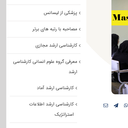
پزشکی از لیسانس
مصاحبه با رتبه های برتر
کارشناسی ارشد مجازی
معرفی گروه علوم انسانی کارشناسی
ارشد
کارشناسی ارشد آماد
کارشناسی ارشد اطلاعات
استراتژیک