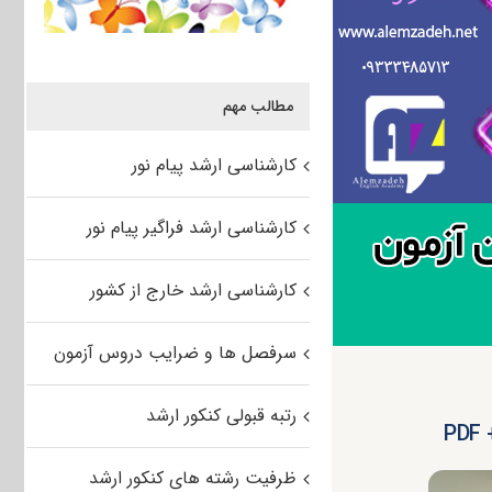
مطالب مهم
کارشناسی ارشد پیام نور
کارشناسی ارشد فراگیر پیام نور
کارشناسی ارشد خارج از کشور
سرفصل ها و ضرایب دروس آزمون
رتبه قبولی کنکور ارشد
P
ظرفیت رشته های کنکور ارشد