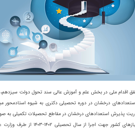
قق اقدام ملی در بخش علم و آموزش عالی سند تحول دولت سیزدهم، 
ستعدادهای درخشان در دوره تحصیلی دکتری به شیوه استادمحور مبتن
ریت پذیرش استعدادهای درخشان در مقاطع تحصیلات تکمیلی به صور
راستای رفع نیازهای کشور جهت اجرا از سال تح