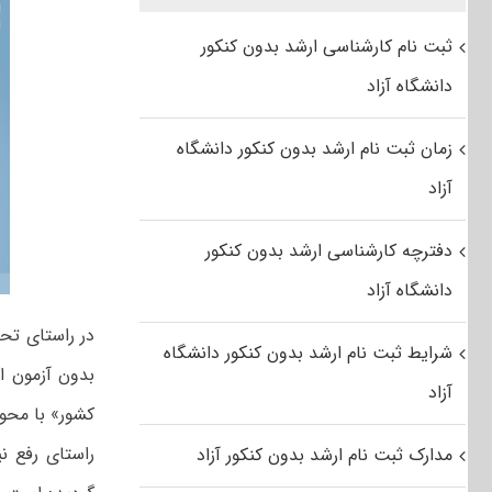
ثبت نام کارشناسی ارشد بدون کنکور
دانشگاه آزاد
زمان ثبت نام ارشد بدون کنکور دانشگاه
آزاد
دفترچه کارشناسی ارشد بدون کنکور
دانشگاه آزاد
در راستای تح
شرایط ثبت نام ارشد بدون کنکور دانشگاه
بدون آزمون ا
آزاد
کشور» با محو
مدارک ثبت نام ارشد بدون کنکور آزاد