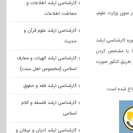
کارشناسی ارشد اطلاعات و
 سوی وزارت علوم،
حفاظت اطلاعات
کارشناسی ارشد علوم قرآن و
ه‌ کارشناسی ارشد
حدیث
دا با مشخص کردن
کارشناسی ارشد الهیات و معارف
 طریق کنکور صورت
اسلامی (مخصوص اهل سنت)
کارشناسی ارشد فقه و حقوق
لاغ شده است.
کارشناسی ارشد فلسفه و کلام
اسلامی
کارشناسی ارشد ادیان و عرفان و