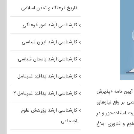
تاریخ فرهنگ و تمدن اسلامی
کارشناسی ارشد امور فرهنگی
کارشناسی ارشد ایران شناسی
کارشناسی ارشد باستان شناسی
کارشناسی ارشد پدافند غیرعامل
آیین نامه «پذیرش
کارشناسی ارشد پدافند غیرعامل ۲
ی بر رفع نیازهای
کارشناسی ارشد پژوهش علوم
ت استادمحور و در
اجتماعی
صیلی ۱۴۰۲-۱۴۰۳ از طرف وزارت علوم و فناوری ابلاغ