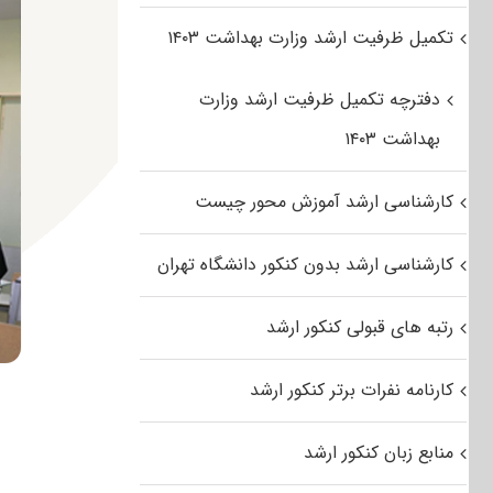
تکمیل ظرفیت ارشد وزارت بهداشت ۱۴۰۳
دفترچه تکمیل ظرفیت ارشد وزارت
بهداشت ۱۴۰۳
کارشناسی ارشد آموزش محور چیست
کارشناسی ارشد بدون کنکور دانشگاه تهران
رتبه های قبولی کنکور ارشد
کارنامه نفرات برتر کنکور ارشد
منابع زبان کنکور ارشد