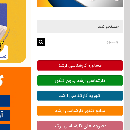
جستجو کنید
جستجو
برای:
مشاوره کارشناسی ارشد
کارشناسی ارشد بدون کنکور
شهریه کارشناسی ارشد
منابع کنکور کارشناسی ارشد
دفترچه های کارشناسی ارشد