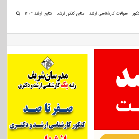
کور
سوالات کارشناسی ارشد
منابع کنکور ارشد
نتایج ارشد ۱۴۰۴