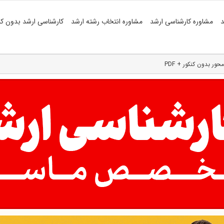
د
مشاوره کارشناسی ارشد
مشاوره انتخاب رشته ارشد
کارشناسی ارشد بدون کن
ور بدون کنکور + PDF