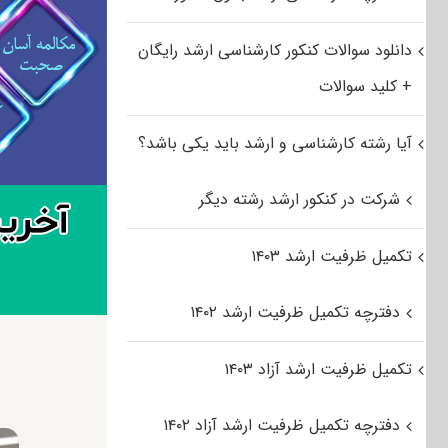
دانلود سوالات کنکور کارشناسی ارشد رایگان
+ کلید سوالات
آیا رشته کارشناسی و ارشد باید یکی باشد؟
شرکت در کنکور ارشد رشته دیگر
تکمیل ظرفیت ارشد ۱۴۰۳
دفترچه تکمیل ظرفیت ارشد ۱۴۰۲
تکمیل ظرفیت ارشد آزاد ۱۴۰۳
دفترچه تکمیل ظرفیت ارشد آزاد ۱۴۰۲