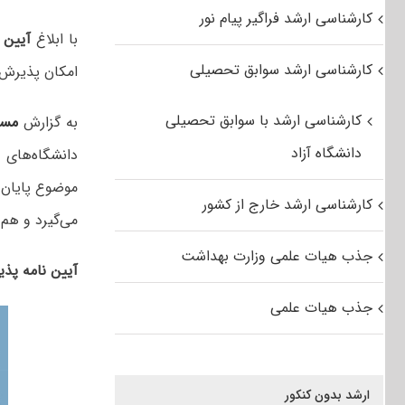
کارشناسی ارشد فراگیر پیام نور
با ابلاغ
آیین ن
کارشناسی ارشد سوابق تحصیلی
امکان پذیرش دانشجو
کارشناسی ارشد با سوابق تحصیلی
به گزارش
مست
دانشگاه آزاد
دانشگاه‌های
موضوع پایان 
کارشناسی ارشد خارج از کشور
می‌گیرد و هم 
جذب هیات علمی وزارت بهداشت
آیین نامه پذ
جذب هیات علمی
ارشد بدون کنکور