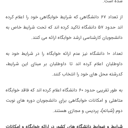
شده است.
از تعداد ۶۷ دانشگاهی که شرایط خوابگاهی خود را اعلام کرده
اند حدود ۵۷ دانشگاه تاکید کرده اند که تحت شرایط خاص به
دانشجویان کارشناسی ارشد خوابگاه ارائه می کنند.
تعداد ۱۰ دانشگاه نیز عدم ارائه خوابگاه را در شرایط خود به
داوطلبان اعلام کرده اند تا داوطلبان بر مبنای این شرایط،
کدرشته محل های خود را انتخاب کنند.
به طور تقریبی حدود ۶۰ دانشگاه اعلام کرده اند که فاقد خوابگاه
متاهلی و امکانات خوابگاهی برای دانشجویان دوره های نوبت
دوم (شبانه)، پردیس و مجازی هستند.
شرایط و ضوابط دانشگاه های کشور در ارائه خوابگاه و امکانات