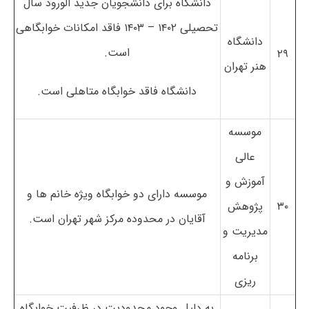
دانشگاه برای دانشجویان جدید الورود سال
تحصیلی ۱۴۰۲ – ۱۴۰۳ فاقد امکانات خوابگاهی
دانشگاه
است.
۲۹
هنر تهران
دانشگاه فاقد خوابگاه متاهلی است.
موسسه
عالی
آموزش و
موسسه دارای دو خوابگاه ویژه خانم ها و
۳۰
پژوهش
آقایان در محدوده مرکز شهر تهران است.
مدیریت و
برنامه
ریزی
به دلیل وجود محدودیت در ظرفیت خوابگاه