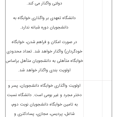
دولتی واگذار می کند.
دانشگاه تعهدی بر واگذاری خوابگاه به
دانشجویان دوره شبانه ندارد.
در صورت امکان و فراهم شدن، خوابگاه
خودگردان) واگذار خواهد شد. تعداد محدودی
خوابگاه متأهلی به دانشجویان متأهل براساس
اولویت بندی واگذار خواهد شد.
اولویت واگذاری خوابگاه دانشجویان، پسر و
دختر مجرد و غیر بومی است. دانشگاه نسبت
به تامین خوابگاه دانشجویان نوبت دوم،
شاغل، پردیس، مجازی، پسادکتری و