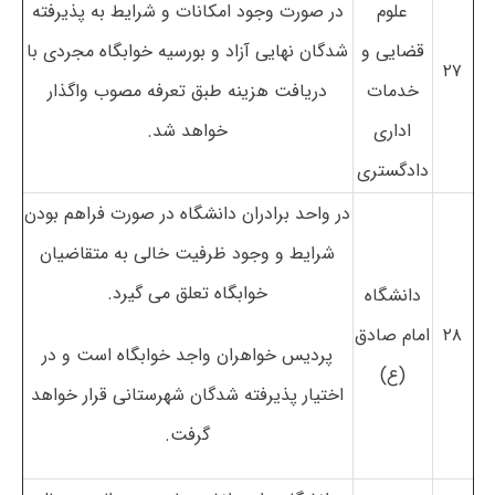
علوم
در صورت وجود امکانات و شرایط به پذیرفته
قضایی و
شدگان نهایی آزاد و بورسیه خوابگاه مجردی با
۲۷
خدمات
دریافت هزینه طبق تعرفه مصوب واگذار
اداری
خواهد شد.
دادگستری
در واحد برادران دانشگاه در صورت فراهم بودن
شرایط و وجود ظرفیت خالی به متقاضیان
خوابگاه تعلق می گیرد.
دانشگاه
۲۸
امام صادق
پردیس خواهران واجد خوابگاه است و در
(ع)
اختیار پذیرفته شدگان شهرستانی قرار خواهد
گرفت.