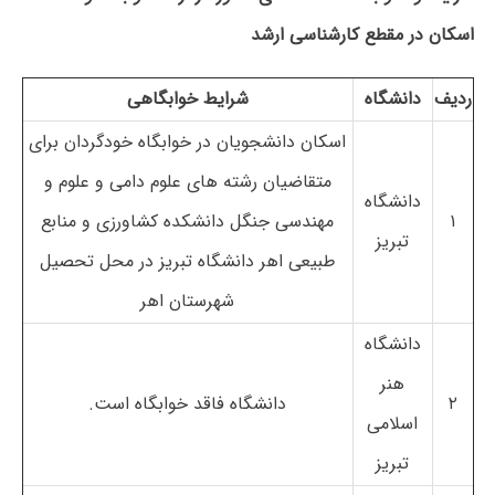
اسکان در مقطع کارشناسی ارشد
ردیف
دانشگاه
شرایط خوابگاهی
اسکان دانشجویان در خوابگاه خودگردان برای
متقاضیان رشته های علوم دامی و علوم و
دانشگاه
۱
مهندسی جنگل دانشکده کشاورزی و منابع
تبریز
طبیعی اهر دانشگاه تبریز در محل تحصیل
شهرستان اهر
دانشگاه
هنر
۲
دانشگاه فاقد خوابگاه است.
اسلامی
تبریز