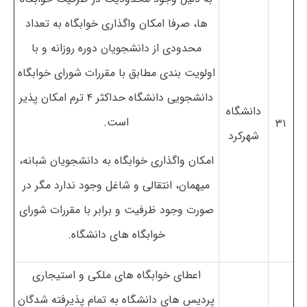
ها، صرفا امکان واگذاری خوابگاه به تعداد
محدودی از دانشجویان دوره روزانه و با
اولویت بندی مطابق با مقررات شورای خوابگاه
دانشجویی دانشگاه حداکثر ۴ ترم امکان پذیر
دانشگاه
است.
۳۱
شهرکرد
امکان واگذاری خوابگاه به دانشجویان شبانه،
میهمان، انتقالی و شاغل وجود ندارد مگر در
صورت وجود ظرفیت و برابر با مقررات شورای
خوابگاه های دانشگاه.
اعطای خوابگاه های ملکی و استیجاری
پردیس های دانشگاه به تمام پذیرفته شدگان