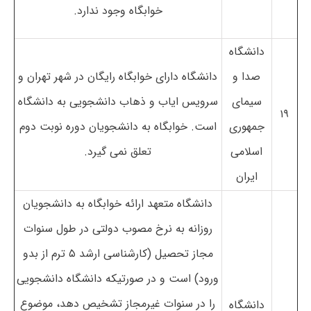
خوابگاه وجود ندارد.
دانشگاه
صدا و
دانشگاه دارای خوابگاه رایگان در شهر تهران و
سیمای
سرویس ایاب و ذهاب دانشجویی به دانشگاه
۱۹
جمهوری
است. خوابگاه به دانشجویان دوره نوبت دوم
اسلامی
تعلق نمی گیرد.
ایران
دانشگاه متعهد ارائه خوابگاه به دانشجویان
روزانه به نرخ مصوب دولتی در طول سنوات
مجاز تحصیل (کارشناسی ارشد ۵ ترم از بدو
ورود) است و در صورتیکه دانشگاه دانشجویی
را در سنوات غیرمجاز تشخیص دهد، موضوع
دانشگاه