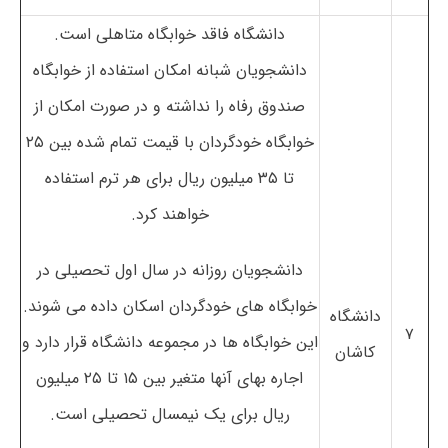
دانشگاه فاقد خوابگاه متاهلی است.
دانشجویان شبانه امکان استفاده از خوابگاه
صندوق رفاه را نداشته و در صورت امکان از
خوابگاه خودگردان با قیمت تمام شده بین ۲۵
تا ۳۵ میلیون ریال برای هر ترم استفاده
خواهند کرد.
دانشجویان روزانه در سال اول تحصیلی در
خوابگاه های خودگردان اسکان داده می شوند.
دانشگاه
۷
این خوابگاه ها در مجموعه دانشگاه قرار دارد و
کاشان
اجاره بهای آنها متغیر بین ۱۵ تا ۲۵ میلیون
ریال برای یک نیمسال تحصیلی است.