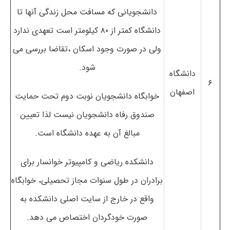
دانشجویانی که مسافت محل زندگی آنها تا
دانشگاه کمتر از ۸۰ کیلومتر است تعهدی ندارد
ولی در صورت وجود اسکان ،تقاضا بررسی می
شود.
دانشگاه
۶
اصفهان
خوابگاه دانشجویان نوبت دوم تحت حمایت
صندوق رفاه دانشجویان نیست لذا تعیین
مبالغ آن به عهده دانشگاه است.
دانشکده ریاضی و کامپیوتر خوانسار برای
برادران در طول سنوات مجاز تحصیلی، خوابگاه
واقع در خارج از سایت اصلی دانشکده به
صورت خودگردان اختصاص می دهد.