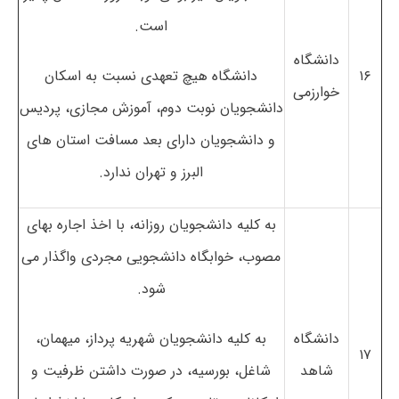
است.
دانشگاه
۱۶
دانشگاه هیچ تعهدی نسبت به اسکان
خوارزمی
دانشجویان نوبت دوم، آموزش مجازی، پردیس
و دانشجویان دارای بعد مسافت استان های
البرز و تهران ندارد.
به کلیه دانشجویان روزانه، با اخذ اجاره بهای
مصوب، خوابگاه دانشجویی مجردی واگذار می
شود.
دانشگاه
به کلیه دانشجویان شهریه پرداز، میهمان،
۱۷
شاهد
شاغل، بورسیه، در صورت داشتن ظرفیت و