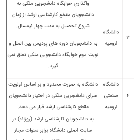
واگذاری خوابگاه دانشجویی ملکی به
دانشجویان مقطع کارشناسی ارشد از زمان
شروع تحصیل به مدت چهار نیمسال.
دانشگاه
۳
ارومیه
به دانشجویان دوره های پردیس بین الملل و
نوبت دوم خوابگاه دانشجویی ملکی تعلق نمی
گیرد.
دانشگاه
دانشگاه به صورت محدود و بر اساس اولویت
۴
صنعتی
سرای دانشجویی ملکی در اختیار دانشجویان
ارومیه
مقطع کارشناسی ارشد قرار می دهد.
به دانشجویان کارشناسی ارشد (روزانه) در
سایت اصلی دانشگاه برابر سنوات مجاز