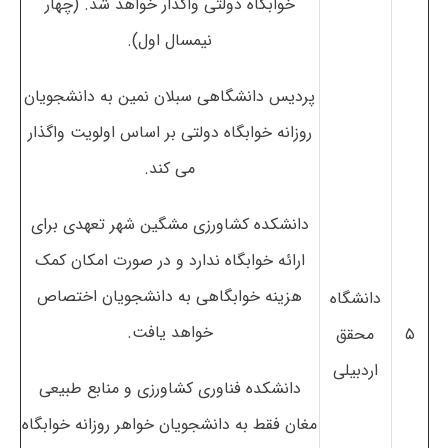
خوابگاه دولتی واگذار خواهد شد. (چهار
نیمسال اول).
پردیس دانشگاهی سبلان نمین به دانشجویان
روزانه خوابگاه دولتی بر اساس اولویت واگذار
می کند.
دانشکده کشاورزی مشگین شهر تعهدی برای
ارائه خوابگاه ندارد و در صورت امکان کمک
هزینه خوابگاهی به دانشجویان اختصاص
دانشگاه
خواهد یافت.
۵
محقق
اردبیلی
دانشکده فناوری کشاورزی و منابع طبیعی
مغان فقط به دانشجویان خواهر روزانه خوابگاه