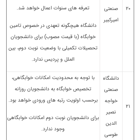
تعرفه های سنوات اعمال خواهد شد.
۲۰
صنعتی
امیرکبیر
دانشگاه هیچگونه تعهدی در خصوص تامین
خوابگاه (با قیمت مصوب) برای دانشجویان
تحصیلات تکمیلی با وضعیت نوبت دوم، بین
الملل و پردیس ندارد.
با توجه به محدودیت امکانات خوابگاهی،
دانشگاه
تخصیص خوابگاه به دانشجویان روزانه
صنعتی
برحسب اولویت رتبه های ورودی خواهد بود.
خواجه
۲۱
نصیر
برای دانشجویان نوبت دوم امکانات خوابگاهی
الدین
وجود ندارد.
طوسی