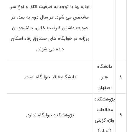
اجاره بها با توجه به ظرفیت اتاق و نوع سرا
مشخص می شود. در سال دوم به بعد، در
صورت داشتن ظرفیت خالی، دانشجویان
روزانه در خوابگاه های صندوق رفاه اسکان
داده می شوند.
دانشگاه
۸
هنر
دانشگاه فاقد خوابگاه است.
اصفهان
پژوهشکده
مطالعات
۹
پژوهشکده خوابگاه ندارد.
واژه گزینی
(تهران)