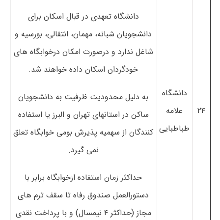
دانشگاه تعهدی در قبال اسکان برای
دانشجویان شبانه، مهمان، انتقالی، بورسیه و
شاغل ندارد و درصورت امکان درخوابگاه های
خودگردان اسکان داده خواهند شد.
دانشگاه
به دلیل محدودیت ظرفیت به دانشجویان
۲۴
علامه
ساکن در استانهای تهران و البرز یا استفاده
طباطبایی
کنندگان از سهمیه پذیرش بومی خوابگاه تعلق
نمی گیرد.
حداکثر زمان استفاده ازخوابگاه برابر با
دستورالعمل صندوق رفاه تا سقف ترم های
مجاز (حداکثر ۴ نیمسال) و با پرداخت نقدی