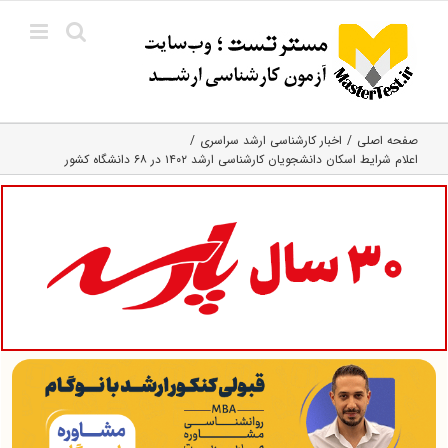
Ski
t
conten
صفحه اصلی
اخبار کارشناسی ارشد سراسری
اعلام شرایط اسکان دانشجویان کارشناسی ارشد ۱۴۰۲ در ۶۸ دانشگاه کشور