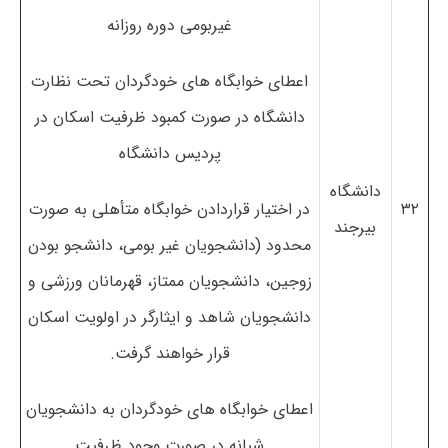
غیربومی دوره روزانه
اعطای خوابگاه های خودگردان تحت نظارت
دانشگاه در صورت کمبود ظرفیت اسکان در
پردیس دانشگاه
دانشگاه
۳۲
در اختیار قراردادن خوابگاه متأهلی به صورت
بیرجند
محدود (دانشجویان غیر بومی، دانشجو بودن
زوجین، دانشجویان ممتاز، قهرمانان ورزشی و
دانشجویان شاهد و ایثارگر در اولویت اسکان
قرار خواهند گرفت.
اعطای خوابگاه های خودگردان به دانشجویان
شبانه در صورت وجود ظرفیت