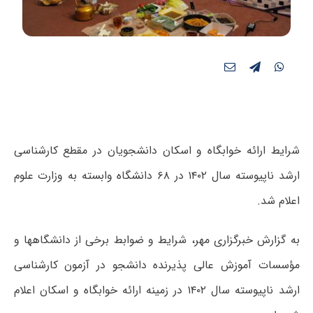
شرایط ارائه خوابگاه و اسکان دانشجویان در مقطع کارشناسی
ارشد ناپیوسته سال ۱۴۰۲ در ۶۸ دانشگاه وابسته به وزارت علوم
اعلام شد.
به گزارش خبرگزاری مهر، شرایط و ضوابط برخی از دانشگاهها و
مؤسسات آموزش عالی پذیرنده دانشجو در آزمون کارشناسی
ارشد ناپیوسته سال ۱۴۰۲ در زمینه ارائه خوابگاه و اسکان اعلام