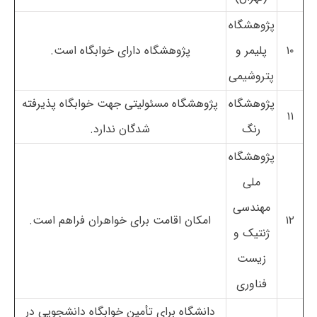
پژوهشگاه
۱۰
پلیمر و
پژوهشگاه دارای خوابگاه است.
پتروشیمی
پژوهشگاه
پژوهشگاه مسئولیتی جهت خوابگاه پذیرفته
۱۱
رنگ
شدگان ندارد.
پژوهشگاه
ملی
مهندسی
۱۲
امکان اقامت برای خواهران فراهم است.
ژنتیک و
زیست
فناوری
دانشگاه برای تأمین خوابگاه دانشجویی در