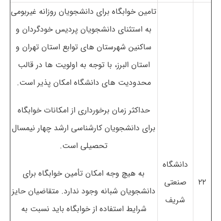
تامین خوابگاه برای دانشجویان روزانه غیربومی
به استثنای دانشجویان پردیس خودگردان و
ساکنین شهرستان های توابع استان تهران و
استان البرز، با توجه به اولویت ها در قالب
محدودیت های دانشگاه امکان پذیر است.
حداکثر زمان برخورداری از امکانات خوابگاه
برای دانشجویان کارشناسی ارشد چهار نیمسال
تحصیلی است.
دانشگاه
به هیچ وجه امکان تأمین خوابگاه برای
۲۲
صنعتی
دانشجویان شبانه وجود ندارد. متقاضیان حایز
شریف
شرایط استفاده از خوابگاه باید نسبت به