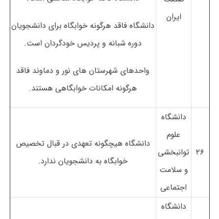
ایران
دانشگاه فاقد هرگونه خوابگاه برای دانشجویان
دوره شبانه و پردیس خودگردان است.
واحدهای شهرستان های نور و دماوند فاقد
هرگونه امکانات خوابگاهی هستند.
دانشگاه
علوم
دانشگاه هیچگونه تعهدی در قبال تخصیص
۲۶
توانبخشی
خوابگاه به دانشجویان ندارد.
و سلامت
اجتماعی
دانشگاه