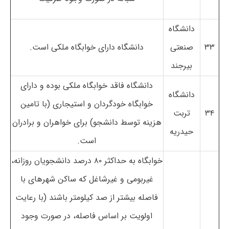
دانشگاه
۳۳
صنعتی
دانشگاه دارای خوابگاه ملکی است.
بیرجند
دانشگاه فاقد خوابگاه ملکی بوده و دارای
دانشگاه
خوابگاه خودگردان و استیجاری (با تامین
۳۴
تربت
هزینه توسط دانشجو) برای خواهران و برادران
حیدریه
است.
خوابگاه به حداکثر ۸۰ درصد دانشجویان روزانه،
غیربومی و غیرشاغل که ساکن شهرهای با
فاصله بیشتر از صد کیلومتر باشند (با رعایت
اولویت بر اساس فاصله، در صورت وجود