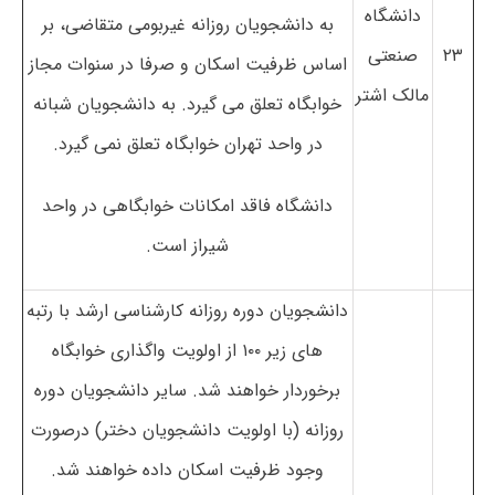
دانشگاه
به دانشجویان روزانه غیربومی متقاضی، بر
۲۳
صنعتی
اساس ظرفیت اسکان و صرفا در سنوات مجاز
مالک اشتر
خوابگاه تعلق می گیرد. به دانشجویان شبانه
در واحد تهران خوابگاه تعلق نمی گیرد.
دانشگاه فاقد امکانات خوابگاهی در واحد
شیراز است.
دانشجویان دوره روزانه کارشناسی ارشد با رتبه
های زیر ۱۰۰ از اولویت واگذاری خوابگاه
برخوردار خواهند شد. سایر دانشجویان دوره
روزانه (با اولویت دانشجویان دختر) درصورت
وجود ظرفیت اسکان داده خواهند شد.