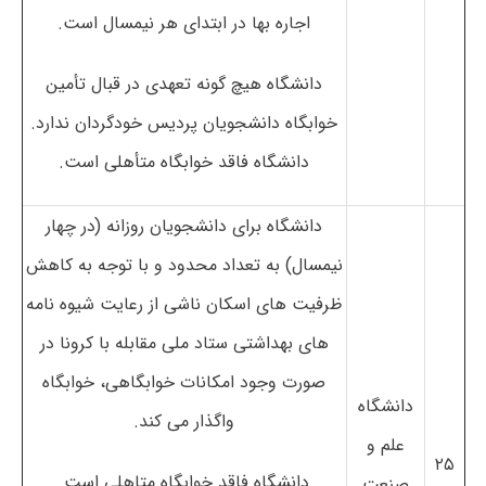
اجاره بها در ابتدای هر نیمسال است.
دانشگاه هیچ گونه تعهدی در قبال تأمین
خوابگاه دانشجویان پردیس خودگردان ندارد.
دانشگاه فاقد خوابگاه متأهلی است.
دانشگاه برای دانشجویان روزانه (در چهار
نیمسال) به تعداد محدود و با توجه به کاهش
ظرفیت های اسکان ناشی از رعایت شیوه نامه
های بهداشتی ستاد ملی مقابله با کرونا در
صورت وجود امکانات خوابگاهی، خوابگاه
دانشگاه
واگذار می کند.
علم و
۲۵
دانشگاه فاقد خوابگاه متاهلی است.
صنعت