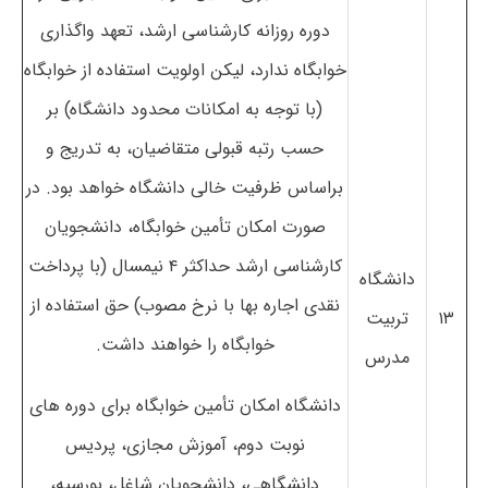
دوره روزانه کارشناسی ارشد، تعهد واگذاری
خوابگاه ندارد، لیکن اولویت استفاده از خوابگاه
(با توجه به امکانات محدود دانشگاه) بر
حسب رتبه قبولی متقاضیان، به تدریج و
براساس ظرفیت خالی دانشگاه خواهد بود. در
صورت امکان تأمین خوابگاه، دانشجویان
کارشناسی ارشد حداکثر ۴ نیمسال (با پرداخت
دانشگاه
نقدی اجاره بها با نرخ مصوب) حق استفاده از
۱۳
تربیت
خوابگاه را خواهند داشت.
مدرس
دانشگاه امکان تأمین خوابگاه برای دوره های
نوبت دوم، آموزش مجازی، پردیس
دانشگاهی، دانشجویان شاغل، بورسیه،