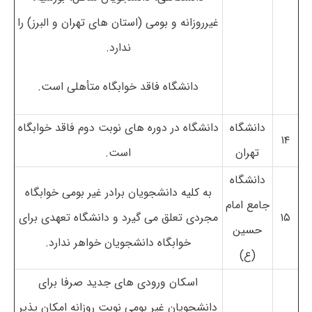
غیرروزانه و بومی (استان های تهران و البرز) را
ندارد.
دانشگاه فاقد خوابگاه متأهلی است.
دانشگاه
دانشگاه در دوره های نوبت دوم فاقد خوابگاه
۱۴
تهران
است.
دانشگاه
به کلیه دانشجویان برادر غیر بومی خوابگاه
جامع امام
۱۵
مجردی تعلق می گیرد و دانشگاه تعهدی برای
حسین
خوابگاه دانشجویان خواهر ندارد.
(ع)
اسکان ورودی های جدید صرفا برای
دانشجویان غیر بومی نوبت روزانه امکان پذیر