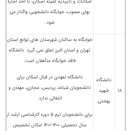
امکانات و تاییدیه کمیته اسکان، با اخذ اجاره
بهای مصوب، خوابگاه دانشجویی واگذار می
شود.
خوابگاه به ساکنان شهرستان های توابع استان
تهران و استان البرز تعلق نمی گیرد. دانشگاه
فاقد خوابگاه متأهلان است.
دانشگاه تعهدی در قبال اسکان برای
دانشگاه
دانشجویان شبانه، پردیس، مجازی، مهمان و
۱۸
شهید
انتقالی ندارد.
بهشتی
برای دانشجویان ترم ۵ دوره کارشناسی ارشد از
سال تحصیلی ۱۴۰۰-۱۴۰۱ امکان تخصیص