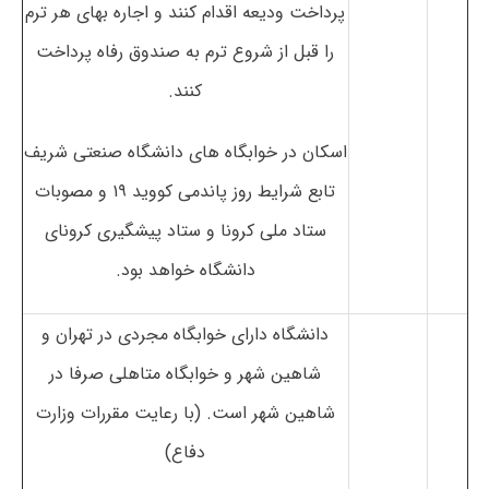
پرداخت ودیعه اقدام کنند و اجاره بهای هر ترم
را قبل از شروع ترم به صندوق رفاه پرداخت
کنند.
اسکان در خوابگاه های دانشگاه صنعتی شریف
تابع شرایط روز پاندمی کووید ۱۹ و مصوبات
ستاد ملی کرونا و ستاد پیشگیری کرونای
دانشگاه خواهد بود.
دانشگاه دارای خوابگاه مجردی در تهران و
شاهین شهر و خوابگاه متاهلی صرفا در
شاهین شهر است. (با رعایت مقررات وزارت
دفاع)