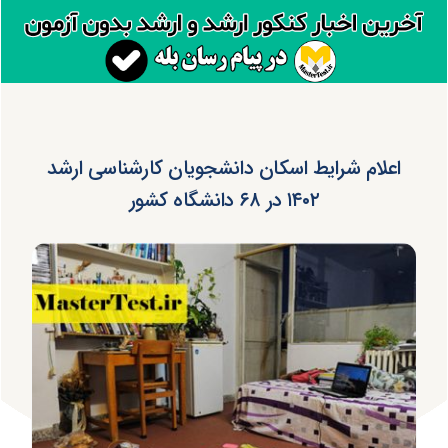
اعلام شرایط اسکان دانشجویان کارشناسی ارشد
۱۴۰۲ در ۶۸ دانشگاه کشور