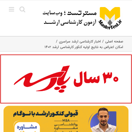
Ski
t
conten
صفحه اصلی
اخبار کارشناسی ارشد سراسری
امکان اعتراض به نتایج اولیه کنکور کارشناسی ارشد ۱۴۰۲