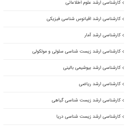
کارشناسی ارشد علوم اطلاعاتی
کارشناسی ارشد اقیانوس‌ شناسی فیزیکی
کارشناسی ارشد آمار
کارشناسی ارشد زیست شناسی سلولی و مولکولی
کارشناسی ارشد بیوشیمی بالینی
کارشناسی ارشد ریاضی
کارشناسی ارشد زیست‌ شناسی گیاهی
کارشناسی ارشد زیست‌ شناسی دریا