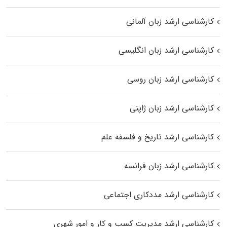
کارشناسی ارشد زبان آلمانی
کارشناسی ارشد زبان انگلیسی
کارشناسی ارشد زبان روسی
کارشناسی ارشد زبان ژاپنی
کارشناسی ارشد تاریخ و فلسفه علم
کارشناسی ارشد زبان فرانسه
کارشناسی ارشد مددکاری اجتماعی
کارشناسی ارشد مدیریت کسب و کار و امور شهری