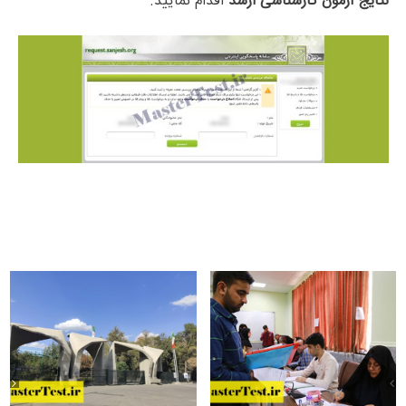
نتایج آزمون کارشناسی ارشد
اقدام نمایید.