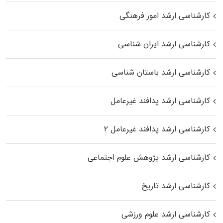
کارشناسی ارشد امور فرهنگی
کارشناسی ارشد ایران شناسی
کارشناسی ارشد باستان شناسی
کارشناسی ارشد پدافند غیرعامل
کارشناسی ارشد پدافند غیرعامل ۲
کارشناسی ارشد پژوهش علوم اجتماعی
کارشناسی ارشد تاریخ
کارشناسی ارشد علوم ورزشی