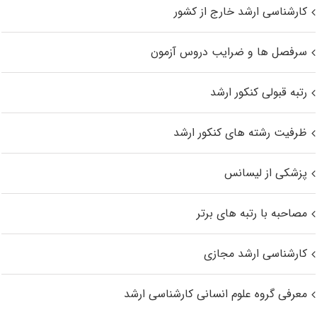
کارشناسی ارشد خارج از کشور
سرفصل ها و ضرایب دروس آزمون
رتبه قبولی کنکور ارشد
ظرفیت رشته های کنکور ارشد
پزشکی از لیسانس
مصاحبه با رتبه های برتر
کارشناسی ارشد مجازی
معرفی گروه علوم انسانی کارشناسی ارشد