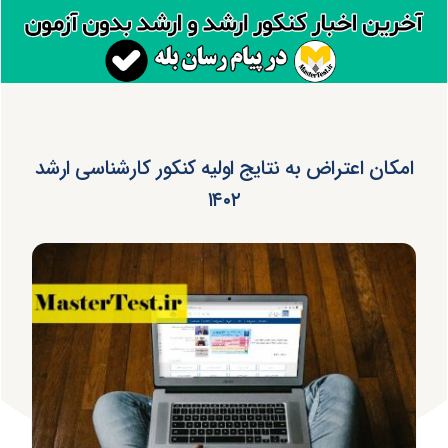
امکان اعتراض به نتایج اولیه کنکور کارشناسی ارشد
۱۴۰۲