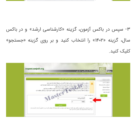
۳- سپس در باکس آزمون، گزینه «کارشناسی ارشد» و در باکس
سال، گزینه «۱۴۰۲» را انتخاب کنید و بر روی گزینه «جستجو»
کلیک کنید.