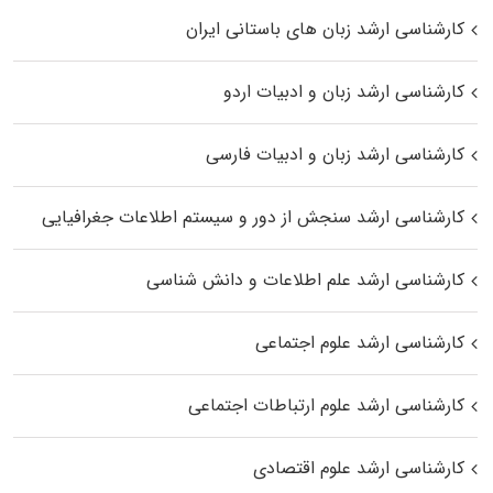
کارشناسی ارشد زبان‌ های باستانی ایران
کارشناسی ارشد زبان و ادبیات اردو
کارشناسی ارشد زبان و ادبیات فارسی
کارشناسی ارشد سنجش از دور و سیستم اطلاعات جغرافیایی
کارشناسی ارشد علم اطلاعات و دانش شناسی
کارشناسی ارشد علوم اجتماعی
کارشناسی ارشد علوم ارتباطات اجتماعی
کارشناسی ارشد علوم اقتصادی