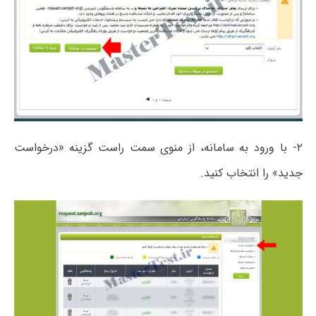
۲- با ورود به سامانه، از منوی سمت راست گزینه «درخواست
جدید» را انتخاب کنید.