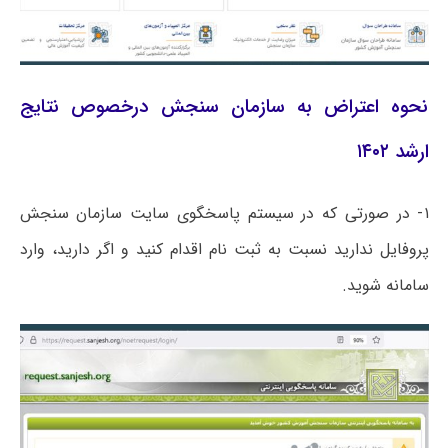
نحوه اعتراض به سازمان سنجش درخصوص نتایج
ارشد ۱۴۰۲
۱- در صورتی که در سیستم پاسخگوی سایت سازمان سنجش
پروفایل ندارید نسبت به ثبت نام اقدام کنید و اگر دارید، وارد
سامانه شوید.