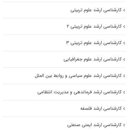
کارشناسی ارشد علوم تربیتی
کارشناسی ارشد علوم تربیتی ۲
کارشناسی ارشد علوم تربیتی ۳
کارشناسی ارشد علوم جغرافیایی
کارشناسی ارشد علوم سیاسی و روابط بین الملل
کارشناسی ارشد فرماندهی و مدیریت انتظامی
کارشناسی ارشد فلسفه
کارشناسی ارشد ایمنی صنعتی