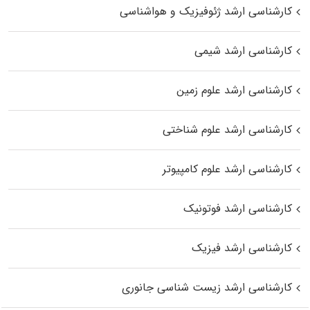
کارشناسی ارشد ژئوفیزیک و هواشناسی
کارشناسی ارشد شیمی
کارشناسی ارشد علوم زمین
کارشناسی ارشد علوم شناختی
کارشناسی ارشد علوم کامپیوتر
کارشناسی ارشد فوتونیک
کارشناسی ارشد فیزیک
کارشناسی ارشد زیست‌ شناسی جانوری