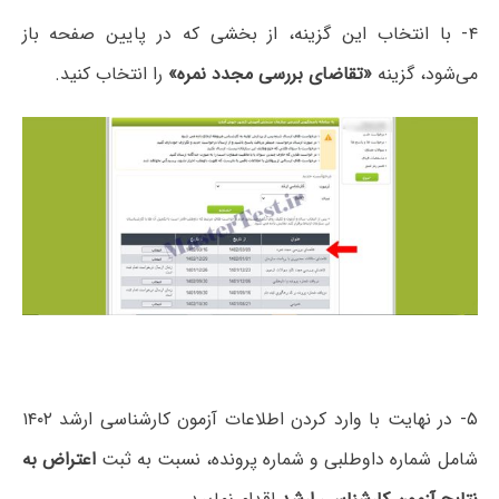
۴- با انتخاب این گزینه، از بخشی که در پایین صفحه باز
می‌شود، گزینه
«تقاضای بررسی مجدد نمره»
را انتخاب کنید.
۵- در نهایت با وارد کردن اطلاعات آزمون کارشناسی ارشد ۱۴۰۲
شامل شماره داوطلبی و شماره پرونده، نسبت به ثبت
اعتراض به