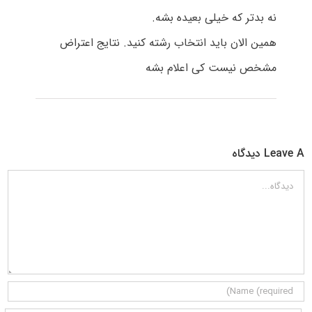
نه بدتر که خیلی بعیده بشه.
همین الان باید انتخاب رشته کنید. نتایج اعتراض
مشخص نیست کی اعلام بشه
Leave A دیدگاه
دیدگاه