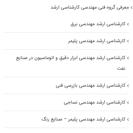
معرفی گروه فنی مهندسی کارشناسی ارشد
کارشناسی ارشد مهندسی برق
کارشناسی ارشد مهندسی پلیمر
کارشناسی ارشد مهندسی ابزار دقیق و اتوماسیون در صنایع
نفت
کارشناسی ارشد مهندسی بازرسی فنی
کارشناسی ارشد مهندسی نساجی
کارشناسی ارشد مهندسی پلیمر – صنایع رنگ