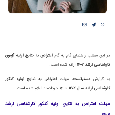
در این مطلب راهنمای گام به گام
اعتراض به نتایج اولیه آزمون
کارشناسی ارشد ۱۴۰۲
ارائه شده است.
به گزارش
مسترتست
، مهلت
اعتراض به نتایج اولیه کنکور
کارشناسی ارشد سال ۱۴۰۲
تا ۱۶ خردادماه اعلام شده است.
مهلت اعتراض به نتایج اولیه کنکور کارشناسی ارشد