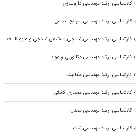
کارشناسی ارشد مهندسی داروسازی
کارشناسی ارشد مهندسی سوانح طبیعی
کارشناسی ارشد مهندسی نساجی – شیمی نساجی و علوم الیاف
کارشناسی ارشد مهندسی متالورژی و مواد
کارشناسی ارشد مهندسی مکانیک
کارشناسی ارشد مهندسی معماری کشتی
کارشناسی ارشد مهندسی معدن
کارشناسی ارشد مهندسی نفت