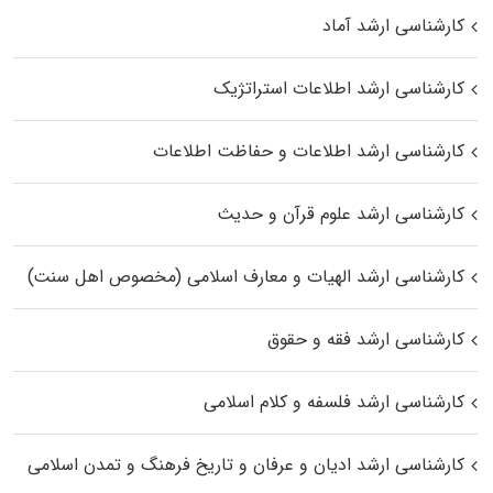
کارشناسی ارشد آماد
کارشناسی ارشد اطلاعات استراتژیک
کارشناسی ارشد اطلاعات و حفاظت اطلاعات
کارشناسی ارشد علوم قرآن و حدیث
کارشناسی ارشد الهیات و معارف اسلامی (مخصوص اهل سنت)
کارشناسی ارشد فقه و حقوق
کارشناسی ارشد فلسفه و کلام اسلامی
کارشناسی ارشد ادیان و عرفان و تاریخ فرهنگ و تمدن اسلامی