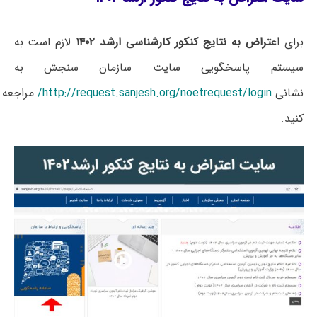
برای
اعتراض به نتایج کنکور کارشناسی ارشد ۱۴۰۲
لازم است به
سیستم پاسخگویی سایت سازمان سنجش به
نشانی
http://request.sanjesh.org/noetrequest/login/
مراجعه
کنید.