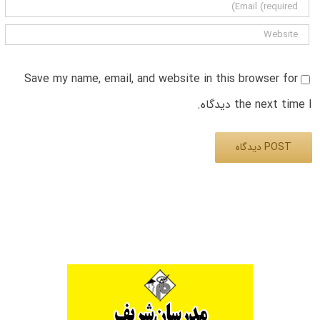
Save my name, email, and website in this browser for
the next time I دیدگاه.
Alternative: