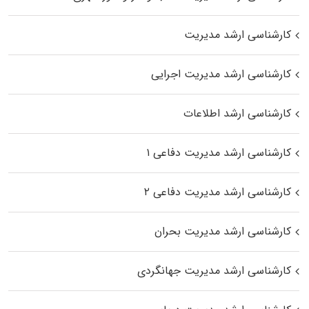
کارشناسی ارشد مدیریت
کارشناسی ارشد مدیریت اجرایی
کارشناسی ارشد اطلاعات
کارشناسی ارشد مدیریت دفاعی ۱
کارشناسی ارشد مدیریت دفاعی ۲
کارشناسی ارشد مدیریت بحران
کارشناسی ارشد مدیریت جهانگردی