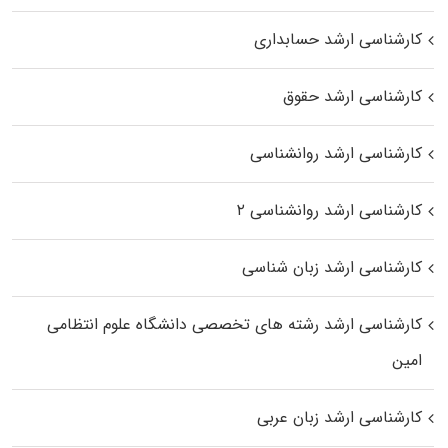
کارشناسی ارشد حسابداری
کارشناسی ارشد حقوق
کارشناسی ارشد روانشناسی
کارشناسی ارشد روانشناسی ۲
کارشناسی ارشد زبان شناسی
کارشناسی ارشد رﺷﺘﻪ ﻫﺎی تخصصی داﻧﺸﮕﺎه ﻋﻠﻮم انتظامی
اﻣﻴﻦ
کارشناسی ارشد زبان عربی