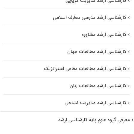
کارشناسی ارشد مدیریت دریایی
کارشناسی ارشد مدرسی معارف اسلامی
کارشناسی ارشد مشاوره
کارشناسی ارشد مطالعات جهان
کارشناسی ارشد مطالعات دفاعی استراتژیک
کارشناسی ارشد مطالعات زنان
کارشناسی ارشد مدیریت نساجی
معرفی گروه علوم پایه کارشناسی ارشد