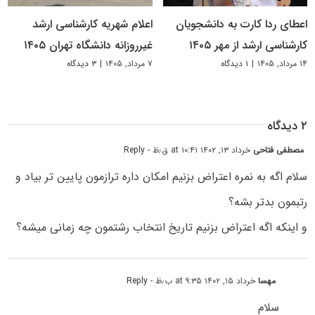
اعطای ردا کارت به دانشجویان
اعلام شهریه کارشناسی ارشد
کارشناسی ارشد از مهر ۱۴۰۵
غیرروزانه دانشگاه تهران ۱۴۰۵
۱۴ مرداد, ۱۴۰۵
|
۱ دیدگاه
۷ مرداد, ۱۴۰۵
|
۳ دیدگاه
۲ دیدگاه
مصطفی فتاحی
خرداد ۱۳, ۱۴۰۲ at ۱۰:۴۱ ق٫ظ
- Reply
سلام اگه به نمره اعتراض بزنیم امکان داره ترازمون پایین تر بیاد و
رتبمون بدتر بشه؟
و اینکه اگه اعتراض بزنیم تاریخ انتخاب رشتمون چه زمانی میشه؟
مهسا
خرداد ۱۵, ۱۴۰۲ at ۹:۳۵ ب٫ظ
- Reply
سلام