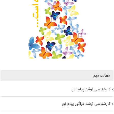
مطالب مهم
کارشناسی ارشد پیام نور
کارشناسی ارشد فراگیر پیام نور