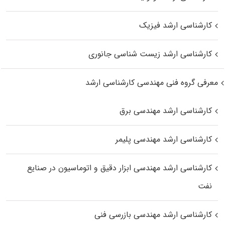
کارشناسی ارشد فیزیک
کارشناسی ارشد زیست‌ شناسی جانوری
معرفی گروه فنی مهندسی کارشناسی ارشد
کارشناسی ارشد مهندسی برق
کارشناسی ارشد مهندسی پلیمر
کارشناسی ارشد مهندسی ابزار دقیق و اتوماسیون در صنایع
نفت
کارشناسی ارشد مهندسی بازرسی فنی