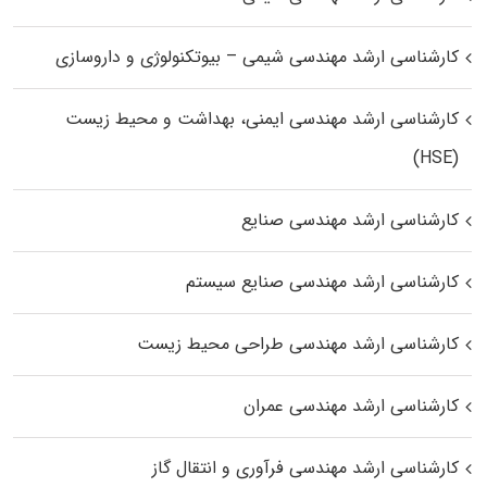
کارشناسی ارشد مهندسی شیمی – بیوتکنولوژی و داروسازی
کارشناسی ارشد مهندسی ایمنی، بهداشت و محیط زیست
(HSE)
کارشناسی ارشد مهندسی صنایع
کارشناسی ارشد مهندسی صنایع سیستم
کارشناسی ارشد مهندسی طراحی محیط زیست
کارشناسی ارشد مهندسی عمران
کارشناسی ارشد مهندسی فرآوری و انتقال گاز