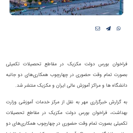
فراخوان بورس دولت مکزیک در مقاطع تحصیلات تکمیلی
بصورت تمام وقت حضوری در چهارچوب همکاری‌های دو جانبه
دانشگاه ها و مراکز آموزش عالی ایران و مکزیک منتشر شد.
به گزارش خبرگزاری مهر به نقل از مرکز خدمات آموزشی وزارت
بهداشت، فراخوان بورس دولت مکزیک در مقاطع تحصیلات
تکمیلی بصورت تمام وقت حضوری در چهارچوب همکاری‌های دو