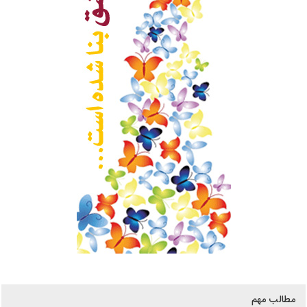
مطالب مهم