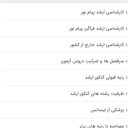
کارشناسی ارشد پیام نور
کارشناسی ارشد فراگیر پیام نور
کارشناسی ارشد خارج از کشور
سرفصل ها و ضرایب دروس آزمون
رتبه قبولی کنکور ارشد
ظرفیت رشته های کنکور ارشد
پزشکی از لیسانس
مصاحبه با رتبه های برتر