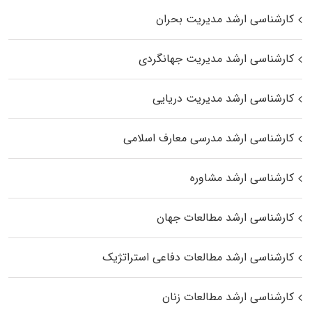
کارشناسی ارشد مدیریت بحران
کارشناسی ارشد مدیریت جهانگردی
کارشناسی ارشد مدیریت دریایی
کارشناسی ارشد مدرسی معارف اسلامی
کارشناسی ارشد مشاوره
کارشناسی ارشد مطالعات جهان
کارشناسی ارشد مطالعات دفاعی استراتژیک
کارشناسی ارشد مطالعات زنان