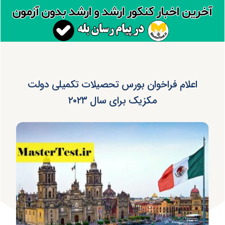
اعلام فراخوان بورس تحصیلات تکمیلی دولت
مکزیک برای سال ۲۰۲۳