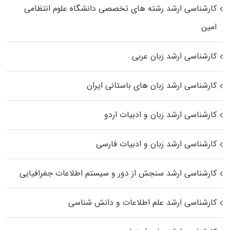
کارشناسی ارشد رﺷﺘﻪ ﻫﺎی تخصصی داﻧﺸﮕﺎه ﻋﻠﻮم انتظامی
اﻣﻴﻦ
کارشناسی ارشد زبان عربی
کارشناسی ارشد زبان‌ های باستانی ایران
کارشناسی ارشد زبان و ادبیات اردو
کارشناسی ارشد زبان و ادبیات فارسی
کارشناسی ارشد سنجش از دور و سیستم اطلاعات جغرافیایی
کارشناسی ارشد علم اطلاعات و دانش شناسی