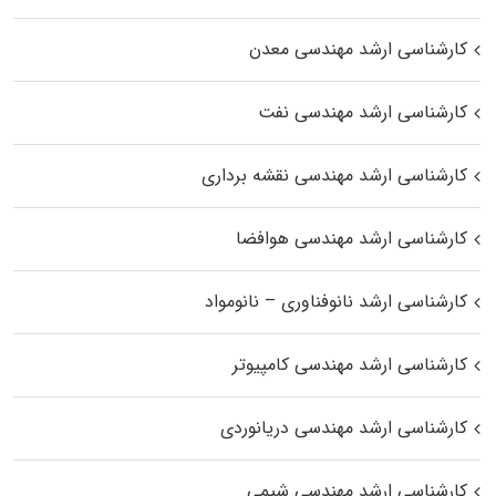
کارشناسی ارشد مهندسی معدن
کارشناسی ارشد مهندسی نفت
کارشناسی ارشد مهندسی نقشه برداری
کارشناسی ارشد مهندسی هوافضا
کارشناسی ارشد نانوفناوری – نانومواد
کارشناسی ارشد مهندسی کامپیوتر
کارشناسی ارشد مهندسی دریانوردی
کارشناسی ارشد مهندسی شیمی