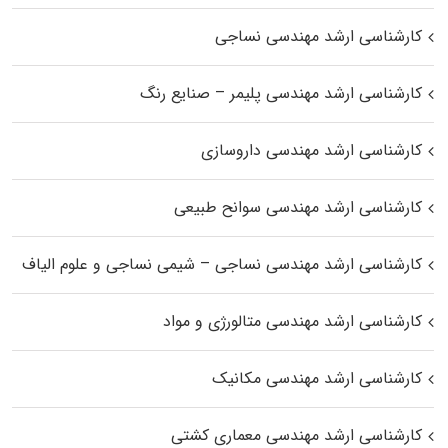
کارشناسی ارشد مهندسی نساجی
کارشناسی ارشد مهندسی پلیمر – صنایع رنگ
کارشناسی ارشد مهندسی داروسازی
کارشناسی ارشد مهندسی سوانح طبیعی
کارشناسی ارشد مهندسی نساجی – شیمی نساجی و علوم الیاف
کارشناسی ارشد مهندسی متالورژی و مواد
کارشناسی ارشد مهندسی مکانیک
کارشناسی ارشد مهندسی معماری کشتی