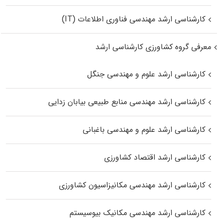
کارشناسی ارشد مهندسی فناوری اطلاعات (IT)
معرفی گروه کشاورزی کارشناسی ارشد
کارشناسی ارشد علوم و مهندسی جنگل
کارشناسی ارشد مهندسی منابع طبیعی بیابان زدایی
کارشناسی ارشد علوم و مهندسی باغبانی
کارشناسی ارشد اقتصاد کشاورزی
کارشناسی ارشد مهندسی مکانیزاسیون کشاورزی
کارشناسی ارشد مهندسی مکانیک بیوسیستم