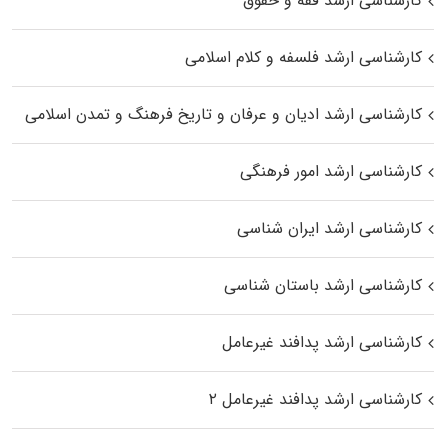
کارشناسی ارشد فقه و حقوق
کارشناسی ارشد فلسفه و کلام اسلامی
کارشناسی ارشد ادیان و عرفان و تاریخ فرهنگ و تمدن اسلامی
کارشناسی ارشد امور فرهنگی
کارشناسی ارشد ایران شناسی
کارشناسی ارشد باستان شناسی
کارشناسی ارشد پدافند غیرعامل
کارشناسی ارشد پدافند غیرعامل ۲