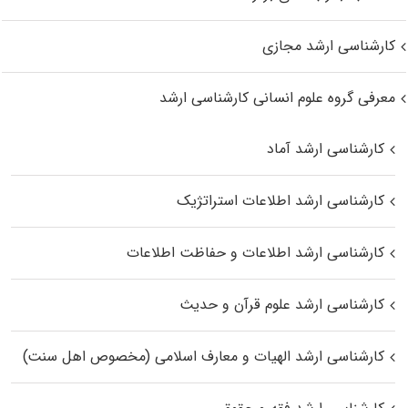
کارشناسی ارشد مجازی
معرفی گروه علوم انسانی کارشناسی ارشد
کارشناسی ارشد آماد
کارشناسی ارشد اطلاعات استراتژیک
کارشناسی ارشد اطلاعات و حفاظت اطلاعات
کارشناسی ارشد علوم قرآن و حدیث
کارشناسی ارشد الهیات و معارف اسلامی (مخصوص اهل سنت)