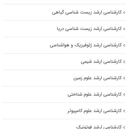
کارشناسی ارشد زیست‌ شناسی گیاهی
کارشناسی ارشد زیست‌ شناسی دریا
کارشناسی ارشد ژئوفیزیک و هواشناسی
کارشناسی ارشد شیمی
کارشناسی ارشد علوم زمین
کارشناسی ارشد علوم شناختی
کارشناسی ارشد علوم کامپیوتر
کارشناسی ارشد فوتونیک