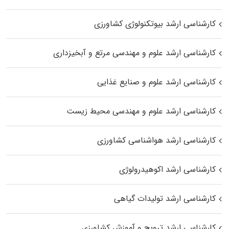
کارشناسی ارشد بیوتکنولوژی کشاورزی
کارشناسی ارشد علوم و مهندسی مرتع و آبخیزداری
کارشناسی ارشد علوم و صنایع غذایی
کارشناسی ارشد علوم و مهندسی محیط زیست
کارشناسی ارشد هواشناسی کشاورزی
کارشناسی ارشد اکوهیدرولوژی
کارشناسی ارشد تولیدات گیاهی
کارشناسی ارشد ترویج و آموزش کشاورزی