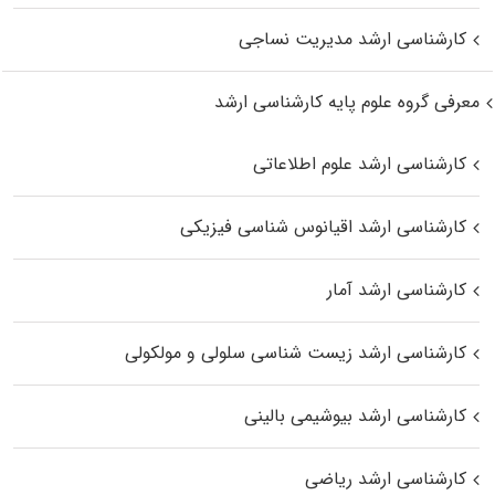
کارشناسی ارشد مدیریت نساجی
معرفی گروه علوم پایه کارشناسی ارشد
کارشناسی ارشد علوم اطلاعاتی
کارشناسی ارشد اقیانوس‌ شناسی فیزیکی
کارشناسی ارشد آمار
کارشناسی ارشد زیست شناسی سلولی و مولکولی
کارشناسی ارشد بیوشیمی بالینی
کارشناسی ارشد ریاضی