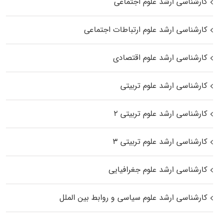
کارشناسی ارشد علوم اجتماعی
کارشناسی ارشد علوم ارتباطات اجتماعی
کارشناسی ارشد علوم اقتصادی
کارشناسی ارشد علوم تربیتی
کارشناسی ارشد علوم تربیتی ۲
کارشناسی ارشد علوم تربیتی ۳
کارشناسی ارشد علوم جغرافیایی
کارشناسی ارشد علوم سیاسی و روابط بین الملل