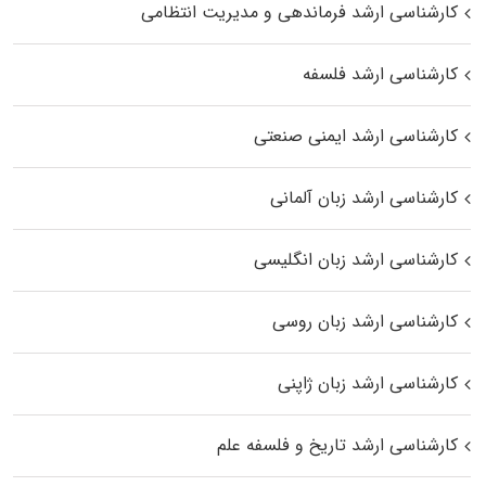
کارشناسی ارشد فرماندهی و مدیریت انتظامی
کارشناسی ارشد فلسفه
کارشناسی ارشد ایمنی صنعتی
کارشناسی ارشد زبان آلمانی
کارشناسی ارشد زبان انگلیسی
کارشناسی ارشد زبان روسی
کارشناسی ارشد زبان ژاپنی
کارشناسی ارشد تاریخ و فلسفه علم