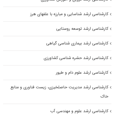
کارشناسی ارشد شناسایی و مبارزه با علفهای هرز
کارشناسی ارشد توسعه روستایی
کارشناسی ارشد بیماری‌ شناسی گیاهی
کارشناسی ارشد حشره‌ شناسی کشاورزی
کارشناسی ارشد علوم دام و طیور
کارشناسی ارشد مدیریت حاصلخیزی، زیست فناوری و منابع
خاک
کارشناسی ارشد علوم و مهندسی آب