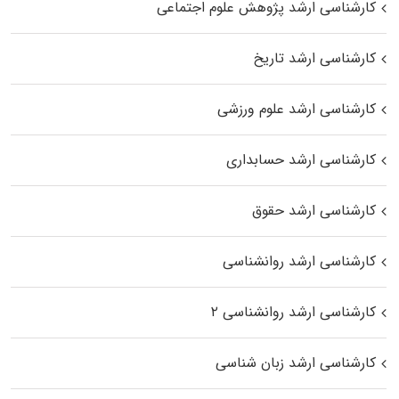
کارشناسی ارشد پژوهش علوم اجتماعی
کارشناسی ارشد تاریخ
کارشناسی ارشد علوم ورزشی
کارشناسی ارشد حسابداری
کارشناسی ارشد حقوق
کارشناسی ارشد روانشناسی
کارشناسی ارشد روانشناسی ۲
کارشناسی ارشد زبان شناسی