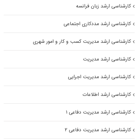
کارشناسی ارشد زبان فرانسه
کارشناسی ارشد مددکاری اجتماعی
کارشناسی ارشد مدیریت کسب و کار و امور شهری
کارشناسی ارشد مدیریت
کارشناسی ارشد مدیریت اجرایی
کارشناسی ارشد اطلاعات
کارشناسی ارشد مدیریت دفاعی ۱
کارشناسی ارشد مدیریت دفاعی ۲