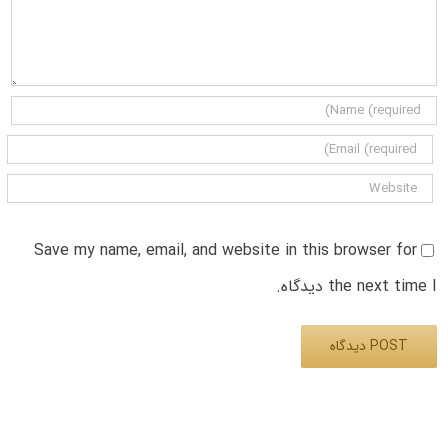
Save my name, email, and website in this browser for
the next time I دیدگاه.
Alternative: