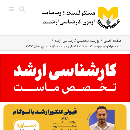
Ski
t
conten
صفحه اصلی
بورسیه تحصیلی کارشناسی ارشد
اعلام فراخوان بورس تحصیلات تکمیلی دولت مکزیک برای سال ۲۰۲۳