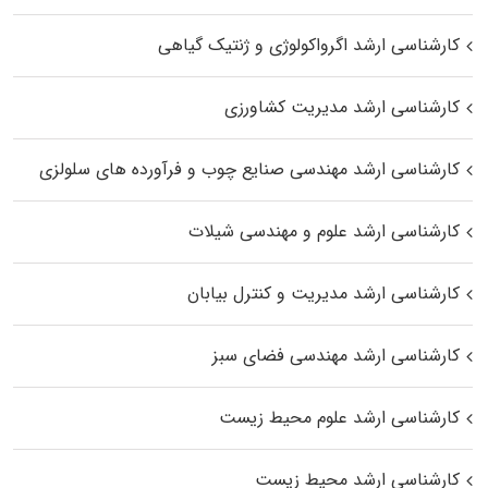
کارشناسی ارشد اگرواکولوژی و ژنتیک گیاهی
کارشناسی ارشد مدیریت کشاورزی
کارشناسی ارشد مهندسی صنایع چوب و فرآورده‌ های سلولزی
کارشناسی ارشد علوم و مهندسی شیلات
کارشناسی ارشد مدیریت و کنترل بیابان
کارشناسی ارشد مهندسی فضای سبز
کارشناسی ارشد علوم محیط‌ زیست
کارشناسی ارشد محیط زیست