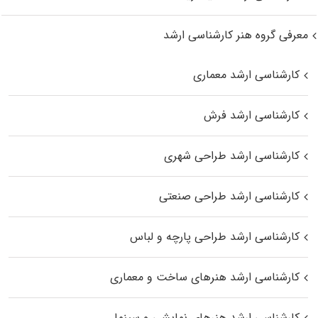
معرفی گروه هنر کارشناسی ارشد
کارشناسی ارشد معماری
کارشناسی ارشد فرش
کارشناسی ارشد طراحی شهری
کارشناسی ارشد طراحی صنعتی
کارشناسی ارشد طراحی پارچه و لباس
کارشناسی ارشد هنرهای ساخت و معماری
کارشناسی ارشد هنرهای نمایشی و سینما