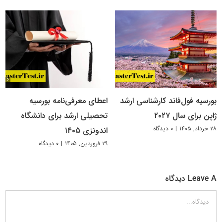
بورسیه فول‌فاند کارشناسی ارشد
اعطای معرفی‌نامه بورسیه
ژاپن برای سال ۲۰۲۷
تحصیلی ارشد برای دانشگاه
۲۸ خرداد, ۱۴۰۵
|
۰ دیدگاه
اندونزی ۱۴۰۵
۲۹ فروردین, ۱۴۰۵
|
۰ دیدگاه
Leave A دیدگاه
دیدگاه