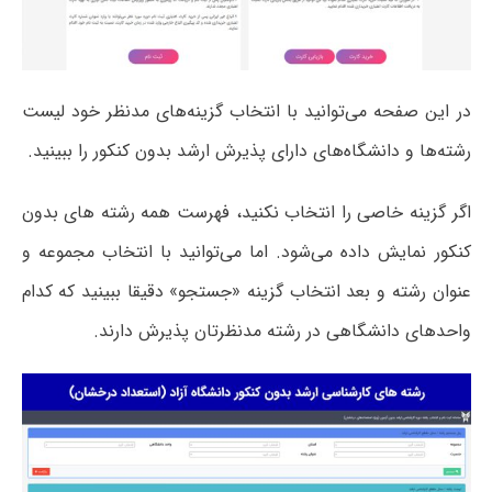
در این صفحه می‌توانید با انتخاب گزینه‌های مدنظر خود لیست
رشته‌ها و دانشگاه‌های دارای پذیرش ارشد بدون کنکور را ببینید.
اگر گزینه خاصی را انتخاب نکنید، فهرست همه رشته های بدون
کنکور نمایش داده می‌شود. اما می‌توانید با انتخاب مجموعه و
عنوان رشته و بعد انتخاب گزینه «جستجو» دقیقا ببینید که کدام
واحدهای دانشگاهی در رشته مدنظرتان پذیرش دارند.