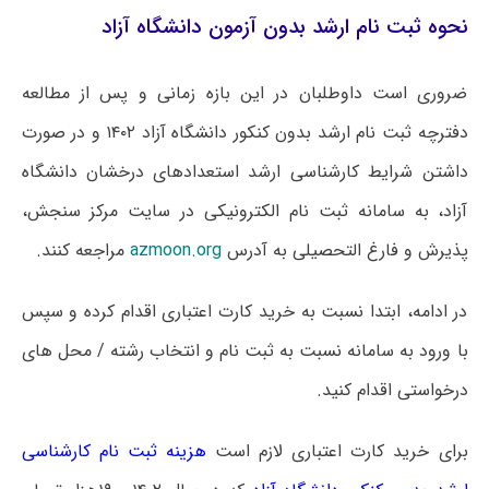
نحوه ثبت نام ارشد بدون آزمون دانشگاه آزاد
ضروری است داوطلبان در این بازه زمانی و پس از مطالعه
دفترچه ثبت نام ارشد بدون کنکور دانشگاه آزاد ۱۴۰۲ و در صورت
داشتن شرایط کارشناسی ارشد استعدادهای درخشان دانشگاه
آزاد، به سامانه ثبت نام الکترونیکی در سایت مرکز سنجش،
پذیرش و فارغ التحصیلی به آدرس
azmoon.org
مراجعه کنند.
در ادامه، ابتدا نسبت به خرید کارت اعتباری اقدام کرده و سپس
با ورود به سامانه نسبت به ثبت نام و انتخاب رشته / محل های
درخواستی اقدام کنید.
برای خرید کارت اعتباری لازم است
هزینه ثبت نام کارشناسی