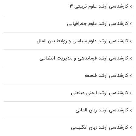
کارشناسی ارشد علوم تربیتی ۳
کارشناسی ارشد علوم جغرافیایی
کارشناسی ارشد علوم سیاسی و روابط بین الملل
کارشناسی ارشد فرماندهی و مدیریت انتظامی
کارشناسی ارشد فلسفه
کارشناسی ارشد ایمنی صنعتی
کارشناسی ارشد زبان آلمانی
کارشناسی ارشد زبان انگلیسی