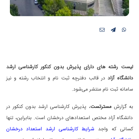
لیست رشته های دارای پذیرش بدون کنکور کارشناسی ارشد
دانشگاه آزاد
در قالب دفترچه ثبت نام و انتخاب رشته و نیز
سامانه ثبت نام منتشر می‌شود.
به گزارش
مسترتست
، پذیرش کارشناسی ارشد بدون کنکور در
دانشگاه آزاد مختص استعدادهای درخشان است. بنابراین، تنها
کسانی که واجد
شرایط کارشناسی ارشد استعداد درخشان