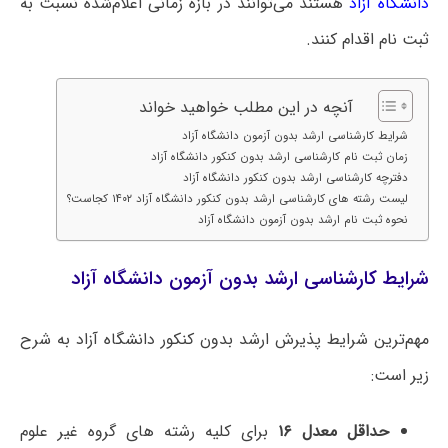
دانشگاه آزاد
هستند می‌توانند در بازه زمانی اعلام‌شده نسبت به
ثبت نام اقدام کنند.
آنچه در این مطلب خواهید خواند
شرایط کارشناسی ارشد بدون آزمون دانشگاه آزاد
زمان ثبت نام کارشناسی ارشد بدون کنکور دانشگاه آزاد
دفترچه کارشناسی ارشد بدون کنکور دانشگاه آزاد
لیست رشته های کارشناسی ارشد بدون کنکور دانشگاه آزاد ۱۴۰۲ کجاست؟
نحوه ثبت نام ارشد بدون آزمون دانشگاه آزاد
شرایط کارشناسی ارشد بدون آزمون دانشگاه آزاد
مهم‌ترین شرایط پذیرش ارشد بدون کنکور دانشگاه آزاد به شرح
زیر است:
حداقل معدل ۱۶
برای کلیه رشته های گروه غیر علوم