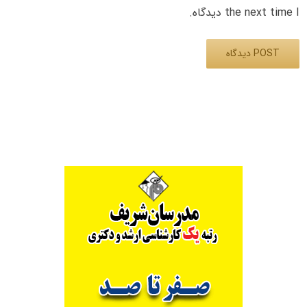
the next time I دیدگاه.
Alternative: