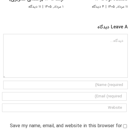
۱۱ مرداد, ۱۴۰۵
|
۴ دیدگاه
۱ مرداد, ۱۴۰۵
|
۱۱ دیدگاه
Leave A دیدگاه
دیدگاه
Save my name, email, and website in this browser for