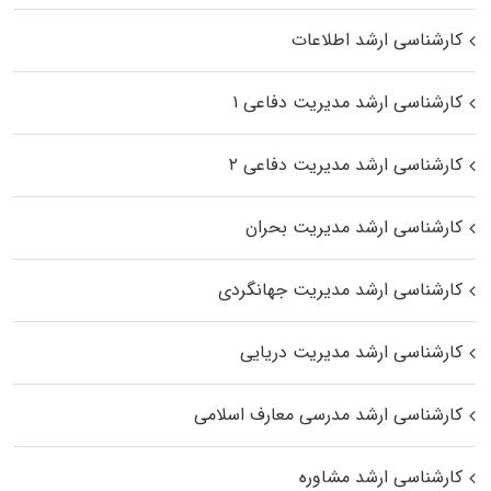
کارشناسی ارشد اطلاعات
کارشناسی ارشد مدیریت دفاعی ۱
کارشناسی ارشد مدیریت دفاعی ۲
کارشناسی ارشد مدیریت بحران
کارشناسی ارشد مدیریت جهانگردی
کارشناسی ارشد مدیریت دریایی
کارشناسی ارشد مدرسی معارف اسلامی
کارشناسی ارشد مشاوره