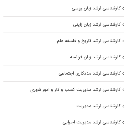
کارشناسی ارشد زبان روسی
کارشناسی ارشد زبان ژاپنی
کارشناسی ارشد تاریخ و فلسفه علم
کارشناسی ارشد زبان فرانسه
کارشناسی ارشد مددکاری اجتماعی
کارشناسی ارشد مدیریت کسب و کار و امور شهری
کارشناسی ارشد مدیریت
کارشناسی ارشد مدیریت اجرایی