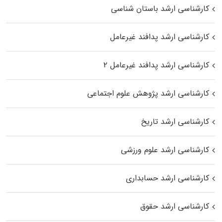
کارشناسی ارشد باستان شناسی
کارشناسی ارشد پدافند غیرعامل
کارشناسی ارشد پدافند غیرعامل ۲
کارشناسی ارشد پژوهش علوم اجتماعی
کارشناسی ارشد تاریخ
کارشناسی ارشد علوم ورزشی
کارشناسی ارشد حسابداری
کارشناسی ارشد حقوق