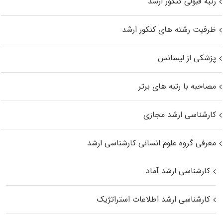
رتبه قبولی کنکور ارشد
ظرفیت رشته های کنکور ارشد
پزشکی از لیسانس
مصاحبه با رتبه های برتر
کارشناسی ارشد مجازی
معرفی گروه علوم انسانی کارشناسی ارشد
کارشناسی ارشد آماد
کارشناسی ارشد اطلاعات استراتژیک