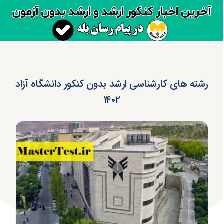
رشته های کارشناسی ارشد بدون کنکور دانشگاه آزاد
۱۴۰۲