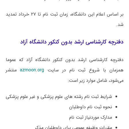
بر اساس اعلام این دانشگاه، زمان ثبت نام تا ۲۷ خرداد تمدید
شد.
دفترچه کارشناسی ارشد بدون کنکور دانشگاه آزاد
دفترچه کارشناسی ارشد بدون کنکور دانشگاه آزاد که عموما
همزمان با شروع ثبت نام در سایت
azmoon.org
منتشر
می‌شود، شامل موارد زیر است:
شرایط ثبت نام رشته های علوم پزشکی و غیر علوم پزشکی
نحوه ثبت نام داوطلبان
مدارک موردنیاز ثبت نام
مقررات وظیفه عمومی برای داوطلبان مذکر