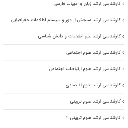
کارشناسی ارشد زبان و ادبیات فارسی
کارشناسی ارشد سنجش از دور و سیستم اطلاعات جغرافیایی
کارشناسی ارشد علم اطلاعات و دانش شناسی
کارشناسی ارشد علوم اجتماعی
کارشناسی ارشد علوم ارتباطات اجتماعی
کارشناسی ارشد علوم اقتصادی
کارشناسی ارشد علوم تربیتی
کارشناسی ارشد علوم تربیتی ۲