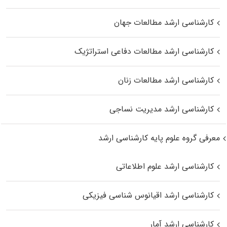
کارشناسی ارشد مطالعات جهان
کارشناسی ارشد مطالعات دفاعی استراتژیک
کارشناسی ارشد مطالعات زنان
کارشناسی ارشد مدیریت نساجی
معرفی گروه علوم پایه کارشناسی ارشد
کارشناسی ارشد علوم اطلاعاتی
کارشناسی ارشد اقیانوس‌ شناسی فیزیکی
کارشناسی ارشد آمار