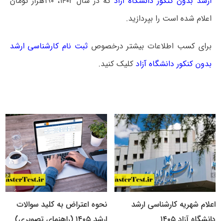
ارشد بدون کنکور دانشگاه آزاد
که در سال ۱۴۰۲، ۱۹۰هزار تومان
اعلام شده است را بپردازید.
برای کسب اطلاعات بیشتر درخصوص
ثبت نام کارشناسی ارشد
بدون کنکور دانشگاه آزاد
کلیک کنید.
اعلام شهریه کارشناسی ارشد
نحوه اعتراض به کلید سوالات
دانشگاه آزاد ۱۴۰۵
ارشد ۱۴۰۵ (راهنمای تصویری)