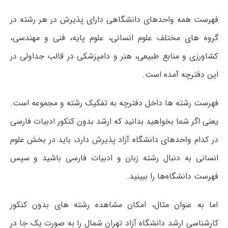
فهرست همه واحدهای دانشگاهی دارای پذیرش در هر رشته در
گروه های مختلف علوم انسانی، علوم پایه، فنی و مهندسی،
کشاورزی و منابع طبیعی، هنر و دامپزشکی در قالب جداولی در
این دفترچه آمده است.
فهرست رشته ها داخل دفترچه به تفکیک رشته و مجموعه است.
یعنی اگر شما بخواهید بدانید که ارشد بدون کنکور ادبیات فارسی
در کدام واحدهای دانشگاه آزاد پذیرش دارد، باید در بخش علوم
انسانی به دنبال رشته زبان و ادبیات فارسی باشید و سپس
فهرست دانشگاه‌ها را ببینید.
اما به عنوان مثال، امکان مشاهده رشته های بدون کنکور
کارشناسی ارشد دانشگاه آزاد تهران شمال را به صورت یک جا در