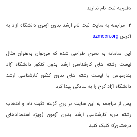
دفترچه ثبت نام ندارید.
۲- مراجعه به سایت ثبت نام ارشد بدون آزمون دانشگاه آزاد به
آدرس
azmoon.org
این سامانه به نحوی طراحی شده که می‌توان به‌عنوان مثال
لیست رشته های کارشناسی ارشد بدون کنکور دانشگاه آزاد
بندرعباس یا لیست رشته های بدون کنکور کارشناسی ارشد
دانشگاه آزاد کرج را به سادگی پیدا کرد.
پس از مراجعه به این سایت بر روی گزینه «ثبت نام و انتخاب
رشته دوره کارشناسی ارشد بدون آزمون (ویژه استعدادهای
درخشان)» کلیک کنید.