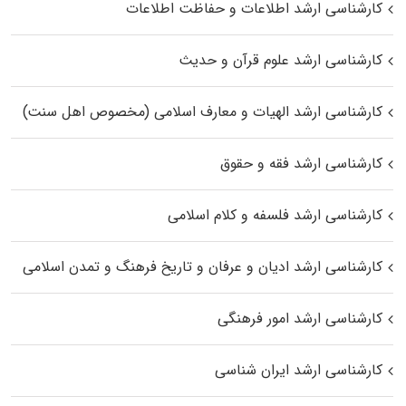
کارشناسی ارشد اطلاعات و حفاظت اطلاعات
کارشناسی ارشد علوم قرآن و حدیث
کارشناسی ارشد الهیات و معارف اسلامی (مخصوص اهل سنت)
کارشناسی ارشد فقه و حقوق
کارشناسی ارشد فلسفه و کلام اسلامی
کارشناسی ارشد ادیان و عرفان و تاریخ فرهنگ و تمدن اسلامی
کارشناسی ارشد امور فرهنگی
کارشناسی ارشد ایران شناسی