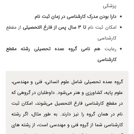
پزشکی
دارا بودن مدرک کارشناسی در زمان ثبت نام
امکان ثبت نام
تا ۳ سال پس از فارغ التحصیلی
از مقطع
کارشناسی
رعایت
هم نامی گروه عمده تحصیلی رشته مقطع
کارشناسی
گروه عمده تحصیلی شامل علوم انسانی، فنی و مهندسی،
علوم پایه، کشاورزی و هنر می‌شود. داوطلبان در گروهی که
در مقطع کارشناسی فارغ التحصیل می‌شوند، امکان ثبت
نام در همان گروه را نیز دارند. به طور مثال، اگر رشته
کارشناسی شما از گروه فنی و مهندسی است، از رشته های