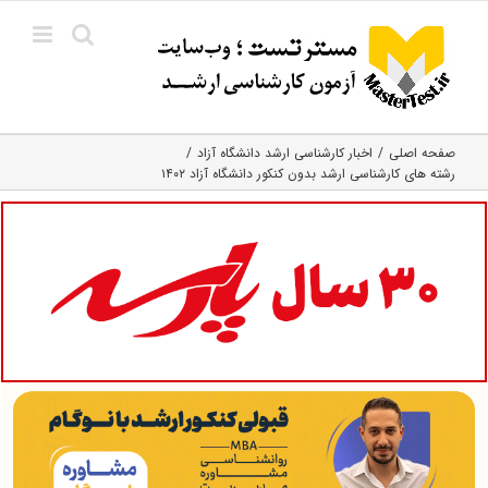
Ski
t
conten
صفحه اصلی
اخبار کارشناسی ارشد دانشگاه آزاد
رشته های کارشناسی ارشد بدون کنکور دانشگاه آزاد ۱۴۰۲