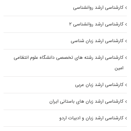
کارشناسی ارشد روانشناسی
کارشناسی ارشد روانشناسی ۲
کارشناسی ارشد زبان شناسی
کارشناسی ارشد رﺷﺘﻪ ﻫﺎی تخصصی داﻧﺸﮕﺎه ﻋﻠﻮم انتظامی
اﻣﻴﻦ
کارشناسی ارشد زبان عربی
کارشناسی ارشد زبان‌ های باستانی ایران
کارشناسی ارشد زبان و ادبیات اردو