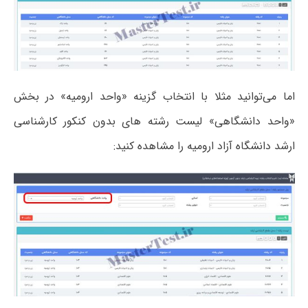
اما می‌توانید مثلا با انتخاب گزینه «واحد ارومیه» در بخش
«واحد دانشگاهی» لیست رشته های بدون کنکور کارشناسی
ارشد دانشگاه آزاد ارومیه را مشاهده کنید: