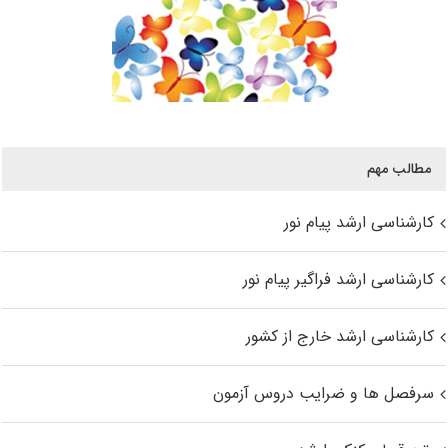
مطالب مهم
کارشناسی ارشد پیام نور
کارشناسی ارشد فراگیر پیام نور
کارشناسی ارشد خارج از کشور
سرفصل ها و ضرایب دروس آزمون