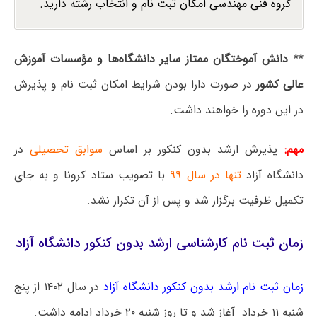
گروه فنی مهندسی امکان ثبت نام و انتخاب رشته دارید.
**
دانش آموختگان ممتاز سایر دانشگاه‌ها و مؤسسات آموزش
عالی کشور
در صورت دارا بودن شرایط امکان ثبت نام و پذیرش
در این دوره را خواهند داشت.
مهم:
پذیرش ارشد بدون کنکور بر اساس
سوابق تحصیلی
در
دانشگاه آزاد
تنها در سال ۹۹
با تصویب ستاد کرونا و به جای
تکمیل ظرفیت برگزار شد و پس از آن تکرار نشد.
زمان ثبت نام کارشناسی ارشد بدون کنکور دانشگاه آزاد
زمان ثبت نام ارشد بدون کنکور دانشگاه آزاد
در سال ۱۴۰۲ از پنج
شنبه ۱۱ خرداد آغاز شد و تا روز شنبه ۲۰ خرداد ادامه داشت.