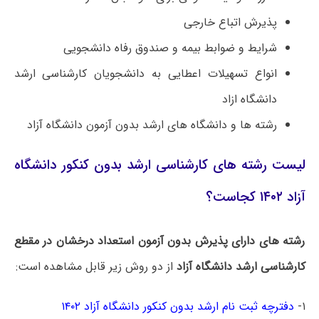
پذیرش اتباع خارجی
شرایط و ضوابط بیمه و صندوق رفاه دانشجویی
انواع تسهیلات اعطایی به دانشجویان کارشناسی ارشد
دانشگاه ازاد
رشته ها و دانشگاه های ارشد بدون آزمون دانشگاه آزاد
لیست رشته های کارشناسی ارشد بدون کنکور دانشگاه
آزاد ۱۴۰۲ کجاست؟
رشته های دارای پذیرش بدون آزمون استعداد درخشان در مقطع
کارشناسی ارشد دانشگاه آزاد
از دو روش زیر قابل مشاهده است:
۱-
دفترچه ثبت نام ارشد بدون کنکور دانشگاه آزاد ۱۴۰۲