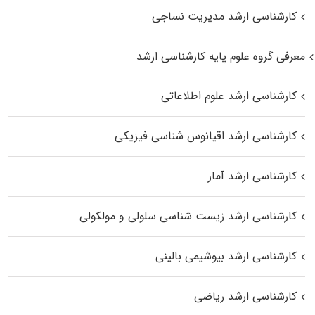
کارشناسی ارشد مدیریت نساجی
معرفی گروه علوم پایه کارشناسی ارشد
کارشناسی ارشد علوم اطلاعاتی
کارشناسی ارشد اقیانوس‌ شناسی فیزیکی
کارشناسی ارشد آمار
کارشناسی ارشد زیست شناسی سلولی و مولکولی
کارشناسی ارشد بیوشیمی بالینی
کارشناسی ارشد ریاضی