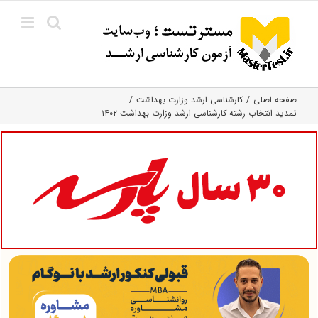
Ski
t
conten
صفحه اصلی
کارشناسی ارشد وزارت بهداشت
تمدید انتخاب رشته کارشناسی ارشد وزارت بهداشت ۱۴۰۲