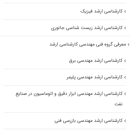
کارشناسی ارشد فیزیک
کارشناسی ارشد زیست‌ شناسی جانوری
معرفی گروه فنی مهندسی کارشناسی ارشد
کارشناسی ارشد مهندسی برق
کارشناسی ارشد مهندسی پلیمر
کارشناسی ارشد مهندسی ابزار دقیق و اتوماسیون در صنایع
نفت
کارشناسی ارشد مهندسی بازرسی فنی