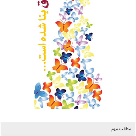
مطالب مهم