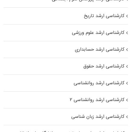
کارشناسی ارشد تاریخ
کارشناسی ارشد علوم ورزشی
کارشناسی ارشد حسابداری
کارشناسی ارشد حقوق
کارشناسی ارشد روانشناسی
کارشناسی ارشد روانشناسی ۲
کارشناسی ارشد زبان شناسی