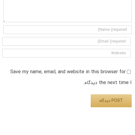
Save my name, email, and website in this browser for
the next time I دیدگاه.
Alternative: