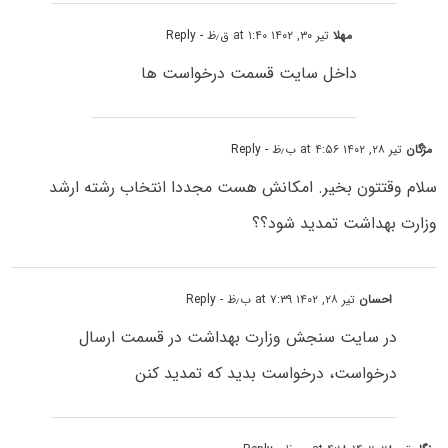
مهلا
تیر ۳۰, ۱۴۰۲ at ۱:۴۰ ق٫ظ
- Reply
داخل سایت قسمت درخواست ها
مژگان
تیر ۲۸, ۱۴۰۲ at ۴:۵۶ ب٫ظ
- Reply
سلام وقتتون بخیر. امکانش هست مجددا انتخاب رشته ارشد
وزارت بهداشت تمدید شود؟؟
احسان
تیر ۲۸, ۱۴۰۲ at ۷:۳۹ ب٫ظ
- Reply
در سایت سنجش وزارت بهداشت در قسمت ارسال
درخواست، درخواست بدید که تمدید کنن