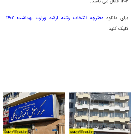
۱۴۰۲ فعال می باشد.
برای دانلود
دفترچه انتخاب رشته ارشد وزارت بهداشت ۱۴۰۲
کلیک کنید.