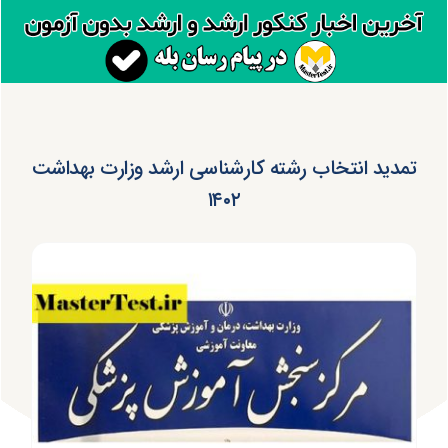
تمدید انتخاب رشته کارشناسی ارشد وزارت بهداشت
۱۴۰۲