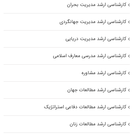
کارشناسی ارشد مدیریت بحران
کارشناسی ارشد مدیریت جهانگردی
کارشناسی ارشد مدیریت دریایی
کارشناسی ارشد مدرسی معارف اسلامی
کارشناسی ارشد مشاوره
کارشناسی ارشد مطالعات جهان
کارشناسی ارشد مطالعات دفاعی استراتژیک
کارشناسی ارشد مطالعات زنان