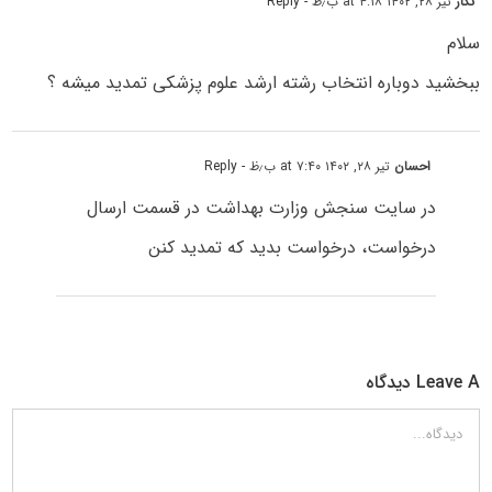
نگار
تیر ۲۸, ۱۴۰۲ at ۴:۱۸ ب٫ظ
- Reply
سلام
ببخشید دوباره انتخاب رشته ارشد علوم پزشکی تمدید میشه ؟
احسان
تیر ۲۸, ۱۴۰۲ at ۷:۴۰ ب٫ظ
- Reply
در سایت سنجش وزارت بهداشت در قسمت ارسال
درخواست، درخواست بدید که تمدید کنن
Leave A دیدگاه
دیدگاه