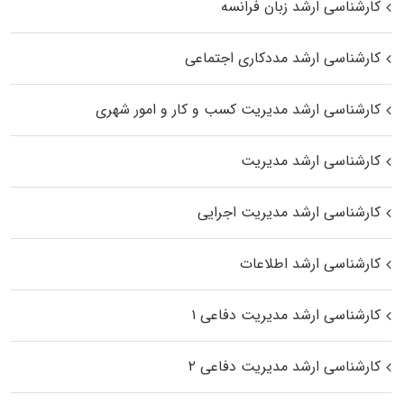
کارشناسی ارشد زبان فرانسه
کارشناسی ارشد مددکاری اجتماعی
کارشناسی ارشد مدیریت کسب و کار و امور شهری
کارشناسی ارشد مدیریت
کارشناسی ارشد مدیریت اجرایی
کارشناسی ارشد اطلاعات
کارشناسی ارشد مدیریت دفاعی ۱
کارشناسی ارشد مدیریت دفاعی ۲