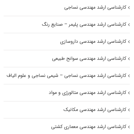
کارشناسی ارشد مهندسی نساجی
کارشناسی ارشد مهندسی پلیمر – صنایع رنگ
کارشناسی ارشد مهندسی داروسازی
کارشناسی ارشد مهندسی سوانح طبیعی
کارشناسی ارشد مهندسی نساجی – شیمی نساجی و علوم الیاف
کارشناسی ارشد مهندسی متالورژی و مواد
کارشناسی ارشد مهندسی مکانیک
کارشناسی ارشد مهندسی معماری کشتی