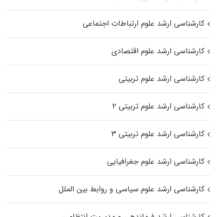
کارشناسی ارشد علوم ارتباطات اجتماعی
کارشناسی ارشد علوم اقتصادی
کارشناسی ارشد علوم تربیتی
کارشناسی ارشد علوم تربیتی ۲
کارشناسی ارشد علوم تربیتی ۳
کارشناسی ارشد علوم جغرافیایی
کارشناسی ارشد علوم سیاسی و روابط بین الملل
کارشناسی ارشد فرماندهی و مدیریت انتظامی