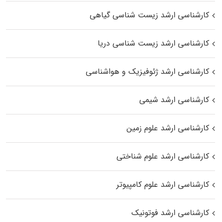
کارشناسی ارشد زیست‌ شناسی گیاهی
کارشناسی ارشد زیست‌ شناسی دریا
کارشناسی ارشد ژئوفیزیک و هواشناسی
کارشناسی ارشد شیمی
کارشناسی ارشد علوم زمین
کارشناسی ارشد علوم شناختی
کارشناسی ارشد علوم کامپیوتر
کارشناسی ارشد فوتونیک