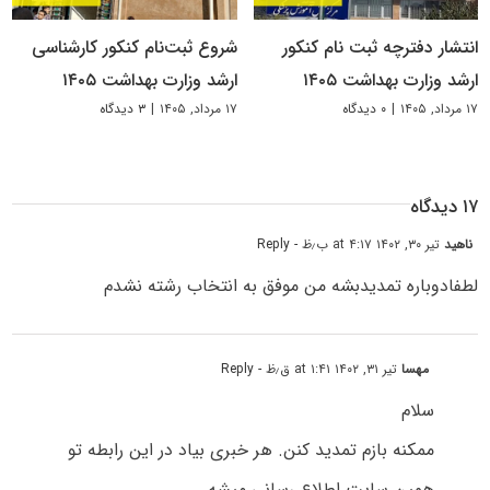
انتشار دفترچه ثبت نام کنکور
شروع ثبت‌نام کنکور کارشناسی
ارشد وزارت بهداشت ۱۴۰۵
ارشد وزارت بهداشت ۱۴۰۵
۱۷ مرداد, ۱۴۰۵
|
۰ دیدگاه
۱۷ مرداد, ۱۴۰۵
|
۳ دیدگاه
۱۷ دیدگاه
ناهید
تیر ۳۰, ۱۴۰۲ at ۴:۱۷ ب٫ظ
- Reply
لطفادوباره تمدیدبشه من موفق به انتخاب رشته نشدم
مهسا
تیر ۳۱, ۱۴۰۲ at ۱:۴۱ ق٫ظ
- Reply
سلام
ممکنه بازم تمدید کنن. هر خبری بیاد در این رابطه تو
همین سایت اطلاع رسانی میشه.