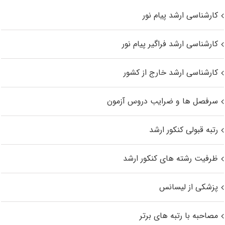
کارشناسی ارشد پیام نور
کارشناسی ارشد فراگیر پیام نور
کارشناسی ارشد خارج از کشور
سرفصل ها و ضرایب دروس آزمون
رتبه قبولی کنکور ارشد
ظرفیت رشته های کنکور ارشد
پزشکی از لیسانس
مصاحبه با رتبه های برتر