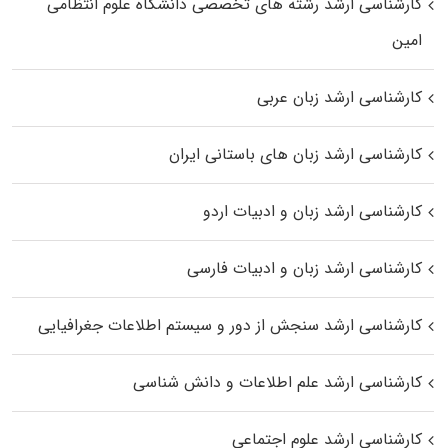
کارشناسی ارشد رﺷﺘﻪ ﻫﺎی تخصصی داﻧﺸﮕﺎه ﻋﻠﻮم انتظامی
اﻣﻴﻦ
کارشناسی ارشد زبان عربی
کارشناسی ارشد زبان‌ های باستانی ایران
کارشناسی ارشد زبان و ادبیات اردو
کارشناسی ارشد زبان و ادبیات فارسی
کارشناسی ارشد سنجش از دور و سیستم اطلاعات جغرافیایی
کارشناسی ارشد علم اطلاعات و دانش شناسی
کارشناسی ارشد علوم اجتماعی