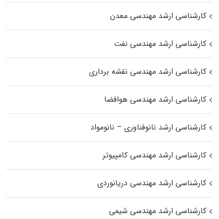
کارشناسی ارشد مهندسی معدن
کارشناسی ارشد مهندسی نفت
کارشناسی ارشد مهندسی نقشه برداری
کارشناسی ارشد مهندسی هوافضا
کارشناسی ارشد نانوفناوری – نانومواد
کارشناسی ارشد مهندسی کامپیوتر
کارشناسی ارشد مهندسی دریانوردی
کارشناسی ارشد مهندسی شیمی