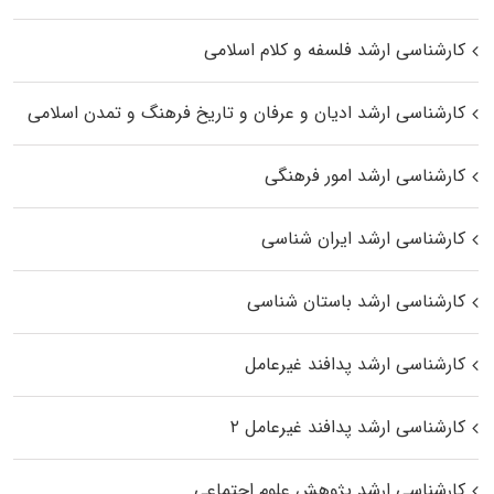
کارشناسی ارشد فلسفه و کلام اسلامی
کارشناسی ارشد ادیان و عرفان و تاریخ فرهنگ و تمدن اسلامی
کارشناسی ارشد امور فرهنگی
کارشناسی ارشد ایران شناسی
کارشناسی ارشد باستان شناسی
کارشناسی ارشد پدافند غیرعامل
کارشناسی ارشد پدافند غیرعامل ۲
کارشناسی ارشد پژوهش علوم اجتماعی