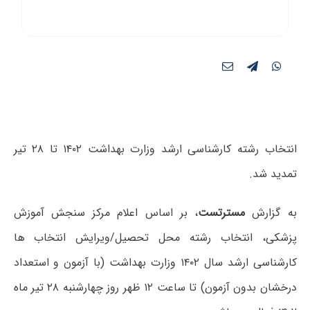
انتخاب رشته کارشناسی ارشد وزارت بهداشت ۱۴۰۲ تا ۲۸ تیر
تمدید شد.
به گزارش
مسترتست
، بر اساس اعلام مرکز سنجش آموزش
پزشکی، انتخاب رشته محل تحصیل/ویرایش انتخاب ها
کارشناسی ارشد سال ۱۴۰۲ وزارت بهداشت (با آزمون و استعداد
درخشان بدون آزمون) تا ساعت ۱۲ ظهر روز چهارشنبه ۲۸ تیر ماه