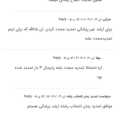
سارانی
تیر ۲۹, ۱۴۰۲ at ۱۰:۲۱ ب٫ظ
- Reply
برای ارشد غیر پزشکی تمدید مجدد کردن. ان شاالله که برای اینم
تمدیدمجدد بشه
مهلا
تیر ۳۰, ۱۴۰۲ at ۱:۴۱ ق٫ظ
- Reply
اره احتمالا تمدید مجدد بشه پارسال ۳ بار تمدید شده
بود
درخواست تمدید زمان انتخاب رشته
تیر ۲۹, ۱۴۰۲ at ۱:۵۱ ق٫ظ
- Reply
موافق تمدید زمان انتخاب رشته ارشد پزشکی هستم