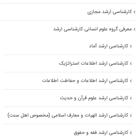
کارشناسی ارشد مجازی
معرفی گروه علوم انسانی کارشناسی ارشد
کارشناسی ارشد آماد
کارشناسی ارشد اطلاعات استراتژیک
کارشناسی ارشد اطلاعات و حفاظت اطلاعات
کارشناسی ارشد علوم قرآن و حدیث
کارشناسی ارشد الهیات و معارف اسلامی (مخصوص اهل سنت)
کارشناسی ارشد فقه و حقوق