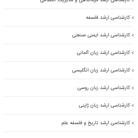
کارشناسی ارشد فلسفه
کارشناسی ارشد ایمنی صنعتی
کارشناسی ارشد زبان آلمانی
کارشناسی ارشد زبان انگلیسی
کارشناسی ارشد زبان روسی
کارشناسی ارشد زبان ژاپنی
کارشناسی ارشد تاریخ و فلسفه علم