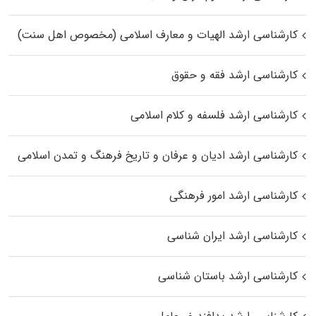
کارشناسی ارشد الهیات و معارف اسلامی (مخصوص اهل سنت)
کارشناسی ارشد فقه و حقوق
کارشناسی ارشد فلسفه و کلام اسلامی
کارشناسی ارشد ادیان و عرفان و تاریخ فرهنگ و تمدن اسلامی
کارشناسی ارشد امور فرهنگی
کارشناسی ارشد ایران شناسی
کارشناسی ارشد باستان شناسی