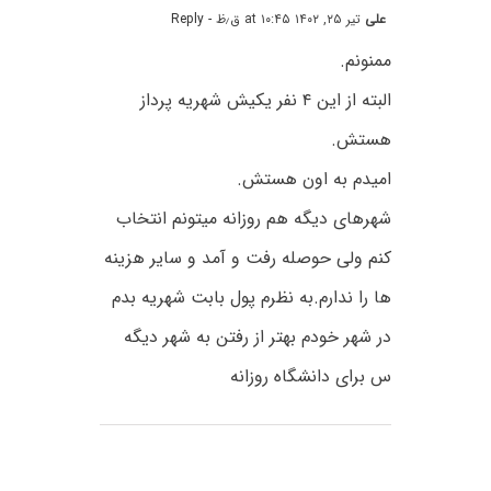
علی
تیر ۲۵, ۱۴۰۲ at ۱۰:۴۵ ق٫ظ
- Reply
ممنونم.
البته از این ۴ نفر یکیش شهریه پرداز
هستش.
امیدم به اون هستش.
شهرهای دیگه هم روزانه میتونم انتخاب
کنم ولی حوصله رفت و آمد و سایر هزینه
ها را ندارم.به نظرم پول بابت شهریه بدم
در شهر خودم بهتر از رفتن به شهر دیگه
س برای دانشگاه روزانه