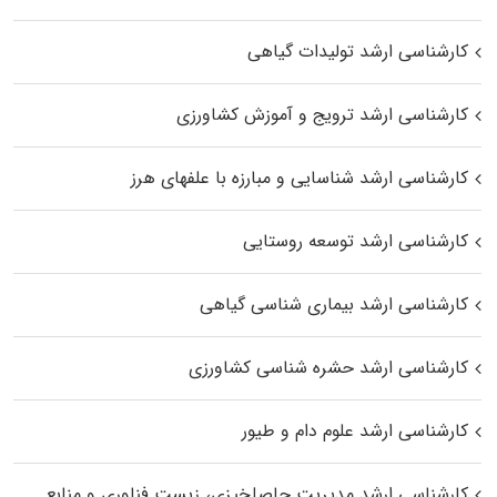
کارشناسی ارشد تولیدات گیاهی
کارشناسی ارشد ترویج و آموزش کشاورزی
کارشناسی ارشد شناسایی و مبارزه با علفهای هرز
کارشناسی ارشد توسعه روستایی
کارشناسی ارشد بیماری‌ شناسی گیاهی
کارشناسی ارشد حشره‌ شناسی کشاورزی
کارشناسی ارشد علوم دام و طیور
کارشناسی ارشد مدیریت حاصلخیزی، زیست فناوری و منابع