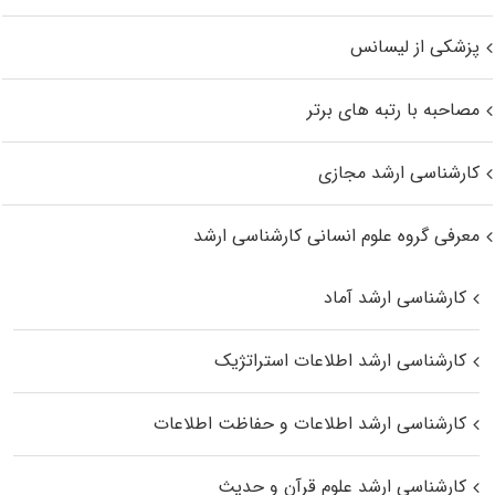
پزشکی از لیسانس
مصاحبه با رتبه های برتر
کارشناسی ارشد مجازی
معرفی گروه علوم انسانی کارشناسی ارشد
کارشناسی ارشد آماد
کارشناسی ارشد اطلاعات استراتژیک
کارشناسی ارشد اطلاعات و حفاظت اطلاعات
کارشناسی ارشد علوم قرآن و حدیث