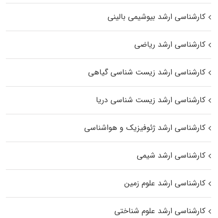
کارشناسی ارشد بیوشیمی بالینی
کارشناسی ارشد ریاضی
کارشناسی ارشد زیست‌ شناسی گیاهی
کارشناسی ارشد زیست‌ شناسی دریا
کارشناسی ارشد ژئوفیزیک و هواشناسی
کارشناسی ارشد شیمی
کارشناسی ارشد علوم زمین
کارشناسی ارشد علوم شناختی