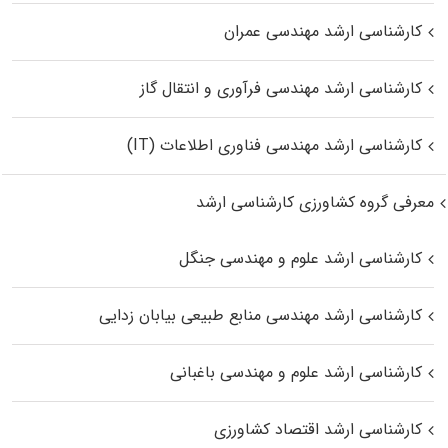
کارشناسی ارشد مهندسی عمران
کارشناسی ارشد مهندسی فرآوری و انتقال گاز
کارشناسی ارشد مهندسی فناوری اطلاعات (IT)
معرفی گروه کشاورزی کارشناسی ارشد
کارشناسی ارشد علوم و مهندسی جنگل
کارشناسی ارشد مهندسی منابع طبیعی بیابان زدایی
کارشناسی ارشد علوم و مهندسی باغبانی
کارشناسی ارشد اقتصاد کشاورزی