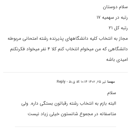
سلام دوستان
رتبه در سهمیه ۱۷
رتبه کل ۲۱
مجاز به انتخاب کلیه دانشگاههای پذیرنده رشته امتحانی مربوطه
دانشگاهی که من میخوام انتخاب کنم کلا ۴ نفر میخواد فکرنکنم
امیدی باشه
مهسا
تیر ۲۵, ۱۴۰۲ at ۱۰:۱۴ ق٫ظ
- Reply
سلام
البته بازم به انتخاب رشته رقباتون بستگی داره. ولی
متاسفانه در مجموع شانستون خیلی زیاد نیست