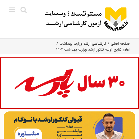
Ski
t
conten
صفحه اصلی
کارشناسی ارشد وزارت بهداشت
اعلام نتایج اولیه کنکور ارشد وزارت بهداشت ۱۴۰۲