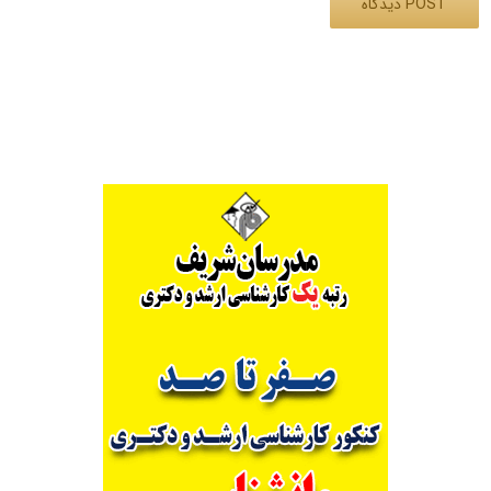
Alternative: