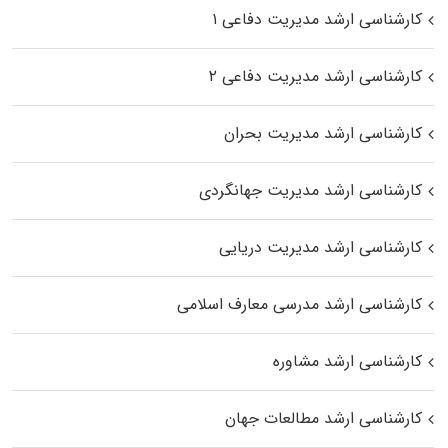
کارشناسی ارشد مدیریت دفاعی ۱
کارشناسی ارشد مدیریت دفاعی ۲
کارشناسی ارشد مدیریت بحران
کارشناسی ارشد مدیریت جهانگردی
کارشناسی ارشد مدیریت دریایی
کارشناسی ارشد مدرسی معارف اسلامی
کارشناسی ارشد مشاوره
کارشناسی ارشد مطالعات جهان