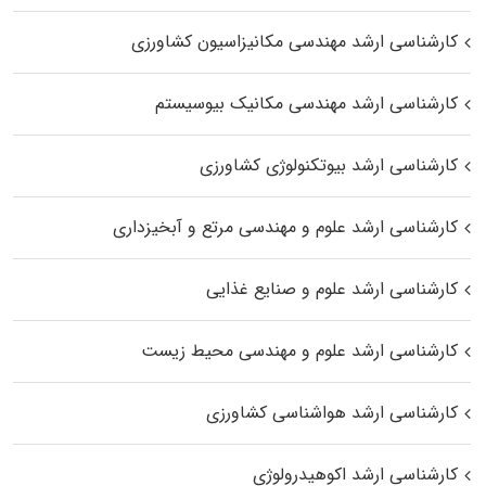
کارشناسی ارشد مهندسی مکانیزاسیون کشاورزی
کارشناسی ارشد مهندسی مکانیک بیوسیستم
کارشناسی ارشد بیوتکنولوژی کشاورزی
کارشناسی ارشد علوم و مهندسی مرتع و آبخیزداری
کارشناسی ارشد علوم و صنایع غذایی
کارشناسی ارشد علوم و مهندسی محیط زیست
کارشناسی ارشد هواشناسی کشاورزی
کارشناسی ارشد اکوهیدرولوژی