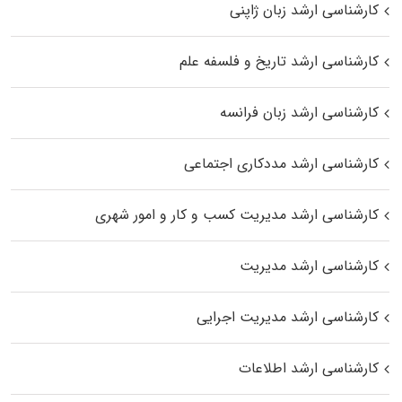
کارشناسی ارشد زبان ژاپنی
کارشناسی ارشد تاریخ و فلسفه علم
کارشناسی ارشد زبان فرانسه
کارشناسی ارشد مددکاری اجتماعی
کارشناسی ارشد مدیریت کسب و کار و امور شهری
کارشناسی ارشد مدیریت
کارشناسی ارشد مدیریت اجرایی
کارشناسی ارشد اطلاعات