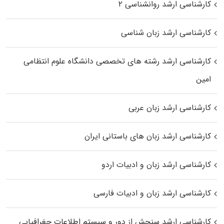
کارشناسی ارشد روانشناسی ۲
کارشناسی ارشد زبان شناسی
کارشناسی ارشد رﺷﺘﻪ ﻫﺎی تخصصی داﻧﺸﮕﺎه ﻋﻠﻮم انتظامی
اﻣﻴﻦ
کارشناسی ارشد زبان عربی
کارشناسی ارشد زبان‌ های باستانی ایران
کارشناسی ارشد زبان و ادبیات اردو
کارشناسی ارشد زبان و ادبیات فارسی
کارشناسی ارشد سنجش از دور و سیستم اطلاعات جغرافیایی