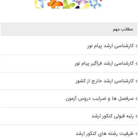
مطالب مهم
کارشناسی ارشد پیام نور
کارشناسی ارشد فراگیر پیام نور
کارشناسی ارشد خارج از کشور
سرفصل ها و ضرایب دروس آزمون
رتبه قبولی کنکور ارشد
ظرفیت رشته های کنکور ارشد