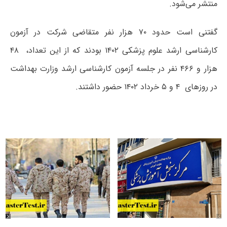
منتشر می‌شود.
گفتنی است حدود ۷۰ هزار نفر متقاضی شرکت در آزمون
کارشناسی‌ ارشد علوم‌ پزشکی ۱۴۰۲ بودند که از این تعداد، ۴۸
هزار و ۴۶۶ نفر در جلسه آزمون کارشناسی ارشد وزارت بهداشت
در روزهای ۴ و ۵ خرداد ۱۴۰۲ حضور داشتند.