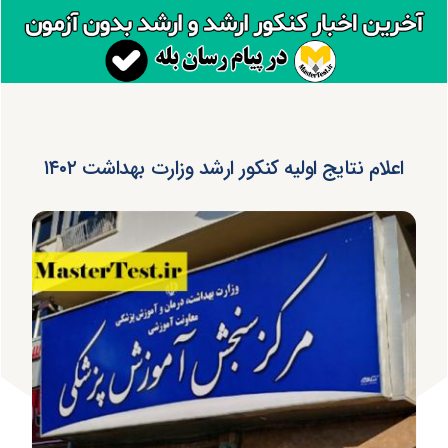
اعلام نتایج اولیه کنکور ارشد وزارت بهداشت ۱۴۰۲