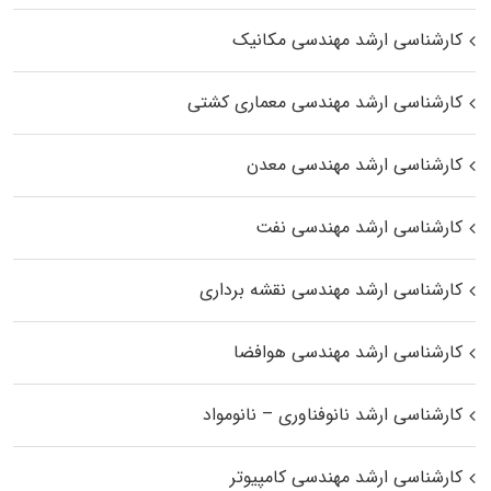
کارشناسی ارشد مهندسی مکانیک
کارشناسی ارشد مهندسی معماری کشتی
کارشناسی ارشد مهندسی معدن
کارشناسی ارشد مهندسی نفت
کارشناسی ارشد مهندسی نقشه برداری
کارشناسی ارشد مهندسی هوافضا
کارشناسی ارشد نانوفناوری – نانومواد
کارشناسی ارشد مهندسی کامپیوتر