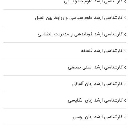
کارشناسی ارشد علوم جغرافیایی
کارشناسی ارشد علوم سیاسی و روابط بین الملل
کارشناسی ارشد فرماندهی و مدیریت انتظامی
کارشناسی ارشد فلسفه
کارشناسی ارشد ایمنی صنعتی
کارشناسی ارشد زبان آلمانی
کارشناسی ارشد زبان انگلیسی
کارشناسی ارشد زبان روسی