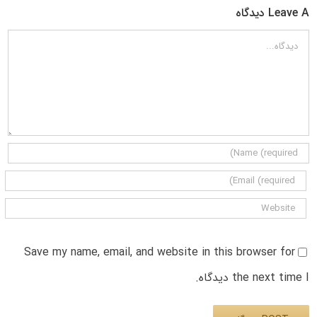
Leave A دیدگاه
دیدگاه
Save my name, email, and website in this browser for
the next time I دیدگاه.