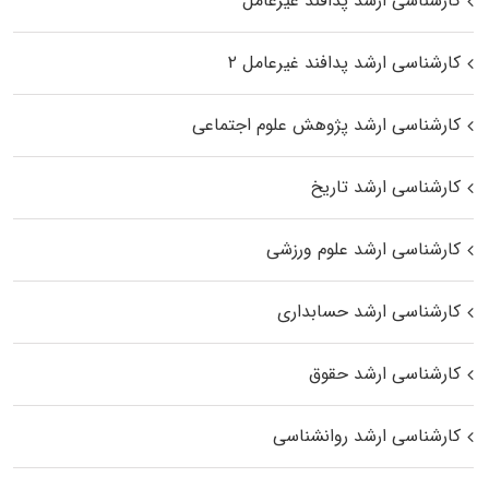
کارشناسی ارشد پدافند غیرعامل
کارشناسی ارشد پدافند غیرعامل ۲
کارشناسی ارشد پژوهش علوم اجتماعی
کارشناسی ارشد تاریخ
کارشناسی ارشد علوم ورزشی
کارشناسی ارشد حسابداری
کارشناسی ارشد حقوق
کارشناسی ارشد روانشناسی