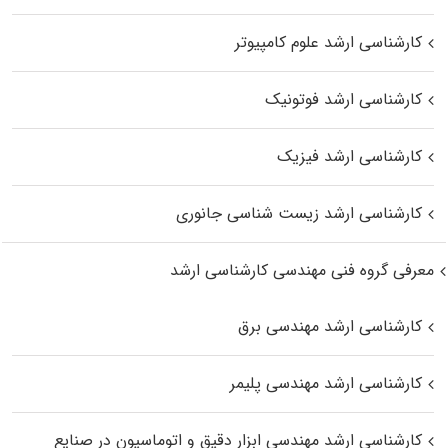
کارشناسی ارشد علوم کامپیوتر
کارشناسی ارشد فوتونیک
کارشناسی ارشد فیزیک
کارشناسی ارشد زیست‌ شناسی جانوری
معرفی گروه فنی مهندسی کارشناسی ارشد
کارشناسی ارشد مهندسی برق
کارشناسی ارشد مهندسی پلیمر
کارشناسی ارشد مهندسی ابزار دقیق و اتوماسیون در صنایع