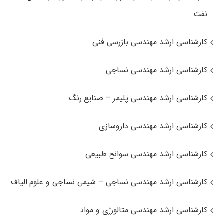
نفت
کارشناسی ارشد مهندسی بازرسی فنی
کارشناسی ارشد مهندسی نساجی
کارشناسی ارشد مهندسی پلیمر – صنایع رنگ
کارشناسی ارشد مهندسی داروسازی
کارشناسی ارشد مهندسی سوانح طبیعی
کارشناسی ارشد مهندسی نساجی – شیمی نساجی و علوم الیاف
کارشناسی ارشد مهندسی متالورژی و مواد