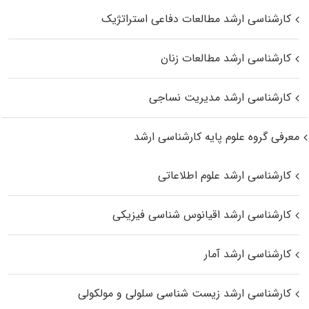
کارشناسی ارشد مطالعات دفاعی استراتژیک
کارشناسی ارشد مطالعات زنان
کارشناسی ارشد مدیریت نساجی
معرفی گروه علوم پایه کارشناسی ارشد
کارشناسی ارشد علوم اطلاعاتی
کارشناسی ارشد اقیانوس‌ شناسی فیزیکی
کارشناسی ارشد آمار
کارشناسی ارشد زیست شناسی سلولی و مولکولی