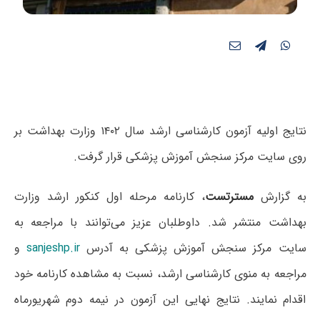
نتایج اولیه آزمون کارشناسی ارشد سال ۱۴۰۲ وزارت بهداشت بر
روی سایت مرکز سنجش آموزش پزشکی قرار گرفت.
به گزارش
مسترتست
، کارنامه مرحله اول کنکور ارشد وزارت
بهداشت منتشر شد. داوطلبان عزیز می‌توانند با مراجعه به
سایت مرکز سنجش آموزش پزشکی به آدرس
sanjeshp.ir
و
مراجعه به منوی کارشناسی ارشد، نسبت به مشاهده کارنامه خود
اقدام نمایند. نتایج نهایی این آزمون در نیمه دوم شهریورماه