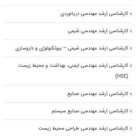
کارشناسی ارشد مهندسی دریانوردی
کارشناسی ارشد مهندسی شیمی
کارشناسی ارشد مهندسی شیمی – بیوتکنولوژی و داروسازی
کارشناسی ارشد مهندسی ایمنی، بهداشت و محیط زیست
(HSE)
کارشناسی ارشد مهندسی صنایع
کارشناسی ارشد مهندسی صنایع سیستم
کارشناسی ارشد مهندسی طراحی محیط زیست