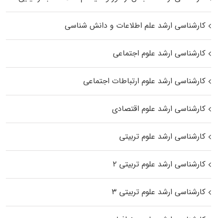
کارشناسی ارشد علم اطلاعات و دانش شناسی
کارشناسی ارشد علوم اجتماعی
کارشناسی ارشد علوم ارتباطات اجتماعی
کارشناسی ارشد علوم اقتصادی
کارشناسی ارشد علوم تربیتی
کارشناسی ارشد علوم تربیتی ۲
کارشناسی ارشد علوم تربیتی ۳