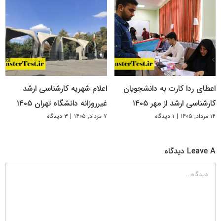
اعطای ردا کارت به دانشجویان
اعلام شهریه کارشناسی ارشد
کارشناسی ارشد از مهر ۱۴۰۵
غیرروزانه دانشگاه تهران ۱۴۰۵
۱۴ مرداد, ۱۴۰۵
|
۱ دیدگاه
۷ مرداد, ۱۴۰۵
|
۳ دیدگاه
Leave A دیدگاه
دیدگاه