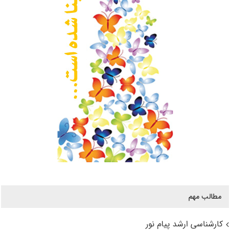
مطالب مهم
کارشناسی ارشد پیام نور