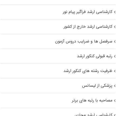
کارشناسی ارشد فراگیر پیام نور
کارشناسی ارشد خارج از کشور
سرفصل ها و ضرایب دروس آزمون
رتبه قبولی کنکور ارشد
ظرفیت رشته های کنکور ارشد
پزشکی از لیسانس
مصاحبه با رتبه های برتر
کارشناسی ارشد مجازی