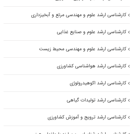
کارشناسی ارشد علوم و مهندسی مرتع و آبخیزداری
کارشناسی ارشد علوم و صنایع غذایی
کارشناسی ارشد علوم و مهندسی محیط زیست
کارشناسی ارشد هواشناسی کشاورزی
کارشناسی ارشد اکوهیدرولوژی
کارشناسی ارشد تولیدات گیاهی
کارشناسی ارشد ترویج و آموزش کشاورزی