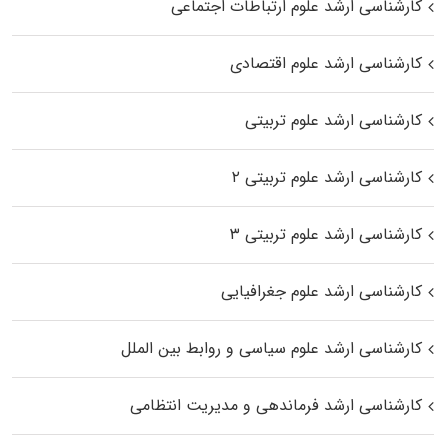
کارشناسی ارشد علوم ارتباطات اجتماعی
کارشناسی ارشد علوم اقتصادی
کارشناسی ارشد علوم تربیتی
کارشناسی ارشد علوم تربیتی ۲
کارشناسی ارشد علوم تربیتی ۳
کارشناسی ارشد علوم جغرافیایی
کارشناسی ارشد علوم سیاسی و روابط بین الملل
کارشناسی ارشد فرماندهی و مدیریت انتظامی