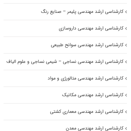
کارشناسی ارشد مهندسی پلیمر – صنایع رنگ
کارشناسی ارشد مهندسی داروسازی
کارشناسی ارشد مهندسی سوانح طبیعی
کارشناسی ارشد مهندسی نساجی – شیمی نساجی و علوم الیاف
کارشناسی ارشد مهندسی متالورژی و مواد
کارشناسی ارشد مهندسی مکانیک
کارشناسی ارشد مهندسی معماری کشتی
کارشناسی ارشد مهندسی معدن