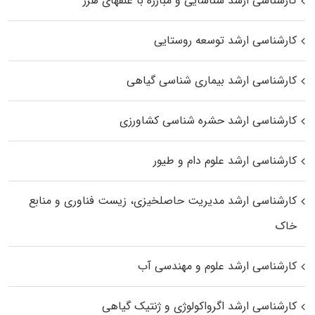
کارشناسی ارشد شناسایی و مبارزه با علفهای هرز
کارشناسی ارشد توسعه روستایی
کارشناسی ارشد بیماری‌ شناسی گیاهی
کارشناسی ارشد حشره‌ شناسی کشاورزی
کارشناسی ارشد علوم دام و طیور
کارشناسی ارشد مدیریت حاصلخیزی، زیست فناوری و منابع
خاک
کارشناسی ارشد علوم و مهندسی آب
کارشناسی ارشد اگرواکولوژی و ژنتیک گیاهی