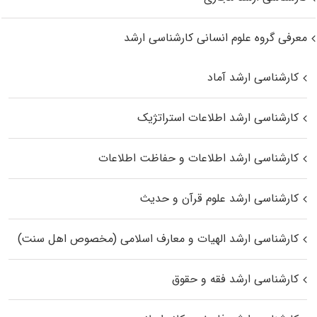
معرفی گروه علوم انسانی کارشناسی ارشد
کارشناسی ارشد آماد
کارشناسی ارشد اطلاعات استراتژیک
کارشناسی ارشد اطلاعات و حفاظت اطلاعات
کارشناسی ارشد علوم قرآن و حدیث
کارشناسی ارشد الهیات و معارف اسلامی (مخصوص اهل سنت)
کارشناسی ارشد فقه و حقوق