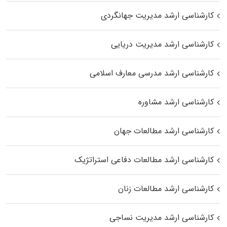
کارشناسی ارشد مدیریت جهانگردی
کارشناسی ارشد مدیریت دریایی
کارشناسی ارشد مدرسی معارف اسلامی
کارشناسی ارشد مشاوره
کارشناسی ارشد مطالعات جهان
کارشناسی ارشد مطالعات دفاعی استراتژیک
کارشناسی ارشد مطالعات زنان
کارشناسی ارشد مدیریت نساجی