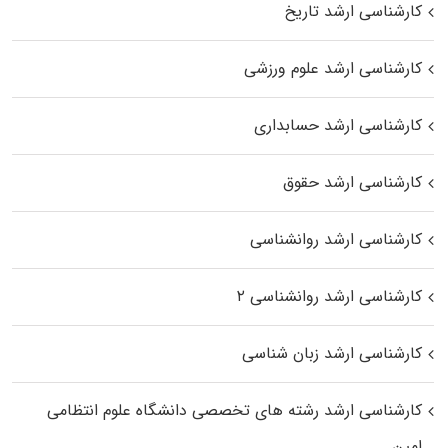
کارشناسی ارشد تاریخ
کارشناسی ارشد علوم ورزشی
کارشناسی ارشد حسابداری
کارشناسی ارشد حقوق
کارشناسی ارشد روانشناسی
کارشناسی ارشد روانشناسی ۲
کارشناسی ارشد زبان شناسی
کارشناسی ارشد رﺷﺘﻪ ﻫﺎی تخصصی داﻧﺸﮕﺎه ﻋﻠﻮم انتظامی
اﻣﻴﻦ