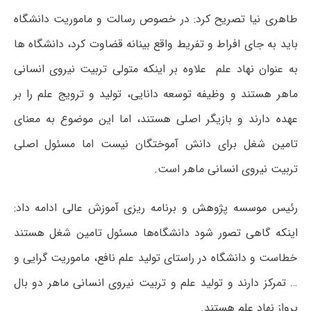
طاهری نیا تصریح کرد: در خصوص رسالت و ماموریت دانشگاه
باید به جای افراط و تفریط واقع بینانه قضاوت کرد، دانشگاه ها
به عنوان نهاد علم علاوه بر اینکه متولی تربیت نیروی انسانی
ماهر هستند و وظیفه توسعه دانایی، تولید و ترویج علم را بر
عهده دارند و بازیگر اصلی هستند، اما این موضوع به معنای
تامین شغل برای دانش آموختگان نیست اما مسئول اصلی
تربیت نیروی انسانی ماهر است.
رئیس موسسه پژوهش و برنامه ریزی آموزش عالی ادامه داد:
اینکه گاهی تصور شود دانشگاه‌ها مسئول تامین شغل هستند
خطاست و دانشگاه در راستای تولید علم نافع، ماموریت گرایی و
… تمرکز دارند و تولید علم و تربیت نیروی انسانی ماهر دو بال
پرواز نهاد علم هستند.