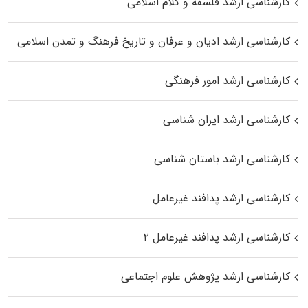
کارشناسی ارشد فلسفه و کلام اسلامی
کارشناسی ارشد ادیان و عرفان و تاریخ فرهنگ و تمدن اسلامی
کارشناسی ارشد امور فرهنگی
کارشناسی ارشد ایران شناسی
کارشناسی ارشد باستان شناسی
کارشناسی ارشد پدافند غیرعامل
کارشناسی ارشد پدافند غیرعامل ۲
کارشناسی ارشد پژوهش علوم اجتماعی