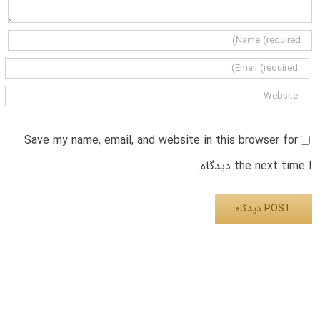
Save my name, email, and website in this browser for
the next time I دیدگاه.
Alternative: