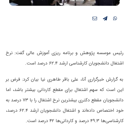
رئیس موسسه پژوهش و برنامه ریزی آموزش عالی گفت: نرخ
اشتغال دانشجویان کارشناسی ارشد ۶۲.۴ درصد است.
به گزارش خبرگزاری آنا، علی باقر طاهری نیا بیان کرد: فرض بر
این است که سهم اشتغال برای مقطع کاردانی بیشتر باشد، اما
دانشجویان مقطع دکتری بیشترین نرخ اشتغال را با ۷۳ درصد به
خود اختصاص داده‌اند و اشتغال دانشجویان ارشد ۶۲.۴ درصد،
کارشناسی‌ها ۴۹.۳ درصد و کاردانی‌ها ۴۲ درصد است.