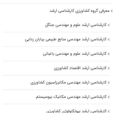
معرفی گروه کشاورزی کارشناسی ارشد
کارشناسی ارشد علوم و مهندسی جنگل
کارشناسی ارشد مهندسی منابع طبیعی بیابان زدایی
کارشناسی ارشد علوم و مهندسی باغبانی
کارشناسی ارشد اقتصاد کشاورزی
کارشناسی ارشد مهندسی مکانیزاسیون کشاورزی
کارشناسی ارشد مهندسی مکانیک بیوسیستم
کارشناسی ارشد بیوتکنولوژی کشاورزی