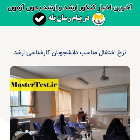
نرخ اشتغال مناسب دانشجویان کارشناسی ارشد