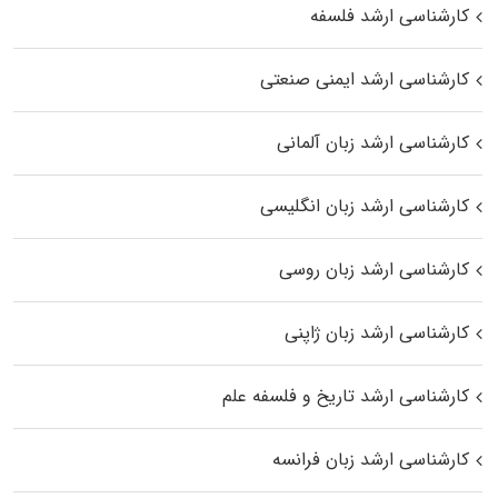
کارشناسی ارشد فلسفه
کارشناسی ارشد ایمنی صنعتی
کارشناسی ارشد زبان آلمانی
کارشناسی ارشد زبان انگلیسی
کارشناسی ارشد زبان روسی
کارشناسی ارشد زبان ژاپنی
کارشناسی ارشد تاریخ و فلسفه علم
کارشناسی ارشد زبان فرانسه