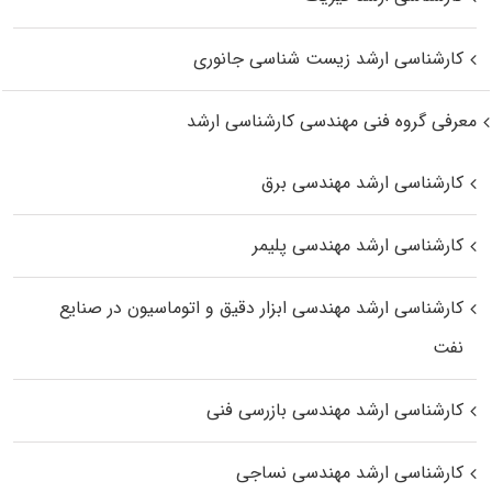
کارشناسی ارشد زیست‌ شناسی جانوری
معرفی گروه فنی مهندسی کارشناسی ارشد
کارشناسی ارشد مهندسی برق
کارشناسی ارشد مهندسی پلیمر
کارشناسی ارشد مهندسی ابزار دقیق و اتوماسیون در صنایع
نفت
کارشناسی ارشد مهندسی بازرسی فنی
کارشناسی ارشد مهندسی نساجی