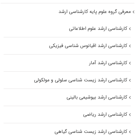
معرفی گروه علوم پایه کارشناسی ارشد
کارشناسی ارشد علوم اطلاعاتی
کارشناسی ارشد اقیانوس‌ شناسی فیزیکی
کارشناسی ارشد آمار
کارشناسی ارشد زیست شناسی سلولی و مولکولی
کارشناسی ارشد بیوشیمی بالینی
کارشناسی ارشد ریاضی
کارشناسی ارشد زیست‌ شناسی گیاهی