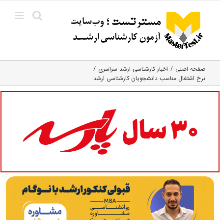
Ski
t
conten
صفحه اصلی
اخبار کارشناسی ارشد سراسری
نرخ اشتغال مناسب دانشجویان کارشناسی ارشد