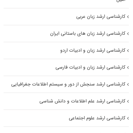
کارشناسی ارشد زبان عربی
کارشناسی ارشد زبان‌ های باستانی ایران
کارشناسی ارشد زبان و ادبیات اردو
کارشناسی ارشد زبان و ادبیات فارسی
کارشناسی ارشد سنجش از دور و سیستم اطلاعات جغرافیایی
کارشناسی ارشد علم اطلاعات و دانش شناسی
کارشناسی ارشد علوم اجتماعی