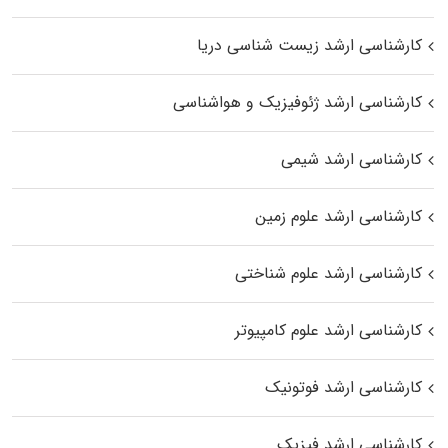
کارشناسی ارشد زیست‌ شناسی دریا
کارشناسی ارشد ژئوفیزیک و هواشناسی
کارشناسی ارشد شیمی
کارشناسی ارشد علوم زمین
کارشناسی ارشد علوم شناختی
کارشناسی ارشد علوم کامپیوتر
کارشناسی ارشد فوتونیک
کارشناسی ارشد فیزیک