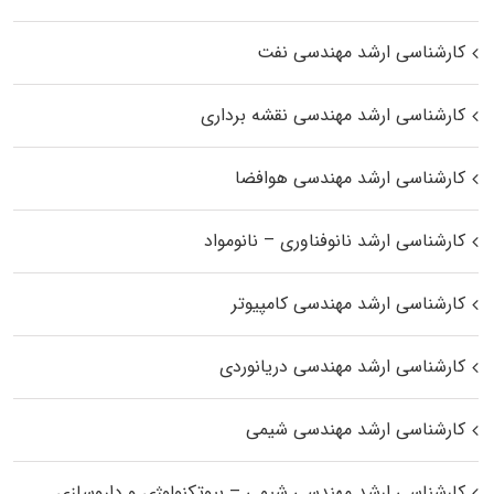
کارشناسی ارشد مهندسی نفت
کارشناسی ارشد مهندسی نقشه برداری
کارشناسی ارشد مهندسی هوافضا
کارشناسی ارشد نانوفناوری – نانومواد
کارشناسی ارشد مهندسی کامپیوتر
کارشناسی ارشد مهندسی دریانوردی
کارشناسی ارشد مهندسی شیمی
کارشناسی ارشد مهندسی شیمی – بیوتکنولوژی و داروسازی