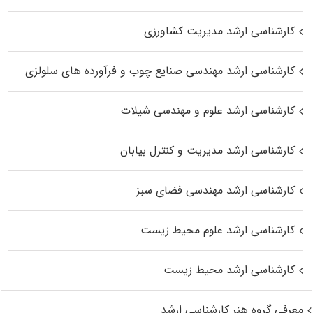
کارشناسی ارشد مدیریت کشاورزی
کارشناسی ارشد مهندسی صنایع چوب و فرآورده‌ های سلولزی
کارشناسی ارشد علوم و مهندسی شیلات
کارشناسی ارشد مدیریت و کنترل بیابان
کارشناسی ارشد مهندسی فضای سبز
کارشناسی ارشد علوم محیط‌ زیست
کارشناسی ارشد محیط زیست
معرفی گروه هنر کارشناسی ارشد