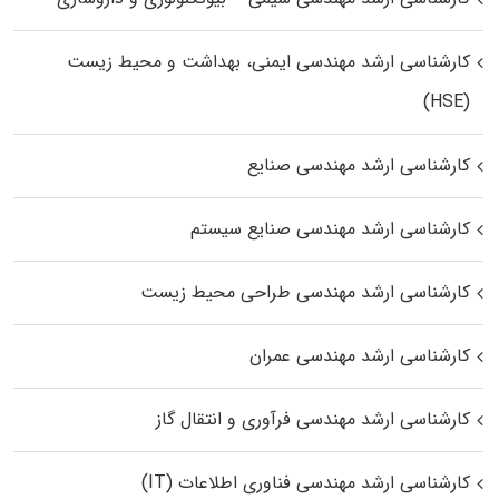
کارشناسی ارشد مهندسی ایمنی، بهداشت و محیط زیست
(HSE)
کارشناسی ارشد مهندسی صنایع
کارشناسی ارشد مهندسی صنایع سیستم
کارشناسی ارشد مهندسی طراحی محیط زیست
کارشناسی ارشد مهندسی عمران
کارشناسی ارشد مهندسی فرآوری و انتقال گاز
کارشناسی ارشد مهندسی فناوری اطلاعات (IT)