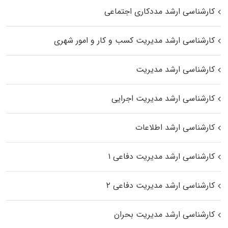
کارشناسی ارشد مددکاری اجتماعی
کارشناسی ارشد مدیریت کسب و کار و امور شهری
کارشناسی ارشد مدیریت
کارشناسی ارشد مدیریت اجرایی
کارشناسی ارشد اطلاعات
کارشناسی ارشد مدیریت دفاعی ۱
کارشناسی ارشد مدیریت دفاعی ۲
کارشناسی ارشد مدیریت بحران