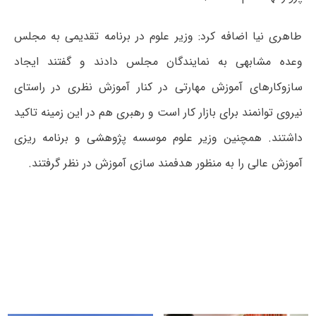
طاهری نیا اضافه کرد: وزیر علوم در برنامه تقدیمی به مجلس
وعده مشابهی به نمایندگان مجلس دادند و گفتند ایجاد
سازوکارهای آموزش مهارتی در کنار آموزش نظری در راستای
نیروی توانمند برای بازار کار است و رهبری هم در این زمینه تاکید
داشتند. همچنین وزیر علوم موسسه پژوهشی و برنامه ریزی
آموزش عالی را به منظور هدفمند سازی آموزش در نظر گرفتند.