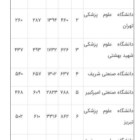
دانشگاه علوم پزشکی
۲۶۰
۲۸۷
۱۳۹۴
۴۶۰
۲
تهران
دانشگاه علوم پزشکی
۴۳۷
۴۹۳
۱۷۳۲
۶۲۶
۳
شهید بهشتی
دانشگاه صنعتی شریف
۴
۶۳۷
۱۳۰۲
۶۵۷
۵۴۰
دانشگاه صنعتی امیرکبیر
۵
۷۸۸
۲۸۲۳
۶۰۹
۴۶۸
دانشگاه علوم پزشکی
۵۰۲
۶۱۰
۳۳۱۶
۸۶۲
۶
تبریز