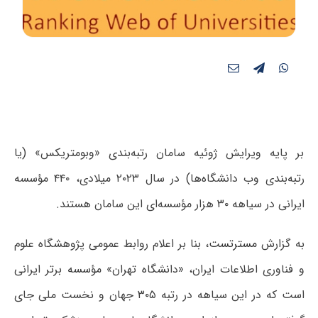
بر پایه ویرایش ژوئیه سامان رتبه‌بندی «وبومتریکس» (یا
رتبه‌بندی وب دانشگاه‌ها) در سال ۲۰۲۳ میلادی، ۴۴۰ مؤسسه
ایرانی در سیاهه ۳۰ هزار مؤسسه‌ای این سامان هستند.
به گزارش
مسترتست
، بنا بر اعلام روابط عمومی پژوهشگاه علوم
و فناوری اطلاعات ایران، «دانشگاه تهران» مؤسسه برتر ایرانی
است که در این سیاهه در رتبه ۳۰۵ جهان و نخست ملی جای