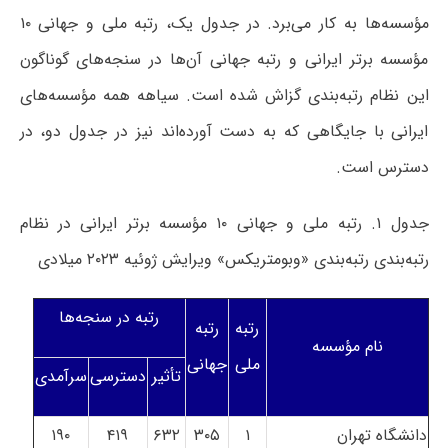
مؤسسه‌ها به کار می‌برد. در جدول یک، رتبه ملی و جهانی ۱۰
مؤسسه برتر ایرانی و رتبه جهانی آن‌ها در سنجه‌های گوناگون
این نظام رتبه‌بندی گزاش شده است. سیاهه همه مؤسسه‌های
ایرانی با جایگاهی که به دست آورده‌اند نیز در جدول دو، در
دسترس است.
جدول ۱. رتبه ملی و جهانی ۱۰ مؤسسه برتر ایرانی در نظام
رتبه‌بندی رتبه‌بندی «وبومتریکس» ویرایش ژوئیه ۲۰۲۳ میلادی
رتبه در سنجه‌ها
رتبه
رتبه
نام مؤسسه
ملی
جهانی
تأثیر
دسترسی
سرآمدی
دانشگاه تهران
۱
۳۰۵
۶۳۲
۴۱۹
۱۹۰