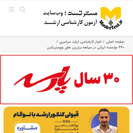
Ski
t
conten
صفحه اصلی
اخبار کارشناسی ارشد سراسری
۴۴۰ مؤسسه ایرانی در سیاهه برترین‌ های وبومتریکس