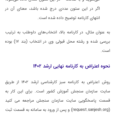
اگر در این ستون عددی درج شده باشد، معنای آن در
انتهای کارنامه توضیح داده شده است.
به عنوان مثال، در کارنامه بالا، انتخاب‌های داوطلب به ترتیب
بررسی شده و رشته محل قبولی وی در انتخاب (بند ۱۷) بوده
است.
نحوه اعتراض به کارنامه نهایی ارشد ۱۴۰۲
روش اعتراض به کارنامه سبز کارشناسی ارشد ۱۴۰۲ از طریق
سایت سازمان سنجش آموزش کشور است. برای این کار به
قسمت پاسخگویی سایت سازمان سنجش مراجعه می کنید
(request.sanjesh.org) و پس از ورود به سامانه به قسمت ثبت