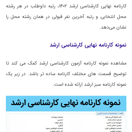
کارنامه نهایی کارشناسی ارشد ۱۴۰۲، رتبه داوطلب در هر رشته
محل انتخابی و رتبه آخرین نفر قبولی در همان رشته محل را
نشان می‌دهد.
نمونه کارنامه نهایی کارشناسی ارشد
مشاهده نمونه کارنامه آزمون کارشناسی ارشد کمک می کند تا
توضیح قسمت های مختلف کارنامه ساده تر باشد. در زیر یک
نمونه کارنامه سبز ارشد ارائه شده است.