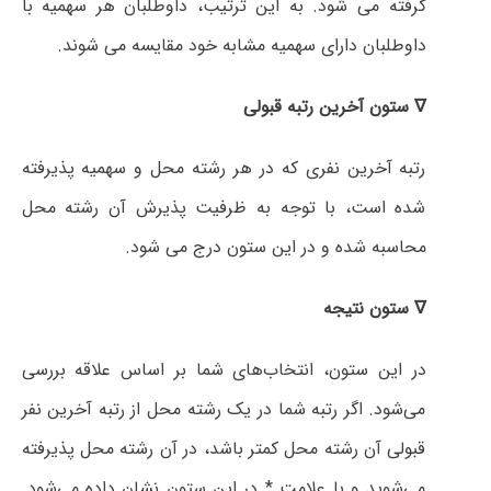
گرفته می شود. به این ترتیب، داوطلبان هر سهمیه با
داوطلبان دارای سهمیه مشابه خود مقایسه می شوند.
∇ ستون آخرین رتبه قبولی
رتبه آخرین نفری که در هر رشته محل و سهمیه پذیرفته
شده است، با توجه به ظرفیت پذیرش آن رشته محل
محاسبه شده و در این ستون درج می شود.
∇ ستون نتیجه
در این ستون، انتخاب‌های شما بر اساس علاقه بررسی
می‌شود. اگر رتبه شما در یک رشته محل از رتبه آخرین نفر
قبولی آن رشته محل کمتر باشد، در آن رشته محل پذیرفته
می‌شوید و با علامت * در این ستون نشان داده می‌شود.