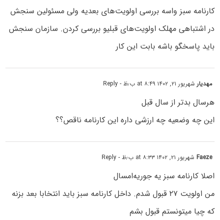
کارنامه سبز واسه بررسی اولویت‌های بعدیه ولی مسئولین سنجش
در اشتباهی مهلک اولویت‌های قبلیو بررسی کردن. سازمان سنجش
باید پاسخگو باشه بابت این کار
مهدیار
شهریور ۲۱, ۱۴۰۲ at ۸:۴۹ ب٫ظ
- Reply
هرسال بدتر از سال قبل
این چه وضعیه چه ارزشی داره این کارنامه ناقص؟؟
Faeze
شهریور ۲۱, ۱۴۰۲ at ۸:۳۳ ب٫ظ
- Reply
اصلا کارنامه سبز یه جوریه‌امسال
من اولویت ۲۷ قبول شدم. داخل کارنامه سبز باید انتخابا بعد بزنه
که چیا میتونستم قبول بشم