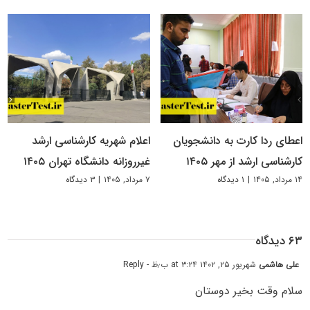
اعطای ردا کارت به دانشجویان
اعلام شهریه کارشناسی ارشد
کارشناسی ارشد از مهر ۱۴۰۵
غیرروزانه دانشگاه تهران ۱۴۰۵
۱۴ مرداد, ۱۴۰۵
|
۱ دیدگاه
۷ مرداد, ۱۴۰۵
|
۳ دیدگاه
۶۳ دیدگاه
علی هاشمی
شهریور ۲۵, ۱۴۰۲ at ۳:۲۴ ب٫ظ
- Reply
سلام وقت بخیر دوستان