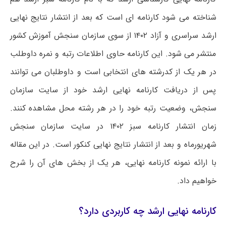
شناخته می شود کارنامه ای است که بعد از انتشار نتایج نهایی
ارشد سراسری و آزاد ۱۴۰۲ از سوی سازمان سنجش آموزش کشور
منتشر می شود. این کارنامه حاوی اطلاعات رتبه و نمره داوطلب
در هر یک از کدرشته های انتخابی است و داوطلبان می توانند
پس از دریافت کارنامه نهایی ارشد خود از سایت سازمان
سنجش، وضعیت رتبه خود را در هر رشته محل مشاهده کنند.
زمان انتشار کارنامه سبز ۱۴۰۲ در سایت سازمان سنجش
شهریورماه و بعد از انتشار نتایج نهایی کنکور است. در این مقاله
با ارائه نمونه کارنامه نهایی، هر یک از بخش های آن را شرح
خواهیم داد.
کارنامه نهایی ارشد چه کاربردی دارد؟