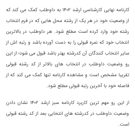
کارنامه نهایی کارشناسی ارشد ۱۴۰۲ به داوطلب کمک می کند که
از وضعیت خود در هر یک از رشته محل هایی که در فرم انتخاب
رشته خود وارد کرده است مطلع شود. هر داوطلب در بالاترین
انتخاب خود که نمره قبولی را به دست آورده باشد و رتبه اش از
سایر انتخاب کنندگان آن کدرشته بهتر باشد قبول می شود؛ از این
رو وضعیت داوطلب در انتخاب های بالاتر از کد رشته قبولی
تقریبا مشخص است و مشاهده کارنامه تنها کمک می کند که از
فاصله خود با آخرین رتبه قبولی مطلع شود.
از این رو مهم ترین کاربرد کارنامه سبز ارشد ۱۴۰۲ نشان دادن
وضعیت داوطلب در کدرشته های انتخابی بعد از کد رشته قبولی
است.