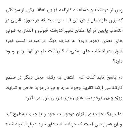
پس از دریافت و مشاهده کارنامه نهایی ۱۴۰۲، یکی از سوالاتی
که برای داوطلبان پیش می آید این است که در صورت قبولی در
انتخاب پایین تر آیا امکان تغییر کدرشته قبولی و انتقال به قبولی
های بعدی وجود دارد؟ به عبارت دیگر در صورت کسب نمره
قبولی در انتخاب های بعدی، امکان ثبت نام در آنها برایم وجود
دارد؟
در پاسخ باید گفت که انتقال به رشته محل دیگر در مقطع
کارشناسی ارشد تقریبا وجود ندارد و جز در موارد خاص و شرایط
ویژه چنین درخواست هایی مورد بررسی قرار نمی گیرد.
اما در یک حالت می توان درخواست خود را با جدیت مطرح کرد
و آن هم زمانی است که در انتخاب های خود دچار اشتباه شده