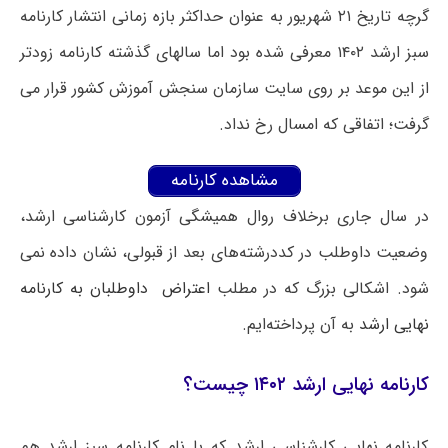
گرچه تاریخ ۲۱ شهریور به عنوان حداکثر بازه زمانی انتشار کارنامه
سبز ارشد ۱۴۰۲ معرفی شده بود اما سالهای گذشته کارنامه زودتر
از این موعد بر روی سایت سازمان سنجش آموزش کشور قرار می
گرفت؛ اتفاقی که امسال رخ نداد.
مشاهده کارنامه
در سال جاری برخلاف روال همیشگی آزمون کارشناسی ارشد،
وضعیت داوطلب در کددرشته‌های بعد از قبولی، نشان داده نمی
شود. اشکالی بزرگ که در مطلب
اعتراض داوطلبان به کارنامه
نهایی ارشد
به آن پرداخته‌ایم.
کارنامه نهایی ارشد ۱۴۰۲ چیست؟
کارنامه نهایی کارشناسی ارشد که با نام کارنامه سبز ارشد هم