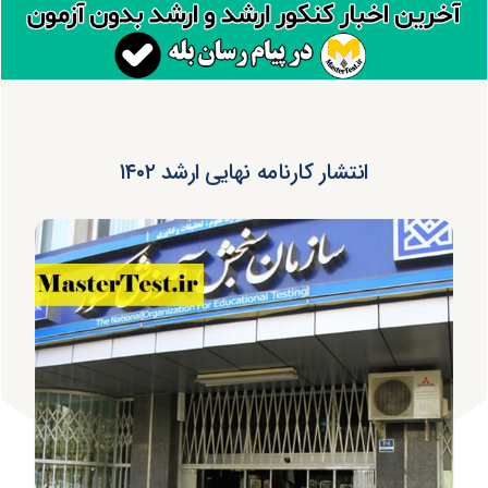
انتشار کارنامه نهایی ارشد ۱۴۰۲