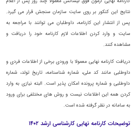
کارنامه نهایی آزمون فوق لیسانس معمولا چند روز پس از اعلام
نتایج این کنکور بر روی سایت سازمان سنجش قرار می گیرد.
پس از انتشار این کارنامه، داوطلبان می توانند با مراجعه به
سایت و وارد کردن اطلاعات لازم کارنامه خود را دریافت و
مشاهده کنند.
دریافت کارنامه نهایی معمولا با ورودی برخی از اطلاعات فردی و
داوطلبی مانند کد ملی، شماره شناسنامه، تاریخ تولد، شماره
داوطلبی و شماره پرونده امکان پذیر است. البته نیازی به وارد
کردن همه این اطلاعات نیست و روش های مختلفی برای ورود
به سامانه در نظر گرفته شده است.
توضیحات کارنامه نهایی کارشناسی ارشد ۱۴۰۲