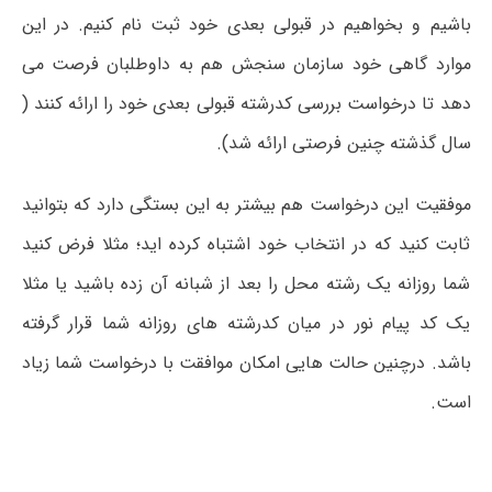
باشیم و بخواهیم در قبولی بعدی خود ثبت نام کنیم. در این
موارد گاهی خود سازمان سنجش هم به داوطلبان فرصت می
دهد تا درخواست بررسی کدرشته قبولی بعدی خود را ارائه کنند (
سال گذشته چنین فرصتی ارائه شد).
موفقیت این درخواست هم بیشتر به این بستگی دارد که بتوانید
ثابت کنید که در انتخاب خود اشتباه کرده اید؛ مثلا فرض کنید
شما روزانه یک رشته محل را بعد از شبانه آن زده باشید یا مثلا
یک کد پیام نور در میان کدرشته های روزانه شما قرار گرفته
باشد. درچنین حالت هایی امکان موافقت با درخواست شما زیاد
است.