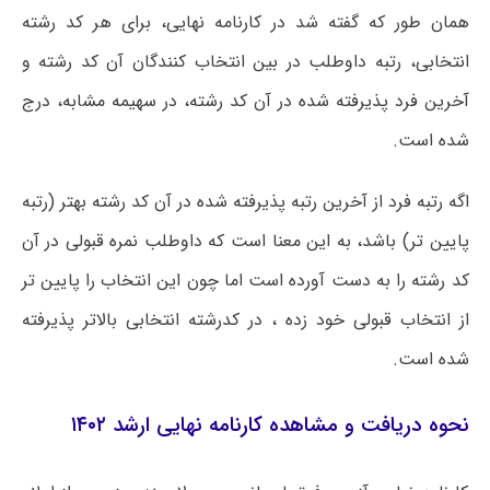
همان طور که گفته شد در کارنامه نهایی، برای هر کد رشته
انتخابی، رتبه داوطلب در بین انتخاب کنندگان آن کد رشته و
آخرین فرد پذیرفته شده در آن کد رشته، در سهیمه مشابه، درج
شده است.
اگه رتبه فرد از آخرین رتبه پذیرفته شده در آن کد رشته بهتر (رتبه
پایین تر) باشد، به این معنا است که داوطلب نمره قبولی در آن
کد رشته را به دست آورده است اما چون این انتخاب را پایین تر
از انتخاب قبولی خود زده ، در کدرشته انتخابی بالاتر پذیرفته
شده است.
نحوه دریافت و مشاهده کارنامه نهایی ارشد ۱۴۰۲