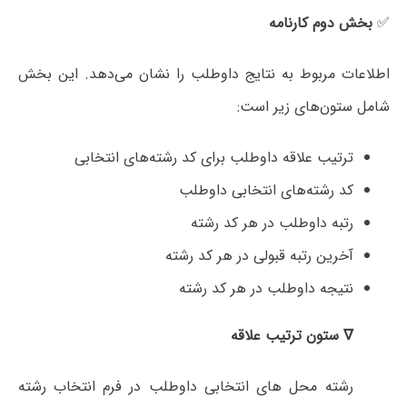
✅
بخش دوم کارنامه
اطلاعات مربوط به نتایج داوطلب را نشان می‌دهد. این بخش
شامل ستون‌های زیر است:
ترتیب علاقه داوطلب برای کد رشته‌های انتخابی
کد رشته‌های انتخابی داوطلب
رتبه داوطلب در هر کد رشته
آخرین رتبه قبولی در هر کد رشته
نتیجه داوطلب در هر کد رشته
∇ ستون ترتیب علاقه
رشته محل های انتخابی داوطلب در فرم انتخاب رشته