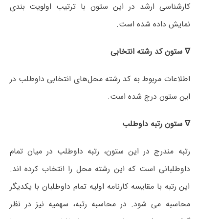
کارشناسی ارشد در این ستون با ترتیب اولویت بندی
نمایش داده شده است.
∇ ستون کد رشته انتخابی
اطلاعات مربوط به کد رشته محل‌های انتخابی داوطلب در
این ستون درج شده است.
∇ ستون رتبه داوطلب
رتبه مندرج در این ستون، رتبه داوطلب در میان تمام
داوطلبانی است که این رشته محل را انتخاب کرده اند.
این رتبه با مقایسه کارنامه اولیه تمام داوطلبان با یکدیگر
محاسبه می شود. در محاسبه رتبه، سهمیه نیز در نظر