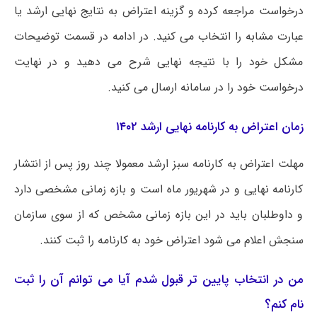
درخواست مراجعه کرده و گزینه اعتراض به نتایج نهایی ارشد یا
عبارت مشابه را انتخاب می کنید. در ادامه در قسمت توضیحات
مشکل خود را با نتیجه نهایی شرح می دهید و در نهایت
درخواست خود را در سامانه ارسال می کنید.
زمان اعتراض به کارنامه نهایی ارشد ۱۴۰۲
مهلت اعتراض به کارنامه سبز ارشد معمولا چند روز پس از انتشار
کارنامه نهایی و در شهریور ماه است و بازه زمانی مشخصی دارد
و داوطلبان باید در این بازه زمانی مشخص که از سوی سازمان
سنجش اعلام می شود اعتراض خود به کارنامه را ثبت کنند.
من در انتخاب پایین تر قبول شدم آیا می توانم آن را ثبت
نام کنم؟