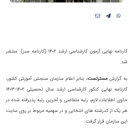
کارنامه نهایی آزمون کارشناسی ارشد ۱۴۰۲ (کارنامه سبز) منتشر
شد.
به گزارش
مسترتست
، بنابر اعلام سازمان سنجش آموزش کشور،
کارنامه نهایی کنکور کارشناسی ارشد سال تحصیلی ۱۴۰۲-۱۴۰۳
حاوی اطلاعات لازم، رتبه متقاضی و آخرین رتبه پذیرفته شده در
هر یک از کدرشته های انتخابی و در سهمیه مربوط بر روی سایت
این سازمان قرار گرفت.