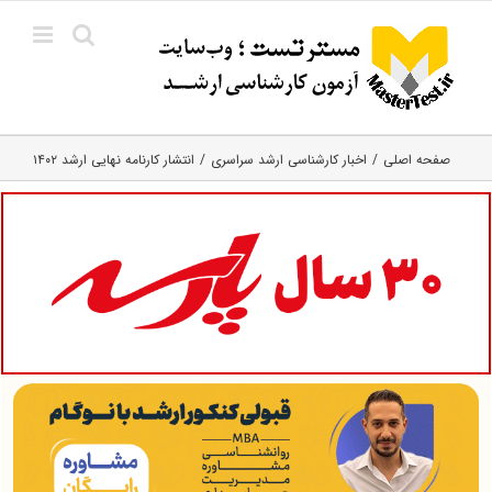
Ski
t
conten
صفحه اصلی
اخبار کارشناسی ارشد سراسری
انتشار کارنامه نهایی ارشد ۱۴۰۲